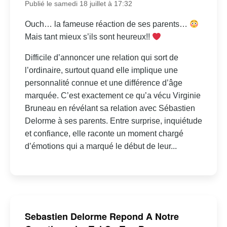
Publié le samedi 18 juillet à 17:32
Ouch… la fameuse réaction de ses parents…
Mais tant mieux s’ils sont heureux!!
Difficile d’annoncer une relation qui sort de
l’ordinaire, surtout quand elle implique une
personnalité connue et une différence d’âge
marquée. C’est exactement ce qu’a vécu Virginie
Bruneau en révélant sa relation avec Sébastien
Delorme à ses parents. Entre surprise, inquiétude
et confiance, elle raconte un moment chargé
d’émotions qui a marqué le début de leur...
Sebastien Delorme Repond A Notre