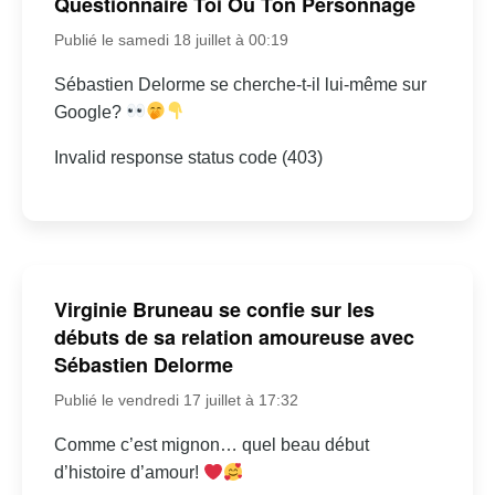
Questionnaire Toi Ou Ton Personnage
Publié le samedi 18 juillet à 00:19
Sébastien Delorme se cherche-t-il lui-même sur
Google?
Invalid response status code (403)
Virginie Bruneau se confie sur les
débuts de sa relation amoureuse avec
Sébastien Delorme
Publié le vendredi 17 juillet à 17:32
Comme c’est mignon… quel beau début
d’histoire d’amour!