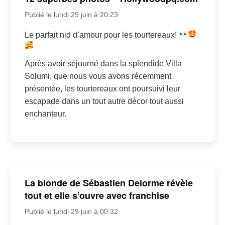
Publié le lundi 29 juin à 20:23
Le parfait nid d’amour pour les tourtereaux!
Après avoir séjourné dans la splendide Villa
Solumi, que nous vous avons récemment
présentée, les tourtereaux ont poursuivi leur
escapade dans un tout autre décor tout aussi
enchanteur.
La blonde de Sébastien Delorme révèle
tout et elle s’ouvre avec franchise
Publié le lundi 29 juin à 00:32