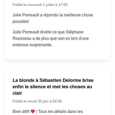
Publié le mercredi 1 juillet à 17:00
Julie Perreault a répondu la meilleure chose
possible!
Julie Perreault révèle ce que Stéphane
Rousseau a de plus que son ex lors d'une
entrevue surprenante.
La blonde à Sébastien Delorme brise
enfin le silence et met les choses au
clair
Publié le mardi 30 juin à 04:30
Bien dit!!!
/ Tous les détails dans les