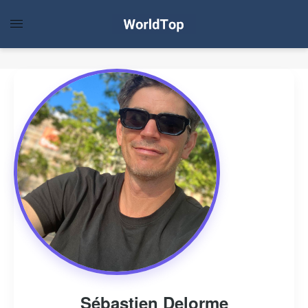
Sébastien Delorme