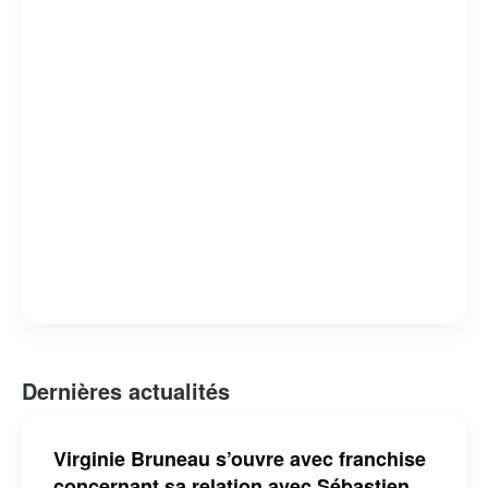
Dernières actualités
Virginie Bruneau s’ouvre avec franchise
concernant sa relation avec Sébastien