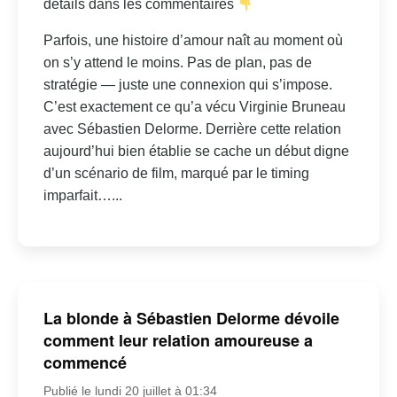
détails dans les commentaires
Parfois, une histoire d’amour naît au moment où
on s’y attend le moins. Pas de plan, pas de
stratégie — juste une connexion qui s’impose.
C’est exactement ce qu’a vécu Virginie Bruneau
avec Sébastien Delorme. Derrière cette relation
aujourd’hui bien établie se cache un début digne
d’un scénario de film, marqué par le timing
imparfait…...
La blonde à Sébastien Delorme dévoile
comment leur relation amoureuse a
commencé
Publié le lundi 20 juillet à 01:34