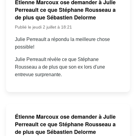
Étienne Marcoux ose demander à Julie
Perreault ce que Stéphane Rousseau a
de plus que Sébastien Delorme
Publié le jeudi 2 juillet à 18:21
Julie Perreault a répondu la meilleure chose
possible!
Julie Perreault révèle ce que Stéphane
Rousseau a de plus que son ex lors d'une
entrevue surprenante.
Étienne Marcoux ose demander à Julie
Perreault ce que Stéphane Rousseau a
de plus que Sébastien Delorme