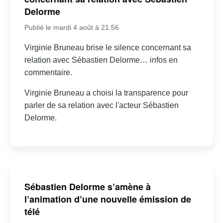
Delorme
Publié le mardi 4 août à 21:56
Virginie Bruneau brise le silence concernant sa
relation avec Sébastien Delorme… infos en
commentaire.
Virginie Bruneau a choisi la transparence pour
parler de sa relation avec l'acteur Sébastien
Delorme.
Sébastien Delorme s’amène à
l’animation d’une nouvelle émission de
télé