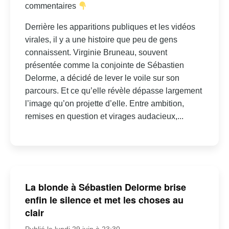
commentaires
Derrière les apparitions publiques et les vidéos
virales, il y a une histoire que peu de gens
connaissent. Virginie Bruneau, souvent
présentée comme la conjointe de Sébastien
Delorme, a décidé de lever le voile sur son
parcours. Et ce qu’elle révèle dépasse largement
l’image qu’on projette d’elle. Entre ambition,
remises en question et virages audacieux,...
La blonde à Sébastien Delorme brise
enfin le silence et met les choses au
clair