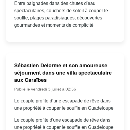
Entre baignades dans des chutes d'eau
spectaculaires, couchers de soleil à couper le
souffle, plages paradisiaques, découvertes
gourmandes et moments de complicité.
Sébastien Delorme et son amoureuse
séjournent dans une villa spectaculaire
aux Caraïbes
Publié le vendredi 3 juillet à 02:56
Le couple profite d’une escapade de rêve dans
une propriété à couper le souffle en Guadeloupe.
Le couple profite d'une escapade de rêve dans
une propriété à couper le souffle en Guadeloupe.