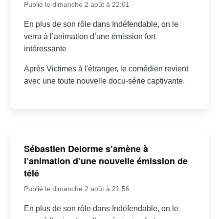
Publié le dimanche 2 août à 22:01
En plus de son rôle dans Indéfendable, on le
verra à l’animation d’une émission fort
intéressante
Après Victimes à l'étranger, le comédien revient
avec une toute nouvelle docu-série captivante.
Sébastien Delorme s’amène à
l’animation d’une nouvelle émission de
télé
Publié le dimanche 2 août à 21:56
En plus de son rôle dans Indéfendable, on le