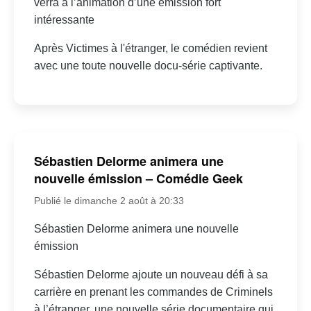
verra à l’animation d’une émission fort
intéressante
Après Victimes à l'étranger, le comédien revient
avec une toute nouvelle docu-série captivante.
Sébastien Delorme animera une
nouvelle émission – Comédie Geek
Publié le dimanche 2 août à 20:33
Sébastien Delorme animera une nouvelle
émission
Sébastien Delorme ajoute un nouveau défi à sa
carrière en prenant les commandes de Criminels
à l’étranger, une nouvelle série documentaire qui