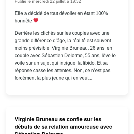
Publié le mercredi 22 juillet à 19:32
Elle a décidé de tout dévoiler en étant 100%
honnête
Derrière les clichés sur les couples avec une
grande différence d’âge, la réalité est souvent
moins prévisible. Virginie Bruneau, 26 ans, en
couple avec Sébastien Delorme, 55 ans, lève le
voile sur un sujet qui intrigue: la libido. Et sa
réponse casse les attentes. Non, ce n’est pas
forcément la plus jeune qui en veut...
Virginie Bruneau se confie sur les
débuts de sa relation amoureuse avec