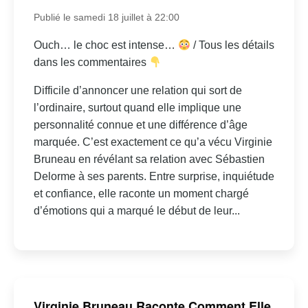
Publié le samedi 18 juillet à 22:00
Ouch… le choc est intense…
/ Tous les détails
dans les commentaires
Difficile d’annoncer une relation qui sort de
l’ordinaire, surtout quand elle implique une
personnalité connue et une différence d’âge
marquée. C’est exactement ce qu’a vécu Virginie
Bruneau en révélant sa relation avec Sébastien
Delorme à ses parents. Entre surprise, inquiétude
et confiance, elle raconte un moment chargé
d’émotions qui a marqué le début de leur...
Virginie Bruneau Raconte Comment Elle