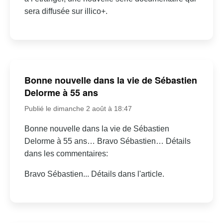
sera diffusée sur illico+.
Bonne nouvelle dans la vie de Sébastien
Delorme à 55 ans
Publié le dimanche 2 août à 18:47
Bonne nouvelle dans la vie de Sébastien
Delorme à 55 ans… Bravo Sébastien… Détails
dans les commentaires:
Bravo Sébastien... Détails dans l'article.