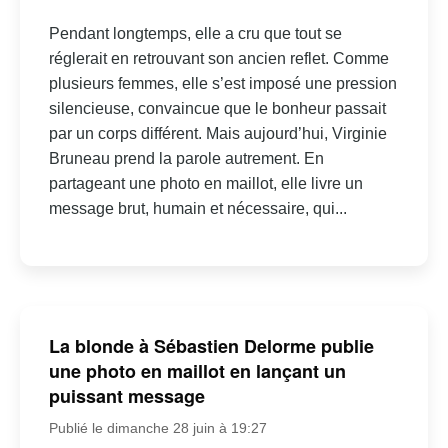
Pendant longtemps, elle a cru que tout se
réglerait en retrouvant son ancien reflet. Comme
plusieurs femmes, elle s’est imposé une pression
silencieuse, convaincue que le bonheur passait
par un corps différent. Mais aujourd’hui, Virginie
Bruneau prend la parole autrement. En
partageant une photo en maillot, elle livre un
message brut, humain et nécessaire, qui...
La blonde à Sébastien Delorme publie
une photo en maillot en lançant un
puissant message
Publié le dimanche 28 juin à 19:27