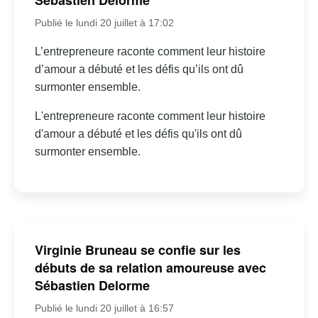
Sébastien Delorme
Publié le lundi 20 juillet à 17:02
L’entrepreneure raconte comment leur histoire
d’amour a débuté et les défis qu’ils ont dû
surmonter ensemble.
L'entrepreneure raconte comment leur histoire
d'amour a débuté et les défis qu'ils ont dû
surmonter ensemble.
Virginie Bruneau se confie sur les
débuts de sa relation amoureuse avec
Sébastien Delorme
Publié le lundi 20 juillet à 16:57