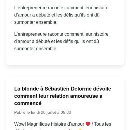
L’entrepreneure raconte comment leur histoire
d’amour a débuté et les défis qu’ils ont dû
surmonter ensemble.
L'entrepreneure raconte comment leur histoire
d'amour a débuté et les défis qu'ils ont dû
surmonter ensemble.
La blonde à Sébastien Delorme dévoile
comment leur relation amoureuse a
commencé
Publié le lundi 20 juillet à 05:30
Wow! Magnifique histoire d’amour
/ Tous les