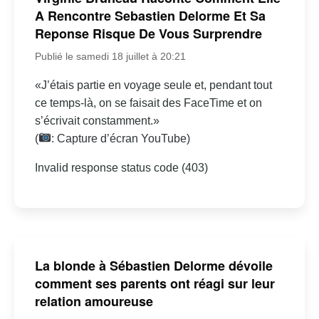
A Rencontre Sebastien Delorme Et Sa
Reponse Risque De Vous Surprendre
Publié le samedi 18 juillet à 20:21
«J’étais partie en voyage seule et, pendant tout
ce temps-là, on se faisait des FaceTime et on
s’écrivait constamment.»
(
: Capture d’écran YouTube)
Invalid response status code (403)
La blonde à Sébastien Delorme dévoile
comment ses parents ont réagi sur leur
relation amoureuse