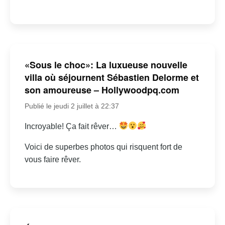
«Sous le choc»: La luxueuse nouvelle
villa où séjournent Sébastien Delorme et
son amoureuse – Hollywoodpq.com
Publié le jeudi 2 juillet à 22:37
Incroyable! Ça fait rêver…
Voici de superbes photos qui risquent fort de
vous faire rêver.