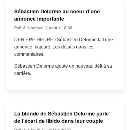
Sébastien Delorme au coeur d’une
annonce importante
Publié le samedi 1 août à 18:38
DERIÈRE HEURE I Sébastien Delorme fait une
annonce majeure. Les détails dans les
commentaires.
Sébastien Delorme ajoute un nouveau défi à sa
carrière.
La blonde de Sébastien Delorme parle
de l’écart de libido dans leur couple
Publié le jeudi 23 juillet à 00:00