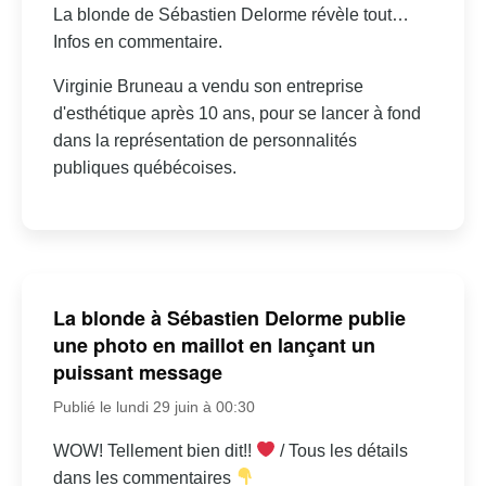
La blonde de Sébastien Delorme révèle tout…
Infos en commentaire.
Virginie Bruneau a vendu son entreprise
d'esthétique après 10 ans, pour se lancer à fond
dans la représentation de personnalités
publiques québécoises.
La blonde à Sébastien Delorme publie
une photo en maillot en lançant un
puissant message
Publié le lundi 29 juin à 00:30
WOW! Tellement bien dit!!
/ Tous les détails
dans les commentaires