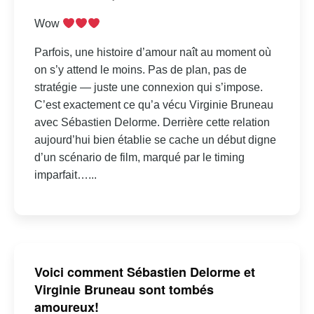
Wow
Parfois, une histoire d’amour naît au moment où
on s’y attend le moins. Pas de plan, pas de
stratégie — juste une connexion qui s’impose.
C’est exactement ce qu’a vécu Virginie Bruneau
avec Sébastien Delorme. Derrière cette relation
aujourd’hui bien établie se cache un début digne
d’un scénario de film, marqué par le timing
imparfait…...
Voici comment Sébastien Delorme et
Virginie Bruneau sont tombés
amoureux!