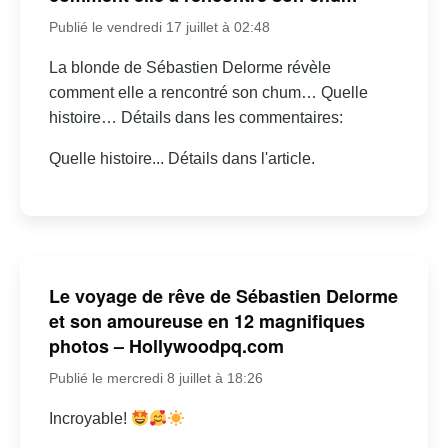
Publié le vendredi 17 juillet à 02:48
La blonde de Sébastien Delorme révèle
comment elle a rencontré son chum… Quelle
histoire… Détails dans les commentaires:
Quelle histoire... Détails dans l'article.
Le voyage de rêve de Sébastien Delorme
et son amoureuse en 12 magnifiques
photos – Hollywoodpq.com
Publié le mercredi 8 juillet à 18:26
Incroyable!