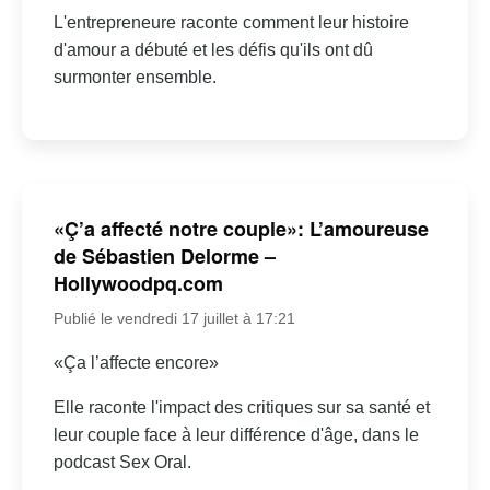
L'entrepreneure raconte comment leur histoire
d'amour a débuté et les défis qu'ils ont dû
surmonter ensemble.
«Ç’a affecté notre couple»: L’amoureuse
de Sébastien Delorme –
Hollywoodpq.com
Publié le vendredi 17 juillet à 17:21
«Ça l’affecte encore»
Elle raconte l'impact des critiques sur sa santé et
leur couple face à leur différence d'âge, dans le
podcast Sex Oral.