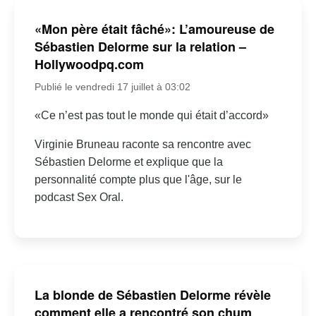
«Mon père était fâché»: L’amoureuse de
Sébastien Delorme sur la relation –
Hollywoodpq.com
Publié le vendredi 17 juillet à 03:02
«Ce n’est pas tout le monde qui était d’accord»
Virginie Bruneau raconte sa rencontre avec
Sébastien Delorme et explique que la
personnalité compte plus que l'âge, sur le
podcast Sex Oral.
La blonde de Sébastien Delorme révèle
comment elle a rencontré son chum