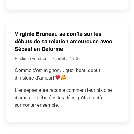
Virginie Bruneau se confie sur les
débuts de sa relation amoureuse avec
Sébastien Delorme
Publié le vendredi 17 juillet à 17:35
Comme c’est mignon… quel beau début
d’histoire d’amour!
L'entrepreneure raconte comment leur histoire
d'amour a débuté et les défis qu'ils ont dû
surmonter ensemble.