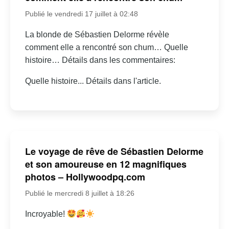
Publié le vendredi 17 juillet à 02:48
La blonde de Sébastien Delorme révèle
comment elle a rencontré son chum… Quelle
histoire… Détails dans les commentaires:
Quelle histoire... Détails dans l'article.
Le voyage de rêve de Sébastien Delorme
et son amoureuse en 12 magnifiques
photos – Hollywoodpq.com
Publié le mercredi 8 juillet à 18:26
Incroyable!