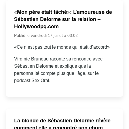
«Mon père était fâché»: L’amoureuse de
Sébastien Delorme sur la relation –
Hollywoodpq.com
Publié le vendredi 17 juillet à 03:02
«Ce n’est pas tout le monde qui était d’accord»
Virginie Bruneau raconte sa rencontre avec
Sébastien Delorme et explique que la
personnalité compte plus que l'âge, sur le
podcast Sex Oral.
La blonde de Sébastien Delorme révèle
comment elle a rencontré son chum