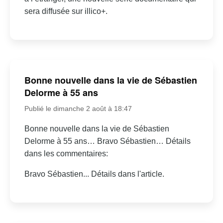
sera diffusée sur illico+.
Bonne nouvelle dans la vie de Sébastien
Delorme à 55 ans
Publié le dimanche 2 août à 18:47
Bonne nouvelle dans la vie de Sébastien
Delorme à 55 ans… Bravo Sébastien… Détails
dans les commentaires:
Bravo Sébastien... Détails dans l'article.