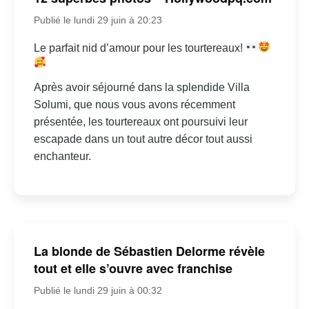
Publié le lundi 29 juin à 20:23
Le parfait nid d’amour pour les tourtereaux!
Après avoir séjourné dans la splendide Villa
Solumi, que nous vous avons récemment
présentée, les tourtereaux ont poursuivi leur
escapade dans un tout autre décor tout aussi
enchanteur.
La blonde de Sébastien Delorme révèle
tout et elle s’ouvre avec franchise
Publié le lundi 29 juin à 00:32