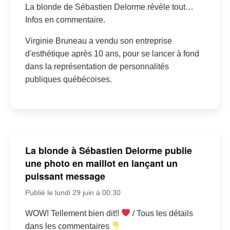
La blonde de Sébastien Delorme révèle tout…
Infos en commentaire.
Virginie Bruneau a vendu son entreprise
d'esthétique après 10 ans, pour se lancer à fond
dans la représentation de personnalités
publiques québécoises.
La blonde à Sébastien Delorme publie
une photo en maillot en lançant un
puissant message
Publié le lundi 29 juin à 00:30
WOW! Tellement bien dit!!
/ Tous les détails
dans les commentaires