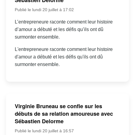
Sébastien Delorme
Publié le lundi 20 juillet à 17:02
L’entrepreneure raconte comment leur histoire
d’amour a débuté et les défis qu’ils ont dû
surmonter ensemble.
L'entrepreneure raconte comment leur histoire
d'amour a débuté et les défis qu'ils ont dû
surmonter ensemble.
Virginie Bruneau se confie sur les
débuts de sa relation amoureuse avec
Sébastien Delorme
Publié le lundi 20 juillet à 16:57