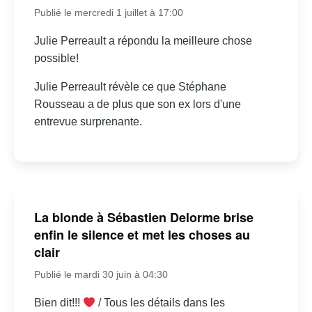
Publié le mercredi 1 juillet à 17:00
Julie Perreault a répondu la meilleure chose
possible!
Julie Perreault révèle ce que Stéphane
Rousseau a de plus que son ex lors d'une
entrevue surprenante.
La blonde à Sébastien Delorme brise
enfin le silence et met les choses au
clair
Publié le mardi 30 juin à 04:30
Bien dit!!!
/ Tous les détails dans les