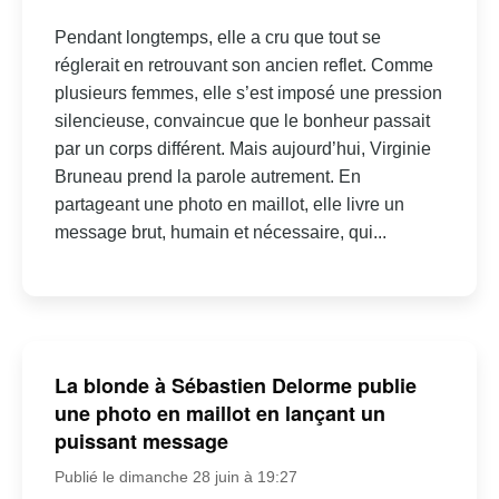
Pendant longtemps, elle a cru que tout se
réglerait en retrouvant son ancien reflet. Comme
plusieurs femmes, elle s’est imposé une pression
silencieuse, convaincue que le bonheur passait
par un corps différent. Mais aujourd’hui, Virginie
Bruneau prend la parole autrement. En
partageant une photo en maillot, elle livre un
message brut, humain et nécessaire, qui...
La blonde à Sébastien Delorme publie
une photo en maillot en lançant un
puissant message
Publié le dimanche 28 juin à 19:27