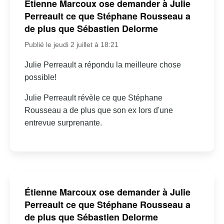
Étienne Marcoux ose demander à Julie
Perreault ce que Stéphane Rousseau a
de plus que Sébastien Delorme
Publié le jeudi 2 juillet à 18:21
Julie Perreault a répondu la meilleure chose
possible!
Julie Perreault révèle ce que Stéphane
Rousseau a de plus que son ex lors d'une
entrevue surprenante.
Étienne Marcoux ose demander à Julie
Perreault ce que Stéphane Rousseau a
de plus que Sébastien Delorme