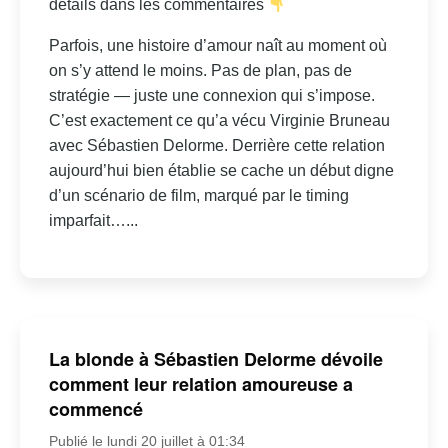
détails dans les commentaires
Parfois, une histoire d’amour naît au moment où
on s’y attend le moins. Pas de plan, pas de
stratégie — juste une connexion qui s’impose.
C’est exactement ce qu’a vécu Virginie Bruneau
avec Sébastien Delorme. Derrière cette relation
aujourd’hui bien établie se cache un début digne
d’un scénario de film, marqué par le timing
imparfait…...
La blonde à Sébastien Delorme dévoile
comment leur relation amoureuse a
commencé
Publié le lundi 20 juillet à 01:34