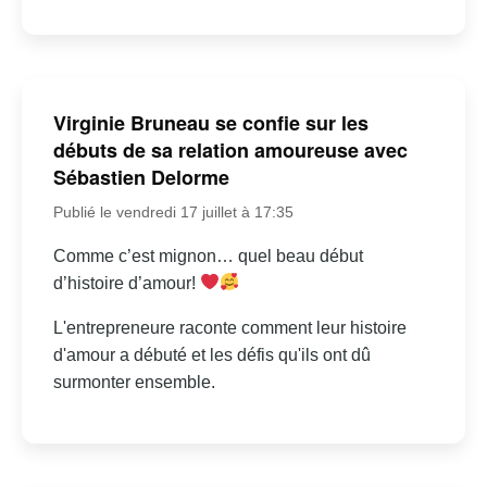
Virginie Bruneau se confie sur les
débuts de sa relation amoureuse avec
Sébastien Delorme
Publié le vendredi 17 juillet à 17:35
Comme c’est mignon… quel beau début
d’histoire d’amour!
L'entrepreneure raconte comment leur histoire
d'amour a débuté et les défis qu'ils ont dû
surmonter ensemble.