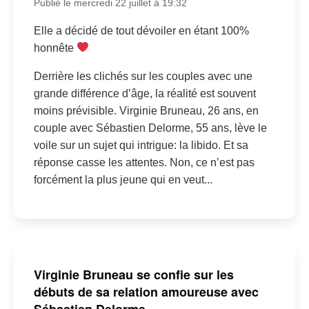
Publié le mercredi 22 juillet à 19:32
Elle a décidé de tout dévoiler en étant 100%
honnête
Derrière les clichés sur les couples avec une
grande différence d’âge, la réalité est souvent
moins prévisible. Virginie Bruneau, 26 ans, en
couple avec Sébastien Delorme, 55 ans, lève le
voile sur un sujet qui intrigue: la libido. Et sa
réponse casse les attentes. Non, ce n’est pas
forcément la plus jeune qui en veut...
Virginie Bruneau se confie sur les
débuts de sa relation amoureuse avec