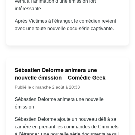
verra à l’animation d’une émission fort
intéressante
Après Victimes à l'étranger, le comédien revient
avec une toute nouvelle docu-série captivante.
Sébastien Delorme animera une
nouvelle émission – Comédie Geek
Publié le dimanche 2 août à 20:33
Sébastien Delorme animera une nouvelle
émission
Sébastien Delorme ajoute un nouveau défi à sa
carrière en prenant les commandes de Criminels
à l’étranger, une nouvelle série documentaire qui