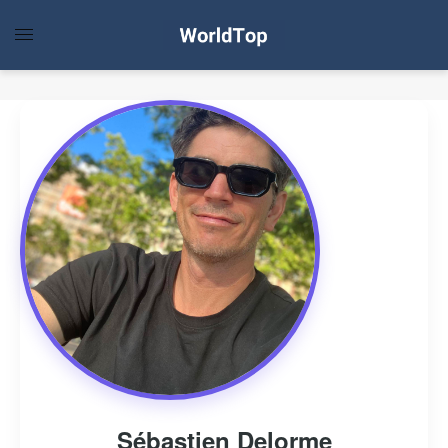
Sébastien Delorme