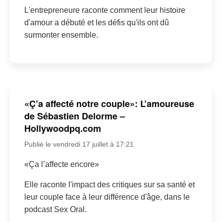
L'entrepreneure raconte comment leur histoire
d'amour a débuté et les défis qu'ils ont dû
surmonter ensemble.
«Ç’a affecté notre couple»: L’amoureuse
de Sébastien Delorme –
Hollywoodpq.com
Publié le vendredi 17 juillet à 17:21
«Ça l’affecte encore»
Elle raconte l'impact des critiques sur sa santé et
leur couple face à leur différence d'âge, dans le
podcast Sex Oral.