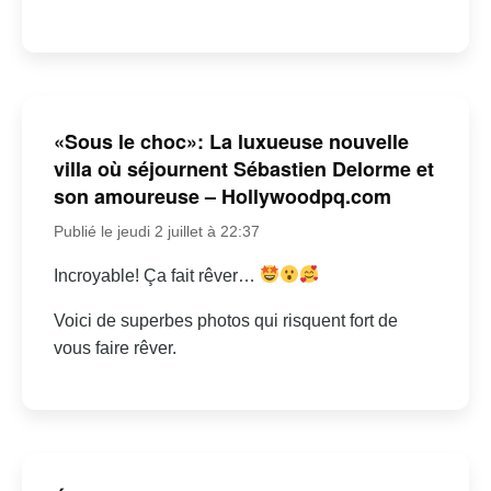
«Sous le choc»: La luxueuse nouvelle
villa où séjournent Sébastien Delorme et
son amoureuse – Hollywoodpq.com
Publié le jeudi 2 juillet à 22:37
Incroyable! Ça fait rêver…
Voici de superbes photos qui risquent fort de
vous faire rêver.