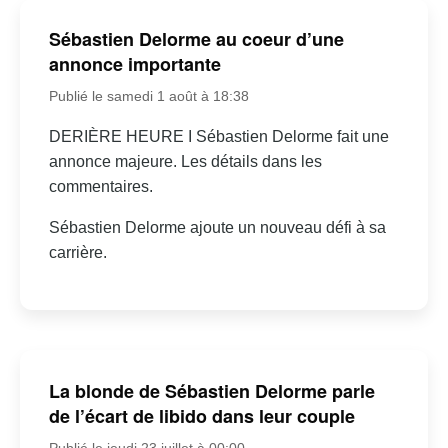
Sébastien Delorme au coeur d’une
annonce importante
Publié le samedi 1 août à 18:38
DERIÈRE HEURE I Sébastien Delorme fait une
annonce majeure. Les détails dans les
commentaires.
Sébastien Delorme ajoute un nouveau défi à sa
carrière.
La blonde de Sébastien Delorme parle
de l’écart de libido dans leur couple
Publié le jeudi 23 juillet à 00:00