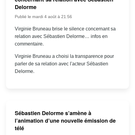
Delorme
Publié le mardi 4 août à 21:56
Virginie Bruneau brise le silence concernant sa
relation avec Sébastien Delorme… infos en
commentaire.
Virginie Bruneau a choisi la transparence pour
parler de sa relation avec l'acteur Sébastien
Delorme.
Sébastien Delorme s’amène à
l’animation d’une nouvelle émission de
télé