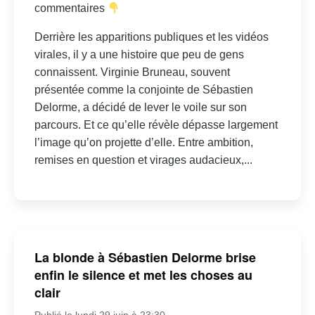
commentaires
Derrière les apparitions publiques et les vidéos
virales, il y a une histoire que peu de gens
connaissent. Virginie Bruneau, souvent
présentée comme la conjointe de Sébastien
Delorme, a décidé de lever le voile sur son
parcours. Et ce qu’elle révèle dépasse largement
l’image qu’on projette d’elle. Entre ambition,
remises en question et virages audacieux,...
La blonde à Sébastien Delorme brise
enfin le silence et met les choses au
clair