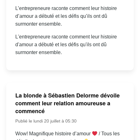
L’entrepreneure raconte comment leur histoire
d’amour a débuté et les défis qu’ils ont dû
surmonter ensemble.
L'entrepreneure raconte comment leur histoire
d'amour a débuté et les défis qu'ils ont dû
surmonter ensemble.
La blonde à Sébastien Delorme dévoile
comment leur relation amoureuse a
commencé
Publié le lundi 20 juillet à 05:30
Wow! Magnifique histoire d’amour
/ Tous les