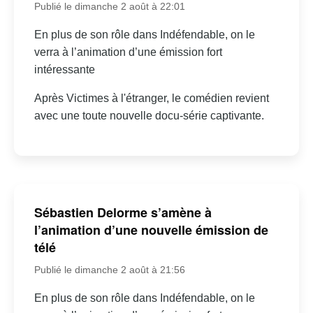
Publié le dimanche 2 août à 22:01
En plus de son rôle dans Indéfendable, on le
verra à l’animation d’une émission fort
intéressante
Après Victimes à l'étranger, le comédien revient
avec une toute nouvelle docu-série captivante.
Sébastien Delorme s’amène à
l’animation d’une nouvelle émission de
télé
Publié le dimanche 2 août à 21:56
En plus de son rôle dans Indéfendable, on le