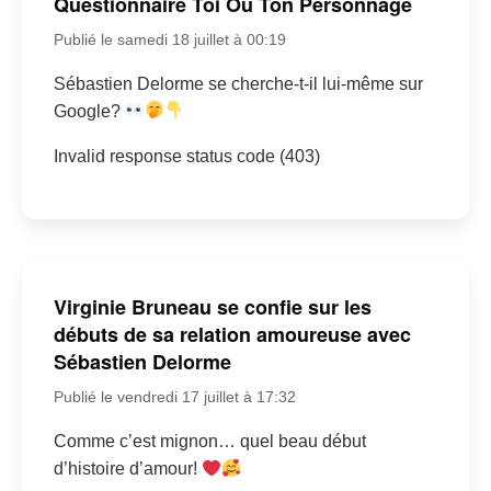
Questionnaire Toi Ou Ton Personnage
Publié le samedi 18 juillet à 00:19
Sébastien Delorme se cherche-t-il lui-même sur
Google?
Invalid response status code (403)
Virginie Bruneau se confie sur les
débuts de sa relation amoureuse avec
Sébastien Delorme
Publié le vendredi 17 juillet à 17:32
Comme c’est mignon… quel beau début
d’histoire d’amour!