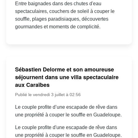
Entre baignades dans des chutes d'eau
spectaculaires, couchers de soleil à couper le
souffle, plages paradisiaques, découvertes
gourmandes et moments de complicité.
Sébastien Delorme et son amoureuse
séjournent dans une villa spectaculaire
aux Caraïbes
Publié le vendredi 3 juillet à 02:56
Le couple profite d’une escapade de rêve dans
une propriété à couper le souffle en Guadeloupe.
Le couple profite d'une escapade de rêve dans
une propriété à couper le souffle en Guadeloupe.