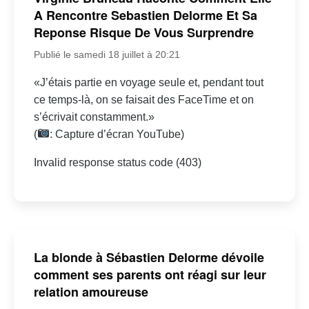
A Rencontre Sebastien Delorme Et Sa
Reponse Risque De Vous Surprendre
Publié le samedi 18 juillet à 20:21
«J’étais partie en voyage seule et, pendant tout
ce temps-là, on se faisait des FaceTime et on
s’écrivait constamment.»
(
: Capture d’écran YouTube)
Invalid response status code (403)
La blonde à Sébastien Delorme dévoile
comment ses parents ont réagi sur leur
relation amoureuse