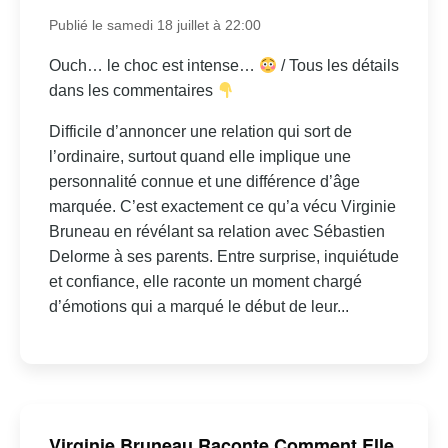
Publié le samedi 18 juillet à 22:00
Ouch… le choc est intense…
/ Tous les détails
dans les commentaires
Difficile d’annoncer une relation qui sort de
l’ordinaire, surtout quand elle implique une
personnalité connue et une différence d’âge
marquée. C’est exactement ce qu’a vécu Virginie
Bruneau en révélant sa relation avec Sébastien
Delorme à ses parents. Entre surprise, inquiétude
et confiance, elle raconte un moment chargé
d’émotions qui a marqué le début de leur...
Virginie Bruneau Raconte Comment Elle