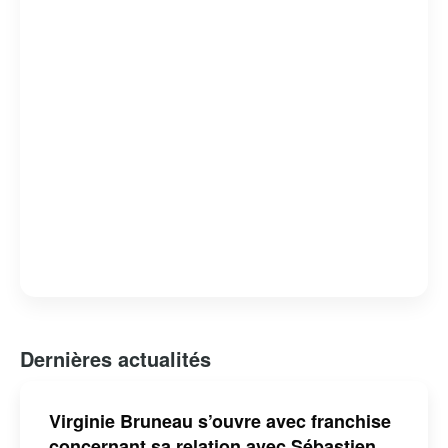
Dernières actualités
Virginie Bruneau s’ouvre avec franchise
concernant sa relation avec Sébastien