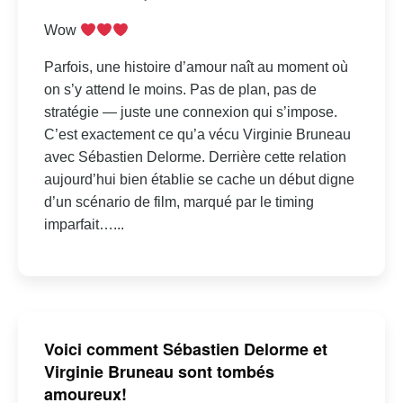
Wow
Parfois, une histoire d’amour naît au moment où
on s’y attend le moins. Pas de plan, pas de
stratégie — juste une connexion qui s’impose.
C’est exactement ce qu’a vécu Virginie Bruneau
avec Sébastien Delorme. Derrière cette relation
aujourd’hui bien établie se cache un début digne
d’un scénario de film, marqué par le timing
imparfait…...
Voici comment Sébastien Delorme et
Virginie Bruneau sont tombés
amoureux!