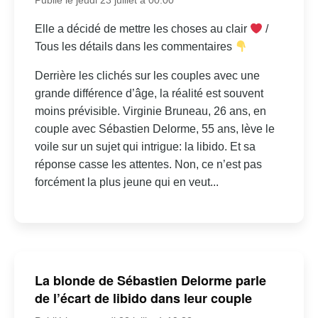
Elle a décidé de mettre les choses au clair
/
Tous les détails dans les commentaires
Derrière les clichés sur les couples avec une
grande différence d’âge, la réalité est souvent
moins prévisible. Virginie Bruneau, 26 ans, en
couple avec Sébastien Delorme, 55 ans, lève le
voile sur un sujet qui intrigue: la libido. Et sa
réponse casse les attentes. Non, ce n’est pas
forcément la plus jeune qui en veut...
La blonde de Sébastien Delorme parle
de l’écart de libido dans leur couple