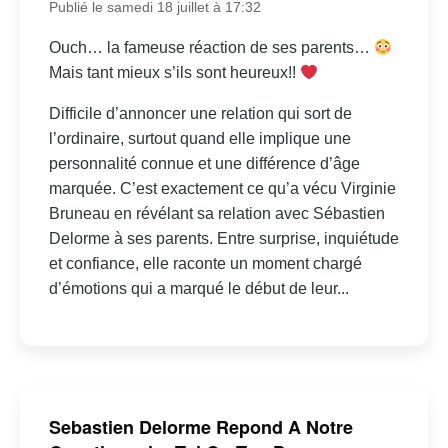
Publié le samedi 18 juillet à 17:32
Ouch… la fameuse réaction de ses parents…
Mais tant mieux s’ils sont heureux!!
Difficile d’annoncer une relation qui sort de
l’ordinaire, surtout quand elle implique une
personnalité connue et une différence d’âge
marquée. C’est exactement ce qu’a vécu Virginie
Bruneau en révélant sa relation avec Sébastien
Delorme à ses parents. Entre surprise, inquiétude
et confiance, elle raconte un moment chargé
d’émotions qui a marqué le début de leur...
Sebastien Delorme Repond A Notre