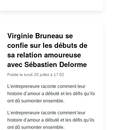
Virginie Bruneau se
confie sur les débuts de
sa relation amoureuse
avec Sébastien Delorme
Publié le lundi 20 juillet à 17:02
L’entrepreneure raconte comment leur
histoire d’amour a débuté et les défis qu’ils
ont dû surmonter ensemble.
L'entrepreneure raconte comment leur
histoire d'amour a débuté et les défis qu'ils
ont dû surmonter ensemble.