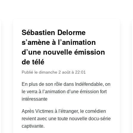
Sébastien Delorme
s’amène à l’animation
d’une nouvelle émission
de télé
Publié le dimanche 2 août à 22:01
En plus de son rôle dans Indéfendable, on
le verra à l’animation d’une émission fort
intéressante
Après Victimes à l'étranger, le comédien
revient avec une toute nouvelle docu-série
captivante.