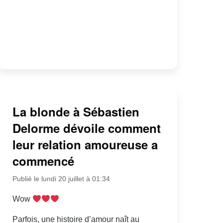
La blonde à Sébastien
Delorme dévoile comment
leur relation amoureuse a
commencé
Publié le lundi 20 juillet à 01:34
Wow
Parfois, une histoire d’amour naît au