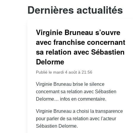
Dernières actualités
Virginie Bruneau s’ouvre
avec franchise concernant
sa relation avec Sébastien
Delorme
Publié le mardi 4 août à 21:56
Virginie Bruneau brise le silence
concernant sa relation avec Sébastien
Delorme… infos en commentaire.
Virginie Bruneau a choisi la transparence
pour parler de sa relation avec l'acteur
Sébastien Delorme.