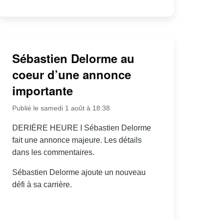
Sébastien Delorme au
coeur d’une annonce
importante
Publié le samedi 1 août à 18:38
DERIÈRE HEURE I Sébastien Delorme
fait une annonce majeure. Les détails
dans les commentaires.
Sébastien Delorme ajoute un nouveau
défi à sa carrière.