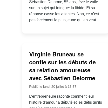
Sébastien Delorme, 55 ans, lève le voile
sur un sujet qui intrigue: la libido. Et sa
réponse casse les attentes. Non, ce n’est
pas forcément la plus jeune qui en veut...
Virginie Bruneau se
confie sur les débuts de
sa relation amoureuse
avec Sébastien Delorme
Publié le lundi 20 juillet à 16:57
L’entrepreneure raconte comment leur
histoire d’amour a débuté et les défis qu’ils