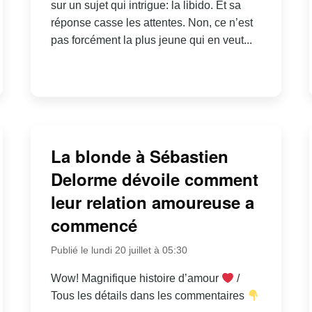
sur un sujet qui intrigue: la libido. Et sa
réponse casse les attentes. Non, ce n’est
pas forcément la plus jeune qui en veut...
La blonde à Sébastien
Delorme dévoile comment
leur relation amoureuse a
commencé
Publié le lundi 20 juillet à 05:30
Wow! Magnifique histoire d’amour
/
Tous les détails dans les commentaires