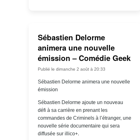
Sébastien Delorme
animera une nouvelle
émission – Comédie Geek
Publié le dimanche 2 août à 20:33
Sébastien Delorme animera une nouvelle
émission
Sébastien Delorme ajoute un nouveau
défi à sa carrière en prenant les
commandes de Criminels à l’étranger, une
nouvelle série documentaire qui sera
diffusée sur illico+.