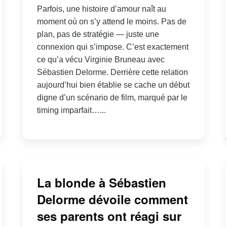
Parfois, une histoire d’amour naît au
moment où on s’y attend le moins. Pas de
plan, pas de stratégie — juste une
connexion qui s’impose. C’est exactement
ce qu’a vécu Virginie Bruneau avec
Sébastien Delorme. Derrière cette relation
aujourd’hui bien établie se cache un début
digne d’un scénario de film, marqué par le
timing imparfait…...
La blonde à Sébastien
Delorme dévoile comment
ses parents ont réagi sur