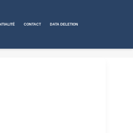
NTIALITÉ
CONTACT
DATA DELETION