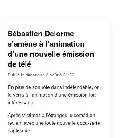
Sébastien Delorme
s’amène à l’animation
d’une nouvelle émission
de télé
Publié le dimanche 2 août à 21:56
En plus de son rôle dans Indéfendable, on
le verra à l’animation d’une émission fort
intéressante
Après Victimes à l'étranger, le comédien
revient avec une toute nouvelle docu-série
captivante.