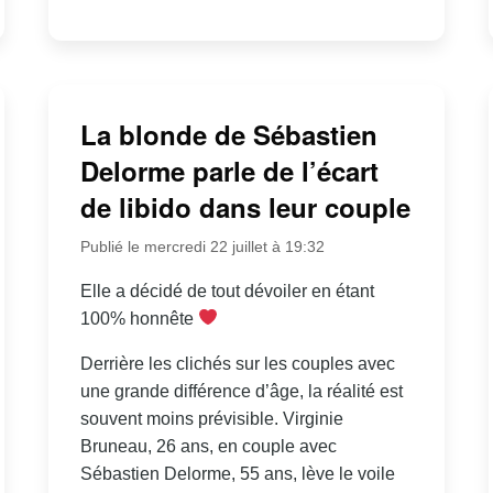
La blonde de Sébastien
Delorme parle de l’écart
de libido dans leur couple
Publié le mercredi 22 juillet à 19:32
Elle a décidé de tout dévoiler en étant
100% honnête
Derrière les clichés sur les couples avec
une grande différence d’âge, la réalité est
souvent moins prévisible. Virginie
Bruneau, 26 ans, en couple avec
Sébastien Delorme, 55 ans, lève le voile