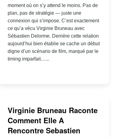
moment où on s’y attend le moins. Pas de
plan, pas de stratégie — juste une
connexion qui s’impose. C’est exactement
ce qu’a vécu Virginie Bruneau avec
Sébastien Delorme. Derrière cette relation
aujourd’hui bien établie se cache un début
digne d’un scénario de film, marqué par le
timing imparfait…...
Virginie Bruneau Raconte
Comment Elle A
Rencontre Sebastien