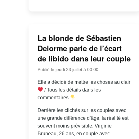
La blonde de Sébastien
Delorme parle de l’écart
de libido dans leur couple
Publié le jeudi 23 juillet à 00:00
Elle a décidé de mettre les choses au clair
/ Tous les détails dans les
commentaires
Derrière les clichés sur les couples avec
une grande différence d’âge, la réalité est
souvent moins prévisible. Virginie
Bruneau, 26 ans, en couple avec