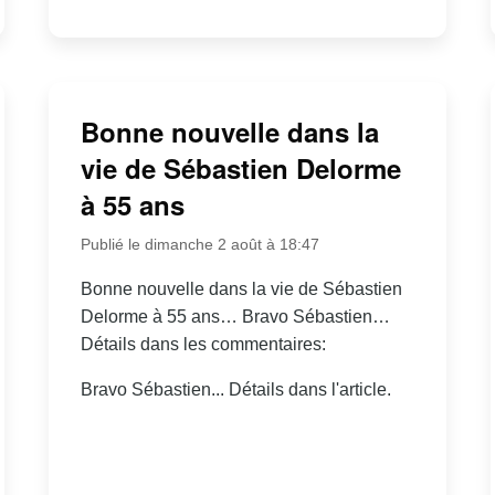
Bonne nouvelle dans la
vie de Sébastien Delorme
à 55 ans
Publié le dimanche 2 août à 18:47
Bonne nouvelle dans la vie de Sébastien
Delorme à 55 ans… Bravo Sébastien…
Détails dans les commentaires:
Bravo Sébastien... Détails dans l'article.