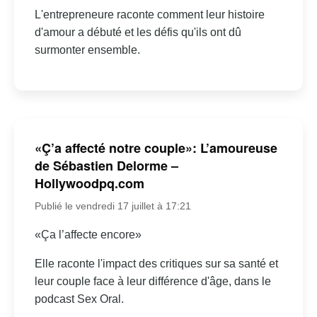
L'entrepreneure raconte comment leur histoire
d'amour a débuté et les défis qu'ils ont dû
surmonter ensemble.
«Ç’a affecté notre couple»: L’amoureuse
de Sébastien Delorme –
Hollywoodpq.com
Publié le vendredi 17 juillet à 17:21
«Ça l’affecte encore»
Elle raconte l'impact des critiques sur sa santé et
leur couple face à leur différence d'âge, dans le
podcast Sex Oral.