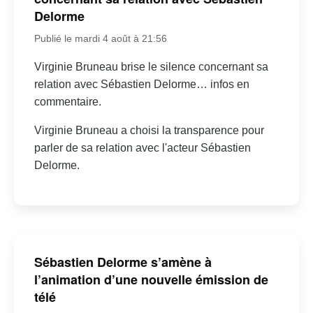
Delorme
Publié le mardi 4 août à 21:56
Virginie Bruneau brise le silence concernant sa
relation avec Sébastien Delorme… infos en
commentaire.
Virginie Bruneau a choisi la transparence pour
parler de sa relation avec l'acteur Sébastien
Delorme.
Sébastien Delorme s’amène à
l’animation d’une nouvelle émission de
télé