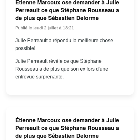
Étienne Marcoux ose demander à Julie
Perreault ce que Stéphane Rousseau a
de plus que Sébastien Delorme
Publié le jeudi 2 juillet à 18:21
Julie Perreault a répondu la meilleure chose
possible!
Julie Perreault révèle ce que Stéphane
Rousseau a de plus que son ex lors d'une
entrevue surprenante.
Étienne Marcoux ose demander à Julie
Perreault ce que Stéphane Rousseau a
de plus que Sébastien Delorme