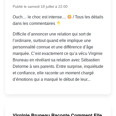
Publié le samedi 18 juillet à 22:00
Ouch… le choc est intense…
/ Tous les détails
dans les commentaires
Difficile d’annoncer une relation qui sort de
l’ordinaire, surtout quand elle implique une
personnalité connue et une différence d’âge
marquée. C’est exactement ce qu’a vécu Virginie
Bruneau en révélant sa relation avec Sébastien
Delorme à ses parents. Entre surprise, inquiétude
et confiance, elle raconte un moment chargé
d’émotions qui a marqué le début de leur...
Virginie Bruneau Raconte Comment Elle