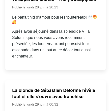
Publié le lundi 29 juin à 20:23
Le parfait nid d’amour pour les tourtereaux!
Après avoir séjourné dans la splendide Villa
Solumi, que nous vous avons récemment
présentée, les tourtereaux ont poursuivi leur
escapade dans un tout autre décor tout aussi
enchanteur.
La blonde de Sébastien Delorme révèle
tout et elle s’ouvre avec franchise
Publié le lundi 29 juin à 00:32