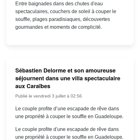
Entre baignades dans des chutes d'eau
spectaculaires, couchers de soleil à couper le
souffle, plages paradisiaques, découvertes
gourmandes et moments de complicité.
Sébastien Delorme et son amoureuse
séjournent dans une villa spectaculaire
aux Caraïbes
Publié le vendredi 3 juillet à 02:56
Le couple profite d’une escapade de rêve dans
une propriété à couper le souffle en Guadeloupe.
Le couple profite d'une escapade de rêve dans
une propriété à couper le souffle en Guadeloupe.