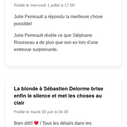
Publié le mercredi 1 juillet à 17:00
Julie Perreault a répondu la meilleure chose
possible!
Julie Perreault révèle ce que Stéphane
Rousseau a de plus que son ex lors d'une
entrevue surprenante.
La blonde à Sébastien Delorme brise
enfin le silence et met les choses au
clair
Publié le mardi 30 juin à 04:30
Bien dit!!!
/ Tous les détails dans les