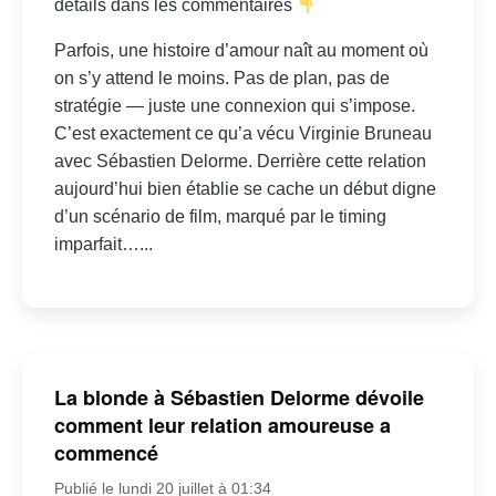
détails dans les commentaires
Parfois, une histoire d’amour naît au moment où
on s’y attend le moins. Pas de plan, pas de
stratégie — juste une connexion qui s’impose.
C’est exactement ce qu’a vécu Virginie Bruneau
avec Sébastien Delorme. Derrière cette relation
aujourd’hui bien établie se cache un début digne
d’un scénario de film, marqué par le timing
imparfait…...
La blonde à Sébastien Delorme dévoile
comment leur relation amoureuse a
commencé
Publié le lundi 20 juillet à 01:34