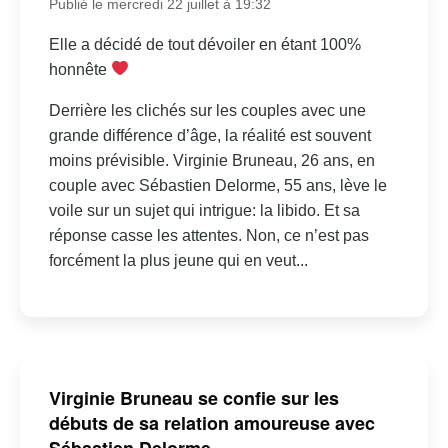
Publié le mercredi 22 juillet à 19:32
Elle a décidé de tout dévoiler en étant 100%
honnête
Derrière les clichés sur les couples avec une
grande différence d’âge, la réalité est souvent
moins prévisible. Virginie Bruneau, 26 ans, en
couple avec Sébastien Delorme, 55 ans, lève le
voile sur un sujet qui intrigue: la libido. Et sa
réponse casse les attentes. Non, ce n’est pas
forcément la plus jeune qui en veut...
Virginie Bruneau se confie sur les
débuts de sa relation amoureuse avec