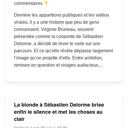
commentaires
Derrière les apparitions publiques et les vidéos
virales, il y a une histoire que peu de gens
connaissent. Virginie Bruneau, souvent
présentée comme la conjointe de Sébastien
Delorme, a décidé de lever le voile sur son
parcours. Et ce qu’elle révèle dépasse largement
l’image qu’on projette d’elle. Entre ambition,
remises en question et virages audacieux,...
La blonde à Sébastien Delorme brise
enfin le silence et met les choses au
clair