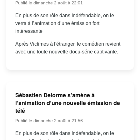
Publié le dimanche 2 août à 22:01
En plus de son rôle dans Indéfendable, on le
verra à l’animation d’une émission fort
intéressante
Après Victimes à l'étranger, le comédien revient
avec une toute nouvelle docu-série captivante.
Sébastien Delorme s’amène à
l’animation d’une nouvelle émission de
télé
Publié le dimanche 2 août à 21:56
En plus de son rôle dans Indéfendable, on le