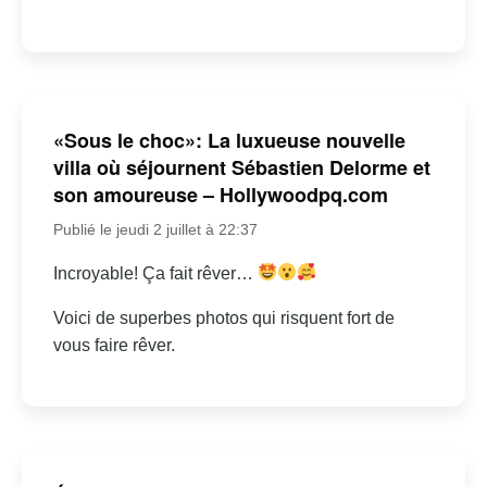
«Sous le choc»: La luxueuse nouvelle
villa où séjournent Sébastien Delorme et
son amoureuse – Hollywoodpq.com
Publié le jeudi 2 juillet à 22:37
Incroyable! Ça fait rêver…
Voici de superbes photos qui risquent fort de
vous faire rêver.