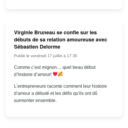
Virginie Bruneau se confie sur les
débuts de sa relation amoureuse avec
Sébastien Delorme
Publié le vendredi 17 juillet à 17:35
Comme c’est mignon… quel beau début
d’histoire d’amour!
L'entrepreneure raconte comment leur histoire
d'amour a débuté et les défis qu'ils ont dû
surmonter ensemble.