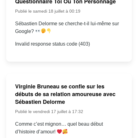
Questionnaire Toi Ou Ton Personnage
Publié le samedi 18 juillet à 00:19
Sébastien Delorme se cherche-t-il lui-même sur
Google?
Invalid response status code (403)
Virginie Bruneau se confie sur les
débuts de sa relation amoureuse avec
Sébastien Delorme
Publié le vendredi 17 juillet à 17:32
Comme c’est mignon… quel beau début
d’histoire d’amour!