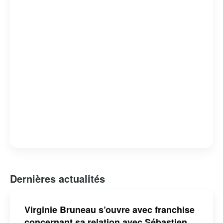
Dernières actualités
Virginie Bruneau s’ouvre avec franchise
concernant sa relation avec Sébastien