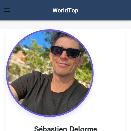
Sébastien Delorme