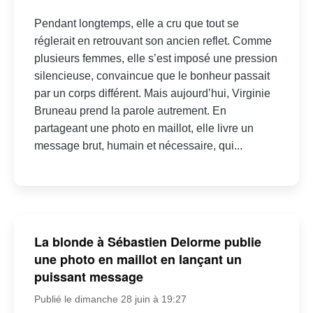
Pendant longtemps, elle a cru que tout se
réglerait en retrouvant son ancien reflet. Comme
plusieurs femmes, elle s’est imposé une pression
silencieuse, convaincue que le bonheur passait
par un corps différent. Mais aujourd’hui, Virginie
Bruneau prend la parole autrement. En
partageant une photo en maillot, elle livre un
message brut, humain et nécessaire, qui...
La blonde à Sébastien Delorme publie
une photo en maillot en lançant un
puissant message
Publié le dimanche 28 juin à 19:27