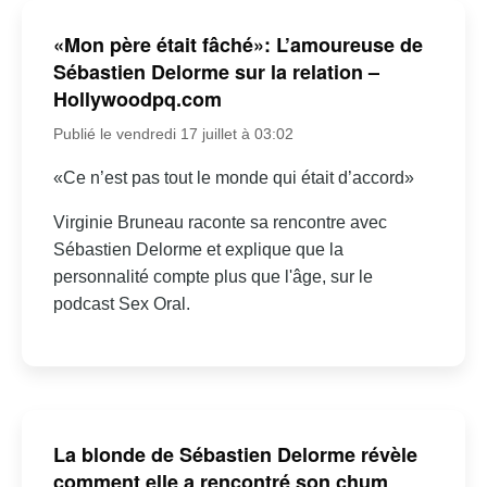
«Mon père était fâché»: L’amoureuse de
Sébastien Delorme sur la relation –
Hollywoodpq.com
Publié le vendredi 17 juillet à 03:02
«Ce n’est pas tout le monde qui était d’accord»
Virginie Bruneau raconte sa rencontre avec
Sébastien Delorme et explique que la
personnalité compte plus que l'âge, sur le
podcast Sex Oral.
La blonde de Sébastien Delorme révèle
comment elle a rencontré son chum