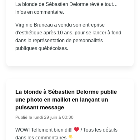
La blonde de Sébastien Delorme révèle tout…
Infos en commentaire.
Virginie Bruneau a vendu son entreprise
d'esthétique après 10 ans, pour se lancer à fond
dans la représentation de personnalités
publiques québécoises.
La blonde à Sébastien Delorme publie
une photo en maillot en lançant un
puissant message
Publié le lundi 29 juin à 00:30
WOW! Tellement bien dit!!
/ Tous les détails
dans les commentaires