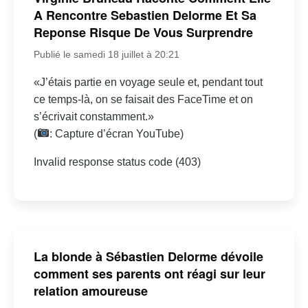
A Rencontre Sebastien Delorme Et Sa
Reponse Risque De Vous Surprendre
Publié le samedi 18 juillet à 20:21
«J’étais partie en voyage seule et, pendant tout
ce temps-là, on se faisait des FaceTime et on
s’écrivait constamment.»
(
: Capture d’écran YouTube)
Invalid response status code (403)
La blonde à Sébastien Delorme dévoile
comment ses parents ont réagi sur leur
relation amoureuse