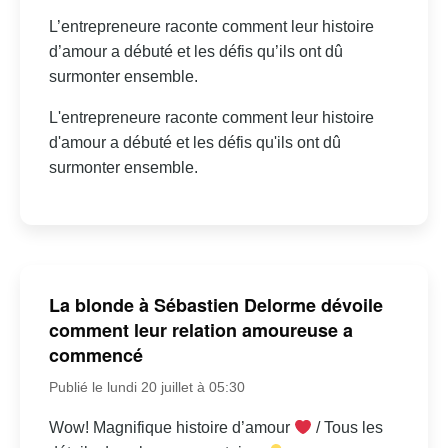
L’entrepreneure raconte comment leur histoire
d’amour a débuté et les défis qu’ils ont dû
surmonter ensemble.
L'entrepreneure raconte comment leur histoire
d'amour a débuté et les défis qu'ils ont dû
surmonter ensemble.
La blonde à Sébastien Delorme dévoile
comment leur relation amoureuse a
commencé
Publié le lundi 20 juillet à 05:30
Wow! Magnifique histoire d’amour
/ Tous les