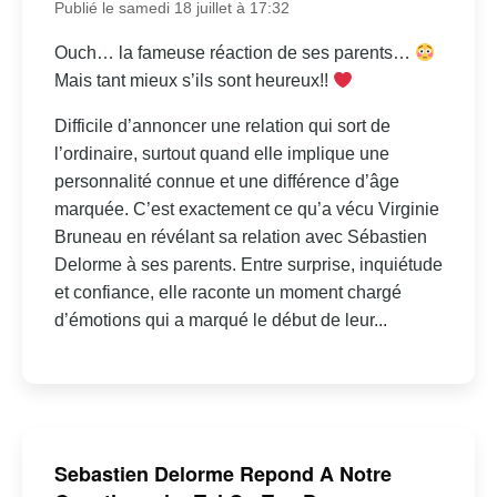
Publié le samedi 18 juillet à 17:32
Ouch… la fameuse réaction de ses parents…
Mais tant mieux s’ils sont heureux!!
Difficile d’annoncer une relation qui sort de
l’ordinaire, surtout quand elle implique une
personnalité connue et une différence d’âge
marquée. C’est exactement ce qu’a vécu Virginie
Bruneau en révélant sa relation avec Sébastien
Delorme à ses parents. Entre surprise, inquiétude
et confiance, elle raconte un moment chargé
d’émotions qui a marqué le début de leur...
Sebastien Delorme Repond A Notre