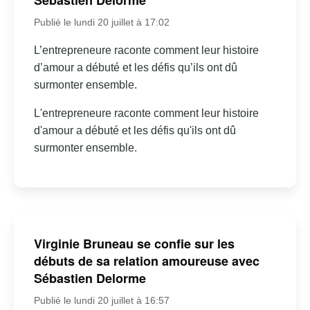
Sébastien Delorme
Publié le lundi 20 juillet à 17:02
L’entrepreneure raconte comment leur histoire
d’amour a débuté et les défis qu’ils ont dû
surmonter ensemble.
L'entrepreneure raconte comment leur histoire
d'amour a débuté et les défis qu'ils ont dû
surmonter ensemble.
Virginie Bruneau se confie sur les
débuts de sa relation amoureuse avec
Sébastien Delorme
Publié le lundi 20 juillet à 16:57