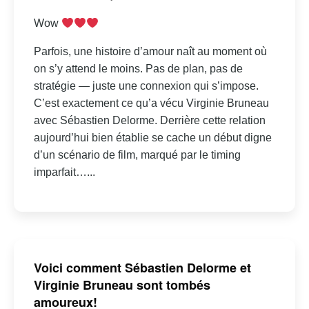
Wow
Parfois, une histoire d’amour naît au moment où
on s’y attend le moins. Pas de plan, pas de
stratégie — juste une connexion qui s’impose.
C’est exactement ce qu’a vécu Virginie Bruneau
avec Sébastien Delorme. Derrière cette relation
aujourd’hui bien établie se cache un début digne
d’un scénario de film, marqué par le timing
imparfait…...
Voici comment Sébastien Delorme et
Virginie Bruneau sont tombés
amoureux!