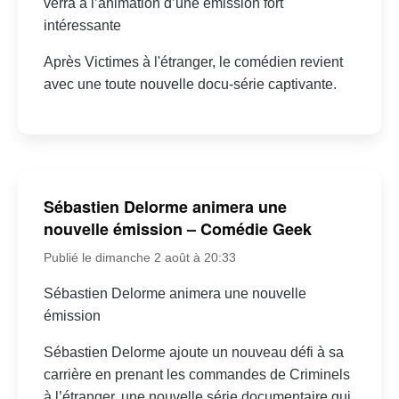
verra à l’animation d’une émission fort
intéressante
Après Victimes à l'étranger, le comédien revient
avec une toute nouvelle docu-série captivante.
Sébastien Delorme animera une
nouvelle émission – Comédie Geek
Publié le dimanche 2 août à 20:33
Sébastien Delorme animera une nouvelle
émission
Sébastien Delorme ajoute un nouveau défi à sa
carrière en prenant les commandes de Criminels
à l’étranger, une nouvelle série documentaire qui