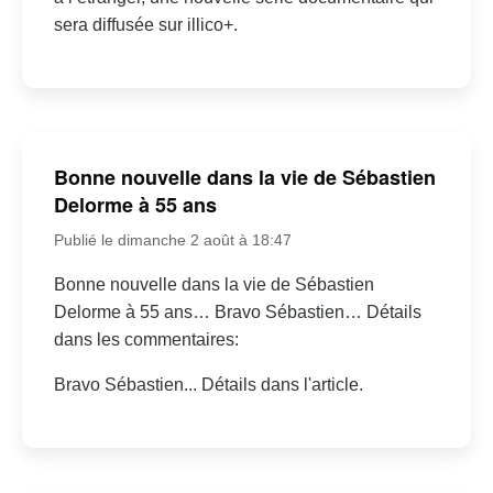
sera diffusée sur illico+.
Bonne nouvelle dans la vie de Sébastien
Delorme à 55 ans
Publié le dimanche 2 août à 18:47
Bonne nouvelle dans la vie de Sébastien
Delorme à 55 ans… Bravo Sébastien… Détails
dans les commentaires:
Bravo Sébastien... Détails dans l'article.