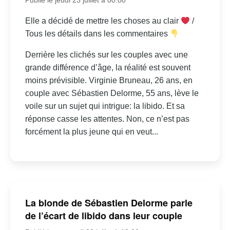
Elle a décidé de mettre les choses au clair
/
Tous les détails dans les commentaires
Derrière les clichés sur les couples avec une
grande différence d’âge, la réalité est souvent
moins prévisible. Virginie Bruneau, 26 ans, en
couple avec Sébastien Delorme, 55 ans, lève le
voile sur un sujet qui intrigue: la libido. Et sa
réponse casse les attentes. Non, ce n’est pas
forcément la plus jeune qui en veut...
La blonde de Sébastien Delorme parle
de l’écart de libido dans leur couple