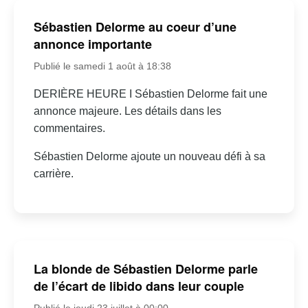
Sébastien Delorme au coeur d’une
annonce importante
Publié le samedi 1 août à 18:38
DERIÈRE HEURE I Sébastien Delorme fait une
annonce majeure. Les détails dans les
commentaires.
Sébastien Delorme ajoute un nouveau défi à sa
carrière.
La blonde de Sébastien Delorme parle
de l’écart de libido dans leur couple
Publié le jeudi 23 juillet à 00:00