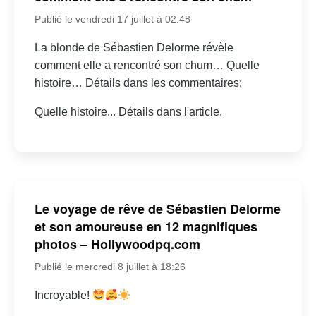
Publié le vendredi 17 juillet à 02:48
La blonde de Sébastien Delorme révèle
comment elle a rencontré son chum… Quelle
histoire… Détails dans les commentaires:
Quelle histoire... Détails dans l'article.
Le voyage de rêve de Sébastien Delorme
et son amoureuse en 12 magnifiques
photos – Hollywoodpq.com
Publié le mercredi 8 juillet à 18:26
Incroyable!