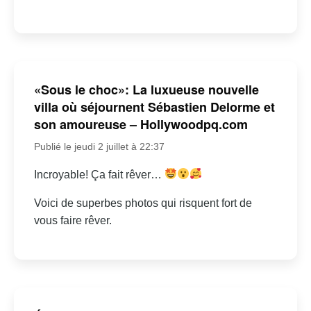
«Sous le choc»: La luxueuse nouvelle
villa où séjournent Sébastien Delorme et
son amoureuse – Hollywoodpq.com
Publié le jeudi 2 juillet à 22:37
Incroyable! Ça fait rêver…
Voici de superbes photos qui risquent fort de
vous faire rêver.