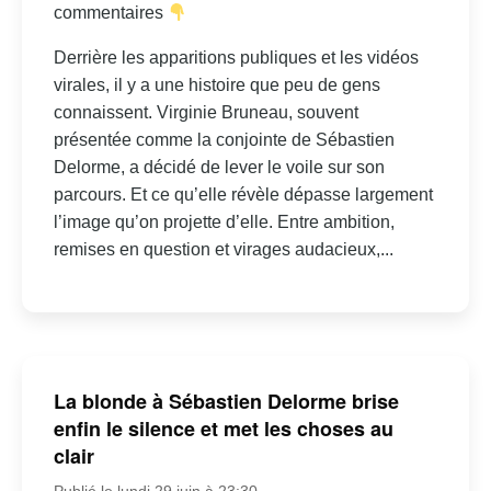
commentaires
Derrière les apparitions publiques et les vidéos
virales, il y a une histoire que peu de gens
connaissent. Virginie Bruneau, souvent
présentée comme la conjointe de Sébastien
Delorme, a décidé de lever le voile sur son
parcours. Et ce qu’elle révèle dépasse largement
l’image qu’on projette d’elle. Entre ambition,
remises en question et virages audacieux,...
La blonde à Sébastien Delorme brise
enfin le silence et met les choses au
clair