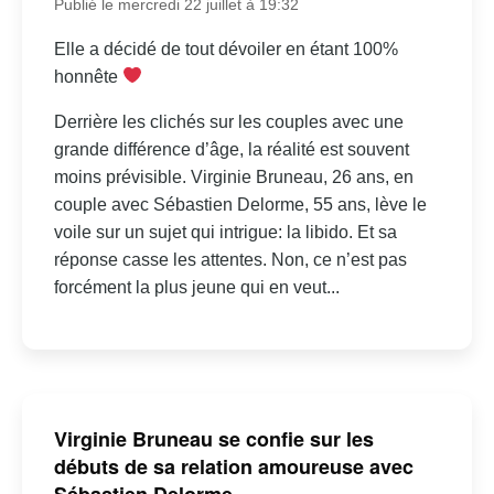
Publié le mercredi 22 juillet à 19:32
Elle a décidé de tout dévoiler en étant 100%
honnête
Derrière les clichés sur les couples avec une
grande différence d’âge, la réalité est souvent
moins prévisible. Virginie Bruneau, 26 ans, en
couple avec Sébastien Delorme, 55 ans, lève le
voile sur un sujet qui intrigue: la libido. Et sa
réponse casse les attentes. Non, ce n’est pas
forcément la plus jeune qui en veut...
Virginie Bruneau se confie sur les
débuts de sa relation amoureuse avec