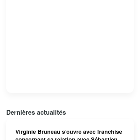
Dernières actualités
Virginie Bruneau s’ouvre avec franchise
concernant sa relation avec Sébastien