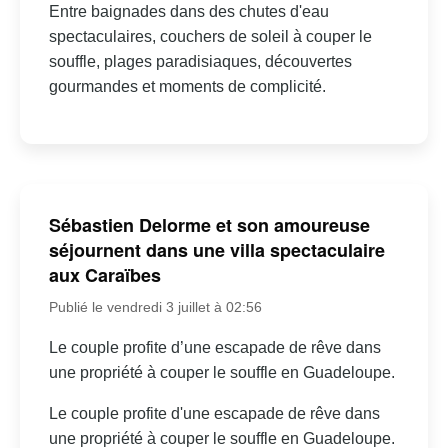
Entre baignades dans des chutes d'eau
spectaculaires, couchers de soleil à couper le
souffle, plages paradisiaques, découvertes
gourmandes et moments de complicité.
Sébastien Delorme et son amoureuse
séjournent dans une villa spectaculaire
aux Caraïbes
Publié le vendredi 3 juillet à 02:56
Le couple profite d’une escapade de rêve dans
une propriété à couper le souffle en Guadeloupe.
Le couple profite d'une escapade de rêve dans
une propriété à couper le souffle en Guadeloupe.