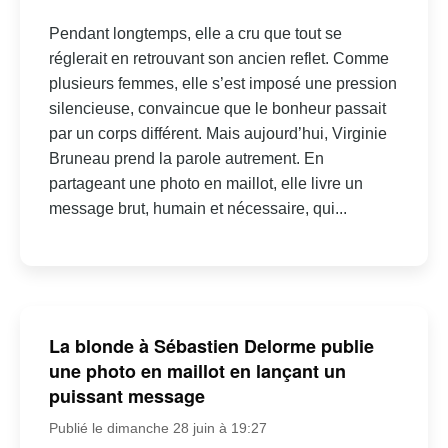
Pendant longtemps, elle a cru que tout se
réglerait en retrouvant son ancien reflet. Comme
plusieurs femmes, elle s’est imposé une pression
silencieuse, convaincue que le bonheur passait
par un corps différent. Mais aujourd’hui, Virginie
Bruneau prend la parole autrement. En
partageant une photo en maillot, elle livre un
message brut, humain et nécessaire, qui...
La blonde à Sébastien Delorme publie
une photo en maillot en lançant un
puissant message
Publié le dimanche 28 juin à 19:27