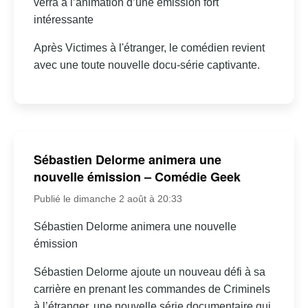
verra à l’animation d’une émission fort
intéressante
Après Victimes à l'étranger, le comédien revient
avec une toute nouvelle docu-série captivante.
Sébastien Delorme animera une
nouvelle émission – Comédie Geek
Publié le dimanche 2 août à 20:33
Sébastien Delorme animera une nouvelle
émission
Sébastien Delorme ajoute un nouveau défi à sa
carrière en prenant les commandes de Criminels
à l’étranger, une nouvelle série documentaire qui