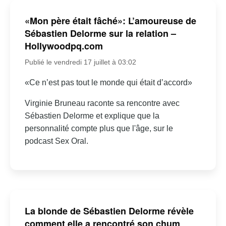
«Mon père était fâché»: L’amoureuse de
Sébastien Delorme sur la relation –
Hollywoodpq.com
Publié le vendredi 17 juillet à 03:02
«Ce n’est pas tout le monde qui était d’accord»
Virginie Bruneau raconte sa rencontre avec
Sébastien Delorme et explique que la
personnalité compte plus que l'âge, sur le
podcast Sex Oral.
La blonde de Sébastien Delorme révèle
comment elle a rencontré son chum