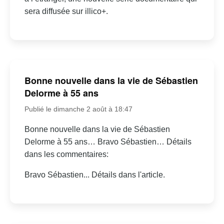
sera diffusée sur illico+.
Bonne nouvelle dans la vie de Sébastien
Delorme à 55 ans
Publié le dimanche 2 août à 18:47
Bonne nouvelle dans la vie de Sébastien
Delorme à 55 ans… Bravo Sébastien… Détails
dans les commentaires:
Bravo Sébastien... Détails dans l'article.