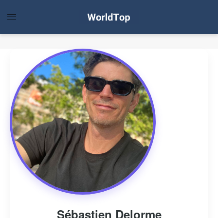
Sébastien Delorme