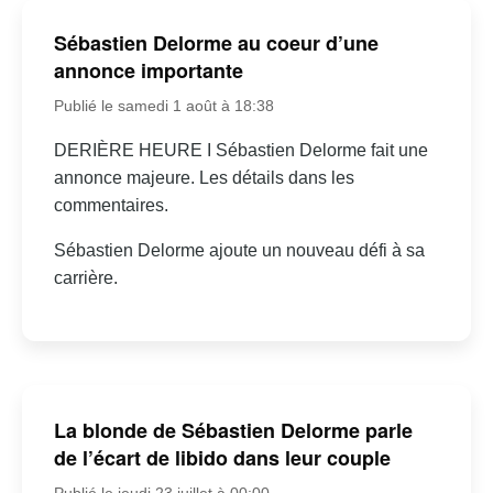
Sébastien Delorme au coeur d’une
annonce importante
Publié le samedi 1 août à 18:38
DERIÈRE HEURE I Sébastien Delorme fait une
annonce majeure. Les détails dans les
commentaires.
Sébastien Delorme ajoute un nouveau défi à sa
carrière.
La blonde de Sébastien Delorme parle
de l’écart de libido dans leur couple
Publié le jeudi 23 juillet à 00:00