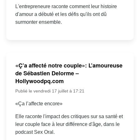
L'entrepreneure raconte comment leur histoire
d'amour a débuté et les défis qu'ils ont dû
surmonter ensemble.
«Ç’a affecté notre couple»: L’amoureuse
de Sébastien Delorme –
Hollywoodpq.com
Publié le vendredi 17 juillet à 17:21
«Ça l’affecte encore»
Elle raconte l'impact des critiques sur sa santé et
leur couple face à leur différence d'âge, dans le
podcast Sex Oral.