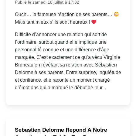
Publié le samedi 18 juillet à 17:32
Ouch… la fameuse réaction de ses parents…
Mais tant mieux s’ils sont heureux!!
Difficile d’annoncer une relation qui sort de
l’ordinaire, surtout quand elle implique une
personnalité connue et une différence d’âge
marquée. C’est exactement ce qu’a vécu Virginie
Bruneau en révélant sa relation avec Sébastien
Delorme à ses parents. Entre surprise, inquiétude
et confiance, elle raconte un moment chargé
d’émotions qui a marqué le début de leur...
Sebastien Delorme Repond A Notre