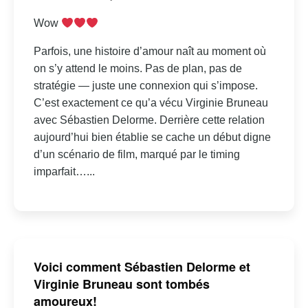
Wow
Parfois, une histoire d’amour naît au moment où
on s’y attend le moins. Pas de plan, pas de
stratégie — juste une connexion qui s’impose.
C’est exactement ce qu’a vécu Virginie Bruneau
avec Sébastien Delorme. Derrière cette relation
aujourd’hui bien établie se cache un début digne
d’un scénario de film, marqué par le timing
imparfait…...
Voici comment Sébastien Delorme et
Virginie Bruneau sont tombés
amoureux!