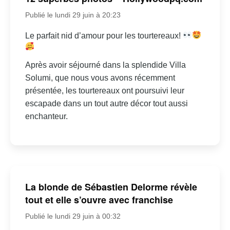
Publié le lundi 29 juin à 20:23
Le parfait nid d’amour pour les tourtereaux!
Après avoir séjourné dans la splendide Villa
Solumi, que nous vous avons récemment
présentée, les tourtereaux ont poursuivi leur
escapade dans un tout autre décor tout aussi
enchanteur.
La blonde de Sébastien Delorme révèle
tout et elle s’ouvre avec franchise
Publié le lundi 29 juin à 00:32