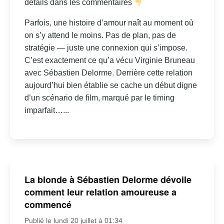
détails dans les commentaires
Parfois, une histoire d’amour naît au moment où
on s’y attend le moins. Pas de plan, pas de
stratégie — juste une connexion qui s’impose.
C’est exactement ce qu’a vécu Virginie Bruneau
avec Sébastien Delorme. Derrière cette relation
aujourd’hui bien établie se cache un début digne
d’un scénario de film, marqué par le timing
imparfait…...
La blonde à Sébastien Delorme dévoile
comment leur relation amoureuse a
commencé
Publié le lundi 20 juillet à 01:34