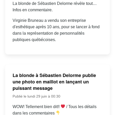
La blonde de Sébastien Delorme révèle tout…
Infos en commentaire.
Virginie Bruneau a vendu son entreprise
d'esthétique après 10 ans, pour se lancer à fond
dans la représentation de personnalités
publiques québécoises.
La blonde à Sébastien Delorme publie
une photo en maillot en lançant un
puissant message
Publié le lundi 29 juin à 00:30
WOW! Tellement bien dit!!
/ Tous les détails
dans les commentaires