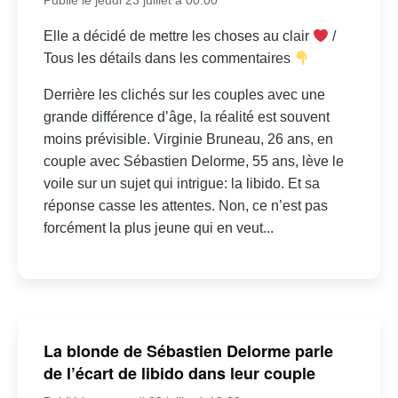
Elle a décidé de mettre les choses au clair
/
Tous les détails dans les commentaires
Derrière les clichés sur les couples avec une
grande différence d’âge, la réalité est souvent
moins prévisible. Virginie Bruneau, 26 ans, en
couple avec Sébastien Delorme, 55 ans, lève le
voile sur un sujet qui intrigue: la libido. Et sa
réponse casse les attentes. Non, ce n’est pas
forcément la plus jeune qui en veut...
La blonde de Sébastien Delorme parle
de l’écart de libido dans leur couple