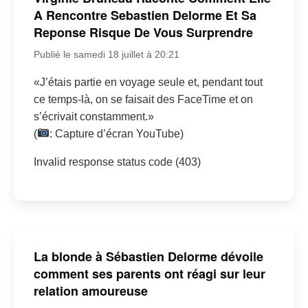
A Rencontre Sebastien Delorme Et Sa
Reponse Risque De Vous Surprendre
Publié le samedi 18 juillet à 20:21
«J’étais partie en voyage seule et, pendant tout
ce temps-là, on se faisait des FaceTime et on
s’écrivait constamment.»
(
: Capture d’écran YouTube)
Invalid response status code (403)
La blonde à Sébastien Delorme dévoile
comment ses parents ont réagi sur leur
relation amoureuse