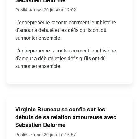
Sébastien Delorme
Publié le lundi 20 juillet à 17:02
L’entrepreneure raconte comment leur histoire
d’amour a débuté et les défis qu’ils ont dû
surmonter ensemble.
L'entrepreneure raconte comment leur histoire
d'amour a débuté et les défis qu'ils ont dû
surmonter ensemble.
Virginie Bruneau se confie sur les
débuts de sa relation amoureuse avec
Sébastien Delorme
Publié le lundi 20 juillet à 16:57