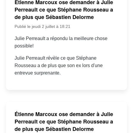
Étienne Marcoux ose demander à Julie
Perreault ce que Stéphane Rousseau a
de plus que Sébastien Delorme
Publié le jeudi 2 juillet à 18:21
Julie Perreault a répondu la meilleure chose
possible!
Julie Perreault révèle ce que Stéphane
Rousseau a de plus que son ex lors d'une
entrevue surprenante.
Étienne Marcoux ose demander à Julie
Perreault ce que Stéphane Rousseau a
de plus que Sébastien Delorme