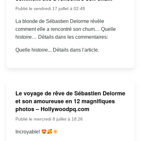
Publié le vendredi 17 juillet à 02:48
La blonde de Sébastien Delorme révèle
comment elle a rencontré son chum… Quelle
histoire… Détails dans les commentaires:
Quelle histoire... Détails dans l'article.
Le voyage de rêve de Sébastien Delorme
et son amoureuse en 12 magnifiques
photos – Hollywoodpq.com
Publié le mercredi 8 juillet à 18:26
Incroyable!