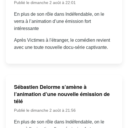
Publié le dimanche 2 août à 22:01
En plus de son rôle dans Indéfendable, on le
verra à l’animation d’une émission fort
intéressante
Après Victimes à l'étranger, le comédien revient
avec une toute nouvelle docu-série captivante.
Sébastien Delorme s’amène à
l’animation d’une nouvelle émission de
télé
Publié le dimanche 2 août à 21:56
En plus de son rôle dans Indéfendable, on le