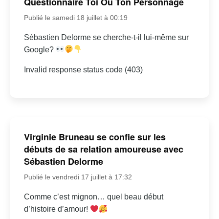
Questionnaire Toi Ou Ton Personnage
Publié le samedi 18 juillet à 00:19
Sébastien Delorme se cherche-t-il lui-même sur
Google?
Invalid response status code (403)
Virginie Bruneau se confie sur les
débuts de sa relation amoureuse avec
Sébastien Delorme
Publié le vendredi 17 juillet à 17:32
Comme c’est mignon… quel beau début
d’histoire d’amour!