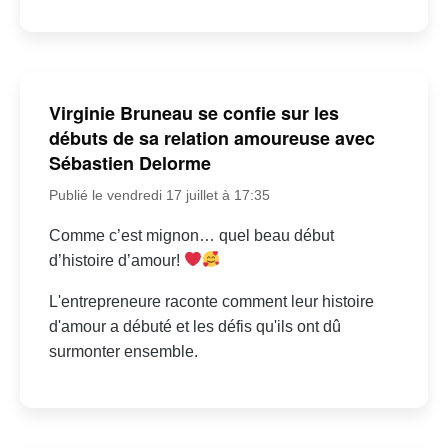
Virginie Bruneau se confie sur les
débuts de sa relation amoureuse avec
Sébastien Delorme
Publié le vendredi 17 juillet à 17:35
Comme c’est mignon… quel beau début
d’histoire d’amour!
L'entrepreneure raconte comment leur histoire
d'amour a débuté et les défis qu'ils ont dû
surmonter ensemble.