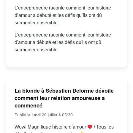
L’entrepreneure raconte comment leur histoire
d’amour a débuté et les défis qu’ils ont dû
surmonter ensemble.
L'entrepreneure raconte comment leur histoire
d'amour a débuté et les défis qu'ils ont dû
surmonter ensemble.
La blonde à Sébastien Delorme dévoile
comment leur relation amoureuse a
commencé
Publié le lundi 20 juillet à 05:30
Wow! Magnifique histoire d’amour
/ Tous les