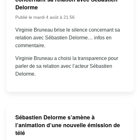
Delorme
Publié le mardi 4 août à 21:56
Virginie Bruneau brise le silence concernant sa
relation avec Sébastien Delorme… infos en
commentaire.
Virginie Bruneau a choisi la transparence pour
parler de sa relation avec l'acteur Sébastien
Delorme.
Sébastien Delorme s’amène à
l’animation d’une nouvelle émission de
télé