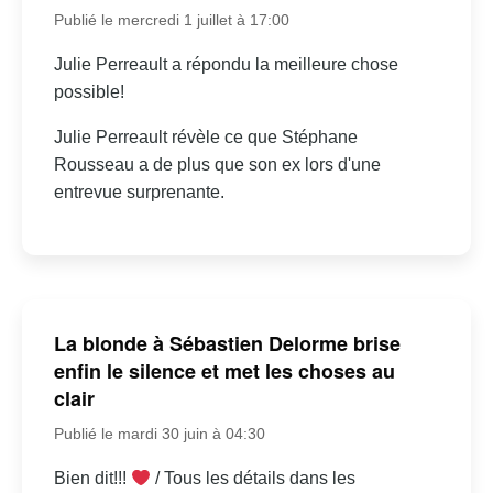
Publié le mercredi 1 juillet à 17:00
Julie Perreault a répondu la meilleure chose
possible!
Julie Perreault révèle ce que Stéphane
Rousseau a de plus que son ex lors d'une
entrevue surprenante.
La blonde à Sébastien Delorme brise
enfin le silence et met les choses au
clair
Publié le mardi 30 juin à 04:30
Bien dit!!!
/ Tous les détails dans les