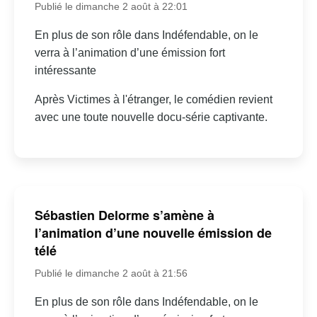
Publié le dimanche 2 août à 22:01
En plus de son rôle dans Indéfendable, on le
verra à l’animation d’une émission fort
intéressante
Après Victimes à l'étranger, le comédien revient
avec une toute nouvelle docu-série captivante.
Sébastien Delorme s’amène à
l’animation d’une nouvelle émission de
télé
Publié le dimanche 2 août à 21:56
En plus de son rôle dans Indéfendable, on le