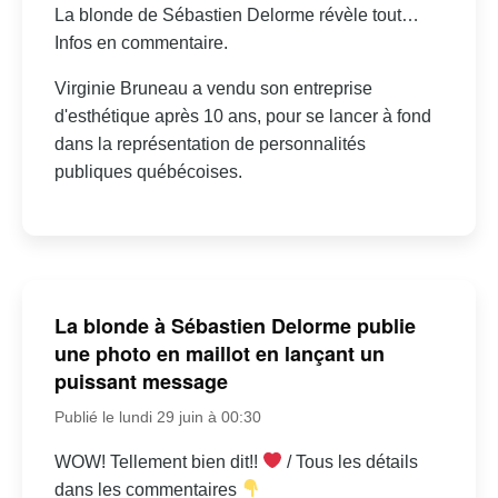
La blonde de Sébastien Delorme révèle tout…
Infos en commentaire.
Virginie Bruneau a vendu son entreprise
d'esthétique après 10 ans, pour se lancer à fond
dans la représentation de personnalités
publiques québécoises.
La blonde à Sébastien Delorme publie
une photo en maillot en lançant un
puissant message
Publié le lundi 29 juin à 00:30
WOW! Tellement bien dit!!
/ Tous les détails
dans les commentaires