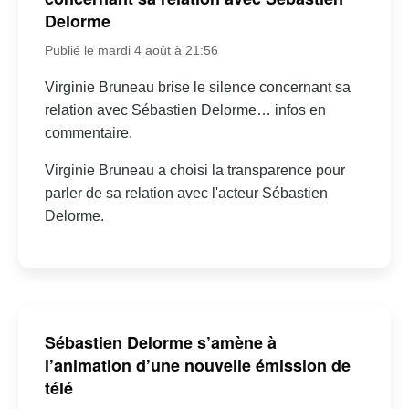
Delorme
Publié le mardi 4 août à 21:56
Virginie Bruneau brise le silence concernant sa
relation avec Sébastien Delorme… infos en
commentaire.
Virginie Bruneau a choisi la transparence pour
parler de sa relation avec l'acteur Sébastien
Delorme.
Sébastien Delorme s’amène à
l’animation d’une nouvelle émission de
télé