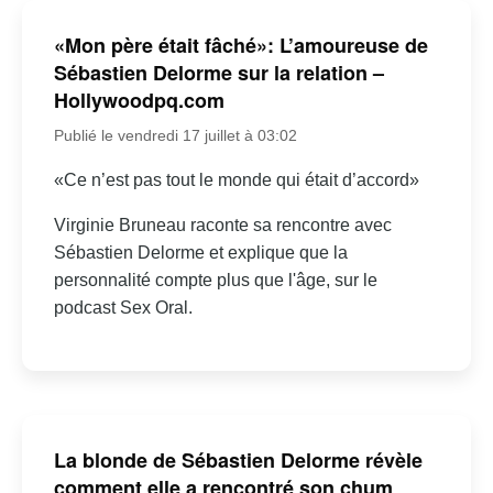
«Mon père était fâché»: L’amoureuse de
Sébastien Delorme sur la relation –
Hollywoodpq.com
Publié le vendredi 17 juillet à 03:02
«Ce n’est pas tout le monde qui était d’accord»
Virginie Bruneau raconte sa rencontre avec
Sébastien Delorme et explique que la
personnalité compte plus que l'âge, sur le
podcast Sex Oral.
La blonde de Sébastien Delorme révèle
comment elle a rencontré son chum