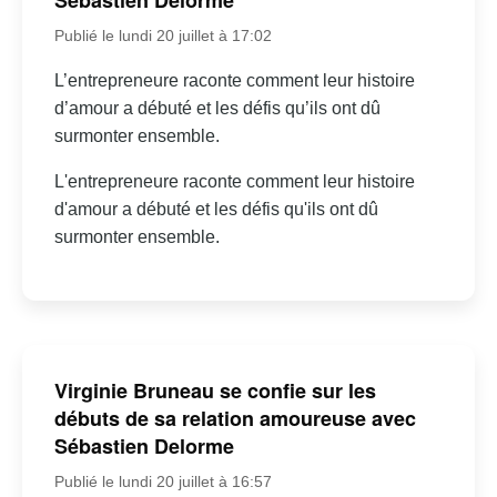
Sébastien Delorme
Publié le lundi 20 juillet à 17:02
L’entrepreneure raconte comment leur histoire
d’amour a débuté et les défis qu’ils ont dû
surmonter ensemble.
L'entrepreneure raconte comment leur histoire
d'amour a débuté et les défis qu'ils ont dû
surmonter ensemble.
Virginie Bruneau se confie sur les
débuts de sa relation amoureuse avec
Sébastien Delorme
Publié le lundi 20 juillet à 16:57