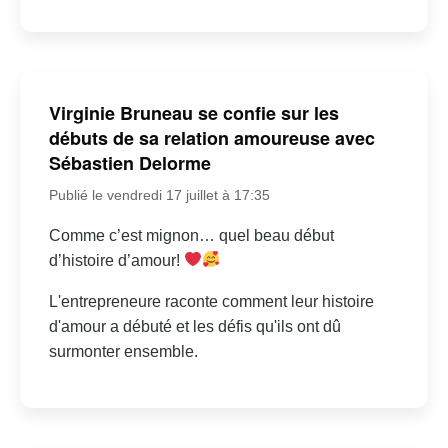
Virginie Bruneau se confie sur les
débuts de sa relation amoureuse avec
Sébastien Delorme
Publié le vendredi 17 juillet à 17:35
Comme c’est mignon… quel beau début
d’histoire d’amour!
L'entrepreneure raconte comment leur histoire
d'amour a débuté et les défis qu'ils ont dû
surmonter ensemble.