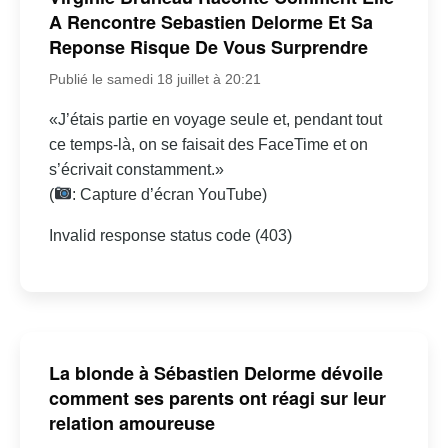
A Rencontre Sebastien Delorme Et Sa
Reponse Risque De Vous Surprendre
Publié le samedi 18 juillet à 20:21
«J’étais partie en voyage seule et, pendant tout
ce temps-là, on se faisait des FaceTime et on
s’écrivait constamment.»
(
: Capture d’écran YouTube)
Invalid response status code (403)
La blonde à Sébastien Delorme dévoile
comment ses parents ont réagi sur leur
relation amoureuse