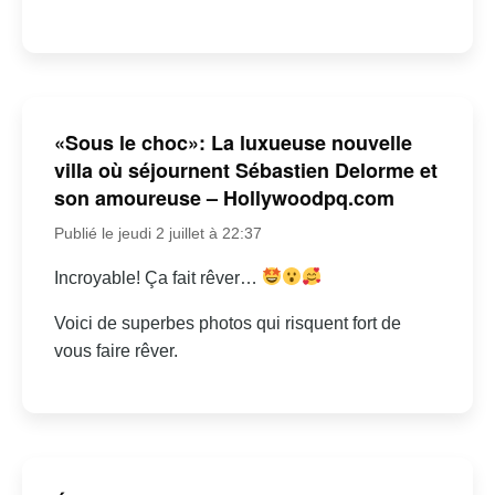
«Sous le choc»: La luxueuse nouvelle
villa où séjournent Sébastien Delorme et
son amoureuse – Hollywoodpq.com
Publié le jeudi 2 juillet à 22:37
Incroyable! Ça fait rêver…
Voici de superbes photos qui risquent fort de
vous faire rêver.