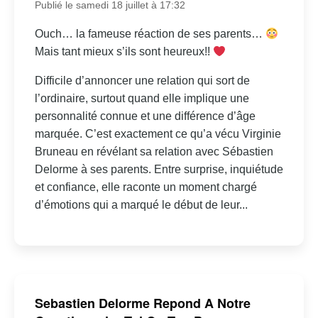
Publié le samedi 18 juillet à 17:32
Ouch… la fameuse réaction de ses parents…
Mais tant mieux s’ils sont heureux!!
Difficile d’annoncer une relation qui sort de
l’ordinaire, surtout quand elle implique une
personnalité connue et une différence d’âge
marquée. C’est exactement ce qu’a vécu Virginie
Bruneau en révélant sa relation avec Sébastien
Delorme à ses parents. Entre surprise, inquiétude
et confiance, elle raconte un moment chargé
d’émotions qui a marqué le début de leur...
Sebastien Delorme Repond A Notre