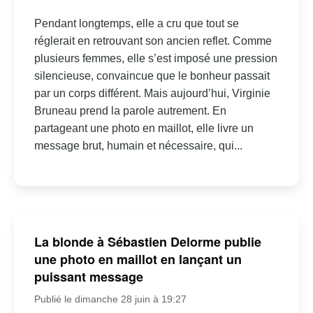
Pendant longtemps, elle a cru que tout se
réglerait en retrouvant son ancien reflet. Comme
plusieurs femmes, elle s’est imposé une pression
silencieuse, convaincue que le bonheur passait
par un corps différent. Mais aujourd’hui, Virginie
Bruneau prend la parole autrement. En
partageant une photo en maillot, elle livre un
message brut, humain et nécessaire, qui...
La blonde à Sébastien Delorme publie
une photo en maillot en lançant un
puissant message
Publié le dimanche 28 juin à 19:27