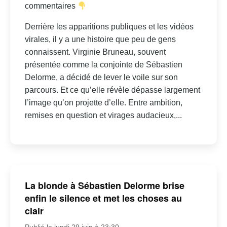
commentaires
Derrière les apparitions publiques et les vidéos
virales, il y a une histoire que peu de gens
connaissent. Virginie Bruneau, souvent
présentée comme la conjointe de Sébastien
Delorme, a décidé de lever le voile sur son
parcours. Et ce qu’elle révèle dépasse largement
l’image qu’on projette d’elle. Entre ambition,
remises en question et virages audacieux,...
La blonde à Sébastien Delorme brise
enfin le silence et met les choses au
clair