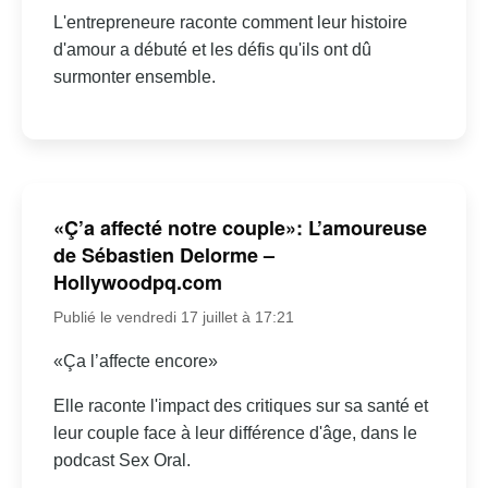
L'entrepreneure raconte comment leur histoire
d'amour a débuté et les défis qu'ils ont dû
surmonter ensemble.
«Ç’a affecté notre couple»: L’amoureuse
de Sébastien Delorme –
Hollywoodpq.com
Publié le vendredi 17 juillet à 17:21
«Ça l’affecte encore»
Elle raconte l'impact des critiques sur sa santé et
leur couple face à leur différence d'âge, dans le
podcast Sex Oral.