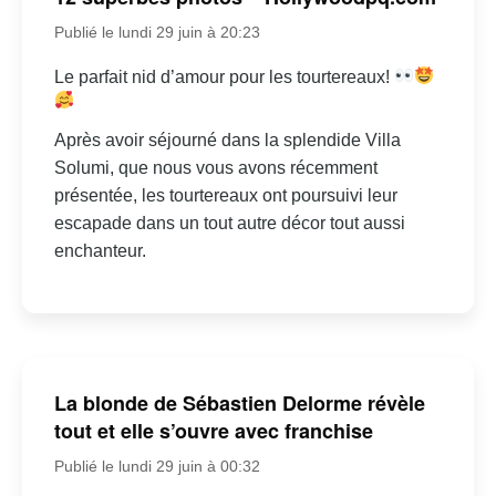
Publié le lundi 29 juin à 20:23
Le parfait nid d’amour pour les tourtereaux!
Après avoir séjourné dans la splendide Villa
Solumi, que nous vous avons récemment
présentée, les tourtereaux ont poursuivi leur
escapade dans un tout autre décor tout aussi
enchanteur.
La blonde de Sébastien Delorme révèle
tout et elle s’ouvre avec franchise
Publié le lundi 29 juin à 00:32