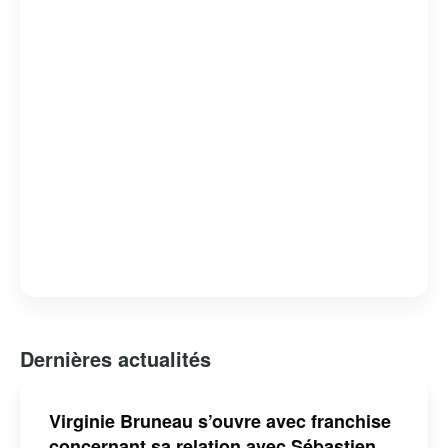
Dernières actualités
Virginie Bruneau s’ouvre avec franchise
concernant sa relation avec Sébastien