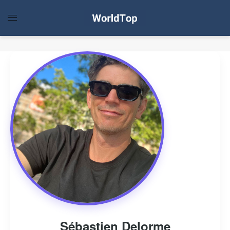
Sébastien Delorme