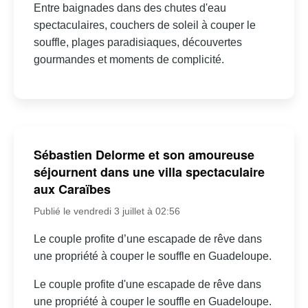
Entre baignades dans des chutes d'eau
spectaculaires, couchers de soleil à couper le
souffle, plages paradisiaques, découvertes
gourmandes et moments de complicité.
Sébastien Delorme et son amoureuse
séjournent dans une villa spectaculaire
aux Caraïbes
Publié le vendredi 3 juillet à 02:56
Le couple profite d’une escapade de rêve dans
une propriété à couper le souffle en Guadeloupe.
Le couple profite d'une escapade de rêve dans
une propriété à couper le souffle en Guadeloupe.