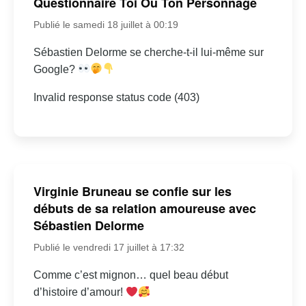
Questionnaire Toi Ou Ton Personnage
Publié le samedi 18 juillet à 00:19
Sébastien Delorme se cherche-t-il lui-même sur
Google?
Invalid response status code (403)
Virginie Bruneau se confie sur les
débuts de sa relation amoureuse avec
Sébastien Delorme
Publié le vendredi 17 juillet à 17:32
Comme c’est mignon… quel beau début
d’histoire d’amour!