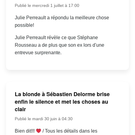
Publié le mercredi 1 juillet à 17:00
Julie Perreault a répondu la meilleure chose
possible!
Julie Perreault révèle ce que Stéphane
Rousseau a de plus que son ex lors d'une
entrevue surprenante.
La blonde à Sébastien Delorme brise
enfin le silence et met les choses au
clair
Publié le mardi 30 juin à 04:30
Bien dit!!!
/ Tous les détails dans les