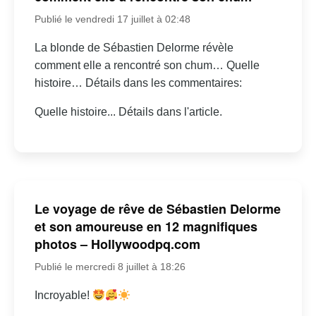
Publié le vendredi 17 juillet à 02:48
La blonde de Sébastien Delorme révèle
comment elle a rencontré son chum… Quelle
histoire… Détails dans les commentaires:
Quelle histoire... Détails dans l'article.
Le voyage de rêve de Sébastien Delorme
et son amoureuse en 12 magnifiques
photos – Hollywoodpq.com
Publié le mercredi 8 juillet à 18:26
Incroyable!