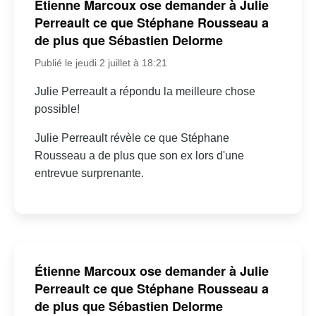
Étienne Marcoux ose demander à Julie
Perreault ce que Stéphane Rousseau a
de plus que Sébastien Delorme
Publié le jeudi 2 juillet à 18:21
Julie Perreault a répondu la meilleure chose
possible!
Julie Perreault révèle ce que Stéphane
Rousseau a de plus que son ex lors d'une
entrevue surprenante.
Étienne Marcoux ose demander à Julie
Perreault ce que Stéphane Rousseau a
de plus que Sébastien Delorme