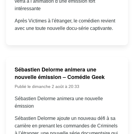
verra à l’animation d’une émission fort
intéressante
Après Victimes à l'étranger, le comédien revient
avec une toute nouvelle docu-série captivante.
Sébastien Delorme animera une
nouvelle émission – Comédie Geek
Publié le dimanche 2 août à 20:33
Sébastien Delorme animera une nouvelle
émission
Sébastien Delorme ajoute un nouveau défi à sa
carrière en prenant les commandes de Criminels
à l’étranger, une nouvelle série documentaire qui