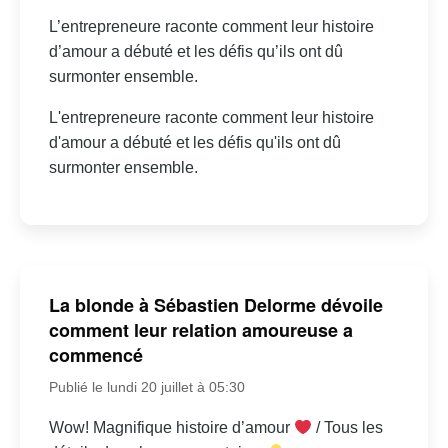
L’entrepreneure raconte comment leur histoire
d’amour a débuté et les défis qu’ils ont dû
surmonter ensemble.
L'entrepreneure raconte comment leur histoire
d'amour a débuté et les défis qu'ils ont dû
surmonter ensemble.
La blonde à Sébastien Delorme dévoile
comment leur relation amoureuse a
commencé
Publié le lundi 20 juillet à 05:30
Wow! Magnifique histoire d’amour
/ Tous les