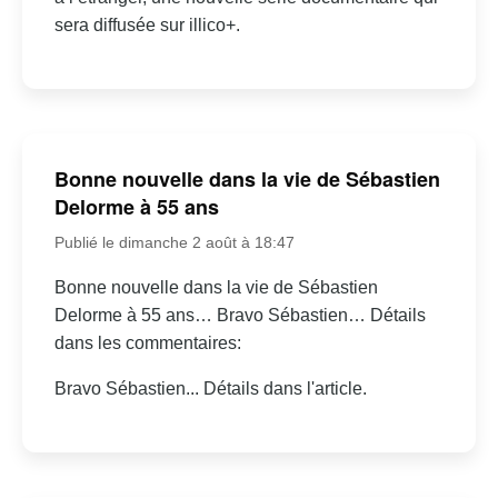
sera diffusée sur illico+.
Bonne nouvelle dans la vie de Sébastien
Delorme à 55 ans
Publié le dimanche 2 août à 18:47
Bonne nouvelle dans la vie de Sébastien
Delorme à 55 ans… Bravo Sébastien… Détails
dans les commentaires:
Bravo Sébastien... Détails dans l'article.