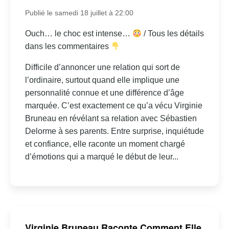
Publié le samedi 18 juillet à 22:00
Ouch… le choc est intense…
/ Tous les détails
dans les commentaires
Difficile d’annoncer une relation qui sort de
l’ordinaire, surtout quand elle implique une
personnalité connue et une différence d’âge
marquée. C’est exactement ce qu’a vécu Virginie
Bruneau en révélant sa relation avec Sébastien
Delorme à ses parents. Entre surprise, inquiétude
et confiance, elle raconte un moment chargé
d’émotions qui a marqué le début de leur...
Virginie Bruneau Raconte Comment Elle