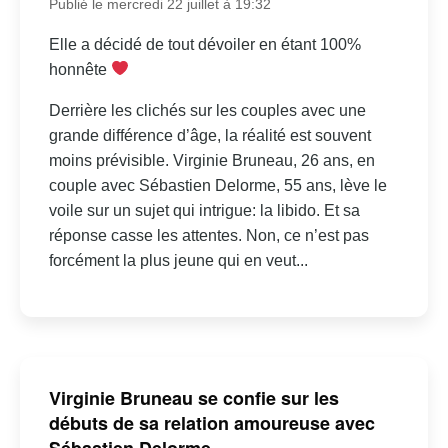
Publié le mercredi 22 juillet à 19:32
Elle a décidé de tout dévoiler en étant 100%
honnête
Derrière les clichés sur les couples avec une
grande différence d’âge, la réalité est souvent
moins prévisible. Virginie Bruneau, 26 ans, en
couple avec Sébastien Delorme, 55 ans, lève le
voile sur un sujet qui intrigue: la libido. Et sa
réponse casse les attentes. Non, ce n’est pas
forcément la plus jeune qui en veut...
Virginie Bruneau se confie sur les
débuts de sa relation amoureuse avec