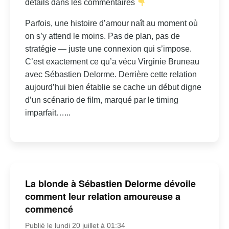
détails dans les commentaires
Parfois, une histoire d’amour naît au moment où
on s’y attend le moins. Pas de plan, pas de
stratégie — juste une connexion qui s’impose.
C’est exactement ce qu’a vécu Virginie Bruneau
avec Sébastien Delorme. Derrière cette relation
aujourd’hui bien établie se cache un début digne
d’un scénario de film, marqué par le timing
imparfait…...
La blonde à Sébastien Delorme dévoile
comment leur relation amoureuse a
commencé
Publié le lundi 20 juillet à 01:34