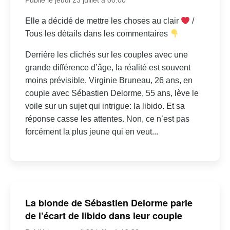
Elle a décidé de mettre les choses au clair
/
Tous les détails dans les commentaires
Derrière les clichés sur les couples avec une
grande différence d’âge, la réalité est souvent
moins prévisible. Virginie Bruneau, 26 ans, en
couple avec Sébastien Delorme, 55 ans, lève le
voile sur un sujet qui intrigue: la libido. Et sa
réponse casse les attentes. Non, ce n’est pas
forcément la plus jeune qui en veut...
La blonde de Sébastien Delorme parle
de l’écart de libido dans leur couple