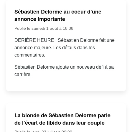
Sébastien Delorme au coeur d’une
annonce importante
Publié le samedi 1 août à 18:38
DERIÈRE HEURE I Sébastien Delorme fait une
annonce majeure. Les détails dans les
commentaires.
Sébastien Delorme ajoute un nouveau défi à sa
carrière.
La blonde de Sébastien Delorme parle
de l’écart de libido dans leur couple
Publié le jeudi 23 juillet à 00:00