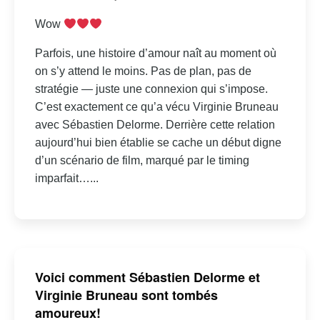
Wow
Parfois, une histoire d’amour naît au moment où
on s’y attend le moins. Pas de plan, pas de
stratégie — juste une connexion qui s’impose.
C’est exactement ce qu’a vécu Virginie Bruneau
avec Sébastien Delorme. Derrière cette relation
aujourd’hui bien établie se cache un début digne
d’un scénario de film, marqué par le timing
imparfait…...
Voici comment Sébastien Delorme et
Virginie Bruneau sont tombés
amoureux!