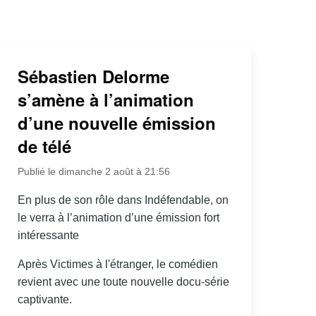
Sébastien Delorme
s’amène à l’animation
d’une nouvelle émission
de télé
Publié le dimanche 2 août à 21:56
En plus de son rôle dans Indéfendable, on
le verra à l’animation d’une émission fort
intéressante
Après Victimes à l'étranger, le comédien
revient avec une toute nouvelle docu-série
captivante.