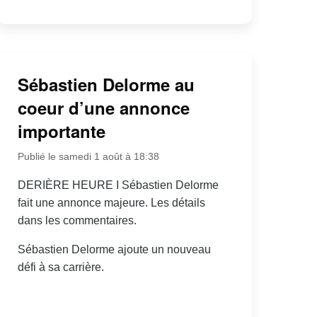
Sébastien Delorme au
coeur d’une annonce
importante
Publié le samedi 1 août à 18:38
DERIÈRE HEURE I Sébastien Delorme
fait une annonce majeure. Les détails
dans les commentaires.
Sébastien Delorme ajoute un nouveau
défi à sa carrière.