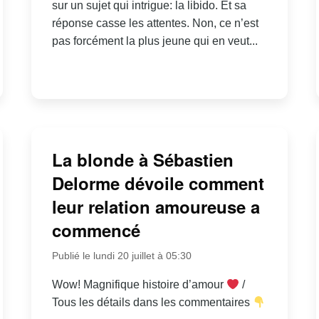
sur un sujet qui intrigue: la libido. Et sa
réponse casse les attentes. Non, ce n’est
pas forcément la plus jeune qui en veut...
La blonde à Sébastien
Delorme dévoile comment
leur relation amoureuse a
commencé
Publié le lundi 20 juillet à 05:30
Wow! Magnifique histoire d’amour
/
Tous les détails dans les commentaires