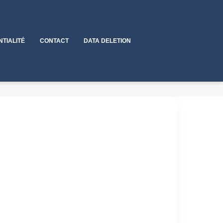
NTIALITÉ
CONTACT
DATA DELETION