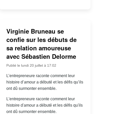
Virginie Bruneau se
confie sur les débuts de
sa relation amoureuse
avec Sébastien Delorme
Publié le lundi 20 juillet à 17:02
L’entrepreneure raconte comment leur
histoire d’amour a débuté et les défis qu’ils
ont dû surmonter ensemble.
L'entrepreneure raconte comment leur
histoire d'amour a débuté et les défis qu'ils
ont dû surmonter ensemble.