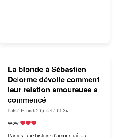
La blonde à Sébastien
Delorme dévoile comment
leur relation amoureuse a
commencé
Publié le lundi 20 juillet à 01:34
Wow
Parfois, une histoire d’amour naît au