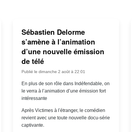
Sébastien Delorme
s’amène à l’animation
d’une nouvelle émission
de télé
Publié le dimanche 2 août à 22:01
En plus de son rôle dans Indéfendable, on
le verra à l’animation d’une émission fort
intéressante
Après Victimes à l'étranger, le comédien
revient avec une toute nouvelle docu-série
captivante.