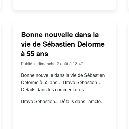
Bonne nouvelle dans la
vie de Sébastien Delorme
à 55 ans
Publié le dimanche 2 août à 18:47
Bonne nouvelle dans la vie de Sébastien
Delorme à 55 ans… Bravo Sébastien…
Détails dans les commentaires:
Bravo Sébastien... Détails dans l'article.