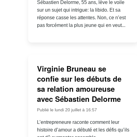
Sébastien Delorme, 55 ans, lève le voile
sur un sujet qui intrigue: la libido. Et sa
réponse casse les attentes. Non, ce n’est
pas forcément la plus jeune qui en veut...
Virginie Bruneau se
confie sur les débuts de
sa relation amoureuse
avec Sébastien Delorme
Publié le lundi 20 juillet à 16:57
L’entrepreneure raconte comment leur
histoire d’amour a débuté et les défis qu’ils