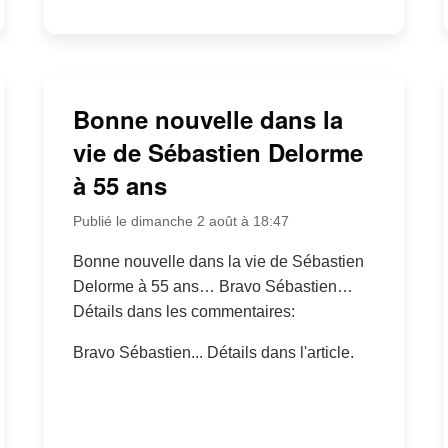
Bonne nouvelle dans la
vie de Sébastien Delorme
à 55 ans
Publié le dimanche 2 août à 18:47
Bonne nouvelle dans la vie de Sébastien
Delorme à 55 ans… Bravo Sébastien…
Détails dans les commentaires:
Bravo Sébastien... Détails dans l'article.