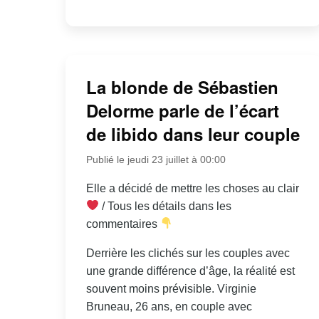
La blonde de Sébastien
Delorme parle de l’écart
de libido dans leur couple
Publié le jeudi 23 juillet à 00:00
Elle a décidé de mettre les choses au clair
/ Tous les détails dans les
commentaires
Derrière les clichés sur les couples avec
une grande différence d’âge, la réalité est
souvent moins prévisible. Virginie
Bruneau, 26 ans, en couple avec