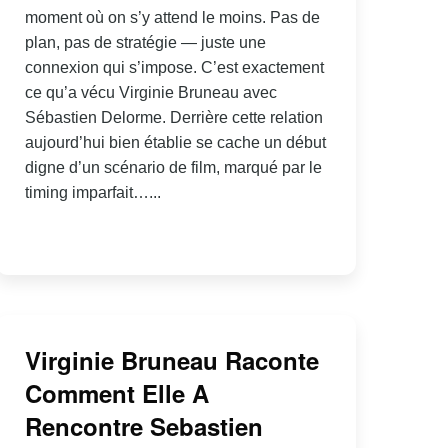
moment où on s’y attend le moins. Pas de
plan, pas de stratégie — juste une
connexion qui s’impose. C’est exactement
ce qu’a vécu Virginie Bruneau avec
Sébastien Delorme. Derrière cette relation
aujourd’hui bien établie se cache un début
digne d’un scénario de film, marqué par le
timing imparfait…...
Virginie Bruneau Raconte
Comment Elle A
Rencontre Sebastien