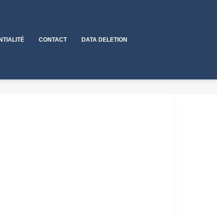
NTIALITÉ
CONTACT
DATA DELETION