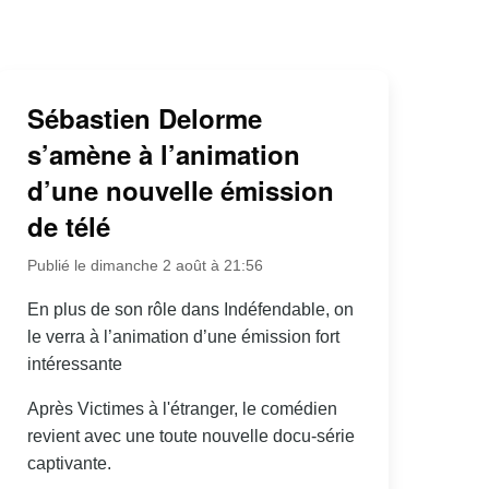
Sébastien Delorme
s’amène à l’animation
d’une nouvelle émission
de télé
Publié le dimanche 2 août à 21:56
En plus de son rôle dans Indéfendable, on
le verra à l’animation d’une émission fort
intéressante
Après Victimes à l'étranger, le comédien
revient avec une toute nouvelle docu-série
captivante.