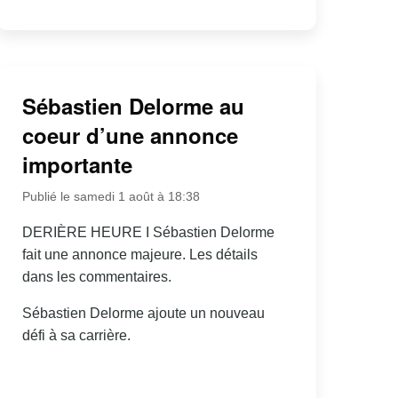
Sébastien Delorme au
coeur d’une annonce
importante
Publié le samedi 1 août à 18:38
DERIÈRE HEURE I Sébastien Delorme
fait une annonce majeure. Les détails
dans les commentaires.
Sébastien Delorme ajoute un nouveau
défi à sa carrière.