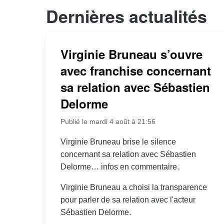
Dernières actualités
Virginie Bruneau s’ouvre
avec franchise concernant
sa relation avec Sébastien
Delorme
Publié le mardi 4 août à 21:56
Virginie Bruneau brise le silence
concernant sa relation avec Sébastien
Delorme… infos en commentaire.
Virginie Bruneau a choisi la transparence
pour parler de sa relation avec l'acteur
Sébastien Delorme.