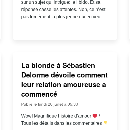
sur un sujet qui intrigue: la libido. Et sa
réponse casse les attentes. Non, ce n’est
pas forcément la plus jeune qui en veut...
La blonde à Sébastien
Delorme dévoile comment
leur relation amoureuse a
commencé
Publié le lundi 20 juillet à 05:30
Wow! Magnifique histoire d’amour
/
Tous les détails dans les commentaires