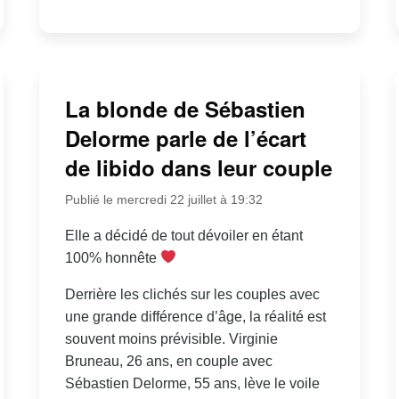
La blonde de Sébastien
Delorme parle de l’écart
de libido dans leur couple
Publié le mercredi 22 juillet à 19:32
Elle a décidé de tout dévoiler en étant
100% honnête
Derrière les clichés sur les couples avec
une grande différence d’âge, la réalité est
souvent moins prévisible. Virginie
Bruneau, 26 ans, en couple avec
Sébastien Delorme, 55 ans, lève le voile