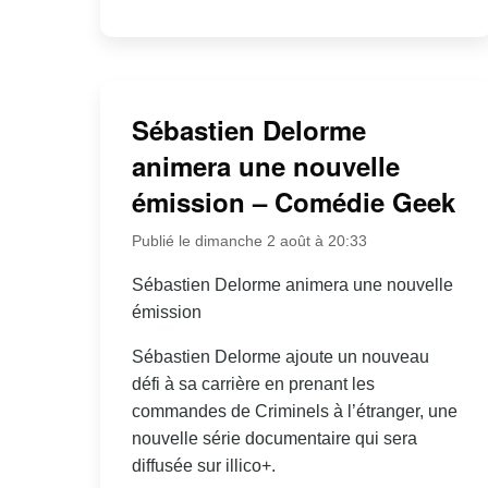
Sébastien Delorme
animera une nouvelle
émission – Comédie Geek
Publié le dimanche 2 août à 20:33
Sébastien Delorme animera une nouvelle
émission
Sébastien Delorme ajoute un nouveau
défi à sa carrière en prenant les
commandes de Criminels à l’étranger, une
nouvelle série documentaire qui sera
diffusée sur illico+.