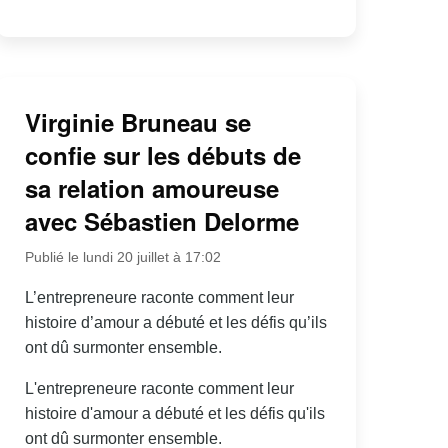
Virginie Bruneau se
confie sur les débuts de
sa relation amoureuse
avec Sébastien Delorme
Publié le lundi 20 juillet à 17:02
L’entrepreneure raconte comment leur
histoire d’amour a débuté et les défis qu’ils
ont dû surmonter ensemble.
L'entrepreneure raconte comment leur
histoire d'amour a débuté et les défis qu'ils
ont dû surmonter ensemble.