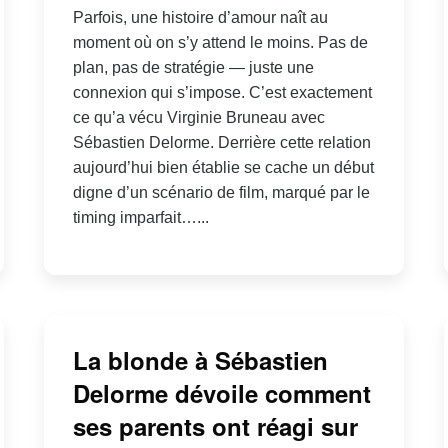
Parfois, une histoire d’amour naît au
moment où on s’y attend le moins. Pas de
plan, pas de stratégie — juste une
connexion qui s’impose. C’est exactement
ce qu’a vécu Virginie Bruneau avec
Sébastien Delorme. Derrière cette relation
aujourd’hui bien établie se cache un début
digne d’un scénario de film, marqué par le
timing imparfait…...
La blonde à Sébastien
Delorme dévoile comment
ses parents ont réagi sur