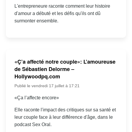
L'entrepreneure raconte comment leur histoire
d'amour a débuté et les défis qu'ils ont dû
surmonter ensemble.
«Ç’a affecté notre couple»: L’amoureuse
de Sébastien Delorme –
Hollywoodpq.com
Publié le vendredi 17 juillet à 17:21
«Ça l’affecte encore»
Elle raconte l'impact des critiques sur sa santé et
leur couple face à leur différence d'âge, dans le
podcast Sex Oral.