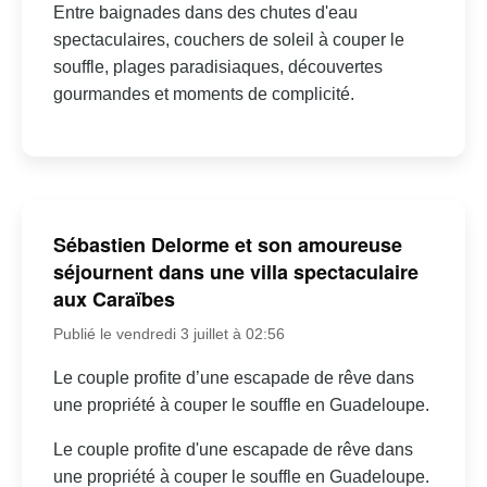
Entre baignades dans des chutes d'eau
spectaculaires, couchers de soleil à couper le
souffle, plages paradisiaques, découvertes
gourmandes et moments de complicité.
Sébastien Delorme et son amoureuse
séjournent dans une villa spectaculaire
aux Caraïbes
Publié le vendredi 3 juillet à 02:56
Le couple profite d’une escapade de rêve dans
une propriété à couper le souffle en Guadeloupe.
Le couple profite d'une escapade de rêve dans
une propriété à couper le souffle en Guadeloupe.