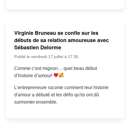
Virginie Bruneau se confie sur les
débuts de sa relation amoureuse avec
Sébastien Delorme
Publié le vendredi 17 juillet à 17:35
Comme c’est mignon… quel beau début
d’histoire d’amour!
L'entrepreneure raconte comment leur histoire
d'amour a débuté et les défis qu'ils ont dû
surmonter ensemble.