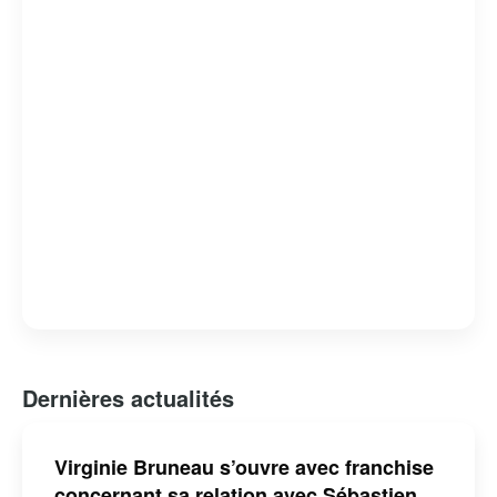
Dernières actualités
Virginie Bruneau s’ouvre avec franchise
concernant sa relation avec Sébastien