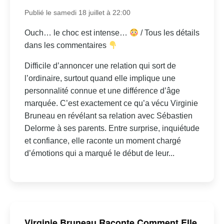
Publié le samedi 18 juillet à 22:00
Ouch… le choc est intense…
/ Tous les détails
dans les commentaires
Difficile d’annoncer une relation qui sort de
l’ordinaire, surtout quand elle implique une
personnalité connue et une différence d’âge
marquée. C’est exactement ce qu’a vécu Virginie
Bruneau en révélant sa relation avec Sébastien
Delorme à ses parents. Entre surprise, inquiétude
et confiance, elle raconte un moment chargé
d’émotions qui a marqué le début de leur...
Virginie Bruneau Raconte Comment Elle