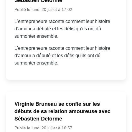
Sébastien Delorme
Publié le lundi 20 juillet à 17:02
L’entrepreneure raconte comment leur histoire
d’amour a débuté et les défis qu’ils ont dû
surmonter ensemble.
L'entrepreneure raconte comment leur histoire
d'amour a débuté et les défis qu'ils ont dû
surmonter ensemble.
Virginie Bruneau se confie sur les
débuts de sa relation amoureuse avec
Sébastien Delorme
Publié le lundi 20 juillet à 16:57