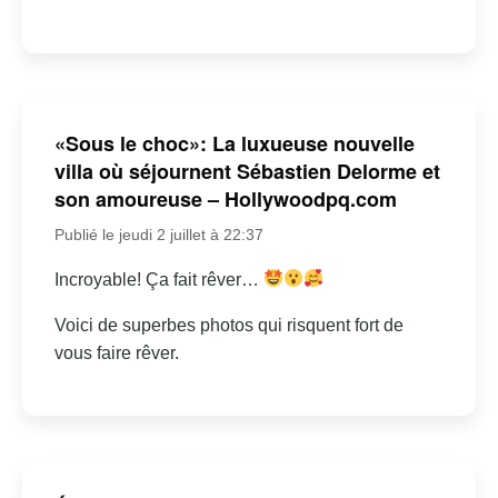
«Sous le choc»: La luxueuse nouvelle
villa où séjournent Sébastien Delorme et
son amoureuse – Hollywoodpq.com
Publié le jeudi 2 juillet à 22:37
Incroyable! Ça fait rêver…
Voici de superbes photos qui risquent fort de
vous faire rêver.