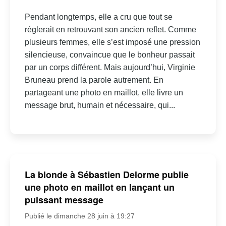
Pendant longtemps, elle a cru que tout se
réglerait en retrouvant son ancien reflet. Comme
plusieurs femmes, elle s’est imposé une pression
silencieuse, convaincue que le bonheur passait
par un corps différent. Mais aujourd’hui, Virginie
Bruneau prend la parole autrement. En
partageant une photo en maillot, elle livre un
message brut, humain et nécessaire, qui...
La blonde à Sébastien Delorme publie
une photo en maillot en lançant un
puissant message
Publié le dimanche 28 juin à 19:27