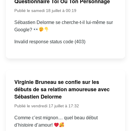
Questionnaire Toi Ou Ton Personnage
Publié le samedi 18 juillet à 00:19
Sébastien Delorme se cherche-t-il lui-même sur
Google?
Invalid response status code (403)
Virginie Bruneau se confie sur les
débuts de sa relation amoureuse avec
Sébastien Delorme
Publié le vendredi 17 juillet à 17:32
Comme c’est mignon… quel beau début
d’histoire d’amour!