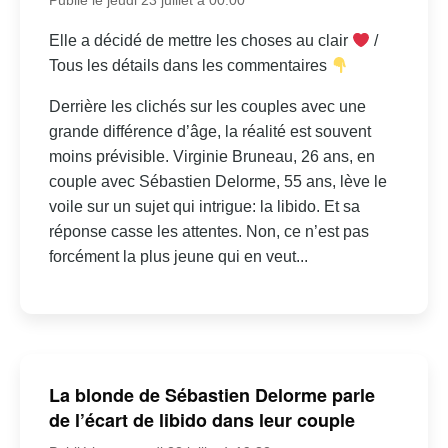
Elle a décidé de mettre les choses au clair
/
Tous les détails dans les commentaires
Derrière les clichés sur les couples avec une
grande différence d’âge, la réalité est souvent
moins prévisible. Virginie Bruneau, 26 ans, en
couple avec Sébastien Delorme, 55 ans, lève le
voile sur un sujet qui intrigue: la libido. Et sa
réponse casse les attentes. Non, ce n’est pas
forcément la plus jeune qui en veut...
La blonde de Sébastien Delorme parle
de l’écart de libido dans leur couple