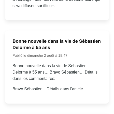
sera diffusée sur illico+.
Bonne nouvelle dans la vie de Sébastien
Delorme à 55 ans
Publié le dimanche 2 août à 18:47
Bonne nouvelle dans la vie de Sébastien
Delorme à 55 ans… Bravo Sébastien… Détails
dans les commentaires:
Bravo Sébastien... Détails dans l'article.