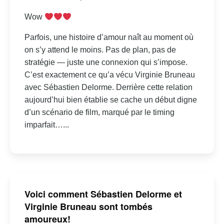
Wow
Parfois, une histoire d’amour naît au moment où
on s’y attend le moins. Pas de plan, pas de
stratégie — juste une connexion qui s’impose.
C’est exactement ce qu’a vécu Virginie Bruneau
avec Sébastien Delorme. Derrière cette relation
aujourd’hui bien établie se cache un début digne
d’un scénario de film, marqué par le timing
imparfait…...
Voici comment Sébastien Delorme et
Virginie Bruneau sont tombés
amoureux!