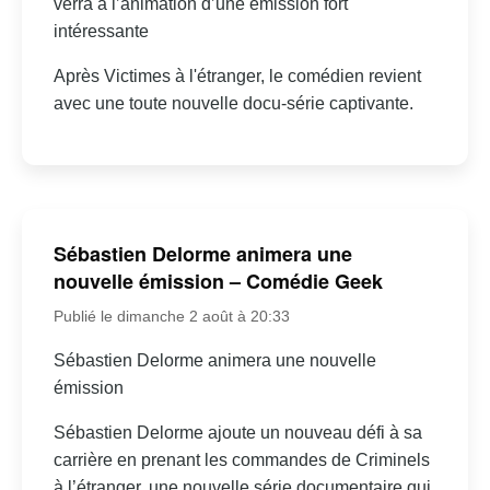
verra à l’animation d’une émission fort
intéressante
Après Victimes à l'étranger, le comédien revient
avec une toute nouvelle docu-série captivante.
Sébastien Delorme animera une
nouvelle émission – Comédie Geek
Publié le dimanche 2 août à 20:33
Sébastien Delorme animera une nouvelle
émission
Sébastien Delorme ajoute un nouveau défi à sa
carrière en prenant les commandes de Criminels
à l’étranger, une nouvelle série documentaire qui