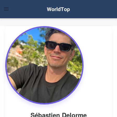
Sébastien Delorme