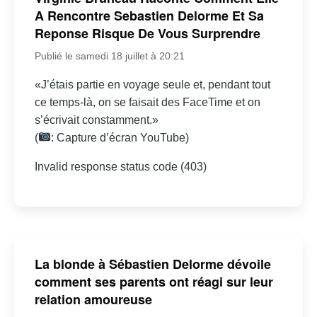
A Rencontre Sebastien Delorme Et Sa
Reponse Risque De Vous Surprendre
Publié le samedi 18 juillet à 20:21
«J’étais partie en voyage seule et, pendant tout
ce temps-là, on se faisait des FaceTime et on
s’écrivait constamment.»
(
: Capture d’écran YouTube)
Invalid response status code (403)
La blonde à Sébastien Delorme dévoile
comment ses parents ont réagi sur leur
relation amoureuse