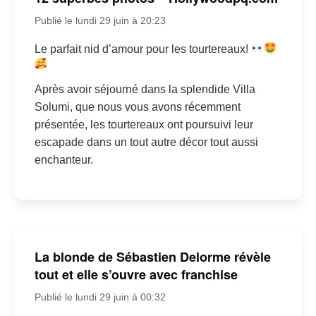
Publié le lundi 29 juin à 20:23
Le parfait nid d’amour pour les tourtereaux!
Après avoir séjourné dans la splendide Villa
Solumi, que nous vous avons récemment
présentée, les tourtereaux ont poursuivi leur
escapade dans un tout autre décor tout aussi
enchanteur.
La blonde de Sébastien Delorme révèle
tout et elle s’ouvre avec franchise
Publié le lundi 29 juin à 00:32