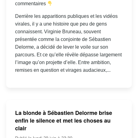
commentaires
Derrière les apparitions publiques et les vidéos
virales, il y a une histoire que peu de gens
connaissent. Virginie Bruneau, souvent
présentée comme la conjointe de Sébastien
Delorme, a décidé de lever le voile sur son
parcours. Et ce qu’elle révèle dépasse largement
l’image qu’on projette d’elle. Entre ambition,
remises en question et virages audacieux,...
La blonde à Sébastien Delorme brise
enfin le silence et met les choses au
clair