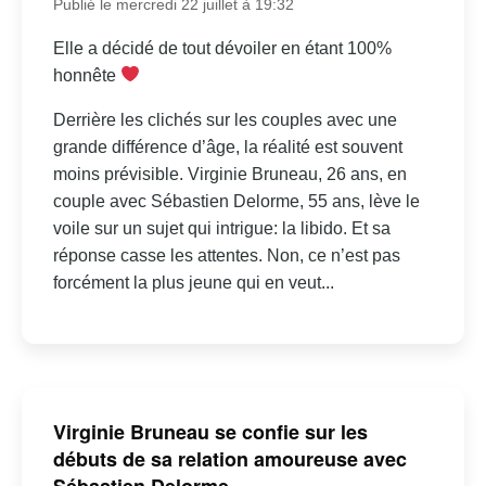
Publié le mercredi 22 juillet à 19:32
Elle a décidé de tout dévoiler en étant 100%
honnête
Derrière les clichés sur les couples avec une
grande différence d’âge, la réalité est souvent
moins prévisible. Virginie Bruneau, 26 ans, en
couple avec Sébastien Delorme, 55 ans, lève le
voile sur un sujet qui intrigue: la libido. Et sa
réponse casse les attentes. Non, ce n’est pas
forcément la plus jeune qui en veut...
Virginie Bruneau se confie sur les
débuts de sa relation amoureuse avec