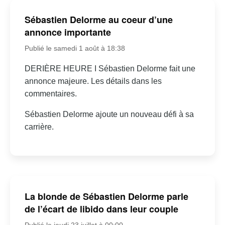
Sébastien Delorme au coeur d’une
annonce importante
Publié le samedi 1 août à 18:38
DERIÈRE HEURE I Sébastien Delorme fait une
annonce majeure. Les détails dans les
commentaires.
Sébastien Delorme ajoute un nouveau défi à sa
carrière.
La blonde de Sébastien Delorme parle
de l’écart de libido dans leur couple
Publié le jeudi 23 juillet à 00:00