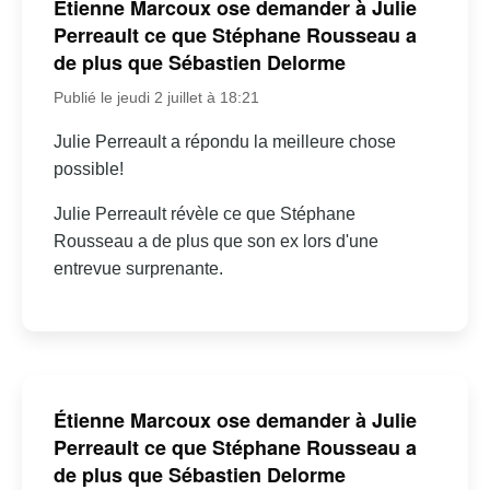
Étienne Marcoux ose demander à Julie
Perreault ce que Stéphane Rousseau a
de plus que Sébastien Delorme
Publié le jeudi 2 juillet à 18:21
Julie Perreault a répondu la meilleure chose
possible!
Julie Perreault révèle ce que Stéphane
Rousseau a de plus que son ex lors d'une
entrevue surprenante.
Étienne Marcoux ose demander à Julie
Perreault ce que Stéphane Rousseau a
de plus que Sébastien Delorme