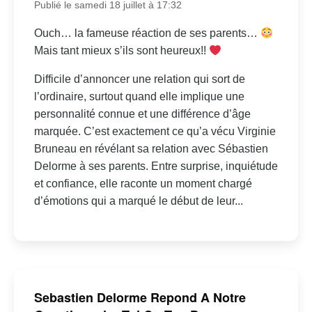
Publié le samedi 18 juillet à 17:32
Ouch… la fameuse réaction de ses parents…
Mais tant mieux s’ils sont heureux!!
Difficile d’annoncer une relation qui sort de
l’ordinaire, surtout quand elle implique une
personnalité connue et une différence d’âge
marquée. C’est exactement ce qu’a vécu Virginie
Bruneau en révélant sa relation avec Sébastien
Delorme à ses parents. Entre surprise, inquiétude
et confiance, elle raconte un moment chargé
d’émotions qui a marqué le début de leur...
Sebastien Delorme Repond A Notre