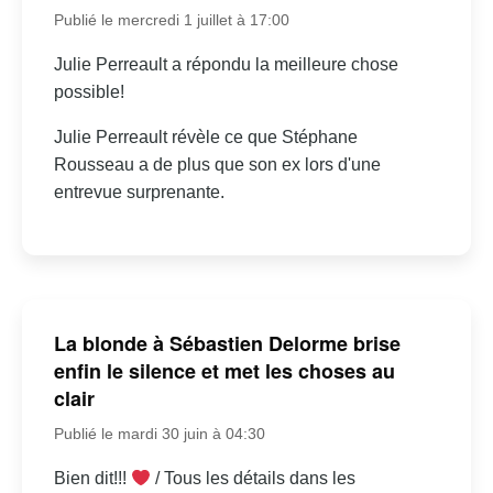
Publié le mercredi 1 juillet à 17:00
Julie Perreault a répondu la meilleure chose
possible!
Julie Perreault révèle ce que Stéphane
Rousseau a de plus que son ex lors d'une
entrevue surprenante.
La blonde à Sébastien Delorme brise
enfin le silence et met les choses au
clair
Publié le mardi 30 juin à 04:30
Bien dit!!!
/ Tous les détails dans les