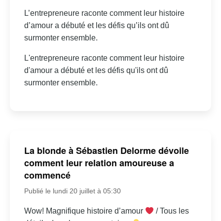
L’entrepreneure raconte comment leur histoire
d’amour a débuté et les défis qu’ils ont dû
surmonter ensemble.
L'entrepreneure raconte comment leur histoire
d'amour a débuté et les défis qu'ils ont dû
surmonter ensemble.
La blonde à Sébastien Delorme dévoile
comment leur relation amoureuse a
commencé
Publié le lundi 20 juillet à 05:30
Wow! Magnifique histoire d’amour
/ Tous les