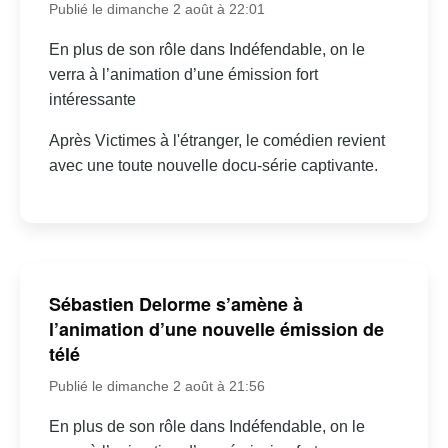
Publié le dimanche 2 août à 22:01
En plus de son rôle dans Indéfendable, on le
verra à l’animation d’une émission fort
intéressante
Après Victimes à l'étranger, le comédien revient
avec une toute nouvelle docu-série captivante.
Sébastien Delorme s’amène à
l’animation d’une nouvelle émission de
télé
Publié le dimanche 2 août à 21:56
En plus de son rôle dans Indéfendable, on le