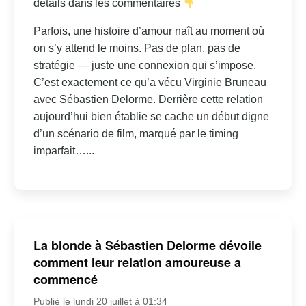
détails dans les commentaires
Parfois, une histoire d’amour naît au moment où
on s’y attend le moins. Pas de plan, pas de
stratégie — juste une connexion qui s’impose.
C’est exactement ce qu’a vécu Virginie Bruneau
avec Sébastien Delorme. Derrière cette relation
aujourd’hui bien établie se cache un début digne
d’un scénario de film, marqué par le timing
imparfait…...
La blonde à Sébastien Delorme dévoile
comment leur relation amoureuse a
commencé
Publié le lundi 20 juillet à 01:34