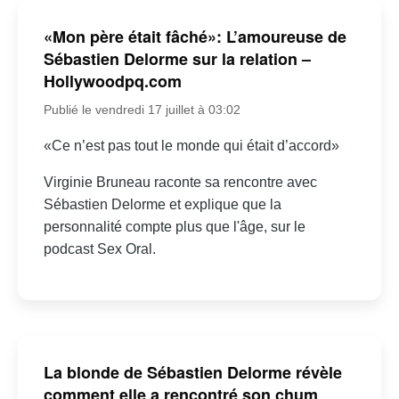
«Mon père était fâché»: L’amoureuse de
Sébastien Delorme sur la relation –
Hollywoodpq.com
Publié le vendredi 17 juillet à 03:02
«Ce n’est pas tout le monde qui était d’accord»
Virginie Bruneau raconte sa rencontre avec
Sébastien Delorme et explique que la
personnalité compte plus que l'âge, sur le
podcast Sex Oral.
La blonde de Sébastien Delorme révèle
comment elle a rencontré son chum