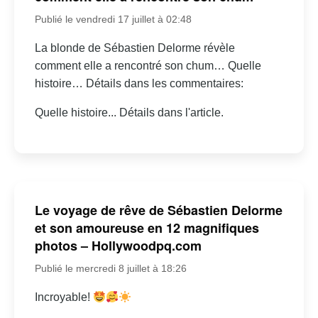
Publié le vendredi 17 juillet à 02:48
La blonde de Sébastien Delorme révèle
comment elle a rencontré son chum… Quelle
histoire… Détails dans les commentaires:
Quelle histoire... Détails dans l'article.
Le voyage de rêve de Sébastien Delorme
et son amoureuse en 12 magnifiques
photos – Hollywoodpq.com
Publié le mercredi 8 juillet à 18:26
Incroyable!