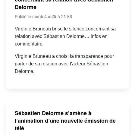
Delorme
Publié le mardi 4 août à 21:56
Virginie Bruneau brise le silence concernant sa
relation avec Sébastien Delorme… infos en
commentaire.
Virginie Bruneau a choisi la transparence pour
parler de sa relation avec l'acteur Sébastien
Delorme.
Sébastien Delorme s’amène à
l’animation d’une nouvelle émission de
télé