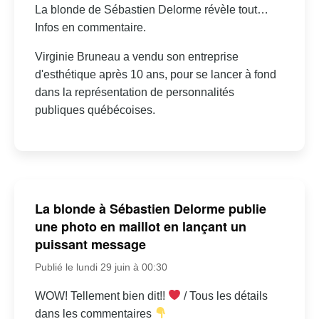
La blonde de Sébastien Delorme révèle tout…
Infos en commentaire.
Virginie Bruneau a vendu son entreprise
d'esthétique après 10 ans, pour se lancer à fond
dans la représentation de personnalités
publiques québécoises.
La blonde à Sébastien Delorme publie
une photo en maillot en lançant un
puissant message
Publié le lundi 29 juin à 00:30
WOW! Tellement bien dit!!
/ Tous les détails
dans les commentaires