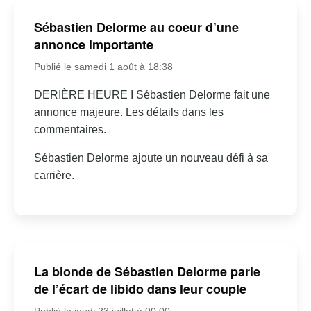
Sébastien Delorme au coeur d’une
annonce importante
Publié le samedi 1 août à 18:38
DERIÈRE HEURE I Sébastien Delorme fait une
annonce majeure. Les détails dans les
commentaires.
Sébastien Delorme ajoute un nouveau défi à sa
carrière.
La blonde de Sébastien Delorme parle
de l’écart de libido dans leur couple
Publié le jeudi 23 juillet à 00:00