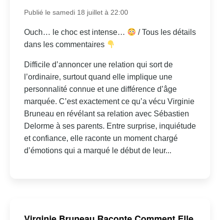
Publié le samedi 18 juillet à 22:00
Ouch… le choc est intense…
/ Tous les détails
dans les commentaires
Difficile d’annoncer une relation qui sort de
l’ordinaire, surtout quand elle implique une
personnalité connue et une différence d’âge
marquée. C’est exactement ce qu’a vécu Virginie
Bruneau en révélant sa relation avec Sébastien
Delorme à ses parents. Entre surprise, inquiétude
et confiance, elle raconte un moment chargé
d’émotions qui a marqué le début de leur...
Virginie Bruneau Raconte Comment Elle