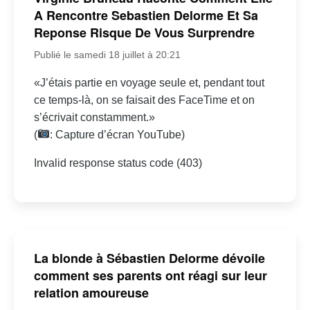
A Rencontre Sebastien Delorme Et Sa
Reponse Risque De Vous Surprendre
Publié le samedi 18 juillet à 20:21
«J’étais partie en voyage seule et, pendant tout
ce temps-là, on se faisait des FaceTime et on
s’écrivait constamment.»
(
: Capture d’écran YouTube)
Invalid response status code (403)
La blonde à Sébastien Delorme dévoile
comment ses parents ont réagi sur leur
relation amoureuse