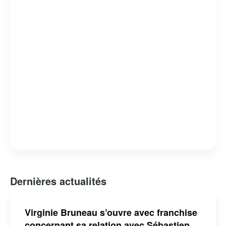
Dernières actualités
Virginie Bruneau s’ouvre avec franchise
concernant sa relation avec Sébastien