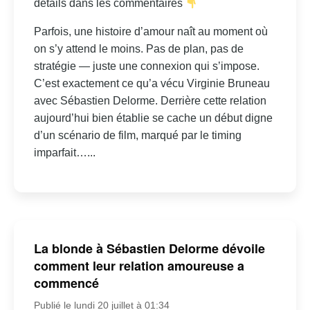
détails dans les commentaires
Parfois, une histoire d’amour naît au moment où
on s’y attend le moins. Pas de plan, pas de
stratégie — juste une connexion qui s’impose.
C’est exactement ce qu’a vécu Virginie Bruneau
avec Sébastien Delorme. Derrière cette relation
aujourd’hui bien établie se cache un début digne
d’un scénario de film, marqué par le timing
imparfait…...
La blonde à Sébastien Delorme dévoile
comment leur relation amoureuse a
commencé
Publié le lundi 20 juillet à 01:34