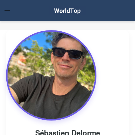
Sébastien Delorme