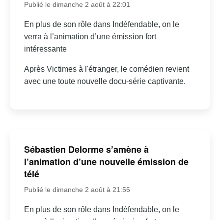
Publié le dimanche 2 août à 22:01
En plus de son rôle dans Indéfendable, on le
verra à l’animation d’une émission fort
intéressante
Après Victimes à l'étranger, le comédien revient
avec une toute nouvelle docu-série captivante.
Sébastien Delorme s’amène à
l’animation d’une nouvelle émission de
télé
Publié le dimanche 2 août à 21:56
En plus de son rôle dans Indéfendable, on le