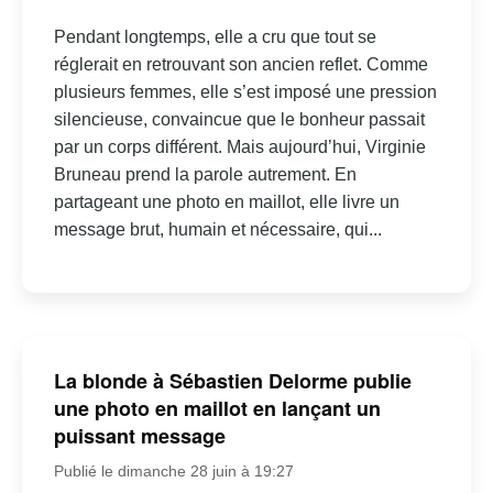
Pendant longtemps, elle a cru que tout se
réglerait en retrouvant son ancien reflet. Comme
plusieurs femmes, elle s’est imposé une pression
silencieuse, convaincue que le bonheur passait
par un corps différent. Mais aujourd’hui, Virginie
Bruneau prend la parole autrement. En
partageant une photo en maillot, elle livre un
message brut, humain et nécessaire, qui...
La blonde à Sébastien Delorme publie
une photo en maillot en lançant un
puissant message
Publié le dimanche 28 juin à 19:27