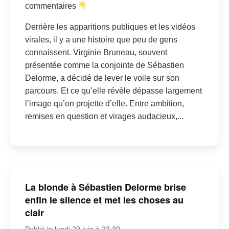
commentaires
Derrière les apparitions publiques et les vidéos
virales, il y a une histoire que peu de gens
connaissent. Virginie Bruneau, souvent
présentée comme la conjointe de Sébastien
Delorme, a décidé de lever le voile sur son
parcours. Et ce qu’elle révèle dépasse largement
l’image qu’on projette d’elle. Entre ambition,
remises en question et virages audacieux,...
La blonde à Sébastien Delorme brise
enfin le silence et met les choses au
clair