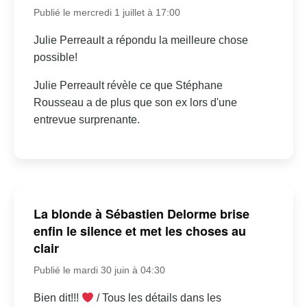
Publié le mercredi 1 juillet à 17:00
Julie Perreault a répondu la meilleure chose
possible!
Julie Perreault révèle ce que Stéphane
Rousseau a de plus que son ex lors d'une
entrevue surprenante.
La blonde à Sébastien Delorme brise
enfin le silence et met les choses au
clair
Publié le mardi 30 juin à 04:30
Bien dit!!!
/ Tous les détails dans les