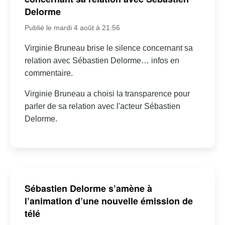
Delorme
Publié le mardi 4 août à 21:56
Virginie Bruneau brise le silence concernant sa
relation avec Sébastien Delorme… infos en
commentaire.
Virginie Bruneau a choisi la transparence pour
parler de sa relation avec l'acteur Sébastien
Delorme.
Sébastien Delorme s’amène à
l’animation d’une nouvelle émission de
télé