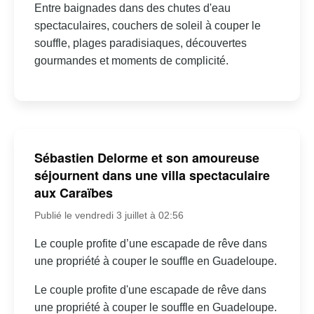
Entre baignades dans des chutes d'eau
spectaculaires, couchers de soleil à couper le
souffle, plages paradisiaques, découvertes
gourmandes et moments de complicité.
Sébastien Delorme et son amoureuse
séjournent dans une villa spectaculaire
aux Caraïbes
Publié le vendredi 3 juillet à 02:56
Le couple profite d’une escapade de rêve dans
une propriété à couper le souffle en Guadeloupe.
Le couple profite d'une escapade de rêve dans
une propriété à couper le souffle en Guadeloupe.