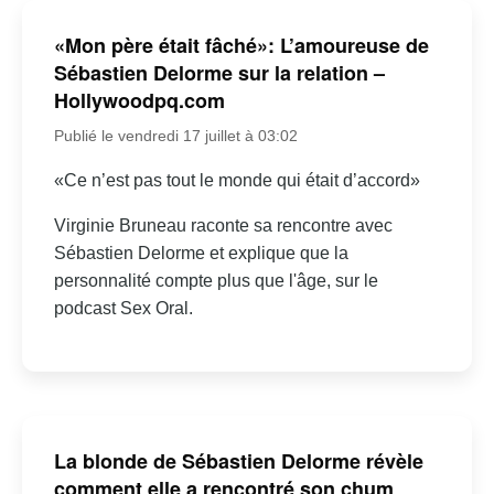
«Mon père était fâché»: L’amoureuse de
Sébastien Delorme sur la relation –
Hollywoodpq.com
Publié le vendredi 17 juillet à 03:02
«Ce n’est pas tout le monde qui était d’accord»
Virginie Bruneau raconte sa rencontre avec
Sébastien Delorme et explique que la
personnalité compte plus que l'âge, sur le
podcast Sex Oral.
La blonde de Sébastien Delorme révèle
comment elle a rencontré son chum