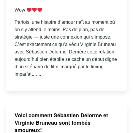
Wow
Parfois, une histoire d’amour naît au moment où
on s’y attend le moins. Pas de plan, pas de
stratégie — juste une connexion qui s’impose.
C’est exactement ce qu’a vécu Virginie Bruneau
avec Sébastien Delorme. Derrière cette relation
aujourd’hui bien établie se cache un début digne
d’un scénario de film, marqué par le timing
imparfait…...
Voici comment Sébastien Delorme et
Virginie Bruneau sont tombés
amoureux!