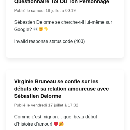
Questionnaire Toi Ou Ton Personnage
Publié le samedi 18 juillet à 00:19
Sébastien Delorme se cherche-t-il lui-même sur
Google?
Invalid response status code (403)
Virginie Bruneau se confie sur les
débuts de sa relation amoureuse avec
Sébastien Delorme
Publié le vendredi 17 juillet à 17:32
Comme c’est mignon… quel beau début
d’histoire d’amour!