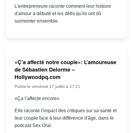
L'entrepreneure raconte comment leur histoire
d'amour a débuté et les défis qu'ils ont dû
surmonter ensemble.
«Ç’a affecté notre couple»: L’amoureuse
de Sébastien Delorme –
Hollywoodpq.com
Publié le vendredi 17 juillet à 17:21
«Ça l’affecte encore»
Elle raconte l'impact des critiques sur sa santé et
leur couple face à leur différence d'âge, dans le
podcast Sex Oral.