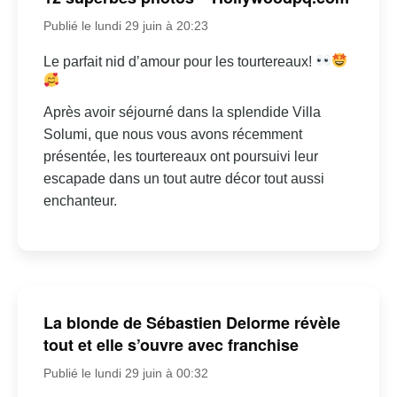
Publié le lundi 29 juin à 20:23
Le parfait nid d’amour pour les tourtereaux!
Après avoir séjourné dans la splendide Villa
Solumi, que nous vous avons récemment
présentée, les tourtereaux ont poursuivi leur
escapade dans un tout autre décor tout aussi
enchanteur.
La blonde de Sébastien Delorme révèle
tout et elle s’ouvre avec franchise
Publié le lundi 29 juin à 00:32