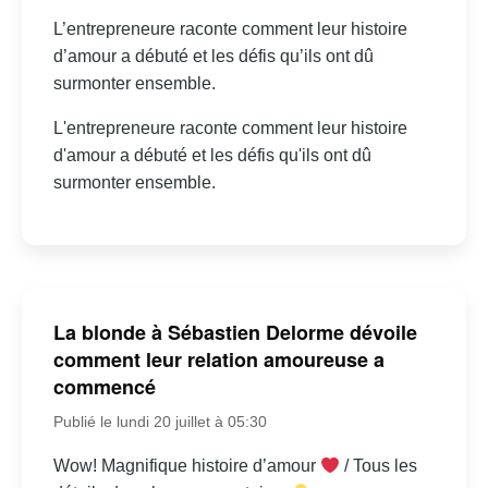
L’entrepreneure raconte comment leur histoire
d’amour a débuté et les défis qu’ils ont dû
surmonter ensemble.
L'entrepreneure raconte comment leur histoire
d'amour a débuté et les défis qu'ils ont dû
surmonter ensemble.
La blonde à Sébastien Delorme dévoile
comment leur relation amoureuse a
commencé
Publié le lundi 20 juillet à 05:30
Wow! Magnifique histoire d’amour
/ Tous les