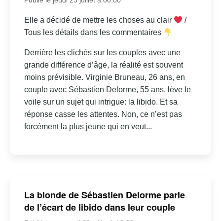
Elle a décidé de mettre les choses au clair
/
Tous les détails dans les commentaires
Derrière les clichés sur les couples avec une
grande différence d’âge, la réalité est souvent
moins prévisible. Virginie Bruneau, 26 ans, en
couple avec Sébastien Delorme, 55 ans, lève le
voile sur un sujet qui intrigue: la libido. Et sa
réponse casse les attentes. Non, ce n’est pas
forcément la plus jeune qui en veut...
La blonde de Sébastien Delorme parle
de l’écart de libido dans leur couple