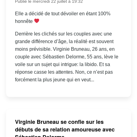
Publié le mercredi 22 juillet à 19:32
Elle a décidé de tout dévoiler en étant 100%
honnête
Derrière les clichés sur les couples avec une
grande différence d’âge, la réalité est souvent
moins prévisible. Virginie Bruneau, 26 ans, en
couple avec Sébastien Delorme, 55 ans, lève le
voile sur un sujet qui intrigue: la libido. Et sa
réponse casse les attentes. Non, ce n’est pas
forcément la plus jeune qui en veut...
Virginie Bruneau se confie sur les
débuts de sa relation amoureuse avec