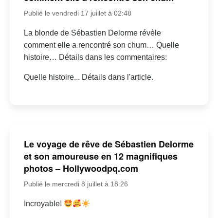
Publié le vendredi 17 juillet à 02:48
La blonde de Sébastien Delorme révèle
comment elle a rencontré son chum… Quelle
histoire… Détails dans les commentaires:
Quelle histoire... Détails dans l'article.
Le voyage de rêve de Sébastien Delorme
et son amoureuse en 12 magnifiques
photos – Hollywoodpq.com
Publié le mercredi 8 juillet à 18:26
Incroyable!