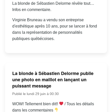
La blonde de Sébastien Delorme révèle tout…
Infos en commentaire.
Virginie Bruneau a vendu son entreprise
d'esthétique après 10 ans, pour se lancer à fond
dans la représentation de personnalités
publiques québécoises.
La blonde à Sébastien Delorme publie
une photo en maillot en lançant un
puissant message
Publié le lundi 29 juin à 00:30
WOW! Tellement bien dit!!
/ Tous les détails
dans les commentaires