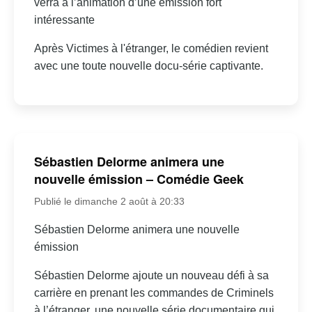
verra à l’animation d’une émission fort
intéressante
Après Victimes à l'étranger, le comédien revient
avec une toute nouvelle docu-série captivante.
Sébastien Delorme animera une
nouvelle émission – Comédie Geek
Publié le dimanche 2 août à 20:33
Sébastien Delorme animera une nouvelle
émission
Sébastien Delorme ajoute un nouveau défi à sa
carrière en prenant les commandes de Criminels
à l’étranger, une nouvelle série documentaire qui