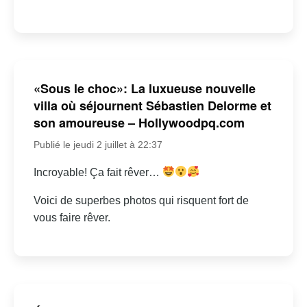
«Sous le choc»: La luxueuse nouvelle
villa où séjournent Sébastien Delorme et
son amoureuse – Hollywoodpq.com
Publié le jeudi 2 juillet à 22:37
Incroyable! Ça fait rêver…
Voici de superbes photos qui risquent fort de
vous faire rêver.