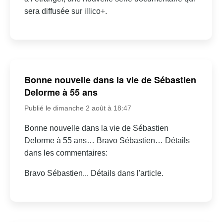
sera diffusée sur illico+.
Bonne nouvelle dans la vie de Sébastien
Delorme à 55 ans
Publié le dimanche 2 août à 18:47
Bonne nouvelle dans la vie de Sébastien
Delorme à 55 ans… Bravo Sébastien… Détails
dans les commentaires:
Bravo Sébastien... Détails dans l'article.