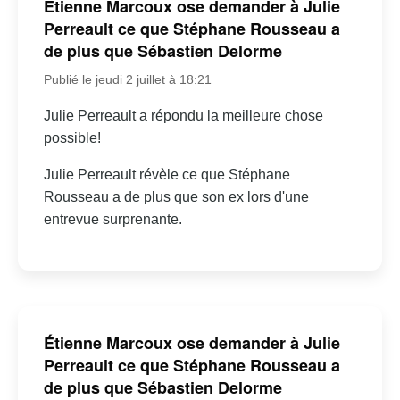
Étienne Marcoux ose demander à Julie
Perreault ce que Stéphane Rousseau a
de plus que Sébastien Delorme
Publié le jeudi 2 juillet à 18:21
Julie Perreault a répondu la meilleure chose
possible!
Julie Perreault révèle ce que Stéphane
Rousseau a de plus que son ex lors d'une
entrevue surprenante.
Étienne Marcoux ose demander à Julie
Perreault ce que Stéphane Rousseau a
de plus que Sébastien Delorme