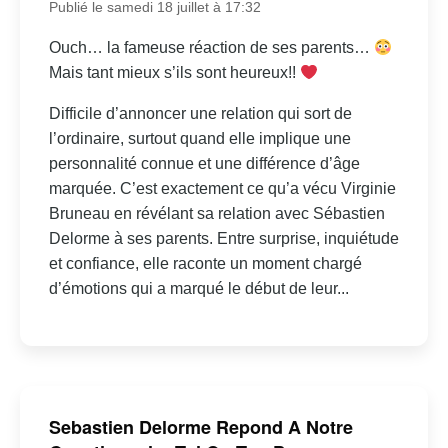
Publié le samedi 18 juillet à 17:32
Ouch… la fameuse réaction de ses parents…
Mais tant mieux s’ils sont heureux!!
Difficile d’annoncer une relation qui sort de
l’ordinaire, surtout quand elle implique une
personnalité connue et une différence d’âge
marquée. C’est exactement ce qu’a vécu Virginie
Bruneau en révélant sa relation avec Sébastien
Delorme à ses parents. Entre surprise, inquiétude
et confiance, elle raconte un moment chargé
d’émotions qui a marqué le début de leur...
Sebastien Delorme Repond A Notre