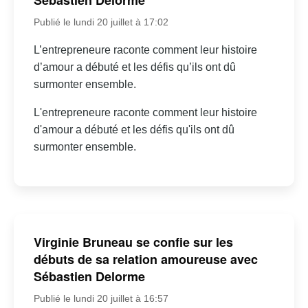
Sébastien Delorme
Publié le lundi 20 juillet à 17:02
L’entrepreneure raconte comment leur histoire
d’amour a débuté et les défis qu’ils ont dû
surmonter ensemble.
L'entrepreneure raconte comment leur histoire
d'amour a débuté et les défis qu'ils ont dû
surmonter ensemble.
Virginie Bruneau se confie sur les
débuts de sa relation amoureuse avec
Sébastien Delorme
Publié le lundi 20 juillet à 16:57