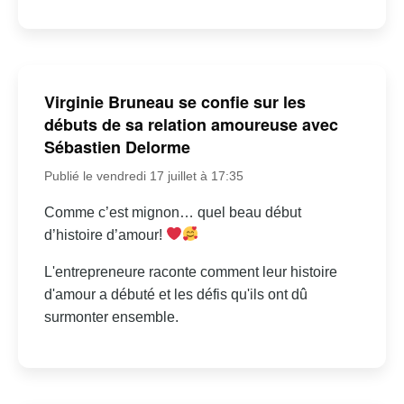
Virginie Bruneau se confie sur les
débuts de sa relation amoureuse avec
Sébastien Delorme
Publié le vendredi 17 juillet à 17:35
Comme c’est mignon… quel beau début
d’histoire d’amour!
L'entrepreneure raconte comment leur histoire
d'amour a débuté et les défis qu'ils ont dû
surmonter ensemble.