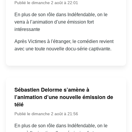
Publié le dimanche 2 août à 22:01
En plus de son rôle dans Indéfendable, on le
verra à l’animation d’une émission fort
intéressante
Après Victimes à l'étranger, le comédien revient
avec une toute nouvelle docu-série captivante.
Sébastien Delorme s’amène à
l’animation d’une nouvelle émission de
télé
Publié le dimanche 2 août à 21:56
En plus de son rôle dans Indéfendable, on le