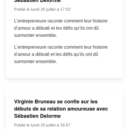
Sébastien Delorme
Publié le lundi 20 juillet à 17:02
L’entrepreneure raconte comment leur histoire
d’amour a débuté et les défis qu’ils ont dû
surmonter ensemble.
L'entrepreneure raconte comment leur histoire
d'amour a débuté et les défis qu'ils ont dû
surmonter ensemble.
Virginie Bruneau se confie sur les
débuts de sa relation amoureuse avec
Sébastien Delorme
Publié le lundi 20 juillet à 16:57