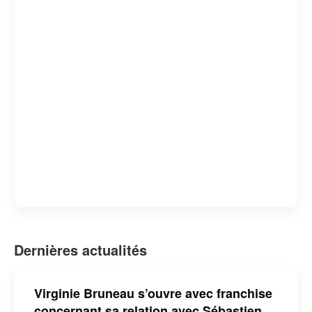
Dernières actualités
Virginie Bruneau s’ouvre avec franchise
concernant sa relation avec Sébastien