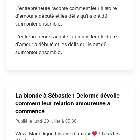
L’entrepreneure raconte comment leur histoire
d’amour a débuté et les défis qu’ils ont dû
surmonter ensemble.
L'entrepreneure raconte comment leur histoire
d'amour a débuté et les défis qu'ils ont dû
surmonter ensemble.
La blonde à Sébastien Delorme dévoile
comment leur relation amoureuse a
commencé
Publié le lundi 20 juillet à 05:30
Wow! Magnifique histoire d’amour
/ Tous les