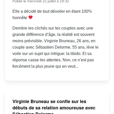
Publié le mercredi 22 juillet à 19:32
Elle a décidé de tout dévoiler en étant 100%
honnête
Derrière les clichés sur les couples avec une
grande différence d’âge, la réalité est souvent
moins prévisible. Virginie Bruneau, 26 ans, en
couple avec Sébastien Delorme, 55 ans, lève le
voile sur un sujet qui intrigue: la libido. Et sa
réponse casse les attentes. Non, ce n’est pas
forcément la plus jeune qui en veut...
Virginie Bruneau se confie sur les
débuts de sa relation amoureuse avec