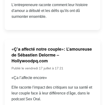
L'entrepreneure raconte comment leur histoire
d'amour a débuté et les défis qu'ils ont dû
surmonter ensemble.
«Ç’a affecté notre couple»: L’amoureuse
de Sébastien Delorme –
Hollywoodpq.com
Publié le vendredi 17 juillet à 17:21
«Ça l’affecte encore»
Elle raconte l'impact des critiques sur sa santé et
leur couple face à leur différence d'âge, dans le
podcast Sex Oral.