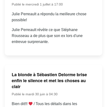
Publié le mercredi 1 juillet à 17:00
Julie Perreault a répondu la meilleure chose
possible!
Julie Perreault révèle ce que Stéphane
Rousseau a de plus que son ex lors d'une
entrevue surprenante.
La blonde à Sébastien Delorme brise
enfin le silence et met les choses au
clair
Publié le mardi 30 juin à 04:30
Bien dit!!!
/ Tous les détails dans les