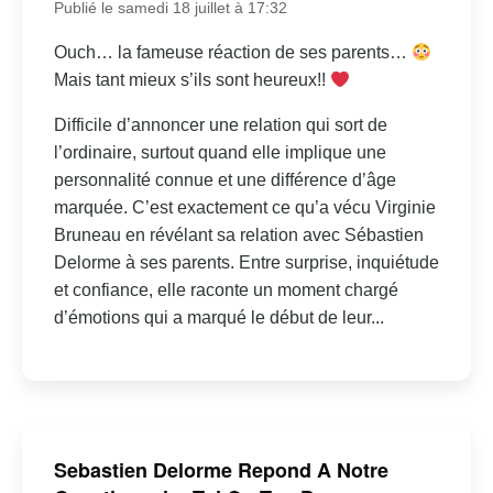
Publié le samedi 18 juillet à 17:32
Ouch… la fameuse réaction de ses parents…
Mais tant mieux s’ils sont heureux!!
Difficile d’annoncer une relation qui sort de
l’ordinaire, surtout quand elle implique une
personnalité connue et une différence d’âge
marquée. C’est exactement ce qu’a vécu Virginie
Bruneau en révélant sa relation avec Sébastien
Delorme à ses parents. Entre surprise, inquiétude
et confiance, elle raconte un moment chargé
d’émotions qui a marqué le début de leur...
Sebastien Delorme Repond A Notre