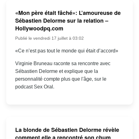
«Mon père était fâché»: L’amoureuse de
Sébastien Delorme sur la relation –
Hollywoodpq.com
Publié le vendredi 17 juillet à 03:02
«Ce n’est pas tout le monde qui était d’accord»
Virginie Bruneau raconte sa rencontre avec
Sébastien Delorme et explique que la
personnalité compte plus que l'âge, sur le
podcast Sex Oral.
La blonde de Sébastien Delorme révèle
comment elle a rencontré son chum