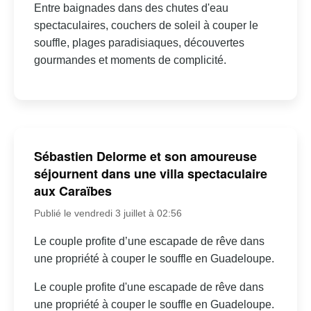
Entre baignades dans des chutes d'eau
spectaculaires, couchers de soleil à couper le
souffle, plages paradisiaques, découvertes
gourmandes et moments de complicité.
Sébastien Delorme et son amoureuse
séjournent dans une villa spectaculaire
aux Caraïbes
Publié le vendredi 3 juillet à 02:56
Le couple profite d’une escapade de rêve dans
une propriété à couper le souffle en Guadeloupe.
Le couple profite d'une escapade de rêve dans
une propriété à couper le souffle en Guadeloupe.