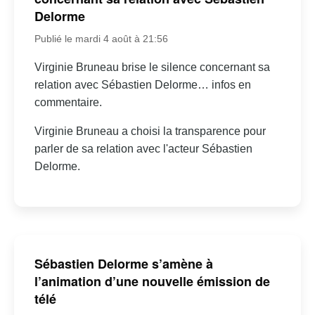
Delorme
Publié le mardi 4 août à 21:56
Virginie Bruneau brise le silence concernant sa
relation avec Sébastien Delorme… infos en
commentaire.
Virginie Bruneau a choisi la transparence pour
parler de sa relation avec l'acteur Sébastien
Delorme.
Sébastien Delorme s’amène à
l’animation d’une nouvelle émission de
télé