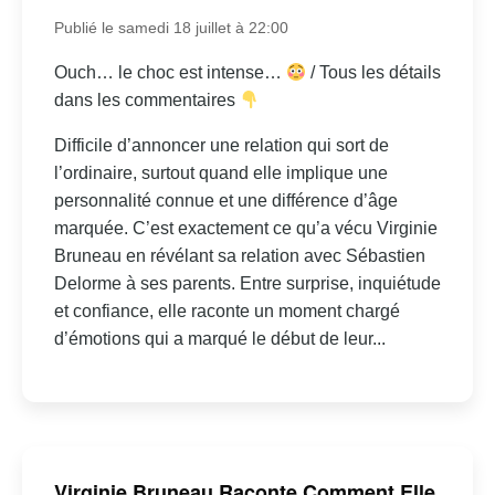
Publié le samedi 18 juillet à 22:00
Ouch… le choc est intense…
/ Tous les détails
dans les commentaires
Difficile d’annoncer une relation qui sort de
l’ordinaire, surtout quand elle implique une
personnalité connue et une différence d’âge
marquée. C’est exactement ce qu’a vécu Virginie
Bruneau en révélant sa relation avec Sébastien
Delorme à ses parents. Entre surprise, inquiétude
et confiance, elle raconte un moment chargé
d’émotions qui a marqué le début de leur...
Virginie Bruneau Raconte Comment Elle