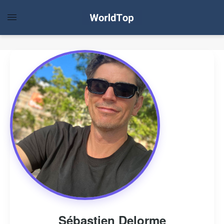
Sébastien Delorme