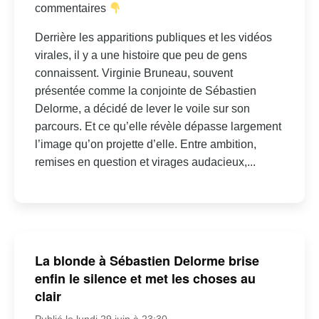
commentaires
Derrière les apparitions publiques et les vidéos
virales, il y a une histoire que peu de gens
connaissent. Virginie Bruneau, souvent
présentée comme la conjointe de Sébastien
Delorme, a décidé de lever le voile sur son
parcours. Et ce qu’elle révèle dépasse largement
l’image qu’on projette d’elle. Entre ambition,
remises en question et virages audacieux,...
La blonde à Sébastien Delorme brise
enfin le silence et met les choses au
clair