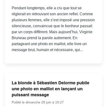
Pendant longtemps, elle a cru que tout se
réglerait en retrouvant son ancien reflet. Comme
plusieurs femmes, elle s’est imposé une pression
silencieuse, convaincue que le bonheur passait
par un corps différent. Mais aujourd’hui, Virginie
Bruneau prend la parole autrement. En
partageant une photo en maillot, elle livre un
message brut, humain et nécessaire, qui...
La blonde à Sébastien Delorme publie
une photo en maillot en lançant un
puissant message
Publié le dimanche 28 juin à 19:27