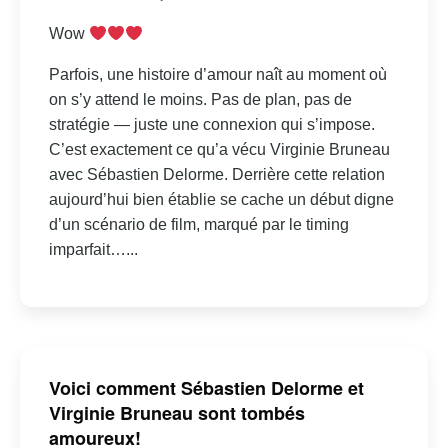
Wow
Parfois, une histoire d’amour naît au moment où
on s’y attend le moins. Pas de plan, pas de
stratégie — juste une connexion qui s’impose.
C’est exactement ce qu’a vécu Virginie Bruneau
avec Sébastien Delorme. Derrière cette relation
aujourd’hui bien établie se cache un début digne
d’un scénario de film, marqué par le timing
imparfait…...
Voici comment Sébastien Delorme et
Virginie Bruneau sont tombés
amoureux!