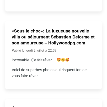
«Sous le choc»: La luxueuse nouvelle
villa où séjournent Sébastien Delorme et
son amoureuse – Hollywoodpq.com
Publié le jeudi 2 juillet à 22:37
Incroyable! Ça fait rêver…
Voici de superbes photos qui risquent fort de
vous faire rêver.