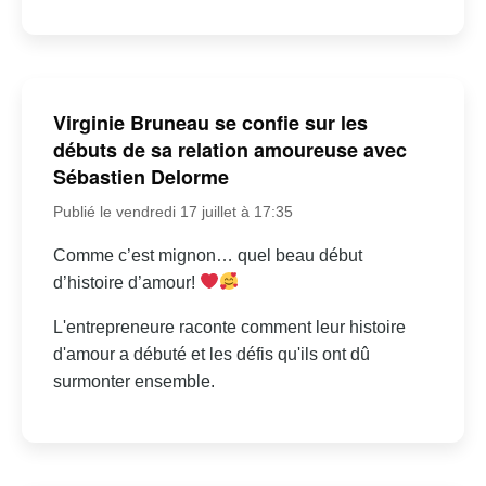
Virginie Bruneau se confie sur les
débuts de sa relation amoureuse avec
Sébastien Delorme
Publié le vendredi 17 juillet à 17:35
Comme c’est mignon… quel beau début
d’histoire d’amour!
L'entrepreneure raconte comment leur histoire
d'amour a débuté et les défis qu'ils ont dû
surmonter ensemble.