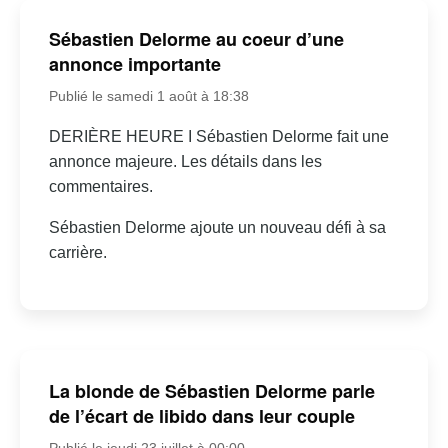
Sébastien Delorme au coeur d’une
annonce importante
Publié le samedi 1 août à 18:38
DERIÈRE HEURE I Sébastien Delorme fait une
annonce majeure. Les détails dans les
commentaires.
Sébastien Delorme ajoute un nouveau défi à sa
carrière.
La blonde de Sébastien Delorme parle
de l’écart de libido dans leur couple
Publié le jeudi 23 juillet à 00:00