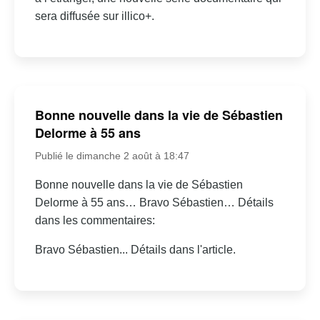
sera diffusée sur illico+.
Bonne nouvelle dans la vie de Sébastien
Delorme à 55 ans
Publié le dimanche 2 août à 18:47
Bonne nouvelle dans la vie de Sébastien
Delorme à 55 ans… Bravo Sébastien… Détails
dans les commentaires:
Bravo Sébastien... Détails dans l'article.