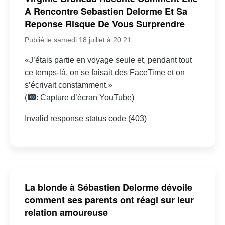
A Rencontre Sebastien Delorme Et Sa
Reponse Risque De Vous Surprendre
Publié le samedi 18 juillet à 20:21
«J’étais partie en voyage seule et, pendant tout
ce temps-là, on se faisait des FaceTime et on
s’écrivait constamment.»
(
: Capture d’écran YouTube)
Invalid response status code (403)
La blonde à Sébastien Delorme dévoile
comment ses parents ont réagi sur leur
relation amoureuse