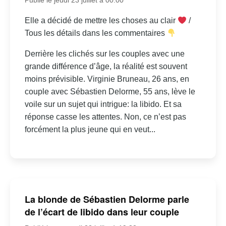
Elle a décidé de mettre les choses au clair
/
Tous les détails dans les commentaires
Derrière les clichés sur les couples avec une
grande différence d’âge, la réalité est souvent
moins prévisible. Virginie Bruneau, 26 ans, en
couple avec Sébastien Delorme, 55 ans, lève le
voile sur un sujet qui intrigue: la libido. Et sa
réponse casse les attentes. Non, ce n’est pas
forcément la plus jeune qui en veut...
La blonde de Sébastien Delorme parle
de l’écart de libido dans leur couple