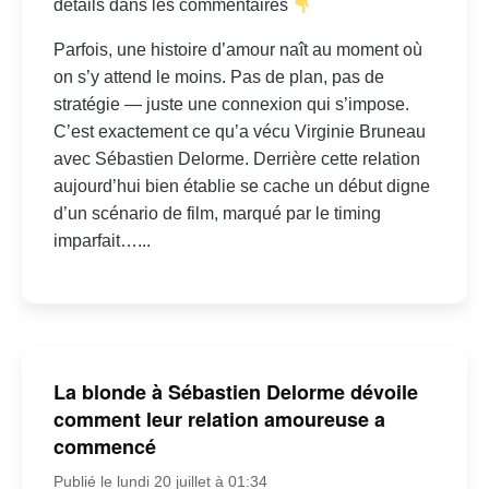
détails dans les commentaires
Parfois, une histoire d’amour naît au moment où
on s’y attend le moins. Pas de plan, pas de
stratégie — juste une connexion qui s’impose.
C’est exactement ce qu’a vécu Virginie Bruneau
avec Sébastien Delorme. Derrière cette relation
aujourd’hui bien établie se cache un début digne
d’un scénario de film, marqué par le timing
imparfait…...
La blonde à Sébastien Delorme dévoile
comment leur relation amoureuse a
commencé
Publié le lundi 20 juillet à 01:34