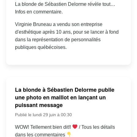
La blonde de Sébastien Delorme révèle tout…
Infos en commentaire.
Virginie Bruneau a vendu son entreprise
d'esthétique après 10 ans, pour se lancer à fond
dans la représentation de personnalités
publiques québécoises.
La blonde à Sébastien Delorme publie
une photo en maillot en lançant un
puissant message
Publié le lundi 29 juin à 00:30
WOW! Tellement bien dit!!
/ Tous les détails
dans les commentaires