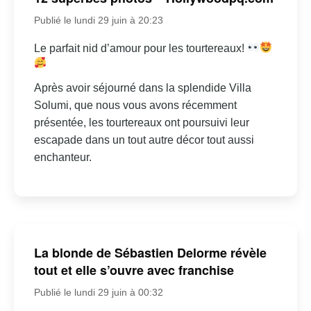
Publié le lundi 29 juin à 20:23
Le parfait nid d’amour pour les tourtereaux!
Après avoir séjourné dans la splendide Villa
Solumi, que nous vous avons récemment
présentée, les tourtereaux ont poursuivi leur
escapade dans un tout autre décor tout aussi
enchanteur.
La blonde de Sébastien Delorme révèle
tout et elle s’ouvre avec franchise
Publié le lundi 29 juin à 00:32