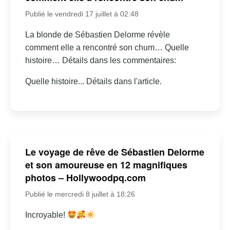
Publié le vendredi 17 juillet à 02:48
La blonde de Sébastien Delorme révèle
comment elle a rencontré son chum… Quelle
histoire… Détails dans les commentaires:
Quelle histoire... Détails dans l'article.
Le voyage de rêve de Sébastien Delorme
et son amoureuse en 12 magnifiques
photos – Hollywoodpq.com
Publié le mercredi 8 juillet à 18:26
Incroyable!