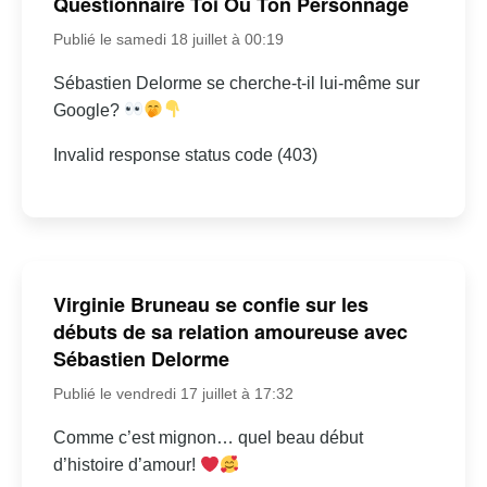
Questionnaire Toi Ou Ton Personnage
Publié le samedi 18 juillet à 00:19
Sébastien Delorme se cherche-t-il lui-même sur
Google?
Invalid response status code (403)
Virginie Bruneau se confie sur les
débuts de sa relation amoureuse avec
Sébastien Delorme
Publié le vendredi 17 juillet à 17:32
Comme c’est mignon… quel beau début
d’histoire d’amour!