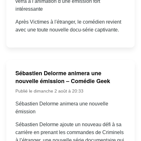
verra à l’animation d’une émission fort
intéressante
Après Victimes à l'étranger, le comédien revient
avec une toute nouvelle docu-série captivante.
Sébastien Delorme animera une
nouvelle émission – Comédie Geek
Publié le dimanche 2 août à 20:33
Sébastien Delorme animera une nouvelle
émission
Sébastien Delorme ajoute un nouveau défi à sa
carrière en prenant les commandes de Criminels
à l’étranger, une nouvelle série documentaire qui