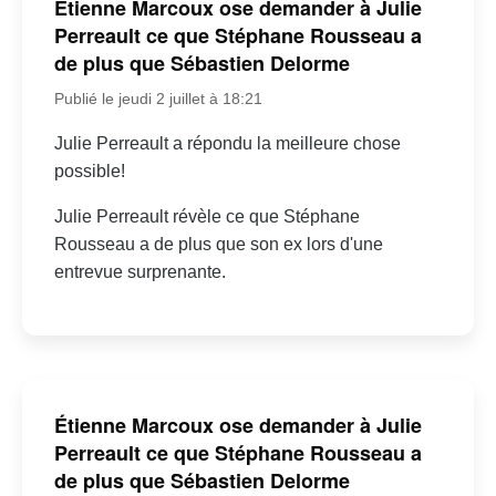
Étienne Marcoux ose demander à Julie
Perreault ce que Stéphane Rousseau a
de plus que Sébastien Delorme
Publié le jeudi 2 juillet à 18:21
Julie Perreault a répondu la meilleure chose
possible!
Julie Perreault révèle ce que Stéphane
Rousseau a de plus que son ex lors d'une
entrevue surprenante.
Étienne Marcoux ose demander à Julie
Perreault ce que Stéphane Rousseau a
de plus que Sébastien Delorme