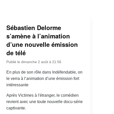
Sébastien Delorme
s’amène à l’animation
d’une nouvelle émission
de télé
Publié le dimanche 2 août à 21:56
En plus de son rôle dans Indéfendable, on
le verra à l’animation d’une émission fort
intéressante
Après Victimes à l'étranger, le comédien
revient avec une toute nouvelle docu-série
captivante.