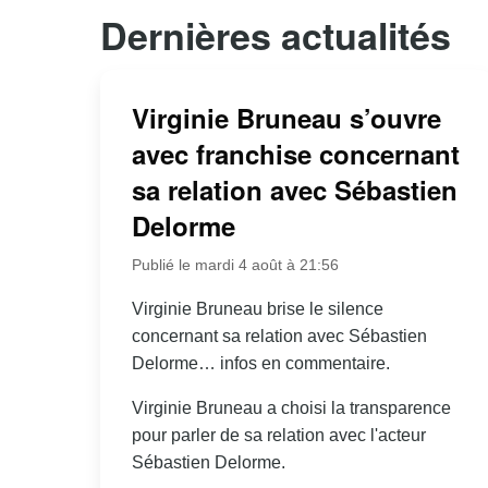
Dernières actualités
Virginie Bruneau s’ouvre
avec franchise concernant
sa relation avec Sébastien
Delorme
Publié le mardi 4 août à 21:56
Virginie Bruneau brise le silence
concernant sa relation avec Sébastien
Delorme… infos en commentaire.
Virginie Bruneau a choisi la transparence
pour parler de sa relation avec l'acteur
Sébastien Delorme.