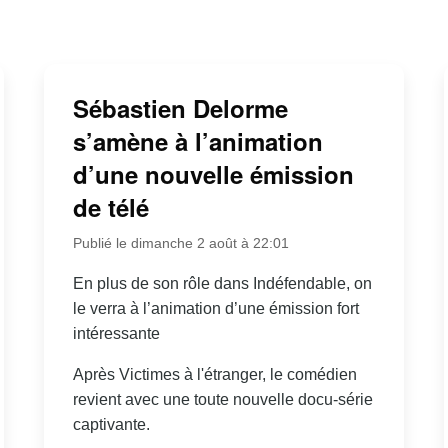
Sébastien Delorme
s’amène à l’animation
d’une nouvelle émission
de télé
Publié le dimanche 2 août à 22:01
En plus de son rôle dans Indéfendable, on
le verra à l’animation d’une émission fort
intéressante
Après Victimes à l'étranger, le comédien
revient avec une toute nouvelle docu-série
captivante.