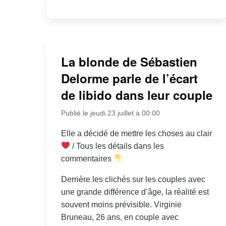
La blonde de Sébastien
Delorme parle de l’écart
de libido dans leur couple
Publié le jeudi 23 juillet à 00:00
Elle a décidé de mettre les choses au clair
/ Tous les détails dans les
commentaires
Derrière les clichés sur les couples avec
une grande différence d’âge, la réalité est
souvent moins prévisible. Virginie
Bruneau, 26 ans, en couple avec