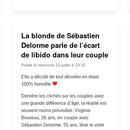
La blonde de Sébastien
Delorme parle de l’écart
de libido dans leur couple
Publié le mercredi 22 juillet à 19:32
Elle a décidé de tout dévoiler en étant
100% honnête
Derrière les clichés sur les couples avec
une grande différence d’âge, la réalité est
souvent moins prévisible. Virginie
Bruneau, 26 ans, en couple avec
Sébastien Delorme, 55 ans, lève le voile