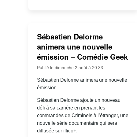
Sébastien Delorme
animera une nouvelle
émission – Comédie Geek
Publié le dimanche 2 août à 20:33
Sébastien Delorme animera une nouvelle
émission
Sébastien Delorme ajoute un nouveau
défi à sa carrière en prenant les
commandes de Criminels à l’étranger, une
nouvelle série documentaire qui sera
diffusée sur illico+.