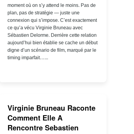
moment où on s’y attend le moins. Pas de
plan, pas de stratégie — juste une
connexion qui s’impose. C’est exactement
ce qu’a vécu Virginie Bruneau avec
Sébastien Delorme. Derrière cette relation
aujourd’hui bien établie se cache un début
digne d’un scénario de film, marqué par le
timing imparfait…...
Virginie Bruneau Raconte
Comment Elle A
Rencontre Sebastien