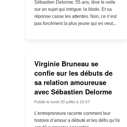
Sébastien Delorme, 55 ans, lève le voile
sur un sujet qui intrigue: la libido. Et sa
réponse casse les attentes. Non, ce n’est
pas forcément la plus jeune qui en veut...
Virginie Bruneau se
confie sur les débuts de
sa relation amoureuse
avec Sébastien Delorme
Publié le lundi 20 juillet à 16:57
L’entrepreneure raconte comment leur
histoire d’amour a débuté et les défis qu’ils