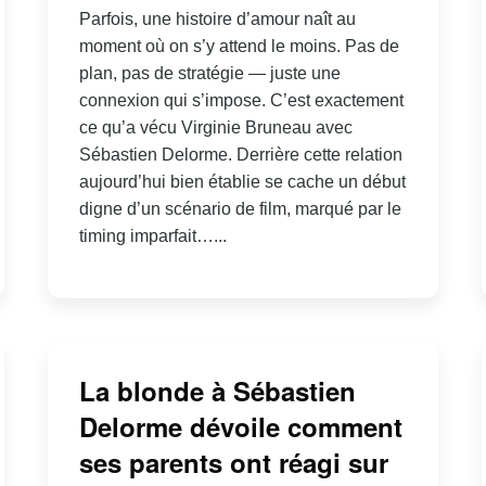
Parfois, une histoire d’amour naît au
moment où on s’y attend le moins. Pas de
plan, pas de stratégie — juste une
connexion qui s’impose. C’est exactement
ce qu’a vécu Virginie Bruneau avec
Sébastien Delorme. Derrière cette relation
aujourd’hui bien établie se cache un début
digne d’un scénario de film, marqué par le
timing imparfait…...
La blonde à Sébastien
Delorme dévoile comment
ses parents ont réagi sur