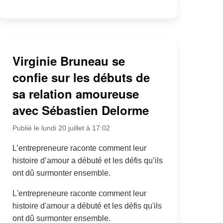
Virginie Bruneau se
confie sur les débuts de
sa relation amoureuse
avec Sébastien Delorme
Publié le lundi 20 juillet à 17:02
L’entrepreneure raconte comment leur
histoire d’amour a débuté et les défis qu’ils
ont dû surmonter ensemble.
L'entrepreneure raconte comment leur
histoire d'amour a débuté et les défis qu'ils
ont dû surmonter ensemble.