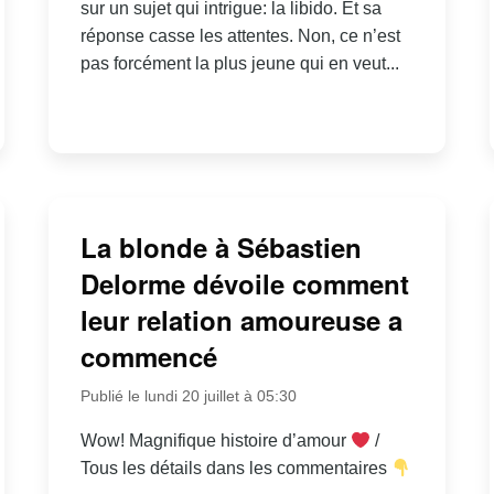
sur un sujet qui intrigue: la libido. Et sa
réponse casse les attentes. Non, ce n’est
pas forcément la plus jeune qui en veut...
La blonde à Sébastien
Delorme dévoile comment
leur relation amoureuse a
commencé
Publié le lundi 20 juillet à 05:30
Wow! Magnifique histoire d’amour
/
Tous les détails dans les commentaires