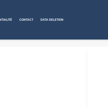
NTIALITÉ
CONTACT
DATA DELETION