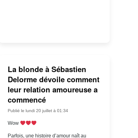
La blonde à Sébastien
Delorme dévoile comment
leur relation amoureuse a
commencé
Publié le lundi 20 juillet à 01:34
Wow
Parfois, une histoire d’amour naît au