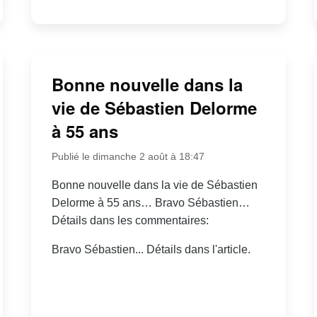
Bonne nouvelle dans la
vie de Sébastien Delorme
à 55 ans
Publié le dimanche 2 août à 18:47
Bonne nouvelle dans la vie de Sébastien
Delorme à 55 ans… Bravo Sébastien…
Détails dans les commentaires:
Bravo Sébastien... Détails dans l'article.