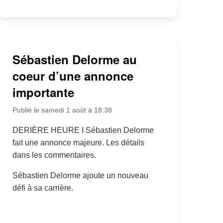
Sébastien Delorme au
coeur d’une annonce
importante
Publié le samedi 1 août à 18:38
DERIÈRE HEURE I Sébastien Delorme
fait une annonce majeure. Les détails
dans les commentaires.
Sébastien Delorme ajoute un nouveau
défi à sa carrière.