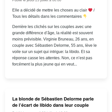
Elle a décidé de mettre les choses au clair
/
Tous les détails dans les commentaires
Derrière les clichés sur les couples avec une
grande différence d’âge, la réalité est souvent
moins prévisible. Virginie Bruneau, 26 ans, en
couple avec Sébastien Delorme, 55 ans, lève le
voile sur un sujet qui intrigue: la libido. Et sa
réponse casse les attentes. Non, ce n’est pas
forcément la plus jeune qui en veut...
La blonde de Sébastien Delorme parle
de l’écart de libido dans leur couple