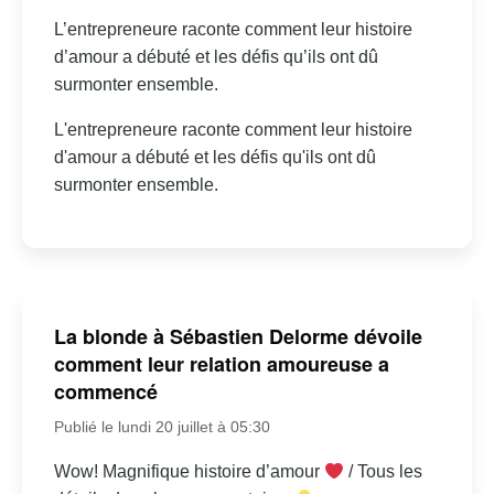
L’entrepreneure raconte comment leur histoire
d’amour a débuté et les défis qu’ils ont dû
surmonter ensemble.
L'entrepreneure raconte comment leur histoire
d'amour a débuté et les défis qu'ils ont dû
surmonter ensemble.
La blonde à Sébastien Delorme dévoile
comment leur relation amoureuse a
commencé
Publié le lundi 20 juillet à 05:30
Wow! Magnifique histoire d’amour
/ Tous les