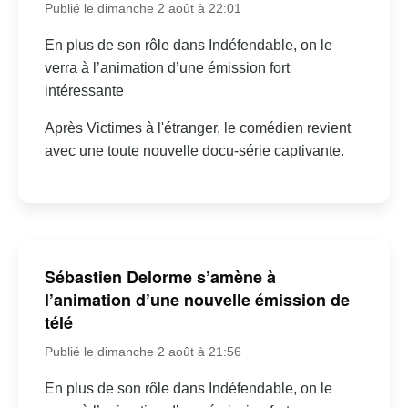
Publié le dimanche 2 août à 22:01
En plus de son rôle dans Indéfendable, on le
verra à l’animation d’une émission fort
intéressante
Après Victimes à l'étranger, le comédien revient
avec une toute nouvelle docu-série captivante.
Sébastien Delorme s’amène à
l’animation d’une nouvelle émission de
télé
Publié le dimanche 2 août à 21:56
En plus de son rôle dans Indéfendable, on le