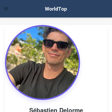
Sébastien Delorme