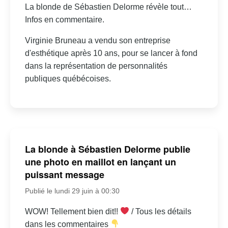
La blonde de Sébastien Delorme révèle tout…
Infos en commentaire.
Virginie Bruneau a vendu son entreprise
d'esthétique après 10 ans, pour se lancer à fond
dans la représentation de personnalités
publiques québécoises.
La blonde à Sébastien Delorme publie
une photo en maillot en lançant un
puissant message
Publié le lundi 29 juin à 00:30
WOW! Tellement bien dit!!
/ Tous les détails
dans les commentaires