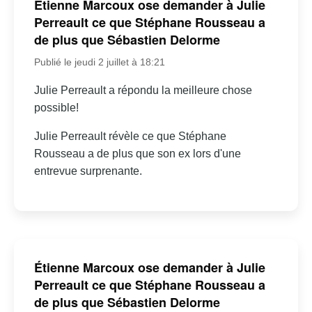
Étienne Marcoux ose demander à Julie
Perreault ce que Stéphane Rousseau a
de plus que Sébastien Delorme
Publié le jeudi 2 juillet à 18:21
Julie Perreault a répondu la meilleure chose
possible!
Julie Perreault révèle ce que Stéphane
Rousseau a de plus que son ex lors d'une
entrevue surprenante.
Étienne Marcoux ose demander à Julie
Perreault ce que Stéphane Rousseau a
de plus que Sébastien Delorme