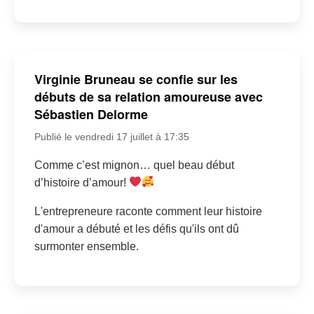
Virginie Bruneau se confie sur les
débuts de sa relation amoureuse avec
Sébastien Delorme
Publié le vendredi 17 juillet à 17:35
Comme c’est mignon… quel beau début
d’histoire d’amour!
L'entrepreneure raconte comment leur histoire
d'amour a débuté et les défis qu'ils ont dû
surmonter ensemble.