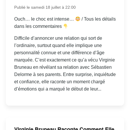
Publié le samedi 18 juillet à 22:00
Ouch… le choc est intense…
/ Tous les détails
dans les commentaires
Difficile d’annoncer une relation qui sort de
l’ordinaire, surtout quand elle implique une
personnalité connue et une différence d’âge
marquée. C’est exactement ce qu’a vécu Virginie
Bruneau en révélant sa relation avec Sébastien
Delorme à ses parents. Entre surprise, inquiétude
et confiance, elle raconte un moment chargé
d’émotions qui a marqué le début de leur...
Virginie Bruneau Raconte Comment Elle