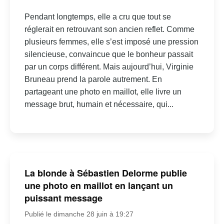
Pendant longtemps, elle a cru que tout se
réglerait en retrouvant son ancien reflet. Comme
plusieurs femmes, elle s’est imposé une pression
silencieuse, convaincue que le bonheur passait
par un corps différent. Mais aujourd’hui, Virginie
Bruneau prend la parole autrement. En
partageant une photo en maillot, elle livre un
message brut, humain et nécessaire, qui...
La blonde à Sébastien Delorme publie
une photo en maillot en lançant un
puissant message
Publié le dimanche 28 juin à 19:27