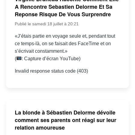
A Rencontre Sebastien Delorme Et Sa
Reponse Risque De Vous Surprendre
Publié le samedi 18 juillet à 20:21
«J’étais partie en voyage seule et, pendant tout
ce temps-là, on se faisait des FaceTime et on
s’écrivait constamment.»
(
: Capture d’écran YouTube)
Invalid response status code (403)
La blonde à Sébastien Delorme dévoile
comment ses parents ont réagi sur leur
relation amoureuse