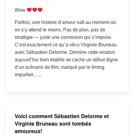
Wow
Parfois, une histoire d’amour naît au moment où
on s’y attend le moins. Pas de plan, pas de
stratégie — juste une connexion qui s’impose.
C’est exactement ce qu’a vécu Virginie Bruneau
avec Sébastien Delorme. Derrière cette relation
aujourd’hui bien établie se cache un début digne
d’un scénario de film, marqué par le timing
imparfait…...
Voici comment Sébastien Delorme et
Virginie Bruneau sont tombés
amoureux!