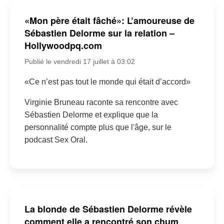
«Mon père était fâché»: L’amoureuse de
Sébastien Delorme sur la relation –
Hollywoodpq.com
Publié le vendredi 17 juillet à 03:02
«Ce n’est pas tout le monde qui était d’accord»
Virginie Bruneau raconte sa rencontre avec
Sébastien Delorme et explique que la
personnalité compte plus que l'âge, sur le
podcast Sex Oral.
La blonde de Sébastien Delorme révèle
comment elle a rencontré son chum