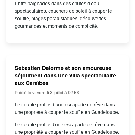
Entre baignades dans des chutes d'eau
spectaculaires, couchers de soleil à couper le
souffle, plages paradisiaques, découvertes
gourmandes et moments de complicité.
Sébastien Delorme et son amoureuse
séjournent dans une villa spectaculaire
aux Caraïbes
Publié le vendredi 3 juillet à 02:56
Le couple profite d’une escapade de rêve dans
une propriété à couper le souffle en Guadeloupe.
Le couple profite d'une escapade de rêve dans
une propriété à couper le souffle en Guadeloupe.