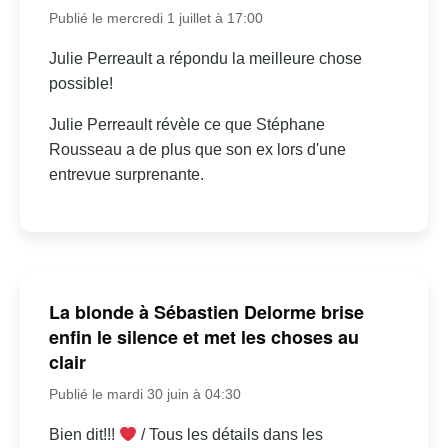
Publié le mercredi 1 juillet à 17:00
Julie Perreault a répondu la meilleure chose
possible!
Julie Perreault révèle ce que Stéphane
Rousseau a de plus que son ex lors d'une
entrevue surprenante.
La blonde à Sébastien Delorme brise
enfin le silence et met les choses au
clair
Publié le mardi 30 juin à 04:30
Bien dit!!!
/ Tous les détails dans les