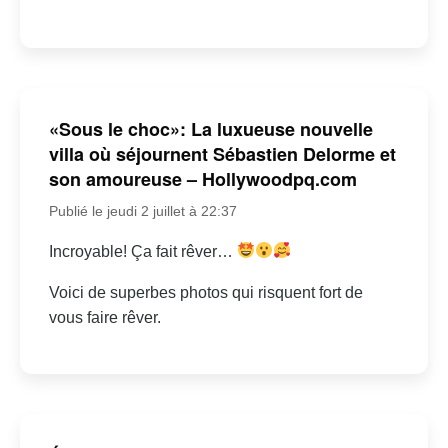
«Sous le choc»: La luxueuse nouvelle
villa où séjournent Sébastien Delorme et
son amoureuse – Hollywoodpq.com
Publié le jeudi 2 juillet à 22:37
Incroyable! Ça fait rêver…
Voici de superbes photos qui risquent fort de
vous faire rêver.