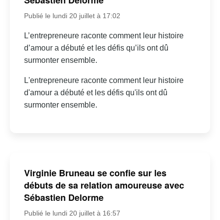
Sébastien Delorme
Publié le lundi 20 juillet à 17:02
L’entrepreneure raconte comment leur histoire
d’amour a débuté et les défis qu’ils ont dû
surmonter ensemble.
L'entrepreneure raconte comment leur histoire
d'amour a débuté et les défis qu'ils ont dû
surmonter ensemble.
Virginie Bruneau se confie sur les
débuts de sa relation amoureuse avec
Sébastien Delorme
Publié le lundi 20 juillet à 16:57