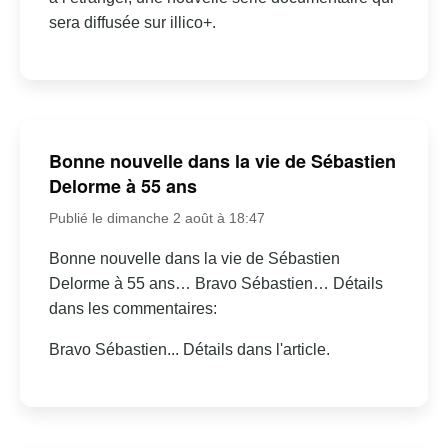
sera diffusée sur illico+.
Bonne nouvelle dans la vie de Sébastien
Delorme à 55 ans
Publié le dimanche 2 août à 18:47
Bonne nouvelle dans la vie de Sébastien
Delorme à 55 ans… Bravo Sébastien… Détails
dans les commentaires:
Bravo Sébastien... Détails dans l'article.