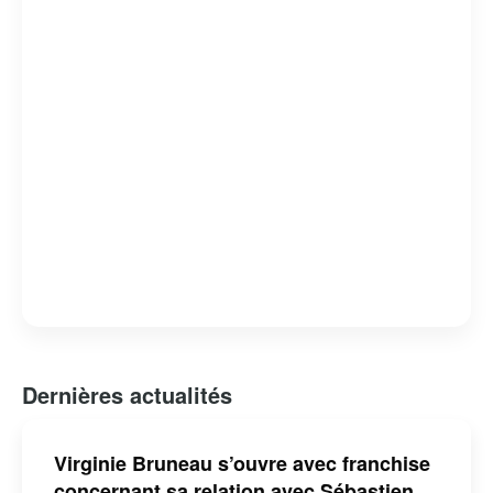
Dernières actualités
Virginie Bruneau s’ouvre avec franchise
concernant sa relation avec Sébastien