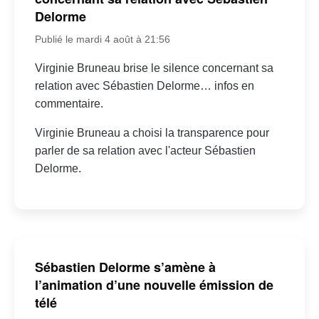
Delorme
Publié le mardi 4 août à 21:56
Virginie Bruneau brise le silence concernant sa
relation avec Sébastien Delorme… infos en
commentaire.
Virginie Bruneau a choisi la transparence pour
parler de sa relation avec l'acteur Sébastien
Delorme.
Sébastien Delorme s’amène à
l’animation d’une nouvelle émission de
télé