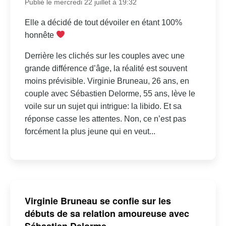
Publié le mercredi 22 juillet à 19:32
Elle a décidé de tout dévoiler en étant 100%
honnête
Derrière les clichés sur les couples avec une
grande différence d’âge, la réalité est souvent
moins prévisible. Virginie Bruneau, 26 ans, en
couple avec Sébastien Delorme, 55 ans, lève le
voile sur un sujet qui intrigue: la libido. Et sa
réponse casse les attentes. Non, ce n’est pas
forcément la plus jeune qui en veut...
Virginie Bruneau se confie sur les
débuts de sa relation amoureuse avec