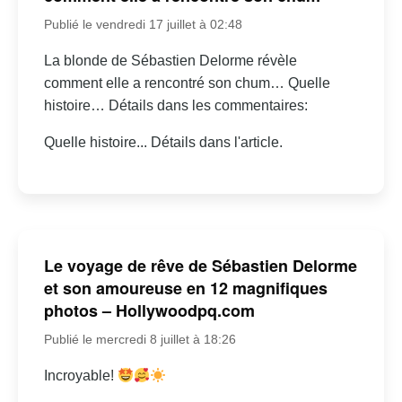
Publié le vendredi 17 juillet à 02:48
La blonde de Sébastien Delorme révèle
comment elle a rencontré son chum… Quelle
histoire… Détails dans les commentaires:
Quelle histoire... Détails dans l'article.
Le voyage de rêve de Sébastien Delorme
et son amoureuse en 12 magnifiques
photos – Hollywoodpq.com
Publié le mercredi 8 juillet à 18:26
Incroyable!