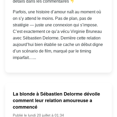
détails dans les commentaires
Parfois, une histoire d’amour naît au moment où
on s’y attend le moins. Pas de plan, pas de
stratégie — juste une connexion qui s’impose.
C’est exactement ce qu’a vécu Virginie Bruneau
avec Sébastien Delorme. Derrière cette relation
aujourd’hui bien établie se cache un début digne
d’un scénario de film, marqué par le timing
imparfait…...
La blonde à Sébastien Delorme dévoile
comment leur relation amoureuse a
commencé
Publié le lundi 20 juillet à 01:34