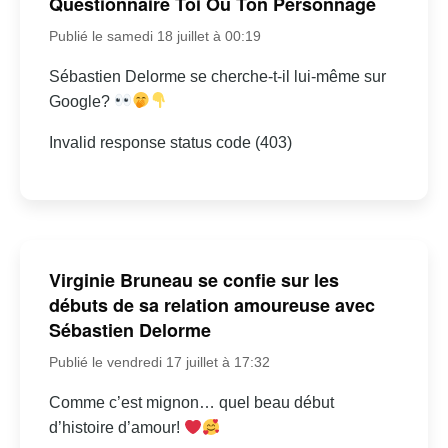
Questionnaire Toi Ou Ton Personnage
Publié le samedi 18 juillet à 00:19
Sébastien Delorme se cherche-t-il lui-même sur
Google?
Invalid response status code (403)
Virginie Bruneau se confie sur les
débuts de sa relation amoureuse avec
Sébastien Delorme
Publié le vendredi 17 juillet à 17:32
Comme c’est mignon… quel beau début
d’histoire d’amour!