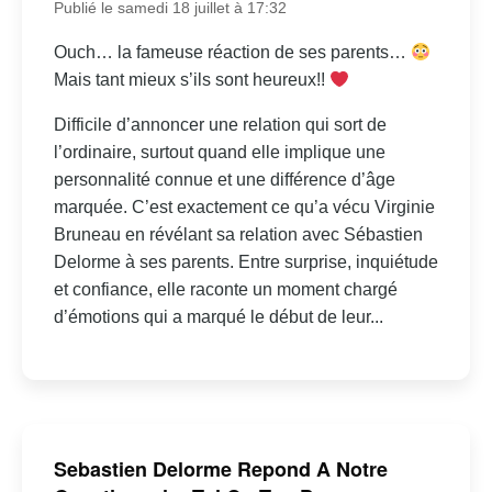
Publié le samedi 18 juillet à 17:32
Ouch… la fameuse réaction de ses parents…
Mais tant mieux s’ils sont heureux!!
Difficile d’annoncer une relation qui sort de
l’ordinaire, surtout quand elle implique une
personnalité connue et une différence d’âge
marquée. C’est exactement ce qu’a vécu Virginie
Bruneau en révélant sa relation avec Sébastien
Delorme à ses parents. Entre surprise, inquiétude
et confiance, elle raconte un moment chargé
d’émotions qui a marqué le début de leur...
Sebastien Delorme Repond A Notre