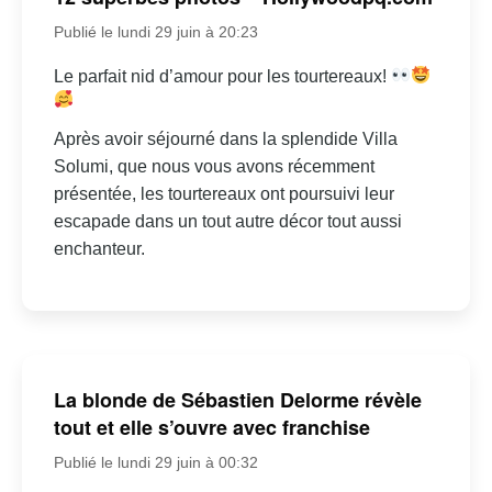
Publié le lundi 29 juin à 20:23
Le parfait nid d’amour pour les tourtereaux!
Après avoir séjourné dans la splendide Villa
Solumi, que nous vous avons récemment
présentée, les tourtereaux ont poursuivi leur
escapade dans un tout autre décor tout aussi
enchanteur.
La blonde de Sébastien Delorme révèle
tout et elle s’ouvre avec franchise
Publié le lundi 29 juin à 00:32