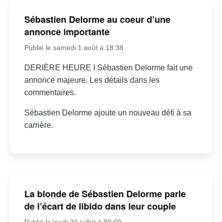
Sébastien Delorme au coeur d’une
annonce importante
Publié le samedi 1 août à 18:38
DERIÈRE HEURE I Sébastien Delorme fait une
annonce majeure. Les détails dans les
commentaires.
Sébastien Delorme ajoute un nouveau défi à sa
carrière.
La blonde de Sébastien Delorme parle
de l’écart de libido dans leur couple
Publié le jeudi 23 juillet à 00:00