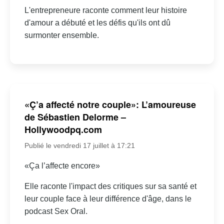
L'entrepreneure raconte comment leur histoire
d'amour a débuté et les défis qu'ils ont dû
surmonter ensemble.
«Ç’a affecté notre couple»: L’amoureuse
de Sébastien Delorme –
Hollywoodpq.com
Publié le vendredi 17 juillet à 17:21
«Ça l’affecte encore»
Elle raconte l'impact des critiques sur sa santé et
leur couple face à leur différence d'âge, dans le
podcast Sex Oral.