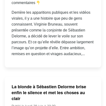
commentaires
Derrière les apparitions publiques et les vidéos
virales, il y a une histoire que peu de gens
connaissent. Virginie Bruneau, souvent
présentée comme la conjointe de Sébastien
Delorme, a décidé de lever le voile sur son
parcours. Et ce qu’elle révèle dépasse largement
l’image qu’on projette d’elle. Entre ambition,
remises en question et virages audacieux,...
La blonde à Sébastien Delorme brise
enfin le silence et met les choses au
clair