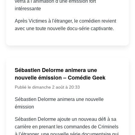
verra à l’animation d’une émission fort
intéressante
Après Victimes à l'étranger, le comédien revient
avec une toute nouvelle docu-série captivante.
Sébastien Delorme animera une
nouvelle émission – Comédie Geek
Publié le dimanche 2 août à 20:33
Sébastien Delorme animera une nouvelle
émission
Sébastien Delorme ajoute un nouveau défi à sa
carrière en prenant les commandes de Criminels
à l’étranger, une nouvelle série documentaire qui