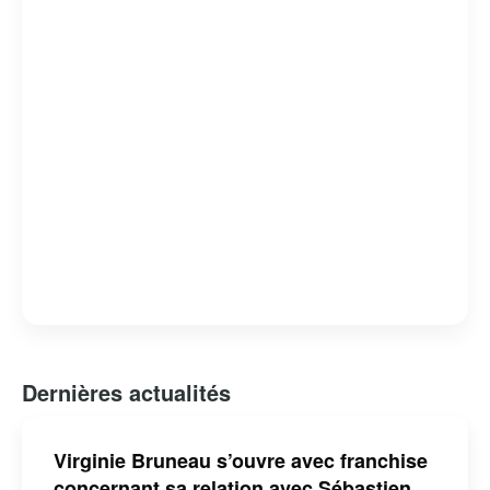
Dernières actualités
Virginie Bruneau s’ouvre avec franchise
concernant sa relation avec Sébastien