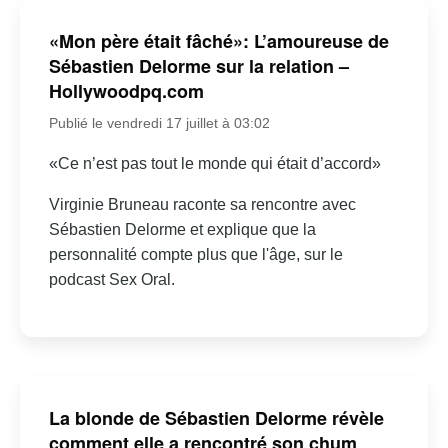
«Mon père était fâché»: L’amoureuse de
Sébastien Delorme sur la relation –
Hollywoodpq.com
Publié le vendredi 17 juillet à 03:02
«Ce n’est pas tout le monde qui était d’accord»
Virginie Bruneau raconte sa rencontre avec
Sébastien Delorme et explique que la
personnalité compte plus que l'âge, sur le
podcast Sex Oral.
La blonde de Sébastien Delorme révèle
comment elle a rencontré son chum