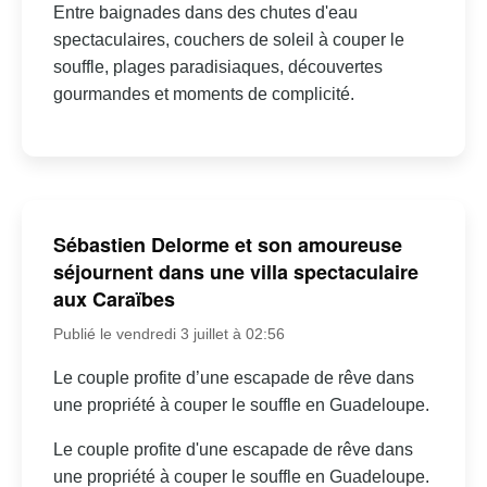
Entre baignades dans des chutes d'eau
spectaculaires, couchers de soleil à couper le
souffle, plages paradisiaques, découvertes
gourmandes et moments de complicité.
Sébastien Delorme et son amoureuse
séjournent dans une villa spectaculaire
aux Caraïbes
Publié le vendredi 3 juillet à 02:56
Le couple profite d’une escapade de rêve dans
une propriété à couper le souffle en Guadeloupe.
Le couple profite d'une escapade de rêve dans
une propriété à couper le souffle en Guadeloupe.