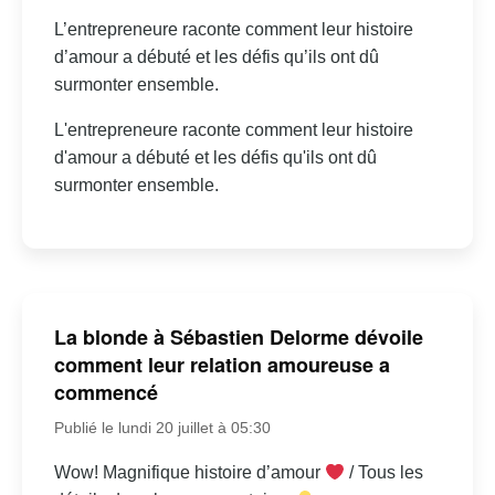
L’entrepreneure raconte comment leur histoire
d’amour a débuté et les défis qu’ils ont dû
surmonter ensemble.
L'entrepreneure raconte comment leur histoire
d'amour a débuté et les défis qu'ils ont dû
surmonter ensemble.
La blonde à Sébastien Delorme dévoile
comment leur relation amoureuse a
commencé
Publié le lundi 20 juillet à 05:30
Wow! Magnifique histoire d’amour
/ Tous les