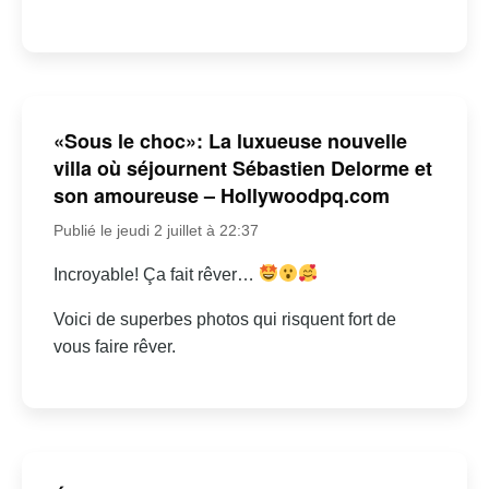
«Sous le choc»: La luxueuse nouvelle
villa où séjournent Sébastien Delorme et
son amoureuse – Hollywoodpq.com
Publié le jeudi 2 juillet à 22:37
Incroyable! Ça fait rêver…
Voici de superbes photos qui risquent fort de
vous faire rêver.