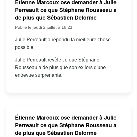
Étienne Marcoux ose demander à Julie
Perreault ce que Stéphane Rousseau a
de plus que Sébastien Delorme
Publié le jeudi 2 juillet à 18:21
Julie Perreault a répondu la meilleure chose
possible!
Julie Perreault révèle ce que Stéphane
Rousseau a de plus que son ex lors d'une
entrevue surprenante.
Étienne Marcoux ose demander à Julie
Perreault ce que Stéphane Rousseau a
de plus que Sébastien Delorme