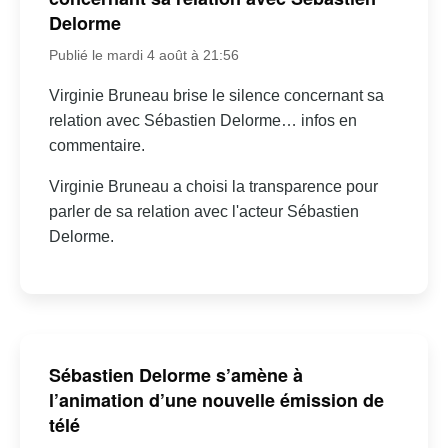
Delorme
Publié le mardi 4 août à 21:56
Virginie Bruneau brise le silence concernant sa
relation avec Sébastien Delorme… infos en
commentaire.
Virginie Bruneau a choisi la transparence pour
parler de sa relation avec l'acteur Sébastien
Delorme.
Sébastien Delorme s’amène à
l’animation d’une nouvelle émission de
télé