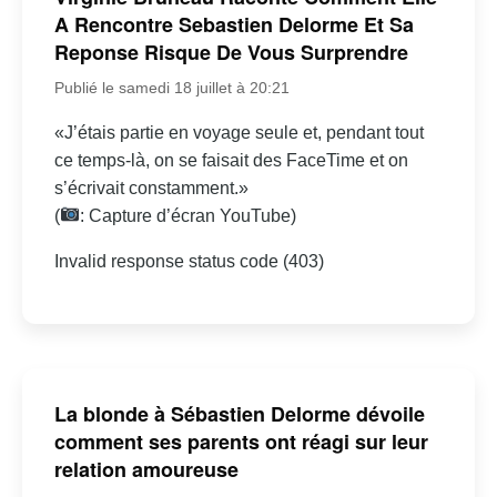
A Rencontre Sebastien Delorme Et Sa
Reponse Risque De Vous Surprendre
Publié le samedi 18 juillet à 20:21
«J’étais partie en voyage seule et, pendant tout
ce temps-là, on se faisait des FaceTime et on
s’écrivait constamment.»
(
: Capture d’écran YouTube)
Invalid response status code (403)
La blonde à Sébastien Delorme dévoile
comment ses parents ont réagi sur leur
relation amoureuse