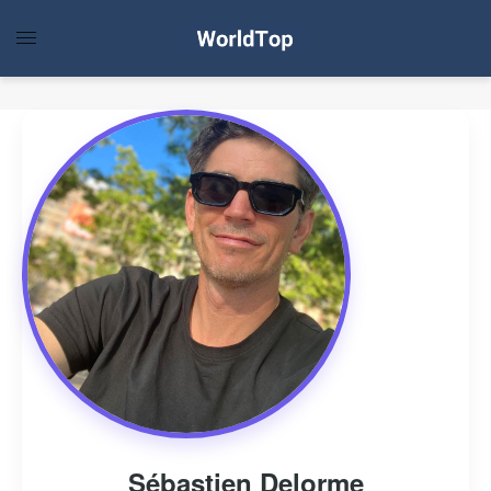
Sébastien Delorme