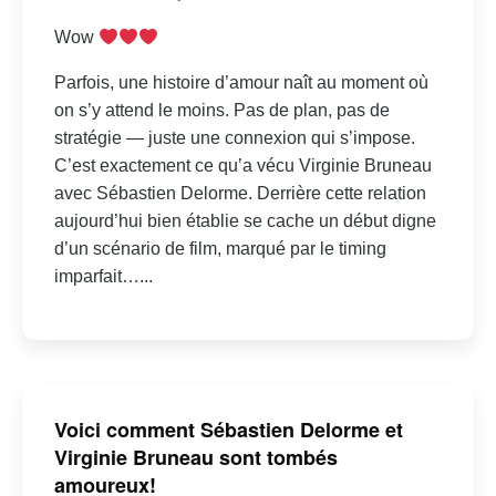
Wow
Parfois, une histoire d’amour naît au moment où
on s’y attend le moins. Pas de plan, pas de
stratégie — juste une connexion qui s’impose.
C’est exactement ce qu’a vécu Virginie Bruneau
avec Sébastien Delorme. Derrière cette relation
aujourd’hui bien établie se cache un début digne
d’un scénario de film, marqué par le timing
imparfait…...
Voici comment Sébastien Delorme et
Virginie Bruneau sont tombés
amoureux!