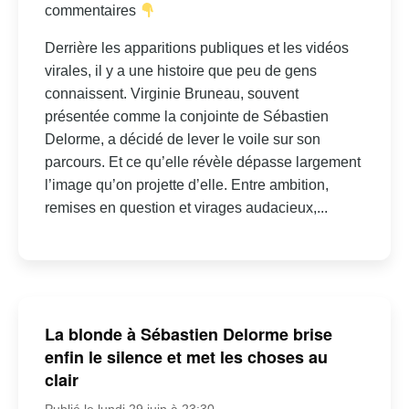
commentaires
Derrière les apparitions publiques et les vidéos
virales, il y a une histoire que peu de gens
connaissent. Virginie Bruneau, souvent
présentée comme la conjointe de Sébastien
Delorme, a décidé de lever le voile sur son
parcours. Et ce qu’elle révèle dépasse largement
l’image qu’on projette d’elle. Entre ambition,
remises en question et virages audacieux,...
La blonde à Sébastien Delorme brise
enfin le silence et met les choses au
clair