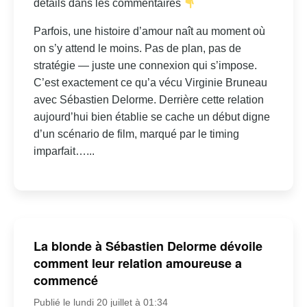
détails dans les commentaires
Parfois, une histoire d’amour naît au moment où
on s’y attend le moins. Pas de plan, pas de
stratégie — juste une connexion qui s’impose.
C’est exactement ce qu’a vécu Virginie Bruneau
avec Sébastien Delorme. Derrière cette relation
aujourd’hui bien établie se cache un début digne
d’un scénario de film, marqué par le timing
imparfait…...
La blonde à Sébastien Delorme dévoile
comment leur relation amoureuse a
commencé
Publié le lundi 20 juillet à 01:34