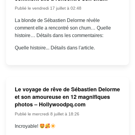
Publié le vendredi 17 juillet à 02:48
La blonde de Sébastien Delorme révèle
comment elle a rencontré son chum… Quelle
histoire… Détails dans les commentaires:
Quelle histoire... Détails dans l'article.
Le voyage de rêve de Sébastien Delorme
et son amoureuse en 12 magnifiques
photos – Hollywoodpq.com
Publié le mercredi 8 juillet à 18:26
Incroyable!