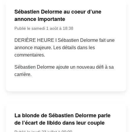
Sébastien Delorme au coeur d’une
annonce importante
Publié le samedi 1 août à 18:38
DERIÈRE HEURE I Sébastien Delorme fait une
annonce majeure. Les détails dans les
commentaires.
Sébastien Delorme ajoute un nouveau défi à sa
carrière.
La blonde de Sébastien Delorme parle
de l’écart de libido dans leur couple
Publié le jeudi 23 juillet à 00:00