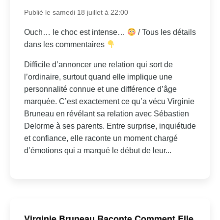
Publié le samedi 18 juillet à 22:00
Ouch… le choc est intense…
/ Tous les détails
dans les commentaires
Difficile d’annoncer une relation qui sort de
l’ordinaire, surtout quand elle implique une
personnalité connue et une différence d’âge
marquée. C’est exactement ce qu’a vécu Virginie
Bruneau en révélant sa relation avec Sébastien
Delorme à ses parents. Entre surprise, inquiétude
et confiance, elle raconte un moment chargé
d’émotions qui a marqué le début de leur...
Virginie Bruneau Raconte Comment Elle