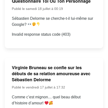
Questionnaire Toi Ou Ton Personnage
Publié le samedi 18 juillet à 00:19
Sébastien Delorme se cherche-t-il lui-même sur
Google?
Invalid response status code (403)
Virginie Bruneau se confie sur les
débuts de sa relation amoureuse avec
Sébastien Delorme
Publié le vendredi 17 juillet à 17:32
Comme c’est mignon… quel beau début
d’histoire d’amour!