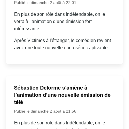
Publié le dimanche 2 août à 22:01
En plus de son rôle dans Indéfendable, on le
verra à l’animation d’une émission fort
intéressante
Après Victimes à l'étranger, le comédien revient
avec une toute nouvelle docu-série captivante.
Sébastien Delorme s’amène à
l’animation d’une nouvelle émission de
télé
Publié le dimanche 2 août à 21:56
En plus de son rôle dans Indéfendable, on le