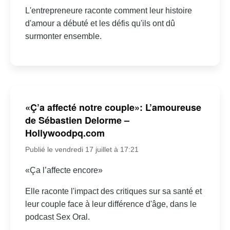
L'entrepreneure raconte comment leur histoire
d'amour a débuté et les défis qu'ils ont dû
surmonter ensemble.
«Ç’a affecté notre couple»: L’amoureuse
de Sébastien Delorme –
Hollywoodpq.com
Publié le vendredi 17 juillet à 17:21
«Ça l’affecte encore»
Elle raconte l'impact des critiques sur sa santé et
leur couple face à leur différence d'âge, dans le
podcast Sex Oral.