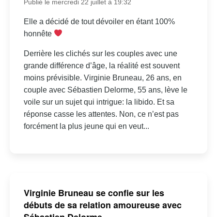
Publié le mercredi 22 juillet à 19:32
Elle a décidé de tout dévoiler en étant 100%
honnête
Derrière les clichés sur les couples avec une
grande différence d’âge, la réalité est souvent
moins prévisible. Virginie Bruneau, 26 ans, en
couple avec Sébastien Delorme, 55 ans, lève le
voile sur un sujet qui intrigue: la libido. Et sa
réponse casse les attentes. Non, ce n’est pas
forcément la plus jeune qui en veut...
Virginie Bruneau se confie sur les
débuts de sa relation amoureuse avec