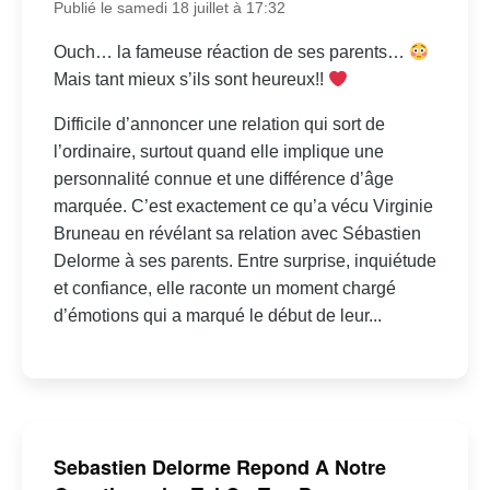
Publié le samedi 18 juillet à 17:32
Ouch… la fameuse réaction de ses parents…
Mais tant mieux s’ils sont heureux!!
Difficile d’annoncer une relation qui sort de
l’ordinaire, surtout quand elle implique une
personnalité connue et une différence d’âge
marquée. C’est exactement ce qu’a vécu Virginie
Bruneau en révélant sa relation avec Sébastien
Delorme à ses parents. Entre surprise, inquiétude
et confiance, elle raconte un moment chargé
d’émotions qui a marqué le début de leur...
Sebastien Delorme Repond A Notre