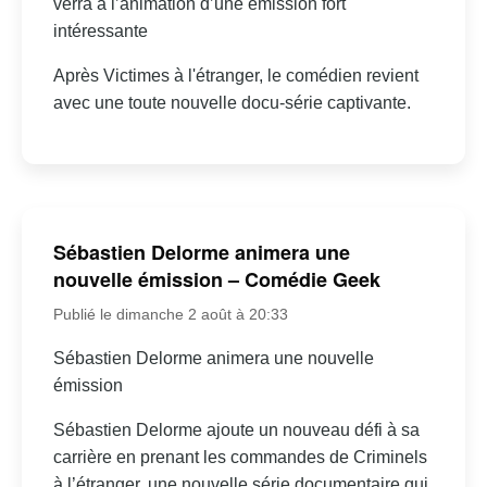
verra à l’animation d’une émission fort
intéressante
Après Victimes à l'étranger, le comédien revient
avec une toute nouvelle docu-série captivante.
Sébastien Delorme animera une
nouvelle émission – Comédie Geek
Publié le dimanche 2 août à 20:33
Sébastien Delorme animera une nouvelle
émission
Sébastien Delorme ajoute un nouveau défi à sa
carrière en prenant les commandes de Criminels
à l’étranger, une nouvelle série documentaire qui