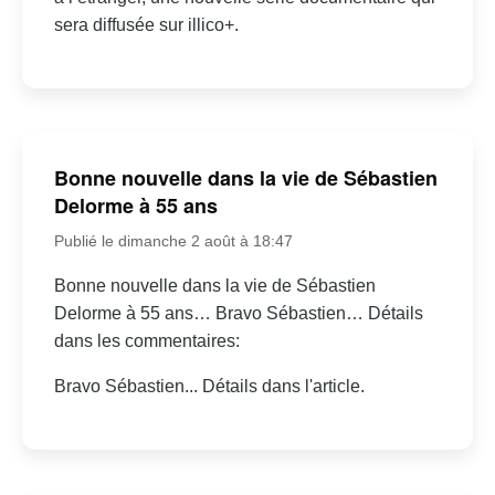
sera diffusée sur illico+.
Bonne nouvelle dans la vie de Sébastien
Delorme à 55 ans
Publié le dimanche 2 août à 18:47
Bonne nouvelle dans la vie de Sébastien
Delorme à 55 ans… Bravo Sébastien… Détails
dans les commentaires:
Bravo Sébastien... Détails dans l'article.