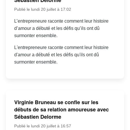
Sébastien Delorme
Publié le lundi 20 juillet à 17:02
L’entrepreneure raconte comment leur histoire
d’amour a débuté et les défis qu’ils ont dû
surmonter ensemble.
L'entrepreneure raconte comment leur histoire
d'amour a débuté et les défis qu'ils ont dû
surmonter ensemble.
Virginie Bruneau se confie sur les
débuts de sa relation amoureuse avec
Sébastien Delorme
Publié le lundi 20 juillet à 16:57