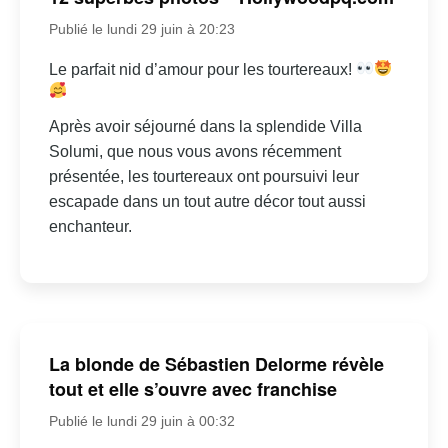
Publié le lundi 29 juin à 20:23
Le parfait nid d’amour pour les tourtereaux!
Après avoir séjourné dans la splendide Villa
Solumi, que nous vous avons récemment
présentée, les tourtereaux ont poursuivi leur
escapade dans un tout autre décor tout aussi
enchanteur.
La blonde de Sébastien Delorme révèle
tout et elle s’ouvre avec franchise
Publié le lundi 29 juin à 00:32