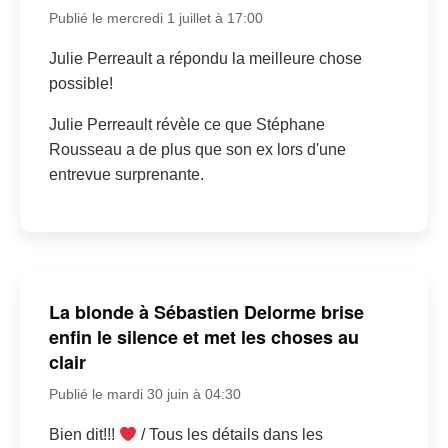
Publié le mercredi 1 juillet à 17:00
Julie Perreault a répondu la meilleure chose
possible!
Julie Perreault révèle ce que Stéphane
Rousseau a de plus que son ex lors d'une
entrevue surprenante.
La blonde à Sébastien Delorme brise
enfin le silence et met les choses au
clair
Publié le mardi 30 juin à 04:30
Bien dit!!!
/ Tous les détails dans les