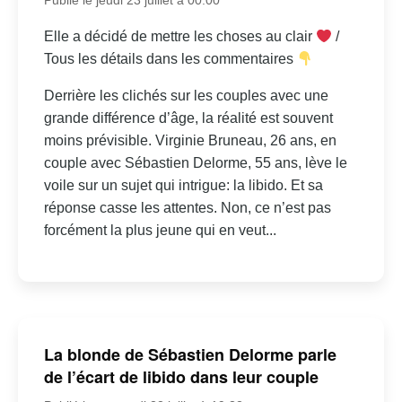
Elle a décidé de mettre les choses au clair
/
Tous les détails dans les commentaires
Derrière les clichés sur les couples avec une
grande différence d’âge, la réalité est souvent
moins prévisible. Virginie Bruneau, 26 ans, en
couple avec Sébastien Delorme, 55 ans, lève le
voile sur un sujet qui intrigue: la libido. Et sa
réponse casse les attentes. Non, ce n’est pas
forcément la plus jeune qui en veut...
La blonde de Sébastien Delorme parle
de l’écart de libido dans leur couple