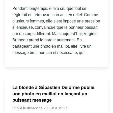
Pendant longtemps, elle a cru que tout se
réglerait en retrouvant son ancien reflet. Comme
plusieurs femmes, elle s’est imposé une pression
silencieuse, convaincue que le bonheur passait
par un corps différent. Mais aujourd’hui, Virginie
Bruneau prend la parole autrement. En
partageant une photo en maillot, elle livre un
message brut, humain et nécessaire, qui...
La blonde à Sébastien Delorme publie
une photo en maillot en lançant un
puissant message
Publié le dimanche 28 juin à 19:27