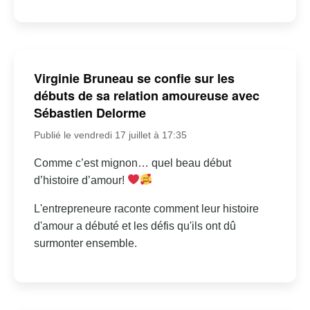
Virginie Bruneau se confie sur les
débuts de sa relation amoureuse avec
Sébastien Delorme
Publié le vendredi 17 juillet à 17:35
Comme c’est mignon… quel beau début
d’histoire d’amour!
L'entrepreneure raconte comment leur histoire
d'amour a débuté et les défis qu'ils ont dû
surmonter ensemble.