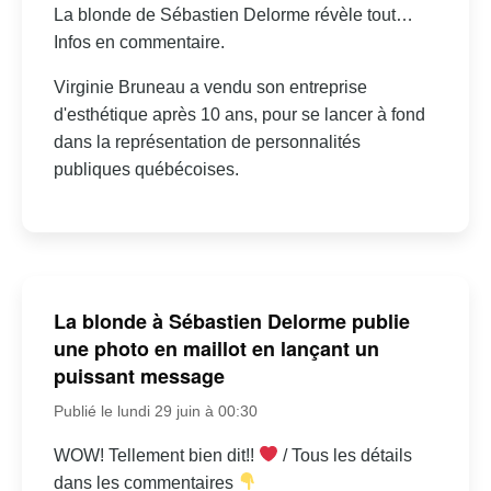
La blonde de Sébastien Delorme révèle tout…
Infos en commentaire.
Virginie Bruneau a vendu son entreprise
d'esthétique après 10 ans, pour se lancer à fond
dans la représentation de personnalités
publiques québécoises.
La blonde à Sébastien Delorme publie
une photo en maillot en lançant un
puissant message
Publié le lundi 29 juin à 00:30
WOW! Tellement bien dit!!
/ Tous les détails
dans les commentaires