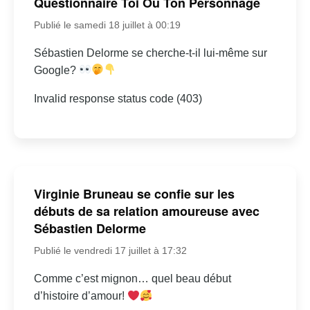
Questionnaire Toi Ou Ton Personnage
Publié le samedi 18 juillet à 00:19
Sébastien Delorme se cherche-t-il lui-même sur
Google?
Invalid response status code (403)
Virginie Bruneau se confie sur les
débuts de sa relation amoureuse avec
Sébastien Delorme
Publié le vendredi 17 juillet à 17:32
Comme c’est mignon… quel beau début
d’histoire d’amour!