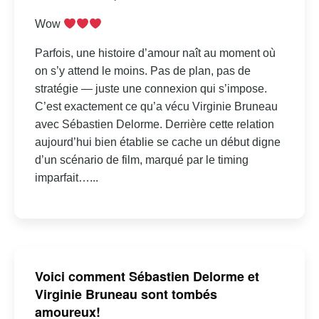
Wow
Parfois, une histoire d’amour naît au moment où
on s’y attend le moins. Pas de plan, pas de
stratégie — juste une connexion qui s’impose.
C’est exactement ce qu’a vécu Virginie Bruneau
avec Sébastien Delorme. Derrière cette relation
aujourd’hui bien établie se cache un début digne
d’un scénario de film, marqué par le timing
imparfait…...
Voici comment Sébastien Delorme et
Virginie Bruneau sont tombés
amoureux!