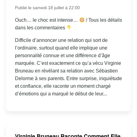
Publié le samedi 18 juillet à 22:00
Ouch… le choc est intense…
/ Tous les détails
dans les commentaires
Difficile d’annoncer une relation qui sort de
l’ordinaire, surtout quand elle implique une
personnalité connue et une différence d’âge
marquée. C’est exactement ce qu’a vécu Virginie
Bruneau en révélant sa relation avec Sébastien
Delorme à ses parents. Entre surprise, inquiétude
et confiance, elle raconte un moment chargé
d’émotions qui a marqué le début de leur...
Virginie Bruneau Raconte Comment Elle