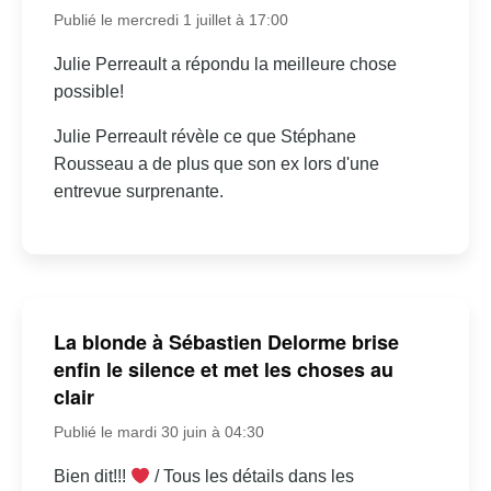
Publié le mercredi 1 juillet à 17:00
Julie Perreault a répondu la meilleure chose
possible!
Julie Perreault révèle ce que Stéphane
Rousseau a de plus que son ex lors d'une
entrevue surprenante.
La blonde à Sébastien Delorme brise
enfin le silence et met les choses au
clair
Publié le mardi 30 juin à 04:30
Bien dit!!!
/ Tous les détails dans les