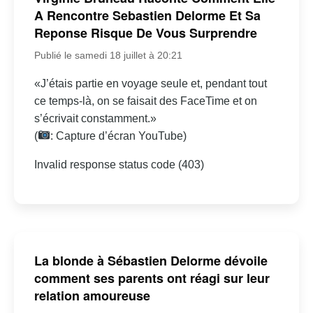
A Rencontre Sebastien Delorme Et Sa
Reponse Risque De Vous Surprendre
Publié le samedi 18 juillet à 20:21
«J’étais partie en voyage seule et, pendant tout
ce temps-là, on se faisait des FaceTime et on
s’écrivait constamment.»
(
: Capture d’écran YouTube)
Invalid response status code (403)
La blonde à Sébastien Delorme dévoile
comment ses parents ont réagi sur leur
relation amoureuse