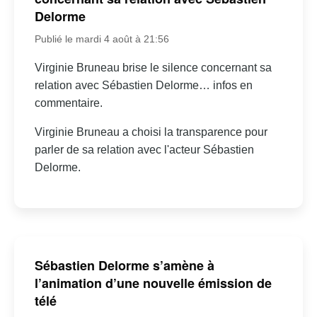
Delorme
Publié le mardi 4 août à 21:56
Virginie Bruneau brise le silence concernant sa
relation avec Sébastien Delorme… infos en
commentaire.
Virginie Bruneau a choisi la transparence pour
parler de sa relation avec l'acteur Sébastien
Delorme.
Sébastien Delorme s’amène à
l’animation d’une nouvelle émission de
télé