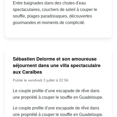
Entre baignades dans des chutes d'eau
spectaculaires, couchers de soleil à couper le
souffle, plages paradisiaques, découvertes
gourmandes et moments de complicité.
Sébastien Delorme et son amoureuse
séjournent dans une villa spectaculaire
aux Caraïbes
Publié le vendredi 3 juillet à 02:56
Le couple profite d’une escapade de rêve dans
une propriété à couper le souffle en Guadeloupe.
Le couple profite d'une escapade de rêve dans
une propriété à couper le souffle en Guadeloupe.