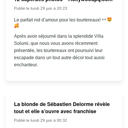
Publié le lundi 29 juin à 20:23
Le parfait nid d’amour pour les tourtereaux!
Après avoir séjourné dans la splendide Villa
Solumi, que nous vous avons récemment
présentée, les tourtereaux ont poursuivi leur
escapade dans un tout autre décor tout aussi
enchanteur.
La blonde de Sébastien Delorme révèle
tout et elle s’ouvre avec franchise
Publié le lundi 29 juin à 00:32