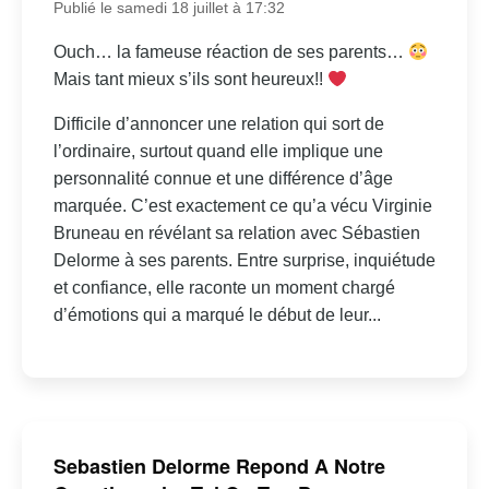
Publié le samedi 18 juillet à 17:32
Ouch… la fameuse réaction de ses parents…
Mais tant mieux s’ils sont heureux!!
Difficile d’annoncer une relation qui sort de
l’ordinaire, surtout quand elle implique une
personnalité connue et une différence d’âge
marquée. C’est exactement ce qu’a vécu Virginie
Bruneau en révélant sa relation avec Sébastien
Delorme à ses parents. Entre surprise, inquiétude
et confiance, elle raconte un moment chargé
d’émotions qui a marqué le début de leur...
Sebastien Delorme Repond A Notre