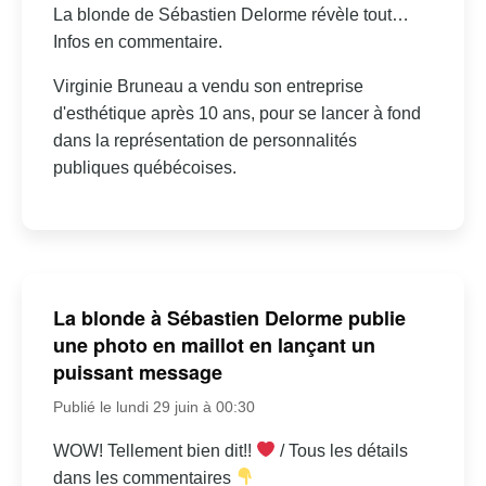
La blonde de Sébastien Delorme révèle tout…
Infos en commentaire.
Virginie Bruneau a vendu son entreprise
d'esthétique après 10 ans, pour se lancer à fond
dans la représentation de personnalités
publiques québécoises.
La blonde à Sébastien Delorme publie
une photo en maillot en lançant un
puissant message
Publié le lundi 29 juin à 00:30
WOW! Tellement bien dit!!
/ Tous les détails
dans les commentaires