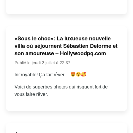
«Sous le choc»: La luxueuse nouvelle
villa où séjournent Sébastien Delorme et
son amoureuse – Hollywoodpq.com
Publié le jeudi 2 juillet à 22:37
Incroyable! Ça fait rêver…
Voici de superbes photos qui risquent fort de
vous faire rêver.