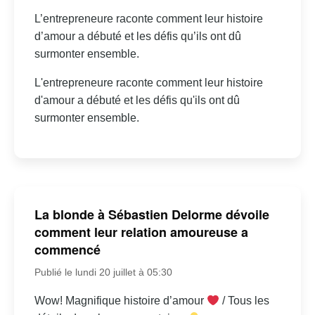
L’entrepreneure raconte comment leur histoire
d’amour a débuté et les défis qu’ils ont dû
surmonter ensemble.
L'entrepreneure raconte comment leur histoire
d'amour a débuté et les défis qu'ils ont dû
surmonter ensemble.
La blonde à Sébastien Delorme dévoile
comment leur relation amoureuse a
commencé
Publié le lundi 20 juillet à 05:30
Wow! Magnifique histoire d’amour
/ Tous les