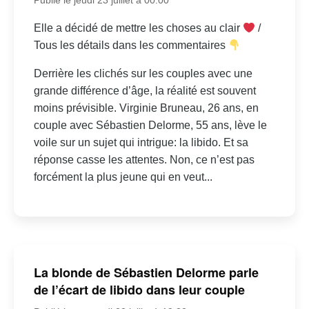
Elle a décidé de mettre les choses au clair
/
Tous les détails dans les commentaires
Derrière les clichés sur les couples avec une
grande différence d’âge, la réalité est souvent
moins prévisible. Virginie Bruneau, 26 ans, en
couple avec Sébastien Delorme, 55 ans, lève le
voile sur un sujet qui intrigue: la libido. Et sa
réponse casse les attentes. Non, ce n’est pas
forcément la plus jeune qui en veut...
La blonde de Sébastien Delorme parle
de l’écart de libido dans leur couple