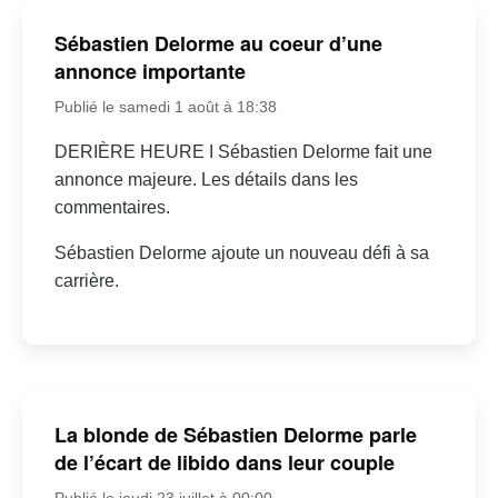
Sébastien Delorme au coeur d’une
annonce importante
Publié le samedi 1 août à 18:38
DERIÈRE HEURE I Sébastien Delorme fait une
annonce majeure. Les détails dans les
commentaires.
Sébastien Delorme ajoute un nouveau défi à sa
carrière.
La blonde de Sébastien Delorme parle
de l’écart de libido dans leur couple
Publié le jeudi 23 juillet à 00:00