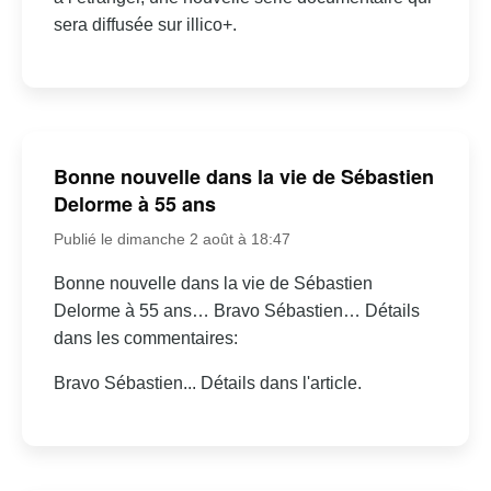
sera diffusée sur illico+.
Bonne nouvelle dans la vie de Sébastien
Delorme à 55 ans
Publié le dimanche 2 août à 18:47
Bonne nouvelle dans la vie de Sébastien
Delorme à 55 ans… Bravo Sébastien… Détails
dans les commentaires:
Bravo Sébastien... Détails dans l'article.