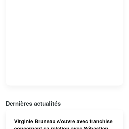
Dernières actualités
Virginie Bruneau s’ouvre avec franchise
concernant sa relation avec Sébastien