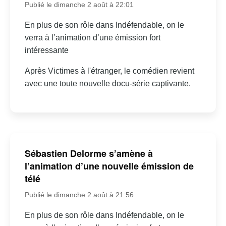
Publié le dimanche 2 août à 22:01
En plus de son rôle dans Indéfendable, on le
verra à l’animation d’une émission fort
intéressante
Après Victimes à l'étranger, le comédien revient
avec une toute nouvelle docu-série captivante.
Sébastien Delorme s’amène à
l’animation d’une nouvelle émission de
télé
Publié le dimanche 2 août à 21:56
En plus de son rôle dans Indéfendable, on le