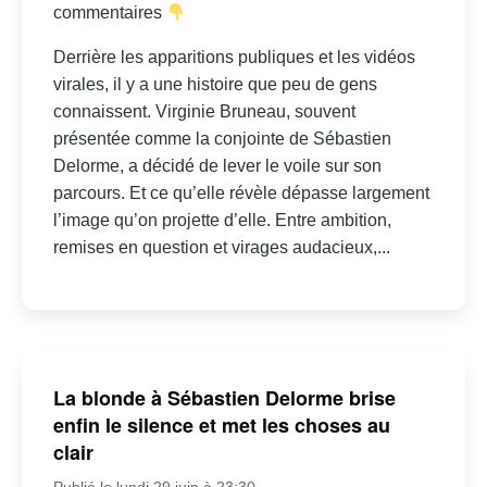
commentaires
Derrière les apparitions publiques et les vidéos
virales, il y a une histoire que peu de gens
connaissent. Virginie Bruneau, souvent
présentée comme la conjointe de Sébastien
Delorme, a décidé de lever le voile sur son
parcours. Et ce qu’elle révèle dépasse largement
l’image qu’on projette d’elle. Entre ambition,
remises en question et virages audacieux,...
La blonde à Sébastien Delorme brise
enfin le silence et met les choses au
clair