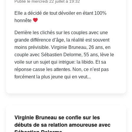
Publié le mercredi 22 juillet à 19:32
Elle a décidé de tout dévoiler en étant 100%
honnête
Derrière les clichés sur les couples avec une
grande différence d’âge, la réalité est souvent
moins prévisible. Virginie Bruneau, 26 ans, en
couple avec Sébastien Delorme, 55 ans, lève le
voile sur un sujet qui intrigue: la libido. Et sa
réponse casse les attentes. Non, ce n’est pas
forcément la plus jeune qui en veut...
Virginie Bruneau se confie sur les
débuts de sa relation amoureuse avec