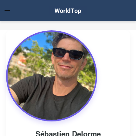
Sébastien Delorme