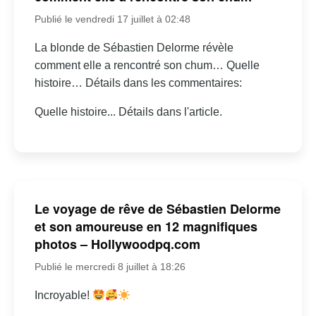
Publié le vendredi 17 juillet à 02:48
La blonde de Sébastien Delorme révèle
comment elle a rencontré son chum… Quelle
histoire… Détails dans les commentaires:
Quelle histoire... Détails dans l'article.
Le voyage de rêve de Sébastien Delorme
et son amoureuse en 12 magnifiques
photos – Hollywoodpq.com
Publié le mercredi 8 juillet à 18:26
Incroyable!