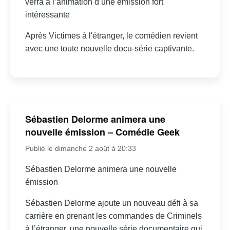
verra à l’animation d’une émission fort
intéressante
Après Victimes à l'étranger, le comédien revient
avec une toute nouvelle docu-série captivante.
Sébastien Delorme animera une
nouvelle émission – Comédie Geek
Publié le dimanche 2 août à 20:33
Sébastien Delorme animera une nouvelle
émission
Sébastien Delorme ajoute un nouveau défi à sa
carrière en prenant les commandes de Criminels
à l’étranger, une nouvelle série documentaire qui