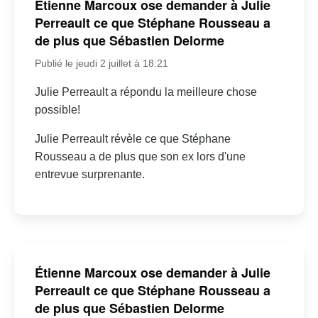
Étienne Marcoux ose demander à Julie
Perreault ce que Stéphane Rousseau a
de plus que Sébastien Delorme
Publié le jeudi 2 juillet à 18:21
Julie Perreault a répondu la meilleure chose
possible!
Julie Perreault révèle ce que Stéphane
Rousseau a de plus que son ex lors d'une
entrevue surprenante.
Étienne Marcoux ose demander à Julie
Perreault ce que Stéphane Rousseau a
de plus que Sébastien Delorme