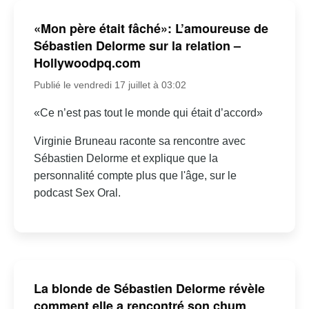
«Mon père était fâché»: L’amoureuse de
Sébastien Delorme sur la relation –
Hollywoodpq.com
Publié le vendredi 17 juillet à 03:02
«Ce n’est pas tout le monde qui était d’accord»
Virginie Bruneau raconte sa rencontre avec
Sébastien Delorme et explique que la
personnalité compte plus que l'âge, sur le
podcast Sex Oral.
La blonde de Sébastien Delorme révèle
comment elle a rencontré son chum