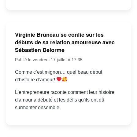
Virginie Bruneau se confie sur les
débuts de sa relation amoureuse avec
Sébastien Delorme
Publié le vendredi 17 juillet à 17:35
Comme c’est mignon… quel beau début
d’histoire d’amour!
L'entrepreneure raconte comment leur histoire
d'amour a débuté et les défis qu'ils ont dû
surmonter ensemble.