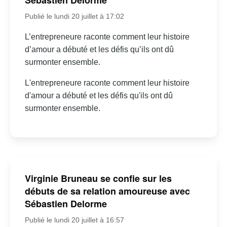
Sébastien Delorme
Publié le lundi 20 juillet à 17:02
L’entrepreneure raconte comment leur histoire
d’amour a débuté et les défis qu’ils ont dû
surmonter ensemble.
L'entrepreneure raconte comment leur histoire
d'amour a débuté et les défis qu'ils ont dû
surmonter ensemble.
Virginie Bruneau se confie sur les
débuts de sa relation amoureuse avec
Sébastien Delorme
Publié le lundi 20 juillet à 16:57