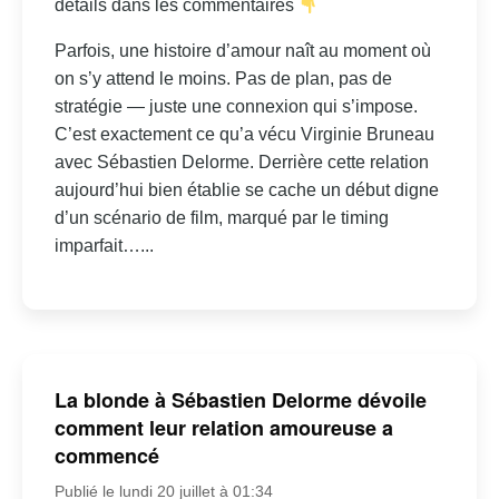
détails dans les commentaires
Parfois, une histoire d’amour naît au moment où
on s’y attend le moins. Pas de plan, pas de
stratégie — juste une connexion qui s’impose.
C’est exactement ce qu’a vécu Virginie Bruneau
avec Sébastien Delorme. Derrière cette relation
aujourd’hui bien établie se cache un début digne
d’un scénario de film, marqué par le timing
imparfait…...
La blonde à Sébastien Delorme dévoile
comment leur relation amoureuse a
commencé
Publié le lundi 20 juillet à 01:34