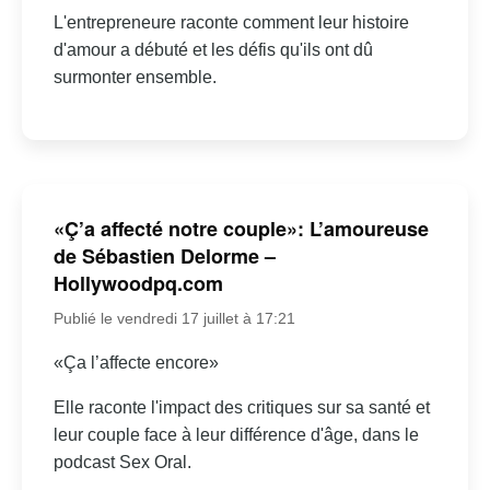
L'entrepreneure raconte comment leur histoire
d'amour a débuté et les défis qu'ils ont dû
surmonter ensemble.
«Ç’a affecté notre couple»: L’amoureuse
de Sébastien Delorme –
Hollywoodpq.com
Publié le vendredi 17 juillet à 17:21
«Ça l’affecte encore»
Elle raconte l'impact des critiques sur sa santé et
leur couple face à leur différence d'âge, dans le
podcast Sex Oral.