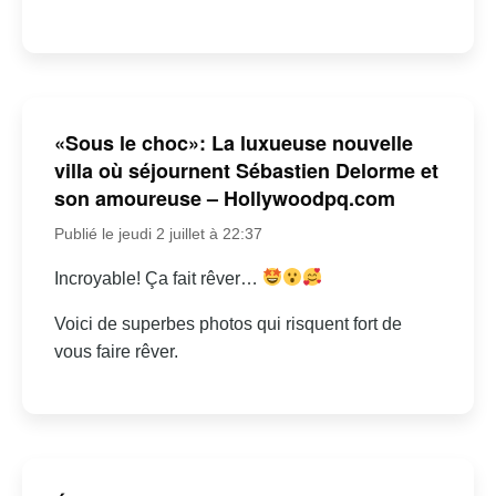
«Sous le choc»: La luxueuse nouvelle
villa où séjournent Sébastien Delorme et
son amoureuse – Hollywoodpq.com
Publié le jeudi 2 juillet à 22:37
Incroyable! Ça fait rêver…
Voici de superbes photos qui risquent fort de
vous faire rêver.