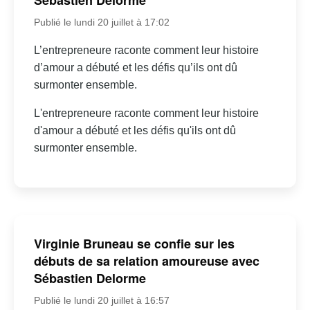
Sébastien Delorme
Publié le lundi 20 juillet à 17:02
L’entrepreneure raconte comment leur histoire
d’amour a débuté et les défis qu’ils ont dû
surmonter ensemble.
L'entrepreneure raconte comment leur histoire
d'amour a débuté et les défis qu'ils ont dû
surmonter ensemble.
Virginie Bruneau se confie sur les
débuts de sa relation amoureuse avec
Sébastien Delorme
Publié le lundi 20 juillet à 16:57