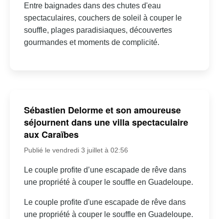
Entre baignades dans des chutes d'eau
spectaculaires, couchers de soleil à couper le
souffle, plages paradisiaques, découvertes
gourmandes et moments de complicité.
Sébastien Delorme et son amoureuse
séjournent dans une villa spectaculaire
aux Caraïbes
Publié le vendredi 3 juillet à 02:56
Le couple profite d’une escapade de rêve dans
une propriété à couper le souffle en Guadeloupe.
Le couple profite d'une escapade de rêve dans
une propriété à couper le souffle en Guadeloupe.