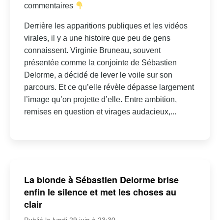
commentaires
Derrière les apparitions publiques et les vidéos
virales, il y a une histoire que peu de gens
connaissent. Virginie Bruneau, souvent
présentée comme la conjointe de Sébastien
Delorme, a décidé de lever le voile sur son
parcours. Et ce qu’elle révèle dépasse largement
l’image qu’on projette d’elle. Entre ambition,
remises en question et virages audacieux,...
La blonde à Sébastien Delorme brise
enfin le silence et met les choses au
clair