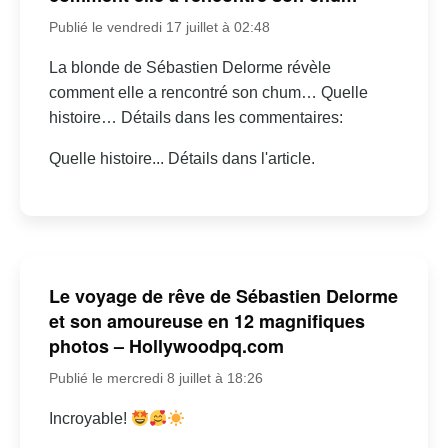
Publié le vendredi 17 juillet à 02:48
La blonde de Sébastien Delorme révèle
comment elle a rencontré son chum… Quelle
histoire… Détails dans les commentaires:
Quelle histoire... Détails dans l'article.
Le voyage de rêve de Sébastien Delorme
et son amoureuse en 12 magnifiques
photos – Hollywoodpq.com
Publié le mercredi 8 juillet à 18:26
Incroyable!