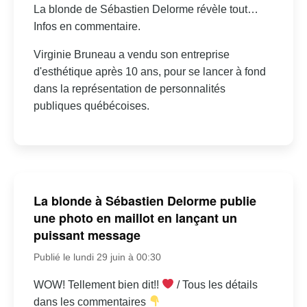
La blonde de Sébastien Delorme révèle tout…
Infos en commentaire.
Virginie Bruneau a vendu son entreprise
d'esthétique après 10 ans, pour se lancer à fond
dans la représentation de personnalités
publiques québécoises.
La blonde à Sébastien Delorme publie
une photo en maillot en lançant un
puissant message
Publié le lundi 29 juin à 00:30
WOW! Tellement bien dit!!
/ Tous les détails
dans les commentaires