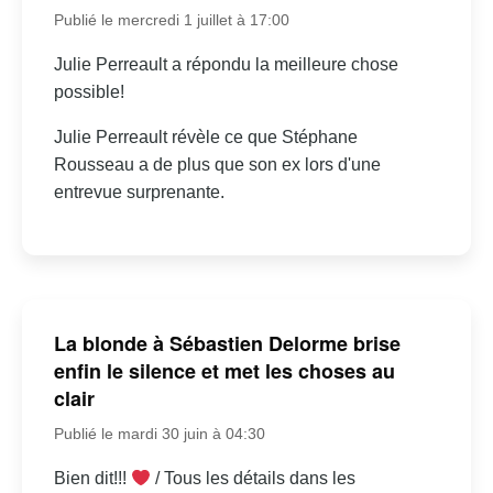
Publié le mercredi 1 juillet à 17:00
Julie Perreault a répondu la meilleure chose
possible!
Julie Perreault révèle ce que Stéphane
Rousseau a de plus que son ex lors d'une
entrevue surprenante.
La blonde à Sébastien Delorme brise
enfin le silence et met les choses au
clair
Publié le mardi 30 juin à 04:30
Bien dit!!!
/ Tous les détails dans les