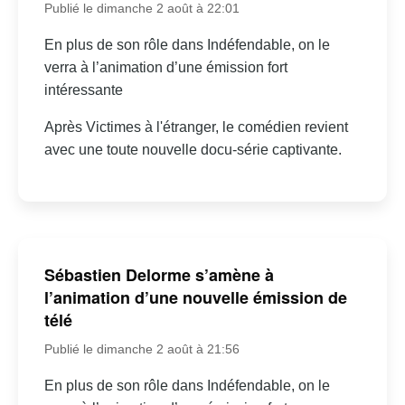
Publié le dimanche 2 août à 22:01
En plus de son rôle dans Indéfendable, on le
verra à l’animation d’une émission fort
intéressante
Après Victimes à l'étranger, le comédien revient
avec une toute nouvelle docu-série captivante.
Sébastien Delorme s’amène à
l’animation d’une nouvelle émission de
télé
Publié le dimanche 2 août à 21:56
En plus de son rôle dans Indéfendable, on le