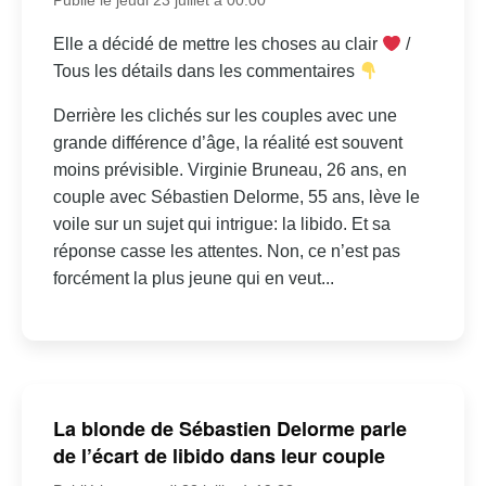
Elle a décidé de mettre les choses au clair
/
Tous les détails dans les commentaires
Derrière les clichés sur les couples avec une
grande différence d’âge, la réalité est souvent
moins prévisible. Virginie Bruneau, 26 ans, en
couple avec Sébastien Delorme, 55 ans, lève le
voile sur un sujet qui intrigue: la libido. Et sa
réponse casse les attentes. Non, ce n’est pas
forcément la plus jeune qui en veut...
La blonde de Sébastien Delorme parle
de l’écart de libido dans leur couple