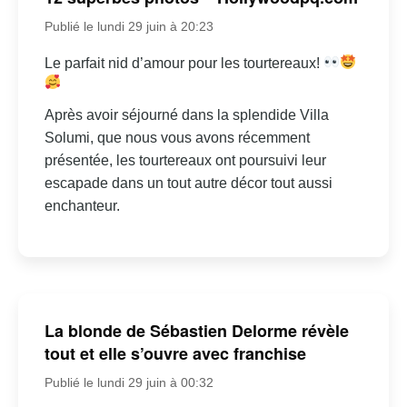
Publié le lundi 29 juin à 20:23
Le parfait nid d’amour pour les tourtereaux!
Après avoir séjourné dans la splendide Villa
Solumi, que nous vous avons récemment
présentée, les tourtereaux ont poursuivi leur
escapade dans un tout autre décor tout aussi
enchanteur.
La blonde de Sébastien Delorme révèle
tout et elle s’ouvre avec franchise
Publié le lundi 29 juin à 00:32