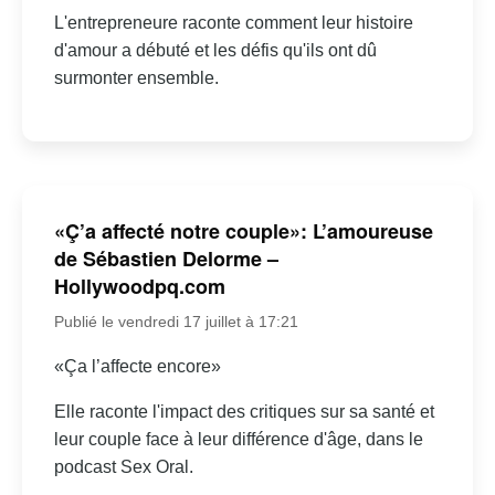
L'entrepreneure raconte comment leur histoire
d'amour a débuté et les défis qu'ils ont dû
surmonter ensemble.
«Ç’a affecté notre couple»: L’amoureuse
de Sébastien Delorme –
Hollywoodpq.com
Publié le vendredi 17 juillet à 17:21
«Ça l’affecte encore»
Elle raconte l'impact des critiques sur sa santé et
leur couple face à leur différence d'âge, dans le
podcast Sex Oral.