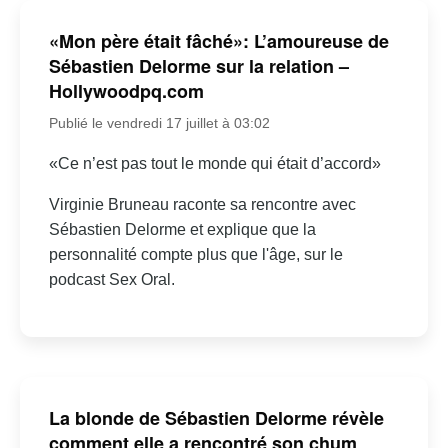
«Mon père était fâché»: L’amoureuse de
Sébastien Delorme sur la relation –
Hollywoodpq.com
Publié le vendredi 17 juillet à 03:02
«Ce n’est pas tout le monde qui était d’accord»
Virginie Bruneau raconte sa rencontre avec
Sébastien Delorme et explique que la
personnalité compte plus que l'âge, sur le
podcast Sex Oral.
La blonde de Sébastien Delorme révèle
comment elle a rencontré son chum