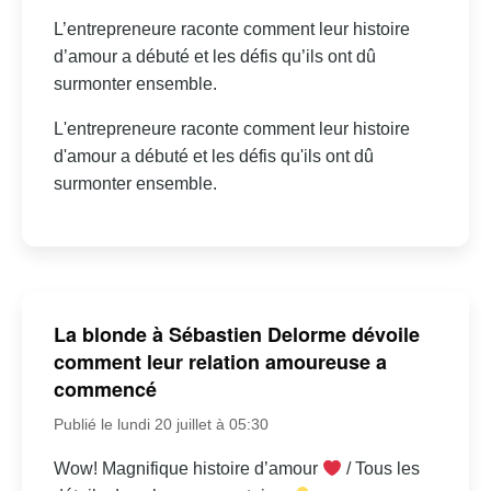
L’entrepreneure raconte comment leur histoire
d’amour a débuté et les défis qu’ils ont dû
surmonter ensemble.
L'entrepreneure raconte comment leur histoire
d'amour a débuté et les défis qu'ils ont dû
surmonter ensemble.
La blonde à Sébastien Delorme dévoile
comment leur relation amoureuse a
commencé
Publié le lundi 20 juillet à 05:30
Wow! Magnifique histoire d’amour
/ Tous les