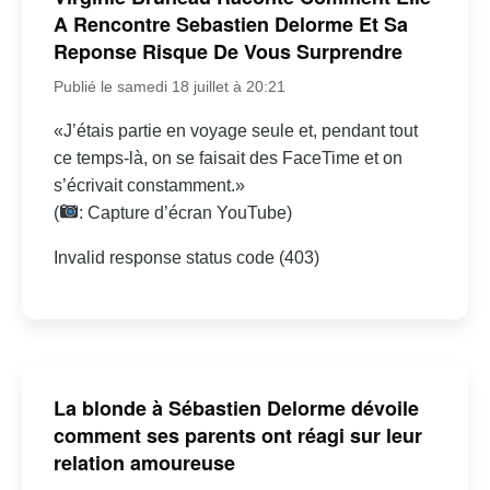
A Rencontre Sebastien Delorme Et Sa
Reponse Risque De Vous Surprendre
Publié le samedi 18 juillet à 20:21
«J’étais partie en voyage seule et, pendant tout
ce temps-là, on se faisait des FaceTime et on
s’écrivait constamment.»
(
: Capture d’écran YouTube)
Invalid response status code (403)
La blonde à Sébastien Delorme dévoile
comment ses parents ont réagi sur leur
relation amoureuse