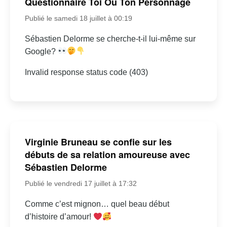
Questionnaire Toi Ou Ton Personnage
Publié le samedi 18 juillet à 00:19
Sébastien Delorme se cherche-t-il lui-même sur
Google?
Invalid response status code (403)
Virginie Bruneau se confie sur les
débuts de sa relation amoureuse avec
Sébastien Delorme
Publié le vendredi 17 juillet à 17:32
Comme c’est mignon… quel beau début
d’histoire d’amour!