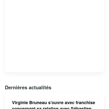
Dernières actualités
Virginie Bruneau s’ouvre avec franchise
concernant sa relation avec Sébastien