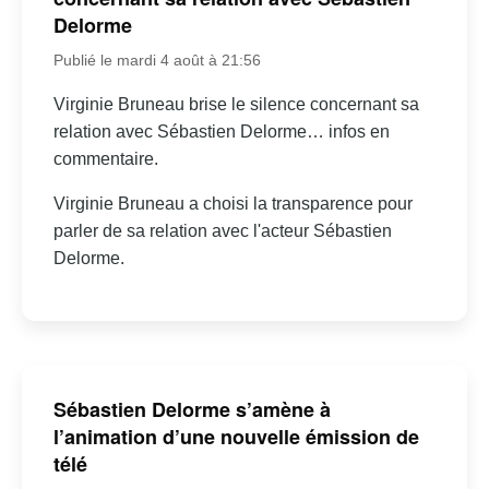
Delorme
Publié le mardi 4 août à 21:56
Virginie Bruneau brise le silence concernant sa
relation avec Sébastien Delorme… infos en
commentaire.
Virginie Bruneau a choisi la transparence pour
parler de sa relation avec l'acteur Sébastien
Delorme.
Sébastien Delorme s’amène à
l’animation d’une nouvelle émission de
télé