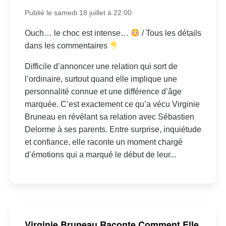
Publié le samedi 18 juillet à 22:00
Ouch… le choc est intense…
/ Tous les détails
dans les commentaires
Difficile d’annoncer une relation qui sort de
l’ordinaire, surtout quand elle implique une
personnalité connue et une différence d’âge
marquée. C’est exactement ce qu’a vécu Virginie
Bruneau en révélant sa relation avec Sébastien
Delorme à ses parents. Entre surprise, inquiétude
et confiance, elle raconte un moment chargé
d’émotions qui a marqué le début de leur...
Virginie Bruneau Raconte Comment Elle