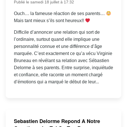
Publié le samedi 18 juillet à 17:32
Ouch… la fameuse réaction de ses parents…
Mais tant mieux s’ils sont heureux!!
Difficile d’annoncer une relation qui sort de
l’ordinaire, surtout quand elle implique une
personnalité connue et une différence d’âge
marquée. C’est exactement ce qu’a vécu Virginie
Bruneau en révélant sa relation avec Sébastien
Delorme à ses parents. Entre surprise, inquiétude
et confiance, elle raconte un moment chargé
d’émotions qui a marqué le début de leur...
Sebastien Delorme Repond A Notre