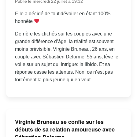
Publié le mercredi 22 juillet à 19:32
Elle a décidé de tout dévoiler en étant 100%
honnête
Derrière les clichés sur les couples avec une
grande différence d’âge, la réalité est souvent
moins prévisible. Virginie Bruneau, 26 ans, en
couple avec Sébastien Delorme, 55 ans, lève le
voile sur un sujet qui intrigue: la libido. Et sa
réponse casse les attentes. Non, ce n’est pas
forcément la plus jeune qui en veut...
Virginie Bruneau se confie sur les
débuts de sa relation amoureuse avec