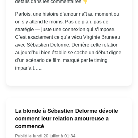
détails dans les commentaires
Parfois, une histoire d’amour naît au moment où
on s’y attend le moins. Pas de plan, pas de
stratégie — juste une connexion qui s’impose.
C’est exactement ce qu’a vécu Virginie Bruneau
avec Sébastien Delorme. Derrière cette relation
aujourd’hui bien établie se cache un début digne
d’un scénario de film, marqué par le timing
imparfait…...
La blonde à Sébastien Delorme dévoile
comment leur relation amoureuse a
commencé
Publié le lundi 20 juillet à 01:34