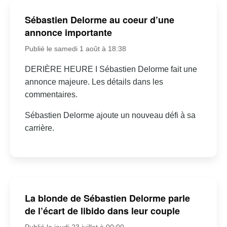
Sébastien Delorme au coeur d’une
annonce importante
Publié le samedi 1 août à 18:38
DERIÈRE HEURE I Sébastien Delorme fait une
annonce majeure. Les détails dans les
commentaires.
Sébastien Delorme ajoute un nouveau défi à sa
carrière.
La blonde de Sébastien Delorme parle
de l’écart de libido dans leur couple
Publié le jeudi 23 juillet à 00:00