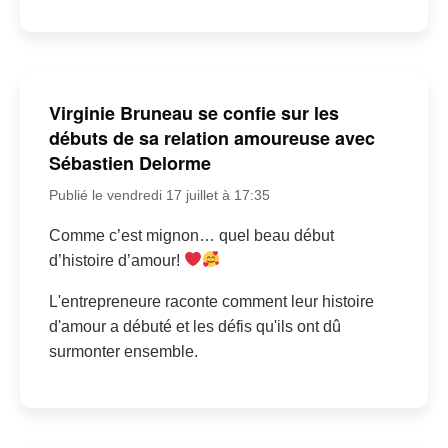
Virginie Bruneau se confie sur les
débuts de sa relation amoureuse avec
Sébastien Delorme
Publié le vendredi 17 juillet à 17:35
Comme c’est mignon… quel beau début
d’histoire d’amour!
L'entrepreneure raconte comment leur histoire
d'amour a débuté et les défis qu'ils ont dû
surmonter ensemble.