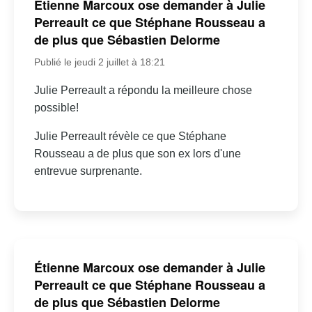
Étienne Marcoux ose demander à Julie
Perreault ce que Stéphane Rousseau a
de plus que Sébastien Delorme
Publié le jeudi 2 juillet à 18:21
Julie Perreault a répondu la meilleure chose
possible!
Julie Perreault révèle ce que Stéphane
Rousseau a de plus que son ex lors d'une
entrevue surprenante.
Étienne Marcoux ose demander à Julie
Perreault ce que Stéphane Rousseau a
de plus que Sébastien Delorme