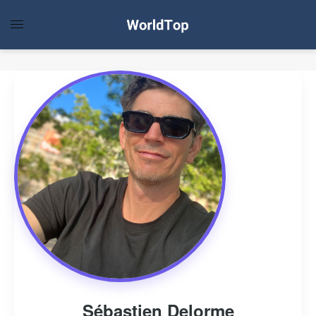
Sébastien Delorme