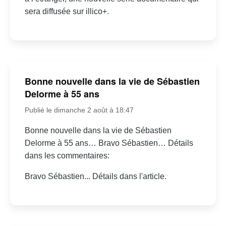
sera diffusée sur illico+.
Bonne nouvelle dans la vie de Sébastien
Delorme à 55 ans
Publié le dimanche 2 août à 18:47
Bonne nouvelle dans la vie de Sébastien
Delorme à 55 ans… Bravo Sébastien… Détails
dans les commentaires:
Bravo Sébastien... Détails dans l'article.