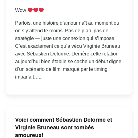
Wow
Parfois, une histoire d’amour naît au moment où
on s’y attend le moins. Pas de plan, pas de
stratégie — juste une connexion qui s’impose.
C’est exactement ce qu’a vécu Virginie Bruneau
avec Sébastien Delorme. Derrière cette relation
aujourd’hui bien établie se cache un début digne
d’un scénario de film, marqué par le timing
imparfait…...
Voici comment Sébastien Delorme et
Virginie Bruneau sont tombés
amoureux!