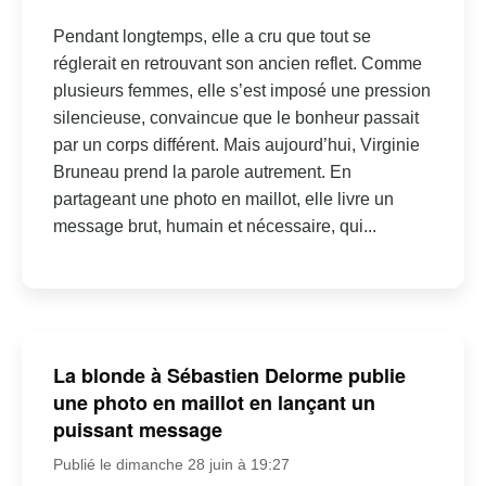
Pendant longtemps, elle a cru que tout se
réglerait en retrouvant son ancien reflet. Comme
plusieurs femmes, elle s’est imposé une pression
silencieuse, convaincue que le bonheur passait
par un corps différent. Mais aujourd’hui, Virginie
Bruneau prend la parole autrement. En
partageant une photo en maillot, elle livre un
message brut, humain et nécessaire, qui...
La blonde à Sébastien Delorme publie
une photo en maillot en lançant un
puissant message
Publié le dimanche 28 juin à 19:27