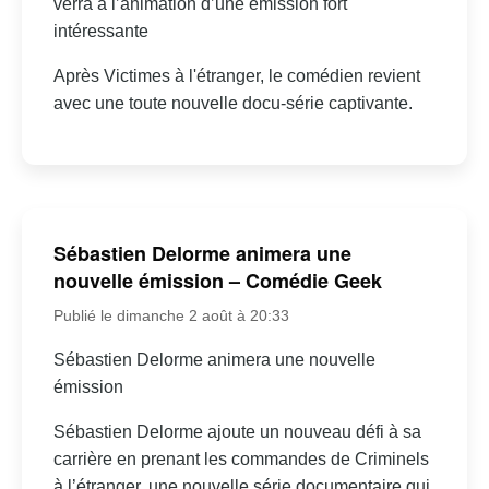
verra à l’animation d’une émission fort
intéressante
Après Victimes à l'étranger, le comédien revient
avec une toute nouvelle docu-série captivante.
Sébastien Delorme animera une
nouvelle émission – Comédie Geek
Publié le dimanche 2 août à 20:33
Sébastien Delorme animera une nouvelle
émission
Sébastien Delorme ajoute un nouveau défi à sa
carrière en prenant les commandes de Criminels
à l’étranger, une nouvelle série documentaire qui