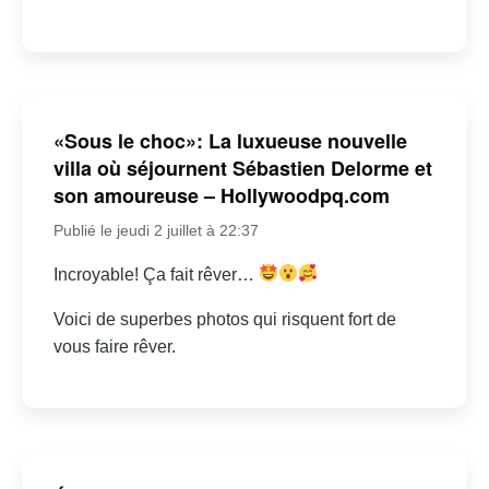
«Sous le choc»: La luxueuse nouvelle
villa où séjournent Sébastien Delorme et
son amoureuse – Hollywoodpq.com
Publié le jeudi 2 juillet à 22:37
Incroyable! Ça fait rêver…
Voici de superbes photos qui risquent fort de
vous faire rêver.