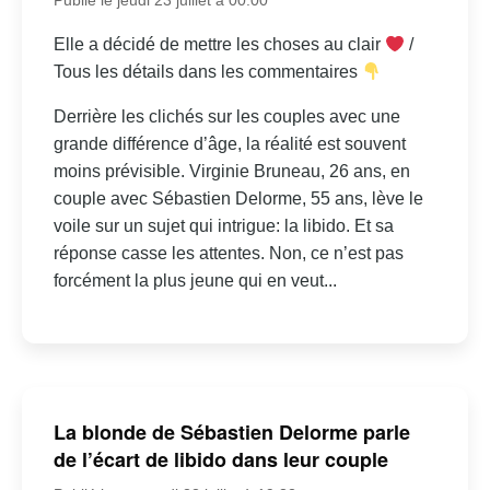
Elle a décidé de mettre les choses au clair
/
Tous les détails dans les commentaires
Derrière les clichés sur les couples avec une
grande différence d’âge, la réalité est souvent
moins prévisible. Virginie Bruneau, 26 ans, en
couple avec Sébastien Delorme, 55 ans, lève le
voile sur un sujet qui intrigue: la libido. Et sa
réponse casse les attentes. Non, ce n’est pas
forcément la plus jeune qui en veut...
La blonde de Sébastien Delorme parle
de l’écart de libido dans leur couple