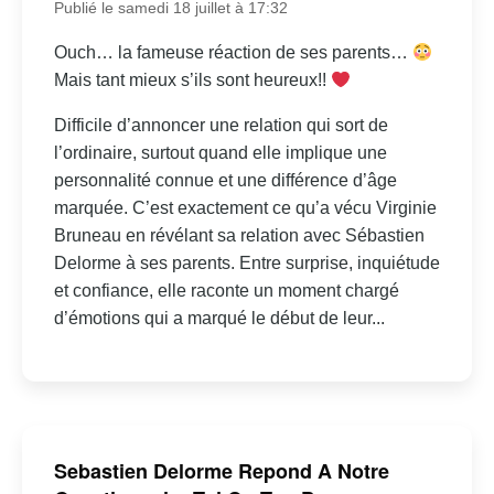
Publié le samedi 18 juillet à 17:32
Ouch… la fameuse réaction de ses parents…
Mais tant mieux s’ils sont heureux!!
Difficile d’annoncer une relation qui sort de
l’ordinaire, surtout quand elle implique une
personnalité connue et une différence d’âge
marquée. C’est exactement ce qu’a vécu Virginie
Bruneau en révélant sa relation avec Sébastien
Delorme à ses parents. Entre surprise, inquiétude
et confiance, elle raconte un moment chargé
d’émotions qui a marqué le début de leur...
Sebastien Delorme Repond A Notre