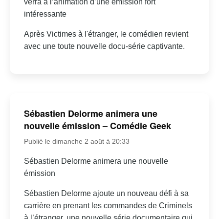
verra à l’animation d’une émission fort
intéressante
Après Victimes à l'étranger, le comédien revient
avec une toute nouvelle docu-série captivante.
Sébastien Delorme animera une
nouvelle émission – Comédie Geek
Publié le dimanche 2 août à 20:33
Sébastien Delorme animera une nouvelle
émission
Sébastien Delorme ajoute un nouveau défi à sa
carrière en prenant les commandes de Criminels
à l’étranger, une nouvelle série documentaire qui