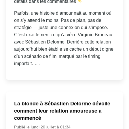
détails dans les commentaires
Parfois, une histoire d’amour naît au moment où
on s’y attend le moins. Pas de plan, pas de
stratégie — juste une connexion qui s’impose.
C’est exactement ce qu’a vécu Virginie Bruneau
avec Sébastien Delorme. Derrière cette relation
aujourd’hui bien établie se cache un début digne
d’un scénario de film, marqué par le timing
imparfait…...
La blonde à Sébastien Delorme dévoile
comment leur relation amoureuse a
commencé
Publié le lundi 20 juillet à 01:34