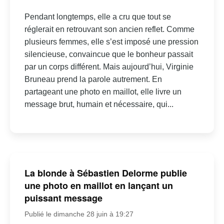
Pendant longtemps, elle a cru que tout se
réglerait en retrouvant son ancien reflet. Comme
plusieurs femmes, elle s’est imposé une pression
silencieuse, convaincue que le bonheur passait
par un corps différent. Mais aujourd’hui, Virginie
Bruneau prend la parole autrement. En
partageant une photo en maillot, elle livre un
message brut, humain et nécessaire, qui...
La blonde à Sébastien Delorme publie
une photo en maillot en lançant un
puissant message
Publié le dimanche 28 juin à 19:27