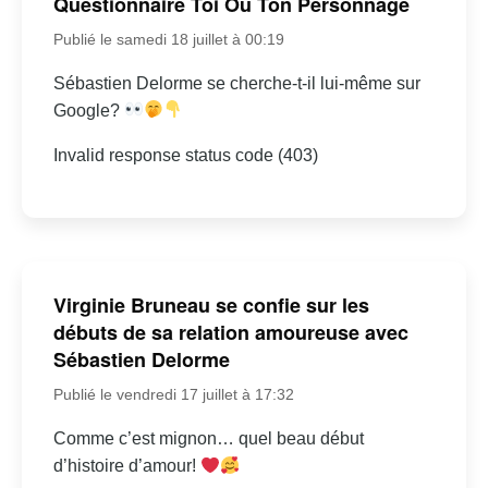
Questionnaire Toi Ou Ton Personnage
Publié le samedi 18 juillet à 00:19
Sébastien Delorme se cherche-t-il lui-même sur
Google?
Invalid response status code (403)
Virginie Bruneau se confie sur les
débuts de sa relation amoureuse avec
Sébastien Delorme
Publié le vendredi 17 juillet à 17:32
Comme c’est mignon… quel beau début
d’histoire d’amour!