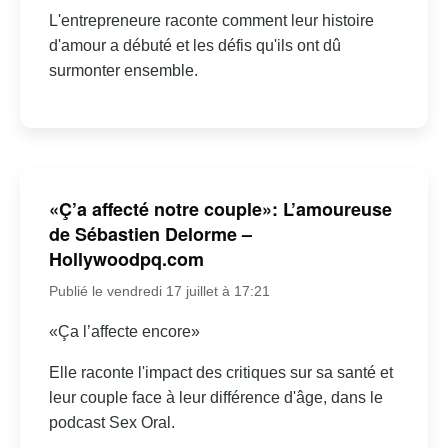
L'entrepreneure raconte comment leur histoire
d'amour a débuté et les défis qu'ils ont dû
surmonter ensemble.
«Ç’a affecté notre couple»: L’amoureuse
de Sébastien Delorme –
Hollywoodpq.com
Publié le vendredi 17 juillet à 17:21
«Ça l’affecte encore»
Elle raconte l'impact des critiques sur sa santé et
leur couple face à leur différence d'âge, dans le
podcast Sex Oral.