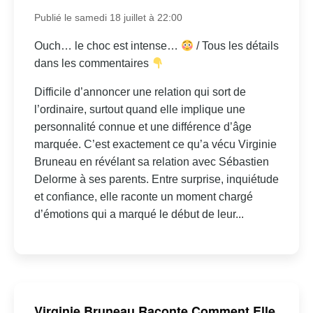
Publié le samedi 18 juillet à 22:00
Ouch… le choc est intense…
/ Tous les détails
dans les commentaires
Difficile d’annoncer une relation qui sort de
l’ordinaire, surtout quand elle implique une
personnalité connue et une différence d’âge
marquée. C’est exactement ce qu’a vécu Virginie
Bruneau en révélant sa relation avec Sébastien
Delorme à ses parents. Entre surprise, inquiétude
et confiance, elle raconte un moment chargé
d’émotions qui a marqué le début de leur...
Virginie Bruneau Raconte Comment Elle