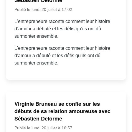
Sébastien Delorme
Publié le lundi 20 juillet à 17:02
L’entrepreneure raconte comment leur histoire
d’amour a débuté et les défis qu’ils ont dû
surmonter ensemble.
L'entrepreneure raconte comment leur histoire
d'amour a débuté et les défis qu'ils ont dû
surmonter ensemble.
Virginie Bruneau se confie sur les
débuts de sa relation amoureuse avec
Sébastien Delorme
Publié le lundi 20 juillet à 16:57