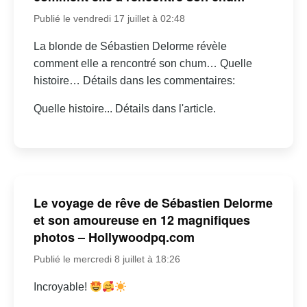
Publié le vendredi 17 juillet à 02:48
La blonde de Sébastien Delorme révèle
comment elle a rencontré son chum… Quelle
histoire… Détails dans les commentaires:
Quelle histoire... Détails dans l'article.
Le voyage de rêve de Sébastien Delorme
et son amoureuse en 12 magnifiques
photos – Hollywoodpq.com
Publié le mercredi 8 juillet à 18:26
Incroyable!