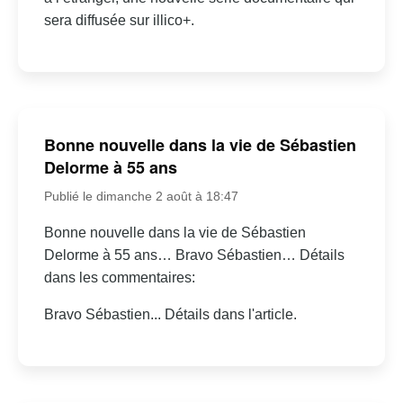
sera diffusée sur illico+.
Bonne nouvelle dans la vie de Sébastien
Delorme à 55 ans
Publié le dimanche 2 août à 18:47
Bonne nouvelle dans la vie de Sébastien
Delorme à 55 ans… Bravo Sébastien… Détails
dans les commentaires:
Bravo Sébastien... Détails dans l'article.