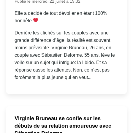
Publié le mercredi 22 juillet à 19:32
Elle a décidé de tout dévoiler en étant 100%
honnête
Derrière les clichés sur les couples avec une
grande différence d’âge, la réalité est souvent
moins prévisible. Virginie Bruneau, 26 ans, en
couple avec Sébastien Delorme, 55 ans, lève le
voile sur un sujet qui intrigue: la libido. Et sa
réponse casse les attentes. Non, ce n’est pas
forcément la plus jeune qui en veut...
Virginie Bruneau se confie sur les
débuts de sa relation amoureuse avec