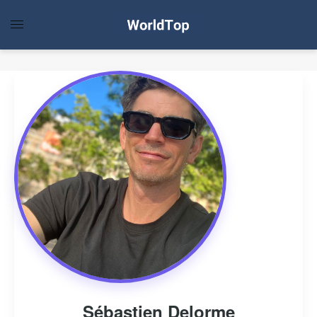
Sébastien Delorme