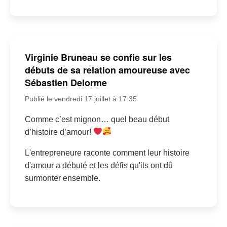
Virginie Bruneau se confie sur les
débuts de sa relation amoureuse avec
Sébastien Delorme
Publié le vendredi 17 juillet à 17:35
Comme c’est mignon… quel beau début
d’histoire d’amour!
L'entrepreneure raconte comment leur histoire
d'amour a débuté et les défis qu'ils ont dû
surmonter ensemble.