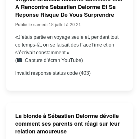
A Rencontre Sebastien Delorme Et Sa
Reponse Risque De Vous Surprendre
Publié le samedi 18 juillet à 20:21
«J’étais partie en voyage seule et, pendant tout
ce temps-là, on se faisait des FaceTime et on
s’écrivait constamment.»
(
: Capture d’écran YouTube)
Invalid response status code (403)
La blonde à Sébastien Delorme dévoile
comment ses parents ont réagi sur leur
relation amoureuse