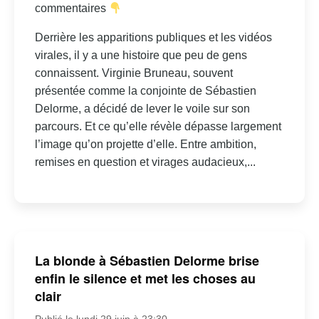
commentaires
Derrière les apparitions publiques et les vidéos
virales, il y a une histoire que peu de gens
connaissent. Virginie Bruneau, souvent
présentée comme la conjointe de Sébastien
Delorme, a décidé de lever le voile sur son
parcours. Et ce qu’elle révèle dépasse largement
l’image qu’on projette d’elle. Entre ambition,
remises en question et virages audacieux,...
La blonde à Sébastien Delorme brise
enfin le silence et met les choses au
clair