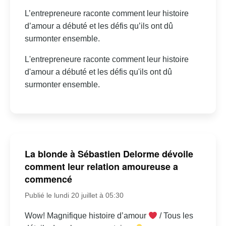
L’entrepreneure raconte comment leur histoire
d’amour a débuté et les défis qu’ils ont dû
surmonter ensemble.
L'entrepreneure raconte comment leur histoire
d'amour a débuté et les défis qu'ils ont dû
surmonter ensemble.
La blonde à Sébastien Delorme dévoile
comment leur relation amoureuse a
commencé
Publié le lundi 20 juillet à 05:30
Wow! Magnifique histoire d’amour
/ Tous les