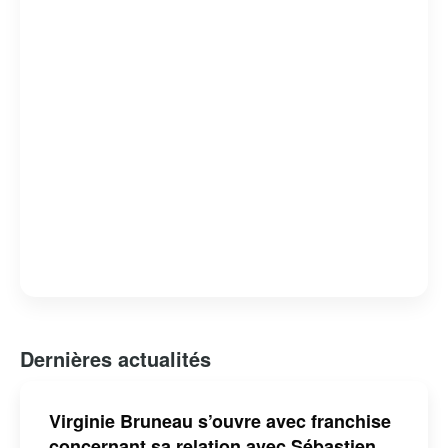
Dernières actualités
Virginie Bruneau s’ouvre avec franchise
concernant sa relation avec Sébastien