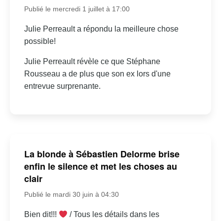
Publié le mercredi 1 juillet à 17:00
Julie Perreault a répondu la meilleure chose
possible!
Julie Perreault révèle ce que Stéphane
Rousseau a de plus que son ex lors d'une
entrevue surprenante.
La blonde à Sébastien Delorme brise
enfin le silence et met les choses au
clair
Publié le mardi 30 juin à 04:30
Bien dit!!!
/ Tous les détails dans les