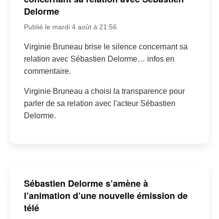
Delorme
Publié le mardi 4 août à 21:56
Virginie Bruneau brise le silence concernant sa
relation avec Sébastien Delorme… infos en
commentaire.
Virginie Bruneau a choisi la transparence pour
parler de sa relation avec l'acteur Sébastien
Delorme.
Sébastien Delorme s’amène à
l’animation d’une nouvelle émission de
télé