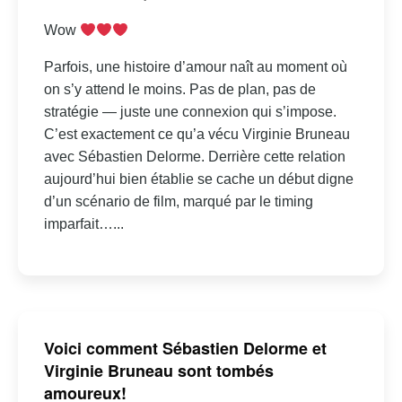
Wow
Parfois, une histoire d’amour naît au moment où
on s’y attend le moins. Pas de plan, pas de
stratégie — juste une connexion qui s’impose.
C’est exactement ce qu’a vécu Virginie Bruneau
avec Sébastien Delorme. Derrière cette relation
aujourd’hui bien établie se cache un début digne
d’un scénario de film, marqué par le timing
imparfait…...
Voici comment Sébastien Delorme et
Virginie Bruneau sont tombés
amoureux!