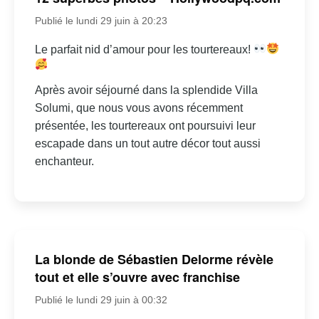
Publié le lundi 29 juin à 20:23
Le parfait nid d’amour pour les tourtereaux!
Après avoir séjourné dans la splendide Villa
Solumi, que nous vous avons récemment
présentée, les tourtereaux ont poursuivi leur
escapade dans un tout autre décor tout aussi
enchanteur.
La blonde de Sébastien Delorme révèle
tout et elle s’ouvre avec franchise
Publié le lundi 29 juin à 00:32