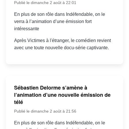
Publié le dimanche 2 août à 22:01
En plus de son rôle dans Indéfendable, on le
verra à l’animation d’une émission fort
intéressante
Après Victimes à l'étranger, le comédien revient
avec une toute nouvelle docu-série captivante.
Sébastien Delorme s’amène à
l’animation d’une nouvelle émission de
télé
Publié le dimanche 2 août à 21:56
En plus de son rôle dans Indéfendable, on le