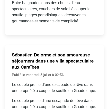
Entre baignades dans des chutes d'eau
spectaculaires, couchers de soleil à couper le
souffle, plages paradisiaques, découvertes
gourmandes et moments de complicité.
Sébastien Delorme et son amoureuse
séjournent dans une villa spectaculaire
aux Caraïbes
Publié le vendredi 3 juillet à 02:56
Le couple profite d’une escapade de rêve dans
une propriété à couper le souffle en Guadeloupe.
Le couple profite d'une escapade de rêve dans
une propriété à couper le souffle en Guadeloupe.