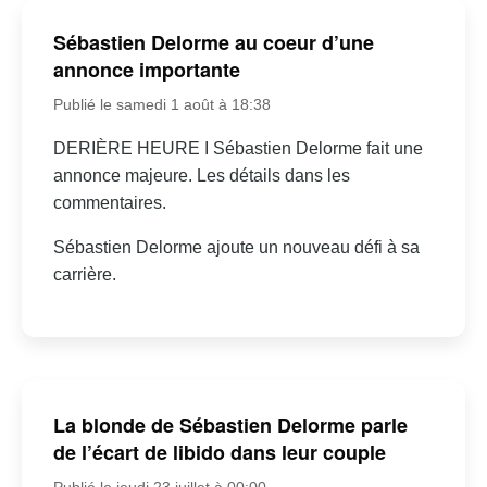
Sébastien Delorme au coeur d’une
annonce importante
Publié le samedi 1 août à 18:38
DERIÈRE HEURE I Sébastien Delorme fait une
annonce majeure. Les détails dans les
commentaires.
Sébastien Delorme ajoute un nouveau défi à sa
carrière.
La blonde de Sébastien Delorme parle
de l’écart de libido dans leur couple
Publié le jeudi 23 juillet à 00:00