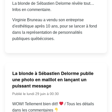
La blonde de Sébastien Delorme révèle tout…
Infos en commentaire.
Virginie Bruneau a vendu son entreprise
d'esthétique après 10 ans, pour se lancer à fond
dans la représentation de personnalités
publiques québécoises.
La blonde à Sébastien Delorme publie
une photo en maillot en lançant un
puissant message
Publié le lundi 29 juin à 00:30
WOW! Tellement bien dit!!
/ Tous les détails
dans les commentaires