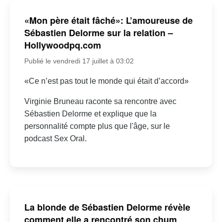
«Mon père était fâché»: L’amoureuse de
Sébastien Delorme sur la relation –
Hollywoodpq.com
Publié le vendredi 17 juillet à 03:02
«Ce n’est pas tout le monde qui était d’accord»
Virginie Bruneau raconte sa rencontre avec
Sébastien Delorme et explique que la
personnalité compte plus que l'âge, sur le
podcast Sex Oral.
La blonde de Sébastien Delorme révèle
comment elle a rencontré son chum