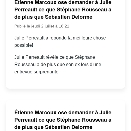
Étienne Marcoux ose demander à Julie
Perreault ce que Stéphane Rousseau a
de plus que Sébastien Delorme
Publié le jeudi 2 juillet à 18:21
Julie Perreault a répondu la meilleure chose
possible!
Julie Perreault révèle ce que Stéphane
Rousseau a de plus que son ex lors d'une
entrevue surprenante.
Étienne Marcoux ose demander à Julie
Perreault ce que Stéphane Rousseau a
de plus que Sébastien Delorme