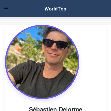
Sébastien Delorme