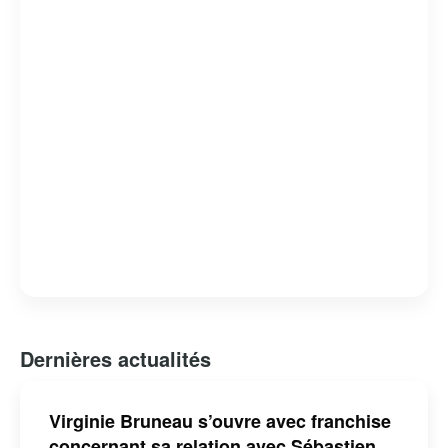
Dernières actualités
Virginie Bruneau s’ouvre avec franchise
concernant sa relation avec Sébastien