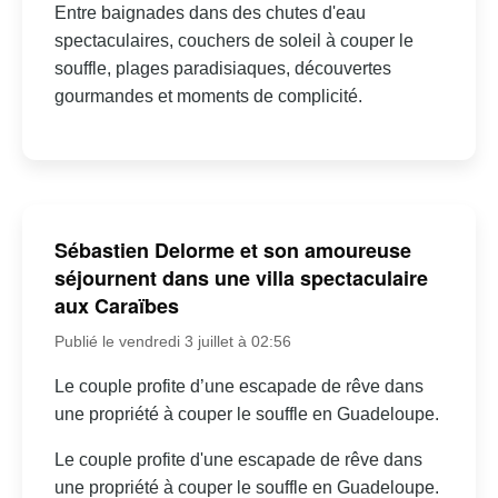
Entre baignades dans des chutes d'eau
spectaculaires, couchers de soleil à couper le
souffle, plages paradisiaques, découvertes
gourmandes et moments de complicité.
Sébastien Delorme et son amoureuse
séjournent dans une villa spectaculaire
aux Caraïbes
Publié le vendredi 3 juillet à 02:56
Le couple profite d’une escapade de rêve dans
une propriété à couper le souffle en Guadeloupe.
Le couple profite d'une escapade de rêve dans
une propriété à couper le souffle en Guadeloupe.