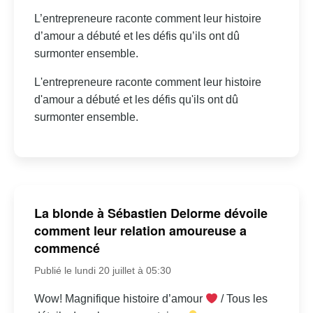
L’entrepreneure raconte comment leur histoire
d’amour a débuté et les défis qu’ils ont dû
surmonter ensemble.
L'entrepreneure raconte comment leur histoire
d'amour a débuté et les défis qu'ils ont dû
surmonter ensemble.
La blonde à Sébastien Delorme dévoile
comment leur relation amoureuse a
commencé
Publié le lundi 20 juillet à 05:30
Wow! Magnifique histoire d’amour
/ Tous les