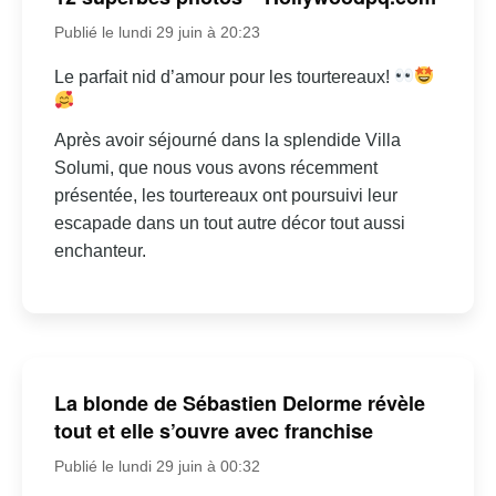
Publié le lundi 29 juin à 20:23
Le parfait nid d’amour pour les tourtereaux!
Après avoir séjourné dans la splendide Villa
Solumi, que nous vous avons récemment
présentée, les tourtereaux ont poursuivi leur
escapade dans un tout autre décor tout aussi
enchanteur.
La blonde de Sébastien Delorme révèle
tout et elle s’ouvre avec franchise
Publié le lundi 29 juin à 00:32