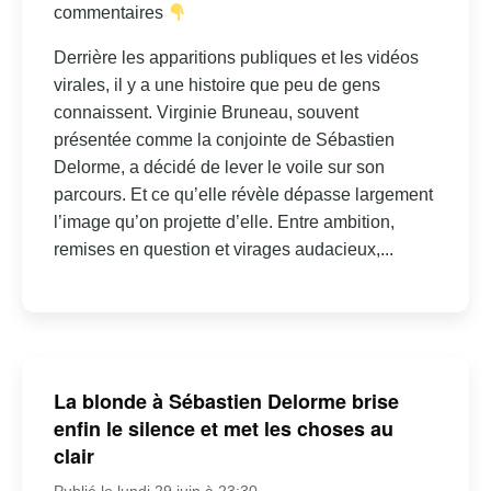
commentaires
Derrière les apparitions publiques et les vidéos
virales, il y a une histoire que peu de gens
connaissent. Virginie Bruneau, souvent
présentée comme la conjointe de Sébastien
Delorme, a décidé de lever le voile sur son
parcours. Et ce qu’elle révèle dépasse largement
l’image qu’on projette d’elle. Entre ambition,
remises en question et virages audacieux,...
La blonde à Sébastien Delorme brise
enfin le silence et met les choses au
clair