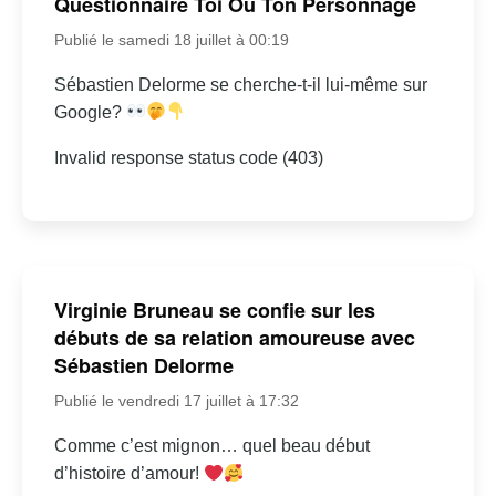
Questionnaire Toi Ou Ton Personnage
Publié le samedi 18 juillet à 00:19
Sébastien Delorme se cherche-t-il lui-même sur
Google?
Invalid response status code (403)
Virginie Bruneau se confie sur les
débuts de sa relation amoureuse avec
Sébastien Delorme
Publié le vendredi 17 juillet à 17:32
Comme c’est mignon… quel beau début
d’histoire d’amour!