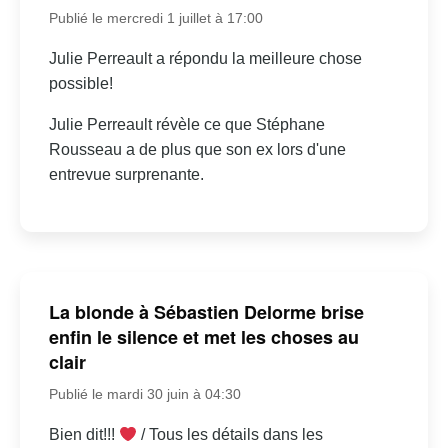
Publié le mercredi 1 juillet à 17:00
Julie Perreault a répondu la meilleure chose
possible!
Julie Perreault révèle ce que Stéphane
Rousseau a de plus que son ex lors d'une
entrevue surprenante.
La blonde à Sébastien Delorme brise
enfin le silence et met les choses au
clair
Publié le mardi 30 juin à 04:30
Bien dit!!!
/ Tous les détails dans les