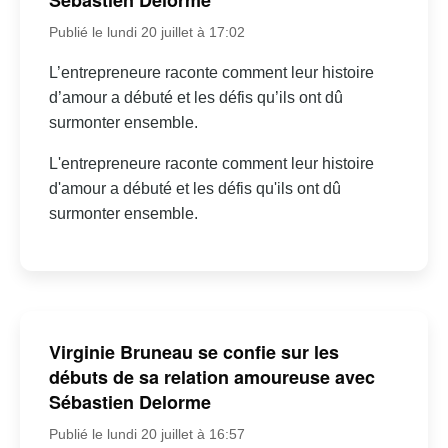
Sébastien Delorme
Publié le lundi 20 juillet à 17:02
L’entrepreneure raconte comment leur histoire
d’amour a débuté et les défis qu’ils ont dû
surmonter ensemble.
L'entrepreneure raconte comment leur histoire
d'amour a débuté et les défis qu'ils ont dû
surmonter ensemble.
Virginie Bruneau se confie sur les
débuts de sa relation amoureuse avec
Sébastien Delorme
Publié le lundi 20 juillet à 16:57