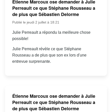
Étienne Marcoux ose demander à Julie
Perreault ce que Stéphane Rousseau a
de plus que Sébastien Delorme
Publié le jeudi 2 juillet à 18:21
Julie Perreault a répondu la meilleure chose
possible!
Julie Perreault révèle ce que Stéphane
Rousseau a de plus que son ex lors d'une
entrevue surprenante.
Étienne Marcoux ose demander à Julie
Perreault ce que Stéphane Rousseau a
de plus que Sébastien Delorme