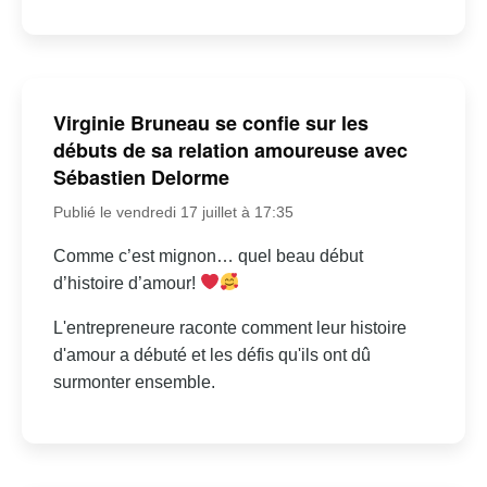
Virginie Bruneau se confie sur les
débuts de sa relation amoureuse avec
Sébastien Delorme
Publié le vendredi 17 juillet à 17:35
Comme c’est mignon… quel beau début
d’histoire d’amour!
L'entrepreneure raconte comment leur histoire
d'amour a débuté et les défis qu'ils ont dû
surmonter ensemble.