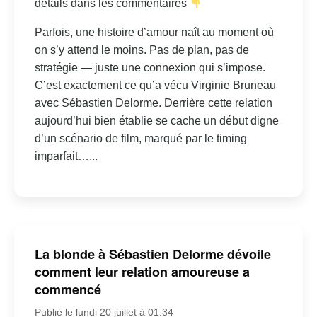
détails dans les commentaires
Parfois, une histoire d’amour naît au moment où
on s’y attend le moins. Pas de plan, pas de
stratégie — juste une connexion qui s’impose.
C’est exactement ce qu’a vécu Virginie Bruneau
avec Sébastien Delorme. Derrière cette relation
aujourd’hui bien établie se cache un début digne
d’un scénario de film, marqué par le timing
imparfait…...
La blonde à Sébastien Delorme dévoile
comment leur relation amoureuse a
commencé
Publié le lundi 20 juillet à 01:34