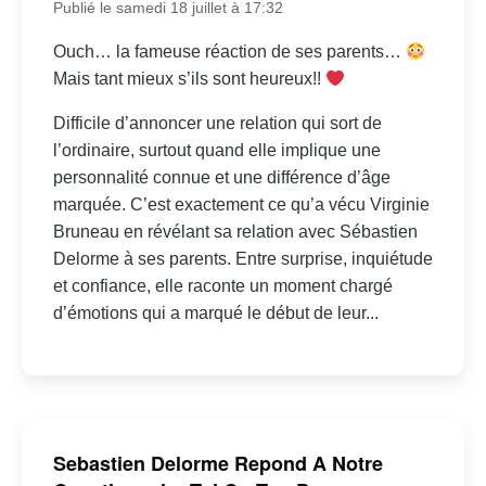
Publié le samedi 18 juillet à 17:32
Ouch… la fameuse réaction de ses parents…
Mais tant mieux s’ils sont heureux!!
Difficile d’annoncer une relation qui sort de
l’ordinaire, surtout quand elle implique une
personnalité connue et une différence d’âge
marquée. C’est exactement ce qu’a vécu Virginie
Bruneau en révélant sa relation avec Sébastien
Delorme à ses parents. Entre surprise, inquiétude
et confiance, elle raconte un moment chargé
d’émotions qui a marqué le début de leur...
Sebastien Delorme Repond A Notre