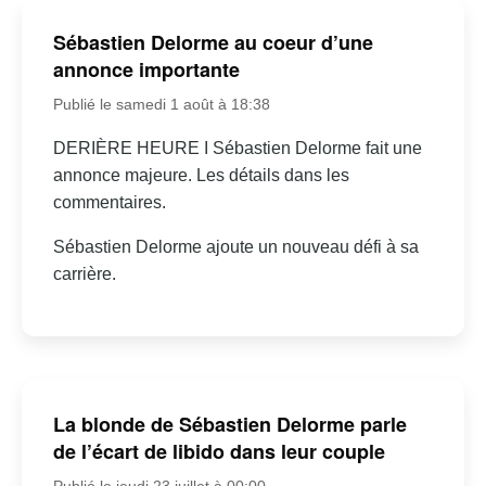
Sébastien Delorme au coeur d’une
annonce importante
Publié le samedi 1 août à 18:38
DERIÈRE HEURE I Sébastien Delorme fait une
annonce majeure. Les détails dans les
commentaires.
Sébastien Delorme ajoute un nouveau défi à sa
carrière.
La blonde de Sébastien Delorme parle
de l’écart de libido dans leur couple
Publié le jeudi 23 juillet à 00:00