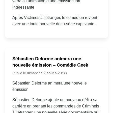
verra à l’animation d’une émission fort
intéressante
Après Victimes à l'étranger, le comédien revient
avec une toute nouvelle docu-série captivante.
Sébastien Delorme animera une
nouvelle émission – Comédie Geek
Publié le dimanche 2 août à 20:33
Sébastien Delorme animera une nouvelle
émission
Sébastien Delorme ajoute un nouveau défi à sa
carrière en prenant les commandes de Criminels
à l’étranger, une nouvelle série documentaire qui