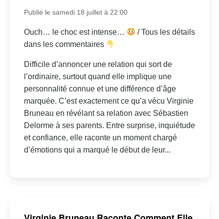
Publié le samedi 18 juillet à 22:00
Ouch… le choc est intense…
/ Tous les détails
dans les commentaires
Difficile d’annoncer une relation qui sort de
l’ordinaire, surtout quand elle implique une
personnalité connue et une différence d’âge
marquée. C’est exactement ce qu’a vécu Virginie
Bruneau en révélant sa relation avec Sébastien
Delorme à ses parents. Entre surprise, inquiétude
et confiance, elle raconte un moment chargé
d’émotions qui a marqué le début de leur...
Virginie Bruneau Raconte Comment Elle