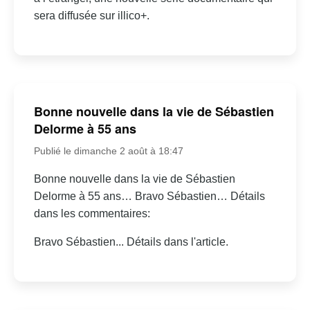
sera diffusée sur illico+.
Bonne nouvelle dans la vie de Sébastien
Delorme à 55 ans
Publié le dimanche 2 août à 18:47
Bonne nouvelle dans la vie de Sébastien
Delorme à 55 ans… Bravo Sébastien… Détails
dans les commentaires:
Bravo Sébastien... Détails dans l'article.