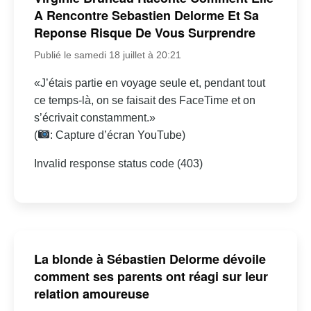
A Rencontre Sebastien Delorme Et Sa
Reponse Risque De Vous Surprendre
Publié le samedi 18 juillet à 20:21
«J’étais partie en voyage seule et, pendant tout
ce temps-là, on se faisait des FaceTime et on
s’écrivait constamment.»
(
: Capture d’écran YouTube)
Invalid response status code (403)
La blonde à Sébastien Delorme dévoile
comment ses parents ont réagi sur leur
relation amoureuse