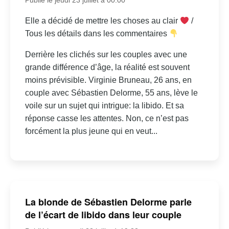
Elle a décidé de mettre les choses au clair
/
Tous les détails dans les commentaires
Derrière les clichés sur les couples avec une
grande différence d’âge, la réalité est souvent
moins prévisible. Virginie Bruneau, 26 ans, en
couple avec Sébastien Delorme, 55 ans, lève le
voile sur un sujet qui intrigue: la libido. Et sa
réponse casse les attentes. Non, ce n’est pas
forcément la plus jeune qui en veut...
La blonde de Sébastien Delorme parle
de l’écart de libido dans leur couple