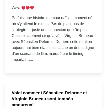
Wow
Parfois, une histoire d’amour naît au moment où
on s’y attend le moins. Pas de plan, pas de
stratégie — juste une connexion qui s’impose.
C’est exactement ce qu’a vécu Virginie Bruneau
avec Sébastien Delorme. Derrière cette relation
aujourd’hui bien établie se cache un début digne
d’un scénario de film, marqué par le timing
imparfait…...
Voici comment Sébastien Delorme et
Virginie Bruneau sont tombés
amoureux!