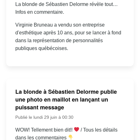
La blonde de Sébastien Delorme révèle tout…
Infos en commentaire.
Virginie Bruneau a vendu son entreprise
d'esthétique après 10 ans, pour se lancer à fond
dans la représentation de personnalités
publiques québécoises.
La blonde à Sébastien Delorme publie
une photo en maillot en lançant un
puissant message
Publié le lundi 29 juin à 00:30
WOW! Tellement bien dit!!
/ Tous les détails
dans les commentaires