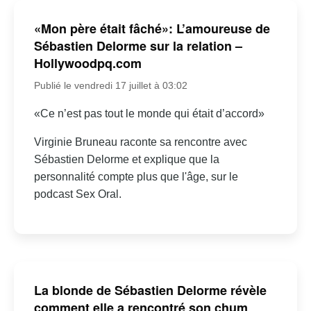
«Mon père était fâché»: L’amoureuse de
Sébastien Delorme sur la relation –
Hollywoodpq.com
Publié le vendredi 17 juillet à 03:02
«Ce n’est pas tout le monde qui était d’accord»
Virginie Bruneau raconte sa rencontre avec
Sébastien Delorme et explique que la
personnalité compte plus que l'âge, sur le
podcast Sex Oral.
La blonde de Sébastien Delorme révèle
comment elle a rencontré son chum