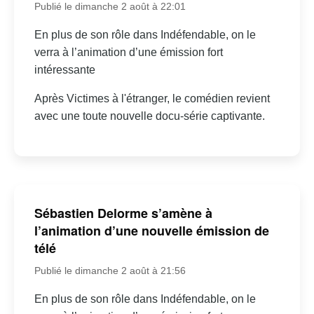
Publié le dimanche 2 août à 22:01
En plus de son rôle dans Indéfendable, on le
verra à l’animation d’une émission fort
intéressante
Après Victimes à l'étranger, le comédien revient
avec une toute nouvelle docu-série captivante.
Sébastien Delorme s’amène à
l’animation d’une nouvelle émission de
télé
Publié le dimanche 2 août à 21:56
En plus de son rôle dans Indéfendable, on le