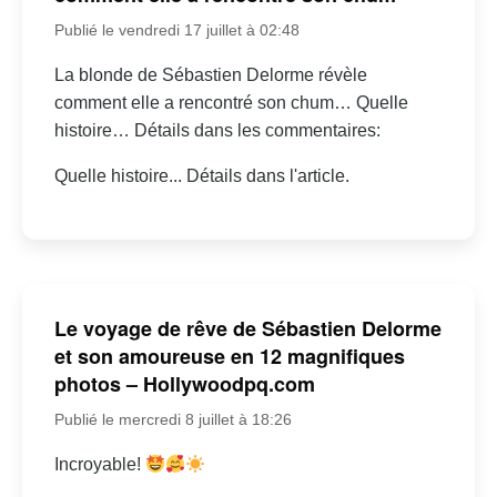
Publié le vendredi 17 juillet à 02:48
La blonde de Sébastien Delorme révèle
comment elle a rencontré son chum… Quelle
histoire… Détails dans les commentaires:
Quelle histoire... Détails dans l'article.
Le voyage de rêve de Sébastien Delorme
et son amoureuse en 12 magnifiques
photos – Hollywoodpq.com
Publié le mercredi 8 juillet à 18:26
Incroyable!