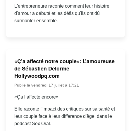
L'entrepreneure raconte comment leur histoire
d'amour a débuté et les défis qu'ils ont dû
surmonter ensemble.
«Ç’a affecté notre couple»: L’amoureuse
de Sébastien Delorme –
Hollywoodpq.com
Publié le vendredi 17 juillet à 17:21
«Ça l’affecte encore»
Elle raconte l'impact des critiques sur sa santé et
leur couple face à leur différence d'âge, dans le
podcast Sex Oral.