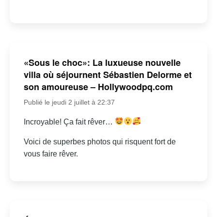
«Sous le choc»: La luxueuse nouvelle
villa où séjournent Sébastien Delorme et
son amoureuse – Hollywoodpq.com
Publié le jeudi 2 juillet à 22:37
Incroyable! Ça fait rêver…
Voici de superbes photos qui risquent fort de
vous faire rêver.