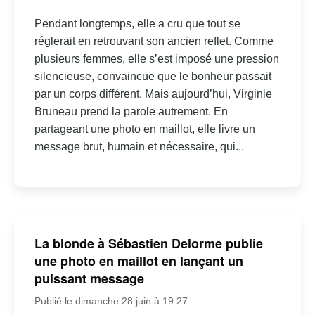
Pendant longtemps, elle a cru que tout se
réglerait en retrouvant son ancien reflet. Comme
plusieurs femmes, elle s’est imposé une pression
silencieuse, convaincue que le bonheur passait
par un corps différent. Mais aujourd’hui, Virginie
Bruneau prend la parole autrement. En
partageant une photo en maillot, elle livre un
message brut, humain et nécessaire, qui...
La blonde à Sébastien Delorme publie
une photo en maillot en lançant un
puissant message
Publié le dimanche 28 juin à 19:27