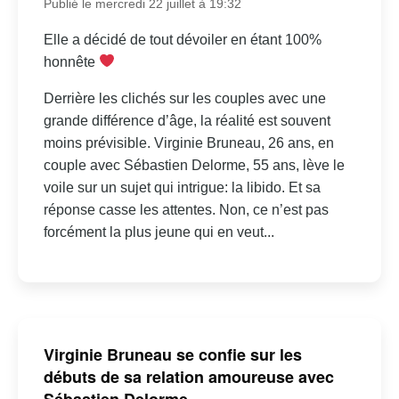
Publié le mercredi 22 juillet à 19:32
Elle a décidé de tout dévoiler en étant 100%
honnête
Derrière les clichés sur les couples avec une
grande différence d’âge, la réalité est souvent
moins prévisible. Virginie Bruneau, 26 ans, en
couple avec Sébastien Delorme, 55 ans, lève le
voile sur un sujet qui intrigue: la libido. Et sa
réponse casse les attentes. Non, ce n’est pas
forcément la plus jeune qui en veut...
Virginie Bruneau se confie sur les
débuts de sa relation amoureuse avec