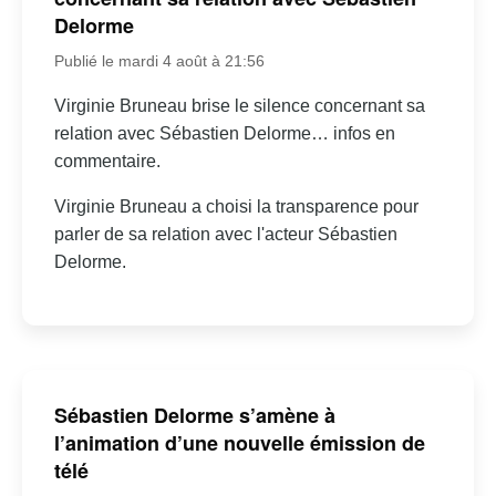
Delorme
Publié le mardi 4 août à 21:56
Virginie Bruneau brise le silence concernant sa
relation avec Sébastien Delorme… infos en
commentaire.
Virginie Bruneau a choisi la transparence pour
parler de sa relation avec l'acteur Sébastien
Delorme.
Sébastien Delorme s’amène à
l’animation d’une nouvelle émission de
télé