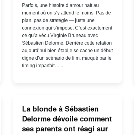
Parfois, une histoire d’amour naît au
moment où on s’y attend le moins. Pas de
plan, pas de stratégie — juste une
connexion qui s’impose. C’est exactement
ce qu’a vécu Virginie Bruneau avec
Sébastien Delorme. Derrière cette relation
aujourd’hui bien établie se cache un début
digne d’un scénario de film, marqué par le
timing imparfait…...
La blonde à Sébastien
Delorme dévoile comment
ses parents ont réagi sur