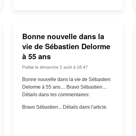
Bonne nouvelle dans la
vie de Sébastien Delorme
à 55 ans
Publié le dimanche 2 août à 18:47
Bonne nouvelle dans la vie de Sébastien
Delorme à 55 ans… Bravo Sébastien…
Détails dans les commentaires:
Bravo Sébastien... Détails dans l'article.