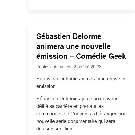
Sébastien Delorme
animera une nouvelle
émission – Comédie Geek
Publié le dimanche 2 août à 20:33
Sébastien Delorme animera une nouvelle
émission
Sébastien Delorme ajoute un nouveau
défi à sa carrière en prenant les
commandes de Criminels à l’étranger, une
nouvelle série documentaire qui sera
diffusée sur illico+.