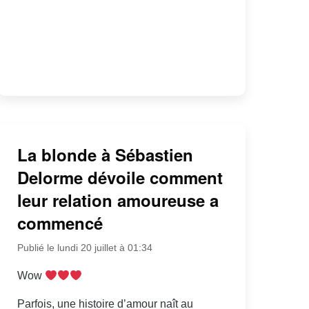
La blonde à Sébastien
Delorme dévoile comment
leur relation amoureuse a
commencé
Publié le lundi 20 juillet à 01:34
Wow
Parfois, une histoire d’amour naît au