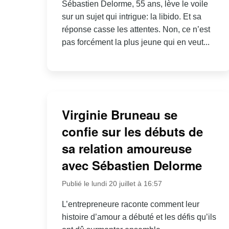
Sébastien Delorme, 55 ans, lève le voile
sur un sujet qui intrigue: la libido. Et sa
réponse casse les attentes. Non, ce n’est
pas forcément la plus jeune qui en veut...
Virginie Bruneau se
confie sur les débuts de
sa relation amoureuse
avec Sébastien Delorme
Publié le lundi 20 juillet à 16:57
L’entrepreneure raconte comment leur
histoire d’amour a débuté et les défis qu’ils