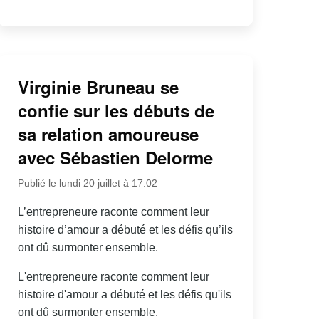
Virginie Bruneau se
confie sur les débuts de
sa relation amoureuse
avec Sébastien Delorme
Publié le lundi 20 juillet à 17:02
L’entrepreneure raconte comment leur
histoire d’amour a débuté et les défis qu’ils
ont dû surmonter ensemble.
L'entrepreneure raconte comment leur
histoire d'amour a débuté et les défis qu'ils
ont dû surmonter ensemble.