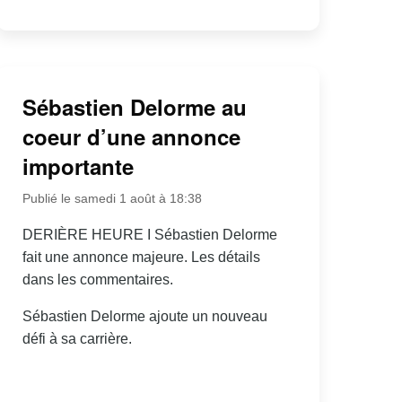
Sébastien Delorme au
coeur d’une annonce
importante
Publié le samedi 1 août à 18:38
DERIÈRE HEURE I Sébastien Delorme
fait une annonce majeure. Les détails
dans les commentaires.
Sébastien Delorme ajoute un nouveau
défi à sa carrière.