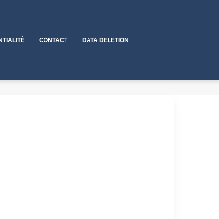
NTIALITÉ
CONTACT
DATA DELETION