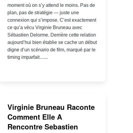
moment où on s’y attend le moins. Pas de
plan, pas de stratégie — juste une
connexion qui s’impose. C’est exactement
ce qu’a vécu Virginie Bruneau avec
Sébastien Delorme. Derrière cette relation
aujourd’hui bien établie se cache un début
digne d’un scénario de film, marqué par le
timing imparfait…...
Virginie Bruneau Raconte
Comment Elle A
Rencontre Sebastien