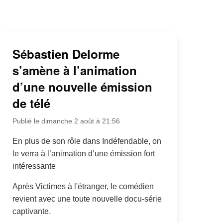
Sébastien Delorme
s’amène à l’animation
d’une nouvelle émission
de télé
Publié le dimanche 2 août à 21:56
En plus de son rôle dans Indéfendable, on
le verra à l’animation d’une émission fort
intéressante
Après Victimes à l'étranger, le comédien
revient avec une toute nouvelle docu-série
captivante.