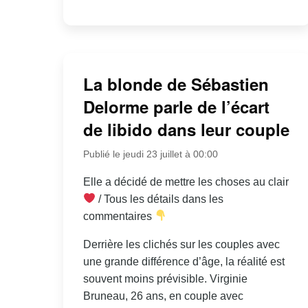
La blonde de Sébastien
Delorme parle de l’écart
de libido dans leur couple
Publié le jeudi 23 juillet à 00:00
Elle a décidé de mettre les choses au clair
/ Tous les détails dans les
commentaires
Derrière les clichés sur les couples avec
une grande différence d’âge, la réalité est
souvent moins prévisible. Virginie
Bruneau, 26 ans, en couple avec