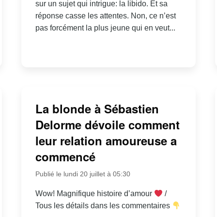
sur un sujet qui intrigue: la libido. Et sa
réponse casse les attentes. Non, ce n’est
pas forcément la plus jeune qui en veut...
La blonde à Sébastien
Delorme dévoile comment
leur relation amoureuse a
commencé
Publié le lundi 20 juillet à 05:30
Wow! Magnifique histoire d’amour
/
Tous les détails dans les commentaires