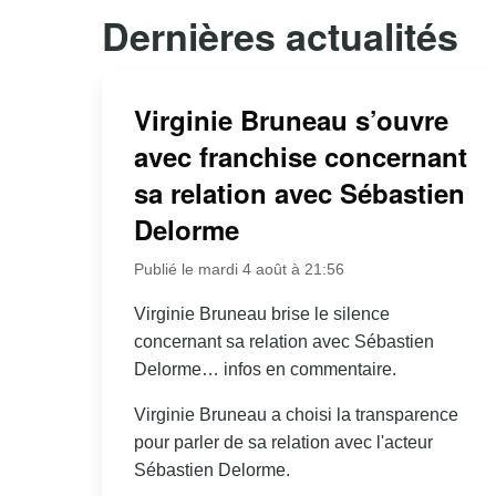
Dernières actualités
Virginie Bruneau s’ouvre
avec franchise concernant
sa relation avec Sébastien
Delorme
Publié le mardi 4 août à 21:56
Virginie Bruneau brise le silence
concernant sa relation avec Sébastien
Delorme… infos en commentaire.
Virginie Bruneau a choisi la transparence
pour parler de sa relation avec l'acteur
Sébastien Delorme.