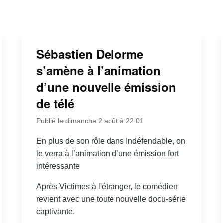
Sébastien Delorme
s’amène à l’animation
d’une nouvelle émission
de télé
Publié le dimanche 2 août à 22:01
En plus de son rôle dans Indéfendable, on
le verra à l’animation d’une émission fort
intéressante
Après Victimes à l'étranger, le comédien
revient avec une toute nouvelle docu-série
captivante.