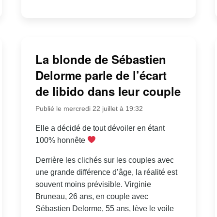
La blonde de Sébastien
Delorme parle de l’écart
de libido dans leur couple
Publié le mercredi 22 juillet à 19:32
Elle a décidé de tout dévoiler en étant
100% honnête
Derrière les clichés sur les couples avec
une grande différence d’âge, la réalité est
souvent moins prévisible. Virginie
Bruneau, 26 ans, en couple avec
Sébastien Delorme, 55 ans, lève le voile