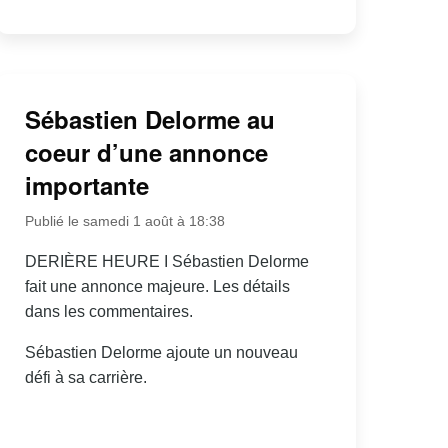
Sébastien Delorme au
coeur d’une annonce
importante
Publié le samedi 1 août à 18:38
DERIÈRE HEURE I Sébastien Delorme
fait une annonce majeure. Les détails
dans les commentaires.
Sébastien Delorme ajoute un nouveau
défi à sa carrière.