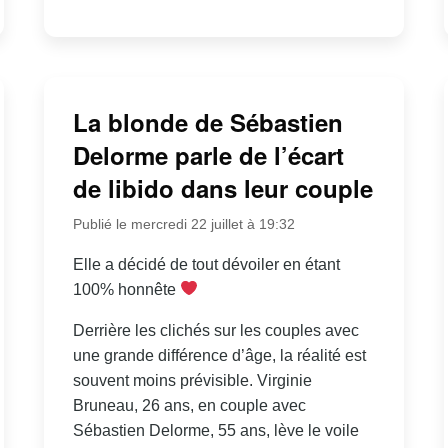
La blonde de Sébastien
Delorme parle de l’écart
de libido dans leur couple
Publié le mercredi 22 juillet à 19:32
Elle a décidé de tout dévoiler en étant
100% honnête
Derrière les clichés sur les couples avec
une grande différence d’âge, la réalité est
souvent moins prévisible. Virginie
Bruneau, 26 ans, en couple avec
Sébastien Delorme, 55 ans, lève le voile