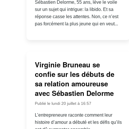
Sébastien Delorme, 55 ans, lève le voile
sur un sujet qui intrigue: la libido. Et sa
réponse casse les attentes. Non, ce n’est
pas forcément la plus jeune qui en veut...
Virginie Bruneau se
confie sur les débuts de
sa relation amoureuse
avec Sébastien Delorme
Publié le lundi 20 juillet à 16:57
L’entrepreneure raconte comment leur
histoire d’amour a débuté et les défis qu’ils