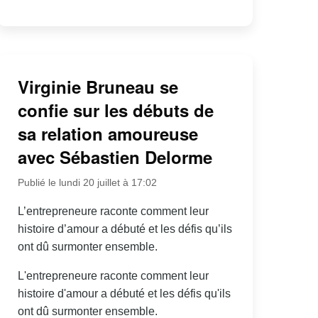
Virginie Bruneau se
confie sur les débuts de
sa relation amoureuse
avec Sébastien Delorme
Publié le lundi 20 juillet à 17:02
L’entrepreneure raconte comment leur
histoire d’amour a débuté et les défis qu’ils
ont dû surmonter ensemble.
L'entrepreneure raconte comment leur
histoire d'amour a débuté et les défis qu'ils
ont dû surmonter ensemble.