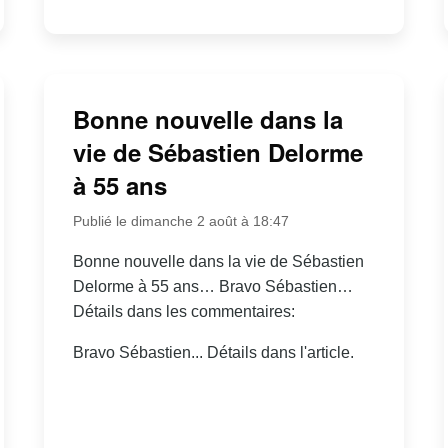
Bonne nouvelle dans la
vie de Sébastien Delorme
à 55 ans
Publié le dimanche 2 août à 18:47
Bonne nouvelle dans la vie de Sébastien
Delorme à 55 ans… Bravo Sébastien…
Détails dans les commentaires:
Bravo Sébastien... Détails dans l'article.