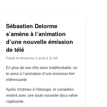
Sébastien Delorme
s’amène à l’animation
d’une nouvelle émission
de télé
Publié le dimanche 2 août à 21:56
En plus de son rôle dans Indéfendable, on
le verra à l’animation d’une émission fort
intéressante
Après Victimes à l'étranger, le comédien
revient avec une toute nouvelle docu-série
captivante.