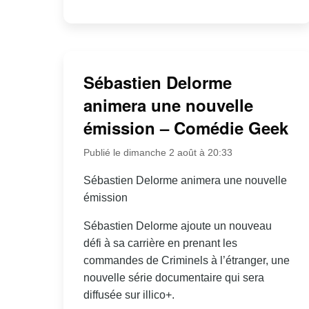
Sébastien Delorme
animera une nouvelle
émission – Comédie Geek
Publié le dimanche 2 août à 20:33
Sébastien Delorme animera une nouvelle
émission
Sébastien Delorme ajoute un nouveau
défi à sa carrière en prenant les
commandes de Criminels à l’étranger, une
nouvelle série documentaire qui sera
diffusée sur illico+.