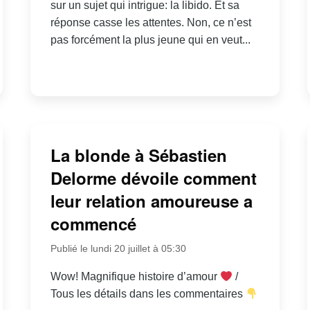
sur un sujet qui intrigue: la libido. Et sa
réponse casse les attentes. Non, ce n’est
pas forcément la plus jeune qui en veut...
La blonde à Sébastien
Delorme dévoile comment
leur relation amoureuse a
commencé
Publié le lundi 20 juillet à 05:30
Wow! Magnifique histoire d’amour
/
Tous les détails dans les commentaires