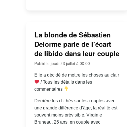
La blonde de Sébastien
Delorme parle de l’écart
de libido dans leur couple
Publié le jeudi 23 juillet à 00:00
Elle a décidé de mettre les choses au clair
/ Tous les détails dans les
commentaires
Derrière les clichés sur les couples avec
une grande différence d’âge, la réalité est
souvent moins prévisible. Virginie
Bruneau, 26 ans, en couple avec