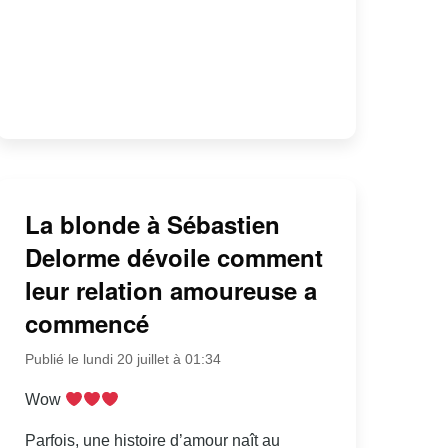
La blonde à Sébastien
Delorme dévoile comment
leur relation amoureuse a
commencé
Publié le lundi 20 juillet à 01:34
Wow
Parfois, une histoire d’amour naît au