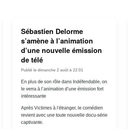
Sébastien Delorme
s’amène à l’animation
d’une nouvelle émission
de télé
Publié le dimanche 2 août à 22:01
En plus de son rôle dans Indéfendable, on
le verra à l’animation d’une émission fort
intéressante
Après Victimes à l'étranger, le comédien
revient avec une toute nouvelle docu-série
captivante.