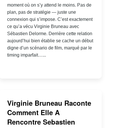
moment où on s’y attend le moins. Pas de
plan, pas de stratégie — juste une
connexion qui s’impose. C’est exactement
ce qu’a vécu Virginie Bruneau avec
Sébastien Delorme. Derrière cette relation
aujourd’hui bien établie se cache un début
digne d’un scénario de film, marqué par le
timing imparfait…...
Virginie Bruneau Raconte
Comment Elle A
Rencontre Sebastien