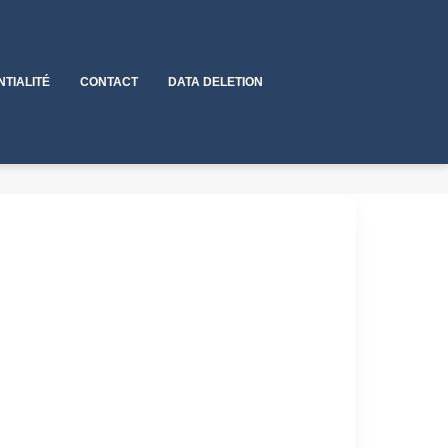
NTIALITÉ
CONTACT
DATA DELETION