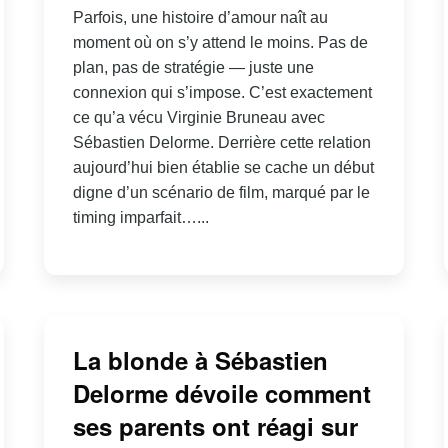
Parfois, une histoire d’amour naît au
moment où on s’y attend le moins. Pas de
plan, pas de stratégie — juste une
connexion qui s’impose. C’est exactement
ce qu’a vécu Virginie Bruneau avec
Sébastien Delorme. Derrière cette relation
aujourd’hui bien établie se cache un début
digne d’un scénario de film, marqué par le
timing imparfait…...
La blonde à Sébastien
Delorme dévoile comment
ses parents ont réagi sur