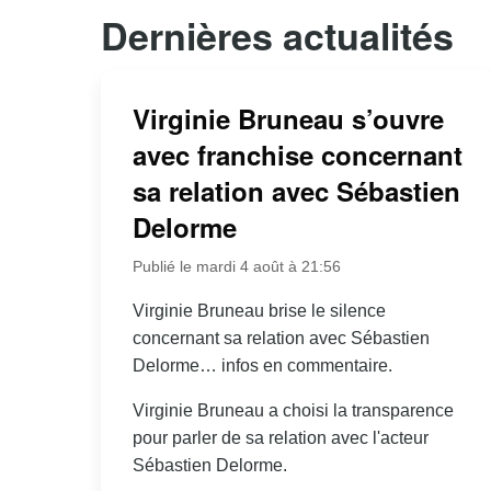
Dernières actualités
Virginie Bruneau s’ouvre
avec franchise concernant
sa relation avec Sébastien
Delorme
Publié le mardi 4 août à 21:56
Virginie Bruneau brise le silence
concernant sa relation avec Sébastien
Delorme… infos en commentaire.
Virginie Bruneau a choisi la transparence
pour parler de sa relation avec l'acteur
Sébastien Delorme.