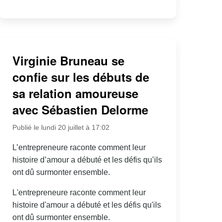
Virginie Bruneau se
confie sur les débuts de
sa relation amoureuse
avec Sébastien Delorme
Publié le lundi 20 juillet à 17:02
L’entrepreneure raconte comment leur
histoire d’amour a débuté et les défis qu’ils
ont dû surmonter ensemble.
L'entrepreneure raconte comment leur
histoire d'amour a débuté et les défis qu'ils
ont dû surmonter ensemble.