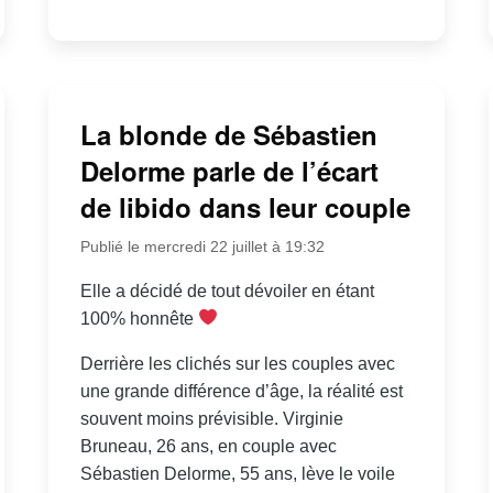
La blonde de Sébastien
Delorme parle de l’écart
de libido dans leur couple
Publié le mercredi 22 juillet à 19:32
Elle a décidé de tout dévoiler en étant
100% honnête
Derrière les clichés sur les couples avec
une grande différence d’âge, la réalité est
souvent moins prévisible. Virginie
Bruneau, 26 ans, en couple avec
Sébastien Delorme, 55 ans, lève le voile