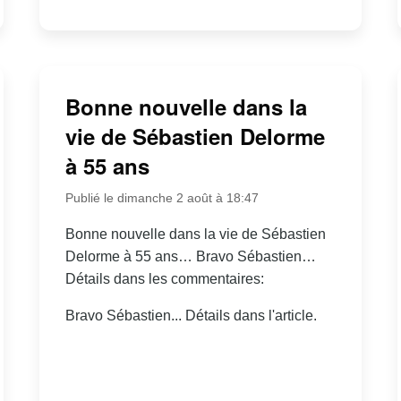
Bonne nouvelle dans la
vie de Sébastien Delorme
à 55 ans
Publié le dimanche 2 août à 18:47
Bonne nouvelle dans la vie de Sébastien
Delorme à 55 ans… Bravo Sébastien…
Détails dans les commentaires:
Bravo Sébastien... Détails dans l'article.