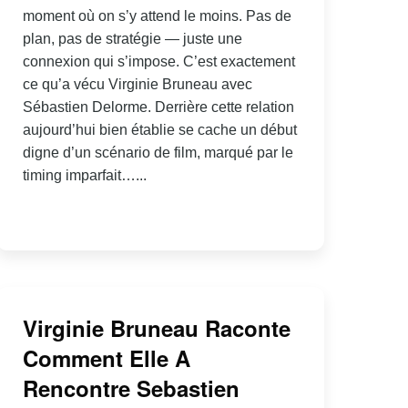
moment où on s’y attend le moins. Pas de
plan, pas de stratégie — juste une
connexion qui s’impose. C’est exactement
ce qu’a vécu Virginie Bruneau avec
Sébastien Delorme. Derrière cette relation
aujourd’hui bien établie se cache un début
digne d’un scénario de film, marqué par le
timing imparfait…...
Virginie Bruneau Raconte
Comment Elle A
Rencontre Sebastien