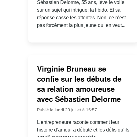
Sébastien Delorme, 55 ans, lève le voile
sur un sujet qui intrigue: la libido. Et sa
réponse casse les attentes. Non, ce n’est
pas forcément la plus jeune qui en veut...
Virginie Bruneau se
confie sur les débuts de
sa relation amoureuse
avec Sébastien Delorme
Publié le lundi 20 juillet à 16:57
L’entrepreneure raconte comment leur
histoire d’amour a débuté et les défis qu’ils