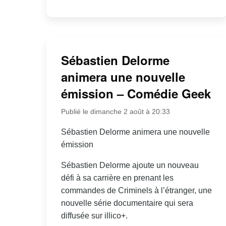
Sébastien Delorme
animera une nouvelle
émission – Comédie Geek
Publié le dimanche 2 août à 20:33
Sébastien Delorme animera une nouvelle
émission
Sébastien Delorme ajoute un nouveau
défi à sa carrière en prenant les
commandes de Criminels à l’étranger, une
nouvelle série documentaire qui sera
diffusée sur illico+.