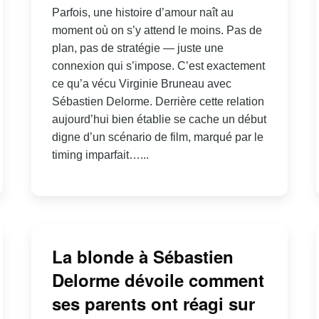
Parfois, une histoire d’amour naît au
moment où on s’y attend le moins. Pas de
plan, pas de stratégie — juste une
connexion qui s’impose. C’est exactement
ce qu’a vécu Virginie Bruneau avec
Sébastien Delorme. Derrière cette relation
aujourd’hui bien établie se cache un début
digne d’un scénario de film, marqué par le
timing imparfait…...
La blonde à Sébastien
Delorme dévoile comment
ses parents ont réagi sur