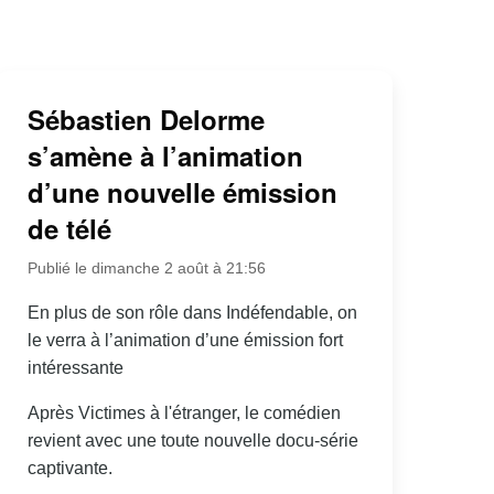
Sébastien Delorme
s’amène à l’animation
d’une nouvelle émission
de télé
Publié le dimanche 2 août à 21:56
En plus de son rôle dans Indéfendable, on
le verra à l’animation d’une émission fort
intéressante
Après Victimes à l'étranger, le comédien
revient avec une toute nouvelle docu-série
captivante.