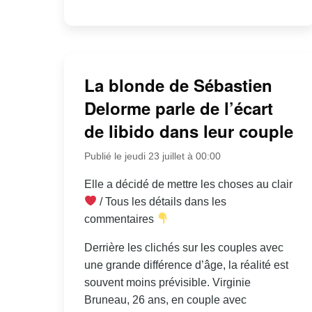
La blonde de Sébastien
Delorme parle de l’écart
de libido dans leur couple
Publié le jeudi 23 juillet à 00:00
Elle a décidé de mettre les choses au clair
/ Tous les détails dans les
commentaires
Derrière les clichés sur les couples avec
une grande différence d’âge, la réalité est
souvent moins prévisible. Virginie
Bruneau, 26 ans, en couple avec