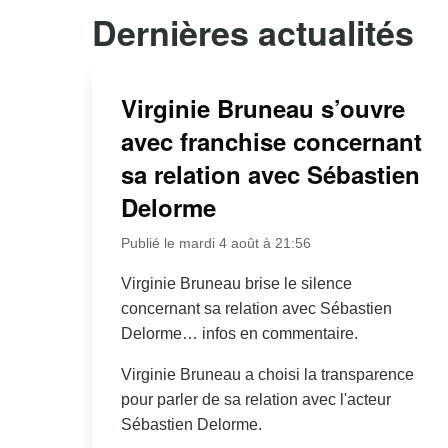
Dernières actualités
Virginie Bruneau s’ouvre
avec franchise concernant
sa relation avec Sébastien
Delorme
Publié le mardi 4 août à 21:56
Virginie Bruneau brise le silence
concernant sa relation avec Sébastien
Delorme… infos en commentaire.
Virginie Bruneau a choisi la transparence
pour parler de sa relation avec l'acteur
Sébastien Delorme.