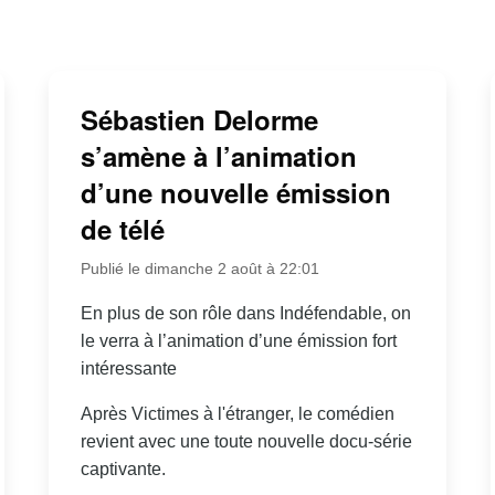
Sébastien Delorme
s’amène à l’animation
d’une nouvelle émission
de télé
Publié le dimanche 2 août à 22:01
En plus de son rôle dans Indéfendable, on
le verra à l’animation d’une émission fort
intéressante
Après Victimes à l'étranger, le comédien
revient avec une toute nouvelle docu-série
captivante.