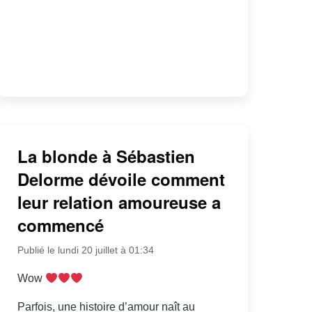
La blonde à Sébastien
Delorme dévoile comment
leur relation amoureuse a
commencé
Publié le lundi 20 juillet à 01:34
Wow
Parfois, une histoire d’amour naît au