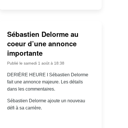
Sébastien Delorme au
coeur d’une annonce
importante
Publié le samedi 1 août à 18:38
DERIÈRE HEURE I Sébastien Delorme
fait une annonce majeure. Les détails
dans les commentaires.
Sébastien Delorme ajoute un nouveau
défi à sa carrière.