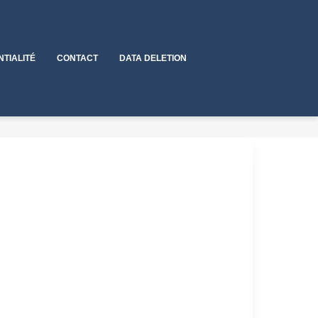
NTIALITÉ
CONTACT
DATA DELETION