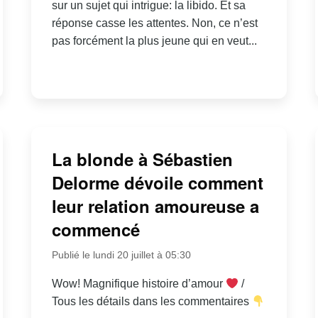
sur un sujet qui intrigue: la libido. Et sa
réponse casse les attentes. Non, ce n’est
pas forcément la plus jeune qui en veut...
La blonde à Sébastien
Delorme dévoile comment
leur relation amoureuse a
commencé
Publié le lundi 20 juillet à 05:30
Wow! Magnifique histoire d’amour
/
Tous les détails dans les commentaires