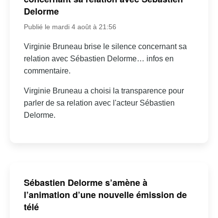
Delorme
Publié le mardi 4 août à 21:56
Virginie Bruneau brise le silence concernant sa
relation avec Sébastien Delorme… infos en
commentaire.
Virginie Bruneau a choisi la transparence pour
parler de sa relation avec l'acteur Sébastien
Delorme.
Sébastien Delorme s’amène à
l’animation d’une nouvelle émission de
télé