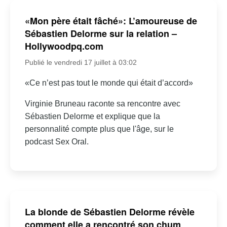
«Mon père était fâché»: L’amoureuse de
Sébastien Delorme sur la relation –
Hollywoodpq.com
Publié le vendredi 17 juillet à 03:02
«Ce n’est pas tout le monde qui était d’accord»
Virginie Bruneau raconte sa rencontre avec
Sébastien Delorme et explique que la
personnalité compte plus que l'âge, sur le
podcast Sex Oral.
La blonde de Sébastien Delorme révèle
comment elle a rencontré son chum