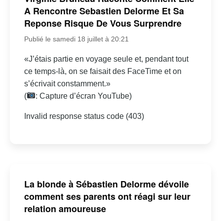
A Rencontre Sebastien Delorme Et Sa
Reponse Risque De Vous Surprendre
Publié le samedi 18 juillet à 20:21
«J’étais partie en voyage seule et, pendant tout
ce temps-là, on se faisait des FaceTime et on
s’écrivait constamment.»
(
: Capture d’écran YouTube)
Invalid response status code (403)
La blonde à Sébastien Delorme dévoile
comment ses parents ont réagi sur leur
relation amoureuse