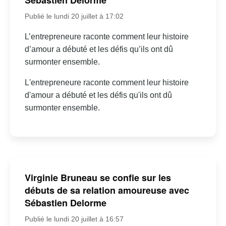
Sébastien Delorme
Publié le lundi 20 juillet à 17:02
L’entrepreneure raconte comment leur histoire
d’amour a débuté et les défis qu’ils ont dû
surmonter ensemble.
L'entrepreneure raconte comment leur histoire
d'amour a débuté et les défis qu'ils ont dû
surmonter ensemble.
Virginie Bruneau se confie sur les
débuts de sa relation amoureuse avec
Sébastien Delorme
Publié le lundi 20 juillet à 16:57