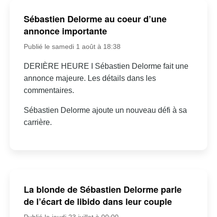
Sébastien Delorme au coeur d’une
annonce importante
Publié le samedi 1 août à 18:38
DERIÈRE HEURE I Sébastien Delorme fait une
annonce majeure. Les détails dans les
commentaires.
Sébastien Delorme ajoute un nouveau défi à sa
carrière.
La blonde de Sébastien Delorme parle
de l’écart de libido dans leur couple
Publié le jeudi 23 juillet à 00:00