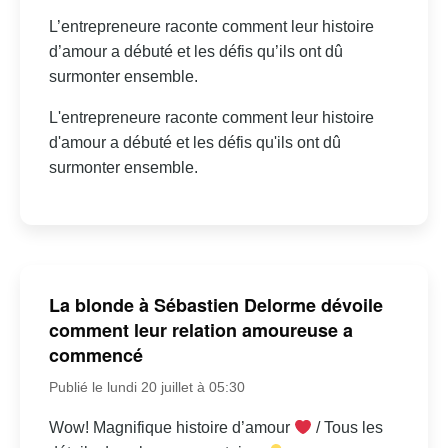
L’entrepreneure raconte comment leur histoire
d’amour a débuté et les défis qu’ils ont dû
surmonter ensemble.
L'entrepreneure raconte comment leur histoire
d'amour a débuté et les défis qu'ils ont dû
surmonter ensemble.
La blonde à Sébastien Delorme dévoile
comment leur relation amoureuse a
commencé
Publié le lundi 20 juillet à 05:30
Wow! Magnifique histoire d’amour
/ Tous les