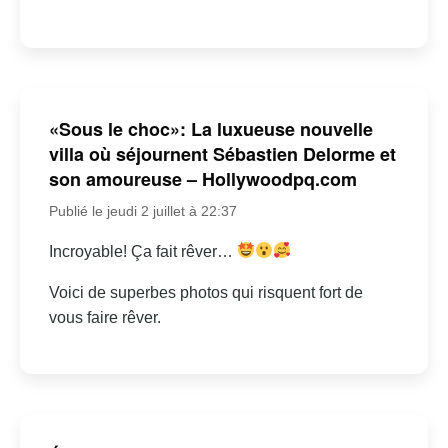
«Sous le choc»: La luxueuse nouvelle
villa où séjournent Sébastien Delorme et
son amoureuse – Hollywoodpq.com
Publié le jeudi 2 juillet à 22:37
Incroyable! Ça fait rêver…
Voici de superbes photos qui risquent fort de
vous faire rêver.