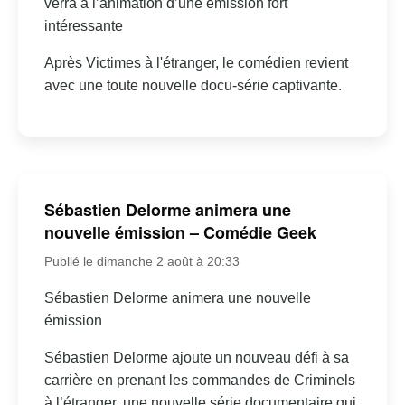
verra à l’animation d’une émission fort
intéressante
Après Victimes à l'étranger, le comédien revient
avec une toute nouvelle docu-série captivante.
Sébastien Delorme animera une
nouvelle émission – Comédie Geek
Publié le dimanche 2 août à 20:33
Sébastien Delorme animera une nouvelle
émission
Sébastien Delorme ajoute un nouveau défi à sa
carrière en prenant les commandes de Criminels
à l’étranger, une nouvelle série documentaire qui