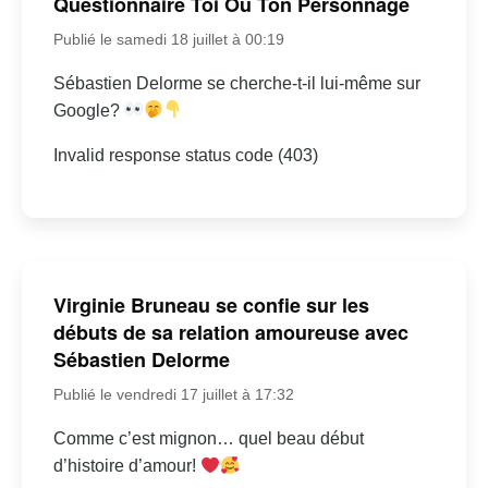
Questionnaire Toi Ou Ton Personnage
Publié le samedi 18 juillet à 00:19
Sébastien Delorme se cherche-t-il lui-même sur
Google?
Invalid response status code (403)
Virginie Bruneau se confie sur les
débuts de sa relation amoureuse avec
Sébastien Delorme
Publié le vendredi 17 juillet à 17:32
Comme c’est mignon… quel beau début
d’histoire d’amour!