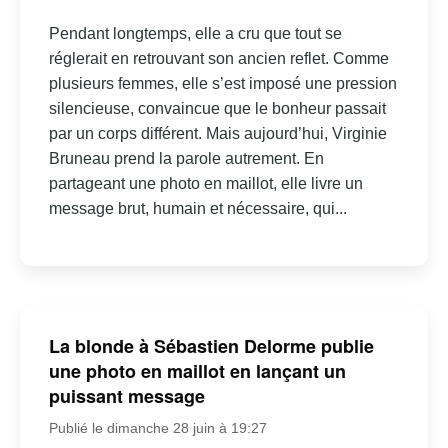
Pendant longtemps, elle a cru que tout se
réglerait en retrouvant son ancien reflet. Comme
plusieurs femmes, elle s’est imposé une pression
silencieuse, convaincue que le bonheur passait
par un corps différent. Mais aujourd’hui, Virginie
Bruneau prend la parole autrement. En
partageant une photo en maillot, elle livre un
message brut, humain et nécessaire, qui...
La blonde à Sébastien Delorme publie
une photo en maillot en lançant un
puissant message
Publié le dimanche 28 juin à 19:27