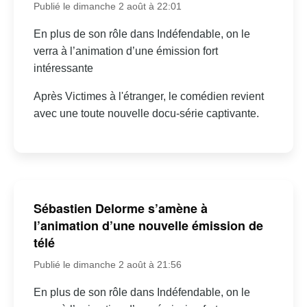
Publié le dimanche 2 août à 22:01
En plus de son rôle dans Indéfendable, on le
verra à l’animation d’une émission fort
intéressante
Après Victimes à l'étranger, le comédien revient
avec une toute nouvelle docu-série captivante.
Sébastien Delorme s’amène à
l’animation d’une nouvelle émission de
télé
Publié le dimanche 2 août à 21:56
En plus de son rôle dans Indéfendable, on le