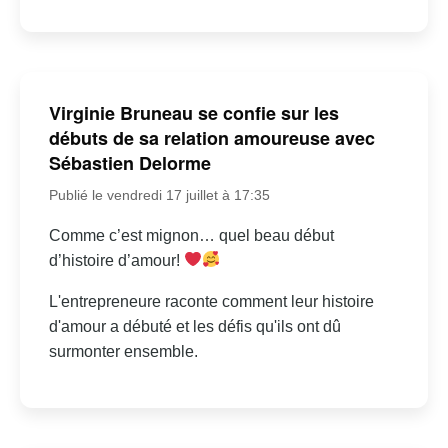
Virginie Bruneau se confie sur les
débuts de sa relation amoureuse avec
Sébastien Delorme
Publié le vendredi 17 juillet à 17:35
Comme c’est mignon… quel beau début
d’histoire d’amour!
L'entrepreneure raconte comment leur histoire
d'amour a débuté et les défis qu'ils ont dû
surmonter ensemble.