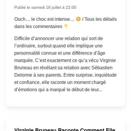
Publié le samedi 18 juillet à 22:00
Ouch… le choc est intense…
/ Tous les détails
dans les commentaires
Difficile d’annoncer une relation qui sort de
l’ordinaire, surtout quand elle implique une
personnalité connue et une différence d’âge
marquée. C’est exactement ce qu’a vécu Virginie
Bruneau en révélant sa relation avec Sébastien
Delorme à ses parents. Entre surprise, inquiétude
et confiance, elle raconte un moment chargé
d’émotions qui a marqué le début de leur...
Virginie Bruneau Raconte Comment Elle