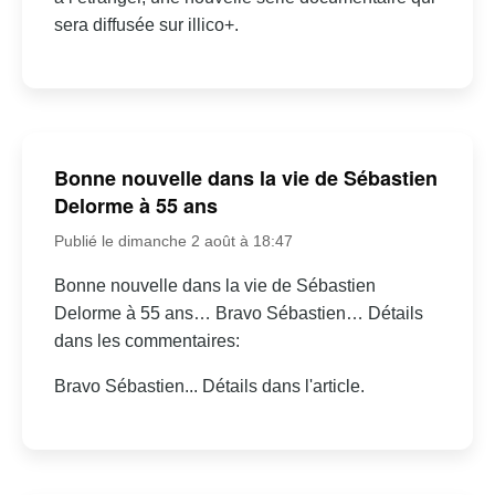
sera diffusée sur illico+.
Bonne nouvelle dans la vie de Sébastien
Delorme à 55 ans
Publié le dimanche 2 août à 18:47
Bonne nouvelle dans la vie de Sébastien
Delorme à 55 ans… Bravo Sébastien… Détails
dans les commentaires:
Bravo Sébastien... Détails dans l'article.