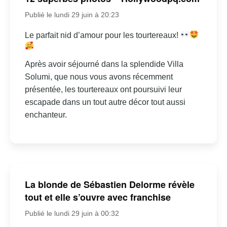
Publié le lundi 29 juin à 20:23
Le parfait nid d’amour pour les tourtereaux!
Après avoir séjourné dans la splendide Villa
Solumi, que nous vous avons récemment
présentée, les tourtereaux ont poursuivi leur
escapade dans un tout autre décor tout aussi
enchanteur.
La blonde de Sébastien Delorme révèle
tout et elle s’ouvre avec franchise
Publié le lundi 29 juin à 00:32