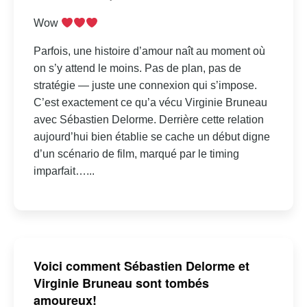
Wow
Parfois, une histoire d’amour naît au moment où
on s’y attend le moins. Pas de plan, pas de
stratégie — juste une connexion qui s’impose.
C’est exactement ce qu’a vécu Virginie Bruneau
avec Sébastien Delorme. Derrière cette relation
aujourd’hui bien établie se cache un début digne
d’un scénario de film, marqué par le timing
imparfait…...
Voici comment Sébastien Delorme et
Virginie Bruneau sont tombés
amoureux!