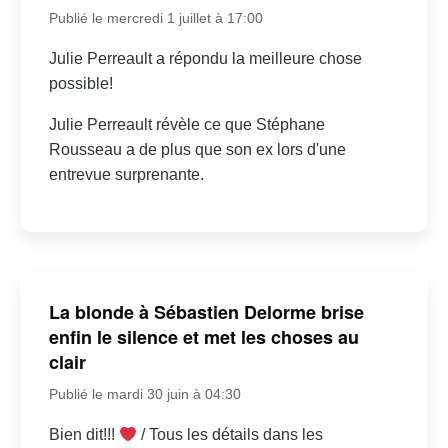
Publié le mercredi 1 juillet à 17:00
Julie Perreault a répondu la meilleure chose
possible!
Julie Perreault révèle ce que Stéphane
Rousseau a de plus que son ex lors d'une
entrevue surprenante.
La blonde à Sébastien Delorme brise
enfin le silence et met les choses au
clair
Publié le mardi 30 juin à 04:30
Bien dit!!!
/ Tous les détails dans les