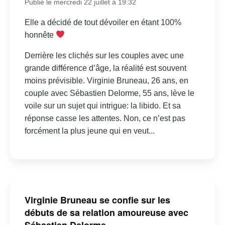
Publié le mercredi 22 juillet à 19:32
Elle a décidé de tout dévoiler en étant 100%
honnête
Derrière les clichés sur les couples avec une
grande différence d’âge, la réalité est souvent
moins prévisible. Virginie Bruneau, 26 ans, en
couple avec Sébastien Delorme, 55 ans, lève le
voile sur un sujet qui intrigue: la libido. Et sa
réponse casse les attentes. Non, ce n’est pas
forcément la plus jeune qui en veut...
Virginie Bruneau se confie sur les
débuts de sa relation amoureuse avec