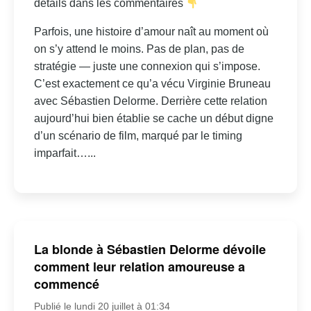
détails dans les commentaires
Parfois, une histoire d’amour naît au moment où
on s’y attend le moins. Pas de plan, pas de
stratégie — juste une connexion qui s’impose.
C’est exactement ce qu’a vécu Virginie Bruneau
avec Sébastien Delorme. Derrière cette relation
aujourd’hui bien établie se cache un début digne
d’un scénario de film, marqué par le timing
imparfait…...
La blonde à Sébastien Delorme dévoile
comment leur relation amoureuse a
commencé
Publié le lundi 20 juillet à 01:34