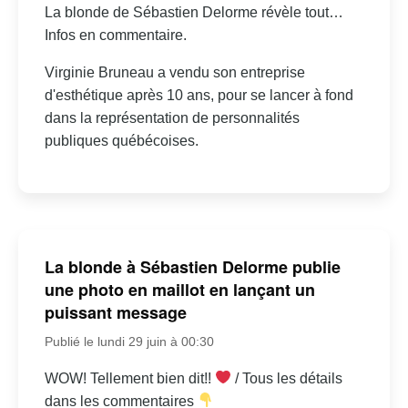
La blonde de Sébastien Delorme révèle tout…
Infos en commentaire.
Virginie Bruneau a vendu son entreprise
d'esthétique après 10 ans, pour se lancer à fond
dans la représentation de personnalités
publiques québécoises.
La blonde à Sébastien Delorme publie
une photo en maillot en lançant un
puissant message
Publié le lundi 29 juin à 00:30
WOW! Tellement bien dit!!
/ Tous les détails
dans les commentaires