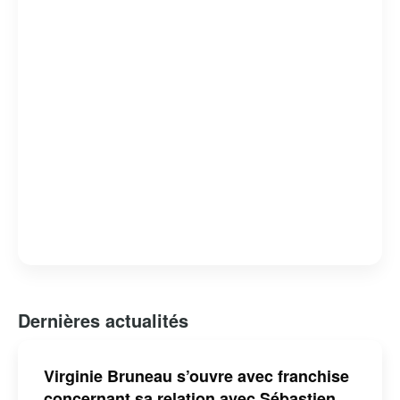
Dernières actualités
Virginie Bruneau s’ouvre avec franchise
concernant sa relation avec Sébastien