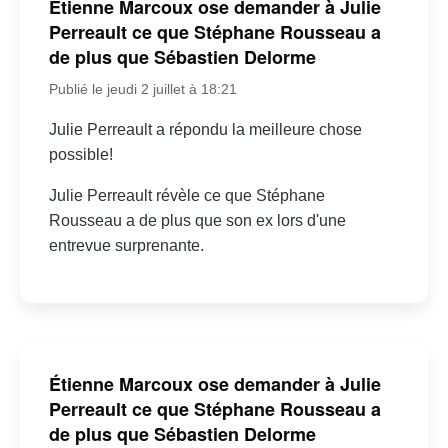
Étienne Marcoux ose demander à Julie
Perreault ce que Stéphane Rousseau a
de plus que Sébastien Delorme
Publié le jeudi 2 juillet à 18:21
Julie Perreault a répondu la meilleure chose
possible!
Julie Perreault révèle ce que Stéphane
Rousseau a de plus que son ex lors d'une
entrevue surprenante.
Étienne Marcoux ose demander à Julie
Perreault ce que Stéphane Rousseau a
de plus que Sébastien Delorme