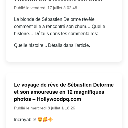
Publié le vendredi 17 juillet à 02:48
La blonde de Sébastien Delorme révèle
comment elle a rencontré son chum… Quelle
histoire… Détails dans les commentaires:
Quelle histoire... Détails dans l'article.
Le voyage de rêve de Sébastien Delorme
et son amoureuse en 12 magnifiques
photos – Hollywoodpq.com
Publié le mercredi 8 juillet à 18:26
Incroyable!