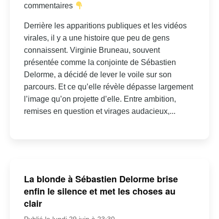
commentaires
Derrière les apparitions publiques et les vidéos
virales, il y a une histoire que peu de gens
connaissent. Virginie Bruneau, souvent
présentée comme la conjointe de Sébastien
Delorme, a décidé de lever le voile sur son
parcours. Et ce qu’elle révèle dépasse largement
l’image qu’on projette d’elle. Entre ambition,
remises en question et virages audacieux,...
La blonde à Sébastien Delorme brise
enfin le silence et met les choses au
clair