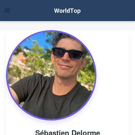
Sébastien Delorme