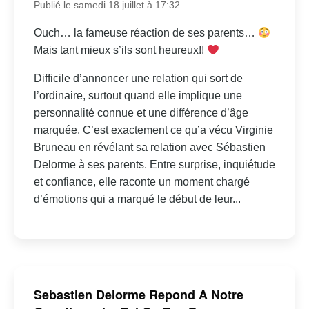
Publié le samedi 18 juillet à 17:32
Ouch… la fameuse réaction de ses parents…
Mais tant mieux s’ils sont heureux!!
Difficile d’annoncer une relation qui sort de
l’ordinaire, surtout quand elle implique une
personnalité connue et une différence d’âge
marquée. C’est exactement ce qu’a vécu Virginie
Bruneau en révélant sa relation avec Sébastien
Delorme à ses parents. Entre surprise, inquiétude
et confiance, elle raconte un moment chargé
d’émotions qui a marqué le début de leur...
Sebastien Delorme Repond A Notre