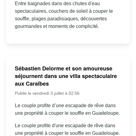
Entre baignades dans des chutes d'eau
spectaculaires, couchers de soleil à couper le
souffle, plages paradisiaques, découvertes
gourmandes et moments de complicité.
Sébastien Delorme et son amoureuse
séjournent dans une villa spectaculaire
aux Caraïbes
Publié le vendredi 3 juillet à 02:56
Le couple profite d’une escapade de rêve dans
une propriété à couper le souffle en Guadeloupe.
Le couple profite d'une escapade de rêve dans
une propriété à couper le souffle en Guadeloupe.