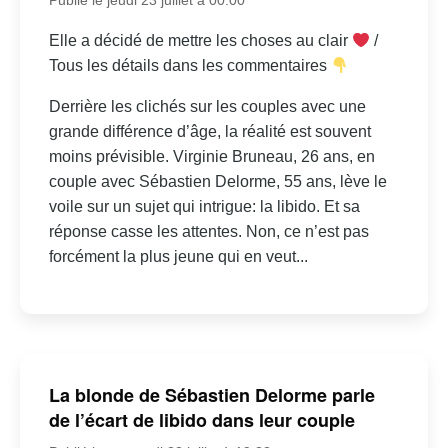
Elle a décidé de mettre les choses au clair
/
Tous les détails dans les commentaires
Derrière les clichés sur les couples avec une
grande différence d’âge, la réalité est souvent
moins prévisible. Virginie Bruneau, 26 ans, en
couple avec Sébastien Delorme, 55 ans, lève le
voile sur un sujet qui intrigue: la libido. Et sa
réponse casse les attentes. Non, ce n’est pas
forcément la plus jeune qui en veut...
La blonde de Sébastien Delorme parle
de l’écart de libido dans leur couple