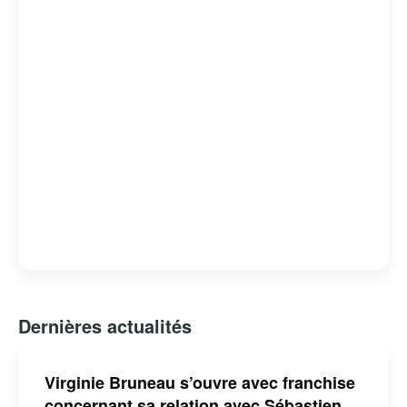
Dernières actualités
Virginie Bruneau s’ouvre avec franchise
concernant sa relation avec Sébastien