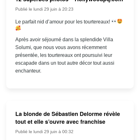
Publié le lundi 29 juin à 20:23
Le parfait nid d’amour pour les tourtereaux!
Après avoir séjourné dans la splendide Villa
Solumi, que nous vous avons récemment
présentée, les tourtereaux ont poursuivi leur
escapade dans un tout autre décor tout aussi
enchanteur.
La blonde de Sébastien Delorme révèle
tout et elle s’ouvre avec franchise
Publié le lundi 29 juin à 00:32