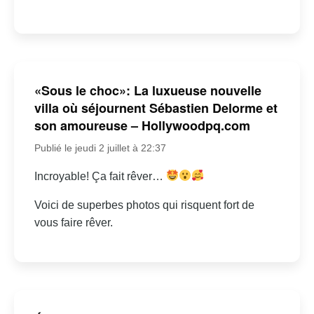
«Sous le choc»: La luxueuse nouvelle
villa où séjournent Sébastien Delorme et
son amoureuse – Hollywoodpq.com
Publié le jeudi 2 juillet à 22:37
Incroyable! Ça fait rêver…
Voici de superbes photos qui risquent fort de
vous faire rêver.