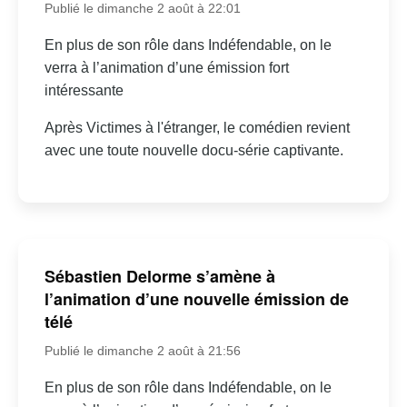
Publié le dimanche 2 août à 22:01
En plus de son rôle dans Indéfendable, on le
verra à l’animation d’une émission fort
intéressante
Après Victimes à l'étranger, le comédien revient
avec une toute nouvelle docu-série captivante.
Sébastien Delorme s’amène à
l’animation d’une nouvelle émission de
télé
Publié le dimanche 2 août à 21:56
En plus de son rôle dans Indéfendable, on le