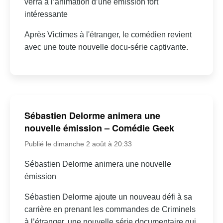
verra à l’animation d’une émission fort
intéressante
Après Victimes à l'étranger, le comédien revient
avec une toute nouvelle docu-série captivante.
Sébastien Delorme animera une
nouvelle émission – Comédie Geek
Publié le dimanche 2 août à 20:33
Sébastien Delorme animera une nouvelle
émission
Sébastien Delorme ajoute un nouveau défi à sa
carrière en prenant les commandes de Criminels
à l’étranger, une nouvelle série documentaire qui