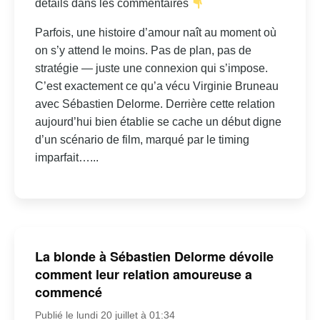
détails dans les commentaires
Parfois, une histoire d’amour naît au moment où
on s’y attend le moins. Pas de plan, pas de
stratégie — juste une connexion qui s’impose.
C’est exactement ce qu’a vécu Virginie Bruneau
avec Sébastien Delorme. Derrière cette relation
aujourd’hui bien établie se cache un début digne
d’un scénario de film, marqué par le timing
imparfait…...
La blonde à Sébastien Delorme dévoile
comment leur relation amoureuse a
commencé
Publié le lundi 20 juillet à 01:34