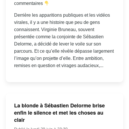
commentaires
Derrière les apparitions publiques et les vidéos
virales, il y a une histoire que peu de gens
connaissent. Virginie Bruneau, souvent
présentée comme la conjointe de Sébastien
Delorme, a décidé de lever le voile sur son
parcours. Et ce qu’elle révèle dépasse largement
l’image qu’on projette d’elle. Entre ambition,
remises en question et virages audacieux,...
La blonde à Sébastien Delorme brise
enfin le silence et met les choses au
clair