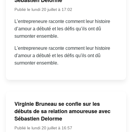
Sébastien Delorme
Publié le lundi 20 juillet à 17:02
L’entrepreneure raconte comment leur histoire
d’amour a débuté et les défis qu’ils ont dû
surmonter ensemble.
L'entrepreneure raconte comment leur histoire
d'amour a débuté et les défis qu'ils ont dû
surmonter ensemble.
Virginie Bruneau se confie sur les
débuts de sa relation amoureuse avec
Sébastien Delorme
Publié le lundi 20 juillet à 16:57