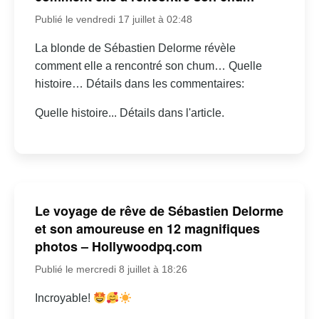
Publié le vendredi 17 juillet à 02:48
La blonde de Sébastien Delorme révèle
comment elle a rencontré son chum… Quelle
histoire… Détails dans les commentaires:
Quelle histoire... Détails dans l'article.
Le voyage de rêve de Sébastien Delorme
et son amoureuse en 12 magnifiques
photos – Hollywoodpq.com
Publié le mercredi 8 juillet à 18:26
Incroyable!