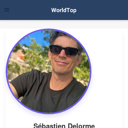
Sébastien Delorme