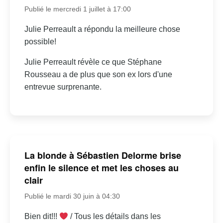
Publié le mercredi 1 juillet à 17:00
Julie Perreault a répondu la meilleure chose
possible!
Julie Perreault révèle ce que Stéphane
Rousseau a de plus que son ex lors d'une
entrevue surprenante.
La blonde à Sébastien Delorme brise
enfin le silence et met les choses au
clair
Publié le mardi 30 juin à 04:30
Bien dit!!!
/ Tous les détails dans les