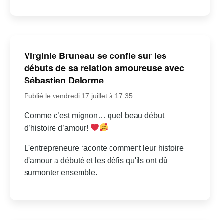
Virginie Bruneau se confie sur les
débuts de sa relation amoureuse avec
Sébastien Delorme
Publié le vendredi 17 juillet à 17:35
Comme c’est mignon… quel beau début
d’histoire d’amour!
L'entrepreneure raconte comment leur histoire
d'amour a débuté et les défis qu'ils ont dû
surmonter ensemble.