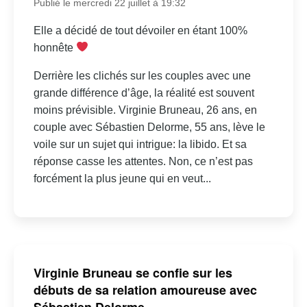
Publié le mercredi 22 juillet à 19:32
Elle a décidé de tout dévoiler en étant 100%
honnête
Derrière les clichés sur les couples avec une
grande différence d’âge, la réalité est souvent
moins prévisible. Virginie Bruneau, 26 ans, en
couple avec Sébastien Delorme, 55 ans, lève le
voile sur un sujet qui intrigue: la libido. Et sa
réponse casse les attentes. Non, ce n’est pas
forcément la plus jeune qui en veut...
Virginie Bruneau se confie sur les
débuts de sa relation amoureuse avec