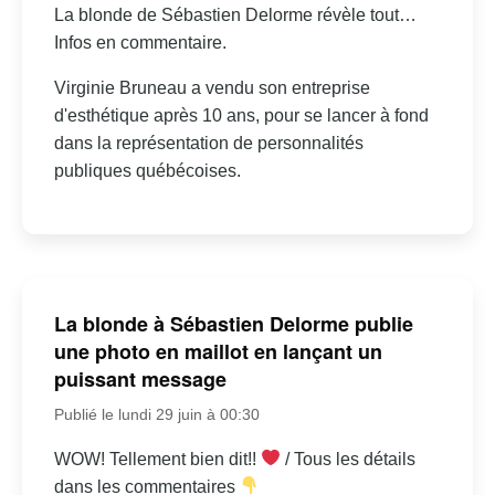
La blonde de Sébastien Delorme révèle tout…
Infos en commentaire.
Virginie Bruneau a vendu son entreprise
d'esthétique après 10 ans, pour se lancer à fond
dans la représentation de personnalités
publiques québécoises.
La blonde à Sébastien Delorme publie
une photo en maillot en lançant un
puissant message
Publié le lundi 29 juin à 00:30
WOW! Tellement bien dit!!
/ Tous les détails
dans les commentaires