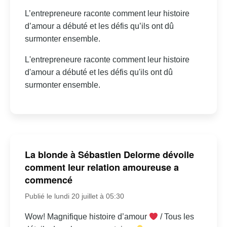
L’entrepreneure raconte comment leur histoire
d’amour a débuté et les défis qu’ils ont dû
surmonter ensemble.
L'entrepreneure raconte comment leur histoire
d'amour a débuté et les défis qu'ils ont dû
surmonter ensemble.
La blonde à Sébastien Delorme dévoile
comment leur relation amoureuse a
commencé
Publié le lundi 20 juillet à 05:30
Wow! Magnifique histoire d’amour
/ Tous les