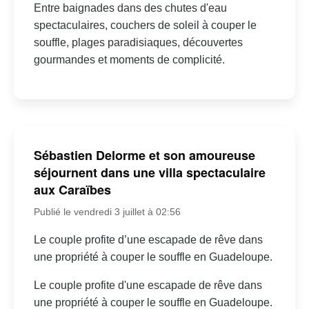
Entre baignades dans des chutes d'eau
spectaculaires, couchers de soleil à couper le
souffle, plages paradisiaques, découvertes
gourmandes et moments de complicité.
Sébastien Delorme et son amoureuse
séjournent dans une villa spectaculaire
aux Caraïbes
Publié le vendredi 3 juillet à 02:56
Le couple profite d’une escapade de rêve dans
une propriété à couper le souffle en Guadeloupe.
Le couple profite d'une escapade de rêve dans
une propriété à couper le souffle en Guadeloupe.