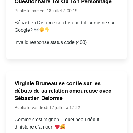
Questionnaire Toi Ou Ton Personnage
Publié le samedi 18 juillet à 00:19
Sébastien Delorme se cherche-t-il lui-même sur
Google?
Invalid response status code (403)
Virginie Bruneau se confie sur les
débuts de sa relation amoureuse avec
Sébastien Delorme
Publié le vendredi 17 juillet à 17:32
Comme c’est mignon… quel beau début
d’histoire d’amour!