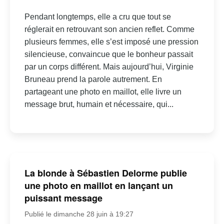
Pendant longtemps, elle a cru que tout se
réglerait en retrouvant son ancien reflet. Comme
plusieurs femmes, elle s’est imposé une pression
silencieuse, convaincue que le bonheur passait
par un corps différent. Mais aujourd’hui, Virginie
Bruneau prend la parole autrement. En
partageant une photo en maillot, elle livre un
message brut, humain et nécessaire, qui...
La blonde à Sébastien Delorme publie
une photo en maillot en lançant un
puissant message
Publié le dimanche 28 juin à 19:27