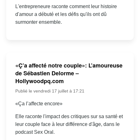
L'entrepreneure raconte comment leur histoire
d'amour a débuté et les défis qu'ils ont dû
surmonter ensemble.
«Ç’a affecté notre couple»: L’amoureuse
de Sébastien Delorme –
Hollywoodpq.com
Publié le vendredi 17 juillet à 17:21
«Ça l’affecte encore»
Elle raconte l'impact des critiques sur sa santé et
leur couple face à leur différence d'âge, dans le
podcast Sex Oral.