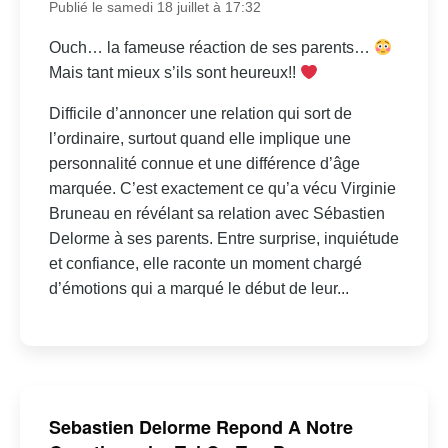
Publié le samedi 18 juillet à 17:32
Ouch… la fameuse réaction de ses parents…
Mais tant mieux s’ils sont heureux!!
Difficile d’annoncer une relation qui sort de
l’ordinaire, surtout quand elle implique une
personnalité connue et une différence d’âge
marquée. C’est exactement ce qu’a vécu Virginie
Bruneau en révélant sa relation avec Sébastien
Delorme à ses parents. Entre surprise, inquiétude
et confiance, elle raconte un moment chargé
d’émotions qui a marqué le début de leur...
Sebastien Delorme Repond A Notre