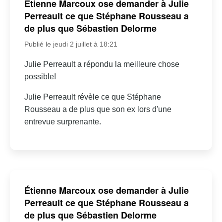
Étienne Marcoux ose demander à Julie
Perreault ce que Stéphane Rousseau a
de plus que Sébastien Delorme
Publié le jeudi 2 juillet à 18:21
Julie Perreault a répondu la meilleure chose
possible!
Julie Perreault révèle ce que Stéphane
Rousseau a de plus que son ex lors d'une
entrevue surprenante.
Étienne Marcoux ose demander à Julie
Perreault ce que Stéphane Rousseau a
de plus que Sébastien Delorme