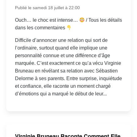
Publié le samedi 18 juillet à 22:00
Ouch… le choc est intense…
/ Tous les détails
dans les commentaires
Difficile d’annoncer une relation qui sort de
l’ordinaire, surtout quand elle implique une
personnalité connue et une différence d’âge
marquée. C’est exactement ce qu’a vécu Virginie
Bruneau en révélant sa relation avec Sébastien
Delorme à ses parents. Entre surprise, inquiétude
et confiance, elle raconte un moment chargé
d’émotions qui a marqué le début de leur...
Virginie Bruneau Raconte Comment Elle