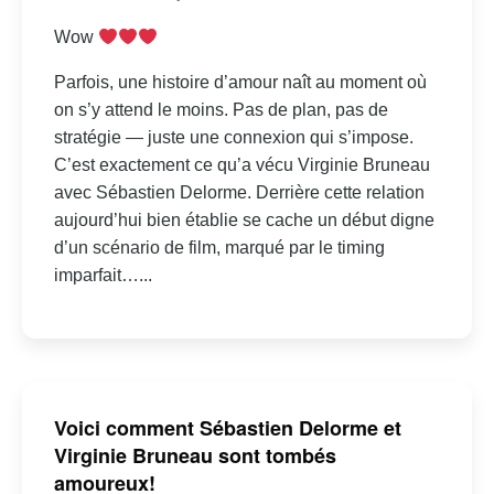
Wow
Parfois, une histoire d’amour naît au moment où
on s’y attend le moins. Pas de plan, pas de
stratégie — juste une connexion qui s’impose.
C’est exactement ce qu’a vécu Virginie Bruneau
avec Sébastien Delorme. Derrière cette relation
aujourd’hui bien établie se cache un début digne
d’un scénario de film, marqué par le timing
imparfait…...
Voici comment Sébastien Delorme et
Virginie Bruneau sont tombés
amoureux!