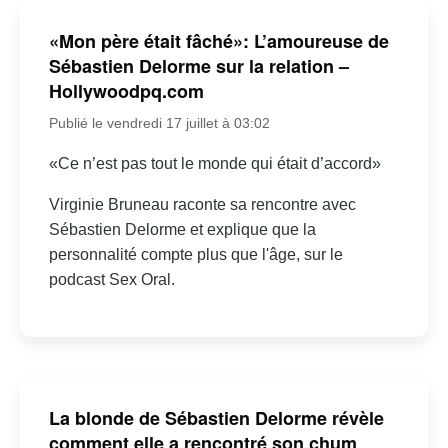
«Mon père était fâché»: L’amoureuse de
Sébastien Delorme sur la relation –
Hollywoodpq.com
Publié le vendredi 17 juillet à 03:02
«Ce n’est pas tout le monde qui était d’accord»
Virginie Bruneau raconte sa rencontre avec
Sébastien Delorme et explique que la
personnalité compte plus que l'âge, sur le
podcast Sex Oral.
La blonde de Sébastien Delorme révèle
comment elle a rencontré son chum