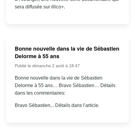
sera diffusée sur illico+.
Bonne nouvelle dans la vie de Sébastien
Delorme à 55 ans
Publié le dimanche 2 août à 18:47
Bonne nouvelle dans la vie de Sébastien
Delorme à 55 ans… Bravo Sébastien… Détails
dans les commentaires:
Bravo Sébastien... Détails dans l'article.