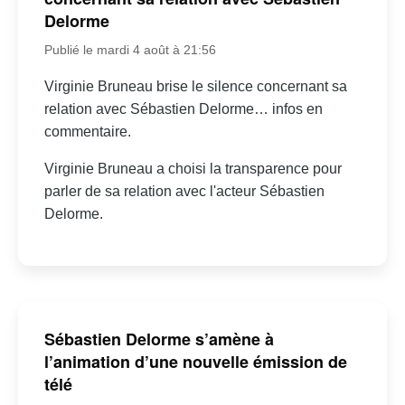
Delorme
Publié le mardi 4 août à 21:56
Virginie Bruneau brise le silence concernant sa
relation avec Sébastien Delorme… infos en
commentaire.
Virginie Bruneau a choisi la transparence pour
parler de sa relation avec l'acteur Sébastien
Delorme.
Sébastien Delorme s’amène à
l’animation d’une nouvelle émission de
télé