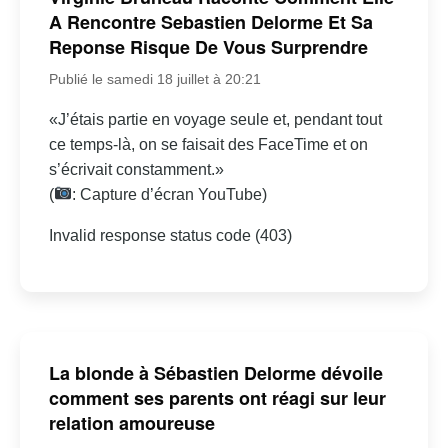
A Rencontre Sebastien Delorme Et Sa
Reponse Risque De Vous Surprendre
Publié le samedi 18 juillet à 20:21
«J’étais partie en voyage seule et, pendant tout
ce temps-là, on se faisait des FaceTime et on
s’écrivait constamment.»
(
: Capture d’écran YouTube)
Invalid response status code (403)
La blonde à Sébastien Delorme dévoile
comment ses parents ont réagi sur leur
relation amoureuse