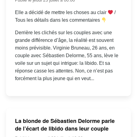
Elle a décidé de mettre les choses au clair
/
Tous les détails dans les commentaires
Derrière les clichés sur les couples avec une
grande différence d’âge, la réalité est souvent
moins prévisible. Virginie Bruneau, 26 ans, en
couple avec Sébastien Delorme, 55 ans, lève le
voile sur un sujet qui intrigue: la libido. Et sa
réponse casse les attentes. Non, ce n’est pas
forcément la plus jeune qui en veut...
La blonde de Sébastien Delorme parle
de l’écart de libido dans leur couple