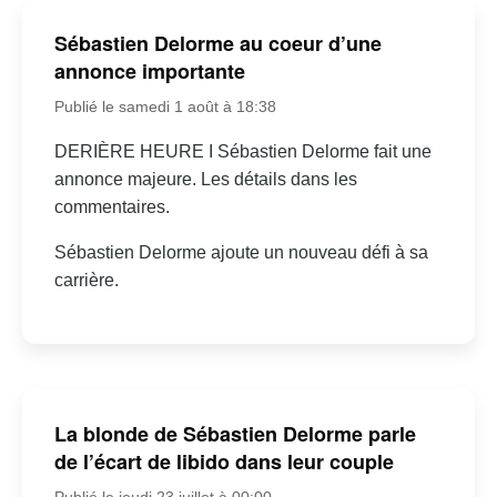
Sébastien Delorme au coeur d’une
annonce importante
Publié le samedi 1 août à 18:38
DERIÈRE HEURE I Sébastien Delorme fait une
annonce majeure. Les détails dans les
commentaires.
Sébastien Delorme ajoute un nouveau défi à sa
carrière.
La blonde de Sébastien Delorme parle
de l’écart de libido dans leur couple
Publié le jeudi 23 juillet à 00:00