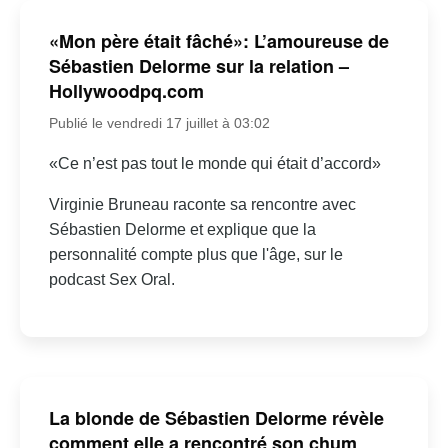
«Mon père était fâché»: L’amoureuse de
Sébastien Delorme sur la relation –
Hollywoodpq.com
Publié le vendredi 17 juillet à 03:02
«Ce n’est pas tout le monde qui était d’accord»
Virginie Bruneau raconte sa rencontre avec
Sébastien Delorme et explique que la
personnalité compte plus que l'âge, sur le
podcast Sex Oral.
La blonde de Sébastien Delorme révèle
comment elle a rencontré son chum