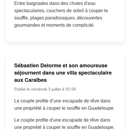
Entre baignades dans des chutes d'eau
spectaculaires, couchers de soleil à couper le
souffle, plages paradisiaques, découvertes
gourmandes et moments de complicité.
Sébastien Delorme et son amoureuse
séjournent dans une villa spectaculaire
aux Caraïbes
Publié le vendredi 3 juillet à 02:56
Le couple profite d’une escapade de rêve dans
une propriété à couper le souffle en Guadeloupe.
Le couple profite d'une escapade de rêve dans
une propriété à couper le souffle en Guadeloupe.