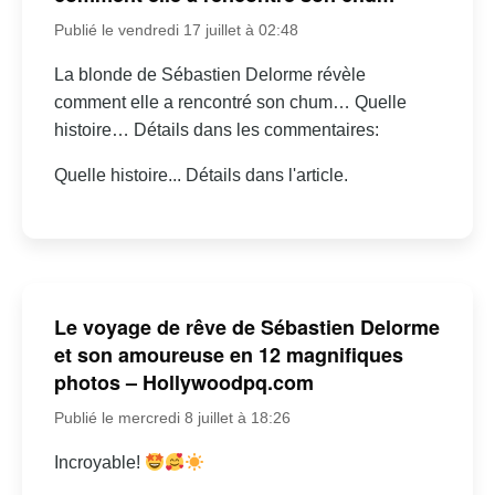
Publié le vendredi 17 juillet à 02:48
La blonde de Sébastien Delorme révèle
comment elle a rencontré son chum… Quelle
histoire… Détails dans les commentaires:
Quelle histoire... Détails dans l'article.
Le voyage de rêve de Sébastien Delorme
et son amoureuse en 12 magnifiques
photos – Hollywoodpq.com
Publié le mercredi 8 juillet à 18:26
Incroyable!