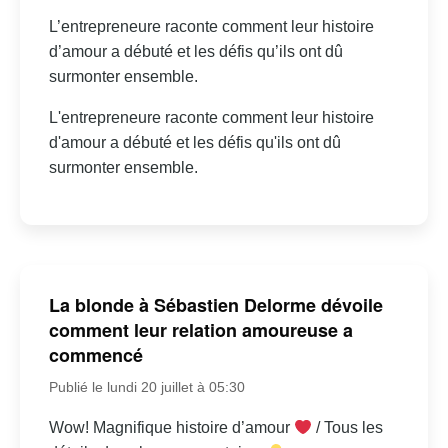
L’entrepreneure raconte comment leur histoire
d’amour a débuté et les défis qu’ils ont dû
surmonter ensemble.
L'entrepreneure raconte comment leur histoire
d'amour a débuté et les défis qu'ils ont dû
surmonter ensemble.
La blonde à Sébastien Delorme dévoile
comment leur relation amoureuse a
commencé
Publié le lundi 20 juillet à 05:30
Wow! Magnifique histoire d’amour
/ Tous les