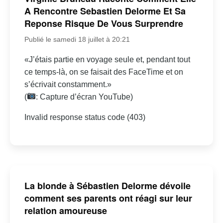
A Rencontre Sebastien Delorme Et Sa
Reponse Risque De Vous Surprendre
Publié le samedi 18 juillet à 20:21
«J’étais partie en voyage seule et, pendant tout
ce temps-là, on se faisait des FaceTime et on
s’écrivait constamment.»
(
: Capture d’écran YouTube)
Invalid response status code (403)
La blonde à Sébastien Delorme dévoile
comment ses parents ont réagi sur leur
relation amoureuse