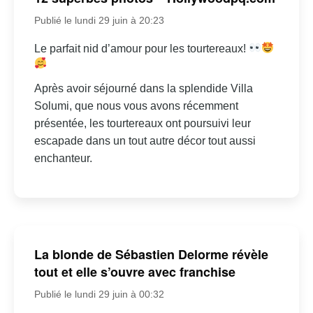
Publié le lundi 29 juin à 20:23
Le parfait nid d’amour pour les tourtereaux!
Après avoir séjourné dans la splendide Villa
Solumi, que nous vous avons récemment
présentée, les tourtereaux ont poursuivi leur
escapade dans un tout autre décor tout aussi
enchanteur.
La blonde de Sébastien Delorme révèle
tout et elle s’ouvre avec franchise
Publié le lundi 29 juin à 00:32