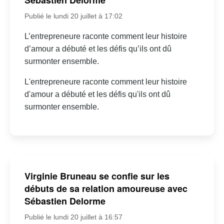
Sébastien Delorme
Publié le lundi 20 juillet à 17:02
L’entrepreneure raconte comment leur histoire
d’amour a débuté et les défis qu’ils ont dû
surmonter ensemble.
L'entrepreneure raconte comment leur histoire
d'amour a débuté et les défis qu'ils ont dû
surmonter ensemble.
Virginie Bruneau se confie sur les
débuts de sa relation amoureuse avec
Sébastien Delorme
Publié le lundi 20 juillet à 16:57