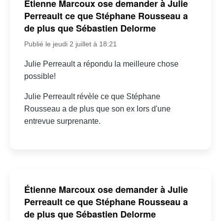
Étienne Marcoux ose demander à Julie
Perreault ce que Stéphane Rousseau a
de plus que Sébastien Delorme
Publié le jeudi 2 juillet à 18:21
Julie Perreault a répondu la meilleure chose
possible!
Julie Perreault révèle ce que Stéphane
Rousseau a de plus que son ex lors d'une
entrevue surprenante.
Étienne Marcoux ose demander à Julie
Perreault ce que Stéphane Rousseau a
de plus que Sébastien Delorme