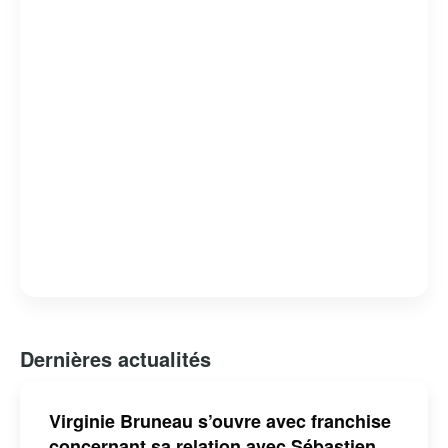
Dernières actualités
Virginie Bruneau s’ouvre avec franchise
concernant sa relation avec Sébastien