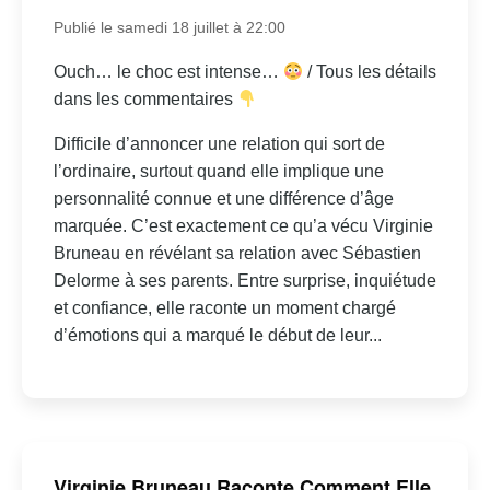
Publié le samedi 18 juillet à 22:00
Ouch… le choc est intense…
/ Tous les détails
dans les commentaires
Difficile d’annoncer une relation qui sort de
l’ordinaire, surtout quand elle implique une
personnalité connue et une différence d’âge
marquée. C’est exactement ce qu’a vécu Virginie
Bruneau en révélant sa relation avec Sébastien
Delorme à ses parents. Entre surprise, inquiétude
et confiance, elle raconte un moment chargé
d’émotions qui a marqué le début de leur...
Virginie Bruneau Raconte Comment Elle