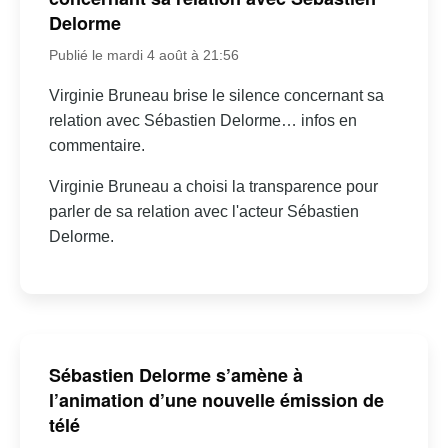
Delorme
Publié le mardi 4 août à 21:56
Virginie Bruneau brise le silence concernant sa
relation avec Sébastien Delorme… infos en
commentaire.
Virginie Bruneau a choisi la transparence pour
parler de sa relation avec l'acteur Sébastien
Delorme.
Sébastien Delorme s’amène à
l’animation d’une nouvelle émission de
télé