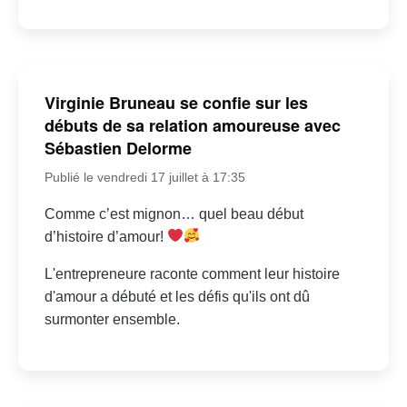
Virginie Bruneau se confie sur les
débuts de sa relation amoureuse avec
Sébastien Delorme
Publié le vendredi 17 juillet à 17:35
Comme c’est mignon… quel beau début
d’histoire d’amour!
L'entrepreneure raconte comment leur histoire
d'amour a débuté et les défis qu'ils ont dû
surmonter ensemble.