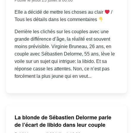
Elle a décidé de mettre les choses au clair
/
Tous les détails dans les commentaires
Derrière les clichés sur les couples avec une
grande différence d’âge, la réalité est souvent
moins prévisible. Virginie Bruneau, 26 ans, en
couple avec Sébastien Delorme, 55 ans, lève le
voile sur un sujet qui intrigue: la libido. Et sa
réponse casse les attentes. Non, ce n’est pas
forcément la plus jeune qui en veut...
La blonde de Sébastien Delorme parle
de l’écart de libido dans leur couple