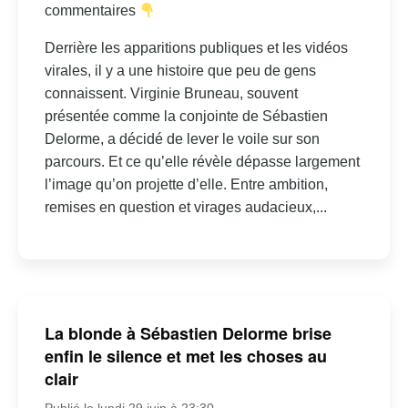
commentaires
Derrière les apparitions publiques et les vidéos
virales, il y a une histoire que peu de gens
connaissent. Virginie Bruneau, souvent
présentée comme la conjointe de Sébastien
Delorme, a décidé de lever le voile sur son
parcours. Et ce qu’elle révèle dépasse largement
l’image qu’on projette d’elle. Entre ambition,
remises en question et virages audacieux,...
La blonde à Sébastien Delorme brise
enfin le silence et met les choses au
clair