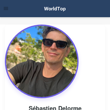
Sébastien Delorme