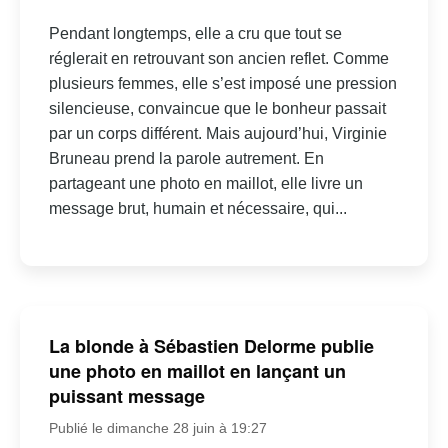
Pendant longtemps, elle a cru que tout se
réglerait en retrouvant son ancien reflet. Comme
plusieurs femmes, elle s’est imposé une pression
silencieuse, convaincue que le bonheur passait
par un corps différent. Mais aujourd’hui, Virginie
Bruneau prend la parole autrement. En
partageant une photo en maillot, elle livre un
message brut, humain et nécessaire, qui...
La blonde à Sébastien Delorme publie
une photo en maillot en lançant un
puissant message
Publié le dimanche 28 juin à 19:27