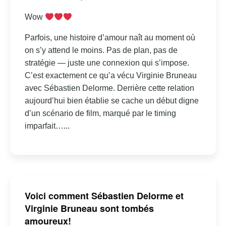
Wow
Parfois, une histoire d’amour naît au moment où
on s’y attend le moins. Pas de plan, pas de
stratégie — juste une connexion qui s’impose.
C’est exactement ce qu’a vécu Virginie Bruneau
avec Sébastien Delorme. Derrière cette relation
aujourd’hui bien établie se cache un début digne
d’un scénario de film, marqué par le timing
imparfait…...
Voici comment Sébastien Delorme et
Virginie Bruneau sont tombés
amoureux!