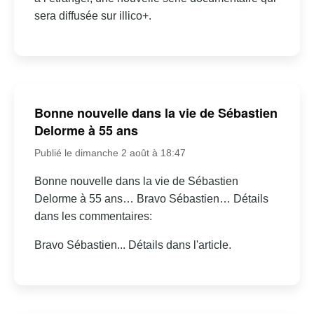
sera diffusée sur illico+.
Bonne nouvelle dans la vie de Sébastien
Delorme à 55 ans
Publié le dimanche 2 août à 18:47
Bonne nouvelle dans la vie de Sébastien
Delorme à 55 ans… Bravo Sébastien… Détails
dans les commentaires:
Bravo Sébastien... Détails dans l'article.