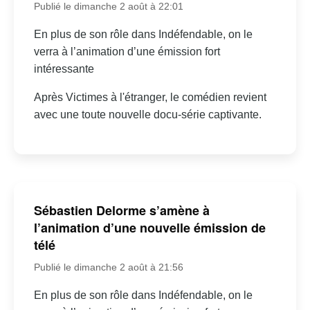
Publié le dimanche 2 août à 22:01
En plus de son rôle dans Indéfendable, on le
verra à l’animation d’une émission fort
intéressante
Après Victimes à l'étranger, le comédien revient
avec une toute nouvelle docu-série captivante.
Sébastien Delorme s’amène à
l’animation d’une nouvelle émission de
télé
Publié le dimanche 2 août à 21:56
En plus de son rôle dans Indéfendable, on le