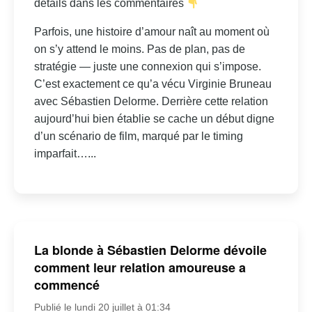
détails dans les commentaires
Parfois, une histoire d’amour naît au moment où
on s’y attend le moins. Pas de plan, pas de
stratégie — juste une connexion qui s’impose.
C’est exactement ce qu’a vécu Virginie Bruneau
avec Sébastien Delorme. Derrière cette relation
aujourd’hui bien établie se cache un début digne
d’un scénario de film, marqué par le timing
imparfait…...
La blonde à Sébastien Delorme dévoile
comment leur relation amoureuse a
commencé
Publié le lundi 20 juillet à 01:34