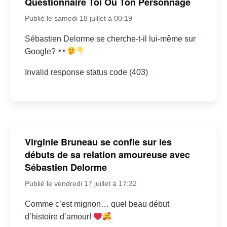
Questionnaire Toi Ou Ton Personnage
Publié le samedi 18 juillet à 00:19
Sébastien Delorme se cherche-t-il lui-même sur
Google?
Invalid response status code (403)
Virginie Bruneau se confie sur les
débuts de sa relation amoureuse avec
Sébastien Delorme
Publié le vendredi 17 juillet à 17:32
Comme c’est mignon… quel beau début
d’histoire d’amour!