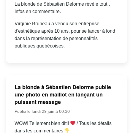
La blonde de Sébastien Delorme révèle tout…
Infos en commentaire.
Virginie Bruneau a vendu son entreprise
d'esthétique après 10 ans, pour se lancer à fond
dans la représentation de personnalités
publiques québécoises.
La blonde à Sébastien Delorme publie
une photo en maillot en lançant un
puissant message
Publié le lundi 29 juin à 00:30
WOW! Tellement bien dit!!
/ Tous les détails
dans les commentaires