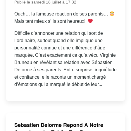
Publié le samedi 18 juillet à 17:32
Ouch… la fameuse réaction de ses parents…
Mais tant mieux s’ils sont heureux!!
Difficile d’annoncer une relation qui sort de
l’ordinaire, surtout quand elle implique une
personnalité connue et une différence d’âge
marquée. C’est exactement ce qu’a vécu Virginie
Bruneau en révélant sa relation avec Sébastien
Delorme à ses parents. Entre surprise, inquiétude
et confiance, elle raconte un moment chargé
d’émotions qui a marqué le début de leur...
Sebastien Delorme Repond A Notre