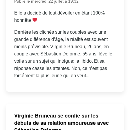
Publié le mercredi 22 juillet à 19:32
Elle a décidé de tout dévoiler en étant 100%
honnête
Derrière les clichés sur les couples avec une
grande différence d’âge, la réalité est souvent
moins prévisible. Virginie Bruneau, 26 ans, en
couple avec Sébastien Delorme, 55 ans, lève le
voile sur un sujet qui intrigue: la libido. Et sa
réponse casse les attentes. Non, ce n’est pas
forcément la plus jeune qui en veut...
Virginie Bruneau se confie sur les
débuts de sa relation amoureuse avec