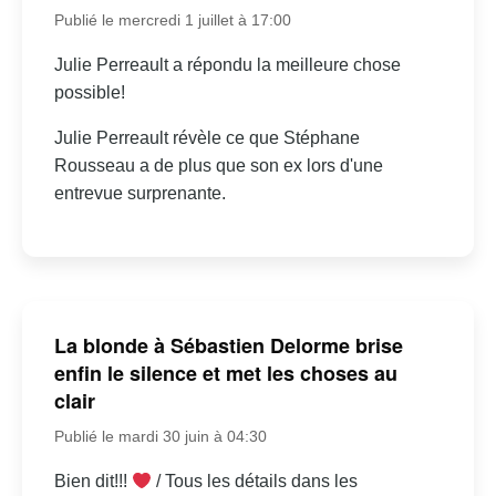
Publié le mercredi 1 juillet à 17:00
Julie Perreault a répondu la meilleure chose
possible!
Julie Perreault révèle ce que Stéphane
Rousseau a de plus que son ex lors d'une
entrevue surprenante.
La blonde à Sébastien Delorme brise
enfin le silence et met les choses au
clair
Publié le mardi 30 juin à 04:30
Bien dit!!!
/ Tous les détails dans les