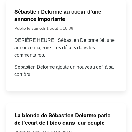
Sébastien Delorme au coeur d’une
annonce importante
Publié le samedi 1 août à 18:38
DERIÈRE HEURE I Sébastien Delorme fait une
annonce majeure. Les détails dans les
commentaires.
Sébastien Delorme ajoute un nouveau défi à sa
carrière.
La blonde de Sébastien Delorme parle
de l’écart de libido dans leur couple
Publié le jeudi 23 juillet à 00:00