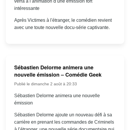
verra à l’animation d’une émission fort
intéressante
Après Victimes à l'étranger, le comédien revient
avec une toute nouvelle docu-série captivante.
Sébastien Delorme animera une
nouvelle émission – Comédie Geek
Publié le dimanche 2 août à 20:33
Sébastien Delorme animera une nouvelle
émission
Sébastien Delorme ajoute un nouveau défi à sa
carrière en prenant les commandes de Criminels
à l’étranger, une nouvelle série documentaire qui