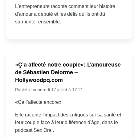
L'entrepreneure raconte comment leur histoire
d'amour a débuté et les défis qu'ils ont dû
surmonter ensemble.
«Ç’a affecté notre couple»: L’amoureuse
de Sébastien Delorme –
Hollywoodpq.com
Publié le vendredi 17 juillet à 17:21
«Ça l’affecte encore»
Elle raconte l'impact des critiques sur sa santé et
leur couple face à leur différence d'âge, dans le
podcast Sex Oral.