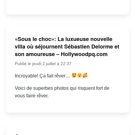
«Sous le choc»: La luxueuse nouvelle
villa où séjournent Sébastien Delorme et
son amoureuse – Hollywoodpq.com
Publié le jeudi 2 juillet à 22:37
Incroyable! Ça fait rêver…
Voici de superbes photos qui risquent fort de
vous faire rêver.