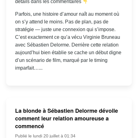
détails dans les commentaires
Parfois, une histoire d’amour naît au moment où
on s’y attend le moins. Pas de plan, pas de
stratégie — juste une connexion qui s’impose.
C’est exactement ce qu’a vécu Virginie Bruneau
avec Sébastien Delorme. Derrière cette relation
aujourd’hui bien établie se cache un début digne
d’un scénario de film, marqué par le timing
imparfait…...
La blonde à Sébastien Delorme dévoile
comment leur relation amoureuse a
commencé
Publié le lundi 20 juillet à 01:34