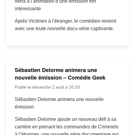
verra à l’animation d’une émission fort
intéressante
Après Victimes à l'étranger, le comédien revient
avec une toute nouvelle docu-série captivante.
Sébastien Delorme animera une
nouvelle émission – Comédie Geek
Publié le dimanche 2 août à 20:33
Sébastien Delorme animera une nouvelle
émission
Sébastien Delorme ajoute un nouveau défi à sa
carrière en prenant les commandes de Criminels
à l’étranger, une nouvelle série documentaire qui