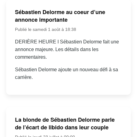
Sébastien Delorme au coeur d’une
annonce importante
Publié le samedi 1 août à 18:38
DERIÈRE HEURE I Sébastien Delorme fait une
annonce majeure. Les détails dans les
commentaires.
Sébastien Delorme ajoute un nouveau défi à sa
carrière.
La blonde de Sébastien Delorme parle
de l’écart de libido dans leur couple
Publié le jeudi 23 juillet à 00:00