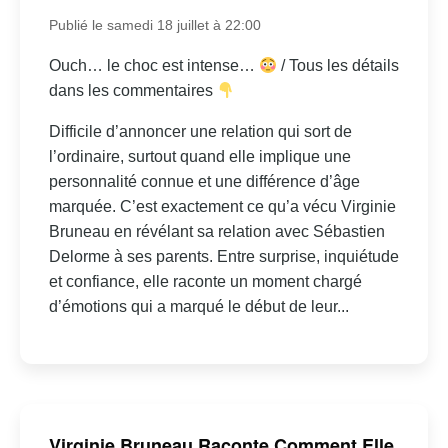
Publié le samedi 18 juillet à 22:00
Ouch… le choc est intense…
/ Tous les détails
dans les commentaires
Difficile d’annoncer une relation qui sort de
l’ordinaire, surtout quand elle implique une
personnalité connue et une différence d’âge
marquée. C’est exactement ce qu’a vécu Virginie
Bruneau en révélant sa relation avec Sébastien
Delorme à ses parents. Entre surprise, inquiétude
et confiance, elle raconte un moment chargé
d’émotions qui a marqué le début de leur...
Virginie Bruneau Raconte Comment Elle