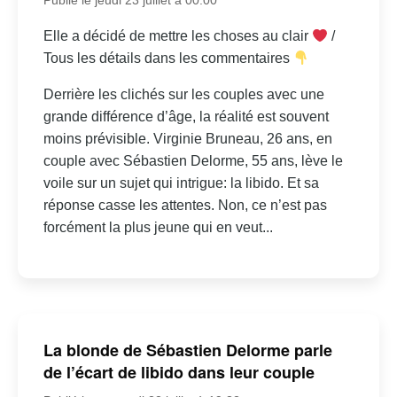
Elle a décidé de mettre les choses au clair
/
Tous les détails dans les commentaires
Derrière les clichés sur les couples avec une
grande différence d’âge, la réalité est souvent
moins prévisible. Virginie Bruneau, 26 ans, en
couple avec Sébastien Delorme, 55 ans, lève le
voile sur un sujet qui intrigue: la libido. Et sa
réponse casse les attentes. Non, ce n’est pas
forcément la plus jeune qui en veut...
La blonde de Sébastien Delorme parle
de l’écart de libido dans leur couple