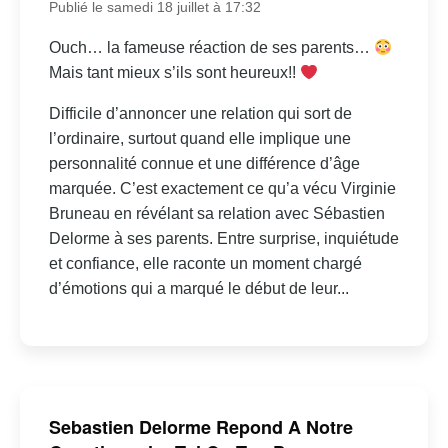
Publié le samedi 18 juillet à 17:32
Ouch… la fameuse réaction de ses parents…
Mais tant mieux s’ils sont heureux!!
Difficile d’annoncer une relation qui sort de
l’ordinaire, surtout quand elle implique une
personnalité connue et une différence d’âge
marquée. C’est exactement ce qu’a vécu Virginie
Bruneau en révélant sa relation avec Sébastien
Delorme à ses parents. Entre surprise, inquiétude
et confiance, elle raconte un moment chargé
d’émotions qui a marqué le début de leur...
Sebastien Delorme Repond A Notre