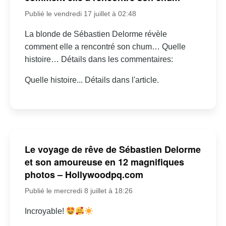
Publié le vendredi 17 juillet à 02:48
La blonde de Sébastien Delorme révèle
comment elle a rencontré son chum… Quelle
histoire… Détails dans les commentaires:
Quelle histoire... Détails dans l'article.
Le voyage de rêve de Sébastien Delorme
et son amoureuse en 12 magnifiques
photos – Hollywoodpq.com
Publié le mercredi 8 juillet à 18:26
Incroyable!