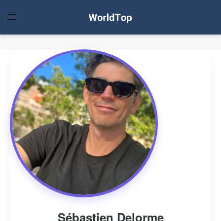
Sébastien Delorme