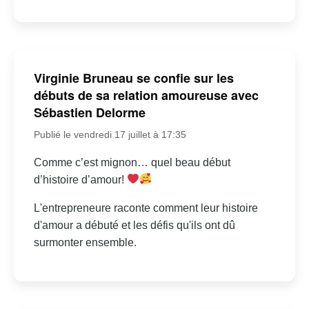
Virginie Bruneau se confie sur les
débuts de sa relation amoureuse avec
Sébastien Delorme
Publié le vendredi 17 juillet à 17:35
Comme c’est mignon… quel beau début
d’histoire d’amour!
L'entrepreneure raconte comment leur histoire
d'amour a débuté et les défis qu'ils ont dû
surmonter ensemble.