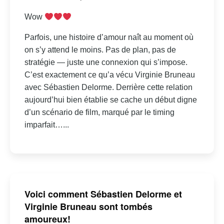
Wow
Parfois, une histoire d’amour naît au moment où
on s’y attend le moins. Pas de plan, pas de
stratégie — juste une connexion qui s’impose.
C’est exactement ce qu’a vécu Virginie Bruneau
avec Sébastien Delorme. Derrière cette relation
aujourd’hui bien établie se cache un début digne
d’un scénario de film, marqué par le timing
imparfait…...
Voici comment Sébastien Delorme et
Virginie Bruneau sont tombés
amoureux!