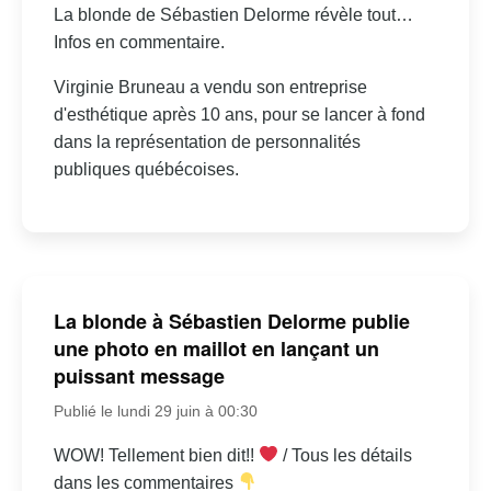
La blonde de Sébastien Delorme révèle tout…
Infos en commentaire.
Virginie Bruneau a vendu son entreprise
d'esthétique après 10 ans, pour se lancer à fond
dans la représentation de personnalités
publiques québécoises.
La blonde à Sébastien Delorme publie
une photo en maillot en lançant un
puissant message
Publié le lundi 29 juin à 00:30
WOW! Tellement bien dit!!
/ Tous les détails
dans les commentaires