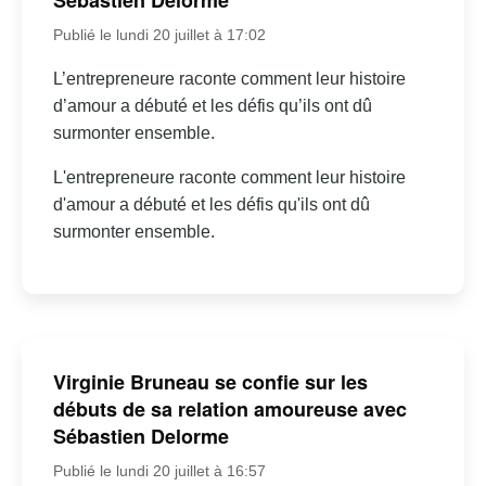
Sébastien Delorme
Publié le lundi 20 juillet à 17:02
L’entrepreneure raconte comment leur histoire
d’amour a débuté et les défis qu’ils ont dû
surmonter ensemble.
L'entrepreneure raconte comment leur histoire
d'amour a débuté et les défis qu'ils ont dû
surmonter ensemble.
Virginie Bruneau se confie sur les
débuts de sa relation amoureuse avec
Sébastien Delorme
Publié le lundi 20 juillet à 16:57