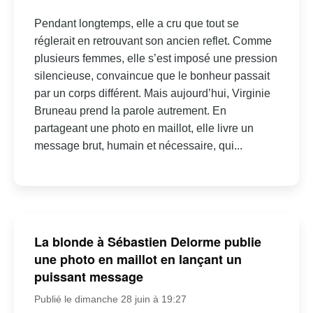
Pendant longtemps, elle a cru que tout se
réglerait en retrouvant son ancien reflet. Comme
plusieurs femmes, elle s’est imposé une pression
silencieuse, convaincue que le bonheur passait
par un corps différent. Mais aujourd’hui, Virginie
Bruneau prend la parole autrement. En
partageant une photo en maillot, elle livre un
message brut, humain et nécessaire, qui...
La blonde à Sébastien Delorme publie
une photo en maillot en lançant un
puissant message
Publié le dimanche 28 juin à 19:27