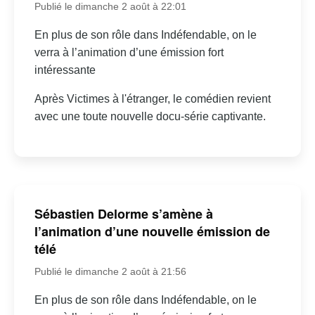
Publié le dimanche 2 août à 22:01
En plus de son rôle dans Indéfendable, on le
verra à l’animation d’une émission fort
intéressante
Après Victimes à l'étranger, le comédien revient
avec une toute nouvelle docu-série captivante.
Sébastien Delorme s’amène à
l’animation d’une nouvelle émission de
télé
Publié le dimanche 2 août à 21:56
En plus de son rôle dans Indéfendable, on le