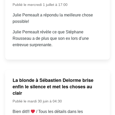
Publié le mercredi 1 juillet à 17:00
Julie Perreault a répondu la meilleure chose
possible!
Julie Perreault révèle ce que Stéphane
Rousseau a de plus que son ex lors d'une
entrevue surprenante.
La blonde à Sébastien Delorme brise
enfin le silence et met les choses au
clair
Publié le mardi 30 juin à 04:30
Bien dit!!!
/ Tous les détails dans les