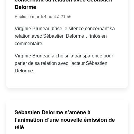
Delorme
Publié le mardi 4 août à 21:56
Virginie Bruneau brise le silence concernant sa
relation avec Sébastien Delorme… infos en
commentaire.
Virginie Bruneau a choisi la transparence pour
parler de sa relation avec l'acteur Sébastien
Delorme.
Sébastien Delorme s’amène à
l’animation d’une nouvelle émission de
télé