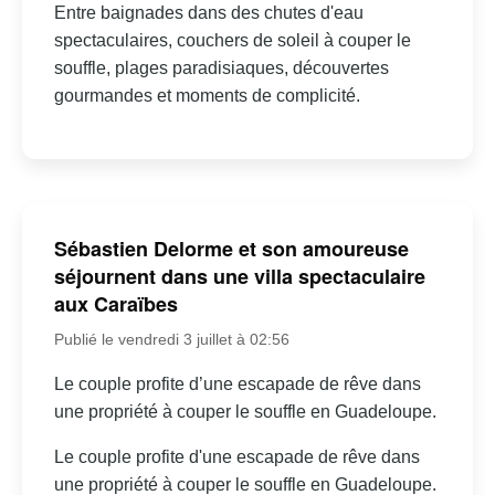
Entre baignades dans des chutes d'eau
spectaculaires, couchers de soleil à couper le
souffle, plages paradisiaques, découvertes
gourmandes et moments de complicité.
Sébastien Delorme et son amoureuse
séjournent dans une villa spectaculaire
aux Caraïbes
Publié le vendredi 3 juillet à 02:56
Le couple profite d’une escapade de rêve dans
une propriété à couper le souffle en Guadeloupe.
Le couple profite d'une escapade de rêve dans
une propriété à couper le souffle en Guadeloupe.