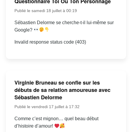
Questionnaire Toi Ou Ton Personnage
Publié le samedi 18 juillet à 00:19
Sébastien Delorme se cherche-t-il lui-même sur
Google?
Invalid response status code (403)
Virginie Bruneau se confie sur les
débuts de sa relation amoureuse avec
Sébastien Delorme
Publié le vendredi 17 juillet à 17:32
Comme c’est mignon… quel beau début
d’histoire d’amour!