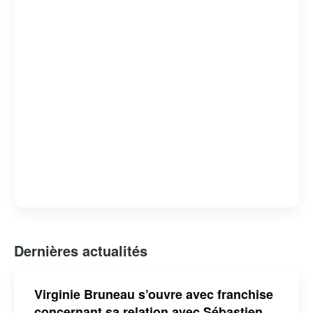
Dernières actualités
Virginie Bruneau s’ouvre avec franchise
concernant sa relation avec Sébastien