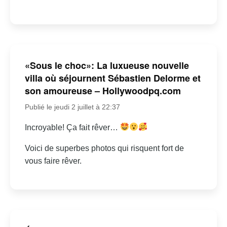
«Sous le choc»: La luxueuse nouvelle
villa où séjournent Sébastien Delorme et
son amoureuse – Hollywoodpq.com
Publié le jeudi 2 juillet à 22:37
Incroyable! Ça fait rêver…
Voici de superbes photos qui risquent fort de
vous faire rêver.