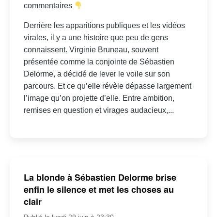
commentaires
Derrière les apparitions publiques et les vidéos
virales, il y a une histoire que peu de gens
connaissent. Virginie Bruneau, souvent
présentée comme la conjointe de Sébastien
Delorme, a décidé de lever le voile sur son
parcours. Et ce qu’elle révèle dépasse largement
l’image qu’on projette d’elle. Entre ambition,
remises en question et virages audacieux,...
La blonde à Sébastien Delorme brise
enfin le silence et met les choses au
clair