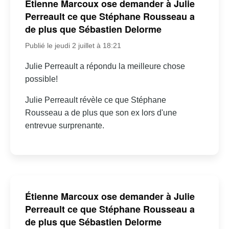
Étienne Marcoux ose demander à Julie
Perreault ce que Stéphane Rousseau a
de plus que Sébastien Delorme
Publié le jeudi 2 juillet à 18:21
Julie Perreault a répondu la meilleure chose
possible!
Julie Perreault révèle ce que Stéphane
Rousseau a de plus que son ex lors d'une
entrevue surprenante.
Étienne Marcoux ose demander à Julie
Perreault ce que Stéphane Rousseau a
de plus que Sébastien Delorme