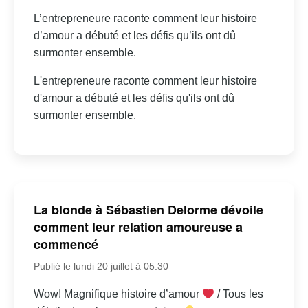
L’entrepreneure raconte comment leur histoire
d’amour a débuté et les défis qu’ils ont dû
surmonter ensemble.
L'entrepreneure raconte comment leur histoire
d'amour a débuté et les défis qu'ils ont dû
surmonter ensemble.
La blonde à Sébastien Delorme dévoile
comment leur relation amoureuse a
commencé
Publié le lundi 20 juillet à 05:30
Wow! Magnifique histoire d’amour
/ Tous les