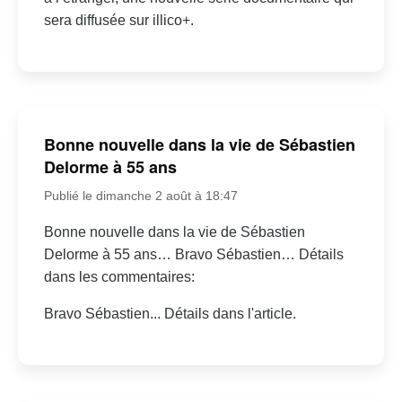
sera diffusée sur illico+.
Bonne nouvelle dans la vie de Sébastien
Delorme à 55 ans
Publié le dimanche 2 août à 18:47
Bonne nouvelle dans la vie de Sébastien
Delorme à 55 ans… Bravo Sébastien… Détails
dans les commentaires:
Bravo Sébastien... Détails dans l'article.