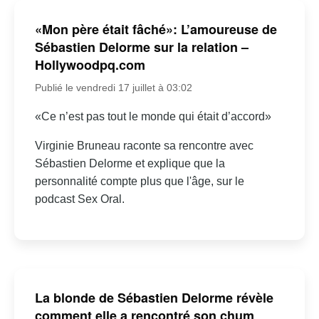
«Mon père était fâché»: L’amoureuse de
Sébastien Delorme sur la relation –
Hollywoodpq.com
Publié le vendredi 17 juillet à 03:02
«Ce n’est pas tout le monde qui était d’accord»
Virginie Bruneau raconte sa rencontre avec
Sébastien Delorme et explique que la
personnalité compte plus que l'âge, sur le
podcast Sex Oral.
La blonde de Sébastien Delorme révèle
comment elle a rencontré son chum