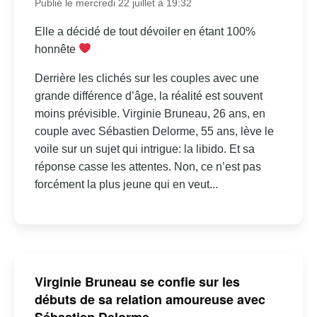
Publié le mercredi 22 juillet à 19:32
Elle a décidé de tout dévoiler en étant 100%
honnête
Derrière les clichés sur les couples avec une
grande différence d’âge, la réalité est souvent
moins prévisible. Virginie Bruneau, 26 ans, en
couple avec Sébastien Delorme, 55 ans, lève le
voile sur un sujet qui intrigue: la libido. Et sa
réponse casse les attentes. Non, ce n’est pas
forcément la plus jeune qui en veut...
Virginie Bruneau se confie sur les
débuts de sa relation amoureuse avec