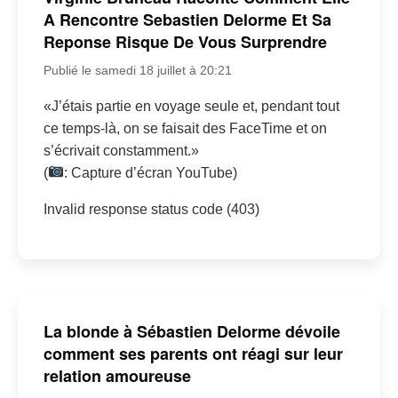
A Rencontre Sebastien Delorme Et Sa
Reponse Risque De Vous Surprendre
Publié le samedi 18 juillet à 20:21
«J’étais partie en voyage seule et, pendant tout
ce temps-là, on se faisait des FaceTime et on
s’écrivait constamment.»
(
: Capture d’écran YouTube)
Invalid response status code (403)
La blonde à Sébastien Delorme dévoile
comment ses parents ont réagi sur leur
relation amoureuse