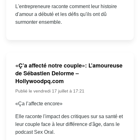
L'entrepreneure raconte comment leur histoire
d'amour a débuté et les défis qu'ils ont dû
surmonter ensemble.
«Ç’a affecté notre couple»: L’amoureuse
de Sébastien Delorme –
Hollywoodpq.com
Publié le vendredi 17 juillet à 17:21
«Ça l’affecte encore»
Elle raconte l'impact des critiques sur sa santé et
leur couple face à leur différence d'âge, dans le
podcast Sex Oral.