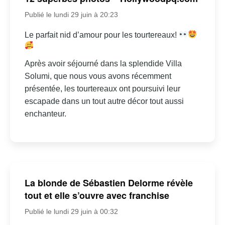
Publié le lundi 29 juin à 20:23
Le parfait nid d’amour pour les tourtereaux!
Après avoir séjourné dans la splendide Villa
Solumi, que nous vous avons récemment
présentée, les tourtereaux ont poursuivi leur
escapade dans un tout autre décor tout aussi
enchanteur.
La blonde de Sébastien Delorme révèle
tout et elle s’ouvre avec franchise
Publié le lundi 29 juin à 00:32