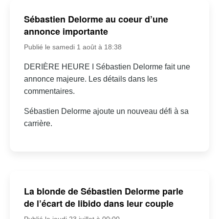
Sébastien Delorme au coeur d’une
annonce importante
Publié le samedi 1 août à 18:38
DERIÈRE HEURE I Sébastien Delorme fait une
annonce majeure. Les détails dans les
commentaires.
Sébastien Delorme ajoute un nouveau défi à sa
carrière.
La blonde de Sébastien Delorme parle
de l’écart de libido dans leur couple
Publié le jeudi 23 juillet à 00:00