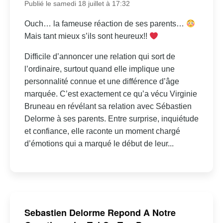
Publié le samedi 18 juillet à 17:32
Ouch… la fameuse réaction de ses parents…
Mais tant mieux s’ils sont heureux!!
Difficile d’annoncer une relation qui sort de
l’ordinaire, surtout quand elle implique une
personnalité connue et une différence d’âge
marquée. C’est exactement ce qu’a vécu Virginie
Bruneau en révélant sa relation avec Sébastien
Delorme à ses parents. Entre surprise, inquiétude
et confiance, elle raconte un moment chargé
d’émotions qui a marqué le début de leur...
Sebastien Delorme Repond A Notre