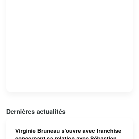
Dernières actualités
Virginie Bruneau s’ouvre avec franchise
concernant sa relation avec Sébastien