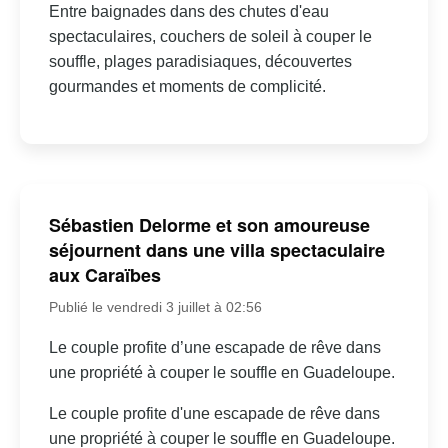
Entre baignades dans des chutes d'eau
spectaculaires, couchers de soleil à couper le
souffle, plages paradisiaques, découvertes
gourmandes et moments de complicité.
Sébastien Delorme et son amoureuse
séjournent dans une villa spectaculaire
aux Caraïbes
Publié le vendredi 3 juillet à 02:56
Le couple profite d’une escapade de rêve dans
une propriété à couper le souffle en Guadeloupe.
Le couple profite d'une escapade de rêve dans
une propriété à couper le souffle en Guadeloupe.