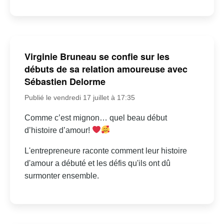
Virginie Bruneau se confie sur les
débuts de sa relation amoureuse avec
Sébastien Delorme
Publié le vendredi 17 juillet à 17:35
Comme c’est mignon… quel beau début
d’histoire d’amour!
L'entrepreneure raconte comment leur histoire
d'amour a débuté et les défis qu'ils ont dû
surmonter ensemble.