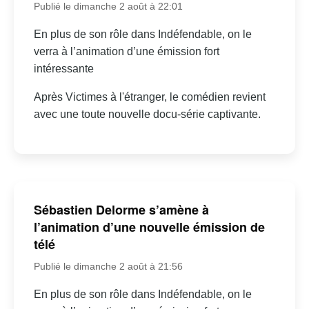
Publié le dimanche 2 août à 22:01
En plus de son rôle dans Indéfendable, on le
verra à l’animation d’une émission fort
intéressante
Après Victimes à l'étranger, le comédien revient
avec une toute nouvelle docu-série captivante.
Sébastien Delorme s’amène à
l’animation d’une nouvelle émission de
télé
Publié le dimanche 2 août à 21:56
En plus de son rôle dans Indéfendable, on le