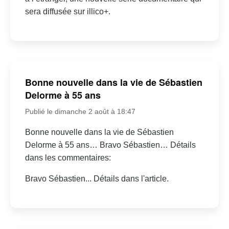
sera diffusée sur illico+.
Bonne nouvelle dans la vie de Sébastien
Delorme à 55 ans
Publié le dimanche 2 août à 18:47
Bonne nouvelle dans la vie de Sébastien
Delorme à 55 ans… Bravo Sébastien… Détails
dans les commentaires:
Bravo Sébastien... Détails dans l'article.