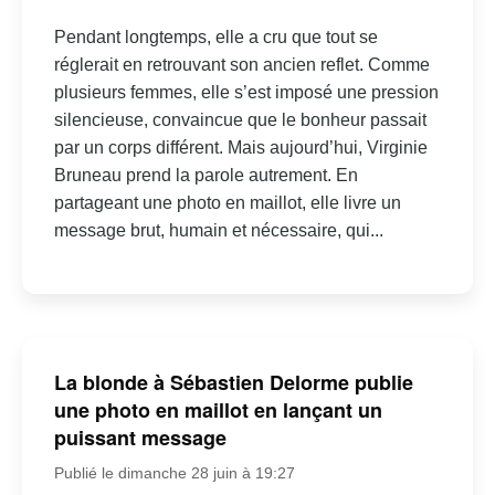
Pendant longtemps, elle a cru que tout se
réglerait en retrouvant son ancien reflet. Comme
plusieurs femmes, elle s’est imposé une pression
silencieuse, convaincue que le bonheur passait
par un corps différent. Mais aujourd’hui, Virginie
Bruneau prend la parole autrement. En
partageant une photo en maillot, elle livre un
message brut, humain et nécessaire, qui...
La blonde à Sébastien Delorme publie
une photo en maillot en lançant un
puissant message
Publié le dimanche 28 juin à 19:27