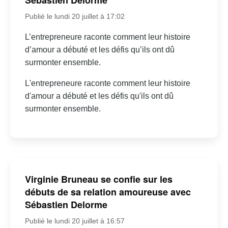
Sébastien Delorme
Publié le lundi 20 juillet à 17:02
L’entrepreneure raconte comment leur histoire
d’amour a débuté et les défis qu’ils ont dû
surmonter ensemble.
L'entrepreneure raconte comment leur histoire
d'amour a débuté et les défis qu'ils ont dû
surmonter ensemble.
Virginie Bruneau se confie sur les
débuts de sa relation amoureuse avec
Sébastien Delorme
Publié le lundi 20 juillet à 16:57