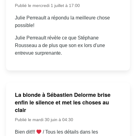
Publié le mercredi 1 juillet à 17:00
Julie Perreault a répondu la meilleure chose
possible!
Julie Perreault révèle ce que Stéphane
Rousseau a de plus que son ex lors d'une
entrevue surprenante.
La blonde à Sébastien Delorme brise
enfin le silence et met les choses au
clair
Publié le mardi 30 juin à 04:30
Bien dit!!!
/ Tous les détails dans les