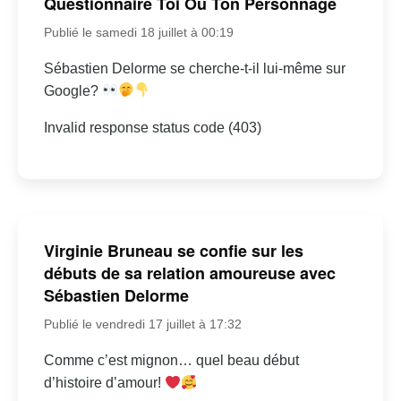
Questionnaire Toi Ou Ton Personnage
Publié le samedi 18 juillet à 00:19
Sébastien Delorme se cherche-t-il lui-même sur
Google?
Invalid response status code (403)
Virginie Bruneau se confie sur les
débuts de sa relation amoureuse avec
Sébastien Delorme
Publié le vendredi 17 juillet à 17:32
Comme c’est mignon… quel beau début
d’histoire d’amour!