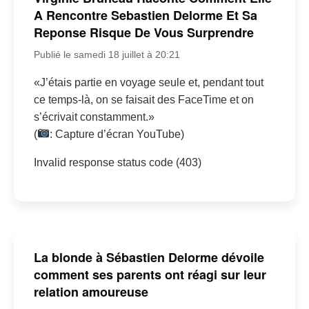
A Rencontre Sebastien Delorme Et Sa
Reponse Risque De Vous Surprendre
Publié le samedi 18 juillet à 20:21
«J’étais partie en voyage seule et, pendant tout
ce temps-là, on se faisait des FaceTime et on
s’écrivait constamment.»
(
: Capture d’écran YouTube)
Invalid response status code (403)
La blonde à Sébastien Delorme dévoile
comment ses parents ont réagi sur leur
relation amoureuse