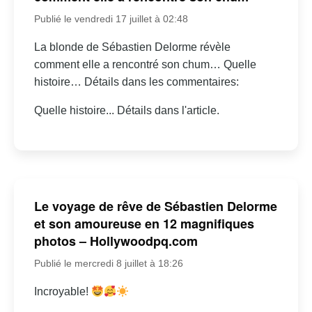
Publié le vendredi 17 juillet à 02:48
La blonde de Sébastien Delorme révèle
comment elle a rencontré son chum… Quelle
histoire… Détails dans les commentaires:
Quelle histoire... Détails dans l'article.
Le voyage de rêve de Sébastien Delorme
et son amoureuse en 12 magnifiques
photos – Hollywoodpq.com
Publié le mercredi 8 juillet à 18:26
Incroyable!