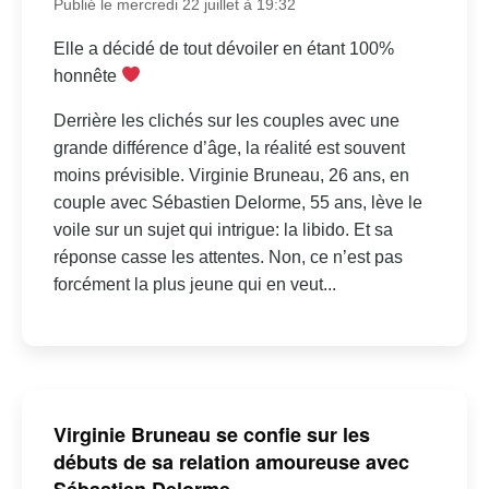
Publié le mercredi 22 juillet à 19:32
Elle a décidé de tout dévoiler en étant 100%
honnête
Derrière les clichés sur les couples avec une
grande différence d’âge, la réalité est souvent
moins prévisible. Virginie Bruneau, 26 ans, en
couple avec Sébastien Delorme, 55 ans, lève le
voile sur un sujet qui intrigue: la libido. Et sa
réponse casse les attentes. Non, ce n’est pas
forcément la plus jeune qui en veut...
Virginie Bruneau se confie sur les
débuts de sa relation amoureuse avec