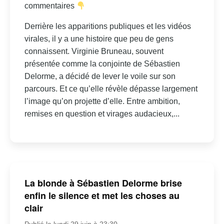
commentaires
Derrière les apparitions publiques et les vidéos
virales, il y a une histoire que peu de gens
connaissent. Virginie Bruneau, souvent
présentée comme la conjointe de Sébastien
Delorme, a décidé de lever le voile sur son
parcours. Et ce qu’elle révèle dépasse largement
l’image qu’on projette d’elle. Entre ambition,
remises en question et virages audacieux,...
La blonde à Sébastien Delorme brise
enfin le silence et met les choses au
clair