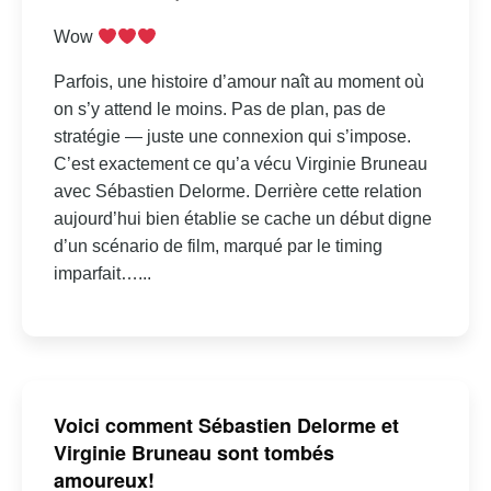
Wow
Parfois, une histoire d’amour naît au moment où
on s’y attend le moins. Pas de plan, pas de
stratégie — juste une connexion qui s’impose.
C’est exactement ce qu’a vécu Virginie Bruneau
avec Sébastien Delorme. Derrière cette relation
aujourd’hui bien établie se cache un début digne
d’un scénario de film, marqué par le timing
imparfait…...
Voici comment Sébastien Delorme et
Virginie Bruneau sont tombés
amoureux!