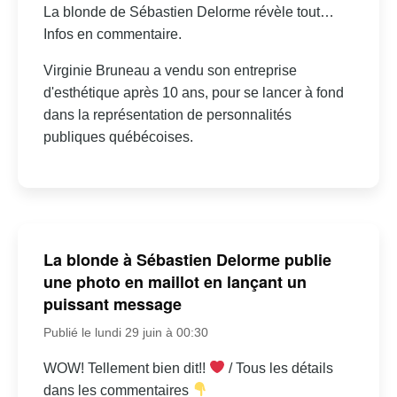
La blonde de Sébastien Delorme révèle tout…
Infos en commentaire.
Virginie Bruneau a vendu son entreprise
d'esthétique après 10 ans, pour se lancer à fond
dans la représentation de personnalités
publiques québécoises.
La blonde à Sébastien Delorme publie
une photo en maillot en lançant un
puissant message
Publié le lundi 29 juin à 00:30
WOW! Tellement bien dit!!
/ Tous les détails
dans les commentaires