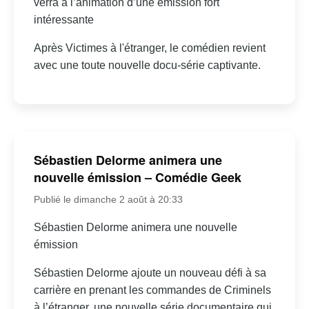
verra à l’animation d’une émission fort
intéressante
Après Victimes à l'étranger, le comédien revient
avec une toute nouvelle docu-série captivante.
Sébastien Delorme animera une
nouvelle émission – Comédie Geek
Publié le dimanche 2 août à 20:33
Sébastien Delorme animera une nouvelle
émission
Sébastien Delorme ajoute un nouveau défi à sa
carrière en prenant les commandes de Criminels
à l’étranger, une nouvelle série documentaire qui