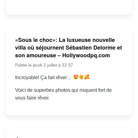
«Sous le choc»: La luxueuse nouvelle
villa où séjournent Sébastien Delorme et
son amoureuse – Hollywoodpq.com
Publié le jeudi 2 juillet à 22:37
Incroyable! Ça fait rêver…
Voici de superbes photos qui risquent fort de
vous faire rêver.