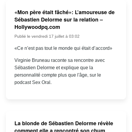
«Mon père était fâché»: L’amoureuse de
Sébastien Delorme sur la relation –
Hollywoodpq.com
Publié le vendredi 17 juillet à 03:02
«Ce n’est pas tout le monde qui était d’accord»
Virginie Bruneau raconte sa rencontre avec
Sébastien Delorme et explique que la
personnalité compte plus que l'âge, sur le
podcast Sex Oral.
La blonde de Sébastien Delorme révèle
comment elle a rencontré son chum