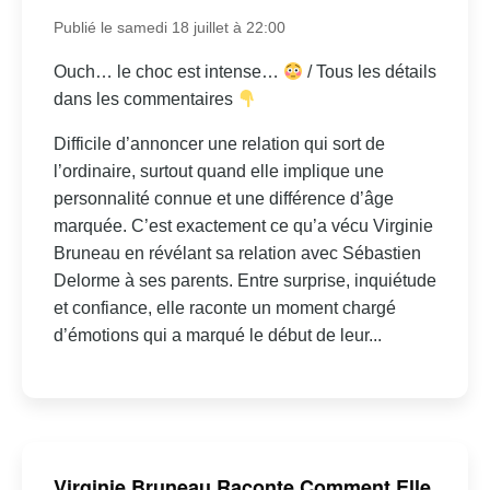
Publié le samedi 18 juillet à 22:00
Ouch… le choc est intense…
/ Tous les détails
dans les commentaires
Difficile d’annoncer une relation qui sort de
l’ordinaire, surtout quand elle implique une
personnalité connue et une différence d’âge
marquée. C’est exactement ce qu’a vécu Virginie
Bruneau en révélant sa relation avec Sébastien
Delorme à ses parents. Entre surprise, inquiétude
et confiance, elle raconte un moment chargé
d’émotions qui a marqué le début de leur...
Virginie Bruneau Raconte Comment Elle