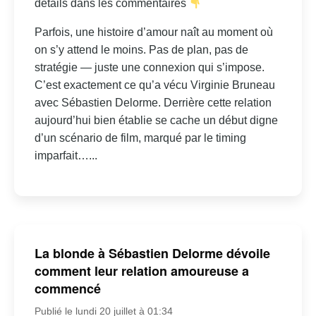
détails dans les commentaires
Parfois, une histoire d’amour naît au moment où
on s’y attend le moins. Pas de plan, pas de
stratégie — juste une connexion qui s’impose.
C’est exactement ce qu’a vécu Virginie Bruneau
avec Sébastien Delorme. Derrière cette relation
aujourd’hui bien établie se cache un début digne
d’un scénario de film, marqué par le timing
imparfait…...
La blonde à Sébastien Delorme dévoile
comment leur relation amoureuse a
commencé
Publié le lundi 20 juillet à 01:34