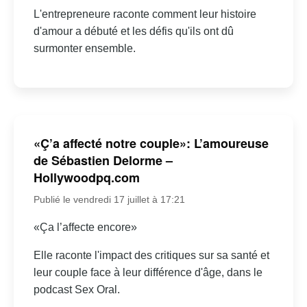
L'entrepreneure raconte comment leur histoire
d'amour a débuté et les défis qu'ils ont dû
surmonter ensemble.
«Ç’a affecté notre couple»: L’amoureuse
de Sébastien Delorme –
Hollywoodpq.com
Publié le vendredi 17 juillet à 17:21
«Ça l’affecte encore»
Elle raconte l'impact des critiques sur sa santé et
leur couple face à leur différence d'âge, dans le
podcast Sex Oral.