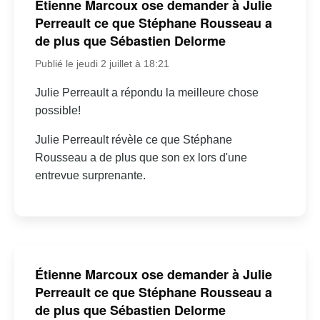
Étienne Marcoux ose demander à Julie
Perreault ce que Stéphane Rousseau a
de plus que Sébastien Delorme
Publié le jeudi 2 juillet à 18:21
Julie Perreault a répondu la meilleure chose
possible!
Julie Perreault révèle ce que Stéphane
Rousseau a de plus que son ex lors d'une
entrevue surprenante.
Étienne Marcoux ose demander à Julie
Perreault ce que Stéphane Rousseau a
de plus que Sébastien Delorme