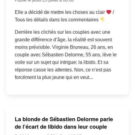
Elle a décidé de mettre les choses au clair
/
Tous les détails dans les commentaires
Derrière les clichés sur les couples avec une
grande différence d’âge, la réalité est souvent
moins prévisible. Virginie Bruneau, 26 ans, en
couple avec Sébastien Delorme, 55 ans, lève le
voile sur un sujet qui intrigue: la libido. Et sa
réponse casse les attentes. Non, ce n’est pas
forcément la plus jeune qui en veut...
La blonde de Sébastien Delorme parle
de l’écart de libido dans leur couple