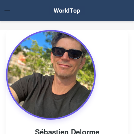
Sébastien Delorme