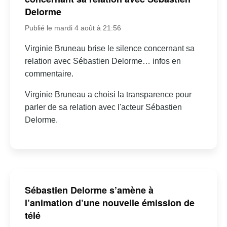
Delorme
Publié le mardi 4 août à 21:56
Virginie Bruneau brise le silence concernant sa
relation avec Sébastien Delorme… infos en
commentaire.
Virginie Bruneau a choisi la transparence pour
parler de sa relation avec l'acteur Sébastien
Delorme.
Sébastien Delorme s’amène à
l’animation d’une nouvelle émission de
télé