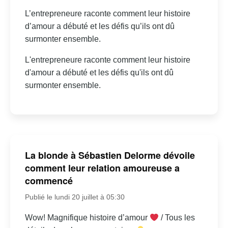
L’entrepreneure raconte comment leur histoire
d’amour a débuté et les défis qu’ils ont dû
surmonter ensemble.
L'entrepreneure raconte comment leur histoire
d'amour a débuté et les défis qu'ils ont dû
surmonter ensemble.
La blonde à Sébastien Delorme dévoile
comment leur relation amoureuse a
commencé
Publié le lundi 20 juillet à 05:30
Wow! Magnifique histoire d’amour
/ Tous les