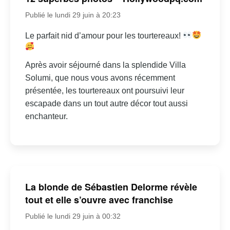
Publié le lundi 29 juin à 20:23
Le parfait nid d’amour pour les tourtereaux!
Après avoir séjourné dans la splendide Villa
Solumi, que nous vous avons récemment
présentée, les tourtereaux ont poursuivi leur
escapade dans un tout autre décor tout aussi
enchanteur.
La blonde de Sébastien Delorme révèle
tout et elle s’ouvre avec franchise
Publié le lundi 29 juin à 00:32