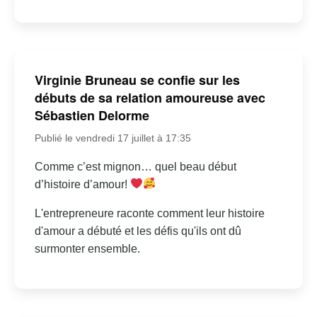
Virginie Bruneau se confie sur les
débuts de sa relation amoureuse avec
Sébastien Delorme
Publié le vendredi 17 juillet à 17:35
Comme c’est mignon… quel beau début
d’histoire d’amour!
L'entrepreneure raconte comment leur histoire
d'amour a débuté et les défis qu'ils ont dû
surmonter ensemble.