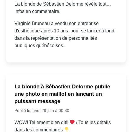
La blonde de Sébastien Delorme révèle tout…
Infos en commentaire.
Virginie Bruneau a vendu son entreprise
d'esthétique après 10 ans, pour se lancer à fond
dans la représentation de personnalités
publiques québécoises.
La blonde à Sébastien Delorme publie
une photo en maillot en lançant un
puissant message
Publié le lundi 29 juin à 00:30
WOW! Tellement bien dit!!
/ Tous les détails
dans les commentaires