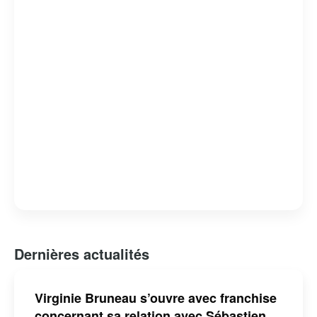
Dernières actualités
Virginie Bruneau s’ouvre avec franchise
concernant sa relation avec Sébastien