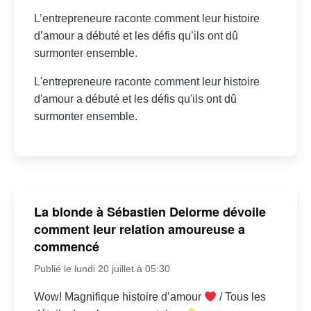
L’entrepreneure raconte comment leur histoire
d’amour a débuté et les défis qu’ils ont dû
surmonter ensemble.
L'entrepreneure raconte comment leur histoire
d'amour a débuté et les défis qu'ils ont dû
surmonter ensemble.
La blonde à Sébastien Delorme dévoile
comment leur relation amoureuse a
commencé
Publié le lundi 20 juillet à 05:30
Wow! Magnifique histoire d’amour
/ Tous les