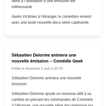
verra à l’animation d’une émission fort
intéressante
Après Victimes à l'étranger, le comédien revient
avec une toute nouvelle docu-série captivante.
Sébastien Delorme animera une
nouvelle émission – Comédie Geek
Publié le dimanche 2 août à 20:33
Sébastien Delorme animera une nouvelle
émission
Sébastien Delorme ajoute un nouveau défi à sa
carrière en prenant les commandes de Criminels
à l’étranger, une nouvelle série documentaire qui