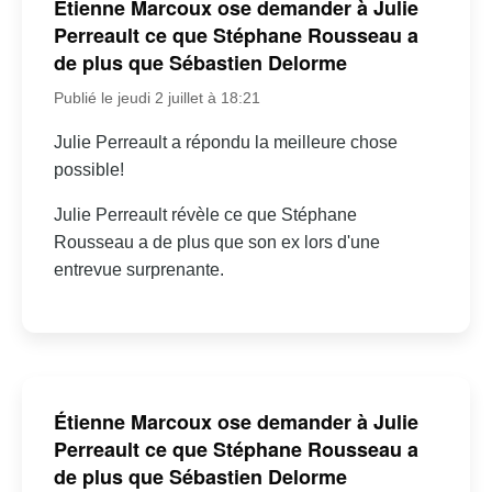
Étienne Marcoux ose demander à Julie
Perreault ce que Stéphane Rousseau a
de plus que Sébastien Delorme
Publié le jeudi 2 juillet à 18:21
Julie Perreault a répondu la meilleure chose
possible!
Julie Perreault révèle ce que Stéphane
Rousseau a de plus que son ex lors d'une
entrevue surprenante.
Étienne Marcoux ose demander à Julie
Perreault ce que Stéphane Rousseau a
de plus que Sébastien Delorme