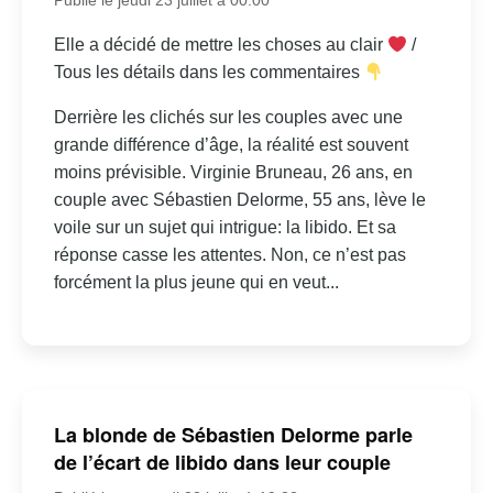
Elle a décidé de mettre les choses au clair
/
Tous les détails dans les commentaires
Derrière les clichés sur les couples avec une
grande différence d’âge, la réalité est souvent
moins prévisible. Virginie Bruneau, 26 ans, en
couple avec Sébastien Delorme, 55 ans, lève le
voile sur un sujet qui intrigue: la libido. Et sa
réponse casse les attentes. Non, ce n’est pas
forcément la plus jeune qui en veut...
La blonde de Sébastien Delorme parle
de l’écart de libido dans leur couple