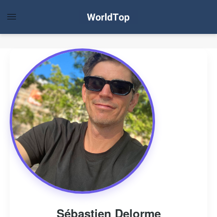
Sébastien Delorme