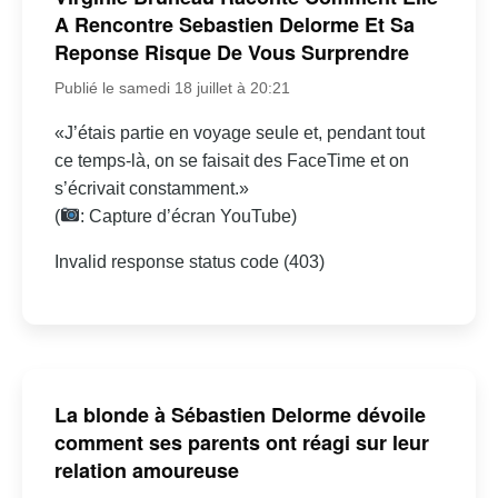
A Rencontre Sebastien Delorme Et Sa
Reponse Risque De Vous Surprendre
Publié le samedi 18 juillet à 20:21
«J’étais partie en voyage seule et, pendant tout
ce temps-là, on se faisait des FaceTime et on
s’écrivait constamment.»
(
: Capture d’écran YouTube)
Invalid response status code (403)
La blonde à Sébastien Delorme dévoile
comment ses parents ont réagi sur leur
relation amoureuse