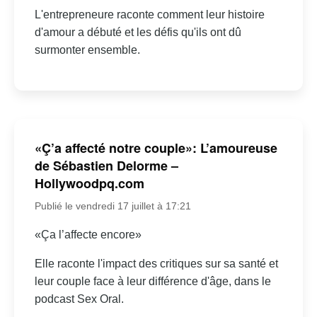
L'entrepreneure raconte comment leur histoire
d'amour a débuté et les défis qu'ils ont dû
surmonter ensemble.
«Ç’a affecté notre couple»: L’amoureuse
de Sébastien Delorme –
Hollywoodpq.com
Publié le vendredi 17 juillet à 17:21
«Ça l’affecte encore»
Elle raconte l'impact des critiques sur sa santé et
leur couple face à leur différence d'âge, dans le
podcast Sex Oral.