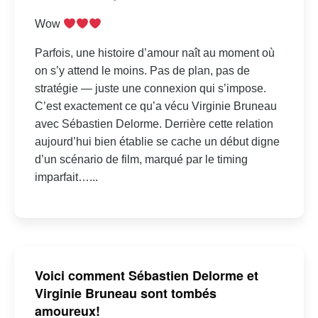
Wow
Parfois, une histoire d’amour naît au moment où
on s’y attend le moins. Pas de plan, pas de
stratégie — juste une connexion qui s’impose.
C’est exactement ce qu’a vécu Virginie Bruneau
avec Sébastien Delorme. Derrière cette relation
aujourd’hui bien établie se cache un début digne
d’un scénario de film, marqué par le timing
imparfait…...
Voici comment Sébastien Delorme et
Virginie Bruneau sont tombés
amoureux!