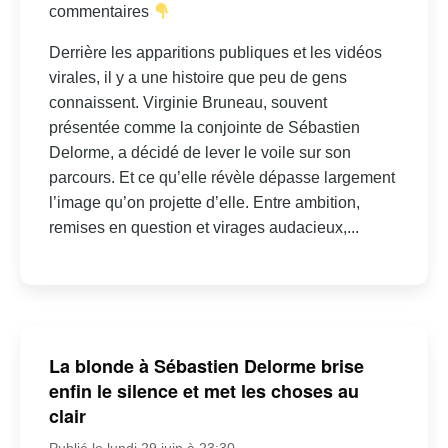
commentaires
Derrière les apparitions publiques et les vidéos
virales, il y a une histoire que peu de gens
connaissent. Virginie Bruneau, souvent
présentée comme la conjointe de Sébastien
Delorme, a décidé de lever le voile sur son
parcours. Et ce qu’elle révèle dépasse largement
l’image qu’on projette d’elle. Entre ambition,
remises en question et virages audacieux,...
La blonde à Sébastien Delorme brise
enfin le silence et met les choses au
clair