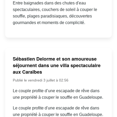
Entre baignades dans des chutes d'eau
spectaculaires, couchers de soleil à couper le
souffle, plages paradisiaques, découvertes
gourmandes et moments de complicité.
Sébastien Delorme et son amoureuse
séjournent dans une villa spectaculaire
aux Caraïbes
Publié le vendredi 3 juillet à 02:56
Le couple profite d’une escapade de rêve dans
une propriété à couper le souffle en Guadeloupe.
Le couple profite d'une escapade de rêve dans
une propriété à couper le souffle en Guadeloupe.