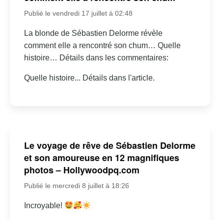
Publié le vendredi 17 juillet à 02:48
La blonde de Sébastien Delorme révèle
comment elle a rencontré son chum… Quelle
histoire… Détails dans les commentaires:
Quelle histoire... Détails dans l'article.
Le voyage de rêve de Sébastien Delorme
et son amoureuse en 12 magnifiques
photos – Hollywoodpq.com
Publié le mercredi 8 juillet à 18:26
Incroyable!