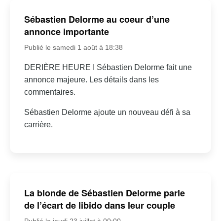
Sébastien Delorme au coeur d’une
annonce importante
Publié le samedi 1 août à 18:38
DERIÈRE HEURE I Sébastien Delorme fait une
annonce majeure. Les détails dans les
commentaires.
Sébastien Delorme ajoute un nouveau défi à sa
carrière.
La blonde de Sébastien Delorme parle
de l’écart de libido dans leur couple
Publié le jeudi 23 juillet à 00:00