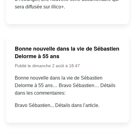
sera diffusée sur illico+.
Bonne nouvelle dans la vie de Sébastien
Delorme à 55 ans
Publié le dimanche 2 août à 18:47
Bonne nouvelle dans la vie de Sébastien
Delorme à 55 ans… Bravo Sébastien… Détails
dans les commentaires:
Bravo Sébastien... Détails dans l'article.