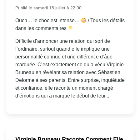
Publié le samedi 18 juillet à 22:00
Ouch… le choc est intense…
/ Tous les détails
dans les commentaires
Difficile d’annoncer une relation qui sort de
l’ordinaire, surtout quand elle implique une
personnalité connue et une différence d’âge
marquée. C’est exactement ce qu’a vécu Virginie
Bruneau en révélant sa relation avec Sébastien
Delorme à ses parents. Entre surprise, inquiétude
et confiance, elle raconte un moment chargé
d’émotions qui a marqué le début de leur...
Virginie Bruneau Raconte Comment Elle