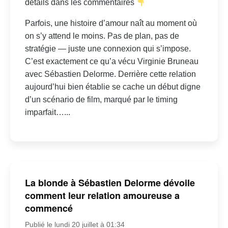
détails dans les commentaires
Parfois, une histoire d’amour naît au moment où
on s’y attend le moins. Pas de plan, pas de
stratégie — juste une connexion qui s’impose.
C’est exactement ce qu’a vécu Virginie Bruneau
avec Sébastien Delorme. Derrière cette relation
aujourd’hui bien établie se cache un début digne
d’un scénario de film, marqué par le timing
imparfait…...
La blonde à Sébastien Delorme dévoile
comment leur relation amoureuse a
commencé
Publié le lundi 20 juillet à 01:34