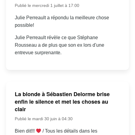
Publié le mercredi 1 juillet à 17:00
Julie Perreault a répondu la meilleure chose
possible!
Julie Perreault révèle ce que Stéphane
Rousseau a de plus que son ex lors d'une
entrevue surprenante.
La blonde à Sébastien Delorme brise
enfin le silence et met les choses au
clair
Publié le mardi 30 juin à 04:30
Bien dit!!!
/ Tous les détails dans les