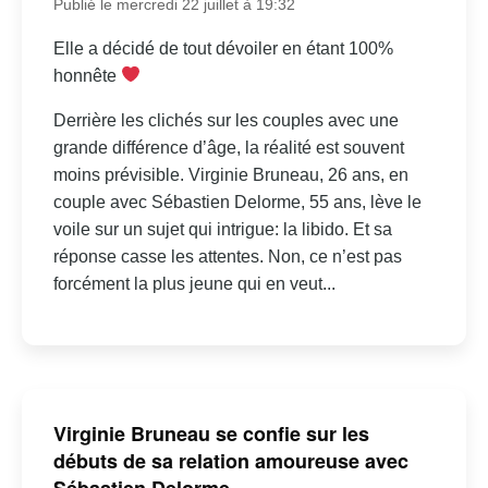
Publié le mercredi 22 juillet à 19:32
Elle a décidé de tout dévoiler en étant 100%
honnête
Derrière les clichés sur les couples avec une
grande différence d’âge, la réalité est souvent
moins prévisible. Virginie Bruneau, 26 ans, en
couple avec Sébastien Delorme, 55 ans, lève le
voile sur un sujet qui intrigue: la libido. Et sa
réponse casse les attentes. Non, ce n’est pas
forcément la plus jeune qui en veut...
Virginie Bruneau se confie sur les
débuts de sa relation amoureuse avec