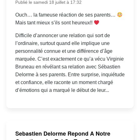
Publié le samedi 18 juillet à 17:32
Ouch… la fameuse réaction de ses parents…
Mais tant mieux s’ils sont heureux!!
Difficile d’annoncer une relation qui sort de
l’ordinaire, surtout quand elle implique une
personnalité connue et une différence d’âge
marquée. C’est exactement ce qu’a vécu Virginie
Bruneau en révélant sa relation avec Sébastien
Delorme à ses parents. Entre surprise, inquiétude
et confiance, elle raconte un moment chargé
d’émotions qui a marqué le début de leur...
Sebastien Delorme Repond A Notre