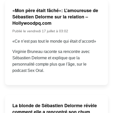
«Mon père était fâché»: L’amoureuse de
Sébastien Delorme sur la relation –
Hollywoodpq.com
Publié le vendredi 17 juillet à 03:02
«Ce n’est pas tout le monde qui était d’accord»
Virginie Bruneau raconte sa rencontre avec
Sébastien Delorme et explique que la
personnalité compte plus que l'âge, sur le
podcast Sex Oral.
La blonde de Sébastien Delorme révèle
comment elle a rencontré son chum