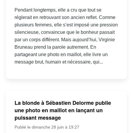
Pendant longtemps, elle a cru que tout se
réglerait en retrouvant son ancien reflet. Comme
plusieurs femmes, elle s’est imposé une pression
silencieuse, convaincue que le bonheur passait
par un corps différent. Mais aujourd’hui, Virginie
Bruneau prend la parole autrement. En
partageant une photo en maillot, elle livre un
message brut, humain et nécessaire, qui...
La blonde à Sébastien Delorme publie
une photo en maillot en lançant un
puissant message
Publié le dimanche 28 juin à 19:27