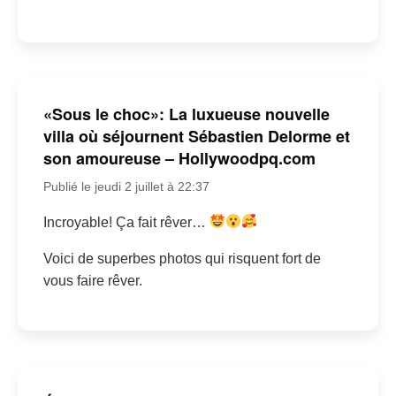
«Sous le choc»: La luxueuse nouvelle
villa où séjournent Sébastien Delorme et
son amoureuse – Hollywoodpq.com
Publié le jeudi 2 juillet à 22:37
Incroyable! Ça fait rêver…
Voici de superbes photos qui risquent fort de
vous faire rêver.