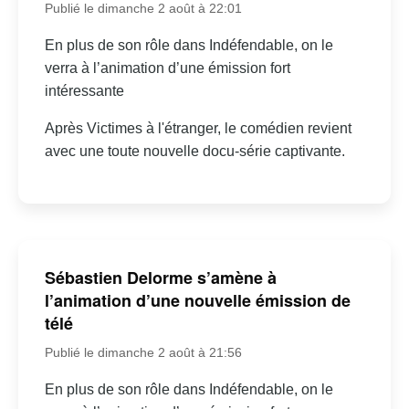
Publié le dimanche 2 août à 22:01
En plus de son rôle dans Indéfendable, on le
verra à l’animation d’une émission fort
intéressante
Après Victimes à l'étranger, le comédien revient
avec une toute nouvelle docu-série captivante.
Sébastien Delorme s’amène à
l’animation d’une nouvelle émission de
télé
Publié le dimanche 2 août à 21:56
En plus de son rôle dans Indéfendable, on le