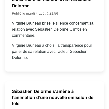
Delorme
Publié le mardi 4 août à 21:56
Virginie Bruneau brise le silence concernant sa
relation avec Sébastien Delorme… infos en
commentaire.
Virginie Bruneau a choisi la transparence pour
parler de sa relation avec l'acteur Sébastien
Delorme.
Sébastien Delorme s’amène à
l’animation d’une nouvelle émission de
télé