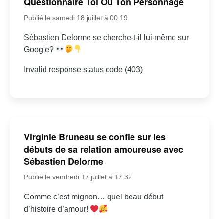
Questionnaire Toi Ou Ton Personnage
Publié le samedi 18 juillet à 00:19
Sébastien Delorme se cherche-t-il lui-même sur
Google?
Invalid response status code (403)
Virginie Bruneau se confie sur les
débuts de sa relation amoureuse avec
Sébastien Delorme
Publié le vendredi 17 juillet à 17:32
Comme c’est mignon… quel beau début
d’histoire d’amour!