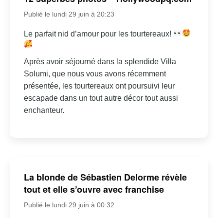
Publié le lundi 29 juin à 20:23
Le parfait nid d’amour pour les tourtereaux!
Après avoir séjourné dans la splendide Villa
Solumi, que nous vous avons récemment
présentée, les tourtereaux ont poursuivi leur
escapade dans un tout autre décor tout aussi
enchanteur.
La blonde de Sébastien Delorme révèle
tout et elle s’ouvre avec franchise
Publié le lundi 29 juin à 00:32