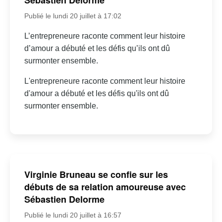
Sébastien Delorme
Publié le lundi 20 juillet à 17:02
L’entrepreneure raconte comment leur histoire
d’amour a débuté et les défis qu’ils ont dû
surmonter ensemble.
L'entrepreneure raconte comment leur histoire
d'amour a débuté et les défis qu'ils ont dû
surmonter ensemble.
Virginie Bruneau se confie sur les
débuts de sa relation amoureuse avec
Sébastien Delorme
Publié le lundi 20 juillet à 16:57