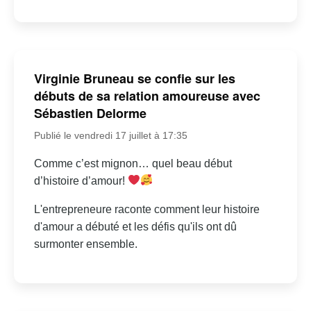
Virginie Bruneau se confie sur les
débuts de sa relation amoureuse avec
Sébastien Delorme
Publié le vendredi 17 juillet à 17:35
Comme c’est mignon… quel beau début
d’histoire d’amour!
L'entrepreneure raconte comment leur histoire
d'amour a débuté et les défis qu'ils ont dû
surmonter ensemble.