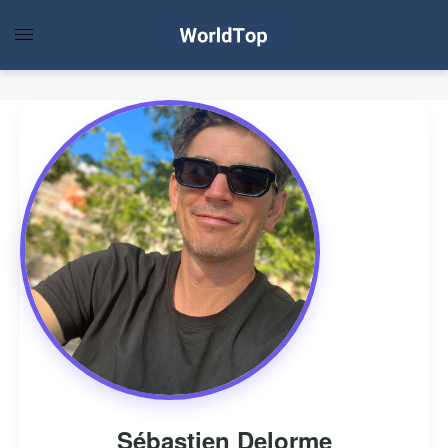
Sébastien Delorme