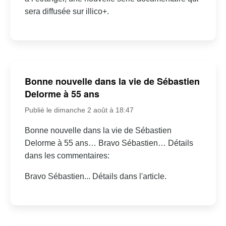
sera diffusée sur illico+.
Bonne nouvelle dans la vie de Sébastien
Delorme à 55 ans
Publié le dimanche 2 août à 18:47
Bonne nouvelle dans la vie de Sébastien
Delorme à 55 ans… Bravo Sébastien… Détails
dans les commentaires:
Bravo Sébastien... Détails dans l'article.