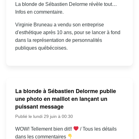
La blonde de Sébastien Delorme révèle tout…
Infos en commentaire.
Virginie Bruneau a vendu son entreprise
d'esthétique après 10 ans, pour se lancer à fond
dans la représentation de personnalités
publiques québécoises.
La blonde à Sébastien Delorme publie
une photo en maillot en lançant un
puissant message
Publié le lundi 29 juin à 00:30
WOW! Tellement bien dit!!
/ Tous les détails
dans les commentaires