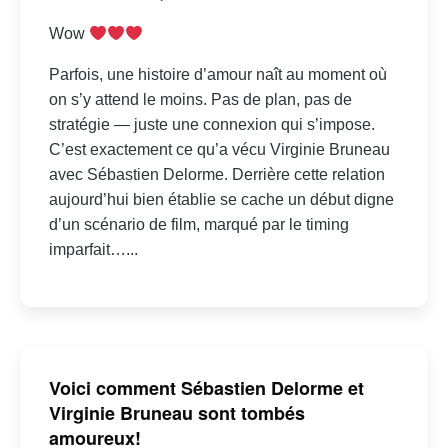
Wow
Parfois, une histoire d’amour naît au moment où
on s’y attend le moins. Pas de plan, pas de
stratégie — juste une connexion qui s’impose.
C’est exactement ce qu’a vécu Virginie Bruneau
avec Sébastien Delorme. Derrière cette relation
aujourd’hui bien établie se cache un début digne
d’un scénario de film, marqué par le timing
imparfait…...
Voici comment Sébastien Delorme et
Virginie Bruneau sont tombés
amoureux!