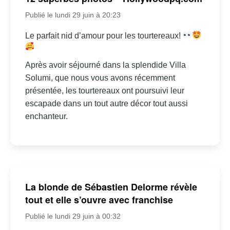
Publié le lundi 29 juin à 20:23
Le parfait nid d’amour pour les tourtereaux!
Après avoir séjourné dans la splendide Villa
Solumi, que nous vous avons récemment
présentée, les tourtereaux ont poursuivi leur
escapade dans un tout autre décor tout aussi
enchanteur.
La blonde de Sébastien Delorme révèle
tout et elle s’ouvre avec franchise
Publié le lundi 29 juin à 00:32