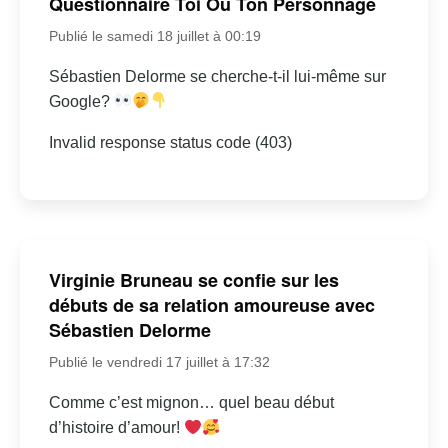
Questionnaire Toi Ou Ton Personnage
Publié le samedi 18 juillet à 00:19
Sébastien Delorme se cherche-t-il lui-même sur
Google?
Invalid response status code (403)
Virginie Bruneau se confie sur les
débuts de sa relation amoureuse avec
Sébastien Delorme
Publié le vendredi 17 juillet à 17:32
Comme c’est mignon… quel beau début
d’histoire d’amour!