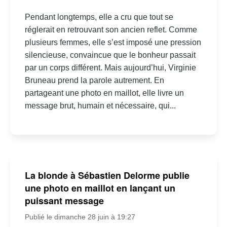
Pendant longtemps, elle a cru que tout se
réglerait en retrouvant son ancien reflet. Comme
plusieurs femmes, elle s’est imposé une pression
silencieuse, convaincue que le bonheur passait
par un corps différent. Mais aujourd’hui, Virginie
Bruneau prend la parole autrement. En
partageant une photo en maillot, elle livre un
message brut, humain et nécessaire, qui...
La blonde à Sébastien Delorme publie
une photo en maillot en lançant un
puissant message
Publié le dimanche 28 juin à 19:27