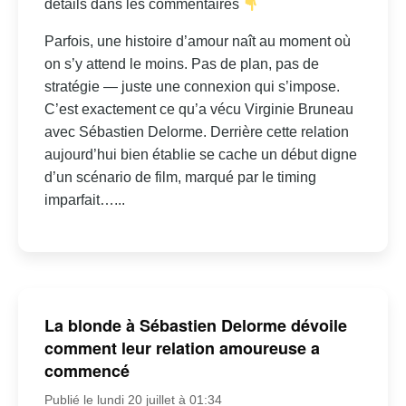
détails dans les commentaires
Parfois, une histoire d’amour naît au moment où
on s’y attend le moins. Pas de plan, pas de
stratégie — juste une connexion qui s’impose.
C’est exactement ce qu’a vécu Virginie Bruneau
avec Sébastien Delorme. Derrière cette relation
aujourd’hui bien établie se cache un début digne
d’un scénario de film, marqué par le timing
imparfait…...
La blonde à Sébastien Delorme dévoile
comment leur relation amoureuse a
commencé
Publié le lundi 20 juillet à 01:34