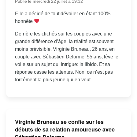
Publié le mercredi 22 juillet à 19:32
Elle a décidé de tout dévoiler en étant 100%
honnête
Derrière les clichés sur les couples avec une
grande différence d’âge, la réalité est souvent
moins prévisible. Virginie Bruneau, 26 ans, en
couple avec Sébastien Delorme, 55 ans, lève le
voile sur un sujet qui intrigue: la libido. Et sa
réponse casse les attentes. Non, ce n’est pas
forcément la plus jeune qui en veut...
Virginie Bruneau se confie sur les
débuts de sa relation amoureuse avec