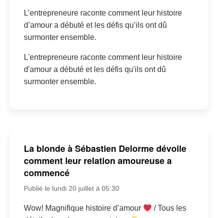
L’entrepreneure raconte comment leur histoire
d’amour a débuté et les défis qu’ils ont dû
surmonter ensemble.
L'entrepreneure raconte comment leur histoire
d'amour a débuté et les défis qu'ils ont dû
surmonter ensemble.
La blonde à Sébastien Delorme dévoile
comment leur relation amoureuse a
commencé
Publié le lundi 20 juillet à 05:30
Wow! Magnifique histoire d’amour
/ Tous les