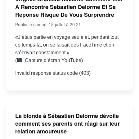
A Rencontre Sebastien Delorme Et Sa
Reponse Risque De Vous Surprendre
Publié le samedi 18 juillet à 20:21
«J’étais partie en voyage seule et, pendant tout
ce temps-là, on se faisait des FaceTime et on
s’écrivait constamment.»
(
: Capture d’écran YouTube)
Invalid response status code (403)
La blonde à Sébastien Delorme dévoile
comment ses parents ont réagi sur leur
relation amoureuse