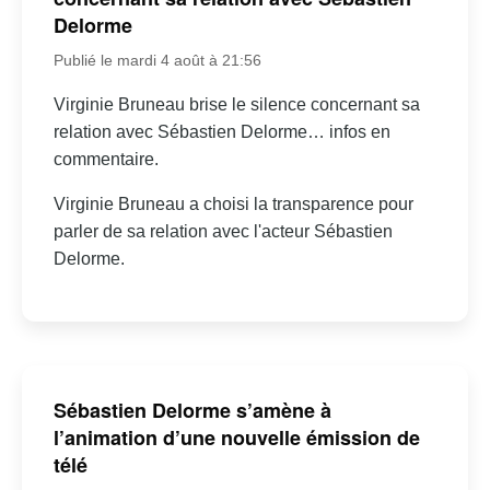
Delorme
Publié le mardi 4 août à 21:56
Virginie Bruneau brise le silence concernant sa
relation avec Sébastien Delorme… infos en
commentaire.
Virginie Bruneau a choisi la transparence pour
parler de sa relation avec l'acteur Sébastien
Delorme.
Sébastien Delorme s’amène à
l’animation d’une nouvelle émission de
télé