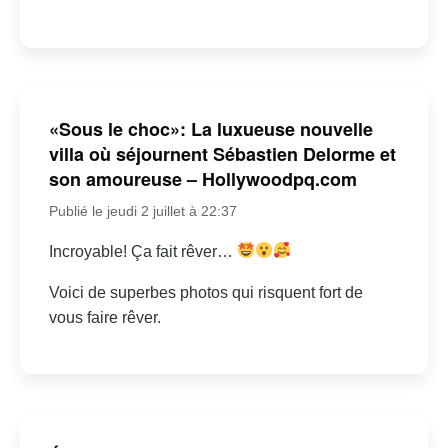
«Sous le choc»: La luxueuse nouvelle
villa où séjournent Sébastien Delorme et
son amoureuse – Hollywoodpq.com
Publié le jeudi 2 juillet à 22:37
Incroyable! Ça fait rêver…
Voici de superbes photos qui risquent fort de
vous faire rêver.