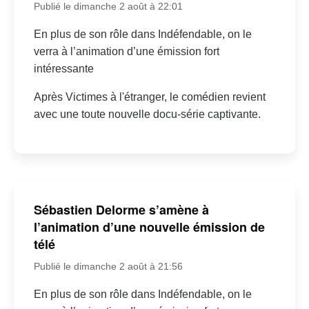
Publié le dimanche 2 août à 22:01
En plus de son rôle dans Indéfendable, on le
verra à l’animation d’une émission fort
intéressante
Après Victimes à l'étranger, le comédien revient
avec une toute nouvelle docu-série captivante.
Sébastien Delorme s’amène à
l’animation d’une nouvelle émission de
télé
Publié le dimanche 2 août à 21:56
En plus de son rôle dans Indéfendable, on le