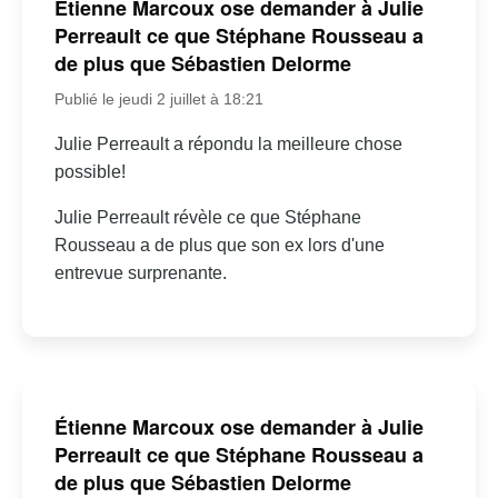
Étienne Marcoux ose demander à Julie
Perreault ce que Stéphane Rousseau a
de plus que Sébastien Delorme
Publié le jeudi 2 juillet à 18:21
Julie Perreault a répondu la meilleure chose
possible!
Julie Perreault révèle ce que Stéphane
Rousseau a de plus que son ex lors d'une
entrevue surprenante.
Étienne Marcoux ose demander à Julie
Perreault ce que Stéphane Rousseau a
de plus que Sébastien Delorme