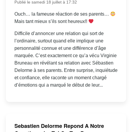
Publié le samedi 18 juillet à 17:32
Ouch… la fameuse réaction de ses parents…
Mais tant mieux s’ils sont heureux!!
Difficile d’annoncer une relation qui sort de
l’ordinaire, surtout quand elle implique une
personnalité connue et une différence d’âge
marquée. C’est exactement ce qu’a vécu Virginie
Bruneau en révélant sa relation avec Sébastien
Delorme à ses parents. Entre surprise, inquiétude
et confiance, elle raconte un moment chargé
d’émotions qui a marqué le début de leur...
Sebastien Delorme Repond A Notre