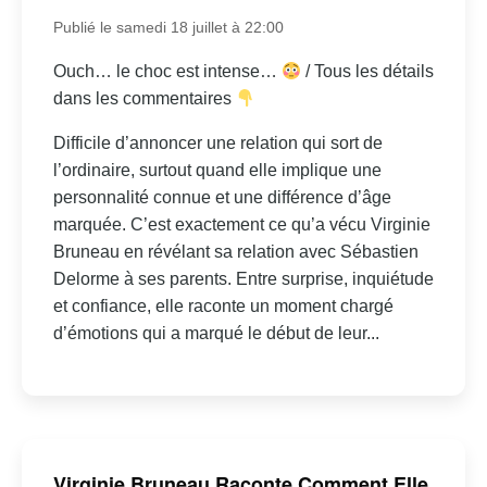
Publié le samedi 18 juillet à 22:00
Ouch… le choc est intense…
/ Tous les détails
dans les commentaires
Difficile d’annoncer une relation qui sort de
l’ordinaire, surtout quand elle implique une
personnalité connue et une différence d’âge
marquée. C’est exactement ce qu’a vécu Virginie
Bruneau en révélant sa relation avec Sébastien
Delorme à ses parents. Entre surprise, inquiétude
et confiance, elle raconte un moment chargé
d’émotions qui a marqué le début de leur...
Virginie Bruneau Raconte Comment Elle