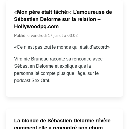
«Mon père était fâché»: L’amoureuse de
Sébastien Delorme sur la relation –
Hollywoodpq.com
Publié le vendredi 17 juillet à 03:02
«Ce n’est pas tout le monde qui était d’accord»
Virginie Bruneau raconte sa rencontre avec
Sébastien Delorme et explique que la
personnalité compte plus que l'âge, sur le
podcast Sex Oral.
La blonde de Sébastien Delorme révèle
comment elle a rencontré son chum