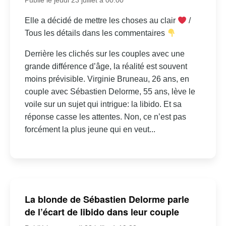
Elle a décidé de mettre les choses au clair
/
Tous les détails dans les commentaires
Derrière les clichés sur les couples avec une
grande différence d’âge, la réalité est souvent
moins prévisible. Virginie Bruneau, 26 ans, en
couple avec Sébastien Delorme, 55 ans, lève le
voile sur un sujet qui intrigue: la libido. Et sa
réponse casse les attentes. Non, ce n’est pas
forcément la plus jeune qui en veut...
La blonde de Sébastien Delorme parle
de l’écart de libido dans leur couple