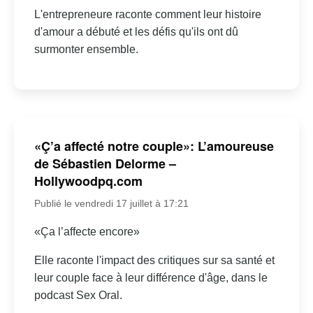
L'entrepreneure raconte comment leur histoire
d'amour a débuté et les défis qu'ils ont dû
surmonter ensemble.
«Ç’a affecté notre couple»: L’amoureuse
de Sébastien Delorme –
Hollywoodpq.com
Publié le vendredi 17 juillet à 17:21
«Ça l’affecte encore»
Elle raconte l'impact des critiques sur sa santé et
leur couple face à leur différence d'âge, dans le
podcast Sex Oral.