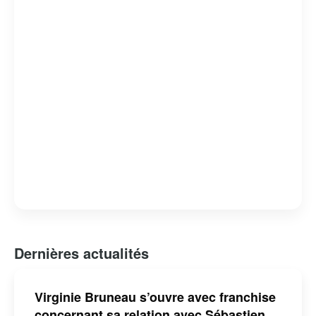
Dernières actualités
Virginie Bruneau s’ouvre avec franchise
concernant sa relation avec Sébastien