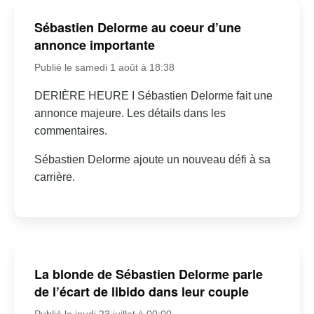
Sébastien Delorme au coeur d’une
annonce importante
Publié le samedi 1 août à 18:38
DERIÈRE HEURE I Sébastien Delorme fait une
annonce majeure. Les détails dans les
commentaires.
Sébastien Delorme ajoute un nouveau défi à sa
carrière.
La blonde de Sébastien Delorme parle
de l’écart de libido dans leur couple
Publié le jeudi 23 juillet à 00:00