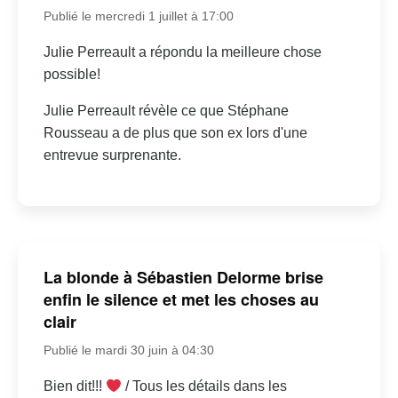
Publié le mercredi 1 juillet à 17:00
Julie Perreault a répondu la meilleure chose
possible!
Julie Perreault révèle ce que Stéphane
Rousseau a de plus que son ex lors d'une
entrevue surprenante.
La blonde à Sébastien Delorme brise
enfin le silence et met les choses au
clair
Publié le mardi 30 juin à 04:30
Bien dit!!!
/ Tous les détails dans les