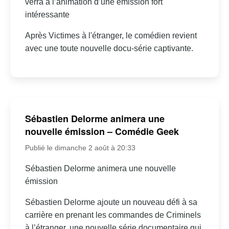
verra à l’animation d’une émission fort
intéressante
Après Victimes à l'étranger, le comédien revient
avec une toute nouvelle docu-série captivante.
Sébastien Delorme animera une
nouvelle émission – Comédie Geek
Publié le dimanche 2 août à 20:33
Sébastien Delorme animera une nouvelle
émission
Sébastien Delorme ajoute un nouveau défi à sa
carrière en prenant les commandes de Criminels
à l’étranger, une nouvelle série documentaire qui