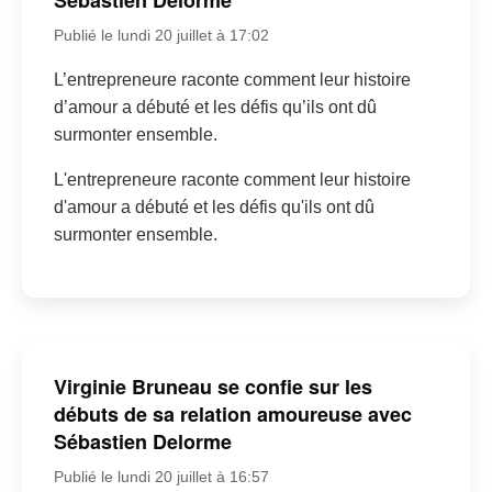
Sébastien Delorme
Publié le lundi 20 juillet à 17:02
L’entrepreneure raconte comment leur histoire
d’amour a débuté et les défis qu’ils ont dû
surmonter ensemble.
L'entrepreneure raconte comment leur histoire
d'amour a débuté et les défis qu'ils ont dû
surmonter ensemble.
Virginie Bruneau se confie sur les
débuts de sa relation amoureuse avec
Sébastien Delorme
Publié le lundi 20 juillet à 16:57