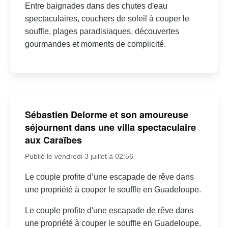
Entre baignades dans des chutes d'eau
spectaculaires, couchers de soleil à couper le
souffle, plages paradisiaques, découvertes
gourmandes et moments de complicité.
Sébastien Delorme et son amoureuse
séjournent dans une villa spectaculaire
aux Caraïbes
Publié le vendredi 3 juillet à 02:56
Le couple profite d’une escapade de rêve dans
une propriété à couper le souffle en Guadeloupe.
Le couple profite d'une escapade de rêve dans
une propriété à couper le souffle en Guadeloupe.