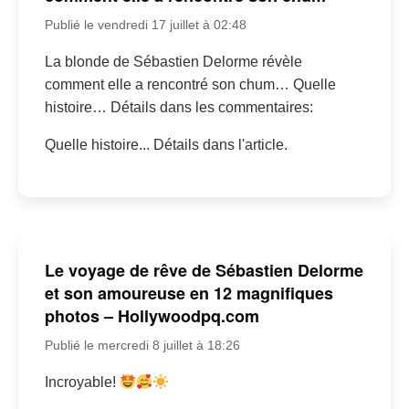
Publié le vendredi 17 juillet à 02:48
La blonde de Sébastien Delorme révèle
comment elle a rencontré son chum… Quelle
histoire… Détails dans les commentaires:
Quelle histoire... Détails dans l'article.
Le voyage de rêve de Sébastien Delorme
et son amoureuse en 12 magnifiques
photos – Hollywoodpq.com
Publié le mercredi 8 juillet à 18:26
Incroyable!