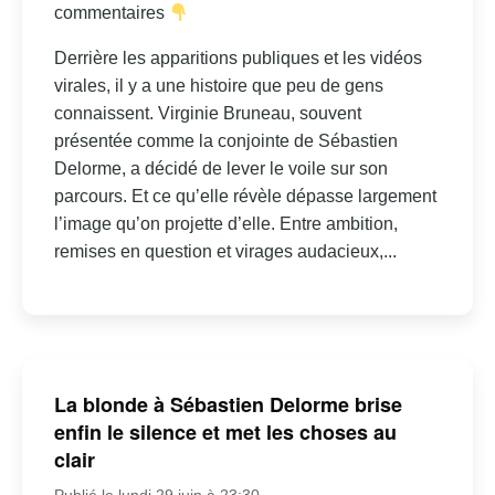
commentaires
Derrière les apparitions publiques et les vidéos
virales, il y a une histoire que peu de gens
connaissent. Virginie Bruneau, souvent
présentée comme la conjointe de Sébastien
Delorme, a décidé de lever le voile sur son
parcours. Et ce qu’elle révèle dépasse largement
l’image qu’on projette d’elle. Entre ambition,
remises en question et virages audacieux,...
La blonde à Sébastien Delorme brise
enfin le silence et met les choses au
clair