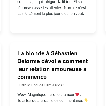
sur un sujet qui intrigue: la libido. Et sa
réponse casse les attentes. Non, ce n’est
pas forcément la plus jeune qui en veut...
La blonde à Sébastien
Delorme dévoile comment
leur relation amoureuse a
commencé
Publié le lundi 20 juillet à 05:30
Wow! Magnifique histoire d’amour
/
Tous les détails dans les commentaires