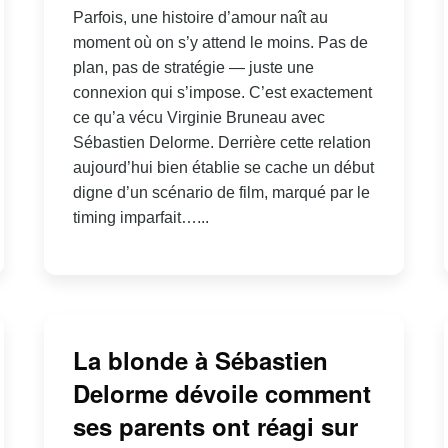
Parfois, une histoire d’amour naît au
moment où on s’y attend le moins. Pas de
plan, pas de stratégie — juste une
connexion qui s’impose. C’est exactement
ce qu’a vécu Virginie Bruneau avec
Sébastien Delorme. Derrière cette relation
aujourd’hui bien établie se cache un début
digne d’un scénario de film, marqué par le
timing imparfait…...
La blonde à Sébastien
Delorme dévoile comment
ses parents ont réagi sur