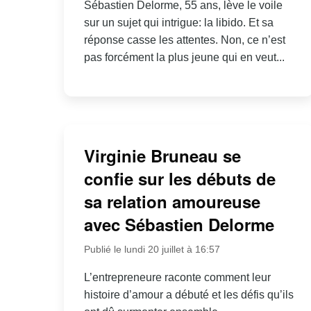
Sébastien Delorme, 55 ans, lève le voile
sur un sujet qui intrigue: la libido. Et sa
réponse casse les attentes. Non, ce n’est
pas forcément la plus jeune qui en veut...
Virginie Bruneau se
confie sur les débuts de
sa relation amoureuse
avec Sébastien Delorme
Publié le lundi 20 juillet à 16:57
L’entrepreneure raconte comment leur
histoire d’amour a débuté et les défis qu’ils