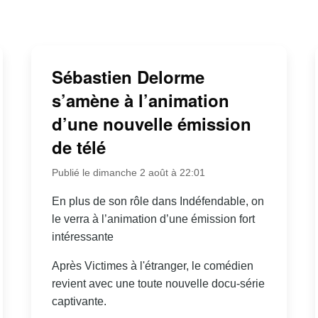
Sébastien Delorme
s’amène à l’animation
d’une nouvelle émission
de télé
Publié le dimanche 2 août à 22:01
En plus de son rôle dans Indéfendable, on
le verra à l’animation d’une émission fort
intéressante
Après Victimes à l'étranger, le comédien
revient avec une toute nouvelle docu-série
captivante.