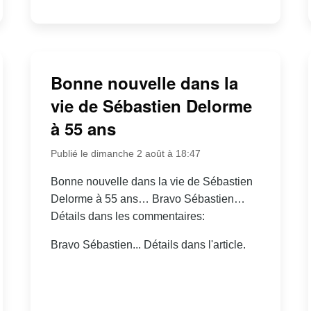
Bonne nouvelle dans la
vie de Sébastien Delorme
à 55 ans
Publié le dimanche 2 août à 18:47
Bonne nouvelle dans la vie de Sébastien
Delorme à 55 ans… Bravo Sébastien…
Détails dans les commentaires:
Bravo Sébastien... Détails dans l'article.