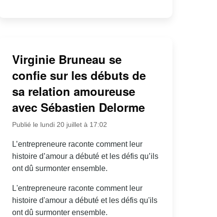
Virginie Bruneau se
confie sur les débuts de
sa relation amoureuse
avec Sébastien Delorme
Publié le lundi 20 juillet à 17:02
L’entrepreneure raconte comment leur
histoire d’amour a débuté et les défis qu’ils
ont dû surmonter ensemble.
L'entrepreneure raconte comment leur
histoire d'amour a débuté et les défis qu'ils
ont dû surmonter ensemble.