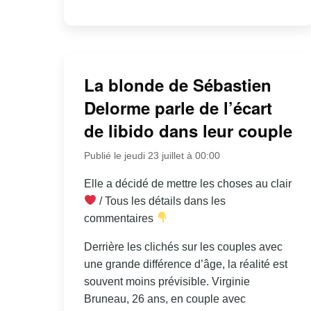
La blonde de Sébastien
Delorme parle de l’écart
de libido dans leur couple
Publié le jeudi 23 juillet à 00:00
Elle a décidé de mettre les choses au clair
/ Tous les détails dans les
commentaires
Derrière les clichés sur les couples avec
une grande différence d’âge, la réalité est
souvent moins prévisible. Virginie
Bruneau, 26 ans, en couple avec