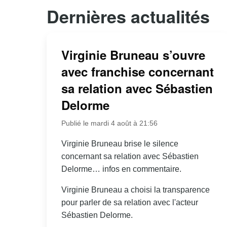
Dernières actualités
Virginie Bruneau s’ouvre
avec franchise concernant
sa relation avec Sébastien
Delorme
Publié le mardi 4 août à 21:56
Virginie Bruneau brise le silence
concernant sa relation avec Sébastien
Delorme… infos en commentaire.
Virginie Bruneau a choisi la transparence
pour parler de sa relation avec l'acteur
Sébastien Delorme.