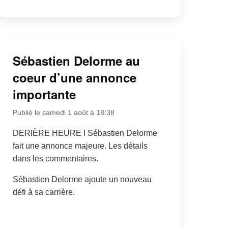
Sébastien Delorme au
coeur d’une annonce
importante
Publié le samedi 1 août à 18:38
DERIÈRE HEURE I Sébastien Delorme
fait une annonce majeure. Les détails
dans les commentaires.
Sébastien Delorme ajoute un nouveau
défi à sa carrière.