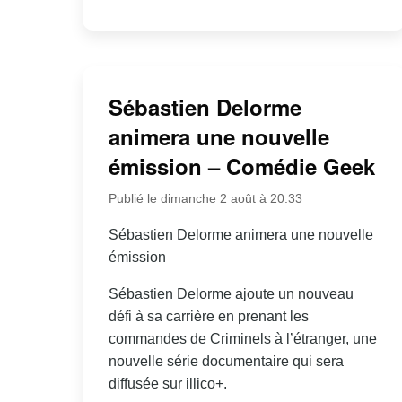
Sébastien Delorme
animera une nouvelle
émission – Comédie Geek
Publié le dimanche 2 août à 20:33
Sébastien Delorme animera une nouvelle
émission
Sébastien Delorme ajoute un nouveau
défi à sa carrière en prenant les
commandes de Criminels à l’étranger, une
nouvelle série documentaire qui sera
diffusée sur illico+.