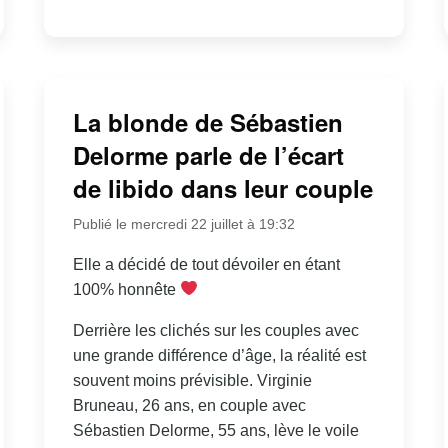
La blonde de Sébastien
Delorme parle de l’écart
de libido dans leur couple
Publié le mercredi 22 juillet à 19:32
Elle a décidé de tout dévoiler en étant
100% honnête
Derrière les clichés sur les couples avec
une grande différence d’âge, la réalité est
souvent moins prévisible. Virginie
Bruneau, 26 ans, en couple avec
Sébastien Delorme, 55 ans, lève le voile