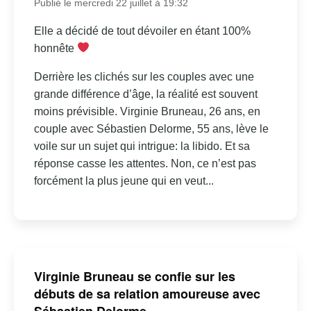
Publié le mercredi 22 juillet à 19:32
Elle a décidé de tout dévoiler en étant 100%
honnête
Derrière les clichés sur les couples avec une
grande différence d’âge, la réalité est souvent
moins prévisible. Virginie Bruneau, 26 ans, en
couple avec Sébastien Delorme, 55 ans, lève le
voile sur un sujet qui intrigue: la libido. Et sa
réponse casse les attentes. Non, ce n’est pas
forcément la plus jeune qui en veut...
Virginie Bruneau se confie sur les
débuts de sa relation amoureuse avec