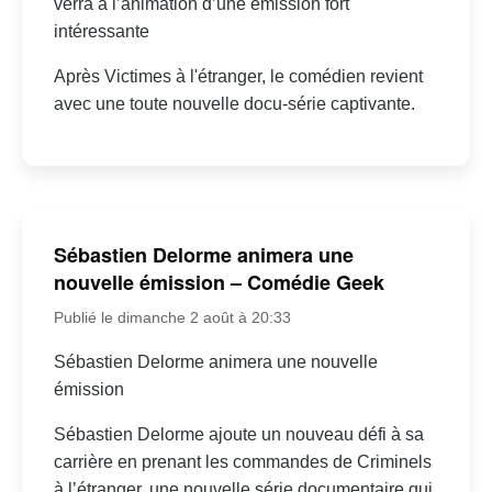
verra à l’animation d’une émission fort
intéressante
Après Victimes à l'étranger, le comédien revient
avec une toute nouvelle docu-série captivante.
Sébastien Delorme animera une
nouvelle émission – Comédie Geek
Publié le dimanche 2 août à 20:33
Sébastien Delorme animera une nouvelle
émission
Sébastien Delorme ajoute un nouveau défi à sa
carrière en prenant les commandes de Criminels
à l’étranger, une nouvelle série documentaire qui