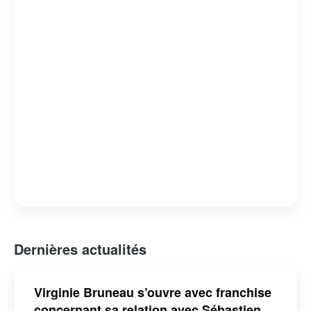
Dernières actualités
Virginie Bruneau s’ouvre avec franchise
concernant sa relation avec Sébastien