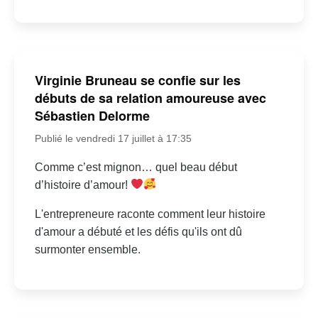
Virginie Bruneau se confie sur les
débuts de sa relation amoureuse avec
Sébastien Delorme
Publié le vendredi 17 juillet à 17:35
Comme c’est mignon… quel beau début
d’histoire d’amour!
L'entrepreneure raconte comment leur histoire
d'amour a débuté et les défis qu'ils ont dû
surmonter ensemble.