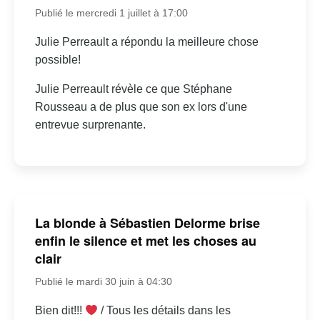
Publié le mercredi 1 juillet à 17:00
Julie Perreault a répondu la meilleure chose
possible!
Julie Perreault révèle ce que Stéphane
Rousseau a de plus que son ex lors d'une
entrevue surprenante.
La blonde à Sébastien Delorme brise
enfin le silence et met les choses au
clair
Publié le mardi 30 juin à 04:30
Bien dit!!!
/ Tous les détails dans les