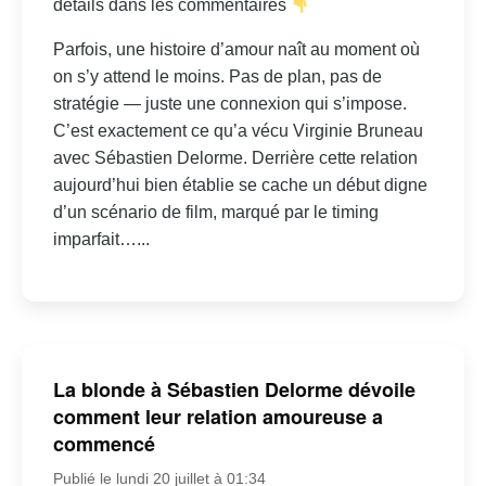
détails dans les commentaires
Parfois, une histoire d’amour naît au moment où
on s’y attend le moins. Pas de plan, pas de
stratégie — juste une connexion qui s’impose.
C’est exactement ce qu’a vécu Virginie Bruneau
avec Sébastien Delorme. Derrière cette relation
aujourd’hui bien établie se cache un début digne
d’un scénario de film, marqué par le timing
imparfait…...
La blonde à Sébastien Delorme dévoile
comment leur relation amoureuse a
commencé
Publié le lundi 20 juillet à 01:34