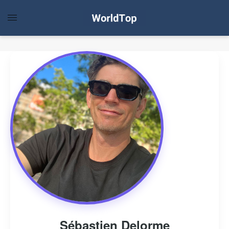
Sébastien Delorme