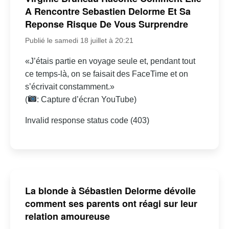
A Rencontre Sebastien Delorme Et Sa
Reponse Risque De Vous Surprendre
Publié le samedi 18 juillet à 20:21
«J’étais partie en voyage seule et, pendant tout
ce temps-là, on se faisait des FaceTime et on
s’écrivait constamment.»
(
: Capture d’écran YouTube)
Invalid response status code (403)
La blonde à Sébastien Delorme dévoile
comment ses parents ont réagi sur leur
relation amoureuse