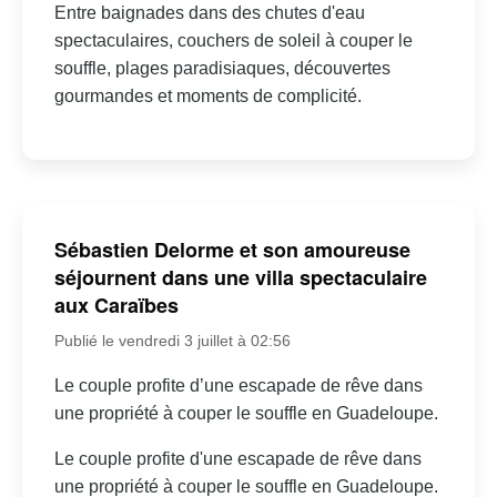
Entre baignades dans des chutes d'eau
spectaculaires, couchers de soleil à couper le
souffle, plages paradisiaques, découvertes
gourmandes et moments de complicité.
Sébastien Delorme et son amoureuse
séjournent dans une villa spectaculaire
aux Caraïbes
Publié le vendredi 3 juillet à 02:56
Le couple profite d’une escapade de rêve dans
une propriété à couper le souffle en Guadeloupe.
Le couple profite d'une escapade de rêve dans
une propriété à couper le souffle en Guadeloupe.