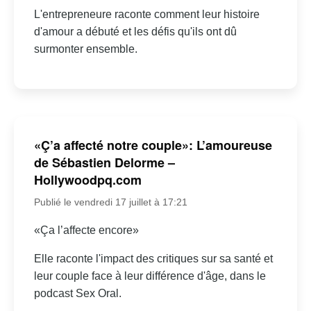
L'entrepreneure raconte comment leur histoire
d'amour a débuté et les défis qu'ils ont dû
surmonter ensemble.
«Ç’a affecté notre couple»: L’amoureuse
de Sébastien Delorme –
Hollywoodpq.com
Publié le vendredi 17 juillet à 17:21
«Ça l’affecte encore»
Elle raconte l'impact des critiques sur sa santé et
leur couple face à leur différence d'âge, dans le
podcast Sex Oral.