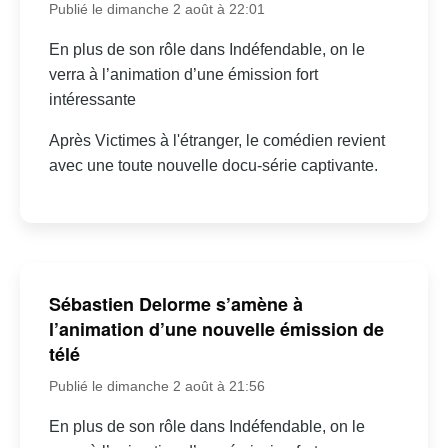
Publié le dimanche 2 août à 22:01
En plus de son rôle dans Indéfendable, on le
verra à l’animation d’une émission fort
intéressante
Après Victimes à l'étranger, le comédien revient
avec une toute nouvelle docu-série captivante.
Sébastien Delorme s’amène à
l’animation d’une nouvelle émission de
télé
Publié le dimanche 2 août à 21:56
En plus de son rôle dans Indéfendable, on le