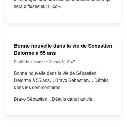
sera diffusée sur illico+.
Bonne nouvelle dans la vie de Sébastien
Delorme à 55 ans
Publié le dimanche 2 août à 18:47
Bonne nouvelle dans la vie de Sébastien
Delorme à 55 ans… Bravo Sébastien… Détails
dans les commentaires:
Bravo Sébastien... Détails dans l'article.