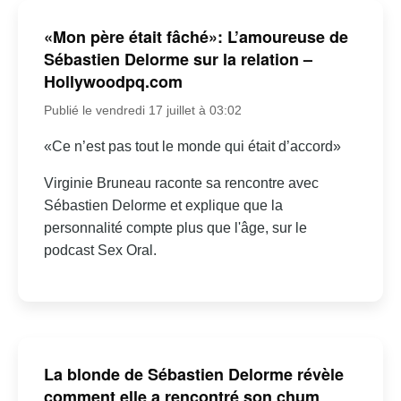
«Mon père était fâché»: L’amoureuse de
Sébastien Delorme sur la relation –
Hollywoodpq.com
Publié le vendredi 17 juillet à 03:02
«Ce n’est pas tout le monde qui était d’accord»
Virginie Bruneau raconte sa rencontre avec
Sébastien Delorme et explique que la
personnalité compte plus que l'âge, sur le
podcast Sex Oral.
La blonde de Sébastien Delorme révèle
comment elle a rencontré son chum