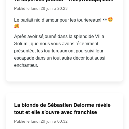
Publié le lundi 29 juin à 20:23
Le parfait nid d’amour pour les tourtereaux!
Après avoir séjourné dans la splendide Villa
Solumi, que nous vous avons récemment
présentée, les tourtereaux ont poursuivi leur
escapade dans un tout autre décor tout aussi
enchanteur.
La blonde de Sébastien Delorme révèle
tout et elle s’ouvre avec franchise
Publié le lundi 29 juin à 00:32