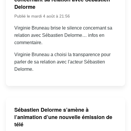
Delorme
Publié le mardi 4 août à 21:56
Virginie Bruneau brise le silence concernant sa
relation avec Sébastien Delorme… infos en
commentaire.
Virginie Bruneau a choisi la transparence pour
parler de sa relation avec l'acteur Sébastien
Delorme.
Sébastien Delorme s’amène à
l’animation d’une nouvelle émission de
télé