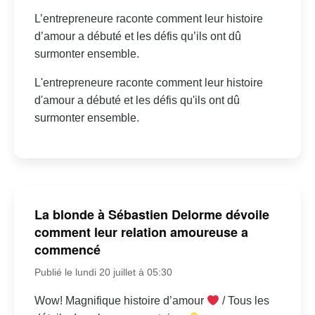
L’entrepreneure raconte comment leur histoire
d’amour a débuté et les défis qu’ils ont dû
surmonter ensemble.
L'entrepreneure raconte comment leur histoire
d'amour a débuté et les défis qu'ils ont dû
surmonter ensemble.
La blonde à Sébastien Delorme dévoile
comment leur relation amoureuse a
commencé
Publié le lundi 20 juillet à 05:30
Wow! Magnifique histoire d’amour
/ Tous les