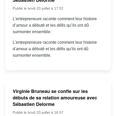
Sébastien Delorme
Publié le lundi 20 juillet à 17:02
L’entrepreneure raconte comment leur histoire
d’amour a débuté et les défis qu’ils ont dû
surmonter ensemble.
L'entrepreneure raconte comment leur histoire
d'amour a débuté et les défis qu'ils ont dû
surmonter ensemble.
Virginie Bruneau se confie sur les
débuts de sa relation amoureuse avec
Sébastien Delorme
Publié le lundi 20 juillet à 16:57