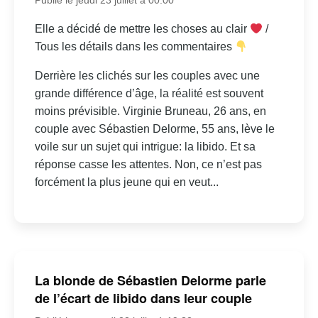
Elle a décidé de mettre les choses au clair
/
Tous les détails dans les commentaires
Derrière les clichés sur les couples avec une
grande différence d’âge, la réalité est souvent
moins prévisible. Virginie Bruneau, 26 ans, en
couple avec Sébastien Delorme, 55 ans, lève le
voile sur un sujet qui intrigue: la libido. Et sa
réponse casse les attentes. Non, ce n’est pas
forcément la plus jeune qui en veut...
La blonde de Sébastien Delorme parle
de l’écart de libido dans leur couple