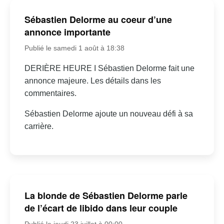
Sébastien Delorme au coeur d’une
annonce importante
Publié le samedi 1 août à 18:38
DERIÈRE HEURE I Sébastien Delorme fait une
annonce majeure. Les détails dans les
commentaires.
Sébastien Delorme ajoute un nouveau défi à sa
carrière.
La blonde de Sébastien Delorme parle
de l’écart de libido dans leur couple
Publié le jeudi 23 juillet à 00:00