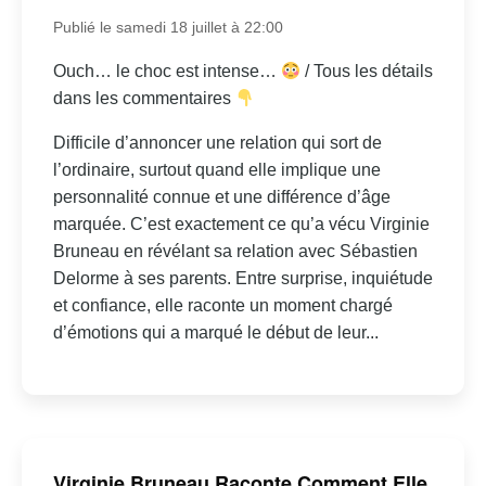
Publié le samedi 18 juillet à 22:00
Ouch… le choc est intense…
/ Tous les détails
dans les commentaires
Difficile d’annoncer une relation qui sort de
l’ordinaire, surtout quand elle implique une
personnalité connue et une différence d’âge
marquée. C’est exactement ce qu’a vécu Virginie
Bruneau en révélant sa relation avec Sébastien
Delorme à ses parents. Entre surprise, inquiétude
et confiance, elle raconte un moment chargé
d’émotions qui a marqué le début de leur...
Virginie Bruneau Raconte Comment Elle