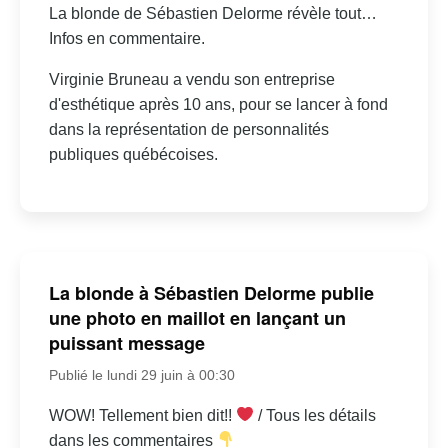
La blonde de Sébastien Delorme révèle tout…
Infos en commentaire.
Virginie Bruneau a vendu son entreprise
d'esthétique après 10 ans, pour se lancer à fond
dans la représentation de personnalités
publiques québécoises.
La blonde à Sébastien Delorme publie
une photo en maillot en lançant un
puissant message
Publié le lundi 29 juin à 00:30
WOW! Tellement bien dit!!
/ Tous les détails
dans les commentaires