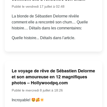
Publié le vendredi 17 juillet à 02:48
La blonde de Sébastien Delorme révèle
comment elle a rencontré son chum… Quelle
histoire… Détails dans les commentaires:
Quelle histoire... Détails dans l'article.
Le voyage de rêve de Sébastien Delorme
et son amoureuse en 12 magnifiques
photos – Hollywoodpq.com
Publié le mercredi 8 juillet à 18:26
Incroyable!