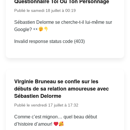
Questionnaire Toi Ou Ton Personnage
Publié le samedi 18 juillet à 00:19
Sébastien Delorme se cherche-t-il lui-même sur
Google?
Invalid response status code (403)
Virginie Bruneau se confie sur les
débuts de sa relation amoureuse avec
Sébastien Delorme
Publié le vendredi 17 juillet à 17:32
Comme c’est mignon… quel beau début
d’histoire d’amour!