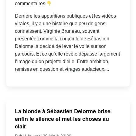
commentaires
Derrière les apparitions publiques et les vidéos
virales, il y a une histoire que peu de gens
connaissent. Virginie Bruneau, souvent
présentée comme la conjointe de Sébastien
Delorme, a décidé de lever le voile sur son
parcours. Et ce qu’elle révèle dépasse largement
l’image qu’on projette d’elle. Entre ambition,
remises en question et virages audacieux,...
La blonde à Sébastien Delorme brise
enfin le silence et met les choses au
clair