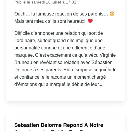
Publié le samedi 18 juillet à 17:32
Ouch… la fameuse réaction de ses parents…
Mais tant mieux s’ils sont heureux!!
Difficile d’annoncer une relation qui sort de
l’ordinaire, surtout quand elle implique une
personnalité connue et une différence d’âge
marquée. C’est exactement ce qu’a vécu Virginie
Bruneau en révélant sa relation avec Sébastien
Delorme à ses parents. Entre surprise, inquiétude
et confiance, elle raconte un moment chargé
d’émotions qui a marqué le début de leur...
Sebastien Delorme Repond A Notre