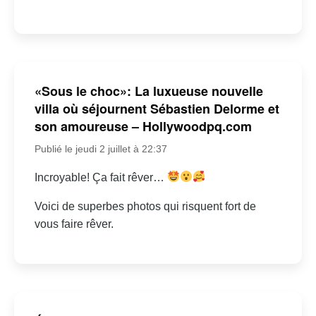
«Sous le choc»: La luxueuse nouvelle
villa où séjournent Sébastien Delorme et
son amoureuse – Hollywoodpq.com
Publié le jeudi 2 juillet à 22:37
Incroyable! Ça fait rêver…
Voici de superbes photos qui risquent fort de
vous faire rêver.