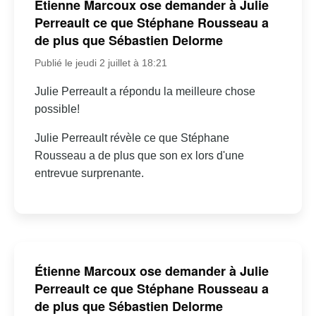
Étienne Marcoux ose demander à Julie
Perreault ce que Stéphane Rousseau a
de plus que Sébastien Delorme
Publié le jeudi 2 juillet à 18:21
Julie Perreault a répondu la meilleure chose
possible!
Julie Perreault révèle ce que Stéphane
Rousseau a de plus que son ex lors d'une
entrevue surprenante.
Étienne Marcoux ose demander à Julie
Perreault ce que Stéphane Rousseau a
de plus que Sébastien Delorme