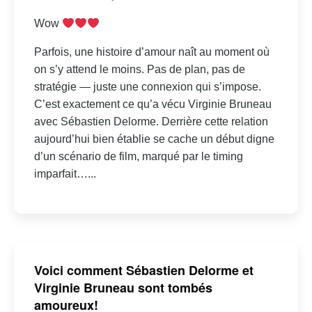
Wow
Parfois, une histoire d’amour naît au moment où
on s’y attend le moins. Pas de plan, pas de
stratégie — juste une connexion qui s’impose.
C’est exactement ce qu’a vécu Virginie Bruneau
avec Sébastien Delorme. Derrière cette relation
aujourd’hui bien établie se cache un début digne
d’un scénario de film, marqué par le timing
imparfait…...
Voici comment Sébastien Delorme et
Virginie Bruneau sont tombés
amoureux!