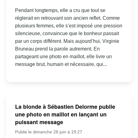
Pendant longtemps, elle a cru que tout se
réglerait en retrouvant son ancien reflet. Comme
plusieurs femmes, elle s’est imposé une pression
silencieuse, convaincue que le bonheur passait
par un corps différent. Mais aujourd’hui, Virginie
Bruneau prend la parole autrement. En
partageant une photo en maillot, elle livre un
message brut, humain et nécessaire, qui...
La blonde à Sébastien Delorme publie
une photo en maillot en lançant un
puissant message
Publié le dimanche 28 juin à 19:27