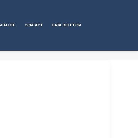
NTIALITÉ
CONTACT
DATA DELETION