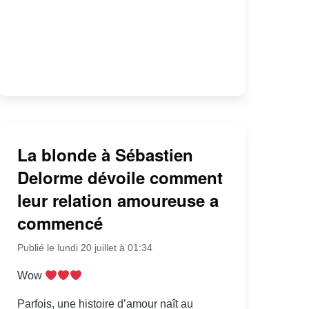
La blonde à Sébastien
Delorme dévoile comment
leur relation amoureuse a
commencé
Publié le lundi 20 juillet à 01:34
Wow
Parfois, une histoire d’amour naît au