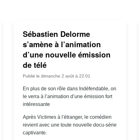
Sébastien Delorme
s’amène à l’animation
d’une nouvelle émission
de télé
Publié le dimanche 2 août à 22:01
En plus de son rôle dans Indéfendable, on
le verra à l’animation d’une émission fort
intéressante
Après Victimes à l'étranger, le comédien
revient avec une toute nouvelle docu-série
captivante.