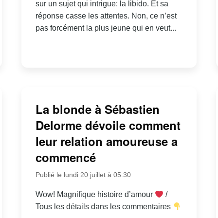
sur un sujet qui intrigue: la libido. Et sa
réponse casse les attentes. Non, ce n’est
pas forcément la plus jeune qui en veut...
La blonde à Sébastien
Delorme dévoile comment
leur relation amoureuse a
commencé
Publié le lundi 20 juillet à 05:30
Wow! Magnifique histoire d’amour
/
Tous les détails dans les commentaires