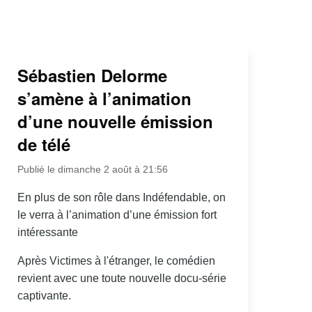
Sébastien Delorme
s’amène à l’animation
d’une nouvelle émission
de télé
Publié le dimanche 2 août à 21:56
En plus de son rôle dans Indéfendable, on
le verra à l’animation d’une émission fort
intéressante
Après Victimes à l'étranger, le comédien
revient avec une toute nouvelle docu-série
captivante.