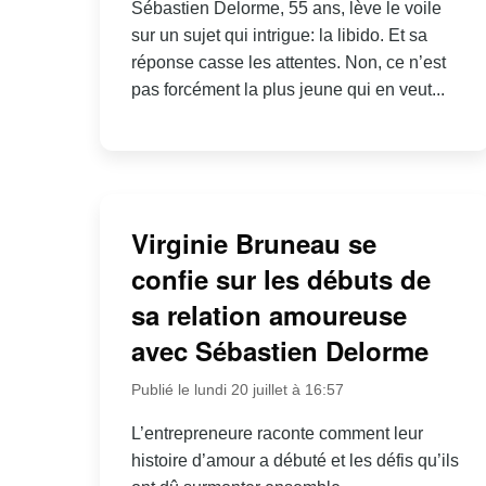
Sébastien Delorme, 55 ans, lève le voile
sur un sujet qui intrigue: la libido. Et sa
réponse casse les attentes. Non, ce n’est
pas forcément la plus jeune qui en veut...
Virginie Bruneau se
confie sur les débuts de
sa relation amoureuse
avec Sébastien Delorme
Publié le lundi 20 juillet à 16:57
L’entrepreneure raconte comment leur
histoire d’amour a débuté et les défis qu’ils