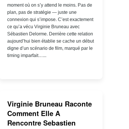
moment où on s’y attend le moins. Pas de
plan, pas de stratégie — juste une
connexion qui s’impose. C’est exactement
ce qu’a vécu Virginie Bruneau avec
Sébastien Delorme. Derrière cette relation
aujourd’hui bien établie se cache un début
digne d’un scénario de film, marqué par le
timing imparfait…...
Virginie Bruneau Raconte
Comment Elle A
Rencontre Sebastien