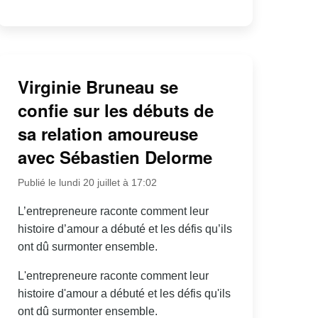
Virginie Bruneau se
confie sur les débuts de
sa relation amoureuse
avec Sébastien Delorme
Publié le lundi 20 juillet à 17:02
L’entrepreneure raconte comment leur
histoire d’amour a débuté et les défis qu’ils
ont dû surmonter ensemble.
L'entrepreneure raconte comment leur
histoire d'amour a débuté et les défis qu'ils
ont dû surmonter ensemble.