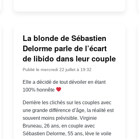
La blonde de Sébastien
Delorme parle de l’écart
de libido dans leur couple
Publié le mercredi 22 juillet à 19:32
Elle a décidé de tout dévoiler en étant
100% honnête
Derrière les clichés sur les couples avec
une grande différence d’âge, la réalité est
souvent moins prévisible. Virginie
Bruneau, 26 ans, en couple avec
Sébastien Delorme, 55 ans, lève le voile