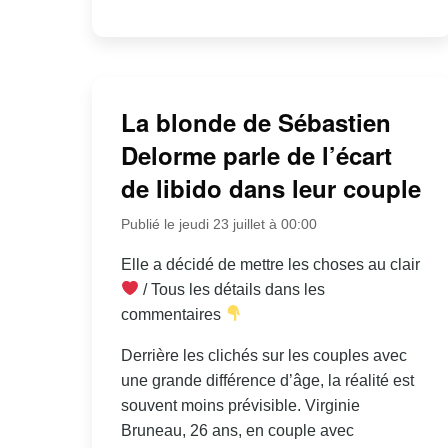
La blonde de Sébastien
Delorme parle de l’écart
de libido dans leur couple
Publié le jeudi 23 juillet à 00:00
Elle a décidé de mettre les choses au clair
/ Tous les détails dans les
commentaires
Derrière les clichés sur les couples avec
une grande différence d’âge, la réalité est
souvent moins prévisible. Virginie
Bruneau, 26 ans, en couple avec