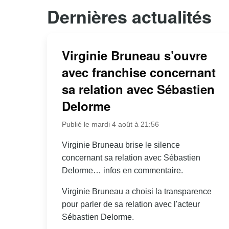
Dernières actualités
Virginie Bruneau s’ouvre
avec franchise concernant
sa relation avec Sébastien
Delorme
Publié le mardi 4 août à 21:56
Virginie Bruneau brise le silence
concernant sa relation avec Sébastien
Delorme… infos en commentaire.
Virginie Bruneau a choisi la transparence
pour parler de sa relation avec l'acteur
Sébastien Delorme.