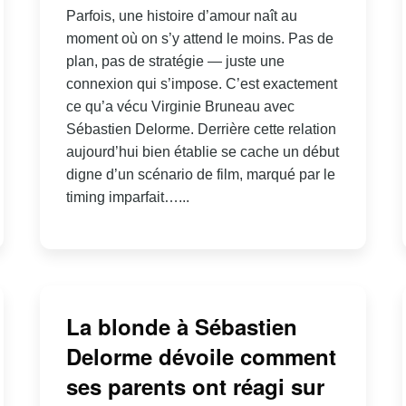
Parfois, une histoire d’amour naît au
moment où on s’y attend le moins. Pas de
plan, pas de stratégie — juste une
connexion qui s’impose. C’est exactement
ce qu’a vécu Virginie Bruneau avec
Sébastien Delorme. Derrière cette relation
aujourd’hui bien établie se cache un début
digne d’un scénario de film, marqué par le
timing imparfait…...
La blonde à Sébastien
Delorme dévoile comment
ses parents ont réagi sur