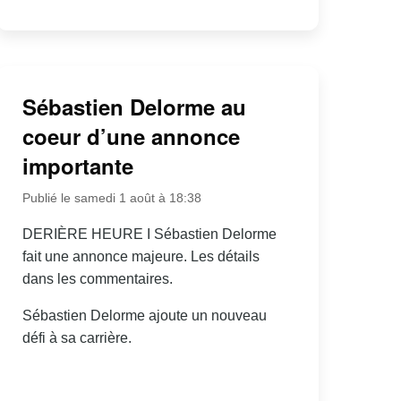
Sébastien Delorme au
coeur d’une annonce
importante
Publié le samedi 1 août à 18:38
DERIÈRE HEURE I Sébastien Delorme
fait une annonce majeure. Les détails
dans les commentaires.
Sébastien Delorme ajoute un nouveau
défi à sa carrière.