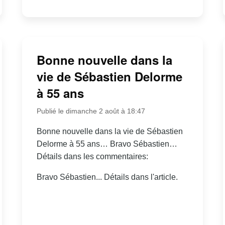
Bonne nouvelle dans la
vie de Sébastien Delorme
à 55 ans
Publié le dimanche 2 août à 18:47
Bonne nouvelle dans la vie de Sébastien
Delorme à 55 ans… Bravo Sébastien…
Détails dans les commentaires:
Bravo Sébastien... Détails dans l'article.