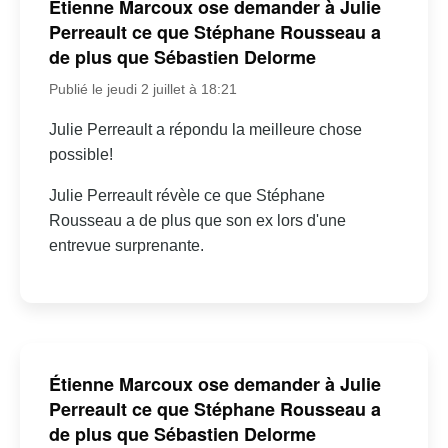
Étienne Marcoux ose demander à Julie
Perreault ce que Stéphane Rousseau a
de plus que Sébastien Delorme
Publié le jeudi 2 juillet à 18:21
Julie Perreault a répondu la meilleure chose
possible!
Julie Perreault révèle ce que Stéphane
Rousseau a de plus que son ex lors d'une
entrevue surprenante.
Étienne Marcoux ose demander à Julie
Perreault ce que Stéphane Rousseau a
de plus que Sébastien Delorme