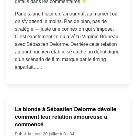
détails dans les commentaires
Parfois, une histoire d’amour naît au moment où
on s’y attend le moins. Pas de plan, pas de
stratégie — juste une connexion qui s’impose.
C’est exactement ce qu’a vécu Virginie Bruneau
avec Sébastien Delorme. Derrière cette relation
aujourd’hui bien établie se cache un début digne
d’un scénario de film, marqué par le timing
imparfait…...
La blonde à Sébastien Delorme dévoile
comment leur relation amoureuse a
commencé
Publié le lundi 20 juillet à 01:34