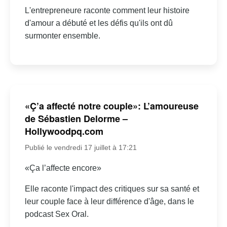
L'entrepreneure raconte comment leur histoire
d'amour a débuté et les défis qu'ils ont dû
surmonter ensemble.
«Ç’a affecté notre couple»: L’amoureuse
de Sébastien Delorme –
Hollywoodpq.com
Publié le vendredi 17 juillet à 17:21
«Ça l’affecte encore»
Elle raconte l'impact des critiques sur sa santé et
leur couple face à leur différence d'âge, dans le
podcast Sex Oral.