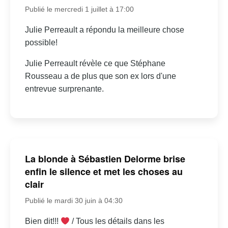
Publié le mercredi 1 juillet à 17:00
Julie Perreault a répondu la meilleure chose
possible!
Julie Perreault révèle ce que Stéphane
Rousseau a de plus que son ex lors d'une
entrevue surprenante.
La blonde à Sébastien Delorme brise
enfin le silence et met les choses au
clair
Publié le mardi 30 juin à 04:30
Bien dit!!!
/ Tous les détails dans les