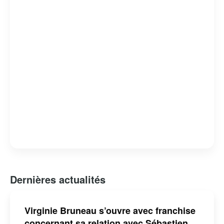
Dernières actualités
Virginie Bruneau s’ouvre avec franchise
concernant sa relation avec Sébastien