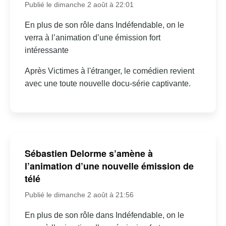
Publié le dimanche 2 août à 22:01
En plus de son rôle dans Indéfendable, on le
verra à l’animation d’une émission fort
intéressante
Après Victimes à l'étranger, le comédien revient
avec une toute nouvelle docu-série captivante.
Sébastien Delorme s’amène à
l’animation d’une nouvelle émission de
télé
Publié le dimanche 2 août à 21:56
En plus de son rôle dans Indéfendable, on le