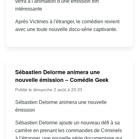
verra à l’animation d’une émission fort
intéressante
Après Victimes à l'étranger, le comédien revient
avec une toute nouvelle docu-série captivante.
Sébastien Delorme animera une
nouvelle émission – Comédie Geek
Publié le dimanche 2 août à 20:33
Sébastien Delorme animera une nouvelle
émission
Sébastien Delorme ajoute un nouveau défi à sa
carrière en prenant les commandes de Criminels
à l’étranger, une nouvelle série documentaire qui