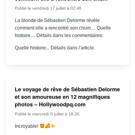
Publié le vendredi 17 juillet à 02:48
La blonde de Sébastien Delorme révèle
comment elle a rencontré son chum… Quelle
histoire… Détails dans les commentaires:
Quelle histoire... Détails dans l'article.
Le voyage de rêve de Sébastien Delorme
et son amoureuse en 12 magnifiques
photos – Hollywoodpq.com
Publié le mercredi 8 juillet à 18:26
Incroyable!