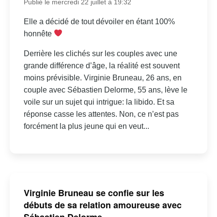
Publié le mercredi 22 juillet à 19:32
Elle a décidé de tout dévoiler en étant 100%
honnête
Derrière les clichés sur les couples avec une
grande différence d’âge, la réalité est souvent
moins prévisible. Virginie Bruneau, 26 ans, en
couple avec Sébastien Delorme, 55 ans, lève le
voile sur un sujet qui intrigue: la libido. Et sa
réponse casse les attentes. Non, ce n’est pas
forcément la plus jeune qui en veut...
Virginie Bruneau se confie sur les
débuts de sa relation amoureuse avec