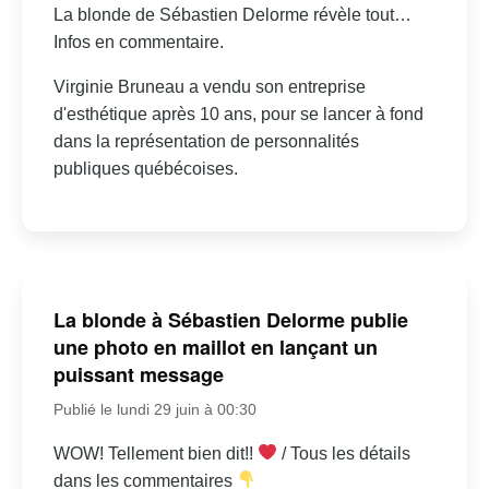
La blonde de Sébastien Delorme révèle tout…
Infos en commentaire.
Virginie Bruneau a vendu son entreprise
d'esthétique après 10 ans, pour se lancer à fond
dans la représentation de personnalités
publiques québécoises.
La blonde à Sébastien Delorme publie
une photo en maillot en lançant un
puissant message
Publié le lundi 29 juin à 00:30
WOW! Tellement bien dit!!
/ Tous les détails
dans les commentaires