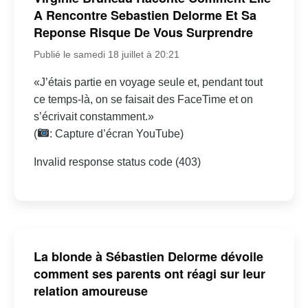
A Rencontre Sebastien Delorme Et Sa
Reponse Risque De Vous Surprendre
Publié le samedi 18 juillet à 20:21
«J’étais partie en voyage seule et, pendant tout
ce temps-là, on se faisait des FaceTime et on
s’écrivait constamment.»
(
: Capture d’écran YouTube)
Invalid response status code (403)
La blonde à Sébastien Delorme dévoile
comment ses parents ont réagi sur leur
relation amoureuse