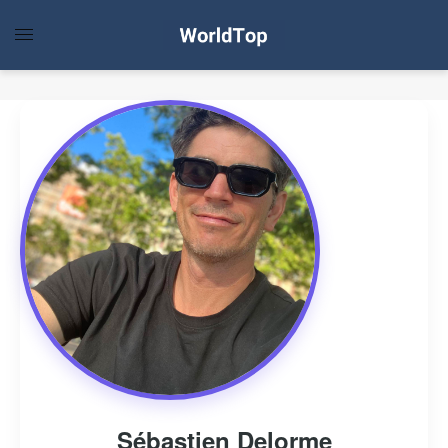
Sébastien Delorme