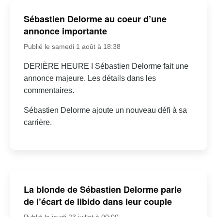
Sébastien Delorme au coeur d’une
annonce importante
Publié le samedi 1 août à 18:38
DERIÈRE HEURE I Sébastien Delorme fait une
annonce majeure. Les détails dans les
commentaires.
Sébastien Delorme ajoute un nouveau défi à sa
carrière.
La blonde de Sébastien Delorme parle
de l’écart de libido dans leur couple
Publié le jeudi 23 juillet à 00:00