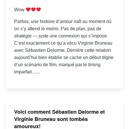
Wow
Parfois, une histoire d’amour naît au moment où
on s’y attend le moins. Pas de plan, pas de
stratégie — juste une connexion qui s’impose.
C’est exactement ce qu’a vécu Virginie Bruneau
avec Sébastien Delorme. Derrière cette relation
aujourd’hui bien établie se cache un début digne
d’un scénario de film, marqué par le timing
imparfait…...
Voici comment Sébastien Delorme et
Virginie Bruneau sont tombés
amoureux!