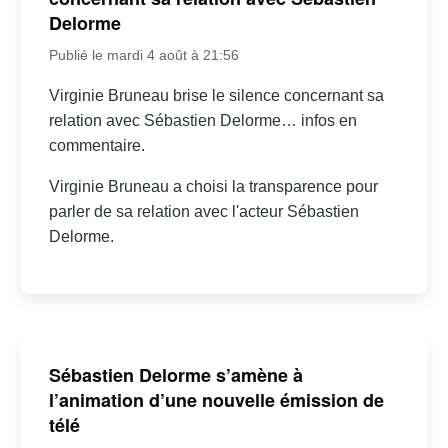
Delorme
Publié le mardi 4 août à 21:56
Virginie Bruneau brise le silence concernant sa
relation avec Sébastien Delorme… infos en
commentaire.
Virginie Bruneau a choisi la transparence pour
parler de sa relation avec l'acteur Sébastien
Delorme.
Sébastien Delorme s’amène à
l’animation d’une nouvelle émission de
télé