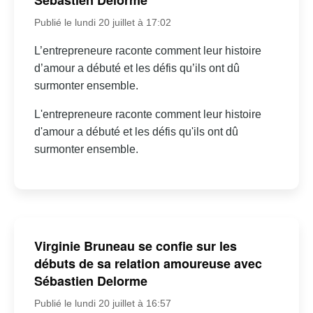
Sébastien Delorme
Publié le lundi 20 juillet à 17:02
L’entrepreneure raconte comment leur histoire
d’amour a débuté et les défis qu’ils ont dû
surmonter ensemble.
L'entrepreneure raconte comment leur histoire
d'amour a débuté et les défis qu'ils ont dû
surmonter ensemble.
Virginie Bruneau se confie sur les
débuts de sa relation amoureuse avec
Sébastien Delorme
Publié le lundi 20 juillet à 16:57