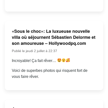
«Sous le choc»: La luxueuse nouvelle
villa où séjournent Sébastien Delorme et
son amoureuse – Hollywoodpq.com
Publié le jeudi 2 juillet à 22:37
Incroyable! Ça fait rêver…
Voici de superbes photos qui risquent fort de
vous faire rêver.