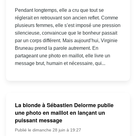
Pendant longtemps, elle a cru que tout se
réglerait en retrouvant son ancien reflet. Comme
plusieurs femmes, elle s’est imposé une pression
silencieuse, convaincue que le bonheur passait
par un corps différent. Mais aujourd’hui, Virginie
Bruneau prend la parole autrement. En
partageant une photo en maillot, elle livre un
message brut, humain et nécessaire, qui...
La blonde à Sébastien Delorme publie
une photo en maillot en lançant un
puissant message
Publié le dimanche 28 juin à 19:27