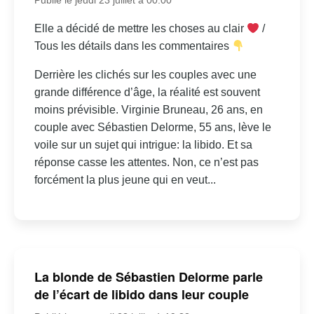
Elle a décidé de mettre les choses au clair
/
Tous les détails dans les commentaires
Derrière les clichés sur les couples avec une
grande différence d’âge, la réalité est souvent
moins prévisible. Virginie Bruneau, 26 ans, en
couple avec Sébastien Delorme, 55 ans, lève le
voile sur un sujet qui intrigue: la libido. Et sa
réponse casse les attentes. Non, ce n’est pas
forcément la plus jeune qui en veut...
La blonde de Sébastien Delorme parle
de l’écart de libido dans leur couple