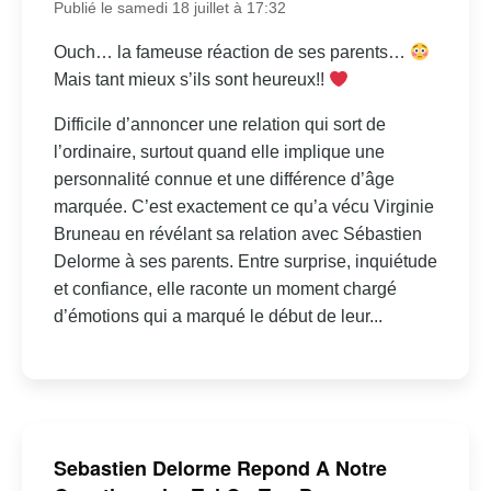
Publié le samedi 18 juillet à 17:32
Ouch… la fameuse réaction de ses parents…
Mais tant mieux s’ils sont heureux!!
Difficile d’annoncer une relation qui sort de
l’ordinaire, surtout quand elle implique une
personnalité connue et une différence d’âge
marquée. C’est exactement ce qu’a vécu Virginie
Bruneau en révélant sa relation avec Sébastien
Delorme à ses parents. Entre surprise, inquiétude
et confiance, elle raconte un moment chargé
d’émotions qui a marqué le début de leur...
Sebastien Delorme Repond A Notre