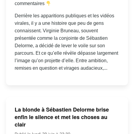
commentaires
Derrière les apparitions publiques et les vidéos
virales, il y a une histoire que peu de gens
connaissent. Virginie Bruneau, souvent
présentée comme la conjointe de Sébastien
Delorme, a décidé de lever le voile sur son
parcours. Et ce qu’elle révèle dépasse largement
l’image qu’on projette d’elle. Entre ambition,
remises en question et virages audacieux,...
La blonde à Sébastien Delorme brise
enfin le silence et met les choses au
clair