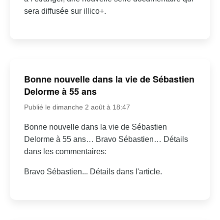
sera diffusée sur illico+.
Bonne nouvelle dans la vie de Sébastien
Delorme à 55 ans
Publié le dimanche 2 août à 18:47
Bonne nouvelle dans la vie de Sébastien
Delorme à 55 ans… Bravo Sébastien… Détails
dans les commentaires:
Bravo Sébastien... Détails dans l'article.