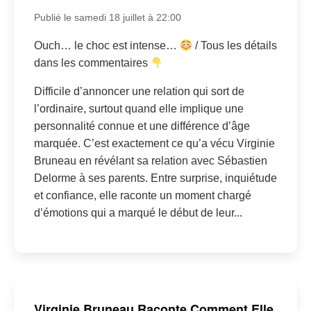
Publié le samedi 18 juillet à 22:00
Ouch… le choc est intense…
/ Tous les détails
dans les commentaires
Difficile d’annoncer une relation qui sort de
l’ordinaire, surtout quand elle implique une
personnalité connue et une différence d’âge
marquée. C’est exactement ce qu’a vécu Virginie
Bruneau en révélant sa relation avec Sébastien
Delorme à ses parents. Entre surprise, inquiétude
et confiance, elle raconte un moment chargé
d’émotions qui a marqué le début de leur...
Virginie Bruneau Raconte Comment Elle