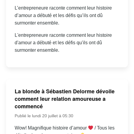
L’entrepreneure raconte comment leur histoire
d’amour a débuté et les défis qu’ils ont dû
surmonter ensemble.
L'entrepreneure raconte comment leur histoire
d'amour a débuté et les défis qu'ils ont dû
surmonter ensemble.
La blonde à Sébastien Delorme dévoile
comment leur relation amoureuse a
commencé
Publié le lundi 20 juillet à 05:30
Wow! Magnifique histoire d’amour
/ Tous les