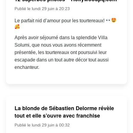
Publié le lundi 29 juin à 20:23
Le parfait nid d’amour pour les tourtereaux!
Après avoir séjourné dans la splendide Villa
Solumi, que nous vous avons récemment
présentée, les tourtereaux ont poursuivi leur
escapade dans un tout autre décor tout aussi
enchanteur.
La blonde de Sébastien Delorme révèle
tout et elle s’ouvre avec franchise
Publié le lundi 29 juin à 00:32