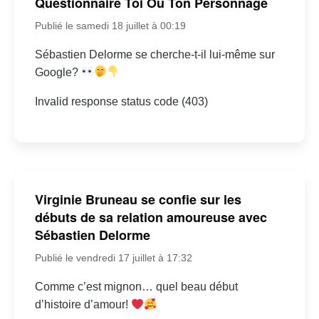
Questionnaire Toi Ou Ton Personnage
Publié le samedi 18 juillet à 00:19
Sébastien Delorme se cherche-t-il lui-même sur
Google?
Invalid response status code (403)
Virginie Bruneau se confie sur les
débuts de sa relation amoureuse avec
Sébastien Delorme
Publié le vendredi 17 juillet à 17:32
Comme c’est mignon… quel beau début
d’histoire d’amour!