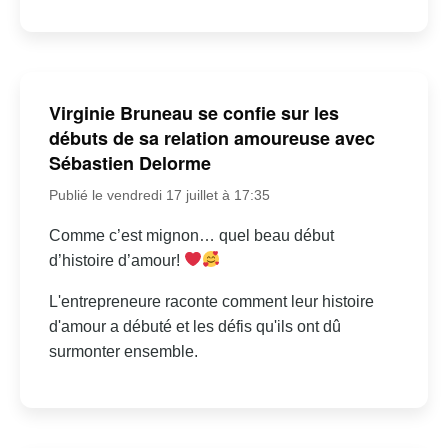
Virginie Bruneau se confie sur les
débuts de sa relation amoureuse avec
Sébastien Delorme
Publié le vendredi 17 juillet à 17:35
Comme c’est mignon… quel beau début
d’histoire d’amour!
L'entrepreneure raconte comment leur histoire
d'amour a débuté et les défis qu'ils ont dû
surmonter ensemble.