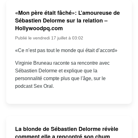
«Mon père était fâché»: L’amoureuse de
Sébastien Delorme sur la relation –
Hollywoodpq.com
Publié le vendredi 17 juillet à 03:02
«Ce n’est pas tout le monde qui était d’accord»
Virginie Bruneau raconte sa rencontre avec
Sébastien Delorme et explique que la
personnalité compte plus que l'âge, sur le
podcast Sex Oral.
La blonde de Sébastien Delorme révèle
comment elle a rencontré son chum