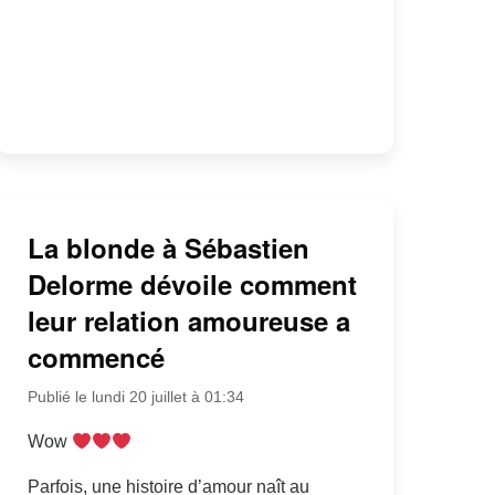
La blonde à Sébastien
Delorme dévoile comment
leur relation amoureuse a
commencé
Publié le lundi 20 juillet à 01:34
Wow
Parfois, une histoire d’amour naît au