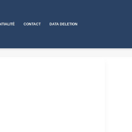
NTIALITÉ
CONTACT
DATA DELETION