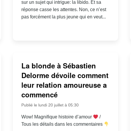
sur un sujet qui intrigue: la libido. Et sa
réponse casse les attentes. Non, ce n’est
pas forcément la plus jeune qui en veut...
La blonde à Sébastien
Delorme dévoile comment
leur relation amoureuse a
commencé
Publié le lundi 20 juillet à 05:30
Wow! Magnifique histoire d’amour
/
Tous les détails dans les commentaires