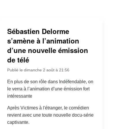
Sébastien Delorme
s’amène à l’animation
d’une nouvelle émission
de télé
Publié le dimanche 2 août à 21:56
En plus de son rôle dans Indéfendable, on
le verra à l’animation d’une émission fort
intéressante
Après Victimes à l'étranger, le comédien
revient avec une toute nouvelle docu-série
captivante.