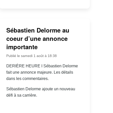
Sébastien Delorme au
coeur d’une annonce
importante
Publié le samedi 1 août à 18:38
DERIÈRE HEURE I Sébastien Delorme
fait une annonce majeure. Les détails
dans les commentaires.
Sébastien Delorme ajoute un nouveau
défi à sa carrière.