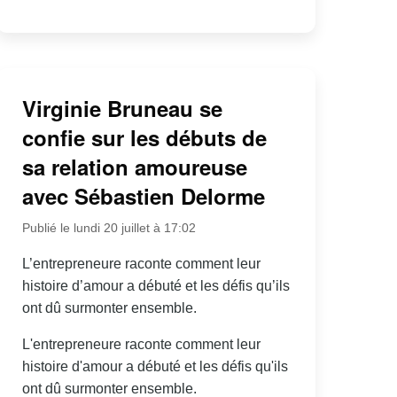
Virginie Bruneau se
confie sur les débuts de
sa relation amoureuse
avec Sébastien Delorme
Publié le lundi 20 juillet à 17:02
L’entrepreneure raconte comment leur
histoire d’amour a débuté et les défis qu’ils
ont dû surmonter ensemble.
L'entrepreneure raconte comment leur
histoire d'amour a débuté et les défis qu'ils
ont dû surmonter ensemble.