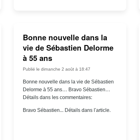
Bonne nouvelle dans la
vie de Sébastien Delorme
à 55 ans
Publié le dimanche 2 août à 18:47
Bonne nouvelle dans la vie de Sébastien
Delorme à 55 ans… Bravo Sébastien…
Détails dans les commentaires:
Bravo Sébastien... Détails dans l'article.