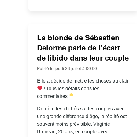
La blonde de Sébastien
Delorme parle de l’écart
de libido dans leur couple
Publié le jeudi 23 juillet à 00:00
Elle a décidé de mettre les choses au clair
/ Tous les détails dans les
commentaires
Derrière les clichés sur les couples avec
une grande différence d’âge, la réalité est
souvent moins prévisible. Virginie
Bruneau, 26 ans, en couple avec