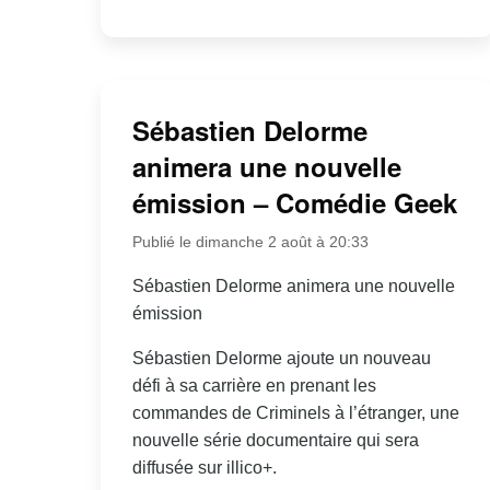
Sébastien Delorme
animera une nouvelle
émission – Comédie Geek
Publié le dimanche 2 août à 20:33
Sébastien Delorme animera une nouvelle
émission
Sébastien Delorme ajoute un nouveau
défi à sa carrière en prenant les
commandes de Criminels à l’étranger, une
nouvelle série documentaire qui sera
diffusée sur illico+.