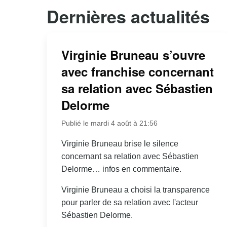
Dernières actualités
Virginie Bruneau s’ouvre
avec franchise concernant
sa relation avec Sébastien
Delorme
Publié le mardi 4 août à 21:56
Virginie Bruneau brise le silence
concernant sa relation avec Sébastien
Delorme… infos en commentaire.
Virginie Bruneau a choisi la transparence
pour parler de sa relation avec l'acteur
Sébastien Delorme.