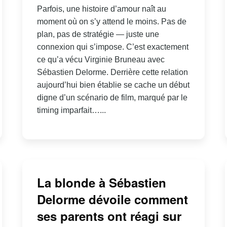
Parfois, une histoire d’amour naît au
moment où on s’y attend le moins. Pas de
plan, pas de stratégie — juste une
connexion qui s’impose. C’est exactement
ce qu’a vécu Virginie Bruneau avec
Sébastien Delorme. Derrière cette relation
aujourd’hui bien établie se cache un début
digne d’un scénario de film, marqué par le
timing imparfait…...
La blonde à Sébastien
Delorme dévoile comment
ses parents ont réagi sur