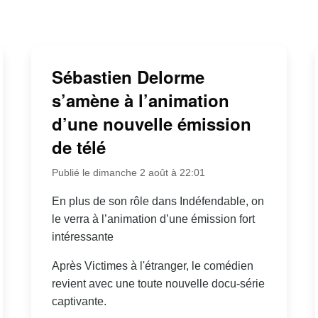
Sébastien Delorme
s’amène à l’animation
d’une nouvelle émission
de télé
Publié le dimanche 2 août à 22:01
En plus de son rôle dans Indéfendable, on
le verra à l’animation d’une émission fort
intéressante
Après Victimes à l'étranger, le comédien
revient avec une toute nouvelle docu-série
captivante.