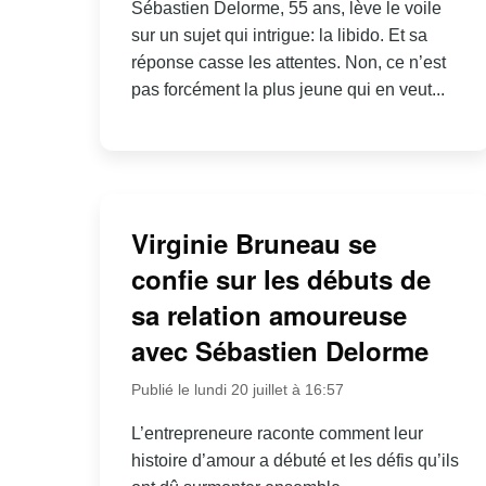
Sébastien Delorme, 55 ans, lève le voile
sur un sujet qui intrigue: la libido. Et sa
réponse casse les attentes. Non, ce n’est
pas forcément la plus jeune qui en veut...
Virginie Bruneau se
confie sur les débuts de
sa relation amoureuse
avec Sébastien Delorme
Publié le lundi 20 juillet à 16:57
L’entrepreneure raconte comment leur
histoire d’amour a débuté et les défis qu’ils