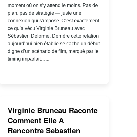
moment où on s’y attend le moins. Pas de
plan, pas de stratégie — juste une
connexion qui s’impose. C’est exactement
ce qu’a vécu Virginie Bruneau avec
Sébastien Delorme. Derrière cette relation
aujourd’hui bien établie se cache un début
digne d’un scénario de film, marqué par le
timing imparfait…...
Virginie Bruneau Raconte
Comment Elle A
Rencontre Sebastien