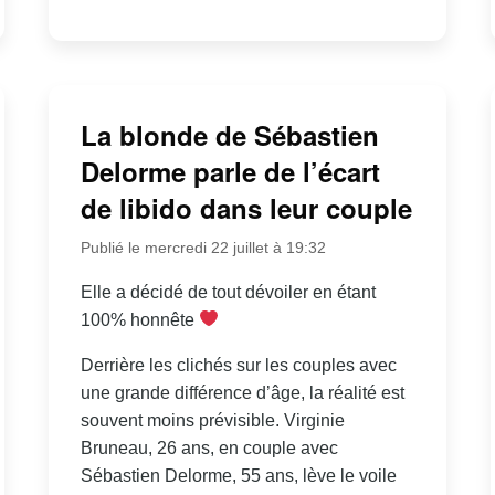
La blonde de Sébastien
Delorme parle de l’écart
de libido dans leur couple
Publié le mercredi 22 juillet à 19:32
Elle a décidé de tout dévoiler en étant
100% honnête
Derrière les clichés sur les couples avec
une grande différence d’âge, la réalité est
souvent moins prévisible. Virginie
Bruneau, 26 ans, en couple avec
Sébastien Delorme, 55 ans, lève le voile