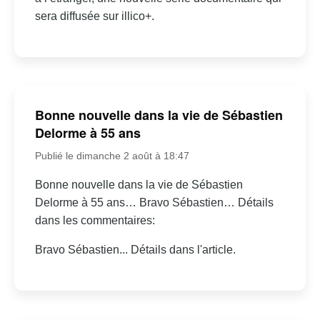
sera diffusée sur illico+.
Bonne nouvelle dans la vie de Sébastien
Delorme à 55 ans
Publié le dimanche 2 août à 18:47
Bonne nouvelle dans la vie de Sébastien
Delorme à 55 ans… Bravo Sébastien… Détails
dans les commentaires:
Bravo Sébastien... Détails dans l'article.