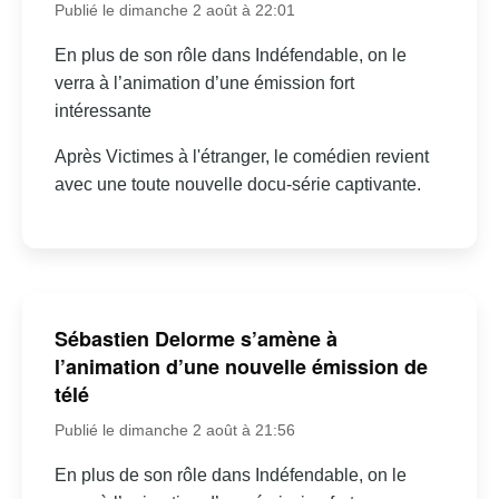
Publié le dimanche 2 août à 22:01
En plus de son rôle dans Indéfendable, on le
verra à l’animation d’une émission fort
intéressante
Après Victimes à l'étranger, le comédien revient
avec une toute nouvelle docu-série captivante.
Sébastien Delorme s’amène à
l’animation d’une nouvelle émission de
télé
Publié le dimanche 2 août à 21:56
En plus de son rôle dans Indéfendable, on le