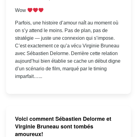
Wow
Parfois, une histoire d’amour naît au moment où
on s’y attend le moins. Pas de plan, pas de
stratégie — juste une connexion qui s’impose.
C’est exactement ce qu’a vécu Virginie Bruneau
avec Sébastien Delorme. Derrière cette relation
aujourd’hui bien établie se cache un début digne
d’un scénario de film, marqué par le timing
imparfait…...
Voici comment Sébastien Delorme et
Virginie Bruneau sont tombés
amoureux!