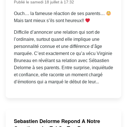
Publié le samedi 18 juillet à 17:32
Ouch… la fameuse réaction de ses parents…
Mais tant mieux s’ils sont heureux!!
Difficile d’annoncer une relation qui sort de
l’ordinaire, surtout quand elle implique une
personnalité connue et une différence d’âge
marquée. C’est exactement ce qu’a vécu Virginie
Bruneau en révélant sa relation avec Sébastien
Delorme à ses parents. Entre surprise, inquiétude
et confiance, elle raconte un moment chargé
d’émotions qui a marqué le début de leur...
Sebastien Delorme Repond A Notre