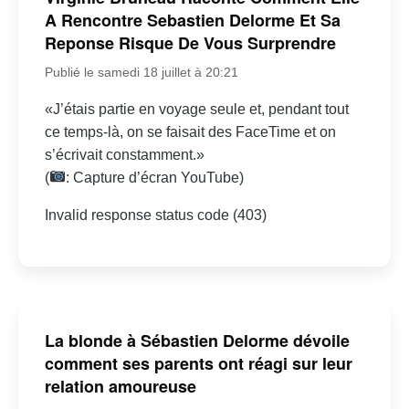
A Rencontre Sebastien Delorme Et Sa
Reponse Risque De Vous Surprendre
Publié le samedi 18 juillet à 20:21
«J’étais partie en voyage seule et, pendant tout
ce temps-là, on se faisait des FaceTime et on
s’écrivait constamment.»
(
: Capture d’écran YouTube)
Invalid response status code (403)
La blonde à Sébastien Delorme dévoile
comment ses parents ont réagi sur leur
relation amoureuse