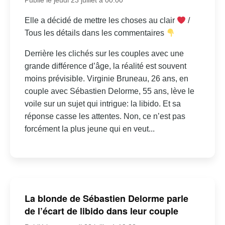
Elle a décidé de mettre les choses au clair
/
Tous les détails dans les commentaires
Derrière les clichés sur les couples avec une
grande différence d’âge, la réalité est souvent
moins prévisible. Virginie Bruneau, 26 ans, en
couple avec Sébastien Delorme, 55 ans, lève le
voile sur un sujet qui intrigue: la libido. Et sa
réponse casse les attentes. Non, ce n’est pas
forcément la plus jeune qui en veut...
La blonde de Sébastien Delorme parle
de l’écart de libido dans leur couple