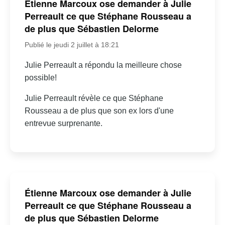
Étienne Marcoux ose demander à Julie
Perreault ce que Stéphane Rousseau a
de plus que Sébastien Delorme
Publié le jeudi 2 juillet à 18:21
Julie Perreault a répondu la meilleure chose
possible!
Julie Perreault révèle ce que Stéphane
Rousseau a de plus que son ex lors d'une
entrevue surprenante.
Étienne Marcoux ose demander à Julie
Perreault ce que Stéphane Rousseau a
de plus que Sébastien Delorme