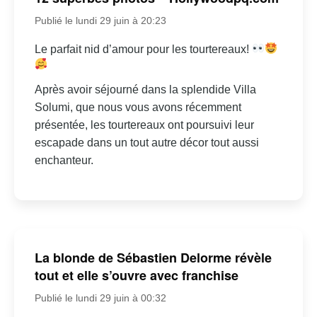
Publié le lundi 29 juin à 20:23
Le parfait nid d’amour pour les tourtereaux!
Après avoir séjourné dans la splendide Villa
Solumi, que nous vous avons récemment
présentée, les tourtereaux ont poursuivi leur
escapade dans un tout autre décor tout aussi
enchanteur.
La blonde de Sébastien Delorme révèle
tout et elle s’ouvre avec franchise
Publié le lundi 29 juin à 00:32