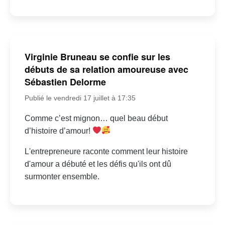
Virginie Bruneau se confie sur les
débuts de sa relation amoureuse avec
Sébastien Delorme
Publié le vendredi 17 juillet à 17:35
Comme c’est mignon… quel beau début
d’histoire d’amour!
L'entrepreneure raconte comment leur histoire
d'amour a débuté et les défis qu'ils ont dû
surmonter ensemble.