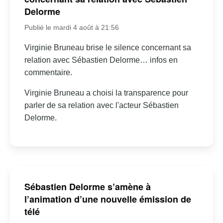
Delorme
Publié le mardi 4 août à 21:56
Virginie Bruneau brise le silence concernant sa
relation avec Sébastien Delorme… infos en
commentaire.
Virginie Bruneau a choisi la transparence pour
parler de sa relation avec l'acteur Sébastien
Delorme.
Sébastien Delorme s’amène à
l’animation d’une nouvelle émission de
télé