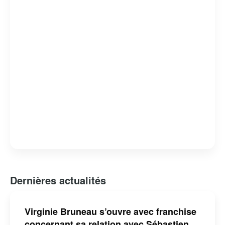
Dernières actualités
Virginie Bruneau s’ouvre avec franchise
concernant sa relation avec Sébastien