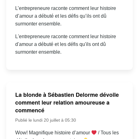
L’entrepreneure raconte comment leur histoire
d’amour a débuté et les défis qu’ils ont dû
surmonter ensemble.
L'entrepreneure raconte comment leur histoire
d'amour a débuté et les défis qu'ils ont dû
surmonter ensemble.
La blonde à Sébastien Delorme dévoile
comment leur relation amoureuse a
commencé
Publié le lundi 20 juillet à 05:30
Wow! Magnifique histoire d’amour
/ Tous les