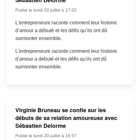
Sébastien Delorme
Publié le lundi 20 juillet à 17:02
L’entrepreneure raconte comment leur histoire
d’amour a débuté et les défis qu’ils ont dû
surmonter ensemble.
L'entrepreneure raconte comment leur histoire
d'amour a débuté et les défis qu'ils ont dû
surmonter ensemble.
Virginie Bruneau se confie sur les
débuts de sa relation amoureuse avec
Sébastien Delorme
Publié le lundi 20 juillet à 16:57