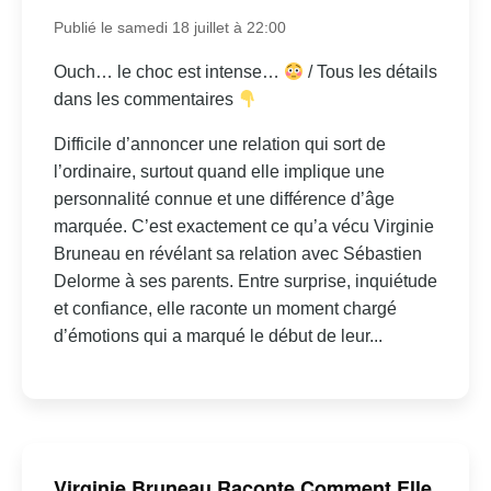
Publié le samedi 18 juillet à 22:00
Ouch… le choc est intense…
/ Tous les détails
dans les commentaires
Difficile d’annoncer une relation qui sort de
l’ordinaire, surtout quand elle implique une
personnalité connue et une différence d’âge
marquée. C’est exactement ce qu’a vécu Virginie
Bruneau en révélant sa relation avec Sébastien
Delorme à ses parents. Entre surprise, inquiétude
et confiance, elle raconte un moment chargé
d’émotions qui a marqué le début de leur...
Virginie Bruneau Raconte Comment Elle