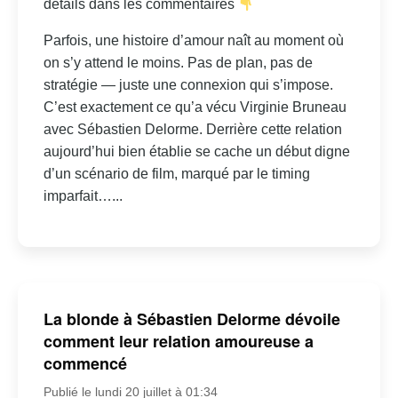
détails dans les commentaires
Parfois, une histoire d’amour naît au moment où
on s’y attend le moins. Pas de plan, pas de
stratégie — juste une connexion qui s’impose.
C’est exactement ce qu’a vécu Virginie Bruneau
avec Sébastien Delorme. Derrière cette relation
aujourd’hui bien établie se cache un début digne
d’un scénario de film, marqué par le timing
imparfait…...
La blonde à Sébastien Delorme dévoile
comment leur relation amoureuse a
commencé
Publié le lundi 20 juillet à 01:34