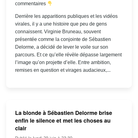
commentaires
Derrière les apparitions publiques et les vidéos
virales, il y a une histoire que peu de gens
connaissent. Virginie Bruneau, souvent
présentée comme la conjointe de Sébastien
Delorme, a décidé de lever le voile sur son
parcours. Et ce qu’elle révèle dépasse largement
l’image qu’on projette d’elle. Entre ambition,
remises en question et virages audacieux,...
La blonde à Sébastien Delorme brise
enfin le silence et met les choses au
clair