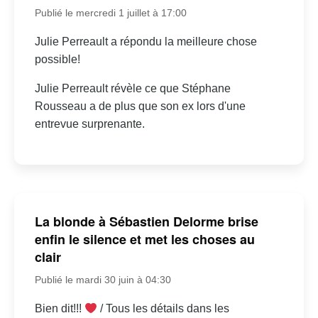
Publié le mercredi 1 juillet à 17:00
Julie Perreault a répondu la meilleure chose
possible!
Julie Perreault révèle ce que Stéphane
Rousseau a de plus que son ex lors d'une
entrevue surprenante.
La blonde à Sébastien Delorme brise
enfin le silence et met les choses au
clair
Publié le mardi 30 juin à 04:30
Bien dit!!!
/ Tous les détails dans les