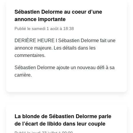
Sébastien Delorme au coeur d’une
annonce importante
Publié le samedi 1 août à 18:38
DERIÈRE HEURE I Sébastien Delorme fait une
annonce majeure. Les détails dans les
commentaires.
Sébastien Delorme ajoute un nouveau défi à sa
carrière.
La blonde de Sébastien Delorme parle
de l’écart de libido dans leur couple
Publié le jeudi 23 juillet à 00:00