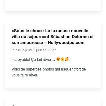
«Sous le choc»: La luxueuse nouvelle
villa où séjournent Sébastien Delorme et
son amoureuse – Hollywoodpq.com
Publié le jeudi 2 juillet à 22:37
Incroyable! Ça fait rêver…
Voici de superbes photos qui risquent fort de
vous faire rêver.