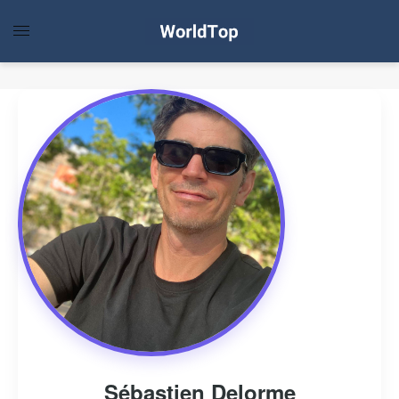
Sébastien Delorme