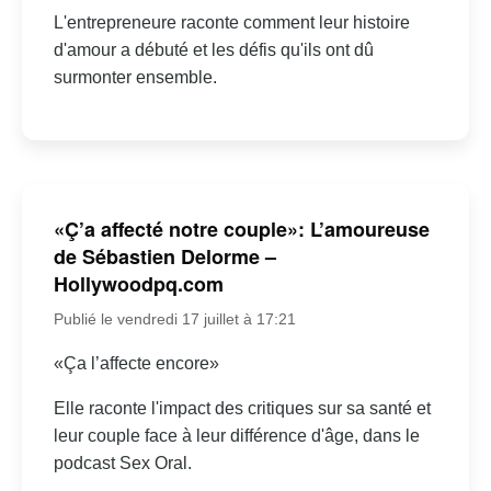
L'entrepreneure raconte comment leur histoire
d'amour a débuté et les défis qu'ils ont dû
surmonter ensemble.
«Ç’a affecté notre couple»: L’amoureuse
de Sébastien Delorme –
Hollywoodpq.com
Publié le vendredi 17 juillet à 17:21
«Ça l’affecte encore»
Elle raconte l'impact des critiques sur sa santé et
leur couple face à leur différence d'âge, dans le
podcast Sex Oral.