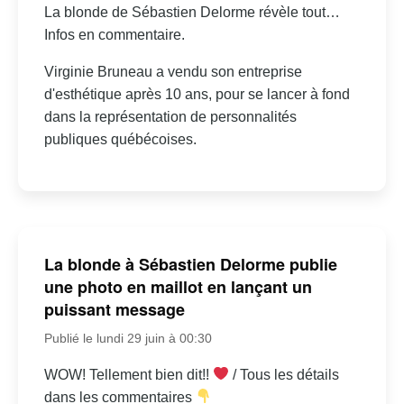
La blonde de Sébastien Delorme révèle tout…
Infos en commentaire.
Virginie Bruneau a vendu son entreprise
d'esthétique après 10 ans, pour se lancer à fond
dans la représentation de personnalités
publiques québécoises.
La blonde à Sébastien Delorme publie
une photo en maillot en lançant un
puissant message
Publié le lundi 29 juin à 00:30
WOW! Tellement bien dit!!
/ Tous les détails
dans les commentaires