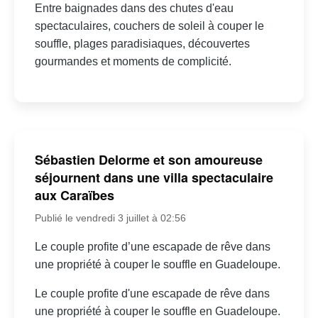
Entre baignades dans des chutes d'eau
spectaculaires, couchers de soleil à couper le
souffle, plages paradisiaques, découvertes
gourmandes et moments de complicité.
Sébastien Delorme et son amoureuse
séjournent dans une villa spectaculaire
aux Caraïbes
Publié le vendredi 3 juillet à 02:56
Le couple profite d’une escapade de rêve dans
une propriété à couper le souffle en Guadeloupe.
Le couple profite d'une escapade de rêve dans
une propriété à couper le souffle en Guadeloupe.