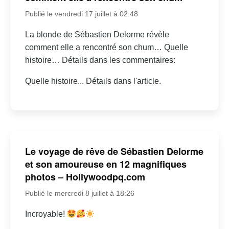
Publié le vendredi 17 juillet à 02:48
La blonde de Sébastien Delorme révèle
comment elle a rencontré son chum… Quelle
histoire… Détails dans les commentaires:
Quelle histoire... Détails dans l'article.
Le voyage de rêve de Sébastien Delorme
et son amoureuse en 12 magnifiques
photos – Hollywoodpq.com
Publié le mercredi 8 juillet à 18:26
Incroyable!