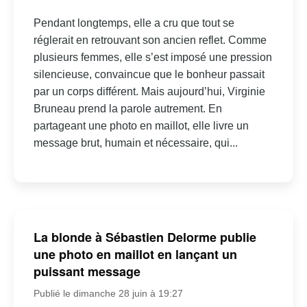
Pendant longtemps, elle a cru que tout se
réglerait en retrouvant son ancien reflet. Comme
plusieurs femmes, elle s’est imposé une pression
silencieuse, convaincue que le bonheur passait
par un corps différent. Mais aujourd’hui, Virginie
Bruneau prend la parole autrement. En
partageant une photo en maillot, elle livre un
message brut, humain et nécessaire, qui...
La blonde à Sébastien Delorme publie
une photo en maillot en lançant un
puissant message
Publié le dimanche 28 juin à 19:27