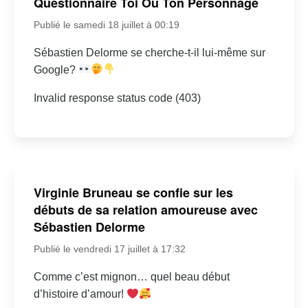
Questionnaire Toi Ou Ton Personnage
Publié le samedi 18 juillet à 00:19
Sébastien Delorme se cherche-t-il lui-même sur
Google?
Invalid response status code (403)
Virginie Bruneau se confie sur les
débuts de sa relation amoureuse avec
Sébastien Delorme
Publié le vendredi 17 juillet à 17:32
Comme c’est mignon… quel beau début
d’histoire d’amour!