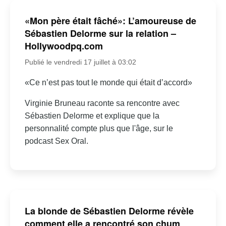
«Mon père était fâché»: L’amoureuse de
Sébastien Delorme sur la relation –
Hollywoodpq.com
Publié le vendredi 17 juillet à 03:02
«Ce n’est pas tout le monde qui était d’accord»
Virginie Bruneau raconte sa rencontre avec
Sébastien Delorme et explique que la
personnalité compte plus que l'âge, sur le
podcast Sex Oral.
La blonde de Sébastien Delorme révèle
comment elle a rencontré son chum