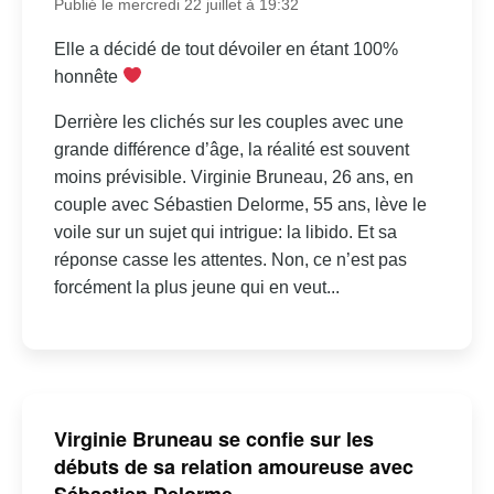
Publié le mercredi 22 juillet à 19:32
Elle a décidé de tout dévoiler en étant 100%
honnête
Derrière les clichés sur les couples avec une
grande différence d’âge, la réalité est souvent
moins prévisible. Virginie Bruneau, 26 ans, en
couple avec Sébastien Delorme, 55 ans, lève le
voile sur un sujet qui intrigue: la libido. Et sa
réponse casse les attentes. Non, ce n’est pas
forcément la plus jeune qui en veut...
Virginie Bruneau se confie sur les
débuts de sa relation amoureuse avec