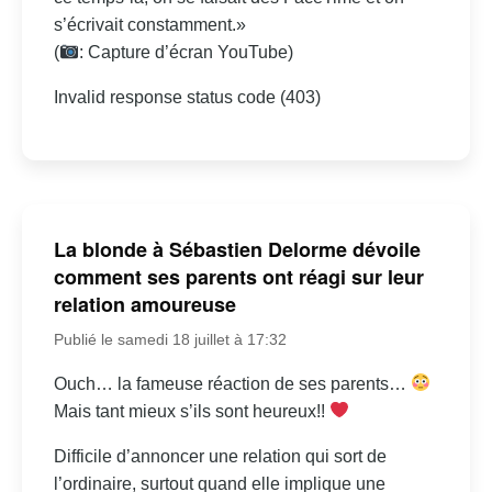
s’écrivait constamment.»
(
: Capture d’écran YouTube)
Invalid response status code (403)
La blonde à Sébastien Delorme dévoile
comment ses parents ont réagi sur leur
relation amoureuse
Publié le samedi 18 juillet à 17:32
Ouch… la fameuse réaction de ses parents…
Mais tant mieux s’ils sont heureux!!
Difficile d’annoncer une relation qui sort de
l’ordinaire, surtout quand elle implique une