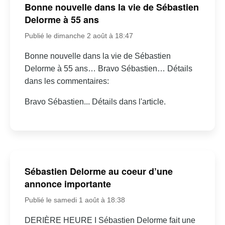
Bonne nouvelle dans la vie de Sébastien
Delorme à 55 ans
Publié le dimanche 2 août à 18:47
Bonne nouvelle dans la vie de Sébastien
Delorme à 55 ans… Bravo Sébastien… Détails
dans les commentaires:
Bravo Sébastien... Détails dans l'article.
Sébastien Delorme au coeur d’une
annonce importante
Publié le samedi 1 août à 18:38
DERIÈRE HEURE I Sébastien Delorme fait une