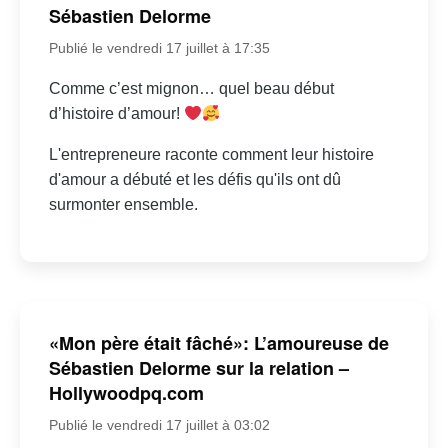
Sébastien Delorme
Publié le vendredi 17 juillet à 17:35
Comme c’est mignon… quel beau début
d’histoire d’amour!
L'entrepreneure raconte comment leur histoire
d'amour a débuté et les défis qu'ils ont dû
surmonter ensemble.
«Mon père était fâché»: L’amoureuse de
Sébastien Delorme sur la relation –
Hollywoodpq.com
Publié le vendredi 17 juillet à 03:02