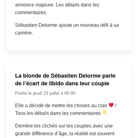
annonce majeure. Les détails dans les
commentaires.
Sébastien Delorme ajoute un nouveau défi à sa
carrière.
La blonde de Sébastien Delorme parle
de l’écart de libido dans leur couple
Publié le jeudi 23 juillet à 00:00
Elle a décidé de mettre les choses au clair
/
Tous les détails dans les commentaires
Derrière les clichés sur les couples avec une
grande différence d’âge, la réalité est souvent