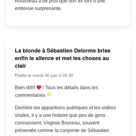
Rousseau a de plus que son ex lors d'une
entrevue surprenante.
La blonde à Sébastien Delorme brise
enfin le silence et met les choses au
clair
Publié le mardi 30 juin à 04:30
Bien dit!!!
/ Tous les détails dans les
commentaires
Derrière les apparitions publiques et les vidéos
virales, il y a une histoire que peu de gens
connaissent. Virginie Bruneau, souvent
présentée comme la conjointe de Sébastien