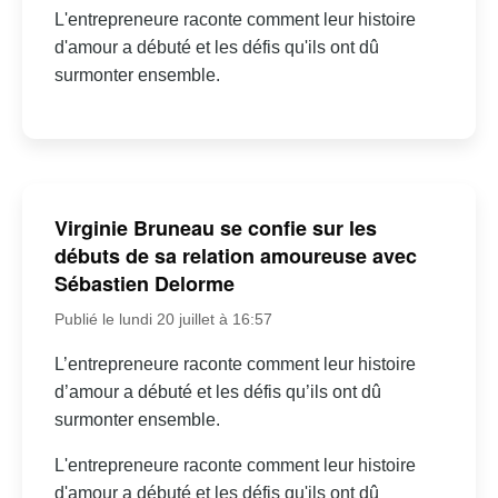
L'entrepreneure raconte comment leur histoire
d'amour a débuté et les défis qu'ils ont dû
surmonter ensemble.
Virginie Bruneau se confie sur les
débuts de sa relation amoureuse avec
Sébastien Delorme
Publié le lundi 20 juillet à 16:57
L’entrepreneure raconte comment leur histoire
d’amour a débuté et les défis qu’ils ont dû
surmonter ensemble.
L'entrepreneure raconte comment leur histoire
d'amour a débuté et les défis qu'ils ont dû