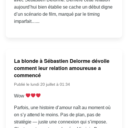
aujourd’hui bien établie se cache un début digne
d’un scénario de film, marqué par le timing
imparfait…...
La blonde à Sébastien Delorme dévoile
comment leur relation amoureuse a
commencé
Publié le lundi 20 juillet à 01:34
Wow
Parfois, une histoire d’amour naît au moment où
on s’y attend le moins. Pas de plan, pas de
stratégie — juste une connexion qui s’impose.