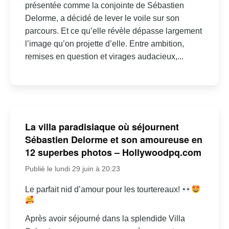
présentée comme la conjointe de Sébastien
Delorme, a décidé de lever le voile sur son
parcours. Et ce qu’elle révèle dépasse largement
l’image qu’on projette d’elle. Entre ambition,
remises en question et virages audacieux,...
La villa paradisiaque où séjournent
Sébastien Delorme et son amoureuse en
12 superbes photos – Hollywoodpq.com
Publié le lundi 29 juin à 20:23
Le parfait nid d’amour pour les tourtereaux!
Après avoir séjourné dans la splendide Villa