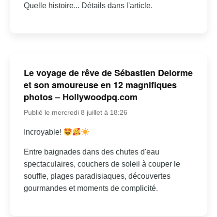
Quelle histoire... Détails dans l'article.
Le voyage de rêve de Sébastien Delorme
et son amoureuse en 12 magnifiques
photos – Hollywoodpq.com
Publié le mercredi 8 juillet à 18:26
Incroyable!
Entre baignades dans des chutes d'eau
spectaculaires, couchers de soleil à couper le
souffle, plages paradisiaques, découvertes
gourmandes et moments de complicité.