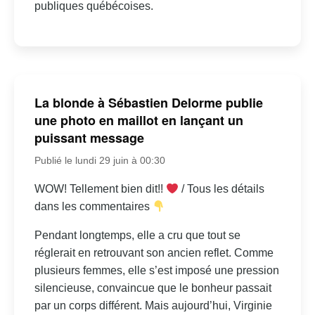
publiques québécoises.
La blonde à Sébastien Delorme publie
une photo en maillot en lançant un
puissant message
Publié le lundi 29 juin à 00:30
WOW! Tellement bien dit!!
/ Tous les détails
dans les commentaires
Pendant longtemps, elle a cru que tout se
réglerait en retrouvant son ancien reflet. Comme
plusieurs femmes, elle s’est imposé une pression
silencieuse, convaincue que le bonheur passait
par un corps différent. Mais aujourd’hui, Virginie