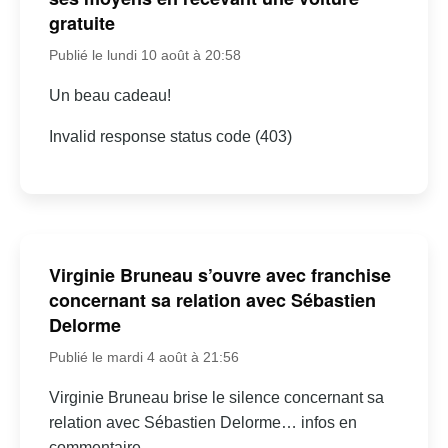
gratuite
Publié le lundi 10 août à 20:58
Un beau cadeau!
Invalid response status code (403)
Virginie Bruneau s’ouvre avec franchise
concernant sa relation avec Sébastien
Delorme
Publié le mardi 4 août à 21:56
Virginie Bruneau brise le silence concernant sa
relation avec Sébastien Delorme… infos en
commentaire.