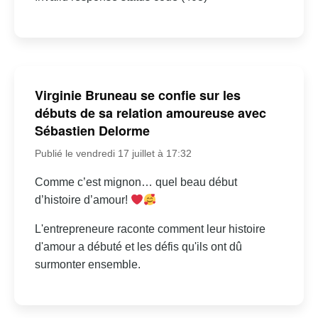
Virginie Bruneau se confie sur les
débuts de sa relation amoureuse avec
Sébastien Delorme
Publié le vendredi 17 juillet à 17:32
Comme c’est mignon… quel beau début
d’histoire d’amour!
L'entrepreneure raconte comment leur histoire
d'amour a débuté et les défis qu'ils ont dû
surmonter ensemble.