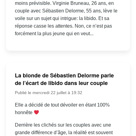
moins prévisible. Virginie Bruneau, 26 ans, en
couple avec Sébastien Delorme, 55 ans, lève le
voile sur un sujet qui intrigue: la libido. Et sa
réponse casse les attentes. Non, ce n’est pas
forcément la plus jeune qui en veut...
La blonde de Sébastien Delorme parle
de l’écart de libido dans leur couple
Publié le mercredi 22 juillet à 19:32
Elle a décidé de tout dévoiler en étant 100%
honnête
Derrière les clichés sur les couples avec une
grande différence d’âge, la réalité est souvent