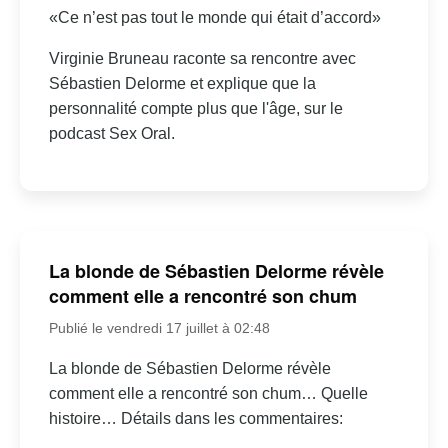
«Ce n’est pas tout le monde qui était d’accord»
Virginie Bruneau raconte sa rencontre avec
Sébastien Delorme et explique que la
personnalité compte plus que l'âge, sur le
podcast Sex Oral.
La blonde de Sébastien Delorme révèle
comment elle a rencontré son chum
Publié le vendredi 17 juillet à 02:48
La blonde de Sébastien Delorme révèle
comment elle a rencontré son chum… Quelle
histoire… Détails dans les commentaires: