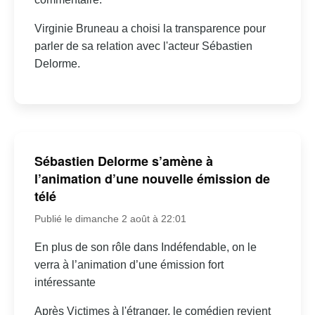
Virginie Bruneau a choisi la transparence pour
parler de sa relation avec l'acteur Sébastien
Delorme.
Sébastien Delorme s’amène à
l’animation d’une nouvelle émission de
télé
Publié le dimanche 2 août à 22:01
En plus de son rôle dans Indéfendable, on le
verra à l’animation d’une émission fort
intéressante
Après Victimes à l'étranger, le comédien revient