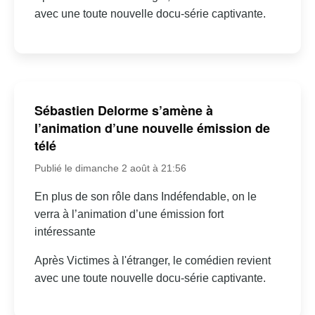
avec une toute nouvelle docu-série captivante.
Sébastien Delorme s’amène à
l’animation d’une nouvelle émission de
télé
Publié le dimanche 2 août à 21:56
En plus de son rôle dans Indéfendable, on le
verra à l’animation d’une émission fort
intéressante
Après Victimes à l'étranger, le comédien revient
avec une toute nouvelle docu-série captivante.