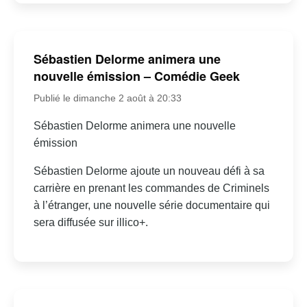
Sébastien Delorme animera une
nouvelle émission – Comédie Geek
Publié le dimanche 2 août à 20:33
Sébastien Delorme animera une nouvelle
émission
Sébastien Delorme ajoute un nouveau défi à sa
carrière en prenant les commandes de Criminels
à l’étranger, une nouvelle série documentaire qui
sera diffusée sur illico+.