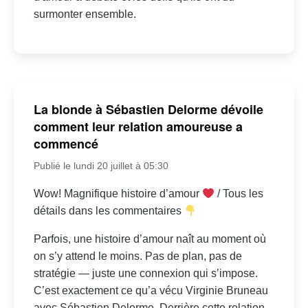
surmonter ensemble.
La blonde à Sébastien Delorme dévoile
comment leur relation amoureuse a
commencé
Publié le lundi 20 juillet à 05:30
Wow! Magnifique histoire d’amour
/ Tous les
détails dans les commentaires
Parfois, une histoire d’amour naît au moment où
on s’y attend le moins. Pas de plan, pas de
stratégie — juste une connexion qui s’impose.
C’est exactement ce qu’a vécu Virginie Bruneau
avec Sébastien Delorme. Derrière cette relation