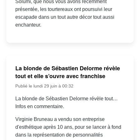
Solumi, que nous vous avons récemment
présentée, les tourtereaux ont poursuivi leur
escapade dans un tout autre décor tout aussi
enchanteur.
La blonde de Sébastien Delorme révèle
tout et elle s’ouvre avec franchise
Publié le lundi 29 juin à 00:32
La blonde de Sébastien Delorme révèle tout…
Infos en commentaire.
Virginie Bruneau a vendu son entreprise
d'esthétique après 10 ans, pour se lancer à fond
dans la représentation de personnalités