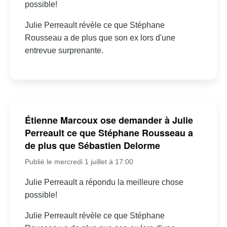
possible!
Julie Perreault révèle ce que Stéphane
Rousseau a de plus que son ex lors d'une
entrevue surprenante.
Étienne Marcoux ose demander à Julie
Perreault ce que Stéphane Rousseau a
de plus que Sébastien Delorme
Publié le mercredi 1 juillet à 17:00
Julie Perreault a répondu la meilleure chose
possible!
Julie Perreault révèle ce que Stéphane