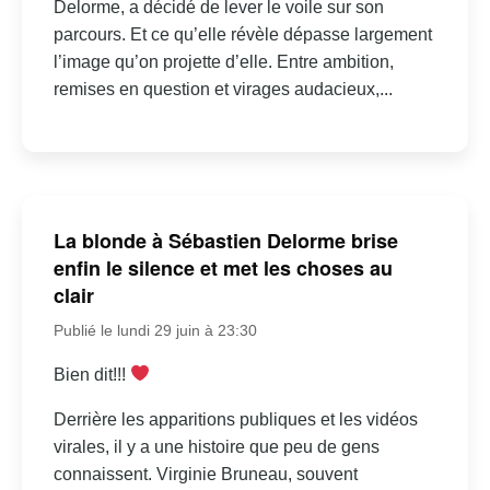
Delorme, a décidé de lever le voile sur son
parcours. Et ce qu’elle révèle dépasse largement
l’image qu’on projette d’elle. Entre ambition,
remises en question et virages audacieux,...
La blonde à Sébastien Delorme brise
enfin le silence et met les choses au
clair
Publié le lundi 29 juin à 23:30
Bien dit!!!
Derrière les apparitions publiques et les vidéos
virales, il y a une histoire que peu de gens
connaissent. Virginie Bruneau, souvent