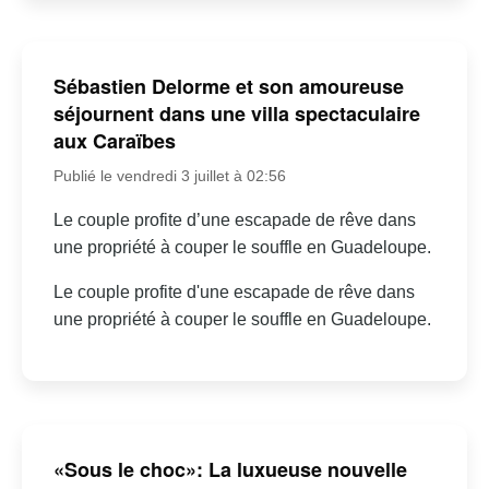
Sébastien Delorme et son amoureuse
séjournent dans une villa spectaculaire
aux Caraïbes
Publié le vendredi 3 juillet à 02:56
Le couple profite d’une escapade de rêve dans
une propriété à couper le souffle en Guadeloupe.
Le couple profite d'une escapade de rêve dans
une propriété à couper le souffle en Guadeloupe.
«Sous le choc»: La luxueuse nouvelle