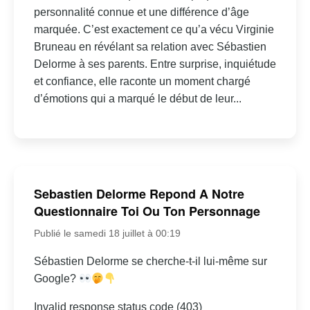
personnalité connue et une différence d’âge
marquée. C’est exactement ce qu’a vécu Virginie
Bruneau en révélant sa relation avec Sébastien
Delorme à ses parents. Entre surprise, inquiétude
et confiance, elle raconte un moment chargé
d’émotions qui a marqué le début de leur...
Sebastien Delorme Repond A Notre
Questionnaire Toi Ou Ton Personnage
Publié le samedi 18 juillet à 00:19
Sébastien Delorme se cherche-t-il lui-même sur
Google?
Invalid response status code (403)