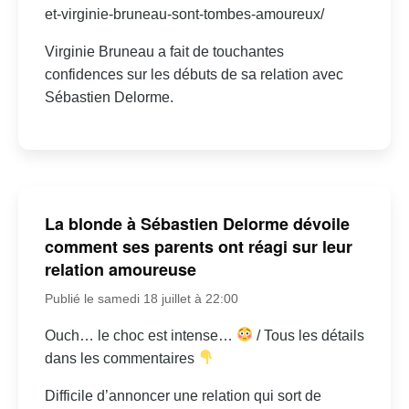
et-virginie-bruneau-sont-tombes-amoureux/
Virginie Bruneau a fait de touchantes
confidences sur les débuts de sa relation avec
Sébastien Delorme.
La blonde à Sébastien Delorme dévoile
comment ses parents ont réagi sur leur
relation amoureuse
Publié le samedi 18 juillet à 22:00
Ouch… le choc est intense…
/ Tous les détails
dans les commentaires
Difficile d’annoncer une relation qui sort de