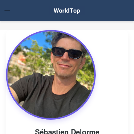
Sébastien Delorme