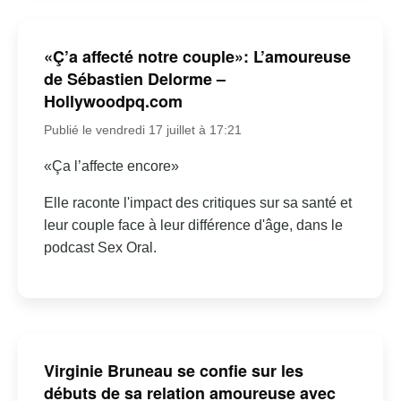
«Ç’a affecté notre couple»: L’amoureuse
de Sébastien Delorme –
Hollywoodpq.com
Publié le vendredi 17 juillet à 17:21
«Ça l’affecte encore»
Elle raconte l'impact des critiques sur sa santé et
leur couple face à leur différence d'âge, dans le
podcast Sex Oral.
Virginie Bruneau se confie sur les
débuts de sa relation amoureuse avec