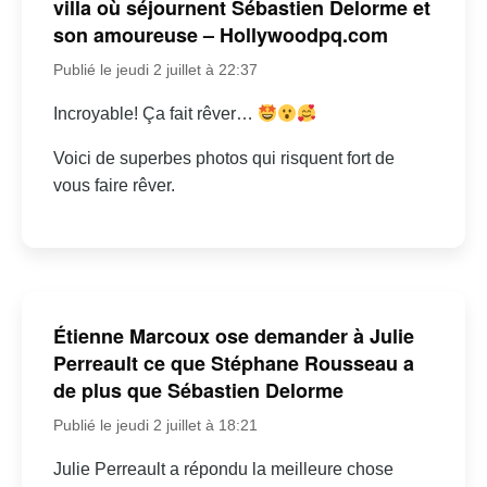
villa où séjournent Sébastien Delorme et
son amoureuse – Hollywoodpq.com
Publié le jeudi 2 juillet à 22:37
Incroyable! Ça fait rêver…
Voici de superbes photos qui risquent fort de
vous faire rêver.
Étienne Marcoux ose demander à Julie
Perreault ce que Stéphane Rousseau a
de plus que Sébastien Delorme
Publié le jeudi 2 juillet à 18:21
Julie Perreault a répondu la meilleure chose