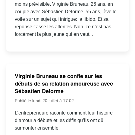
moins prévisible. Virginie Bruneau, 26 ans, en
couple avec Sébastien Delorme, 55 ans, lève le
voile sur un sujet qui intrigue: la libido. Et sa
réponse casse les attentes. Non, ce n’est pas
forcément la plus jeune qui en veut...
Virginie Bruneau se confie sur les
débuts de sa relation amoureuse avec
Sébastien Delorme
Publié le lundi 20 juillet à 17:02
L’entrepreneure raconte comment leur histoire
d’amour a débuté et les défis qu’ils ont dû
surmonter ensemble.