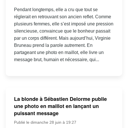
Pendant longtemps, elle a cru que tout se
réglerait en retrouvant son ancien reflet. Comme
plusieurs femmes, elle s’est imposé une pression
silencieuse, convaincue que le bonheur passait
par un corps différent. Mais aujourd’hui, Virginie
Bruneau prend la parole autrement. En
partageant une photo en maillot, elle livre un
message brut, humain et nécessaire, qui...
La blonde à Sébastien Delorme publie
une photo en maillot en lançant un
puissant message
Publié le dimanche 28 juin à 19:27