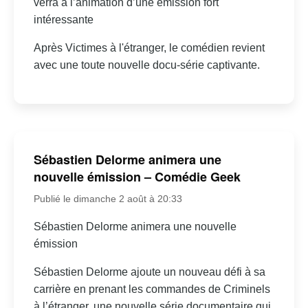
verra à l’animation d’une émission fort
intéressante
Après Victimes à l'étranger, le comédien revient
avec une toute nouvelle docu-série captivante.
Sébastien Delorme animera une
nouvelle émission – Comédie Geek
Publié le dimanche 2 août à 20:33
Sébastien Delorme animera une nouvelle
émission
Sébastien Delorme ajoute un nouveau défi à sa
carrière en prenant les commandes de Criminels
à l’étranger, une nouvelle série documentaire qui