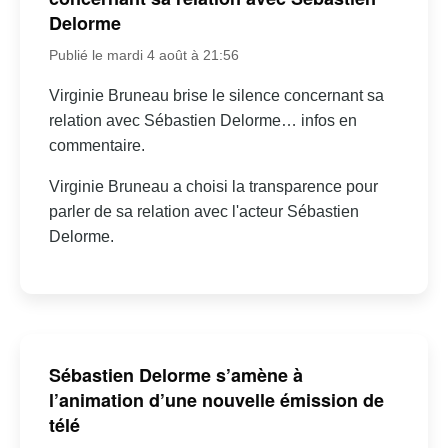
Delorme
Publié le mardi 4 août à 21:56
Virginie Bruneau brise le silence concernant sa
relation avec Sébastien Delorme… infos en
commentaire.
Virginie Bruneau a choisi la transparence pour
parler de sa relation avec l'acteur Sébastien
Delorme.
Sébastien Delorme s’amène à
l’animation d’une nouvelle émission de
télé