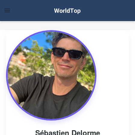
Sébastien Delorme