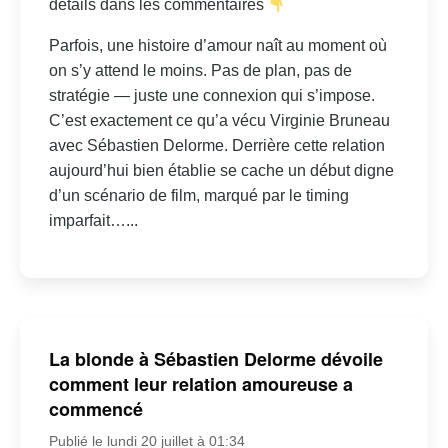
détails dans les commentaires
Parfois, une histoire d’amour naît au moment où
on s’y attend le moins. Pas de plan, pas de
stratégie — juste une connexion qui s’impose.
C’est exactement ce qu’a vécu Virginie Bruneau
avec Sébastien Delorme. Derrière cette relation
aujourd’hui bien établie se cache un début digne
d’un scénario de film, marqué par le timing
imparfait…...
La blonde à Sébastien Delorme dévoile
comment leur relation amoureuse a
commencé
Publié le lundi 20 juillet à 01:34