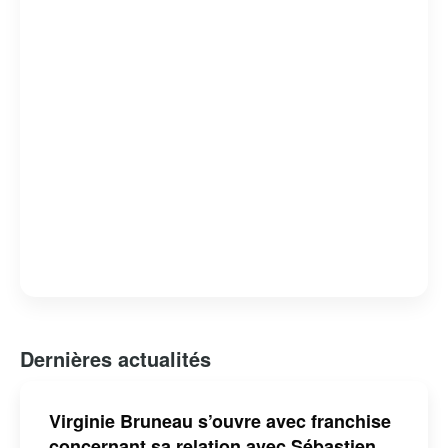
Dernières actualités
Virginie Bruneau s’ouvre avec franchise
concernant sa relation avec Sébastien