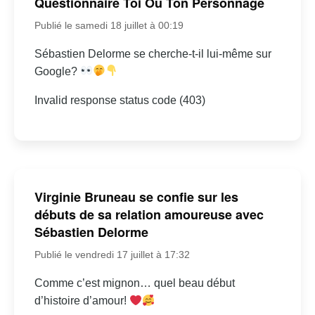
Questionnaire Toi Ou Ton Personnage
Publié le samedi 18 juillet à 00:19
Sébastien Delorme se cherche-t-il lui-même sur
Google?
Invalid response status code (403)
Virginie Bruneau se confie sur les
débuts de sa relation amoureuse avec
Sébastien Delorme
Publié le vendredi 17 juillet à 17:32
Comme c’est mignon… quel beau début
d’histoire d’amour!