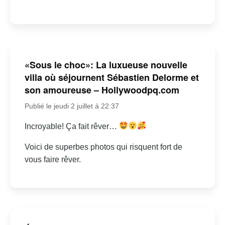
«Sous le choc»: La luxueuse nouvelle
villa où séjournent Sébastien Delorme et
son amoureuse – Hollywoodpq.com
Publié le jeudi 2 juillet à 22:37
Incroyable! Ça fait rêver…
Voici de superbes photos qui risquent fort de
vous faire rêver.