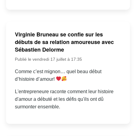
Virginie Bruneau se confie sur les
débuts de sa relation amoureuse avec
Sébastien Delorme
Publié le vendredi 17 juillet à 17:35
Comme c’est mignon… quel beau début
d’histoire d’amour!
L'entrepreneure raconte comment leur histoire
d'amour a débuté et les défis qu'ils ont dû
surmonter ensemble.