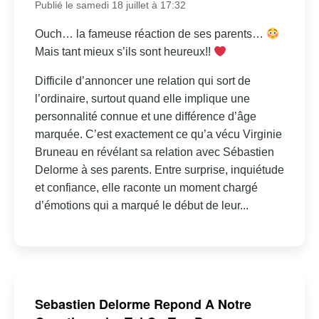
Publié le samedi 18 juillet à 17:32
Ouch… la fameuse réaction de ses parents…
Mais tant mieux s’ils sont heureux!!
Difficile d’annoncer une relation qui sort de
l’ordinaire, surtout quand elle implique une
personnalité connue et une différence d’âge
marquée. C’est exactement ce qu’a vécu Virginie
Bruneau en révélant sa relation avec Sébastien
Delorme à ses parents. Entre surprise, inquiétude
et confiance, elle raconte un moment chargé
d’émotions qui a marqué le début de leur...
Sebastien Delorme Repond A Notre