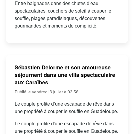
Entre baignades dans des chutes d'eau
spectaculaires, couchers de soleil à couper le
souffle, plages paradisiaques, découvertes
gourmandes et moments de complicité.
Sébastien Delorme et son amoureuse
séjournent dans une villa spectaculaire
aux Caraïbes
Publié le vendredi 3 juillet à 02:56
Le couple profite d’une escapade de rêve dans
une propriété à couper le souffle en Guadeloupe.
Le couple profite d'une escapade de rêve dans
une propriété à couper le souffle en Guadeloupe.