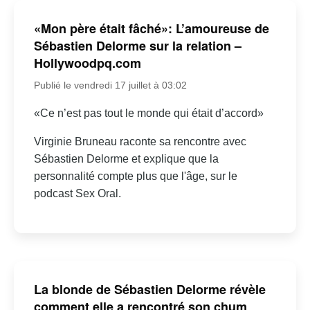
«Mon père était fâché»: L’amoureuse de
Sébastien Delorme sur la relation –
Hollywoodpq.com
Publié le vendredi 17 juillet à 03:02
«Ce n’est pas tout le monde qui était d’accord»
Virginie Bruneau raconte sa rencontre avec
Sébastien Delorme et explique que la
personnalité compte plus que l'âge, sur le
podcast Sex Oral.
La blonde de Sébastien Delorme révèle
comment elle a rencontré son chum