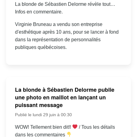
La blonde de Sébastien Delorme révèle tout…
Infos en commentaire.
Virginie Bruneau a vendu son entreprise
d'esthétique après 10 ans, pour se lancer à fond
dans la représentation de personnalités
publiques québécoises.
La blonde à Sébastien Delorme publie
une photo en maillot en lançant un
puissant message
Publié le lundi 29 juin à 00:30
WOW! Tellement bien dit!!
/ Tous les détails
dans les commentaires