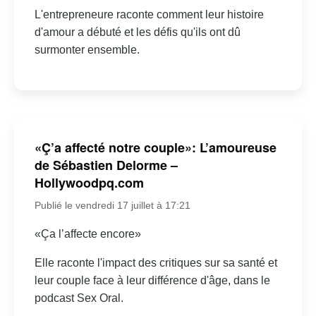
L'entrepreneure raconte comment leur histoire
d'amour a débuté et les défis qu'ils ont dû
surmonter ensemble.
«Ç’a affecté notre couple»: L’amoureuse
de Sébastien Delorme –
Hollywoodpq.com
Publié le vendredi 17 juillet à 17:21
«Ça l’affecte encore»
Elle raconte l'impact des critiques sur sa santé et
leur couple face à leur différence d'âge, dans le
podcast Sex Oral.