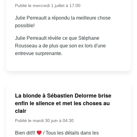
Publié le mercredi 1 juillet à 17:00
Julie Perreault a répondu la meilleure chose
possible!
Julie Perreault révèle ce que Stéphane
Rousseau a de plus que son ex lors d'une
entrevue surprenante.
La blonde à Sébastien Delorme brise
enfin le silence et met les choses au
clair
Publié le mardi 30 juin à 04:30
Bien dit!!!
/ Tous les détails dans les