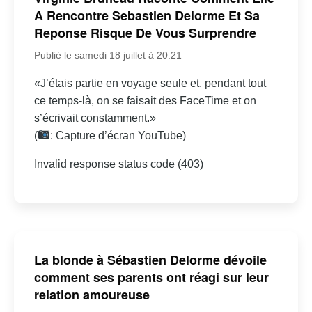
A Rencontre Sebastien Delorme Et Sa
Reponse Risque De Vous Surprendre
Publié le samedi 18 juillet à 20:21
«J’étais partie en voyage seule et, pendant tout
ce temps-là, on se faisait des FaceTime et on
s’écrivait constamment.»
(
: Capture d’écran YouTube)
Invalid response status code (403)
La blonde à Sébastien Delorme dévoile
comment ses parents ont réagi sur leur
relation amoureuse