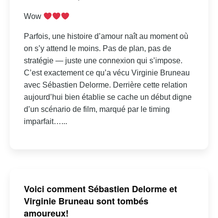
Wow
Parfois, une histoire d’amour naît au moment où
on s’y attend le moins. Pas de plan, pas de
stratégie — juste une connexion qui s’impose.
C’est exactement ce qu’a vécu Virginie Bruneau
avec Sébastien Delorme. Derrière cette relation
aujourd’hui bien établie se cache un début digne
d’un scénario de film, marqué par le timing
imparfait…...
Voici comment Sébastien Delorme et
Virginie Bruneau sont tombés
amoureux!