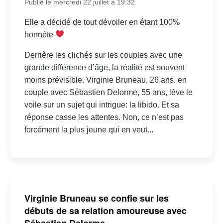
Publié le mercredi 22 juillet à 19:32
Elle a décidé de tout dévoiler en étant 100%
honnête
Derrière les clichés sur les couples avec une
grande différence d’âge, la réalité est souvent
moins prévisible. Virginie Bruneau, 26 ans, en
couple avec Sébastien Delorme, 55 ans, lève le
voile sur un sujet qui intrigue: la libido. Et sa
réponse casse les attentes. Non, ce n’est pas
forcément la plus jeune qui en veut...
Virginie Bruneau se confie sur les
débuts de sa relation amoureuse avec