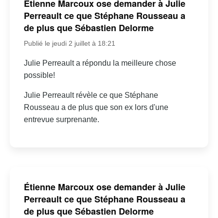
Étienne Marcoux ose demander à Julie
Perreault ce que Stéphane Rousseau a
de plus que Sébastien Delorme
Publié le jeudi 2 juillet à 18:21
Julie Perreault a répondu la meilleure chose
possible!
Julie Perreault révèle ce que Stéphane
Rousseau a de plus que son ex lors d'une
entrevue surprenante.
Étienne Marcoux ose demander à Julie
Perreault ce que Stéphane Rousseau a
de plus que Sébastien Delorme