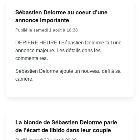
Sébastien Delorme au coeur d’une
annonce importante
Publié le samedi 1 août à 18:38
DERIÈRE HEURE I Sébastien Delorme fait une
annonce majeure. Les détails dans les
commentaires.
Sébastien Delorme ajoute un nouveau défi à sa
carrière.
La blonde de Sébastien Delorme parle
de l’écart de libido dans leur couple
Publié le jeudi 23 juillet à 00:00