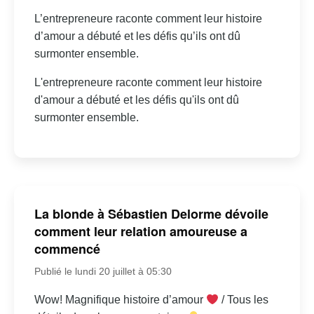
L’entrepreneure raconte comment leur histoire
d’amour a débuté et les défis qu’ils ont dû
surmonter ensemble.
L'entrepreneure raconte comment leur histoire
d'amour a débuté et les défis qu'ils ont dû
surmonter ensemble.
La blonde à Sébastien Delorme dévoile
comment leur relation amoureuse a
commencé
Publié le lundi 20 juillet à 05:30
Wow! Magnifique histoire d’amour
/ Tous les