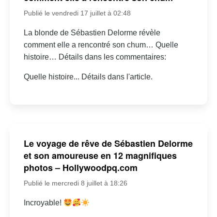
Publié le vendredi 17 juillet à 02:48
La blonde de Sébastien Delorme révèle
comment elle a rencontré son chum… Quelle
histoire… Détails dans les commentaires:
Quelle histoire... Détails dans l'article.
Le voyage de rêve de Sébastien Delorme
et son amoureuse en 12 magnifiques
photos – Hollywoodpq.com
Publié le mercredi 8 juillet à 18:26
Incroyable!