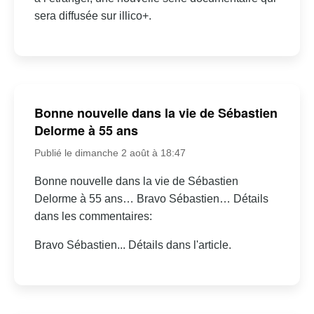
sera diffusée sur illico+.
Bonne nouvelle dans la vie de Sébastien
Delorme à 55 ans
Publié le dimanche 2 août à 18:47
Bonne nouvelle dans la vie de Sébastien
Delorme à 55 ans… Bravo Sébastien… Détails
dans les commentaires:
Bravo Sébastien... Détails dans l'article.