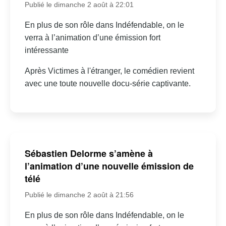
Publié le dimanche 2 août à 22:01
En plus de son rôle dans Indéfendable, on le
verra à l’animation d’une émission fort
intéressante
Après Victimes à l'étranger, le comédien revient
avec une toute nouvelle docu-série captivante.
Sébastien Delorme s’amène à
l’animation d’une nouvelle émission de
télé
Publié le dimanche 2 août à 21:56
En plus de son rôle dans Indéfendable, on le