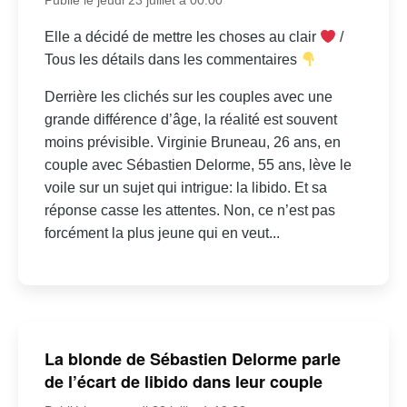
Elle a décidé de mettre les choses au clair
/
Tous les détails dans les commentaires
Derrière les clichés sur les couples avec une
grande différence d’âge, la réalité est souvent
moins prévisible. Virginie Bruneau, 26 ans, en
couple avec Sébastien Delorme, 55 ans, lève le
voile sur un sujet qui intrigue: la libido. Et sa
réponse casse les attentes. Non, ce n’est pas
forcément la plus jeune qui en veut...
La blonde de Sébastien Delorme parle
de l’écart de libido dans leur couple