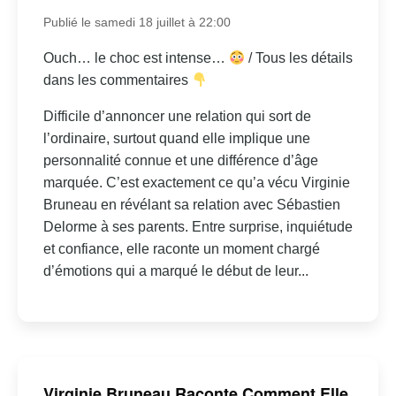
Publié le samedi 18 juillet à 22:00
Ouch… le choc est intense…
/ Tous les détails
dans les commentaires
Difficile d’annoncer une relation qui sort de
l’ordinaire, surtout quand elle implique une
personnalité connue et une différence d’âge
marquée. C’est exactement ce qu’a vécu Virginie
Bruneau en révélant sa relation avec Sébastien
Delorme à ses parents. Entre surprise, inquiétude
et confiance, elle raconte un moment chargé
d’émotions qui a marqué le début de leur...
Virginie Bruneau Raconte Comment Elle