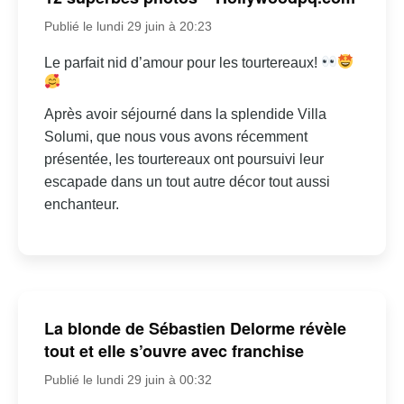
Publié le lundi 29 juin à 20:23
Le parfait nid d’amour pour les tourtereaux!
Après avoir séjourné dans la splendide Villa
Solumi, que nous vous avons récemment
présentée, les tourtereaux ont poursuivi leur
escapade dans un tout autre décor tout aussi
enchanteur.
La blonde de Sébastien Delorme révèle
tout et elle s’ouvre avec franchise
Publié le lundi 29 juin à 00:32