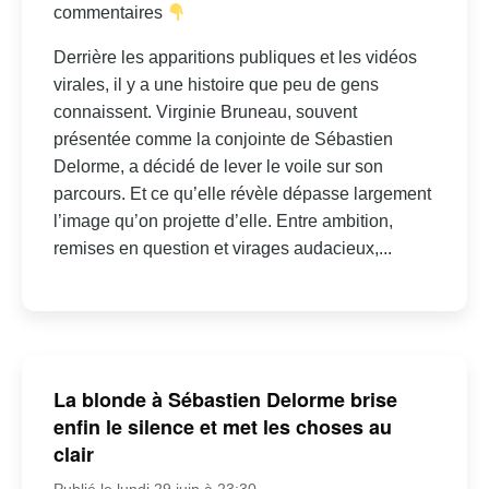
commentaires
Derrière les apparitions publiques et les vidéos
virales, il y a une histoire que peu de gens
connaissent. Virginie Bruneau, souvent
présentée comme la conjointe de Sébastien
Delorme, a décidé de lever le voile sur son
parcours. Et ce qu’elle révèle dépasse largement
l’image qu’on projette d’elle. Entre ambition,
remises en question et virages audacieux,...
La blonde à Sébastien Delorme brise
enfin le silence et met les choses au
clair