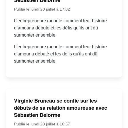
Sébastien Delorme
Publié le lundi 20 juillet à 17:02
L’entrepreneure raconte comment leur histoire
d’amour a débuté et les défis qu’ils ont dû
surmonter ensemble.
L'entrepreneure raconte comment leur histoire
d'amour a débuté et les défis qu'ils ont dû
surmonter ensemble.
Virginie Bruneau se confie sur les
débuts de sa relation amoureuse avec
Sébastien Delorme
Publié le lundi 20 juillet à 16:57