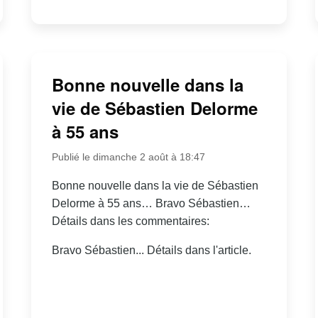
Bonne nouvelle dans la
vie de Sébastien Delorme
à 55 ans
Publié le dimanche 2 août à 18:47
Bonne nouvelle dans la vie de Sébastien
Delorme à 55 ans… Bravo Sébastien…
Détails dans les commentaires:
Bravo Sébastien... Détails dans l'article.