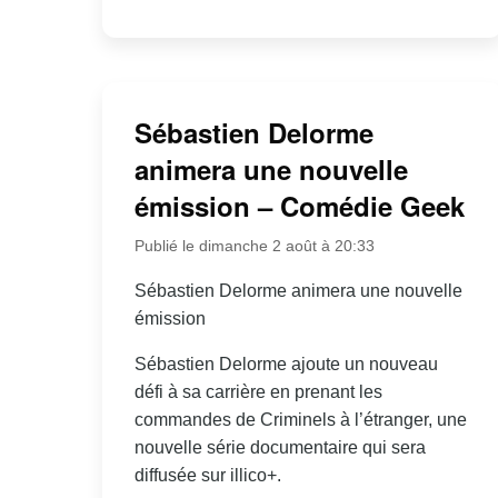
Sébastien Delorme
animera une nouvelle
émission – Comédie Geek
Publié le dimanche 2 août à 20:33
Sébastien Delorme animera une nouvelle
émission
Sébastien Delorme ajoute un nouveau
défi à sa carrière en prenant les
commandes de Criminels à l’étranger, une
nouvelle série documentaire qui sera
diffusée sur illico+.