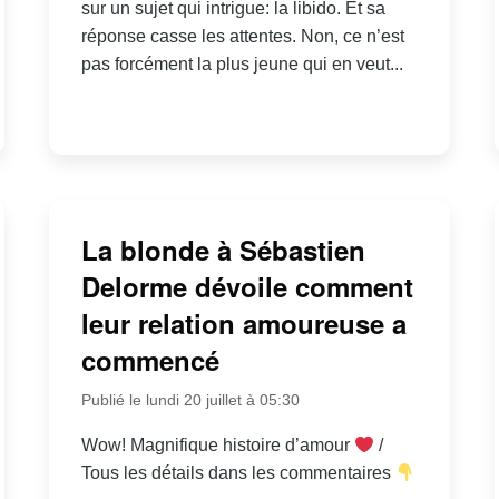
sur un sujet qui intrigue: la libido. Et sa
réponse casse les attentes. Non, ce n’est
pas forcément la plus jeune qui en veut...
La blonde à Sébastien
Delorme dévoile comment
leur relation amoureuse a
commencé
Publié le lundi 20 juillet à 05:30
Wow! Magnifique histoire d’amour
/
Tous les détails dans les commentaires