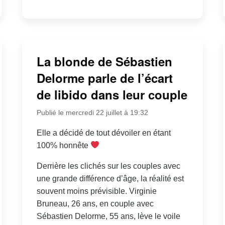
La blonde de Sébastien
Delorme parle de l’écart
de libido dans leur couple
Publié le mercredi 22 juillet à 19:32
Elle a décidé de tout dévoiler en étant
100% honnête
Derrière les clichés sur les couples avec
une grande différence d’âge, la réalité est
souvent moins prévisible. Virginie
Bruneau, 26 ans, en couple avec
Sébastien Delorme, 55 ans, lève le voile