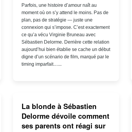
Parfois, une histoire d’amour naît au
moment où on s’y attend le moins. Pas de
plan, pas de stratégie — juste une
connexion qui s’impose. C’est exactement
ce qu’a vécu Virginie Bruneau avec
Sébastien Delorme. Derrière cette relation
aujourd’hui bien établie se cache un début
digne d’un scénario de film, marqué par le
timing imparfait…...
La blonde à Sébastien
Delorme dévoile comment
ses parents ont réagi sur