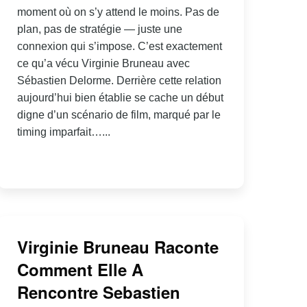
moment où on s’y attend le moins. Pas de
plan, pas de stratégie — juste une
connexion qui s’impose. C’est exactement
ce qu’a vécu Virginie Bruneau avec
Sébastien Delorme. Derrière cette relation
aujourd’hui bien établie se cache un début
digne d’un scénario de film, marqué par le
timing imparfait…...
Virginie Bruneau Raconte
Comment Elle A
Rencontre Sebastien