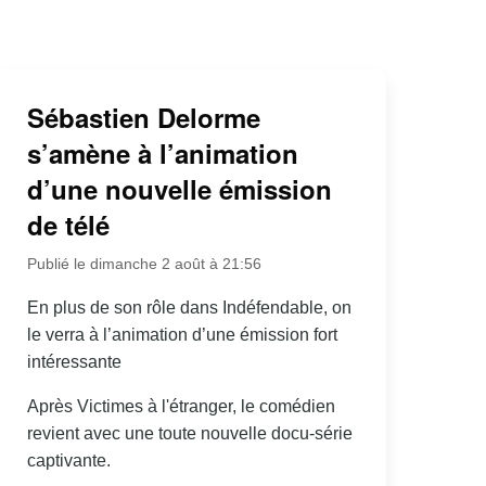
Sébastien Delorme
s’amène à l’animation
d’une nouvelle émission
de télé
Publié le dimanche 2 août à 21:56
En plus de son rôle dans Indéfendable, on
le verra à l’animation d’une émission fort
intéressante
Après Victimes à l'étranger, le comédien
revient avec une toute nouvelle docu-série
captivante.