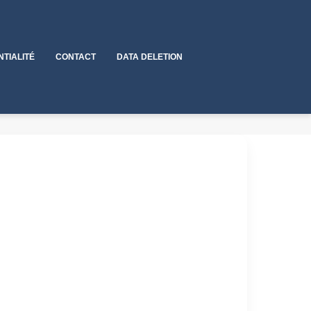
NTIALITÉ
CONTACT
DATA DELETION