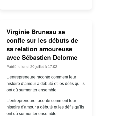
Virginie Bruneau se
confie sur les débuts de
sa relation amoureuse
avec Sébastien Delorme
Publié le lundi 20 juillet à 17:02
L’entrepreneure raconte comment leur
histoire d’amour a débuté et les défis qu’ils
ont dû surmonter ensemble.
L'entrepreneure raconte comment leur
histoire d'amour a débuté et les défis qu'ils
ont dû surmonter ensemble.