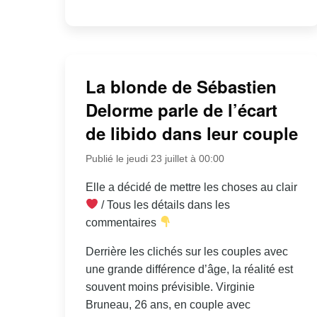
La blonde de Sébastien
Delorme parle de l’écart
de libido dans leur couple
Publié le jeudi 23 juillet à 00:00
Elle a décidé de mettre les choses au clair
/ Tous les détails dans les
commentaires
Derrière les clichés sur les couples avec
une grande différence d’âge, la réalité est
souvent moins prévisible. Virginie
Bruneau, 26 ans, en couple avec