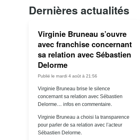
Dernières actualités
Virginie Bruneau s’ouvre
avec franchise concernant
sa relation avec Sébastien
Delorme
Publié le mardi 4 août à 21:56
Virginie Bruneau brise le silence
concernant sa relation avec Sébastien
Delorme… infos en commentaire.
Virginie Bruneau a choisi la transparence
pour parler de sa relation avec l'acteur
Sébastien Delorme.