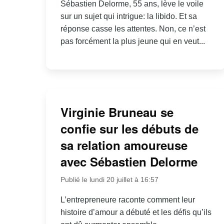
Sébastien Delorme, 55 ans, lève le voile
sur un sujet qui intrigue: la libido. Et sa
réponse casse les attentes. Non, ce n’est
pas forcément la plus jeune qui en veut...
Virginie Bruneau se
confie sur les débuts de
sa relation amoureuse
avec Sébastien Delorme
Publié le lundi 20 juillet à 16:57
L’entrepreneure raconte comment leur
histoire d’amour a débuté et les défis qu’ils