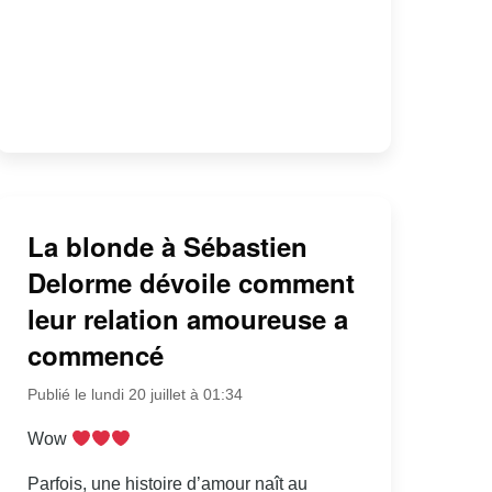
La blonde à Sébastien
Delorme dévoile comment
leur relation amoureuse a
commencé
Publié le lundi 20 juillet à 01:34
Wow
Parfois, une histoire d’amour naît au