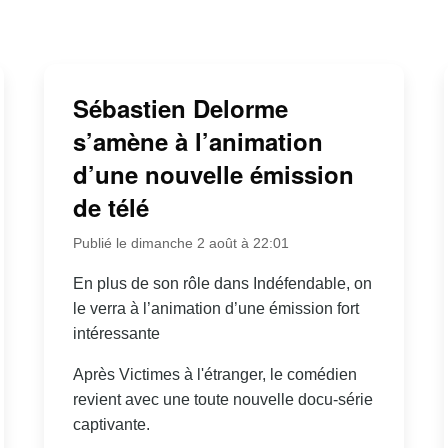
Sébastien Delorme
s’amène à l’animation
d’une nouvelle émission
de télé
Publié le dimanche 2 août à 22:01
En plus de son rôle dans Indéfendable, on
le verra à l’animation d’une émission fort
intéressante
Après Victimes à l'étranger, le comédien
revient avec une toute nouvelle docu-série
captivante.