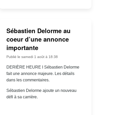
Sébastien Delorme au
coeur d’une annonce
importante
Publié le samedi 1 août à 18:38
DERIÈRE HEURE I Sébastien Delorme
fait une annonce majeure. Les détails
dans les commentaires.
Sébastien Delorme ajoute un nouveau
défi à sa carrière.