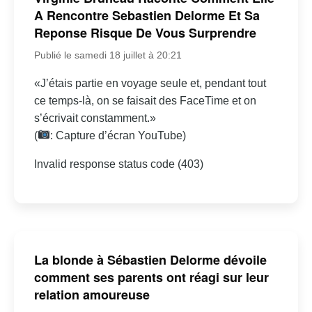
A Rencontre Sebastien Delorme Et Sa
Reponse Risque De Vous Surprendre
Publié le samedi 18 juillet à 20:21
«J’étais partie en voyage seule et, pendant tout
ce temps-là, on se faisait des FaceTime et on
s’écrivait constamment.»
(
: Capture d’écran YouTube)
Invalid response status code (403)
La blonde à Sébastien Delorme dévoile
comment ses parents ont réagi sur leur
relation amoureuse