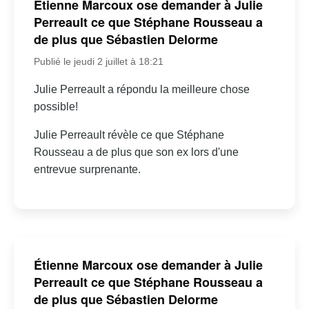
Étienne Marcoux ose demander à Julie
Perreault ce que Stéphane Rousseau a
de plus que Sébastien Delorme
Publié le jeudi 2 juillet à 18:21
Julie Perreault a répondu la meilleure chose
possible!
Julie Perreault révèle ce que Stéphane
Rousseau a de plus que son ex lors d'une
entrevue surprenante.
Étienne Marcoux ose demander à Julie
Perreault ce que Stéphane Rousseau a
de plus que Sébastien Delorme