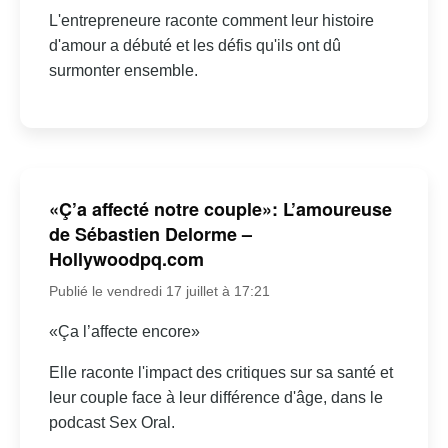
L'entrepreneure raconte comment leur histoire
d'amour a débuté et les défis qu'ils ont dû
surmonter ensemble.
«Ç’a affecté notre couple»: L’amoureuse
de Sébastien Delorme –
Hollywoodpq.com
Publié le vendredi 17 juillet à 17:21
«Ça l’affecte encore»
Elle raconte l'impact des critiques sur sa santé et
leur couple face à leur différence d'âge, dans le
podcast Sex Oral.