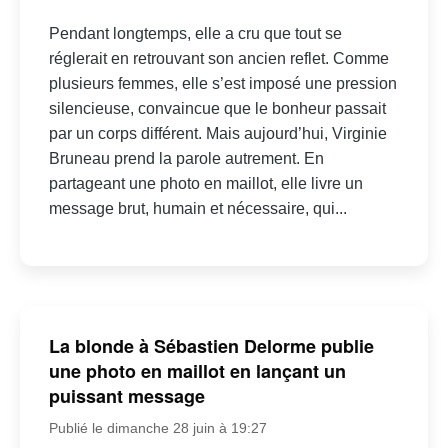
Pendant longtemps, elle a cru que tout se
réglerait en retrouvant son ancien reflet. Comme
plusieurs femmes, elle s’est imposé une pression
silencieuse, convaincue que le bonheur passait
par un corps différent. Mais aujourd’hui, Virginie
Bruneau prend la parole autrement. En
partageant une photo en maillot, elle livre un
message brut, humain et nécessaire, qui...
La blonde à Sébastien Delorme publie
une photo en maillot en lançant un
puissant message
Publié le dimanche 28 juin à 19:27