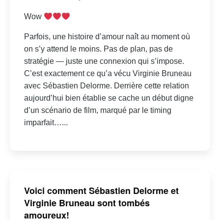
Wow
Parfois, une histoire d’amour naît au moment où
on s’y attend le moins. Pas de plan, pas de
stratégie — juste une connexion qui s’impose.
C’est exactement ce qu’a vécu Virginie Bruneau
avec Sébastien Delorme. Derrière cette relation
aujourd’hui bien établie se cache un début digne
d’un scénario de film, marqué par le timing
imparfait…...
Voici comment Sébastien Delorme et
Virginie Bruneau sont tombés
amoureux!