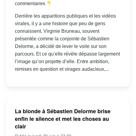
commentaires
Derrière les apparitions publiques et les vidéos
virales, il y a une histoire que peu de gens
connaissent. Virginie Bruneau, souvent
présentée comme la conjointe de Sébastien
Delorme, a décidé de lever le voile sur son
parcours. Et ce qu’elle révèle dépasse largement
l’image qu’on projette d’elle. Entre ambition,
remises en question et virages audacieux,...
La blonde à Sébastien Delorme brise
enfin le silence et met les choses au
clair