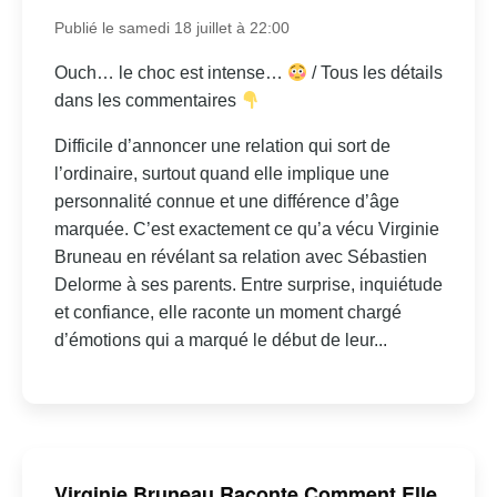
Publié le samedi 18 juillet à 22:00
Ouch… le choc est intense…
/ Tous les détails
dans les commentaires
Difficile d’annoncer une relation qui sort de
l’ordinaire, surtout quand elle implique une
personnalité connue et une différence d’âge
marquée. C’est exactement ce qu’a vécu Virginie
Bruneau en révélant sa relation avec Sébastien
Delorme à ses parents. Entre surprise, inquiétude
et confiance, elle raconte un moment chargé
d’émotions qui a marqué le début de leur...
Virginie Bruneau Raconte Comment Elle