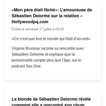
«Mon père était fâché»: L’amoureuse de
Sébastien Delorme sur la relation –
Hollywoodpq.com
Publié le vendredi 17 juillet à 03:02
«Ce n’est pas tout le monde qui était d’accord»
Virginie Bruneau raconte sa rencontre avec
Sébastien Delorme et explique que la
personnalité compte plus que l'âge, sur le
podcast Sex Oral.
La blonde de Sébastien Delorme révèle
comment elle a rencontré son chum