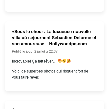
«Sous le choc»: La luxueuse nouvelle
villa où séjournent Sébastien Delorme et
son amoureuse – Hollywoodpq.com
Publié le jeudi 2 juillet à 22:37
Incroyable! Ça fait rêver…
Voici de superbes photos qui risquent fort de
vous faire rêver.