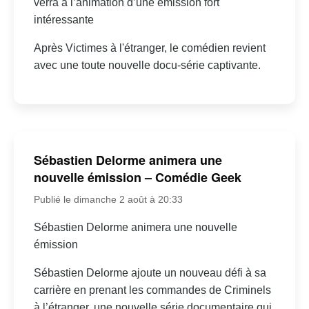
verra à l’animation d’une émission fort
intéressante
Après Victimes à l'étranger, le comédien revient
avec une toute nouvelle docu-série captivante.
Sébastien Delorme animera une
nouvelle émission – Comédie Geek
Publié le dimanche 2 août à 20:33
Sébastien Delorme animera une nouvelle
émission
Sébastien Delorme ajoute un nouveau défi à sa
carrière en prenant les commandes de Criminels
à l’étranger, une nouvelle série documentaire qui