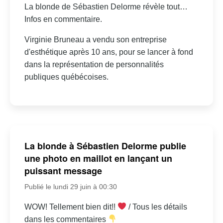
La blonde de Sébastien Delorme révèle tout…
Infos en commentaire.
Virginie Bruneau a vendu son entreprise
d'esthétique après 10 ans, pour se lancer à fond
dans la représentation de personnalités
publiques québécoises.
La blonde à Sébastien Delorme publie
une photo en maillot en lançant un
puissant message
Publié le lundi 29 juin à 00:30
WOW! Tellement bien dit!!
/ Tous les détails
dans les commentaires