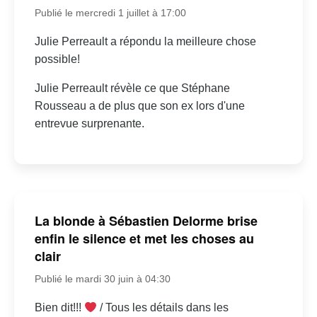
Publié le mercredi 1 juillet à 17:00
Julie Perreault a répondu la meilleure chose
possible!
Julie Perreault révèle ce que Stéphane
Rousseau a de plus que son ex lors d'une
entrevue surprenante.
La blonde à Sébastien Delorme brise
enfin le silence et met les choses au
clair
Publié le mardi 30 juin à 04:30
Bien dit!!!
/ Tous les détails dans les