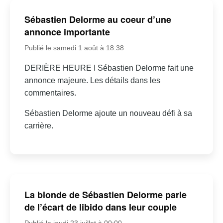
Sébastien Delorme au coeur d’une
annonce importante
Publié le samedi 1 août à 18:38
DERIÈRE HEURE I Sébastien Delorme fait une
annonce majeure. Les détails dans les
commentaires.
Sébastien Delorme ajoute un nouveau défi à sa
carrière.
La blonde de Sébastien Delorme parle
de l’écart de libido dans leur couple
Publié le jeudi 23 juillet à 00:00