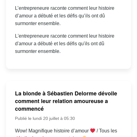
L’entrepreneure raconte comment leur histoire
d’amour a débuté et les défis qu’ils ont dû
surmonter ensemble.
L'entrepreneure raconte comment leur histoire
d'amour a débuté et les défis qu'ils ont dû
surmonter ensemble.
La blonde à Sébastien Delorme dévoile
comment leur relation amoureuse a
commencé
Publié le lundi 20 juillet à 05:30
Wow! Magnifique histoire d’amour
/ Tous les