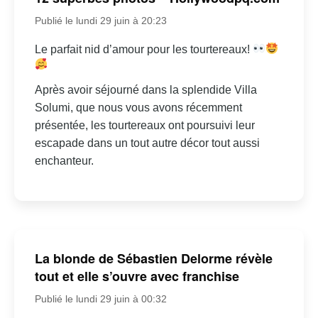
Publié le lundi 29 juin à 20:23
Le parfait nid d’amour pour les tourtereaux!
Après avoir séjourné dans la splendide Villa
Solumi, que nous vous avons récemment
présentée, les tourtereaux ont poursuivi leur
escapade dans un tout autre décor tout aussi
enchanteur.
La blonde de Sébastien Delorme révèle
tout et elle s’ouvre avec franchise
Publié le lundi 29 juin à 00:32