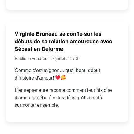
Virginie Bruneau se confie sur les
débuts de sa relation amoureuse avec
Sébastien Delorme
Publié le vendredi 17 juillet à 17:35
Comme c’est mignon… quel beau début
d’histoire d’amour!
L'entrepreneure raconte comment leur histoire
d'amour a débuté et les défis qu'ils ont dû
surmonter ensemble.