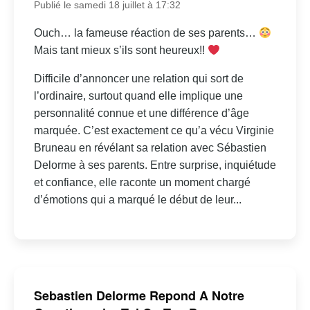
Publié le samedi 18 juillet à 17:32
Ouch… la fameuse réaction de ses parents…
Mais tant mieux s’ils sont heureux!!
Difficile d’annoncer une relation qui sort de
l’ordinaire, surtout quand elle implique une
personnalité connue et une différence d’âge
marquée. C’est exactement ce qu’a vécu Virginie
Bruneau en révélant sa relation avec Sébastien
Delorme à ses parents. Entre surprise, inquiétude
et confiance, elle raconte un moment chargé
d’émotions qui a marqué le début de leur...
Sebastien Delorme Repond A Notre