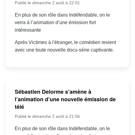
Publié le dimanche 2 août à 22:01
En plus de son rôle dans Indéfendable, on le
verra à l’animation d’une émission fort
intéressante
Après Victimes à l'étranger, le comédien revient
avec une toute nouvelle docu-série captivante.
Sébastien Delorme s’amène à
l’animation d’une nouvelle émission de
télé
Publié le dimanche 2 août à 21:56
En plus de son rôle dans Indéfendable, on le