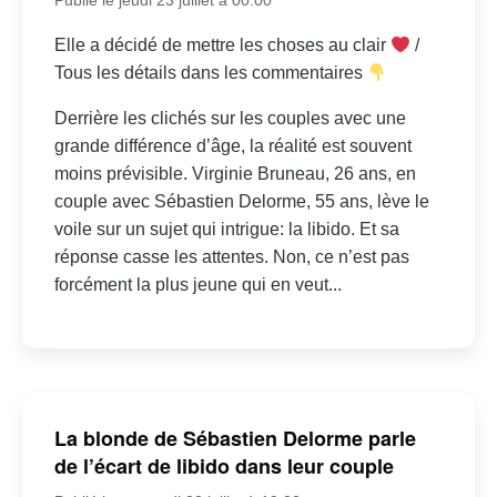
Elle a décidé de mettre les choses au clair
/
Tous les détails dans les commentaires
Derrière les clichés sur les couples avec une
grande différence d’âge, la réalité est souvent
moins prévisible. Virginie Bruneau, 26 ans, en
couple avec Sébastien Delorme, 55 ans, lève le
voile sur un sujet qui intrigue: la libido. Et sa
réponse casse les attentes. Non, ce n’est pas
forcément la plus jeune qui en veut...
La blonde de Sébastien Delorme parle
de l’écart de libido dans leur couple