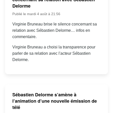
Delorme
Publié le mardi 4 août à 21:56
Virginie Bruneau brise le silence concernant sa
relation avec Sébastien Delorme… infos en
commentaire.
Virginie Bruneau a choisi la transparence pour
parler de sa relation avec l'acteur Sébastien
Delorme.
Sébastien Delorme s’amène à
l’animation d’une nouvelle émission de
télé