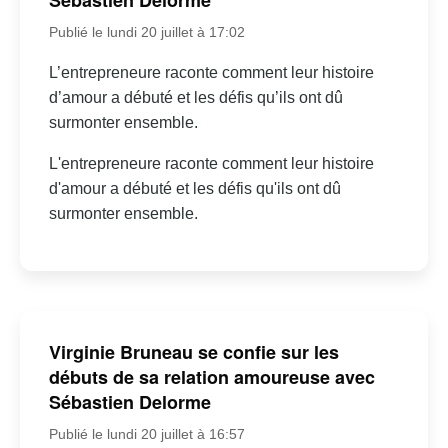
Sébastien Delorme
Publié le lundi 20 juillet à 17:02
L’entrepreneure raconte comment leur histoire
d’amour a débuté et les défis qu’ils ont dû
surmonter ensemble.
L'entrepreneure raconte comment leur histoire
d'amour a débuté et les défis qu'ils ont dû
surmonter ensemble.
Virginie Bruneau se confie sur les
débuts de sa relation amoureuse avec
Sébastien Delorme
Publié le lundi 20 juillet à 16:57