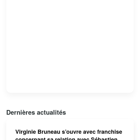
Dernières actualités
Virginie Bruneau s’ouvre avec franchise
concernant sa relation avec Sébastien