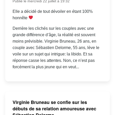
Publié le mercredi 22 juillet à 19:32
Elle a décidé de tout dévoiler en étant 100%
honnête
Derrière les clichés sur les couples avec une
grande différence d’âge, la réalité est souvent
moins prévisible. Virginie Bruneau, 26 ans, en
couple avec Sébastien Delorme, 55 ans, lève le
voile sur un sujet qui intrigue: la libido. Et sa
réponse casse les attentes. Non, ce n’est pas
forcément la plus jeune qui en veut...
Virginie Bruneau se confie sur les
débuts de sa relation amoureuse avec