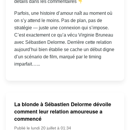
détails dans les commentaires
Parfois, une histoire d’amour naît au moment où
on s’y attend le moins. Pas de plan, pas de
stratégie — juste une connexion qui s’impose.
C’est exactement ce qu’a vécu Virginie Bruneau
avec Sébastien Delorme. Derrière cette relation
aujourd’hui bien établie se cache un début digne
d’un scénario de film, marqué par le timing
imparfait…...
La blonde à Sébastien Delorme dévoile
comment leur relation amoureuse a
commencé
Publié le lundi 20 juillet à 01:34