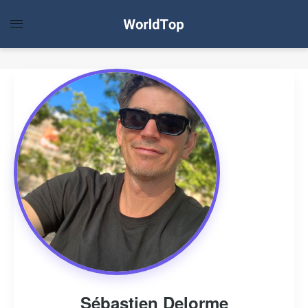
Sébastien Delorme