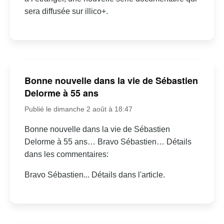
sera diffusée sur illico+.
Bonne nouvelle dans la vie de Sébastien
Delorme à 55 ans
Publié le dimanche 2 août à 18:47
Bonne nouvelle dans la vie de Sébastien
Delorme à 55 ans… Bravo Sébastien… Détails
dans les commentaires:
Bravo Sébastien... Détails dans l'article.