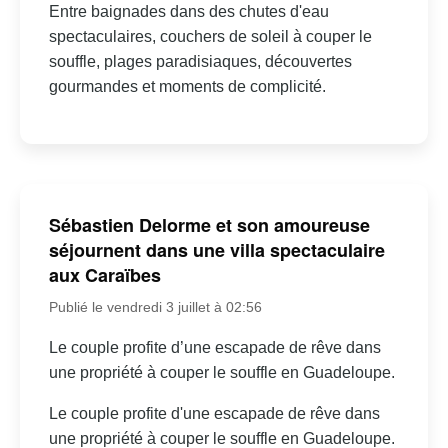
Entre baignades dans des chutes d'eau
spectaculaires, couchers de soleil à couper le
souffle, plages paradisiaques, découvertes
gourmandes et moments de complicité.
Sébastien Delorme et son amoureuse
séjournent dans une villa spectaculaire
aux Caraïbes
Publié le vendredi 3 juillet à 02:56
Le couple profite d’une escapade de rêve dans
une propriété à couper le souffle en Guadeloupe.
Le couple profite d'une escapade de rêve dans
une propriété à couper le souffle en Guadeloupe.