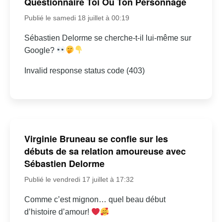
Questionnaire Toi Ou Ton Personnage
Publié le samedi 18 juillet à 00:19
Sébastien Delorme se cherche-t-il lui-même sur
Google?
Invalid response status code (403)
Virginie Bruneau se confie sur les
débuts de sa relation amoureuse avec
Sébastien Delorme
Publié le vendredi 17 juillet à 17:32
Comme c’est mignon… quel beau début
d’histoire d’amour!