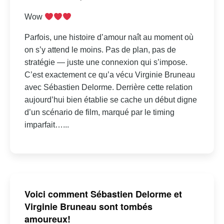
Wow
Parfois, une histoire d’amour naît au moment où
on s’y attend le moins. Pas de plan, pas de
stratégie — juste une connexion qui s’impose.
C’est exactement ce qu’a vécu Virginie Bruneau
avec Sébastien Delorme. Derrière cette relation
aujourd’hui bien établie se cache un début digne
d’un scénario de film, marqué par le timing
imparfait…...
Voici comment Sébastien Delorme et
Virginie Bruneau sont tombés
amoureux!