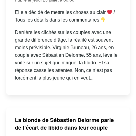
Elle a décidé de mettre les choses au clair
/
Tous les détails dans les commentaires
Derrière les clichés sur les couples avec une
grande différence d’âge, la réalité est souvent
moins prévisible. Virginie Bruneau, 26 ans, en
couple avec Sébastien Delorme, 55 ans, lève le
voile sur un sujet qui intrigue: la libido. Et sa
réponse casse les attentes. Non, ce n’est pas
forcément la plus jeune qui en veut...
La blonde de Sébastien Delorme parle
de l’écart de libido dans leur couple