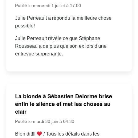
Publié le mercredi 1 juillet à 17:00
Julie Perreault a répondu la meilleure chose
possible!
Julie Perreault révèle ce que Stéphane
Rousseau a de plus que son ex lors d'une
entrevue surprenante.
La blonde à Sébastien Delorme brise
enfin le silence et met les choses au
clair
Publié le mardi 30 juin à 04:30
Bien dit!!!
/ Tous les détails dans les