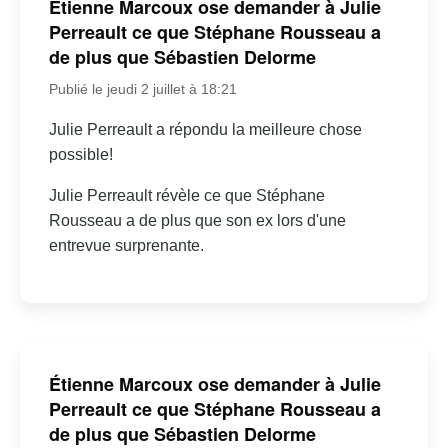
Étienne Marcoux ose demander à Julie
Perreault ce que Stéphane Rousseau a
de plus que Sébastien Delorme
Publié le jeudi 2 juillet à 18:21
Julie Perreault a répondu la meilleure chose
possible!
Julie Perreault révèle ce que Stéphane
Rousseau a de plus que son ex lors d'une
entrevue surprenante.
Étienne Marcoux ose demander à Julie
Perreault ce que Stéphane Rousseau a
de plus que Sébastien Delorme