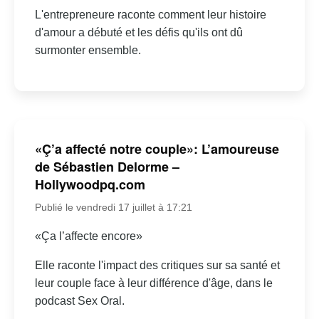
L'entrepreneure raconte comment leur histoire
d'amour a débuté et les défis qu'ils ont dû
surmonter ensemble.
«Ç’a affecté notre couple»: L’amoureuse
de Sébastien Delorme –
Hollywoodpq.com
Publié le vendredi 17 juillet à 17:21
«Ça l’affecte encore»
Elle raconte l'impact des critiques sur sa santé et
leur couple face à leur différence d'âge, dans le
podcast Sex Oral.