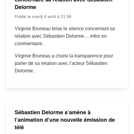
Delorme
Publié le mardi 4 août à 21:56
Virginie Bruneau brise le silence concernant sa
relation avec Sébastien Delorme… infos en
commentaire.
Virginie Bruneau a choisi la transparence pour
parler de sa relation avec l'acteur Sébastien
Delorme.
Sébastien Delorme s’amène à
l’animation d’une nouvelle émission de
télé