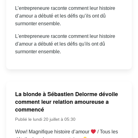
L’entrepreneure raconte comment leur histoire
d’amour a débuté et les défis qu’ils ont dû
surmonter ensemble.
L'entrepreneure raconte comment leur histoire
d'amour a débuté et les défis qu'ils ont dû
surmonter ensemble.
La blonde à Sébastien Delorme dévoile
comment leur relation amoureuse a
commencé
Publié le lundi 20 juillet à 05:30
Wow! Magnifique histoire d’amour
/ Tous les