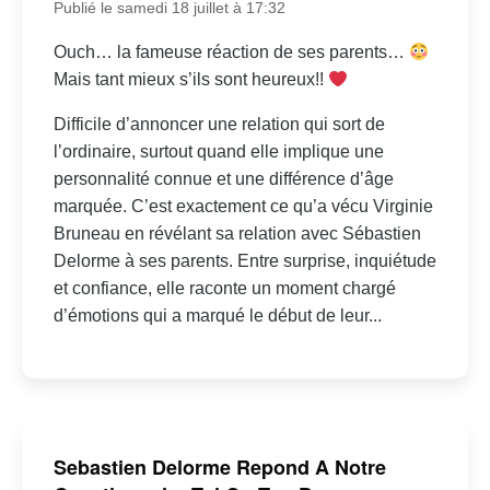
Publié le samedi 18 juillet à 17:32
Ouch… la fameuse réaction de ses parents…
Mais tant mieux s’ils sont heureux!!
Difficile d’annoncer une relation qui sort de
l’ordinaire, surtout quand elle implique une
personnalité connue et une différence d’âge
marquée. C’est exactement ce qu’a vécu Virginie
Bruneau en révélant sa relation avec Sébastien
Delorme à ses parents. Entre surprise, inquiétude
et confiance, elle raconte un moment chargé
d’émotions qui a marqué le début de leur...
Sebastien Delorme Repond A Notre