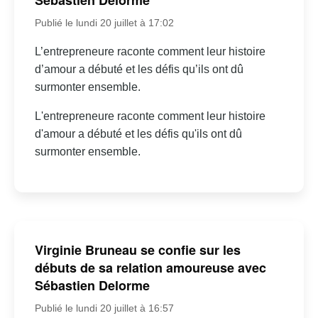
Sébastien Delorme
Publié le lundi 20 juillet à 17:02
L’entrepreneure raconte comment leur histoire
d’amour a débuté et les défis qu’ils ont dû
surmonter ensemble.
L'entrepreneure raconte comment leur histoire
d'amour a débuté et les défis qu'ils ont dû
surmonter ensemble.
Virginie Bruneau se confie sur les
débuts de sa relation amoureuse avec
Sébastien Delorme
Publié le lundi 20 juillet à 16:57