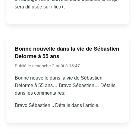
sera diffusée sur illico+.
Bonne nouvelle dans la vie de Sébastien
Delorme à 55 ans
Publié le dimanche 2 août à 18:47
Bonne nouvelle dans la vie de Sébastien
Delorme à 55 ans… Bravo Sébastien… Détails
dans les commentaires:
Bravo Sébastien... Détails dans l'article.