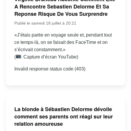
A Rencontre Sebastien Delorme Et Sa
Reponse Risque De Vous Surprendre
Publié le samedi 18 juillet à 20:21
«J’étais partie en voyage seule et, pendant tout
ce temps-là, on se faisait des FaceTime et on
s’écrivait constamment.»
(
: Capture d’écran YouTube)
Invalid response status code (403)
La blonde à Sébastien Delorme dévoile
comment ses parents ont réagi sur leur
relation amoureuse