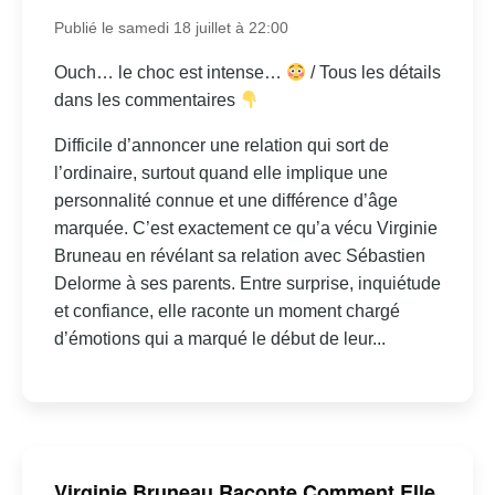
Publié le samedi 18 juillet à 22:00
Ouch… le choc est intense…
/ Tous les détails
dans les commentaires
Difficile d’annoncer une relation qui sort de
l’ordinaire, surtout quand elle implique une
personnalité connue et une différence d’âge
marquée. C’est exactement ce qu’a vécu Virginie
Bruneau en révélant sa relation avec Sébastien
Delorme à ses parents. Entre surprise, inquiétude
et confiance, elle raconte un moment chargé
d’émotions qui a marqué le début de leur...
Virginie Bruneau Raconte Comment Elle