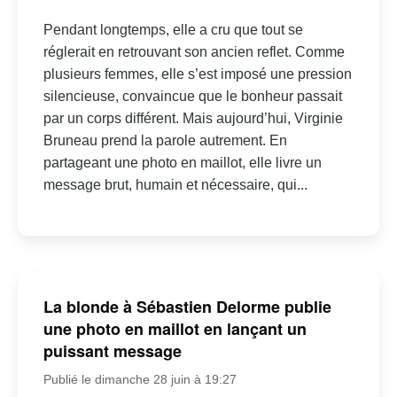
Pendant longtemps, elle a cru que tout se
réglerait en retrouvant son ancien reflet. Comme
plusieurs femmes, elle s’est imposé une pression
silencieuse, convaincue que le bonheur passait
par un corps différent. Mais aujourd’hui, Virginie
Bruneau prend la parole autrement. En
partageant une photo en maillot, elle livre un
message brut, humain et nécessaire, qui...
La blonde à Sébastien Delorme publie
une photo en maillot en lançant un
puissant message
Publié le dimanche 28 juin à 19:27