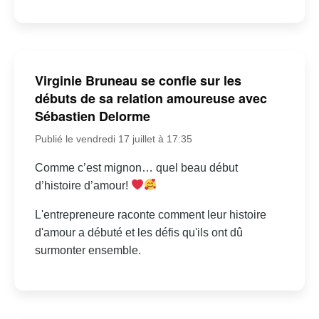
Virginie Bruneau se confie sur les
débuts de sa relation amoureuse avec
Sébastien Delorme
Publié le vendredi 17 juillet à 17:35
Comme c’est mignon… quel beau début
d’histoire d’amour!
L'entrepreneure raconte comment leur histoire
d'amour a débuté et les défis qu'ils ont dû
surmonter ensemble.