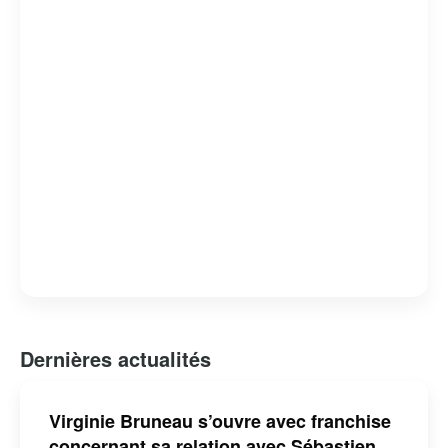
Dernières actualités
Virginie Bruneau s’ouvre avec franchise
concernant sa relation avec Sébastien