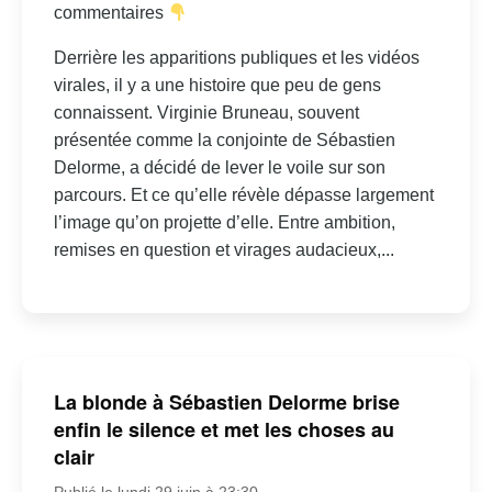
commentaires
Derrière les apparitions publiques et les vidéos
virales, il y a une histoire que peu de gens
connaissent. Virginie Bruneau, souvent
présentée comme la conjointe de Sébastien
Delorme, a décidé de lever le voile sur son
parcours. Et ce qu’elle révèle dépasse largement
l’image qu’on projette d’elle. Entre ambition,
remises en question et virages audacieux,...
La blonde à Sébastien Delorme brise
enfin le silence et met les choses au
clair