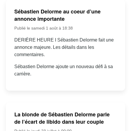
Sébastien Delorme au coeur d’une
annonce importante
Publié le samedi 1 août à 18:38
DERIÈRE HEURE I Sébastien Delorme fait une
annonce majeure. Les détails dans les
commentaires.
Sébastien Delorme ajoute un nouveau défi à sa
carrière.
La blonde de Sébastien Delorme parle
de l’écart de libido dans leur couple
Publié le jeudi 23 juillet à 00:00