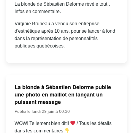
La blonde de Sébastien Delorme révèle tout…
Infos en commentaire.
Virginie Bruneau a vendu son entreprise
d'esthétique après 10 ans, pour se lancer à fond
dans la représentation de personnalités
publiques québécoises.
La blonde à Sébastien Delorme publie
une photo en maillot en lançant un
puissant message
Publié le lundi 29 juin à 00:30
WOW! Tellement bien dit!!
/ Tous les détails
dans les commentaires