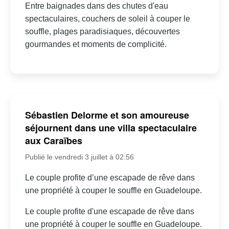
Entre baignades dans des chutes d'eau
spectaculaires, couchers de soleil à couper le
souffle, plages paradisiaques, découvertes
gourmandes et moments de complicité.
Sébastien Delorme et son amoureuse
séjournent dans une villa spectaculaire
aux Caraïbes
Publié le vendredi 3 juillet à 02:56
Le couple profite d’une escapade de rêve dans
une propriété à couper le souffle en Guadeloupe.
Le couple profite d'une escapade de rêve dans
une propriété à couper le souffle en Guadeloupe.