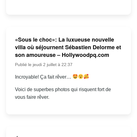
«Sous le choc»: La luxueuse nouvelle
villa où séjournent Sébastien Delorme et
son amoureuse – Hollywoodpq.com
Publié le jeudi 2 juillet à 22:37
Incroyable! Ça fait rêver…
Voici de superbes photos qui risquent fort de
vous faire rêver.