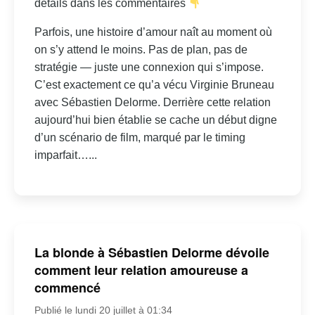
détails dans les commentaires
Parfois, une histoire d’amour naît au moment où
on s’y attend le moins. Pas de plan, pas de
stratégie — juste une connexion qui s’impose.
C’est exactement ce qu’a vécu Virginie Bruneau
avec Sébastien Delorme. Derrière cette relation
aujourd’hui bien établie se cache un début digne
d’un scénario de film, marqué par le timing
imparfait…...
La blonde à Sébastien Delorme dévoile
comment leur relation amoureuse a
commencé
Publié le lundi 20 juillet à 01:34