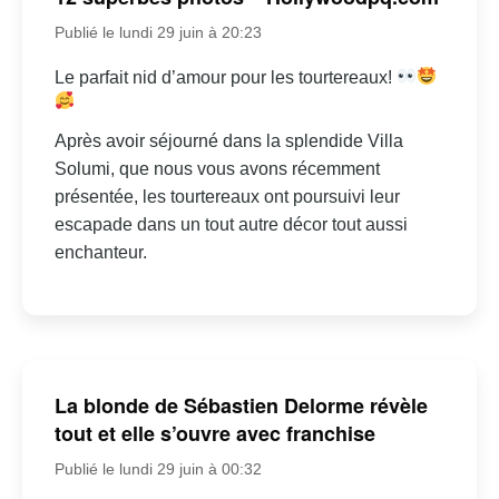
Publié le lundi 29 juin à 20:23
Le parfait nid d’amour pour les tourtereaux!
Après avoir séjourné dans la splendide Villa
Solumi, que nous vous avons récemment
présentée, les tourtereaux ont poursuivi leur
escapade dans un tout autre décor tout aussi
enchanteur.
La blonde de Sébastien Delorme révèle
tout et elle s’ouvre avec franchise
Publié le lundi 29 juin à 00:32