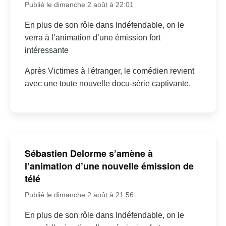
Publié le dimanche 2 août à 22:01
En plus de son rôle dans Indéfendable, on le
verra à l’animation d’une émission fort
intéressante
Après Victimes à l'étranger, le comédien revient
avec une toute nouvelle docu-série captivante.
Sébastien Delorme s’amène à
l’animation d’une nouvelle émission de
télé
Publié le dimanche 2 août à 21:56
En plus de son rôle dans Indéfendable, on le