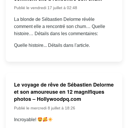
Publié le vendredi 17 juillet à 02:48
La blonde de Sébastien Delorme révèle
comment elle a rencontré son chum… Quelle
histoire… Détails dans les commentaires:
Quelle histoire... Détails dans l'article.
Le voyage de rêve de Sébastien Delorme
et son amoureuse en 12 magnifiques
photos – Hollywoodpq.com
Publié le mercredi 8 juillet à 18:26
Incroyable!