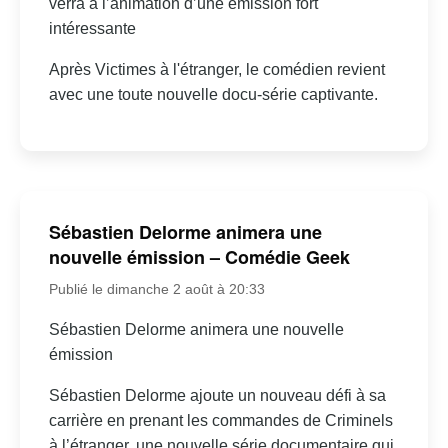
verra à l’animation d’une émission fort
intéressante
Après Victimes à l'étranger, le comédien revient
avec une toute nouvelle docu-série captivante.
Sébastien Delorme animera une
nouvelle émission – Comédie Geek
Publié le dimanche 2 août à 20:33
Sébastien Delorme animera une nouvelle
émission
Sébastien Delorme ajoute un nouveau défi à sa
carrière en prenant les commandes de Criminels
à l’étranger, une nouvelle série documentaire qui