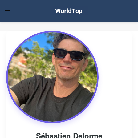
Sébastien Delorme