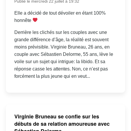
Publié le mercredi 22 juillet à 19:32
Elle a décidé de tout dévoiler en étant 100%
honnête
Derrière les clichés sur les couples avec une
grande différence d’âge, la réalité est souvent
moins prévisible. Virginie Bruneau, 26 ans, en
couple avec Sébastien Delorme, 55 ans, lève le
voile sur un sujet qui intrigue: la libido. Et sa
réponse casse les attentes. Non, ce n’est pas
forcément la plus jeune qui en veut...
Virginie Bruneau se confie sur les
débuts de sa relation amoureuse avec