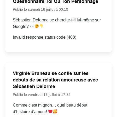
Questionnaire Toi Ou Ton Personnage
Publié le samedi 18 juillet à 00:19
Sébastien Delorme se cherche-t-il lui-même sur
Google?
Invalid response status code (403)
Virginie Bruneau se confie sur les
débuts de sa relation amoureuse avec
Sébastien Delorme
Publié le vendredi 17 juillet à 17:32
Comme c’est mignon… quel beau début
d’histoire d’amour!