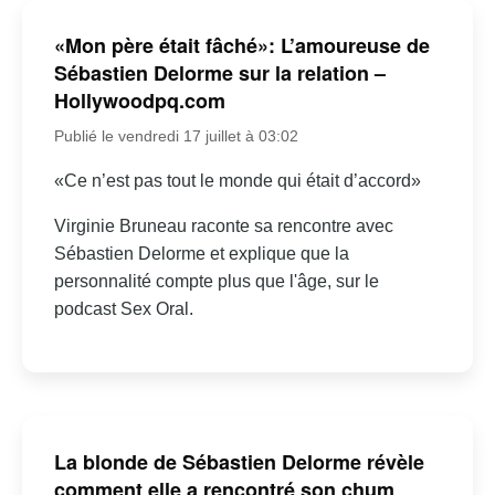
«Mon père était fâché»: L’amoureuse de
Sébastien Delorme sur la relation –
Hollywoodpq.com
Publié le vendredi 17 juillet à 03:02
«Ce n’est pas tout le monde qui était d’accord»
Virginie Bruneau raconte sa rencontre avec
Sébastien Delorme et explique que la
personnalité compte plus que l'âge, sur le
podcast Sex Oral.
La blonde de Sébastien Delorme révèle
comment elle a rencontré son chum