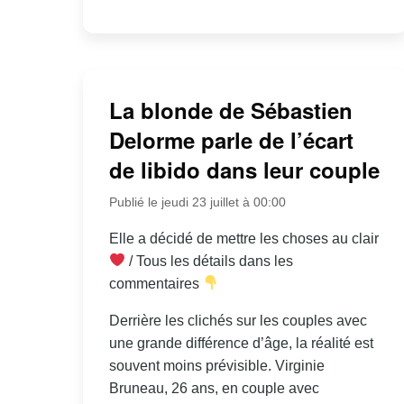
La blonde de Sébastien
Delorme parle de l’écart
de libido dans leur couple
Publié le jeudi 23 juillet à 00:00
Elle a décidé de mettre les choses au clair
/ Tous les détails dans les
commentaires
Derrière les clichés sur les couples avec
une grande différence d’âge, la réalité est
souvent moins prévisible. Virginie
Bruneau, 26 ans, en couple avec