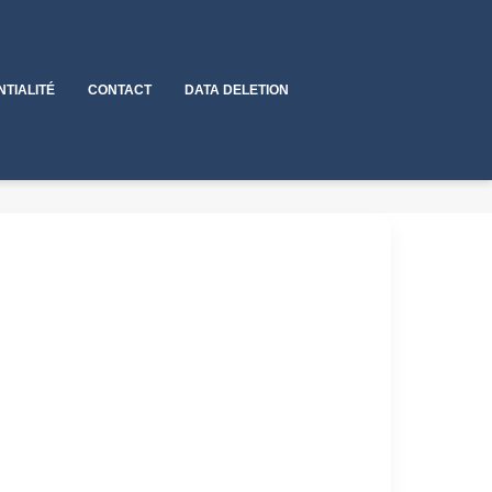
NTIALITÉ
CONTACT
DATA DELETION