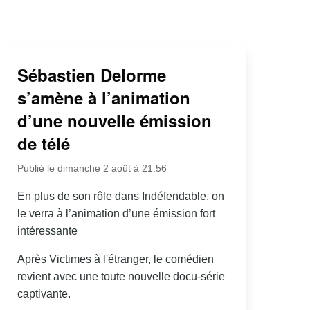
Sébastien Delorme
s’amène à l’animation
d’une nouvelle émission
de télé
Publié le dimanche 2 août à 21:56
En plus de son rôle dans Indéfendable, on
le verra à l’animation d’une émission fort
intéressante
Après Victimes à l'étranger, le comédien
revient avec une toute nouvelle docu-série
captivante.