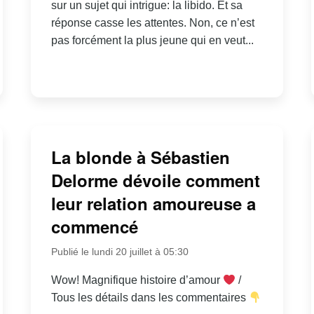
sur un sujet qui intrigue: la libido. Et sa
réponse casse les attentes. Non, ce n’est
pas forcément la plus jeune qui en veut...
La blonde à Sébastien
Delorme dévoile comment
leur relation amoureuse a
commencé
Publié le lundi 20 juillet à 05:30
Wow! Magnifique histoire d’amour
/
Tous les détails dans les commentaires