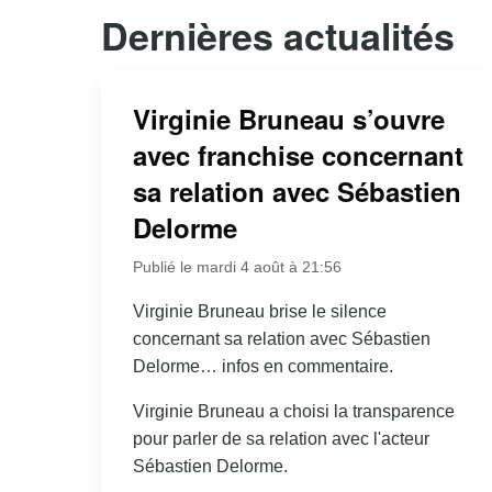
Dernières actualités
Virginie Bruneau s’ouvre
avec franchise concernant
sa relation avec Sébastien
Delorme
Publié le mardi 4 août à 21:56
Virginie Bruneau brise le silence
concernant sa relation avec Sébastien
Delorme… infos en commentaire.
Virginie Bruneau a choisi la transparence
pour parler de sa relation avec l'acteur
Sébastien Delorme.