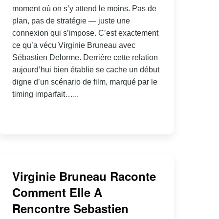
moment où on s’y attend le moins. Pas de
plan, pas de stratégie — juste une
connexion qui s’impose. C’est exactement
ce qu’a vécu Virginie Bruneau avec
Sébastien Delorme. Derrière cette relation
aujourd’hui bien établie se cache un début
digne d’un scénario de film, marqué par le
timing imparfait…...
Virginie Bruneau Raconte
Comment Elle A
Rencontre Sebastien