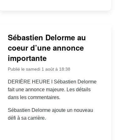
Sébastien Delorme au
coeur d’une annonce
importante
Publié le samedi 1 août à 18:38
DERIÈRE HEURE I Sébastien Delorme
fait une annonce majeure. Les détails
dans les commentaires.
Sébastien Delorme ajoute un nouveau
défi à sa carrière.