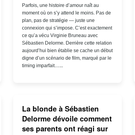
Parfois, une histoire d’amour naît au
moment où on s’y attend le moins. Pas de
plan, pas de stratégie — juste une
connexion qui s’impose. C’est exactement
ce qu’a vécu Virginie Bruneau avec
Sébastien Delorme. Derrière cette relation
aujourd’hui bien établie se cache un début
digne d’un scénario de film, marqué par le
timing imparfait…...
La blonde à Sébastien
Delorme dévoile comment
ses parents ont réagi sur