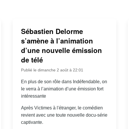
Sébastien Delorme
s’amène à l’animation
d’une nouvelle émission
de télé
Publié le dimanche 2 août à 22:01
En plus de son rôle dans Indéfendable, on
le verra à l’animation d’une émission fort
intéressante
Après Victimes à l'étranger, le comédien
revient avec une toute nouvelle docu-série
captivante.