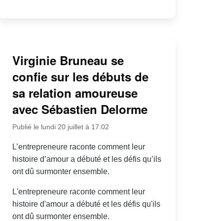
Virginie Bruneau se
confie sur les débuts de
sa relation amoureuse
avec Sébastien Delorme
Publié le lundi 20 juillet à 17:02
L’entrepreneure raconte comment leur
histoire d’amour a débuté et les défis qu’ils
ont dû surmonter ensemble.
L'entrepreneure raconte comment leur
histoire d'amour a débuté et les défis qu'ils
ont dû surmonter ensemble.