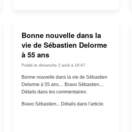
Bonne nouvelle dans la
vie de Sébastien Delorme
à 55 ans
Publié le dimanche 2 août à 18:47
Bonne nouvelle dans la vie de Sébastien
Delorme à 55 ans… Bravo Sébastien…
Détails dans les commentaires:
Bravo Sébastien... Détails dans l'article.