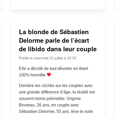
La blonde de Sébastien
Delorme parle de l’écart
de libido dans leur couple
Publié le mercredi 22 juillet à 19:32
Elle a décidé de tout dévoiler en étant
100% honnête
Derrière les clichés sur les couples avec
une grande différence d’âge, la réalité est
souvent moins prévisible. Virginie
Bruneau, 26 ans, en couple avec
Sébastien Delorme, 55 ans, lève le voile