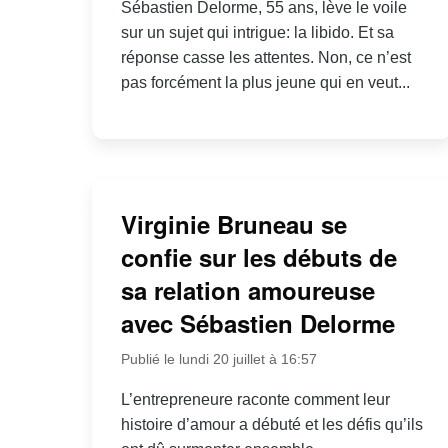
Sébastien Delorme, 55 ans, lève le voile
sur un sujet qui intrigue: la libido. Et sa
réponse casse les attentes. Non, ce n’est
pas forcément la plus jeune qui en veut...
Virginie Bruneau se
confie sur les débuts de
sa relation amoureuse
avec Sébastien Delorme
Publié le lundi 20 juillet à 16:57
L’entrepreneure raconte comment leur
histoire d’amour a débuté et les défis qu’ils