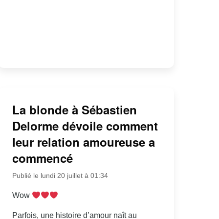
La blonde à Sébastien
Delorme dévoile comment
leur relation amoureuse a
commencé
Publié le lundi 20 juillet à 01:34
Wow
Parfois, une histoire d’amour naît au