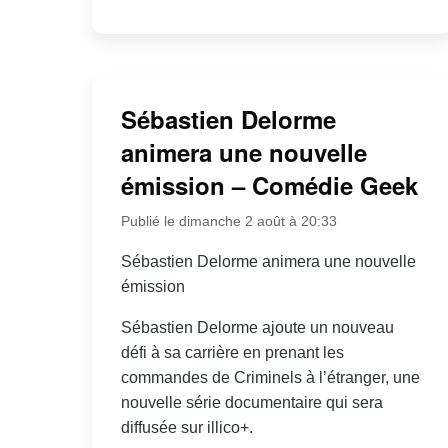
Sébastien Delorme
animera une nouvelle
émission – Comédie Geek
Publié le dimanche 2 août à 20:33
Sébastien Delorme animera une nouvelle
émission
Sébastien Delorme ajoute un nouveau
défi à sa carrière en prenant les
commandes de Criminels à l’étranger, une
nouvelle série documentaire qui sera
diffusée sur illico+.