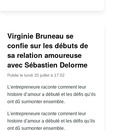
Virginie Bruneau se
confie sur les débuts de
sa relation amoureuse
avec Sébastien Delorme
Publié le lundi 20 juillet à 17:02
L’entrepreneure raconte comment leur
histoire d’amour a débuté et les défis qu’ils
ont dû surmonter ensemble.
L'entrepreneure raconte comment leur
histoire d'amour a débuté et les défis qu'ils
ont dû surmonter ensemble.