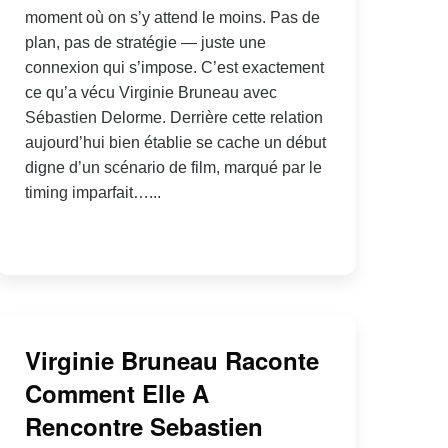
moment où on s’y attend le moins. Pas de
plan, pas de stratégie — juste une
connexion qui s’impose. C’est exactement
ce qu’a vécu Virginie Bruneau avec
Sébastien Delorme. Derrière cette relation
aujourd’hui bien établie se cache un début
digne d’un scénario de film, marqué par le
timing imparfait…...
Virginie Bruneau Raconte
Comment Elle A
Rencontre Sebastien