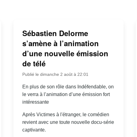
Sébastien Delorme
s’amène à l’animation
d’une nouvelle émission
de télé
Publié le dimanche 2 août à 22:01
En plus de son rôle dans Indéfendable, on
le verra à l’animation d’une émission fort
intéressante
Après Victimes à l'étranger, le comédien
revient avec une toute nouvelle docu-série
captivante.