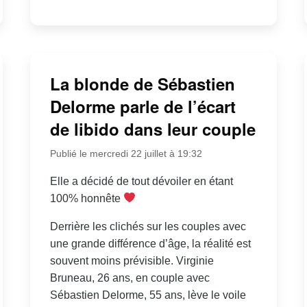
La blonde de Sébastien
Delorme parle de l’écart
de libido dans leur couple
Publié le mercredi 22 juillet à 19:32
Elle a décidé de tout dévoiler en étant
100% honnête
Derrière les clichés sur les couples avec
une grande différence d’âge, la réalité est
souvent moins prévisible. Virginie
Bruneau, 26 ans, en couple avec
Sébastien Delorme, 55 ans, lève le voile