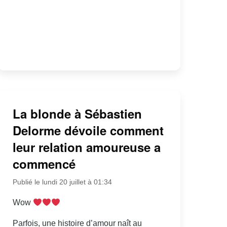
La blonde à Sébastien
Delorme dévoile comment
leur relation amoureuse a
commencé
Publié le lundi 20 juillet à 01:34
Wow
Parfois, une histoire d’amour naît au