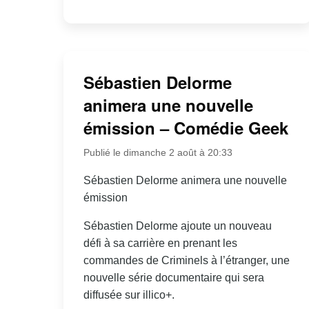
Sébastien Delorme
animera une nouvelle
émission – Comédie Geek
Publié le dimanche 2 août à 20:33
Sébastien Delorme animera une nouvelle
émission
Sébastien Delorme ajoute un nouveau
défi à sa carrière en prenant les
commandes de Criminels à l’étranger, une
nouvelle série documentaire qui sera
diffusée sur illico+.