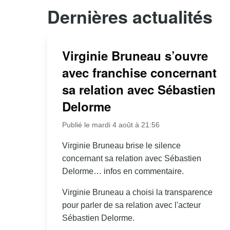
Dernières actualités
Virginie Bruneau s’ouvre
avec franchise concernant
sa relation avec Sébastien
Delorme
Publié le mardi 4 août à 21:56
Virginie Bruneau brise le silence
concernant sa relation avec Sébastien
Delorme… infos en commentaire.
Virginie Bruneau a choisi la transparence
pour parler de sa relation avec l'acteur
Sébastien Delorme.