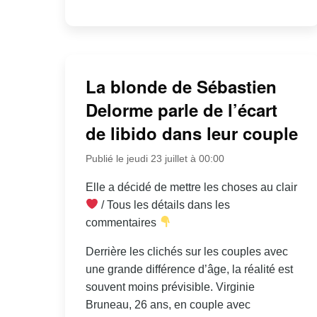
La blonde de Sébastien
Delorme parle de l’écart
de libido dans leur couple
Publié le jeudi 23 juillet à 00:00
Elle a décidé de mettre les choses au clair
/ Tous les détails dans les
commentaires
Derrière les clichés sur les couples avec
une grande différence d’âge, la réalité est
souvent moins prévisible. Virginie
Bruneau, 26 ans, en couple avec