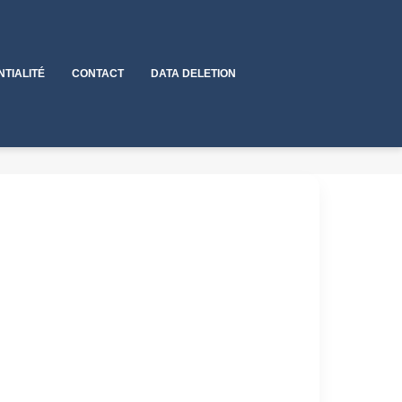
NTIALITÉ
CONTACT
DATA DELETION