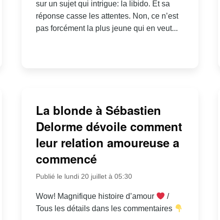
sur un sujet qui intrigue: la libido. Et sa
réponse casse les attentes. Non, ce n’est
pas forcément la plus jeune qui en veut...
La blonde à Sébastien
Delorme dévoile comment
leur relation amoureuse a
commencé
Publié le lundi 20 juillet à 05:30
Wow! Magnifique histoire d’amour
/
Tous les détails dans les commentaires