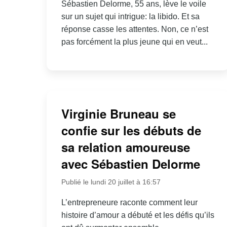
Sébastien Delorme, 55 ans, lève le voile
sur un sujet qui intrigue: la libido. Et sa
réponse casse les attentes. Non, ce n’est
pas forcément la plus jeune qui en veut...
Virginie Bruneau se
confie sur les débuts de
sa relation amoureuse
avec Sébastien Delorme
Publié le lundi 20 juillet à 16:57
L’entrepreneure raconte comment leur
histoire d’amour a débuté et les défis qu’ils