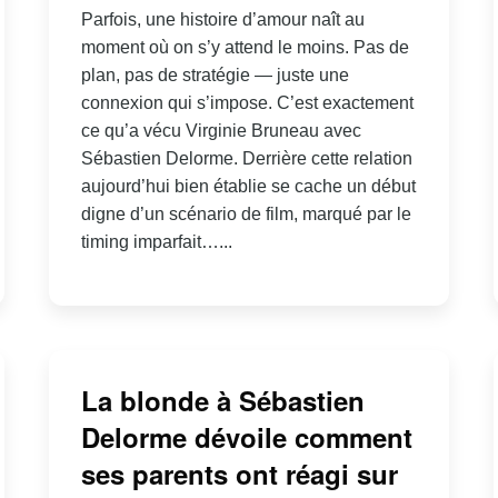
Parfois, une histoire d’amour naît au
moment où on s’y attend le moins. Pas de
plan, pas de stratégie — juste une
connexion qui s’impose. C’est exactement
ce qu’a vécu Virginie Bruneau avec
Sébastien Delorme. Derrière cette relation
aujourd’hui bien établie se cache un début
digne d’un scénario de film, marqué par le
timing imparfait…...
La blonde à Sébastien
Delorme dévoile comment
ses parents ont réagi sur