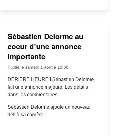
Sébastien Delorme au
coeur d’une annonce
importante
Publié le samedi 1 août à 18:38
DERIÈRE HEURE I Sébastien Delorme
fait une annonce majeure. Les détails
dans les commentaires.
Sébastien Delorme ajoute un nouveau
défi à sa carrière.