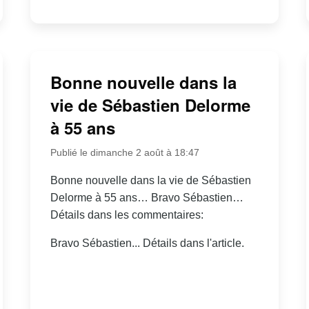
Bonne nouvelle dans la
vie de Sébastien Delorme
à 55 ans
Publié le dimanche 2 août à 18:47
Bonne nouvelle dans la vie de Sébastien
Delorme à 55 ans… Bravo Sébastien…
Détails dans les commentaires:
Bravo Sébastien... Détails dans l'article.