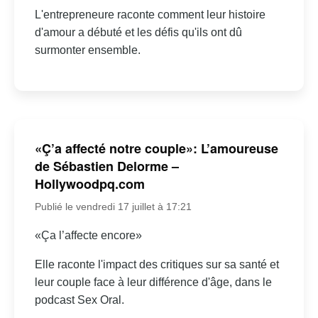
L'entrepreneure raconte comment leur histoire
d'amour a débuté et les défis qu'ils ont dû
surmonter ensemble.
«Ç’a affecté notre couple»: L’amoureuse
de Sébastien Delorme –
Hollywoodpq.com
Publié le vendredi 17 juillet à 17:21
«Ça l’affecte encore»
Elle raconte l'impact des critiques sur sa santé et
leur couple face à leur différence d'âge, dans le
podcast Sex Oral.