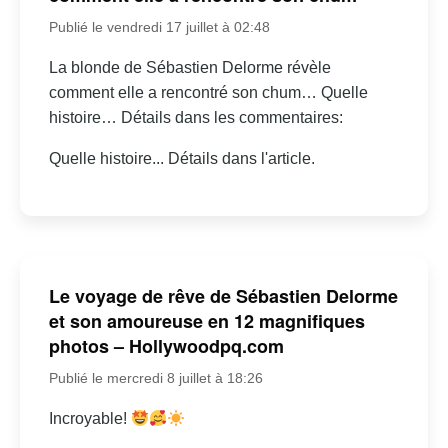
Publié le vendredi 17 juillet à 02:48
La blonde de Sébastien Delorme révèle
comment elle a rencontré son chum… Quelle
histoire… Détails dans les commentaires:
Quelle histoire... Détails dans l'article.
Le voyage de rêve de Sébastien Delorme
et son amoureuse en 12 magnifiques
photos – Hollywoodpq.com
Publié le mercredi 8 juillet à 18:26
Incroyable!