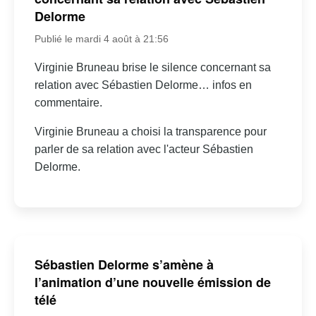
Delorme
Publié le mardi 4 août à 21:56
Virginie Bruneau brise le silence concernant sa
relation avec Sébastien Delorme… infos en
commentaire.
Virginie Bruneau a choisi la transparence pour
parler de sa relation avec l'acteur Sébastien
Delorme.
Sébastien Delorme s’amène à
l’animation d’une nouvelle émission de
télé