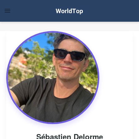
Sébastien Delorme