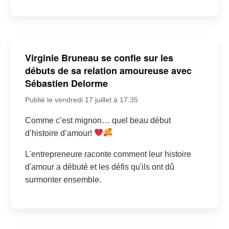
Virginie Bruneau se confie sur les
débuts de sa relation amoureuse avec
Sébastien Delorme
Publié le vendredi 17 juillet à 17:35
Comme c’est mignon… quel beau début
d’histoire d’amour!
L'entrepreneure raconte comment leur histoire
d'amour a débuté et les défis qu'ils ont dû
surmonter ensemble.