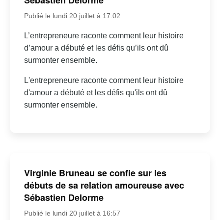
Sébastien Delorme
Publié le lundi 20 juillet à 17:02
L’entrepreneure raconte comment leur histoire
d’amour a débuté et les défis qu’ils ont dû
surmonter ensemble.
L'entrepreneure raconte comment leur histoire
d'amour a débuté et les défis qu'ils ont dû
surmonter ensemble.
Virginie Bruneau se confie sur les
débuts de sa relation amoureuse avec
Sébastien Delorme
Publié le lundi 20 juillet à 16:57