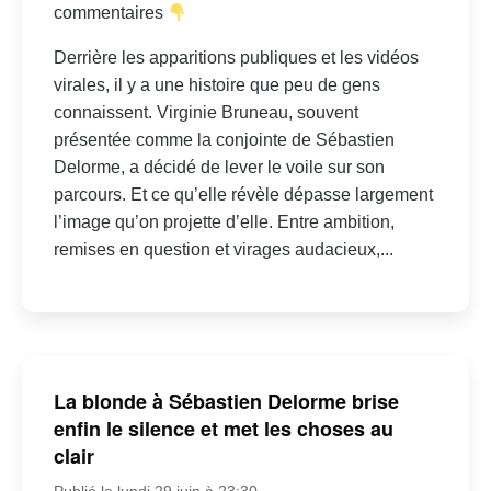
commentaires
Derrière les apparitions publiques et les vidéos
virales, il y a une histoire que peu de gens
connaissent. Virginie Bruneau, souvent
présentée comme la conjointe de Sébastien
Delorme, a décidé de lever le voile sur son
parcours. Et ce qu’elle révèle dépasse largement
l’image qu’on projette d’elle. Entre ambition,
remises en question et virages audacieux,...
La blonde à Sébastien Delorme brise
enfin le silence et met les choses au
clair