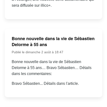
sera diffusée sur illico+.
Bonne nouvelle dans la vie de Sébastien
Delorme à 55 ans
Publié le dimanche 2 août à 18:47
Bonne nouvelle dans la vie de Sébastien
Delorme à 55 ans… Bravo Sébastien… Détails
dans les commentaires:
Bravo Sébastien... Détails dans l'article.