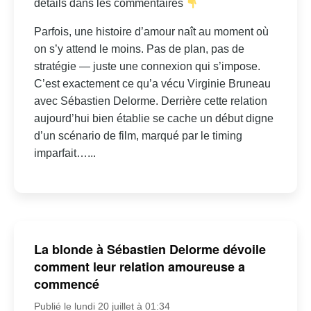
détails dans les commentaires
Parfois, une histoire d’amour naît au moment où
on s’y attend le moins. Pas de plan, pas de
stratégie — juste une connexion qui s’impose.
C’est exactement ce qu’a vécu Virginie Bruneau
avec Sébastien Delorme. Derrière cette relation
aujourd’hui bien établie se cache un début digne
d’un scénario de film, marqué par le timing
imparfait…...
La blonde à Sébastien Delorme dévoile
comment leur relation amoureuse a
commencé
Publié le lundi 20 juillet à 01:34