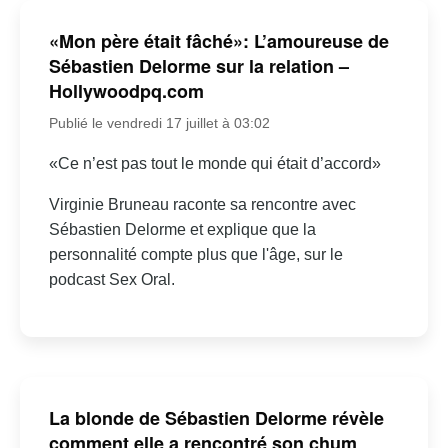
«Mon père était fâché»: L’amoureuse de
Sébastien Delorme sur la relation –
Hollywoodpq.com
Publié le vendredi 17 juillet à 03:02
«Ce n’est pas tout le monde qui était d’accord»
Virginie Bruneau raconte sa rencontre avec
Sébastien Delorme et explique que la
personnalité compte plus que l'âge, sur le
podcast Sex Oral.
La blonde de Sébastien Delorme révèle
comment elle a rencontré son chum