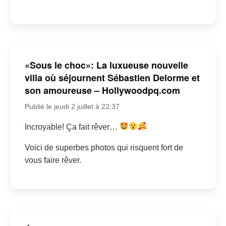
«Sous le choc»: La luxueuse nouvelle
villa où séjournent Sébastien Delorme et
son amoureuse – Hollywoodpq.com
Publié le jeudi 2 juillet à 22:37
Incroyable! Ça fait rêver…
Voici de superbes photos qui risquent fort de
vous faire rêver.