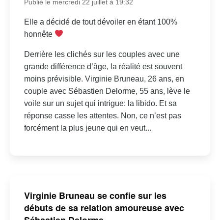
Publié le mercredi 22 juillet à 19:32
Elle a décidé de tout dévoiler en étant 100%
honnête
Derrière les clichés sur les couples avec une
grande différence d’âge, la réalité est souvent
moins prévisible. Virginie Bruneau, 26 ans, en
couple avec Sébastien Delorme, 55 ans, lève le
voile sur un sujet qui intrigue: la libido. Et sa
réponse casse les attentes. Non, ce n’est pas
forcément la plus jeune qui en veut...
Virginie Bruneau se confie sur les
débuts de sa relation amoureuse avec