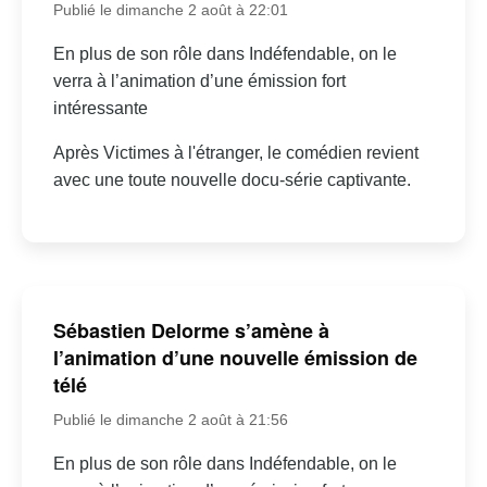
Publié le dimanche 2 août à 22:01
En plus de son rôle dans Indéfendable, on le
verra à l’animation d’une émission fort
intéressante
Après Victimes à l'étranger, le comédien revient
avec une toute nouvelle docu-série captivante.
Sébastien Delorme s’amène à
l’animation d’une nouvelle émission de
télé
Publié le dimanche 2 août à 21:56
En plus de son rôle dans Indéfendable, on le