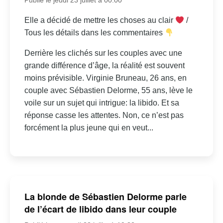
Elle a décidé de mettre les choses au clair
/
Tous les détails dans les commentaires
Derrière les clichés sur les couples avec une
grande différence d’âge, la réalité est souvent
moins prévisible. Virginie Bruneau, 26 ans, en
couple avec Sébastien Delorme, 55 ans, lève le
voile sur un sujet qui intrigue: la libido. Et sa
réponse casse les attentes. Non, ce n’est pas
forcément la plus jeune qui en veut...
La blonde de Sébastien Delorme parle
de l’écart de libido dans leur couple