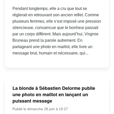
Pendant longtemps, elle a cru que tout se
réglerait en retrouvant son ancien reflet. Comme
plusieurs femmes, elle s’est imposé une pression
silencieuse, convaincue que le bonheur passait
par un corps différent. Mais aujourd’hui, Virginie
Bruneau prend la parole autrement. En
partageant une photo en maillot, elle livre un
message brut, humain et nécessaire, qui...
La blonde à Sébastien Delorme publie
une photo en maillot en lançant un
puissant message
Publié le dimanche 28 juin à 19:27