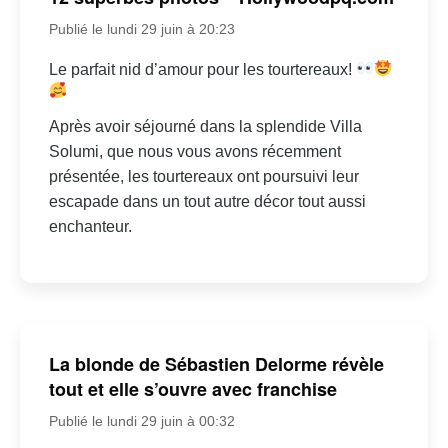
Publié le lundi 29 juin à 20:23
Le parfait nid d’amour pour les tourtereaux!
Après avoir séjourné dans la splendide Villa
Solumi, que nous vous avons récemment
présentée, les tourtereaux ont poursuivi leur
escapade dans un tout autre décor tout aussi
enchanteur.
La blonde de Sébastien Delorme révèle
tout et elle s’ouvre avec franchise
Publié le lundi 29 juin à 00:32