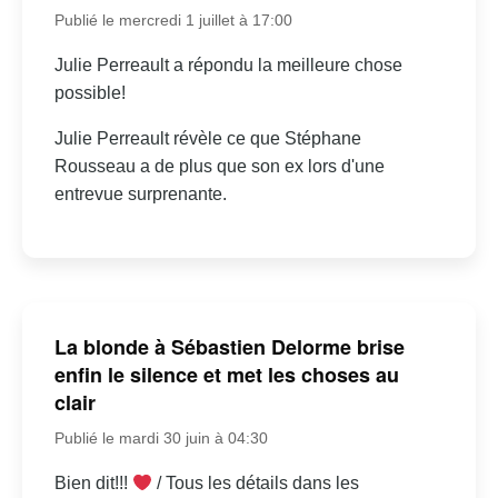
Publié le mercredi 1 juillet à 17:00
Julie Perreault a répondu la meilleure chose
possible!
Julie Perreault révèle ce que Stéphane
Rousseau a de plus que son ex lors d'une
entrevue surprenante.
La blonde à Sébastien Delorme brise
enfin le silence et met les choses au
clair
Publié le mardi 30 juin à 04:30
Bien dit!!!
/ Tous les détails dans les