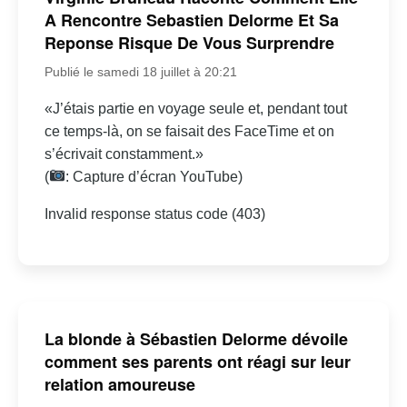
A Rencontre Sebastien Delorme Et Sa
Reponse Risque De Vous Surprendre
Publié le samedi 18 juillet à 20:21
«J’étais partie en voyage seule et, pendant tout
ce temps-là, on se faisait des FaceTime et on
s’écrivait constamment.»
(
: Capture d’écran YouTube)
Invalid response status code (403)
La blonde à Sébastien Delorme dévoile
comment ses parents ont réagi sur leur
relation amoureuse