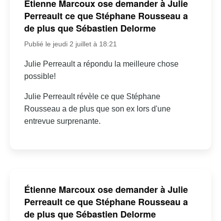
Étienne Marcoux ose demander à Julie
Perreault ce que Stéphane Rousseau a
de plus que Sébastien Delorme
Publié le jeudi 2 juillet à 18:21
Julie Perreault a répondu la meilleure chose
possible!
Julie Perreault révèle ce que Stéphane
Rousseau a de plus que son ex lors d'une
entrevue surprenante.
Étienne Marcoux ose demander à Julie
Perreault ce que Stéphane Rousseau a
de plus que Sébastien Delorme