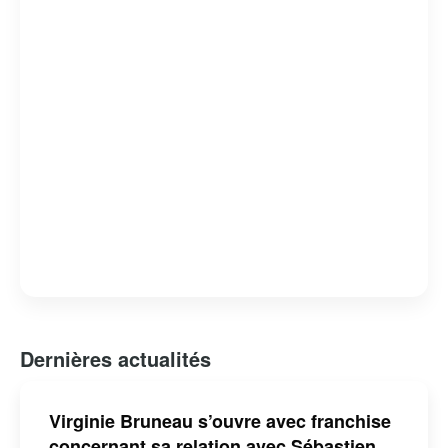
Dernières actualités
Virginie Bruneau s’ouvre avec franchise
concernant sa relation avec Sébastien