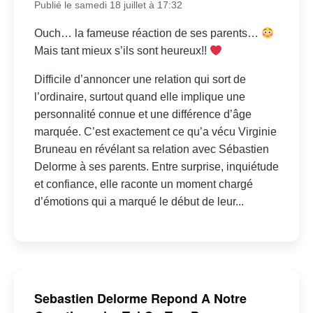
Publié le samedi 18 juillet à 17:32
Ouch… la fameuse réaction de ses parents…
Mais tant mieux s’ils sont heureux!!
Difficile d’annoncer une relation qui sort de
l’ordinaire, surtout quand elle implique une
personnalité connue et une différence d’âge
marquée. C’est exactement ce qu’a vécu Virginie
Bruneau en révélant sa relation avec Sébastien
Delorme à ses parents. Entre surprise, inquiétude
et confiance, elle raconte un moment chargé
d’émotions qui a marqué le début de leur...
Sebastien Delorme Repond A Notre