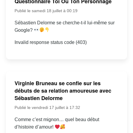
Questionnaire Toi Ou Ton Personnage
Publié le samedi 18 juillet à 00:19
Sébastien Delorme se cherche-t-il lui-même sur
Google?
Invalid response status code (403)
Virginie Bruneau se confie sur les
débuts de sa relation amoureuse avec
Sébastien Delorme
Publié le vendredi 17 juillet à 17:32
Comme c’est mignon… quel beau début
d’histoire d’amour!