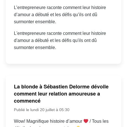
L’entrepreneure raconte comment leur histoire
d’amour a débuté et les défis qu’ils ont dû
surmonter ensemble.
L'entrepreneure raconte comment leur histoire
d'amour a débuté et les défis qu'ils ont dû
surmonter ensemble.
La blonde à Sébastien Delorme dévoile
comment leur relation amoureuse a
commencé
Publié le lundi 20 juillet à 05:30
Wow! Magnifique histoire d’amour
/ Tous les