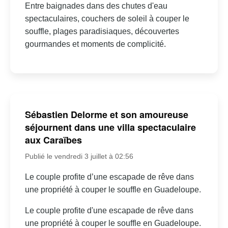
Entre baignades dans des chutes d'eau
spectaculaires, couchers de soleil à couper le
souffle, plages paradisiaques, découvertes
gourmandes et moments de complicité.
Sébastien Delorme et son amoureuse
séjournent dans une villa spectaculaire
aux Caraïbes
Publié le vendredi 3 juillet à 02:56
Le couple profite d’une escapade de rêve dans
une propriété à couper le souffle en Guadeloupe.
Le couple profite d'une escapade de rêve dans
une propriété à couper le souffle en Guadeloupe.