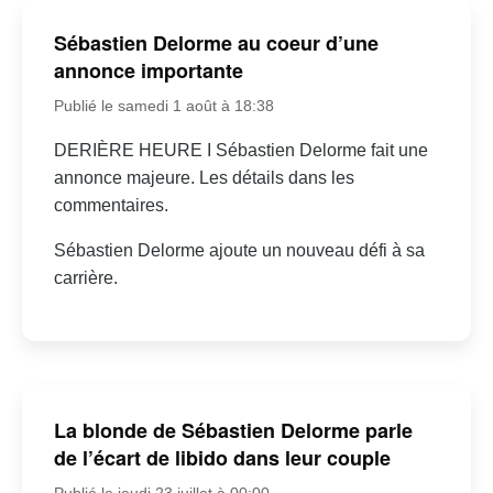
Sébastien Delorme au coeur d’une
annonce importante
Publié le samedi 1 août à 18:38
DERIÈRE HEURE I Sébastien Delorme fait une
annonce majeure. Les détails dans les
commentaires.
Sébastien Delorme ajoute un nouveau défi à sa
carrière.
La blonde de Sébastien Delorme parle
de l’écart de libido dans leur couple
Publié le jeudi 23 juillet à 00:00