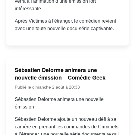
verra à l’animation d’une émission fort
intéressante
Après Victimes à l'étranger, le comédien revient
avec une toute nouvelle docu-série captivante.
Sébastien Delorme animera une
nouvelle émission – Comédie Geek
Publié le dimanche 2 août à 20:33
Sébastien Delorme animera une nouvelle
émission
Sébastien Delorme ajoute un nouveau défi à sa
carrière en prenant les commandes de Criminels
à l’étranger, une nouvelle série documentaire qui