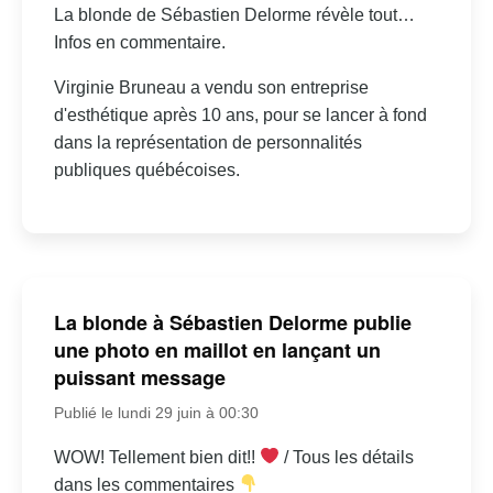
La blonde de Sébastien Delorme révèle tout…
Infos en commentaire.
Virginie Bruneau a vendu son entreprise
d'esthétique après 10 ans, pour se lancer à fond
dans la représentation de personnalités
publiques québécoises.
La blonde à Sébastien Delorme publie
une photo en maillot en lançant un
puissant message
Publié le lundi 29 juin à 00:30
WOW! Tellement bien dit!!
/ Tous les détails
dans les commentaires