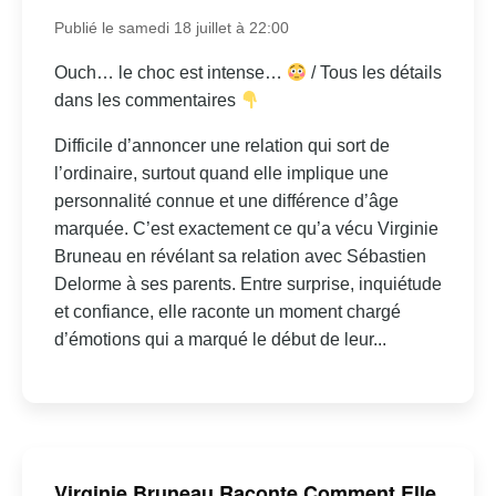
Publié le samedi 18 juillet à 22:00
Ouch… le choc est intense…
/ Tous les détails
dans les commentaires
Difficile d’annoncer une relation qui sort de
l’ordinaire, surtout quand elle implique une
personnalité connue et une différence d’âge
marquée. C’est exactement ce qu’a vécu Virginie
Bruneau en révélant sa relation avec Sébastien
Delorme à ses parents. Entre surprise, inquiétude
et confiance, elle raconte un moment chargé
d’émotions qui a marqué le début de leur...
Virginie Bruneau Raconte Comment Elle