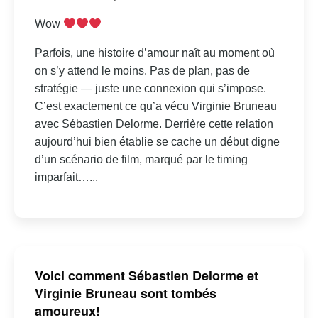
Wow
Parfois, une histoire d’amour naît au moment où
on s’y attend le moins. Pas de plan, pas de
stratégie — juste une connexion qui s’impose.
C’est exactement ce qu’a vécu Virginie Bruneau
avec Sébastien Delorme. Derrière cette relation
aujourd’hui bien établie se cache un début digne
d’un scénario de film, marqué par le timing
imparfait…...
Voici comment Sébastien Delorme et
Virginie Bruneau sont tombés
amoureux!