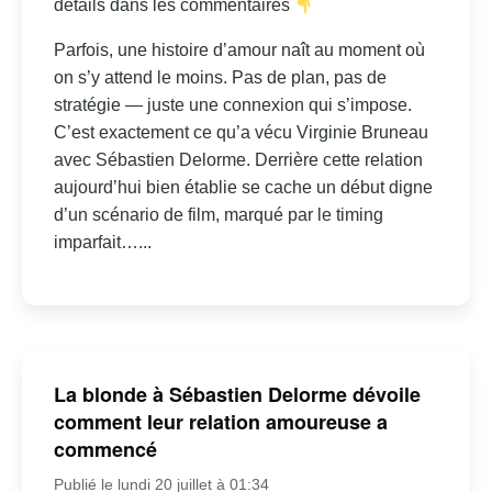
détails dans les commentaires
Parfois, une histoire d’amour naît au moment où
on s’y attend le moins. Pas de plan, pas de
stratégie — juste une connexion qui s’impose.
C’est exactement ce qu’a vécu Virginie Bruneau
avec Sébastien Delorme. Derrière cette relation
aujourd’hui bien établie se cache un début digne
d’un scénario de film, marqué par le timing
imparfait…...
La blonde à Sébastien Delorme dévoile
comment leur relation amoureuse a
commencé
Publié le lundi 20 juillet à 01:34