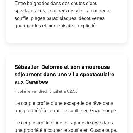
Entre baignades dans des chutes d'eau
spectaculaires, couchers de soleil à couper le
souffle, plages paradisiaques, découvertes
gourmandes et moments de complicité.
Sébastien Delorme et son amoureuse
séjournent dans une villa spectaculaire
aux Caraïbes
Publié le vendredi 3 juillet à 02:56
Le couple profite d’une escapade de rêve dans
une propriété à couper le souffle en Guadeloupe.
Le couple profite d'une escapade de rêve dans
une propriété à couper le souffle en Guadeloupe.