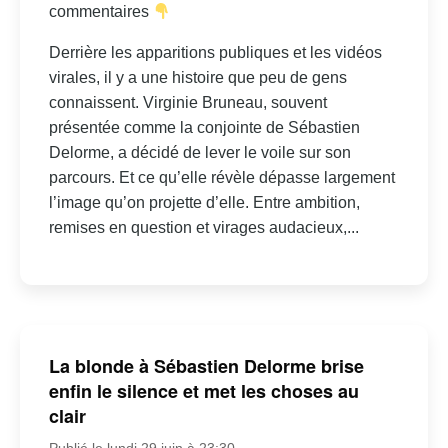
commentaires
Derrière les apparitions publiques et les vidéos
virales, il y a une histoire que peu de gens
connaissent. Virginie Bruneau, souvent
présentée comme la conjointe de Sébastien
Delorme, a décidé de lever le voile sur son
parcours. Et ce qu’elle révèle dépasse largement
l’image qu’on projette d’elle. Entre ambition,
remises en question et virages audacieux,...
La blonde à Sébastien Delorme brise
enfin le silence et met les choses au
clair