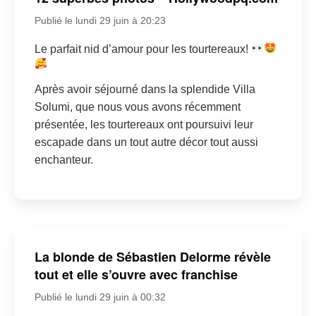
Publié le lundi 29 juin à 20:23
Le parfait nid d’amour pour les tourtereaux!
Après avoir séjourné dans la splendide Villa
Solumi, que nous vous avons récemment
présentée, les tourtereaux ont poursuivi leur
escapade dans un tout autre décor tout aussi
enchanteur.
La blonde de Sébastien Delorme révèle
tout et elle s’ouvre avec franchise
Publié le lundi 29 juin à 00:32