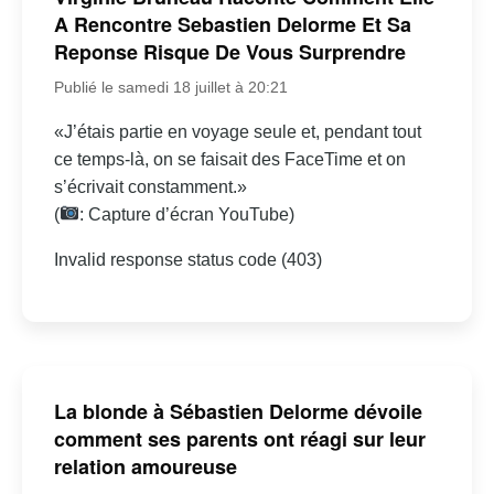
A Rencontre Sebastien Delorme Et Sa
Reponse Risque De Vous Surprendre
Publié le samedi 18 juillet à 20:21
«J’étais partie en voyage seule et, pendant tout
ce temps-là, on se faisait des FaceTime et on
s’écrivait constamment.»
(
: Capture d’écran YouTube)
Invalid response status code (403)
La blonde à Sébastien Delorme dévoile
comment ses parents ont réagi sur leur
relation amoureuse