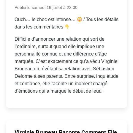
Publié le samedi 18 juillet à 22:00
Ouch… le choc est intense…
/ Tous les détails
dans les commentaires
Difficile d’annoncer une relation qui sort de
l’ordinaire, surtout quand elle implique une
personnalité connue et une différence d’âge
marquée. C’est exactement ce qu’a vécu Virginie
Bruneau en révélant sa relation avec Sébastien
Delorme à ses parents. Entre surprise, inquiétude
et confiance, elle raconte un moment chargé
d’émotions qui a marqué le début de leur...
Virginie Bruneau Raconte Comment Elle