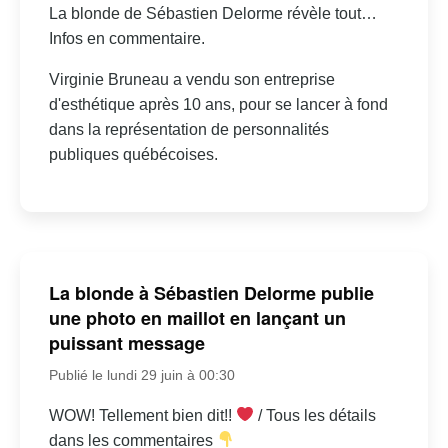
La blonde de Sébastien Delorme révèle tout…
Infos en commentaire.
Virginie Bruneau a vendu son entreprise
d'esthétique après 10 ans, pour se lancer à fond
dans la représentation de personnalités
publiques québécoises.
La blonde à Sébastien Delorme publie
une photo en maillot en lançant un
puissant message
Publié le lundi 29 juin à 00:30
WOW! Tellement bien dit!!
/ Tous les détails
dans les commentaires