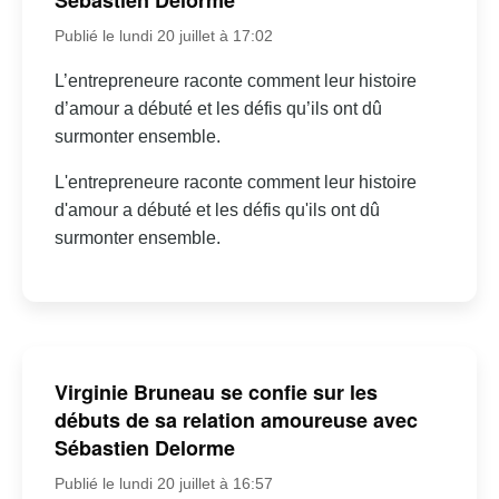
Sébastien Delorme
Publié le lundi 20 juillet à 17:02
L’entrepreneure raconte comment leur histoire
d’amour a débuté et les défis qu’ils ont dû
surmonter ensemble.
L'entrepreneure raconte comment leur histoire
d'amour a débuté et les défis qu'ils ont dû
surmonter ensemble.
Virginie Bruneau se confie sur les
débuts de sa relation amoureuse avec
Sébastien Delorme
Publié le lundi 20 juillet à 16:57