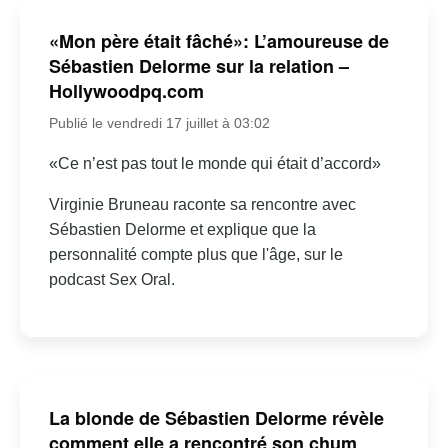
«Mon père était fâché»: L’amoureuse de
Sébastien Delorme sur la relation –
Hollywoodpq.com
Publié le vendredi 17 juillet à 03:02
«Ce n’est pas tout le monde qui était d’accord»
Virginie Bruneau raconte sa rencontre avec
Sébastien Delorme et explique que la
personnalité compte plus que l'âge, sur le
podcast Sex Oral.
La blonde de Sébastien Delorme révèle
comment elle a rencontré son chum