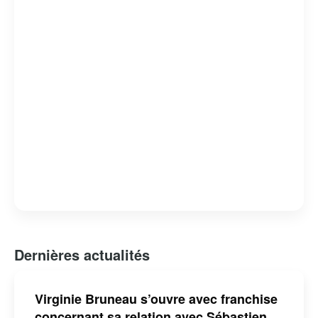
Dernières actualités
Virginie Bruneau s’ouvre avec franchise
concernant sa relation avec Sébastien