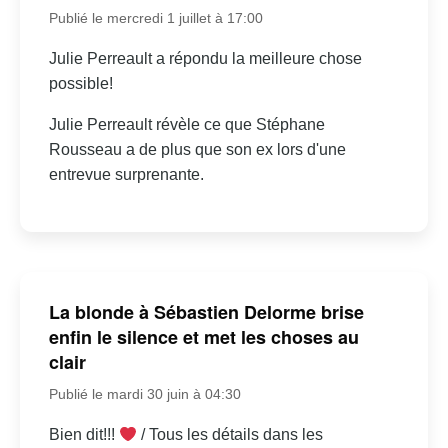
Publié le mercredi 1 juillet à 17:00
Julie Perreault a répondu la meilleure chose
possible!
Julie Perreault révèle ce que Stéphane
Rousseau a de plus que son ex lors d'une
entrevue surprenante.
La blonde à Sébastien Delorme brise
enfin le silence et met les choses au
clair
Publié le mardi 30 juin à 04:30
Bien dit!!!
/ Tous les détails dans les