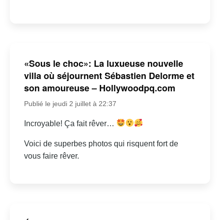
«Sous le choc»: La luxueuse nouvelle
villa où séjournent Sébastien Delorme et
son amoureuse – Hollywoodpq.com
Publié le jeudi 2 juillet à 22:37
Incroyable! Ça fait rêver…
Voici de superbes photos qui risquent fort de
vous faire rêver.