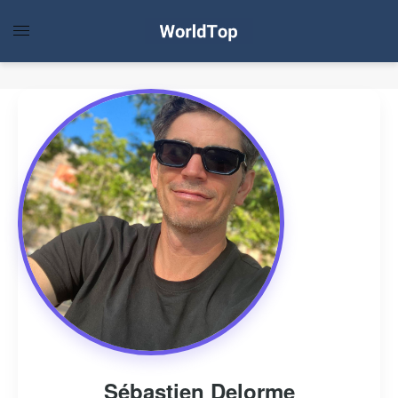
Sébastien Delorme