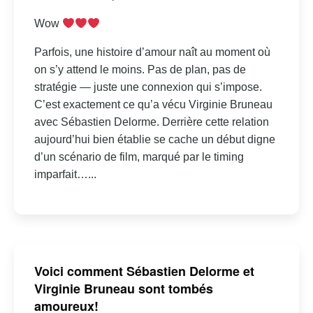
Wow
Parfois, une histoire d’amour naît au moment où
on s’y attend le moins. Pas de plan, pas de
stratégie — juste une connexion qui s’impose.
C’est exactement ce qu’a vécu Virginie Bruneau
avec Sébastien Delorme. Derrière cette relation
aujourd’hui bien établie se cache un début digne
d’un scénario de film, marqué par le timing
imparfait…...
Voici comment Sébastien Delorme et
Virginie Bruneau sont tombés
amoureux!