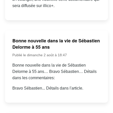
sera diffusée sur illico+.
Bonne nouvelle dans la vie de Sébastien
Delorme à 55 ans
Publié le dimanche 2 août à 18:47
Bonne nouvelle dans la vie de Sébastien
Delorme à 55 ans… Bravo Sébastien… Détails
dans les commentaires:
Bravo Sébastien... Détails dans l'article.