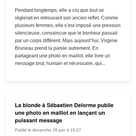
Pendant longtemps, elle a cru que tout se
réglerait en retrouvant son ancien reflet. Comme
plusieurs femmes, elle s’est imposé une pression
silencieuse, convaincue que le bonheur passait
par un corps différent. Mais aujourd’hui, Virginie
Bruneau prend la parole autrement. En
partageant une photo en maillot, elle livre un
message brut, humain et nécessaire, qui...
La blonde à Sébastien Delorme publie
une photo en maillot en lançant un
puissant message
Publié le dimanche 28 juin à 19:27