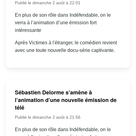
Publié le dimanche 2 août à 22:01
En plus de son rôle dans Indéfendable, on le
verra à l’animation d’une émission fort
intéressante
Après Victimes à l'étranger, le comédien revient
avec une toute nouvelle docu-série captivante.
Sébastien Delorme s’amène à
l’animation d’une nouvelle émission de
télé
Publié le dimanche 2 août à 21:56
En plus de son rôle dans Indéfendable, on le