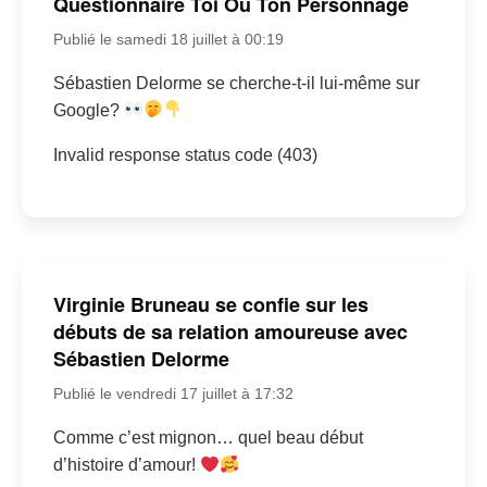
Questionnaire Toi Ou Ton Personnage
Publié le samedi 18 juillet à 00:19
Sébastien Delorme se cherche-t-il lui-même sur
Google?
Invalid response status code (403)
Virginie Bruneau se confie sur les
débuts de sa relation amoureuse avec
Sébastien Delorme
Publié le vendredi 17 juillet à 17:32
Comme c’est mignon… quel beau début
d’histoire d’amour!