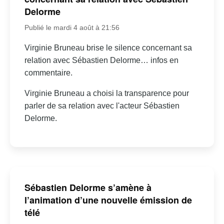
Delorme
Publié le mardi 4 août à 21:56
Virginie Bruneau brise le silence concernant sa
relation avec Sébastien Delorme… infos en
commentaire.
Virginie Bruneau a choisi la transparence pour
parler de sa relation avec l'acteur Sébastien
Delorme.
Sébastien Delorme s’amène à
l’animation d’une nouvelle émission de
télé