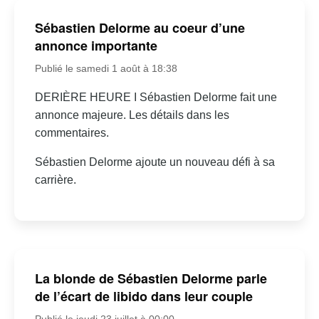
Sébastien Delorme au coeur d’une
annonce importante
Publié le samedi 1 août à 18:38
DERIÈRE HEURE I Sébastien Delorme fait une
annonce majeure. Les détails dans les
commentaires.
Sébastien Delorme ajoute un nouveau défi à sa
carrière.
La blonde de Sébastien Delorme parle
de l’écart de libido dans leur couple
Publié le jeudi 23 juillet à 00:00