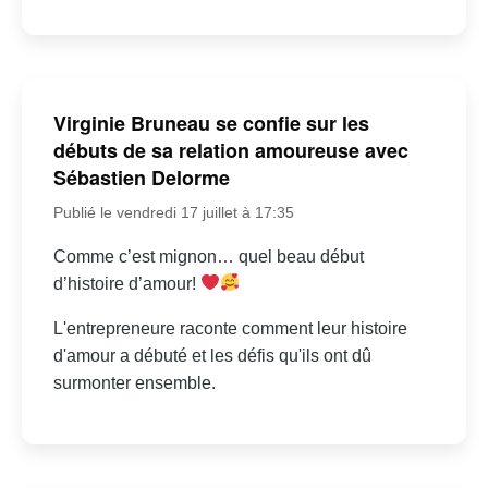
Virginie Bruneau se confie sur les
débuts de sa relation amoureuse avec
Sébastien Delorme
Publié le vendredi 17 juillet à 17:35
Comme c’est mignon… quel beau début
d’histoire d’amour!
L'entrepreneure raconte comment leur histoire
d'amour a débuté et les défis qu'ils ont dû
surmonter ensemble.