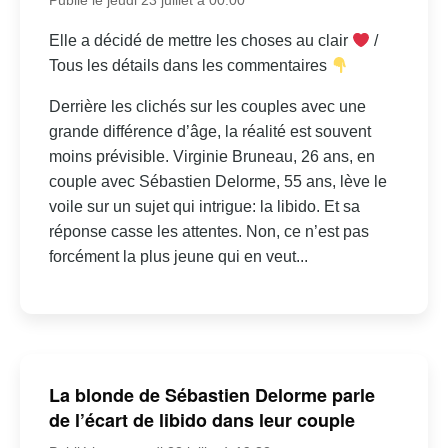
Elle a décidé de mettre les choses au clair
/
Tous les détails dans les commentaires
Derrière les clichés sur les couples avec une
grande différence d’âge, la réalité est souvent
moins prévisible. Virginie Bruneau, 26 ans, en
couple avec Sébastien Delorme, 55 ans, lève le
voile sur un sujet qui intrigue: la libido. Et sa
réponse casse les attentes. Non, ce n’est pas
forcément la plus jeune qui en veut...
La blonde de Sébastien Delorme parle
de l’écart de libido dans leur couple