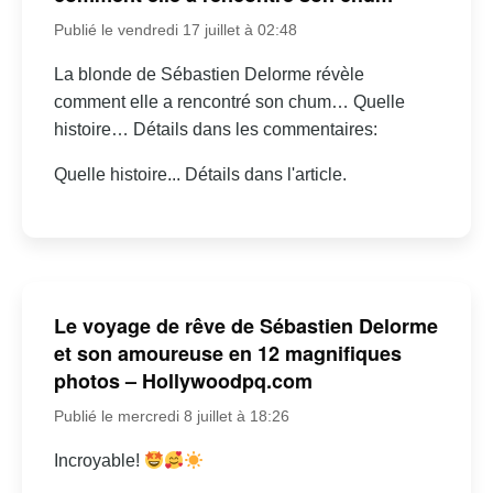
Publié le vendredi 17 juillet à 02:48
La blonde de Sébastien Delorme révèle
comment elle a rencontré son chum… Quelle
histoire… Détails dans les commentaires:
Quelle histoire... Détails dans l'article.
Le voyage de rêve de Sébastien Delorme
et son amoureuse en 12 magnifiques
photos – Hollywoodpq.com
Publié le mercredi 8 juillet à 18:26
Incroyable!