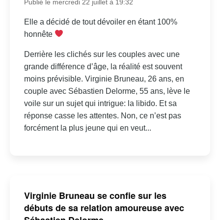
Publié le mercredi 22 juillet à 19:32
Elle a décidé de tout dévoiler en étant 100%
honnête
Derrière les clichés sur les couples avec une
grande différence d’âge, la réalité est souvent
moins prévisible. Virginie Bruneau, 26 ans, en
couple avec Sébastien Delorme, 55 ans, lève le
voile sur un sujet qui intrigue: la libido. Et sa
réponse casse les attentes. Non, ce n’est pas
forcément la plus jeune qui en veut...
Virginie Bruneau se confie sur les
débuts de sa relation amoureuse avec