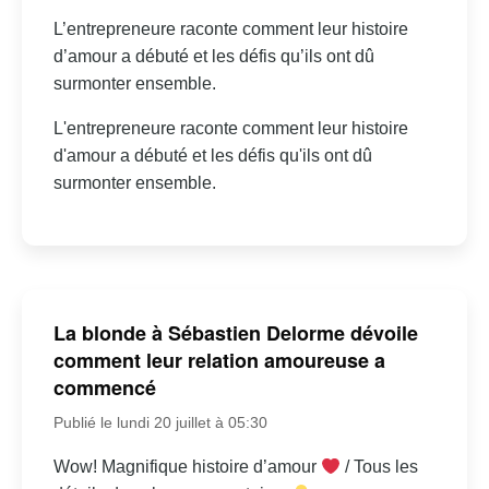
L’entrepreneure raconte comment leur histoire
d’amour a débuté et les défis qu’ils ont dû
surmonter ensemble.
L'entrepreneure raconte comment leur histoire
d'amour a débuté et les défis qu'ils ont dû
surmonter ensemble.
La blonde à Sébastien Delorme dévoile
comment leur relation amoureuse a
commencé
Publié le lundi 20 juillet à 05:30
Wow! Magnifique histoire d’amour
/ Tous les