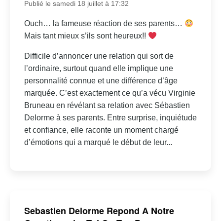
Publié le samedi 18 juillet à 17:32
Ouch… la fameuse réaction de ses parents…
Mais tant mieux s’ils sont heureux!!
Difficile d’annoncer une relation qui sort de
l’ordinaire, surtout quand elle implique une
personnalité connue et une différence d’âge
marquée. C’est exactement ce qu’a vécu Virginie
Bruneau en révélant sa relation avec Sébastien
Delorme à ses parents. Entre surprise, inquiétude
et confiance, elle raconte un moment chargé
d’émotions qui a marqué le début de leur...
Sebastien Delorme Repond A Notre