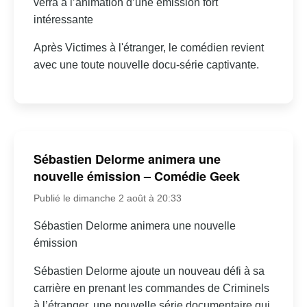
verra à l’animation d’une émission fort
intéressante
Après Victimes à l'étranger, le comédien revient
avec une toute nouvelle docu-série captivante.
Sébastien Delorme animera une
nouvelle émission – Comédie Geek
Publié le dimanche 2 août à 20:33
Sébastien Delorme animera une nouvelle
émission
Sébastien Delorme ajoute un nouveau défi à sa
carrière en prenant les commandes de Criminels
à l’étranger, une nouvelle série documentaire qui