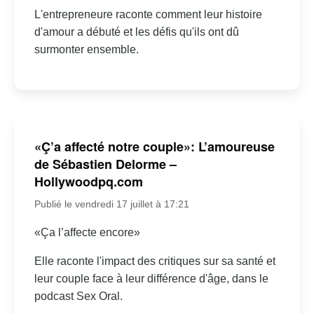
L'entrepreneure raconte comment leur histoire
d'amour a débuté et les défis qu'ils ont dû
surmonter ensemble.
«Ç’a affecté notre couple»: L’amoureuse
de Sébastien Delorme –
Hollywoodpq.com
Publié le vendredi 17 juillet à 17:21
«Ça l’affecte encore»
Elle raconte l'impact des critiques sur sa santé et
leur couple face à leur différence d'âge, dans le
podcast Sex Oral.