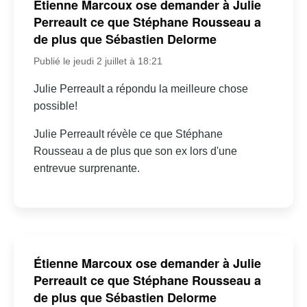
Étienne Marcoux ose demander à Julie
Perreault ce que Stéphane Rousseau a
de plus que Sébastien Delorme
Publié le jeudi 2 juillet à 18:21
Julie Perreault a répondu la meilleure chose
possible!
Julie Perreault révèle ce que Stéphane
Rousseau a de plus que son ex lors d'une
entrevue surprenante.
Étienne Marcoux ose demander à Julie
Perreault ce que Stéphane Rousseau a
de plus que Sébastien Delorme