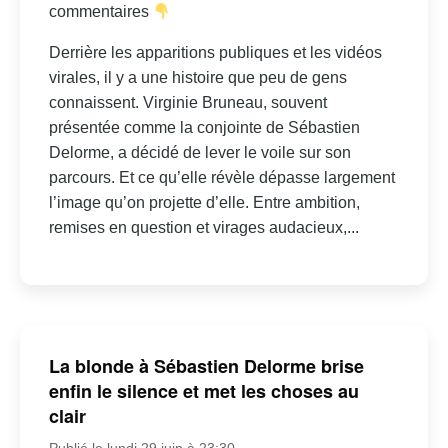
commentaires
Derrière les apparitions publiques et les vidéos
virales, il y a une histoire que peu de gens
connaissent. Virginie Bruneau, souvent
présentée comme la conjointe de Sébastien
Delorme, a décidé de lever le voile sur son
parcours. Et ce qu’elle révèle dépasse largement
l’image qu’on projette d’elle. Entre ambition,
remises en question et virages audacieux,...
La blonde à Sébastien Delorme brise
enfin le silence et met les choses au
clair