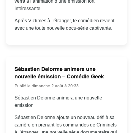
verra à l’animation d’une émission fort
intéressante
Après Victimes à l'étranger, le comédien revient
avec une toute nouvelle docu-série captivante.
Sébastien Delorme animera une
nouvelle émission – Comédie Geek
Publié le dimanche 2 août à 20:33
Sébastien Delorme animera une nouvelle
émission
Sébastien Delorme ajoute un nouveau défi à sa
carrière en prenant les commandes de Criminels
à l’étranger, une nouvelle série documentaire qui