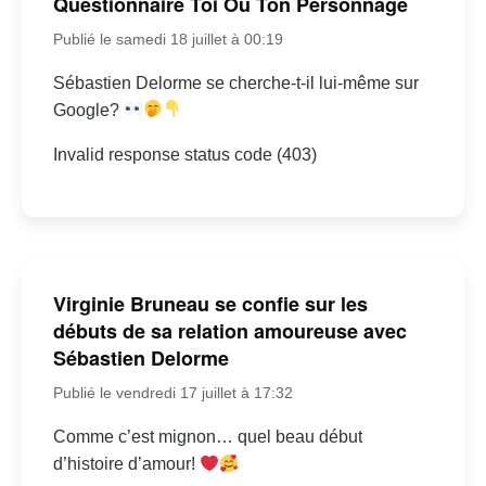
Questionnaire Toi Ou Ton Personnage
Publié le samedi 18 juillet à 00:19
Sébastien Delorme se cherche-t-il lui-même sur
Google?
Invalid response status code (403)
Virginie Bruneau se confie sur les
débuts de sa relation amoureuse avec
Sébastien Delorme
Publié le vendredi 17 juillet à 17:32
Comme c’est mignon… quel beau début
d’histoire d’amour!