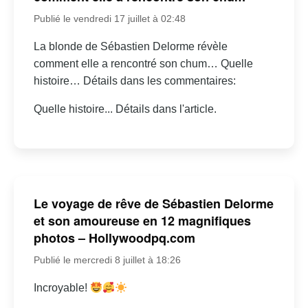
Publié le vendredi 17 juillet à 02:48
La blonde de Sébastien Delorme révèle
comment elle a rencontré son chum… Quelle
histoire… Détails dans les commentaires:
Quelle histoire... Détails dans l'article.
Le voyage de rêve de Sébastien Delorme
et son amoureuse en 12 magnifiques
photos – Hollywoodpq.com
Publié le mercredi 8 juillet à 18:26
Incroyable!