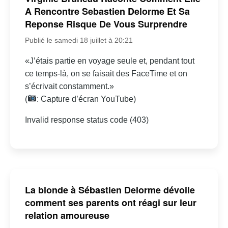
A Rencontre Sebastien Delorme Et Sa
Reponse Risque De Vous Surprendre
Publié le samedi 18 juillet à 20:21
«J’étais partie en voyage seule et, pendant tout
ce temps-là, on se faisait des FaceTime et on
s’écrivait constamment.»
(
: Capture d’écran YouTube)
Invalid response status code (403)
La blonde à Sébastien Delorme dévoile
comment ses parents ont réagi sur leur
relation amoureuse