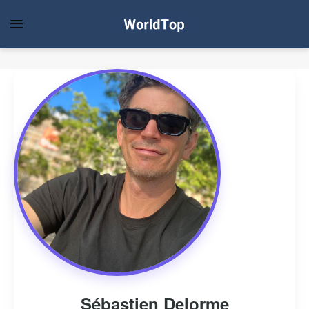
Sébastien Delorme