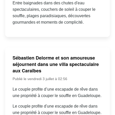
Entre baignades dans des chutes d'eau
spectaculaires, couchers de soleil à couper le
souffle, plages paradisiaques, découvertes
gourmandes et moments de complicité.
Sébastien Delorme et son amoureuse
séjournent dans une villa spectaculaire
aux Caraïbes
Publié le vendredi 3 juillet à 02:56
Le couple profite d’une escapade de rêve dans
une propriété à couper le souffle en Guadeloupe.
Le couple profite d'une escapade de rêve dans
une propriété à couper le souffle en Guadeloupe.