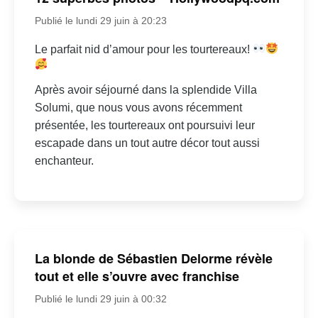
Publié le lundi 29 juin à 20:23
Le parfait nid d’amour pour les tourtereaux!
Après avoir séjourné dans la splendide Villa
Solumi, que nous vous avons récemment
présentée, les tourtereaux ont poursuivi leur
escapade dans un tout autre décor tout aussi
enchanteur.
La blonde de Sébastien Delorme révèle
tout et elle s’ouvre avec franchise
Publié le lundi 29 juin à 00:32