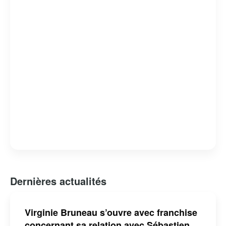
Dernières actualités
Virginie Bruneau s’ouvre avec franchise
concernant sa relation avec Sébastien