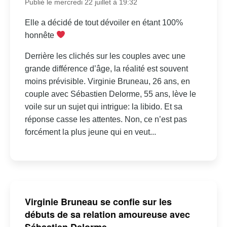
Publié le mercredi 22 juillet à 19:32
Elle a décidé de tout dévoiler en étant 100%
honnête
Derrière les clichés sur les couples avec une
grande différence d’âge, la réalité est souvent
moins prévisible. Virginie Bruneau, 26 ans, en
couple avec Sébastien Delorme, 55 ans, lève le
voile sur un sujet qui intrigue: la libido. Et sa
réponse casse les attentes. Non, ce n’est pas
forcément la plus jeune qui en veut...
Virginie Bruneau se confie sur les
débuts de sa relation amoureuse avec