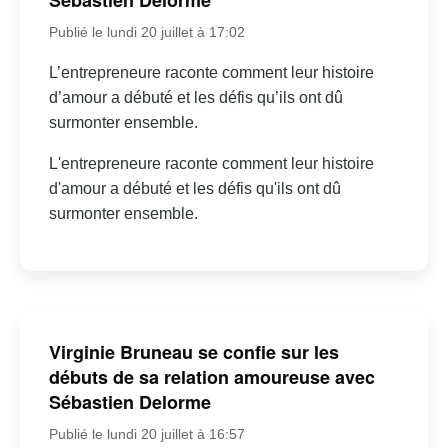
Sébastien Delorme
Publié le lundi 20 juillet à 17:02
L’entrepreneure raconte comment leur histoire
d’amour a débuté et les défis qu’ils ont dû
surmonter ensemble.
L'entrepreneure raconte comment leur histoire
d'amour a débuté et les défis qu'ils ont dû
surmonter ensemble.
Virginie Bruneau se confie sur les
débuts de sa relation amoureuse avec
Sébastien Delorme
Publié le lundi 20 juillet à 16:57