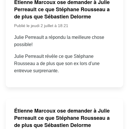
Étienne Marcoux ose demander à Julie
Perreault ce que Stéphane Rousseau a
de plus que Sébastien Delorme
Publié le jeudi 2 juillet à 18:21
Julie Perreault a répondu la meilleure chose
possible!
Julie Perreault révèle ce que Stéphane
Rousseau a de plus que son ex lors d'une
entrevue surprenante.
Étienne Marcoux ose demander à Julie
Perreault ce que Stéphane Rousseau a
de plus que Sébastien Delorme