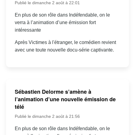
Publié le dimanche 2 août à 22:01
En plus de son rôle dans Indéfendable, on le
verra à l’animation d’une émission fort
intéressante
Après Victimes à l'étranger, le comédien revient
avec une toute nouvelle docu-série captivante.
Sébastien Delorme s’amène à
l’animation d’une nouvelle émission de
télé
Publié le dimanche 2 août à 21:56
En plus de son rôle dans Indéfendable, on le