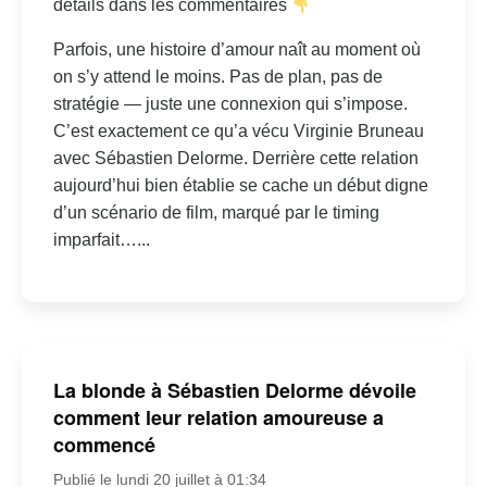
détails dans les commentaires
Parfois, une histoire d’amour naît au moment où
on s’y attend le moins. Pas de plan, pas de
stratégie — juste une connexion qui s’impose.
C’est exactement ce qu’a vécu Virginie Bruneau
avec Sébastien Delorme. Derrière cette relation
aujourd’hui bien établie se cache un début digne
d’un scénario de film, marqué par le timing
imparfait…...
La blonde à Sébastien Delorme dévoile
comment leur relation amoureuse a
commencé
Publié le lundi 20 juillet à 01:34