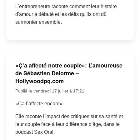
L'entrepreneure raconte comment leur histoire
d'amour a débuté et les défis qu'ils ont dû
surmonter ensemble.
«Ç’a affecté notre couple»: L’amoureuse
de Sébastien Delorme –
Hollywoodpq.com
Publié le vendredi 17 juillet à 17:21
«Ça l’affecte encore»
Elle raconte l'impact des critiques sur sa santé et
leur couple face à leur différence d'âge, dans le
podcast Sex Oral.