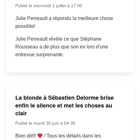
Publié le mercredi 1 juillet à 17:00
Julie Perreault a répondu la meilleure chose
possible!
Julie Perreault révèle ce que Stéphane
Rousseau a de plus que son ex lors d'une
entrevue surprenante.
La blonde à Sébastien Delorme brise
enfin le silence et met les choses au
clair
Publié le mardi 30 juin à 04:30
Bien dit!!!
/ Tous les détails dans les