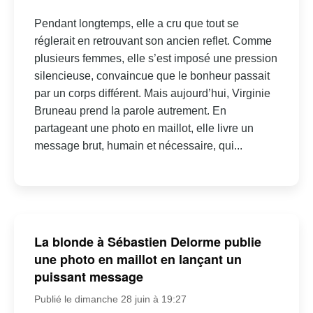
Pendant longtemps, elle a cru que tout se
réglerait en retrouvant son ancien reflet. Comme
plusieurs femmes, elle s’est imposé une pression
silencieuse, convaincue que le bonheur passait
par un corps différent. Mais aujourd’hui, Virginie
Bruneau prend la parole autrement. En
partageant une photo en maillot, elle livre un
message brut, humain et nécessaire, qui...
La blonde à Sébastien Delorme publie
une photo en maillot en lançant un
puissant message
Publié le dimanche 28 juin à 19:27