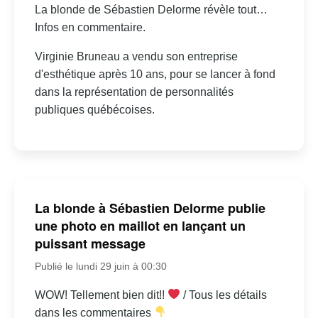
La blonde de Sébastien Delorme révèle tout…
Infos en commentaire.
Virginie Bruneau a vendu son entreprise
d'esthétique après 10 ans, pour se lancer à fond
dans la représentation de personnalités
publiques québécoises.
La blonde à Sébastien Delorme publie
une photo en maillot en lançant un
puissant message
Publié le lundi 29 juin à 00:30
WOW! Tellement bien dit!!
/ Tous les détails
dans les commentaires