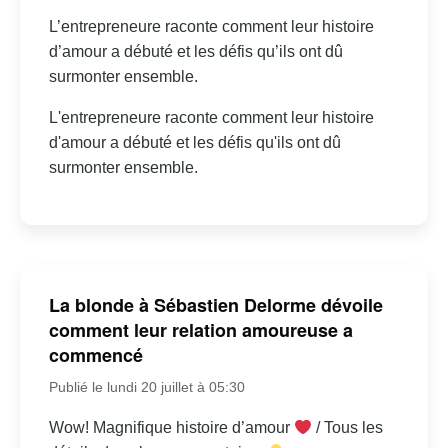
L’entrepreneure raconte comment leur histoire
d’amour a débuté et les défis qu’ils ont dû
surmonter ensemble.
L'entrepreneure raconte comment leur histoire
d'amour a débuté et les défis qu'ils ont dû
surmonter ensemble.
La blonde à Sébastien Delorme dévoile
comment leur relation amoureuse a
commencé
Publié le lundi 20 juillet à 05:30
Wow! Magnifique histoire d’amour
/ Tous les