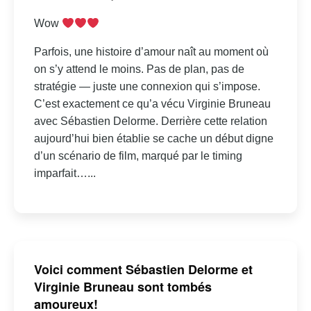
Wow
Parfois, une histoire d’amour naît au moment où
on s’y attend le moins. Pas de plan, pas de
stratégie — juste une connexion qui s’impose.
C’est exactement ce qu’a vécu Virginie Bruneau
avec Sébastien Delorme. Derrière cette relation
aujourd’hui bien établie se cache un début digne
d’un scénario de film, marqué par le timing
imparfait…...
Voici comment Sébastien Delorme et
Virginie Bruneau sont tombés
amoureux!