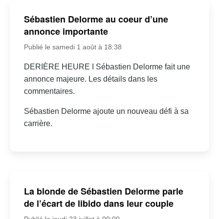
Sébastien Delorme au coeur d’une
annonce importante
Publié le samedi 1 août à 18:38
DERIÈRE HEURE I Sébastien Delorme fait une
annonce majeure. Les détails dans les
commentaires.
Sébastien Delorme ajoute un nouveau défi à sa
carrière.
La blonde de Sébastien Delorme parle
de l’écart de libido dans leur couple
Publié le jeudi 23 juillet à 00:00