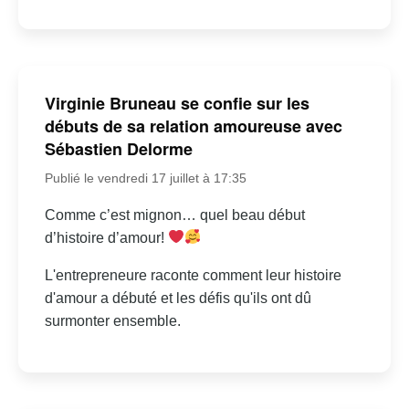
Virginie Bruneau se confie sur les
débuts de sa relation amoureuse avec
Sébastien Delorme
Publié le vendredi 17 juillet à 17:35
Comme c’est mignon… quel beau début
d’histoire d’amour!
L'entrepreneure raconte comment leur histoire
d'amour a débuté et les défis qu'ils ont dû
surmonter ensemble.