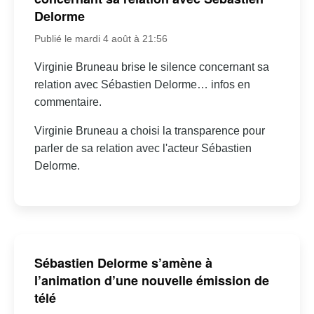
Delorme
Publié le mardi 4 août à 21:56
Virginie Bruneau brise le silence concernant sa
relation avec Sébastien Delorme… infos en
commentaire.
Virginie Bruneau a choisi la transparence pour
parler de sa relation avec l'acteur Sébastien
Delorme.
Sébastien Delorme s’amène à
l’animation d’une nouvelle émission de
télé