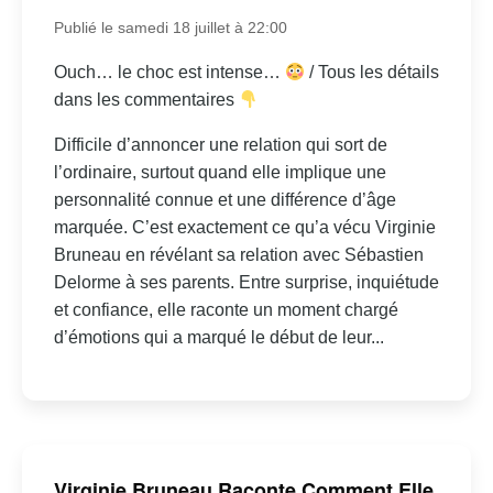
Publié le samedi 18 juillet à 22:00
Ouch… le choc est intense…
/ Tous les détails
dans les commentaires
Difficile d’annoncer une relation qui sort de
l’ordinaire, surtout quand elle implique une
personnalité connue et une différence d’âge
marquée. C’est exactement ce qu’a vécu Virginie
Bruneau en révélant sa relation avec Sébastien
Delorme à ses parents. Entre surprise, inquiétude
et confiance, elle raconte un moment chargé
d’émotions qui a marqué le début de leur...
Virginie Bruneau Raconte Comment Elle