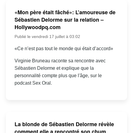
«Mon père était fâché»: L’amoureuse de
Sébastien Delorme sur la relation –
Hollywoodpq.com
Publié le vendredi 17 juillet à 03:02
«Ce n’est pas tout le monde qui était d’accord»
Virginie Bruneau raconte sa rencontre avec
Sébastien Delorme et explique que la
personnalité compte plus que l'âge, sur le
podcast Sex Oral.
La blonde de Sébastien Delorme révèle
comment elle a rencontré son chum