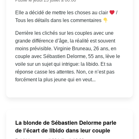
Elle a décidé de mettre les choses au clair
/
Tous les détails dans les commentaires
Derrière les clichés sur les couples avec une
grande différence d’âge, la réalité est souvent
moins prévisible. Virginie Bruneau, 26 ans, en
couple avec Sébastien Delorme, 55 ans, lève le
voile sur un sujet qui intrigue: la libido. Et sa
réponse casse les attentes. Non, ce n’est pas
forcément la plus jeune qui en veut...
La blonde de Sébastien Delorme parle
de l’écart de libido dans leur couple