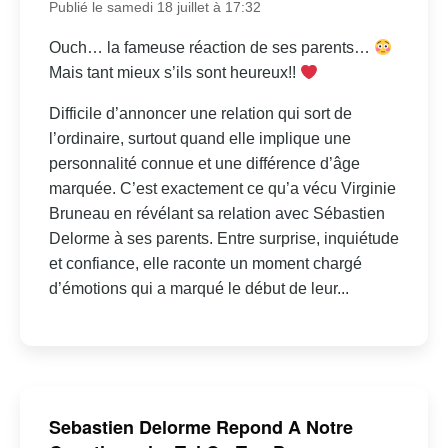
Publié le samedi 18 juillet à 17:32
Ouch… la fameuse réaction de ses parents…
Mais tant mieux s’ils sont heureux!!
Difficile d’annoncer une relation qui sort de
l’ordinaire, surtout quand elle implique une
personnalité connue et une différence d’âge
marquée. C’est exactement ce qu’a vécu Virginie
Bruneau en révélant sa relation avec Sébastien
Delorme à ses parents. Entre surprise, inquiétude
et confiance, elle raconte un moment chargé
d’émotions qui a marqué le début de leur...
Sebastien Delorme Repond A Notre