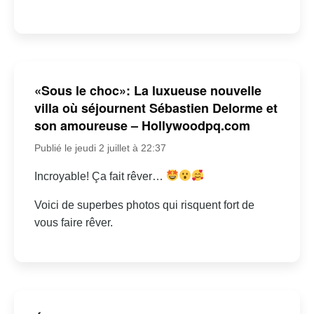
«Sous le choc»: La luxueuse nouvelle
villa où séjournent Sébastien Delorme et
son amoureuse – Hollywoodpq.com
Publié le jeudi 2 juillet à 22:37
Incroyable! Ça fait rêver…
Voici de superbes photos qui risquent fort de
vous faire rêver.