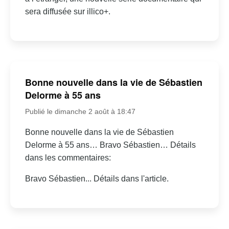
sera diffusée sur illico+.
Bonne nouvelle dans la vie de Sébastien
Delorme à 55 ans
Publié le dimanche 2 août à 18:47
Bonne nouvelle dans la vie de Sébastien
Delorme à 55 ans… Bravo Sébastien… Détails
dans les commentaires:
Bravo Sébastien... Détails dans l'article.