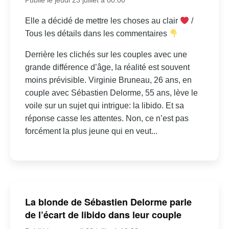
Elle a décidé de mettre les choses au clair
/
Tous les détails dans les commentaires
Derrière les clichés sur les couples avec une
grande différence d’âge, la réalité est souvent
moins prévisible. Virginie Bruneau, 26 ans, en
couple avec Sébastien Delorme, 55 ans, lève le
voile sur un sujet qui intrigue: la libido. Et sa
réponse casse les attentes. Non, ce n’est pas
forcément la plus jeune qui en veut...
La blonde de Sébastien Delorme parle
de l’écart de libido dans leur couple