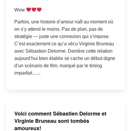
Wow
Parfois, une histoire d’amour naît au moment où
on s’y attend le moins. Pas de plan, pas de
stratégie — juste une connexion qui s’impose.
C’est exactement ce qu’a vécu Virginie Bruneau
avec Sébastien Delorme. Derrière cette relation
aujourd’hui bien établie se cache un début digne
d’un scénario de film, marqué par le timing
imparfait…...
Voici comment Sébastien Delorme et
Virginie Bruneau sont tombés
amoureux!