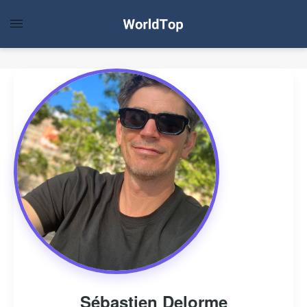
Sébastien Delorme