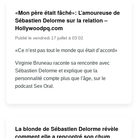
«Mon père était fâché»: L’amoureuse de
Sébastien Delorme sur la relation –
Hollywoodpq.com
Publié le vendredi 17 juillet à 03:02
«Ce n’est pas tout le monde qui était d’accord»
Virginie Bruneau raconte sa rencontre avec
Sébastien Delorme et explique que la
personnalité compte plus que l'âge, sur le
podcast Sex Oral.
La blonde de Sébastien Delorme révèle
comment elle a rencontré son chum