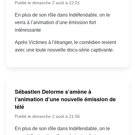
Publié le dimanche 2 août à 22:01
En plus de son rôle dans Indéfendable, on le
verra à l’animation d’une émission fort
intéressante
Après Victimes à l'étranger, le comédien revient
avec une toute nouvelle docu-série captivante.
Sébastien Delorme s’amène à
l’animation d’une nouvelle émission de
télé
Publié le dimanche 2 août à 21:56
En plus de son rôle dans Indéfendable, on le