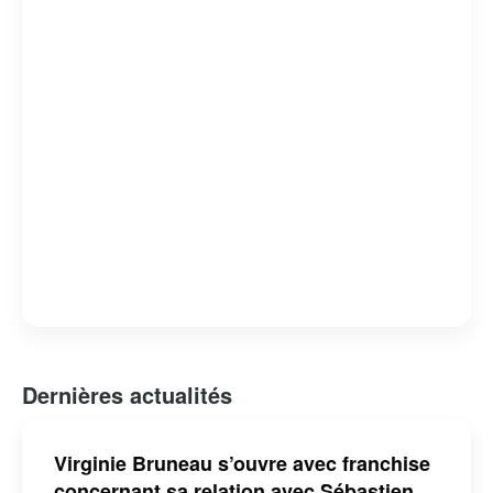
Dernières actualités
Virginie Bruneau s’ouvre avec franchise
concernant sa relation avec Sébastien