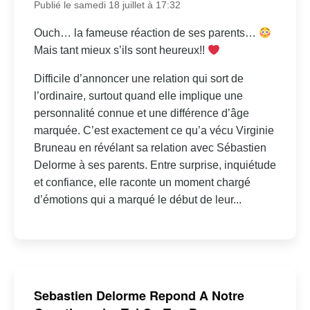
Publié le samedi 18 juillet à 17:32
Ouch… la fameuse réaction de ses parents…
Mais tant mieux s’ils sont heureux!!
Difficile d’annoncer une relation qui sort de
l’ordinaire, surtout quand elle implique une
personnalité connue et une différence d’âge
marquée. C’est exactement ce qu’a vécu Virginie
Bruneau en révélant sa relation avec Sébastien
Delorme à ses parents. Entre surprise, inquiétude
et confiance, elle raconte un moment chargé
d’émotions qui a marqué le début de leur...
Sebastien Delorme Repond A Notre