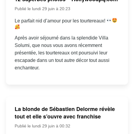
Publié le lundi 29 juin à 20:23
Le parfait nid d’amour pour les tourtereaux!
Après avoir séjourné dans la splendide Villa
Solumi, que nous vous avons récemment
présentée, les tourtereaux ont poursuivi leur
escapade dans un tout autre décor tout aussi
enchanteur.
La blonde de Sébastien Delorme révèle
tout et elle s’ouvre avec franchise
Publié le lundi 29 juin à 00:32