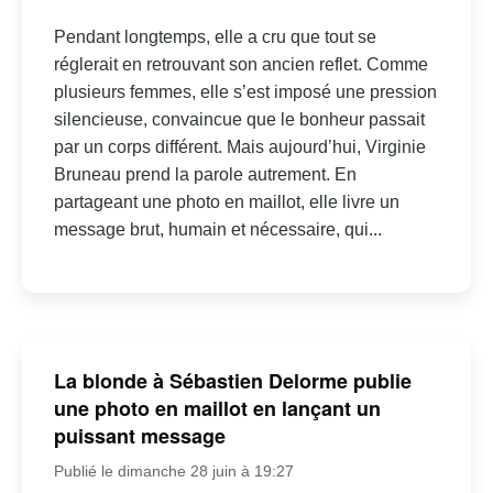
Pendant longtemps, elle a cru que tout se
réglerait en retrouvant son ancien reflet. Comme
plusieurs femmes, elle s’est imposé une pression
silencieuse, convaincue que le bonheur passait
par un corps différent. Mais aujourd’hui, Virginie
Bruneau prend la parole autrement. En
partageant une photo en maillot, elle livre un
message brut, humain et nécessaire, qui...
La blonde à Sébastien Delorme publie
une photo en maillot en lançant un
puissant message
Publié le dimanche 28 juin à 19:27