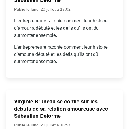
Sébastien Delorme
Publié le lundi 20 juillet à 17:02
L’entrepreneure raconte comment leur histoire
d’amour a débuté et les défis qu’ils ont dû
surmonter ensemble.
L'entrepreneure raconte comment leur histoire
d'amour a débuté et les défis qu'ils ont dû
surmonter ensemble.
Virginie Bruneau se confie sur les
débuts de sa relation amoureuse avec
Sébastien Delorme
Publié le lundi 20 juillet à 16:57