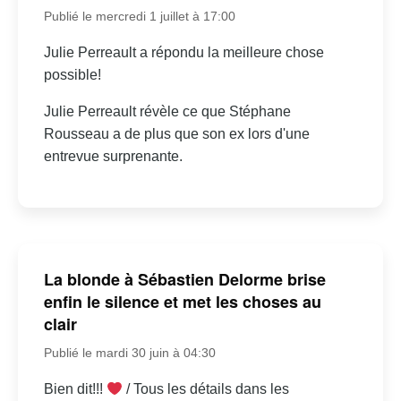
Publié le mercredi 1 juillet à 17:00
Julie Perreault a répondu la meilleure chose
possible!
Julie Perreault révèle ce que Stéphane
Rousseau a de plus que son ex lors d'une
entrevue surprenante.
La blonde à Sébastien Delorme brise
enfin le silence et met les choses au
clair
Publié le mardi 30 juin à 04:30
Bien dit!!!
/ Tous les détails dans les