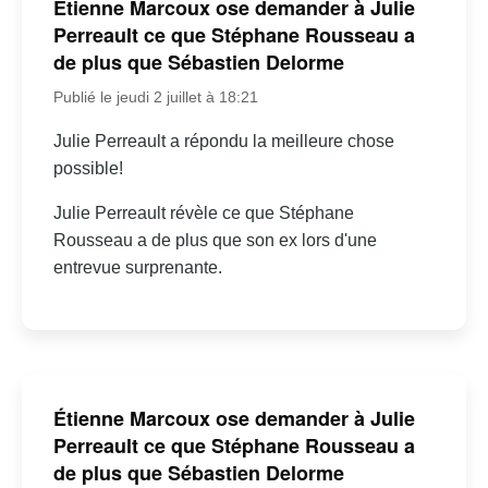
Étienne Marcoux ose demander à Julie
Perreault ce que Stéphane Rousseau a
de plus que Sébastien Delorme
Publié le jeudi 2 juillet à 18:21
Julie Perreault a répondu la meilleure chose
possible!
Julie Perreault révèle ce que Stéphane
Rousseau a de plus que son ex lors d'une
entrevue surprenante.
Étienne Marcoux ose demander à Julie
Perreault ce que Stéphane Rousseau a
de plus que Sébastien Delorme