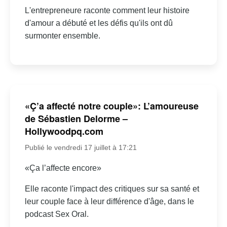
L'entrepreneure raconte comment leur histoire
d'amour a débuté et les défis qu'ils ont dû
surmonter ensemble.
«Ç’a affecté notre couple»: L’amoureuse
de Sébastien Delorme –
Hollywoodpq.com
Publié le vendredi 17 juillet à 17:21
«Ça l’affecte encore»
Elle raconte l'impact des critiques sur sa santé et
leur couple face à leur différence d'âge, dans le
podcast Sex Oral.