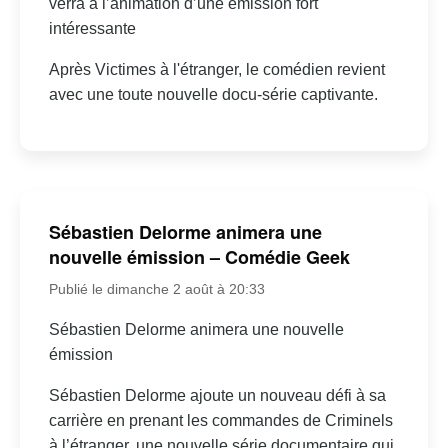
verra à l’animation d’une émission fort
intéressante
Après Victimes à l'étranger, le comédien revient
avec une toute nouvelle docu-série captivante.
Sébastien Delorme animera une
nouvelle émission – Comédie Geek
Publié le dimanche 2 août à 20:33
Sébastien Delorme animera une nouvelle
émission
Sébastien Delorme ajoute un nouveau défi à sa
carrière en prenant les commandes de Criminels
à l’étranger, une nouvelle série documentaire qui