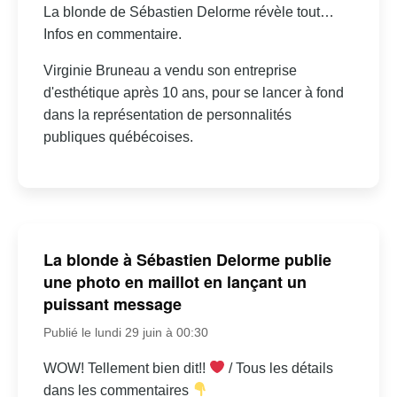
La blonde de Sébastien Delorme révèle tout…
Infos en commentaire.
Virginie Bruneau a vendu son entreprise
d'esthétique après 10 ans, pour se lancer à fond
dans la représentation de personnalités
publiques québécoises.
La blonde à Sébastien Delorme publie
une photo en maillot en lançant un
puissant message
Publié le lundi 29 juin à 00:30
WOW! Tellement bien dit!!
/ Tous les détails
dans les commentaires