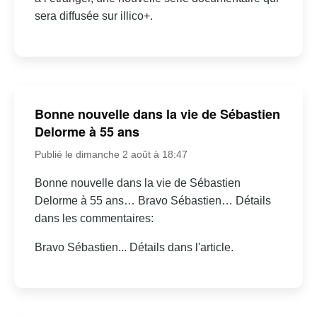
sera diffusée sur illico+.
Bonne nouvelle dans la vie de Sébastien
Delorme à 55 ans
Publié le dimanche 2 août à 18:47
Bonne nouvelle dans la vie de Sébastien
Delorme à 55 ans… Bravo Sébastien… Détails
dans les commentaires:
Bravo Sébastien... Détails dans l'article.