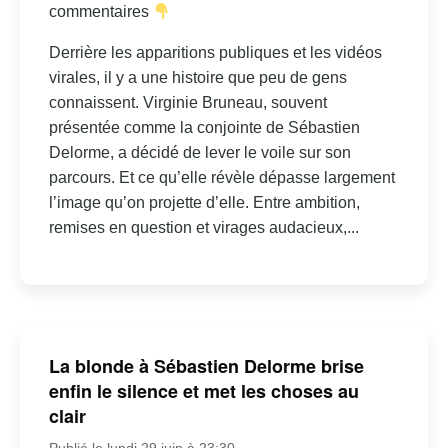
commentaires
Derrière les apparitions publiques et les vidéos
virales, il y a une histoire que peu de gens
connaissent. Virginie Bruneau, souvent
présentée comme la conjointe de Sébastien
Delorme, a décidé de lever le voile sur son
parcours. Et ce qu’elle révèle dépasse largement
l’image qu’on projette d’elle. Entre ambition,
remises en question et virages audacieux,...
La blonde à Sébastien Delorme brise
enfin le silence et met les choses au
clair