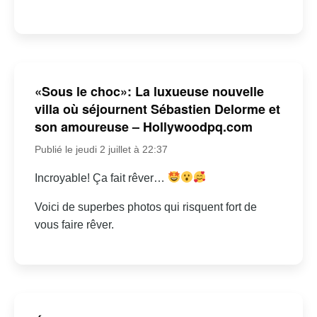
«Sous le choc»: La luxueuse nouvelle
villa où séjournent Sébastien Delorme et
son amoureuse – Hollywoodpq.com
Publié le jeudi 2 juillet à 22:37
Incroyable! Ça fait rêver…
Voici de superbes photos qui risquent fort de
vous faire rêver.