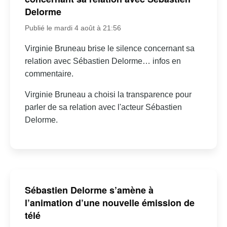
Delorme
Publié le mardi 4 août à 21:56
Virginie Bruneau brise le silence concernant sa
relation avec Sébastien Delorme… infos en
commentaire.
Virginie Bruneau a choisi la transparence pour
parler de sa relation avec l'acteur Sébastien
Delorme.
Sébastien Delorme s’amène à
l’animation d’une nouvelle émission de
télé