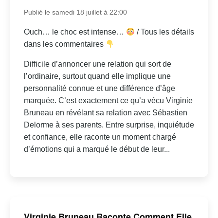
Publié le samedi 18 juillet à 22:00
Ouch… le choc est intense…
/ Tous les détails
dans les commentaires
Difficile d’annoncer une relation qui sort de
l’ordinaire, surtout quand elle implique une
personnalité connue et une différence d’âge
marquée. C’est exactement ce qu’a vécu Virginie
Bruneau en révélant sa relation avec Sébastien
Delorme à ses parents. Entre surprise, inquiétude
et confiance, elle raconte un moment chargé
d’émotions qui a marqué le début de leur...
Virginie Bruneau Raconte Comment Elle