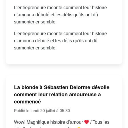
L’entrepreneure raconte comment leur histoire
d’amour a débuté et les défis qu’ils ont dû
surmonter ensemble.
L'entrepreneure raconte comment leur histoire
d'amour a débuté et les défis qu'ils ont dû
surmonter ensemble.
La blonde à Sébastien Delorme dévoile
comment leur relation amoureuse a
commencé
Publié le lundi 20 juillet à 05:30
Wow! Magnifique histoire d’amour
/ Tous les