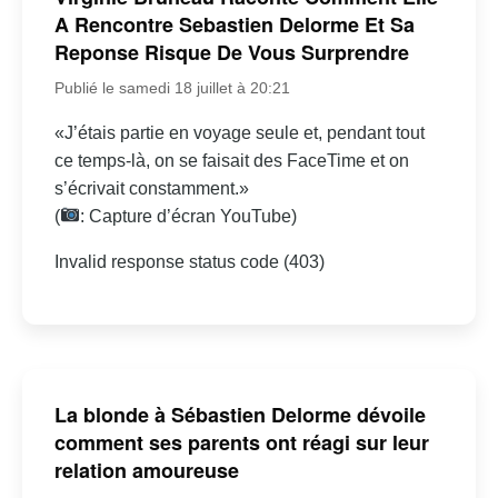
A Rencontre Sebastien Delorme Et Sa
Reponse Risque De Vous Surprendre
Publié le samedi 18 juillet à 20:21
«J’étais partie en voyage seule et, pendant tout
ce temps-là, on se faisait des FaceTime et on
s’écrivait constamment.»
(
: Capture d’écran YouTube)
Invalid response status code (403)
La blonde à Sébastien Delorme dévoile
comment ses parents ont réagi sur leur
relation amoureuse