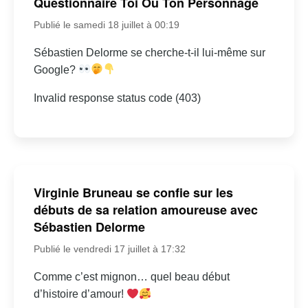
Questionnaire Toi Ou Ton Personnage
Publié le samedi 18 juillet à 00:19
Sébastien Delorme se cherche-t-il lui-même sur
Google?
Invalid response status code (403)
Virginie Bruneau se confie sur les
débuts de sa relation amoureuse avec
Sébastien Delorme
Publié le vendredi 17 juillet à 17:32
Comme c’est mignon… quel beau début
d’histoire d’amour!