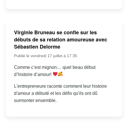
Virginie Bruneau se confie sur les
débuts de sa relation amoureuse avec
Sébastien Delorme
Publié le vendredi 17 juillet à 17:35
Comme c’est mignon… quel beau début
d’histoire d’amour!
L'entrepreneure raconte comment leur histoire
d'amour a débuté et les défis qu'ils ont dû
surmonter ensemble.