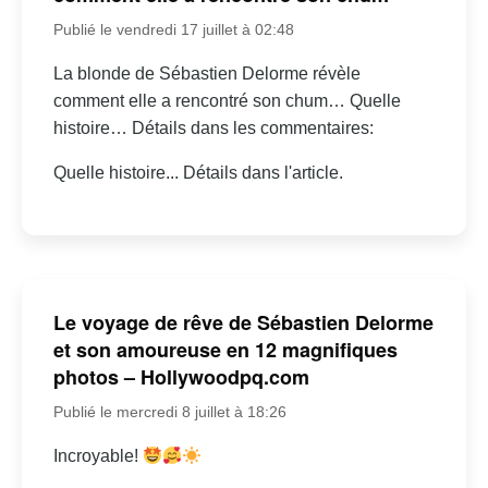
Publié le vendredi 17 juillet à 02:48
La blonde de Sébastien Delorme révèle
comment elle a rencontré son chum… Quelle
histoire… Détails dans les commentaires:
Quelle histoire... Détails dans l'article.
Le voyage de rêve de Sébastien Delorme
et son amoureuse en 12 magnifiques
photos – Hollywoodpq.com
Publié le mercredi 8 juillet à 18:26
Incroyable!