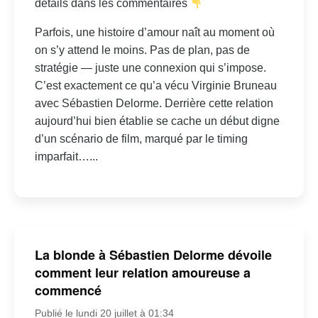
détails dans les commentaires
Parfois, une histoire d’amour naît au moment où
on s’y attend le moins. Pas de plan, pas de
stratégie — juste une connexion qui s’impose.
C’est exactement ce qu’a vécu Virginie Bruneau
avec Sébastien Delorme. Derrière cette relation
aujourd’hui bien établie se cache un début digne
d’un scénario de film, marqué par le timing
imparfait…...
La blonde à Sébastien Delorme dévoile
comment leur relation amoureuse a
commencé
Publié le lundi 20 juillet à 01:34