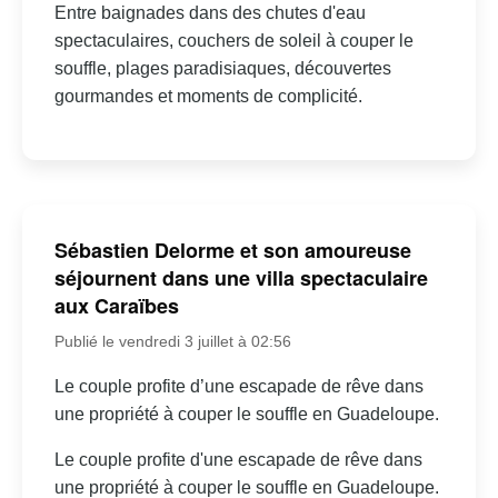
Entre baignades dans des chutes d'eau
spectaculaires, couchers de soleil à couper le
souffle, plages paradisiaques, découvertes
gourmandes et moments de complicité.
Sébastien Delorme et son amoureuse
séjournent dans une villa spectaculaire
aux Caraïbes
Publié le vendredi 3 juillet à 02:56
Le couple profite d’une escapade de rêve dans
une propriété à couper le souffle en Guadeloupe.
Le couple profite d'une escapade de rêve dans
une propriété à couper le souffle en Guadeloupe.