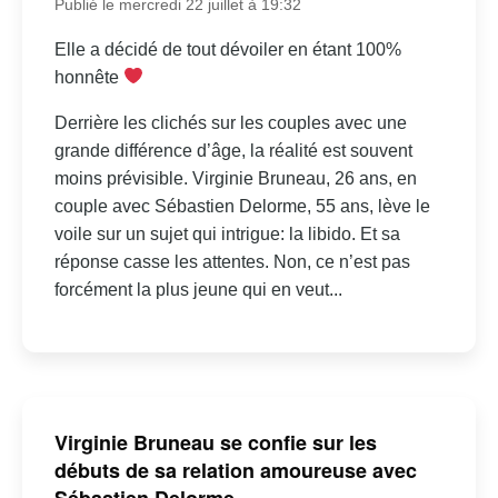
Publié le mercredi 22 juillet à 19:32
Elle a décidé de tout dévoiler en étant 100%
honnête
Derrière les clichés sur les couples avec une
grande différence d’âge, la réalité est souvent
moins prévisible. Virginie Bruneau, 26 ans, en
couple avec Sébastien Delorme, 55 ans, lève le
voile sur un sujet qui intrigue: la libido. Et sa
réponse casse les attentes. Non, ce n’est pas
forcément la plus jeune qui en veut...
Virginie Bruneau se confie sur les
débuts de sa relation amoureuse avec