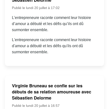
Sébastien Delorme
Publié le lundi 20 juillet à 17:02
L’entrepreneure raconte comment leur histoire
d’amour a débuté et les défis qu’ils ont dû
surmonter ensemble.
L'entrepreneure raconte comment leur histoire
d'amour a débuté et les défis qu'ils ont dû
surmonter ensemble.
Virginie Bruneau se confie sur les
débuts de sa relation amoureuse avec
Sébastien Delorme
Publié le lundi 20 juillet à 16:57