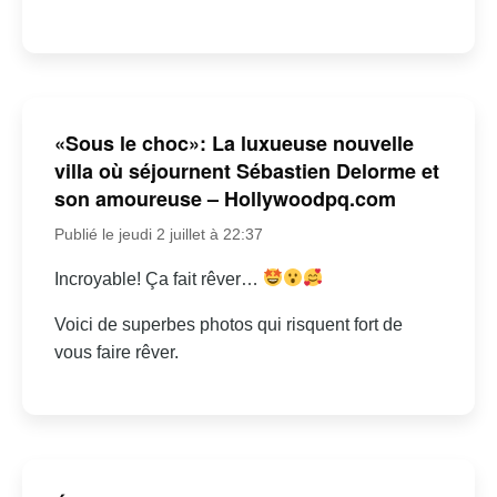
«Sous le choc»: La luxueuse nouvelle
villa où séjournent Sébastien Delorme et
son amoureuse – Hollywoodpq.com
Publié le jeudi 2 juillet à 22:37
Incroyable! Ça fait rêver…
Voici de superbes photos qui risquent fort de
vous faire rêver.