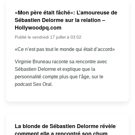
«Mon père était fâché»: L’amoureuse de
Sébastien Delorme sur la relation –
Hollywoodpq.com
Publié le vendredi 17 juillet à 03:02
«Ce n’est pas tout le monde qui était d’accord»
Virginie Bruneau raconte sa rencontre avec
Sébastien Delorme et explique que la
personnalité compte plus que l'âge, sur le
podcast Sex Oral.
La blonde de Sébastien Delorme révèle
comment elle a rencontré son chum