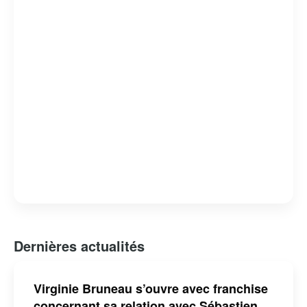
Dernières actualités
Virginie Bruneau s’ouvre avec franchise
concernant sa relation avec Sébastien