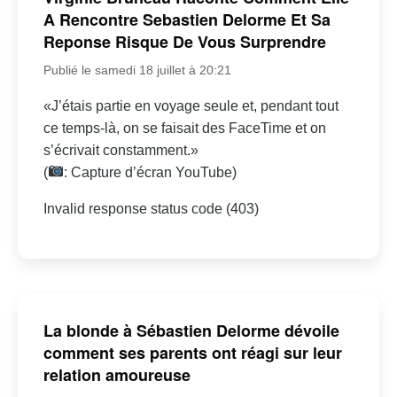
A Rencontre Sebastien Delorme Et Sa
Reponse Risque De Vous Surprendre
Publié le samedi 18 juillet à 20:21
«J’étais partie en voyage seule et, pendant tout
ce temps-là, on se faisait des FaceTime et on
s’écrivait constamment.»
(
: Capture d’écran YouTube)
Invalid response status code (403)
La blonde à Sébastien Delorme dévoile
comment ses parents ont réagi sur leur
relation amoureuse