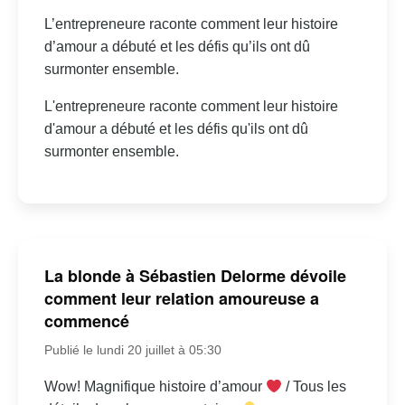
L’entrepreneure raconte comment leur histoire
d’amour a débuté et les défis qu’ils ont dû
surmonter ensemble.
L'entrepreneure raconte comment leur histoire
d'amour a débuté et les défis qu'ils ont dû
surmonter ensemble.
La blonde à Sébastien Delorme dévoile
comment leur relation amoureuse a
commencé
Publié le lundi 20 juillet à 05:30
Wow! Magnifique histoire d’amour
/ Tous les