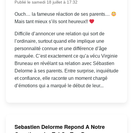
Publié le samedi 18 juillet à 17:32
Ouch… la fameuse réaction de ses parents…
Mais tant mieux s’ils sont heureux!!
Difficile d’annoncer une relation qui sort de
l’ordinaire, surtout quand elle implique une
personnalité connue et une différence d’âge
marquée. C’est exactement ce qu’a vécu Virginie
Bruneau en révélant sa relation avec Sébastien
Delorme à ses parents. Entre surprise, inquiétude
et confiance, elle raconte un moment chargé
d’émotions qui a marqué le début de leur...
Sebastien Delorme Repond A Notre