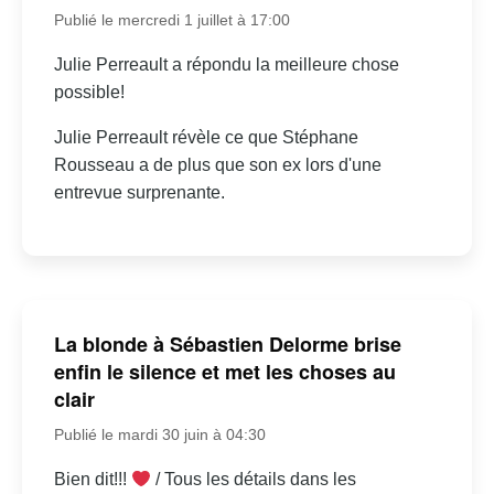
Publié le mercredi 1 juillet à 17:00
Julie Perreault a répondu la meilleure chose
possible!
Julie Perreault révèle ce que Stéphane
Rousseau a de plus que son ex lors d'une
entrevue surprenante.
La blonde à Sébastien Delorme brise
enfin le silence et met les choses au
clair
Publié le mardi 30 juin à 04:30
Bien dit!!!
/ Tous les détails dans les