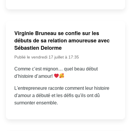
Virginie Bruneau se confie sur les
débuts de sa relation amoureuse avec
Sébastien Delorme
Publié le vendredi 17 juillet à 17:35
Comme c’est mignon… quel beau début
d’histoire d’amour!
L'entrepreneure raconte comment leur histoire
d'amour a débuté et les défis qu'ils ont dû
surmonter ensemble.