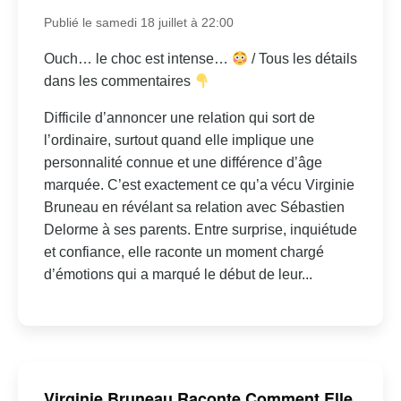
Publié le samedi 18 juillet à 22:00
Ouch… le choc est intense…
/ Tous les détails
dans les commentaires
Difficile d’annoncer une relation qui sort de
l’ordinaire, surtout quand elle implique une
personnalité connue et une différence d’âge
marquée. C’est exactement ce qu’a vécu Virginie
Bruneau en révélant sa relation avec Sébastien
Delorme à ses parents. Entre surprise, inquiétude
et confiance, elle raconte un moment chargé
d’émotions qui a marqué le début de leur...
Virginie Bruneau Raconte Comment Elle