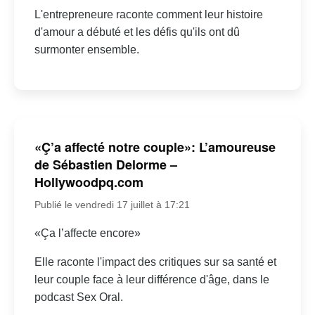
L'entrepreneure raconte comment leur histoire
d'amour a débuté et les défis qu'ils ont dû
surmonter ensemble.
«Ç’a affecté notre couple»: L’amoureuse
de Sébastien Delorme –
Hollywoodpq.com
Publié le vendredi 17 juillet à 17:21
«Ça l’affecte encore»
Elle raconte l'impact des critiques sur sa santé et
leur couple face à leur différence d'âge, dans le
podcast Sex Oral.