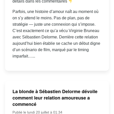
détails dans les commentaires
Parfois, une histoire d’amour naît au moment où
on s’y attend le moins. Pas de plan, pas de
stratégie — juste une connexion qui s’impose.
C’est exactement ce qu’a vécu Virginie Bruneau
avec Sébastien Delorme. Derrière cette relation
aujourd’hui bien établie se cache un début digne
d’un scénario de film, marqué par le timing
imparfait…...
La blonde à Sébastien Delorme dévoile
comment leur relation amoureuse a
commencé
Publié le lundi 20 juillet à 01:34