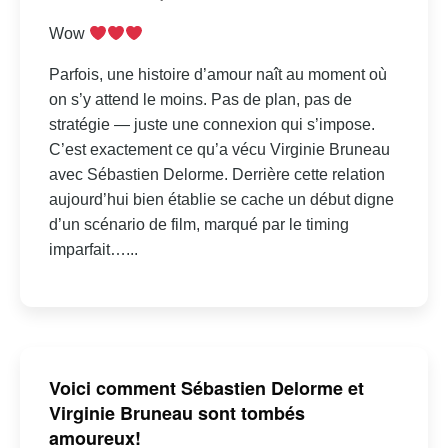
Wow
Parfois, une histoire d’amour naît au moment où
on s’y attend le moins. Pas de plan, pas de
stratégie — juste une connexion qui s’impose.
C’est exactement ce qu’a vécu Virginie Bruneau
avec Sébastien Delorme. Derrière cette relation
aujourd’hui bien établie se cache un début digne
d’un scénario de film, marqué par le timing
imparfait…...
Voici comment Sébastien Delorme et
Virginie Bruneau sont tombés
amoureux!