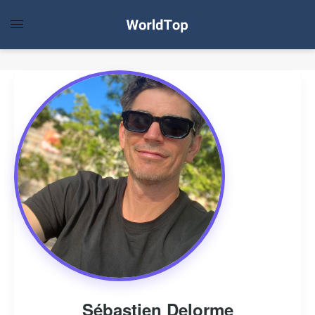
Sébastien Delorme