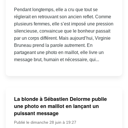
Pendant longtemps, elle a cru que tout se
réglerait en retrouvant son ancien reflet. Comme
plusieurs femmes, elle s’est imposé une pression
silencieuse, convaincue que le bonheur passait
par un corps différent. Mais aujourd’hui, Virginie
Bruneau prend la parole autrement. En
partageant une photo en maillot, elle livre un
message brut, humain et nécessaire, qui...
La blonde à Sébastien Delorme publie
une photo en maillot en lançant un
puissant message
Publié le dimanche 28 juin à 19:27