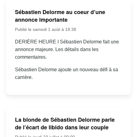
Sébastien Delorme au coeur d’une
annonce importante
Publié le samedi 1 août à 18:38
DERIÈRE HEURE I Sébastien Delorme fait une
annonce majeure. Les détails dans les
commentaires.
Sébastien Delorme ajoute un nouveau défi à sa
carrière.
La blonde de Sébastien Delorme parle
de l’écart de libido dans leur couple
Publié le jeudi 23 juillet à 00:00