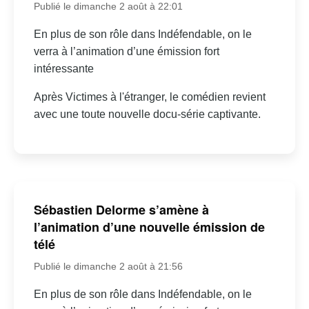
Publié le dimanche 2 août à 22:01
En plus de son rôle dans Indéfendable, on le
verra à l’animation d’une émission fort
intéressante
Après Victimes à l'étranger, le comédien revient
avec une toute nouvelle docu-série captivante.
Sébastien Delorme s’amène à
l’animation d’une nouvelle émission de
télé
Publié le dimanche 2 août à 21:56
En plus de son rôle dans Indéfendable, on le