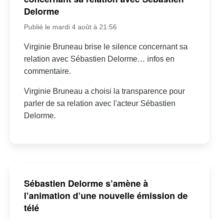
Delorme
Publié le mardi 4 août à 21:56
Virginie Bruneau brise le silence concernant sa
relation avec Sébastien Delorme… infos en
commentaire.
Virginie Bruneau a choisi la transparence pour
parler de sa relation avec l'acteur Sébastien
Delorme.
Sébastien Delorme s’amène à
l’animation d’une nouvelle émission de
télé