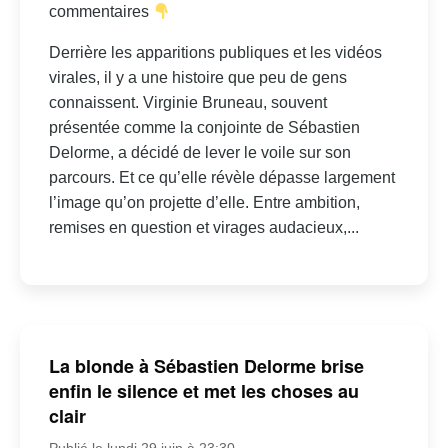
commentaires
Derrière les apparitions publiques et les vidéos
virales, il y a une histoire que peu de gens
connaissent. Virginie Bruneau, souvent
présentée comme la conjointe de Sébastien
Delorme, a décidé de lever le voile sur son
parcours. Et ce qu’elle révèle dépasse largement
l’image qu’on projette d’elle. Entre ambition,
remises en question et virages audacieux,...
La blonde à Sébastien Delorme brise
enfin le silence et met les choses au
clair