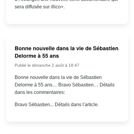
sera diffusée sur illico+.
Bonne nouvelle dans la vie de Sébastien
Delorme à 55 ans
Publié le dimanche 2 août à 18:47
Bonne nouvelle dans la vie de Sébastien
Delorme à 55 ans… Bravo Sébastien… Détails
dans les commentaires:
Bravo Sébastien... Détails dans l'article.