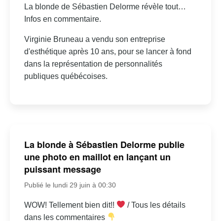
La blonde de Sébastien Delorme révèle tout…
Infos en commentaire.
Virginie Bruneau a vendu son entreprise
d'esthétique après 10 ans, pour se lancer à fond
dans la représentation de personnalités
publiques québécoises.
La blonde à Sébastien Delorme publie
une photo en maillot en lançant un
puissant message
Publié le lundi 29 juin à 00:30
WOW! Tellement bien dit!!
/ Tous les détails
dans les commentaires