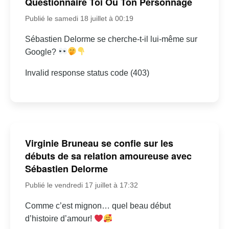
Questionnaire Toi Ou Ton Personnage
Publié le samedi 18 juillet à 00:19
Sébastien Delorme se cherche-t-il lui-même sur
Google?
Invalid response status code (403)
Virginie Bruneau se confie sur les
débuts de sa relation amoureuse avec
Sébastien Delorme
Publié le vendredi 17 juillet à 17:32
Comme c’est mignon… quel beau début
d’histoire d’amour!