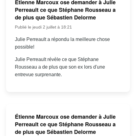
Étienne Marcoux ose demander à Julie
Perreault ce que Stéphane Rousseau a
de plus que Sébastien Delorme
Publié le jeudi 2 juillet à 18:21
Julie Perreault a répondu la meilleure chose
possible!
Julie Perreault révèle ce que Stéphane
Rousseau a de plus que son ex lors d'une
entrevue surprenante.
Étienne Marcoux ose demander à Julie
Perreault ce que Stéphane Rousseau a
de plus que Sébastien Delorme