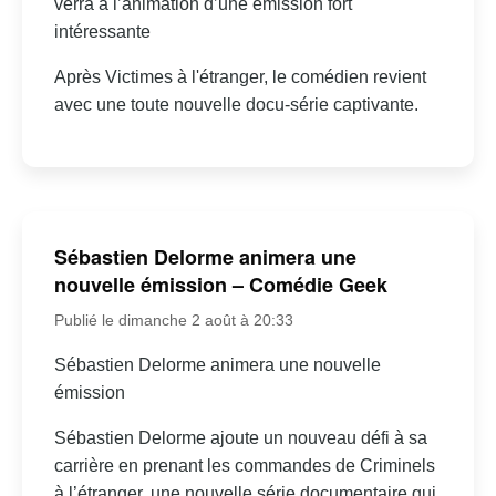
verra à l’animation d’une émission fort
intéressante
Après Victimes à l'étranger, le comédien revient
avec une toute nouvelle docu-série captivante.
Sébastien Delorme animera une
nouvelle émission – Comédie Geek
Publié le dimanche 2 août à 20:33
Sébastien Delorme animera une nouvelle
émission
Sébastien Delorme ajoute un nouveau défi à sa
carrière en prenant les commandes de Criminels
à l’étranger, une nouvelle série documentaire qui