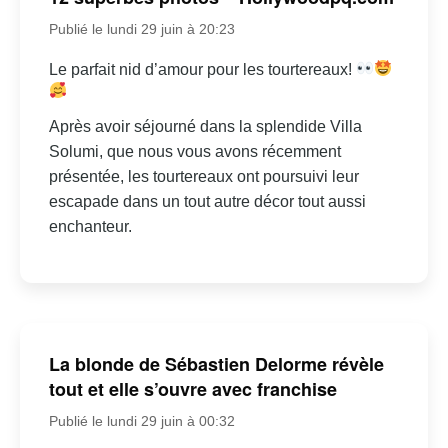
Publié le lundi 29 juin à 20:23
Le parfait nid d’amour pour les tourtereaux!
Après avoir séjourné dans la splendide Villa
Solumi, que nous vous avons récemment
présentée, les tourtereaux ont poursuivi leur
escapade dans un tout autre décor tout aussi
enchanteur.
La blonde de Sébastien Delorme révèle
tout et elle s’ouvre avec franchise
Publié le lundi 29 juin à 00:32