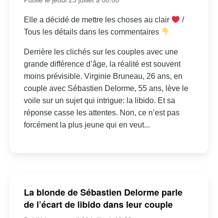
Elle a décidé de mettre les choses au clair
/
Tous les détails dans les commentaires
Derrière les clichés sur les couples avec une
grande différence d’âge, la réalité est souvent
moins prévisible. Virginie Bruneau, 26 ans, en
couple avec Sébastien Delorme, 55 ans, lève le
voile sur un sujet qui intrigue: la libido. Et sa
réponse casse les attentes. Non, ce n’est pas
forcément la plus jeune qui en veut...
La blonde de Sébastien Delorme parle
de l’écart de libido dans leur couple