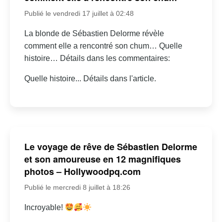
Publié le vendredi 17 juillet à 02:48
La blonde de Sébastien Delorme révèle
comment elle a rencontré son chum… Quelle
histoire… Détails dans les commentaires:
Quelle histoire... Détails dans l'article.
Le voyage de rêve de Sébastien Delorme
et son amoureuse en 12 magnifiques
photos – Hollywoodpq.com
Publié le mercredi 8 juillet à 18:26
Incroyable!