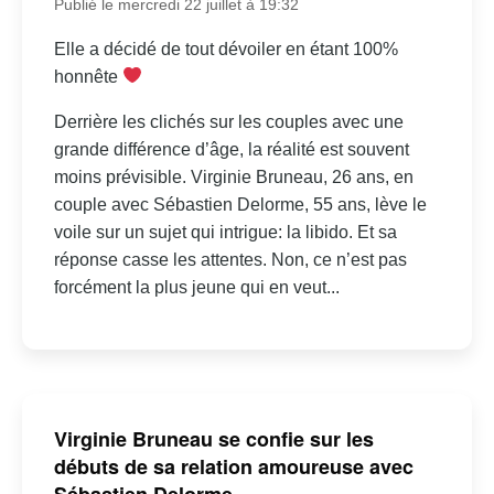
Publié le mercredi 22 juillet à 19:32
Elle a décidé de tout dévoiler en étant 100%
honnête
Derrière les clichés sur les couples avec une
grande différence d’âge, la réalité est souvent
moins prévisible. Virginie Bruneau, 26 ans, en
couple avec Sébastien Delorme, 55 ans, lève le
voile sur un sujet qui intrigue: la libido. Et sa
réponse casse les attentes. Non, ce n’est pas
forcément la plus jeune qui en veut...
Virginie Bruneau se confie sur les
débuts de sa relation amoureuse avec