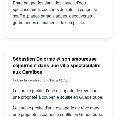
Entre baignades dans des chutes d'eau
spectaculaires, couchers de soleil à couper le
souffle, plages paradisiaques, découvertes
gourmandes et moments de complicité.
Sébastien Delorme et son amoureuse
séjournent dans une villa spectaculaire
aux Caraïbes
Publié le vendredi 3 juillet à 02:56
Le couple profite d’une escapade de rêve dans
une propriété à couper le souffle en Guadeloupe.
Le couple profite d'une escapade de rêve dans
une propriété à couper le souffle en Guadeloupe.