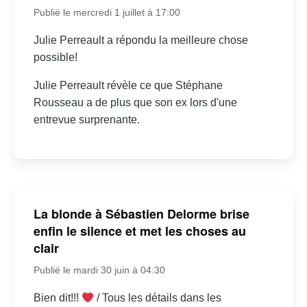
Publié le mercredi 1 juillet à 17:00
Julie Perreault a répondu la meilleure chose
possible!
Julie Perreault révèle ce que Stéphane
Rousseau a de plus que son ex lors d'une
entrevue surprenante.
La blonde à Sébastien Delorme brise
enfin le silence et met les choses au
clair
Publié le mardi 30 juin à 04:30
Bien dit!!!
/ Tous les détails dans les