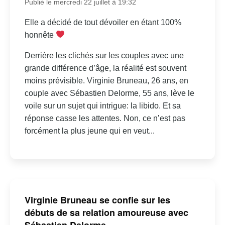
Publié le mercredi 22 juillet à 19:32
Elle a décidé de tout dévoiler en étant 100%
honnête
Derrière les clichés sur les couples avec une
grande différence d’âge, la réalité est souvent
moins prévisible. Virginie Bruneau, 26 ans, en
couple avec Sébastien Delorme, 55 ans, lève le
voile sur un sujet qui intrigue: la libido. Et sa
réponse casse les attentes. Non, ce n’est pas
forcément la plus jeune qui en veut...
Virginie Bruneau se confie sur les
débuts de sa relation amoureuse avec