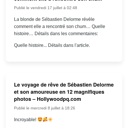
Publié le vendredi 17 juillet à 02:48
La blonde de Sébastien Delorme révèle
comment elle a rencontré son chum… Quelle
histoire… Détails dans les commentaires:
Quelle histoire... Détails dans l'article.
Le voyage de rêve de Sébastien Delorme
et son amoureuse en 12 magnifiques
photos – Hollywoodpq.com
Publié le mercredi 8 juillet à 18:26
Incroyable!