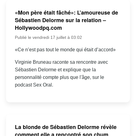
«Mon père était fâché»: L’amoureuse de
Sébastien Delorme sur la relation –
Hollywoodpq.com
Publié le vendredi 17 juillet à 03:02
«Ce n’est pas tout le monde qui était d’accord»
Virginie Bruneau raconte sa rencontre avec
Sébastien Delorme et explique que la
personnalité compte plus que l'âge, sur le
podcast Sex Oral.
La blonde de Sébastien Delorme révèle
comment elle a rencontré son chum