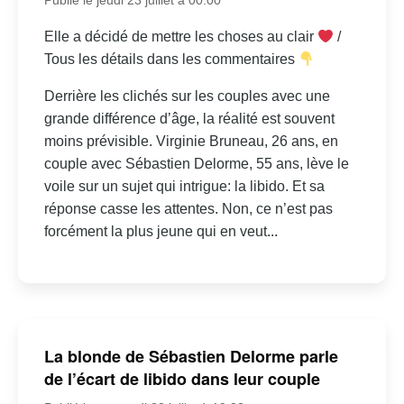
Elle a décidé de mettre les choses au clair
/
Tous les détails dans les commentaires
Derrière les clichés sur les couples avec une
grande différence d’âge, la réalité est souvent
moins prévisible. Virginie Bruneau, 26 ans, en
couple avec Sébastien Delorme, 55 ans, lève le
voile sur un sujet qui intrigue: la libido. Et sa
réponse casse les attentes. Non, ce n’est pas
forcément la plus jeune qui en veut...
La blonde de Sébastien Delorme parle
de l’écart de libido dans leur couple