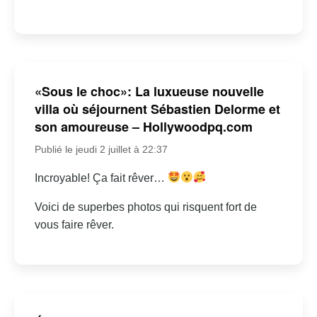
«Sous le choc»: La luxueuse nouvelle
villa où séjournent Sébastien Delorme et
son amoureuse – Hollywoodpq.com
Publié le jeudi 2 juillet à 22:37
Incroyable! Ça fait rêver…
Voici de superbes photos qui risquent fort de
vous faire rêver.