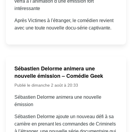
verra à l’animation d’une émission fort
intéressante
Après Victimes à l'étranger, le comédien revient
avec une toute nouvelle docu-série captivante.
Sébastien Delorme animera une
nouvelle émission – Comédie Geek
Publié le dimanche 2 août à 20:33
Sébastien Delorme animera une nouvelle
émission
Sébastien Delorme ajoute un nouveau défi à sa
carrière en prenant les commandes de Criminels
à l’étranger, une nouvelle série documentaire qui