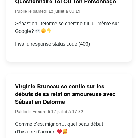
Questionnaire Toi Ou Ton Personnage
Publié le samedi 18 juillet à 00:19
Sébastien Delorme se cherche-t-il lui-même sur
Google?
Invalid response status code (403)
Virginie Bruneau se confie sur les
débuts de sa relation amoureuse avec
Sébastien Delorme
Publié le vendredi 17 juillet à 17:32
Comme c’est mignon… quel beau début
d’histoire d’amour!