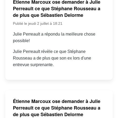
Étienne Marcoux ose demander à Julie
Perreault ce que Stéphane Rousseau a
de plus que Sébastien Delorme
Publié le jeudi 2 juillet à 18:21
Julie Perreault a répondu la meilleure chose
possible!
Julie Perreault révèle ce que Stéphane
Rousseau a de plus que son ex lors d'une
entrevue surprenante.
Étienne Marcoux ose demander à Julie
Perreault ce que Stéphane Rousseau a
de plus que Sébastien Delorme