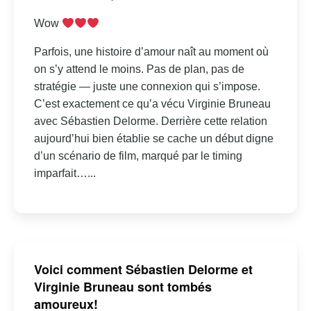
Wow
Parfois, une histoire d’amour naît au moment où
on s’y attend le moins. Pas de plan, pas de
stratégie — juste une connexion qui s’impose.
C’est exactement ce qu’a vécu Virginie Bruneau
avec Sébastien Delorme. Derrière cette relation
aujourd’hui bien établie se cache un début digne
d’un scénario de film, marqué par le timing
imparfait…...
Voici comment Sébastien Delorme et
Virginie Bruneau sont tombés
amoureux!