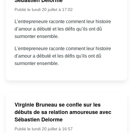
Sébastien Delorme
Publié le lundi 20 juillet à 17:02
L’entrepreneure raconte comment leur histoire
d’amour a débuté et les défis qu’ils ont dû
surmonter ensemble.
L'entrepreneure raconte comment leur histoire
d'amour a débuté et les défis qu'ils ont dû
surmonter ensemble.
Virginie Bruneau se confie sur les
débuts de sa relation amoureuse avec
Sébastien Delorme
Publié le lundi 20 juillet à 16:57