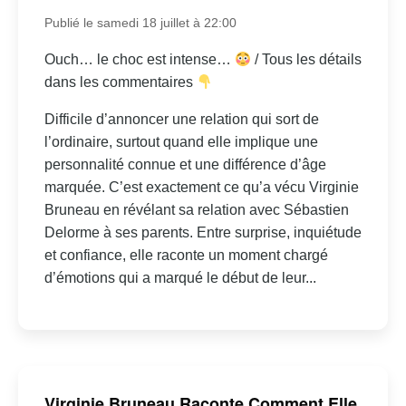
Publié le samedi 18 juillet à 22:00
Ouch… le choc est intense…
/ Tous les détails
dans les commentaires
Difficile d’annoncer une relation qui sort de
l’ordinaire, surtout quand elle implique une
personnalité connue et une différence d’âge
marquée. C’est exactement ce qu’a vécu Virginie
Bruneau en révélant sa relation avec Sébastien
Delorme à ses parents. Entre surprise, inquiétude
et confiance, elle raconte un moment chargé
d’émotions qui a marqué le début de leur...
Virginie Bruneau Raconte Comment Elle