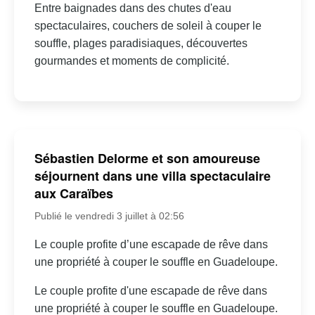
Entre baignades dans des chutes d'eau
spectaculaires, couchers de soleil à couper le
souffle, plages paradisiaques, découvertes
gourmandes et moments de complicité.
Sébastien Delorme et son amoureuse
séjournent dans une villa spectaculaire
aux Caraïbes
Publié le vendredi 3 juillet à 02:56
Le couple profite d’une escapade de rêve dans
une propriété à couper le souffle en Guadeloupe.
Le couple profite d'une escapade de rêve dans
une propriété à couper le souffle en Guadeloupe.