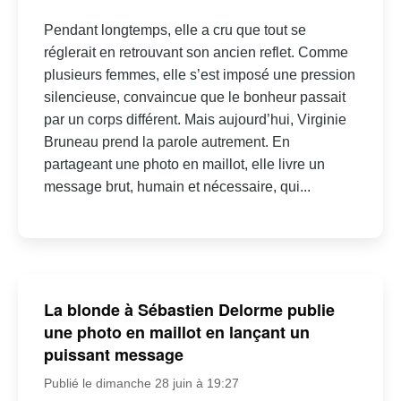
Pendant longtemps, elle a cru que tout se
réglerait en retrouvant son ancien reflet. Comme
plusieurs femmes, elle s’est imposé une pression
silencieuse, convaincue que le bonheur passait
par un corps différent. Mais aujourd’hui, Virginie
Bruneau prend la parole autrement. En
partageant une photo en maillot, elle livre un
message brut, humain et nécessaire, qui...
La blonde à Sébastien Delorme publie
une photo en maillot en lançant un
puissant message
Publié le dimanche 28 juin à 19:27