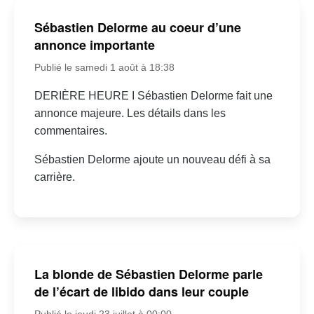
Sébastien Delorme au coeur d’une
annonce importante
Publié le samedi 1 août à 18:38
DERIÈRE HEURE I Sébastien Delorme fait une
annonce majeure. Les détails dans les
commentaires.
Sébastien Delorme ajoute un nouveau défi à sa
carrière.
La blonde de Sébastien Delorme parle
de l’écart de libido dans leur couple
Publié le jeudi 23 juillet à 00:00