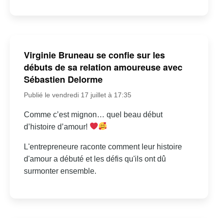
Virginie Bruneau se confie sur les
débuts de sa relation amoureuse avec
Sébastien Delorme
Publié le vendredi 17 juillet à 17:35
Comme c’est mignon… quel beau début
d’histoire d’amour!
L'entrepreneure raconte comment leur histoire
d'amour a débuté et les défis qu'ils ont dû
surmonter ensemble.