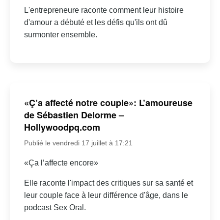
L'entrepreneure raconte comment leur histoire
d'amour a débuté et les défis qu'ils ont dû
surmonter ensemble.
«Ç’a affecté notre couple»: L’amoureuse
de Sébastien Delorme –
Hollywoodpq.com
Publié le vendredi 17 juillet à 17:21
«Ça l’affecte encore»
Elle raconte l'impact des critiques sur sa santé et
leur couple face à leur différence d'âge, dans le
podcast Sex Oral.