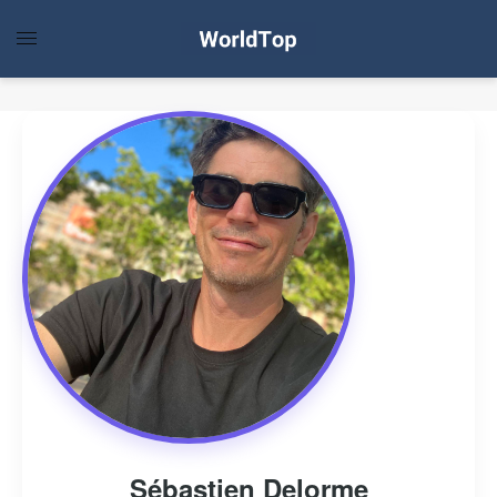
Sébastien Delorme