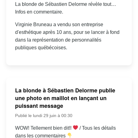
La blonde de Sébastien Delorme révèle tout…
Infos en commentaire.
Virginie Bruneau a vendu son entreprise
d'esthétique après 10 ans, pour se lancer à fond
dans la représentation de personnalités
publiques québécoises.
La blonde à Sébastien Delorme publie
une photo en maillot en lançant un
puissant message
Publié le lundi 29 juin à 00:30
WOW! Tellement bien dit!!
/ Tous les détails
dans les commentaires