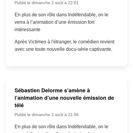
Publié le dimanche 2 août à 22:01
En plus de son rôle dans Indéfendable, on le
verra à l’animation d’une émission fort
intéressante
Après Victimes à l'étranger, le comédien revient
avec une toute nouvelle docu-série captivante.
Sébastien Delorme s’amène à
l’animation d’une nouvelle émission de
télé
Publié le dimanche 2 août à 21:56
En plus de son rôle dans Indéfendable, on le