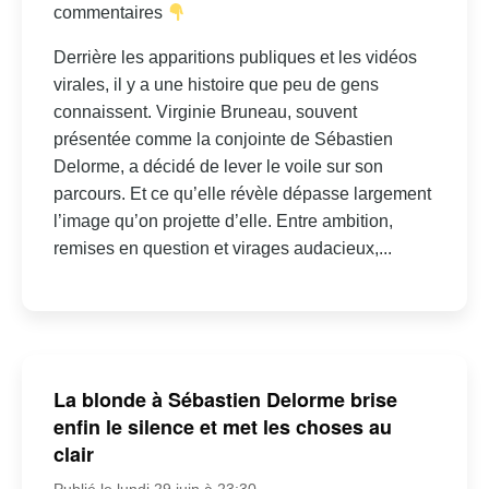
commentaires
Derrière les apparitions publiques et les vidéos
virales, il y a une histoire que peu de gens
connaissent. Virginie Bruneau, souvent
présentée comme la conjointe de Sébastien
Delorme, a décidé de lever le voile sur son
parcours. Et ce qu’elle révèle dépasse largement
l’image qu’on projette d’elle. Entre ambition,
remises en question et virages audacieux,...
La blonde à Sébastien Delorme brise
enfin le silence et met les choses au
clair