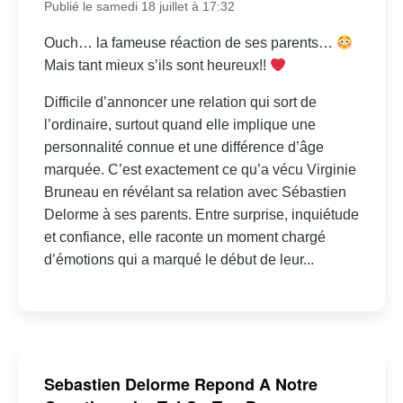
Publié le samedi 18 juillet à 17:32
Ouch… la fameuse réaction de ses parents…
Mais tant mieux s’ils sont heureux!!
Difficile d’annoncer une relation qui sort de
l’ordinaire, surtout quand elle implique une
personnalité connue et une différence d’âge
marquée. C’est exactement ce qu’a vécu Virginie
Bruneau en révélant sa relation avec Sébastien
Delorme à ses parents. Entre surprise, inquiétude
et confiance, elle raconte un moment chargé
d’émotions qui a marqué le début de leur...
Sebastien Delorme Repond A Notre