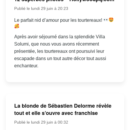
Publié le lundi 29 juin à 20:23
Le parfait nid d’amour pour les tourtereaux!
Après avoir séjourné dans la splendide Villa
Solumi, que nous vous avons récemment
présentée, les tourtereaux ont poursuivi leur
escapade dans un tout autre décor tout aussi
enchanteur.
La blonde de Sébastien Delorme révèle
tout et elle s’ouvre avec franchise
Publié le lundi 29 juin à 00:32