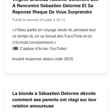
A Rencontre Sebastien Delorme Et Sa
Reponse Risque De Vous Surprendre
Publié le samedi 18 juillet à 20:21
«J’étais partie en voyage seule et, pendant tout
ce temps-là, on se faisait des FaceTime et on
s’écrivait constamment.»
(
: Capture d’écran YouTube)
Invalid response status code (403)
La blonde à Sébastien Delorme dévoile
comment ses parents ont réagi sur leur
relation amoureuse