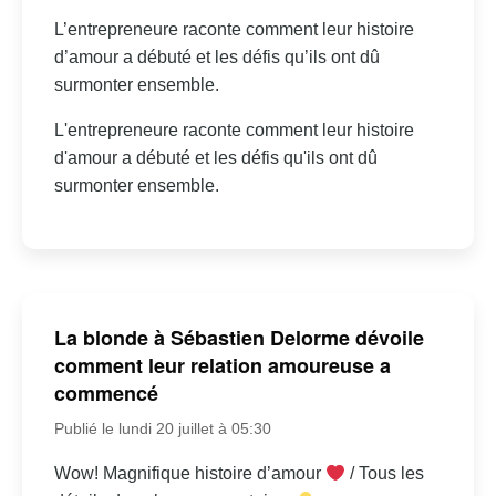
L’entrepreneure raconte comment leur histoire
d’amour a débuté et les défis qu’ils ont dû
surmonter ensemble.
L'entrepreneure raconte comment leur histoire
d'amour a débuté et les défis qu'ils ont dû
surmonter ensemble.
La blonde à Sébastien Delorme dévoile
comment leur relation amoureuse a
commencé
Publié le lundi 20 juillet à 05:30
Wow! Magnifique histoire d’amour
/ Tous les