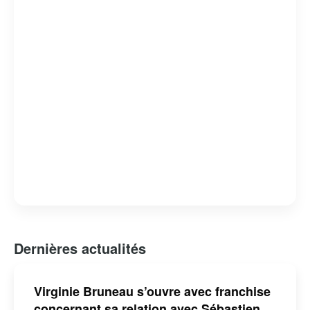
Dernières actualités
Virginie Bruneau s’ouvre avec franchise
concernant sa relation avec Sébastien