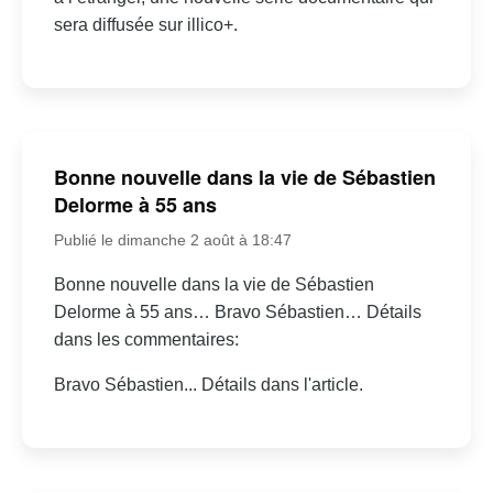
sera diffusée sur illico+.
Bonne nouvelle dans la vie de Sébastien
Delorme à 55 ans
Publié le dimanche 2 août à 18:47
Bonne nouvelle dans la vie de Sébastien
Delorme à 55 ans… Bravo Sébastien… Détails
dans les commentaires:
Bravo Sébastien... Détails dans l'article.