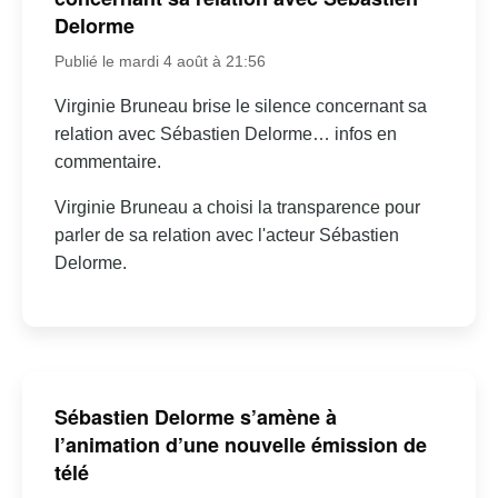
Delorme
Publié le mardi 4 août à 21:56
Virginie Bruneau brise le silence concernant sa
relation avec Sébastien Delorme… infos en
commentaire.
Virginie Bruneau a choisi la transparence pour
parler de sa relation avec l'acteur Sébastien
Delorme.
Sébastien Delorme s’amène à
l’animation d’une nouvelle émission de
télé