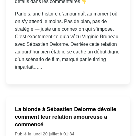
détails dans les commentaires
Parfois, une histoire d’amour naît au moment où
on s’y attend le moins. Pas de plan, pas de
stratégie — juste une connexion qui s’impose.
C’est exactement ce qu’a vécu Virginie Bruneau
avec Sébastien Delorme. Derrière cette relation
aujourd’hui bien établie se cache un début digne
d’un scénario de film, marqué par le timing
imparfait…...
La blonde à Sébastien Delorme dévoile
comment leur relation amoureuse a
commencé
Publié le lundi 20 juillet à 01:34