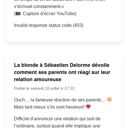
s’écrivait constamment.»
(
: Capture d’écran YouTube)
Invalid response status code (403)
La blonde à Sébastien Delorme dévoile
comment ses parents ont réagi sur leur
relation amoureuse
Publié le samedi 18 juillet à 17:32
Ouch… la fameuse réaction de ses parents…
Mais tant mieux s’ils sont heureux!!
Difficile d’annoncer une relation qui sort de
l’ordinaire, surtout quand elle implique une