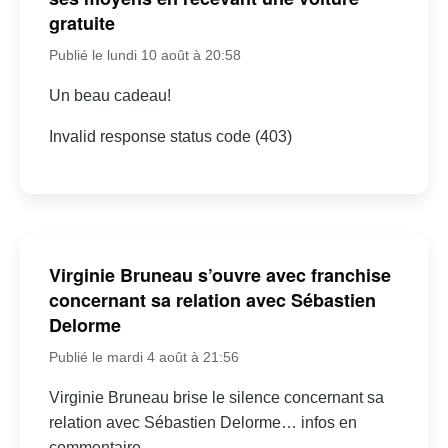
gratuite
Publié le lundi 10 août à 20:58
Un beau cadeau!
Invalid response status code (403)
Virginie Bruneau s’ouvre avec franchise
concernant sa relation avec Sébastien
Delorme
Publié le mardi 4 août à 21:56
Virginie Bruneau brise le silence concernant sa
relation avec Sébastien Delorme… infos en
commentaire.