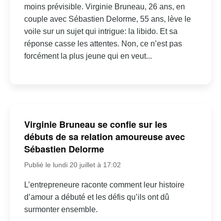
moins prévisible. Virginie Bruneau, 26 ans, en
couple avec Sébastien Delorme, 55 ans, lève le
voile sur un sujet qui intrigue: la libido. Et sa
réponse casse les attentes. Non, ce n’est pas
forcément la plus jeune qui en veut...
Virginie Bruneau se confie sur les
débuts de sa relation amoureuse avec
Sébastien Delorme
Publié le lundi 20 juillet à 17:02
L’entrepreneure raconte comment leur histoire
d’amour a débuté et les défis qu’ils ont dû
surmonter ensemble.