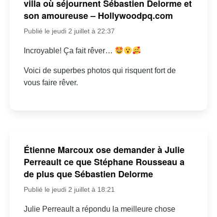
villa où séjournent Sébastien Delorme et
son amoureuse – Hollywoodpq.com
Publié le jeudi 2 juillet à 22:37
Incroyable! Ça fait rêver…
Voici de superbes photos qui risquent fort de
vous faire rêver.
Étienne Marcoux ose demander à Julie
Perreault ce que Stéphane Rousseau a
de plus que Sébastien Delorme
Publié le jeudi 2 juillet à 18:21
Julie Perreault a répondu la meilleure chose