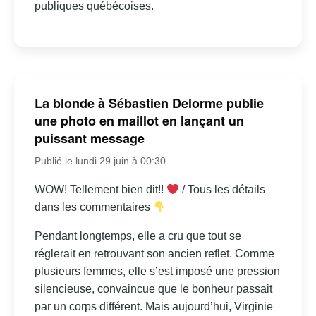
publiques québécoises.
La blonde à Sébastien Delorme publie
une photo en maillot en lançant un
puissant message
Publié le lundi 29 juin à 00:30
WOW! Tellement bien dit!!
/ Tous les détails
dans les commentaires
Pendant longtemps, elle a cru que tout se
réglerait en retrouvant son ancien reflet. Comme
plusieurs femmes, elle s’est imposé une pression
silencieuse, convaincue que le bonheur passait
par un corps différent. Mais aujourd’hui, Virginie