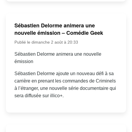
Sébastien Delorme animera une
nouvelle émission – Comédie Geek
Publié le dimanche 2 août à 20:33
Sébastien Delorme animera une nouvelle
émission
Sébastien Delorme ajoute un nouveau défi à sa
carrière en prenant les commandes de Criminels
à l’étranger, une nouvelle série documentaire qui
sera diffusée sur illico+.