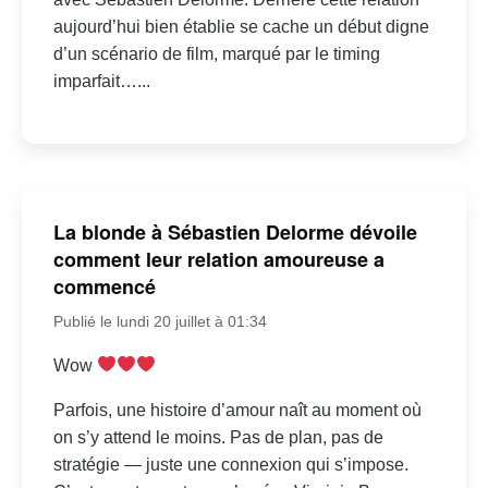
aujourd’hui bien établie se cache un début digne
d’un scénario de film, marqué par le timing
imparfait…...
La blonde à Sébastien Delorme dévoile
comment leur relation amoureuse a
commencé
Publié le lundi 20 juillet à 01:34
Wow
Parfois, une histoire d’amour naît au moment où
on s’y attend le moins. Pas de plan, pas de
stratégie — juste une connexion qui s’impose.