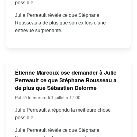
possible!
Julie Perreault révèle ce que Stéphane
Rousseau a de plus que son ex lors d'une
entrevue surprenante.
Étienne Marcoux ose demander à Julie
Perreault ce que Stéphane Rousseau a
de plus que Sébastien Delorme
Publié le mercredi 1 juillet à 17:00
Julie Perreault a répondu la meilleure chose
possible!
Julie Perreault révèle ce que Stéphane