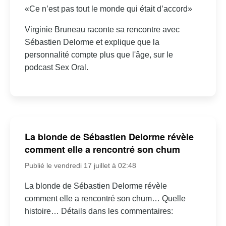
«Ce n’est pas tout le monde qui était d’accord»
Virginie Bruneau raconte sa rencontre avec
Sébastien Delorme et explique que la
personnalité compte plus que l'âge, sur le
podcast Sex Oral.
La blonde de Sébastien Delorme révèle
comment elle a rencontré son chum
Publié le vendredi 17 juillet à 02:48
La blonde de Sébastien Delorme révèle
comment elle a rencontré son chum… Quelle
histoire… Détails dans les commentaires: