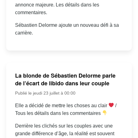
annonce majeure. Les détails dans les
commentaires.
Sébastien Delorme ajoute un nouveau défi à sa
carrière.
La blonde de Sébastien Delorme parle
de l’écart de libido dans leur couple
Publié le jeudi 23 juillet à 00:00
Elle a décidé de mettre les choses au clair
/
Tous les détails dans les commentaires
Derrière les clichés sur les couples avec une
grande différence d’âge, la réalité est souvent