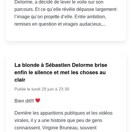
Delorme, a décidé de lever le voile sur son
parcours. Et ce qu’elle révèle dépasse largement
l’image qu’on projette d’elle. Entre ambition,
remises en question et virages audacieux,...
La blonde à Sébastien Delorme brise
enfin le silence et met les choses au
clair
Publié le lundi 29 juin à 23:30
Bien dit!!!
Derrière les apparitions publiques et les vidéos
virales, il y a une histoire que peu de gens
connaissent. Virginie Bruneau, souvent