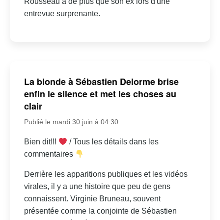
Rousseau a de plus que son ex lors d'une
entrevue surprenante.
La blonde à Sébastien Delorme brise
enfin le silence et met les choses au
clair
Publié le mardi 30 juin à 04:30
Bien dit!!!
/ Tous les détails dans les
commentaires
Derrière les apparitions publiques et les vidéos
virales, il y a une histoire que peu de gens
connaissent. Virginie Bruneau, souvent
présentée comme la conjointe de Sébastien