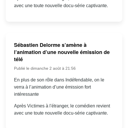
avec une toute nouvelle docu-série captivante.
Sébastien Delorme s’amène à
l’animation d’une nouvelle émission de
télé
Publié le dimanche 2 août à 21:56
En plus de son rôle dans Indéfendable, on le
verra à l’animation d’une émission fort
intéressante
Après Victimes à l'étranger, le comédien revient
avec une toute nouvelle docu-série captivante.