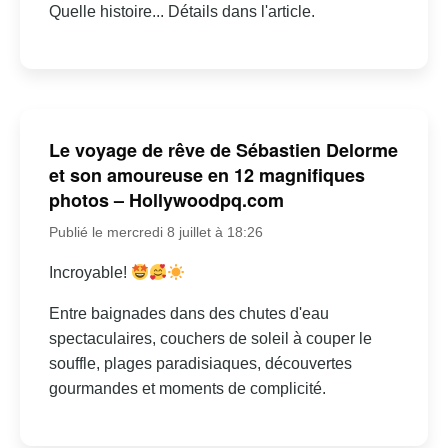
Quelle histoire... Détails dans l'article.
Le voyage de rêve de Sébastien Delorme
et son amoureuse en 12 magnifiques
photos – Hollywoodpq.com
Publié le mercredi 8 juillet à 18:26
Incroyable!
Entre baignades dans des chutes d'eau
spectaculaires, couchers de soleil à couper le
souffle, plages paradisiaques, découvertes
gourmandes et moments de complicité.