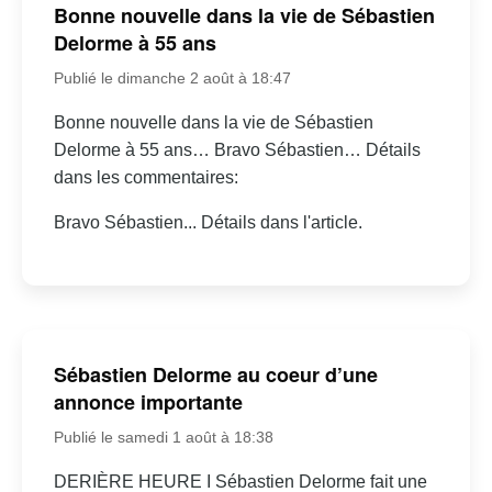
Bonne nouvelle dans la vie de Sébastien
Delorme à 55 ans
Publié le dimanche 2 août à 18:47
Bonne nouvelle dans la vie de Sébastien
Delorme à 55 ans… Bravo Sébastien… Détails
dans les commentaires:
Bravo Sébastien... Détails dans l'article.
Sébastien Delorme au coeur d’une
annonce importante
Publié le samedi 1 août à 18:38
DERIÈRE HEURE I Sébastien Delorme fait une