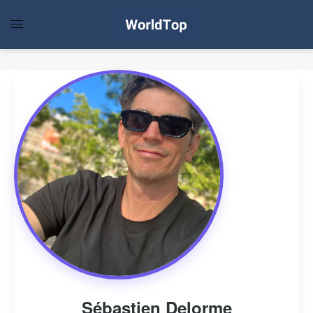
Sébastien Delorme