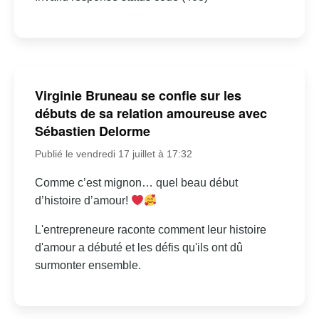
Virginie Bruneau se confie sur les
débuts de sa relation amoureuse avec
Sébastien Delorme
Publié le vendredi 17 juillet à 17:32
Comme c’est mignon… quel beau début
d’histoire d’amour!
L'entrepreneure raconte comment leur histoire
d'amour a débuté et les défis qu'ils ont dû
surmonter ensemble.