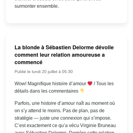
surmonter ensemble.
La blonde à Sébastien Delorme dévoile
comment leur relation amoureuse a
commencé
Publié le lundi 20 juillet à 05:30
Wow! Magnifique histoire d’amour
/ Tous les
détails dans les commentaires
Parfois, une histoire d’amour naît au moment où
on s’y attend le moins. Pas de plan, pas de
stratégie — juste une connexion qui s’impose.
C’est exactement ce qu’a vécu Virginie Bruneau
avec Sébastien Delorme. Derrière cette relation