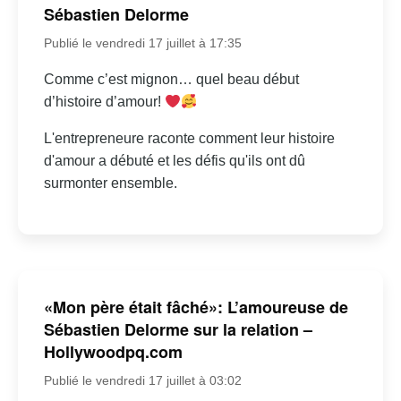
Sébastien Delorme
Publié le vendredi 17 juillet à 17:35
Comme c’est mignon… quel beau début
d’histoire d’amour!
L'entrepreneure raconte comment leur histoire
d'amour a débuté et les défis qu'ils ont dû
surmonter ensemble.
«Mon père était fâché»: L’amoureuse de
Sébastien Delorme sur la relation –
Hollywoodpq.com
Publié le vendredi 17 juillet à 03:02