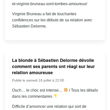
et-virginie-bruneau-sont-tombes-amoureux/
Virginie Bruneau a fait de touchantes
confidences sur les débuts de sa relation avec
Sébastien Delorme.
La blonde à Sébastien Delorme dévoile
comment ses parents ont réagi sur leur
relation amoureuse
Publié le samedi 18 juillet à 22:00
Ouch… le choc est intense…
/ Tous les détails
dans les commentaires
Difficile d’annoncer une relation qui sort de