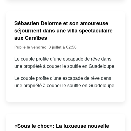
Sébastien Delorme et son amoureuse
séjournent dans une villa spectaculaire
aux Caraïbes
Publié le vendredi 3 juillet à 02:56
Le couple profite d’une escapade de rêve dans
une propriété à couper le souffle en Guadeloupe.
Le couple profite d'une escapade de rêve dans
une propriété à couper le souffle en Guadeloupe.
«Sous le choc»: La luxueuse nouvelle