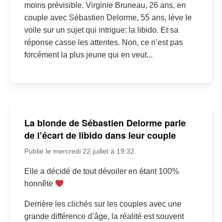
moins prévisible. Virginie Bruneau, 26 ans, en
couple avec Sébastien Delorme, 55 ans, lève le
voile sur un sujet qui intrigue: la libido. Et sa
réponse casse les attentes. Non, ce n’est pas
forcément la plus jeune qui en veut...
La blonde de Sébastien Delorme parle
de l’écart de libido dans leur couple
Publié le mercredi 22 juillet à 19:32
Elle a décidé de tout dévoiler en étant 100%
honnête
Derrière les clichés sur les couples avec une
grande différence d’âge, la réalité est souvent