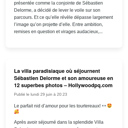
présentée comme la conjointe de Sébastien
Delorme, a décidé de lever le voile sur son
parcours. Et ce qu’elle révèle dépasse largement
l’image qu’on projette d’elle. Entre ambition,
remises en question et virages audacieux,...
La villa paradisiaque où séjournent
Sébastien Delorme et son amoureuse en
12 superbes photos – Hollywoodpq.com
Publié le lundi 29 juin à 20:23
Le parfait nid d’amour pour les tourtereaux!
Après avoir séjourné dans la splendide Villa