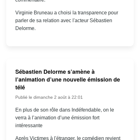
Virginie Bruneau a choisi la transparence pour
parler de sa relation avec l'acteur Sébastien
Delorme.
Sébastien Delorme s’amène à
l’animation d’une nouvelle émission de
télé
Publié le dimanche 2 août à 22:01
En plus de son rôle dans Indéfendable, on le
verra à l’animation d’une émission fort
intéressante
Après Victimes à l'étranger, le comédien revient