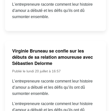
L'entrepreneure raconte comment leur histoire
d'amour a débuté et les défis qu'ils ont dû
surmonter ensemble.
Virginie Bruneau se confie sur les
débuts de sa relation amoureuse avec
Sébastien Delorme
Publié le lundi 20 juillet à 16:57
L’entrepreneure raconte comment leur histoire
d’amour a débuté et les défis qu’ils ont dû
surmonter ensemble.
L'entrepreneure raconte comment leur histoire
d'amour a débuté et les défis qu'ils ont dû