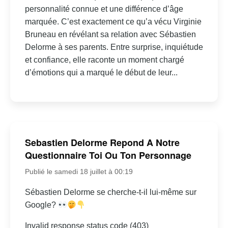
personnalité connue et une différence d’âge
marquée. C’est exactement ce qu’a vécu Virginie
Bruneau en révélant sa relation avec Sébastien
Delorme à ses parents. Entre surprise, inquiétude
et confiance, elle raconte un moment chargé
d’émotions qui a marqué le début de leur...
Sebastien Delorme Repond A Notre
Questionnaire Toi Ou Ton Personnage
Publié le samedi 18 juillet à 00:19
Sébastien Delorme se cherche-t-il lui-même sur
Google?
Invalid response status code (403)