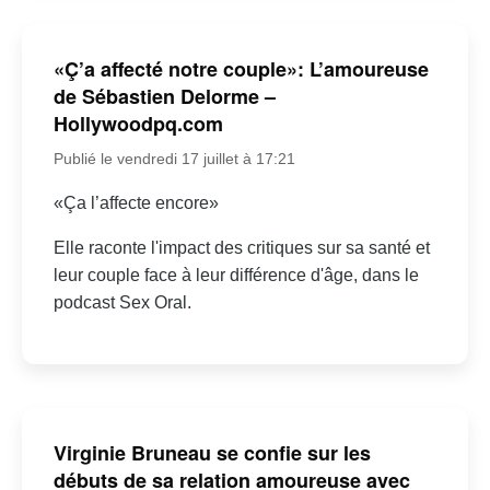
«Ç’a affecté notre couple»: L’amoureuse
de Sébastien Delorme –
Hollywoodpq.com
Publié le vendredi 17 juillet à 17:21
«Ça l’affecte encore»
Elle raconte l'impact des critiques sur sa santé et
leur couple face à leur différence d'âge, dans le
podcast Sex Oral.
Virginie Bruneau se confie sur les
débuts de sa relation amoureuse avec