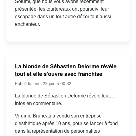
Solumi, que nous vous avons récemment
présentée, les tourtereaux ont poursuivi leur
escapade dans un tout autre décor tout aussi
enchanteur.
La blonde de Sébastien Delorme révèle
tout et elle s’ouvre avec franchise
Publié le lundi 29 juin à 00:32
La blonde de Sébastien Delorme révèle tout…
Infos en commentaire.
Virginie Bruneau a vendu son entreprise
d'esthétique après 10 ans, pour se lancer à fond
dans la représentation de personnalités