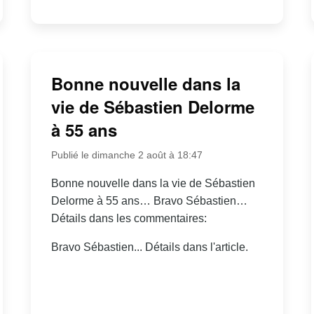
Bonne nouvelle dans la
vie de Sébastien Delorme
à 55 ans
Publié le dimanche 2 août à 18:47
Bonne nouvelle dans la vie de Sébastien
Delorme à 55 ans… Bravo Sébastien…
Détails dans les commentaires:
Bravo Sébastien... Détails dans l'article.