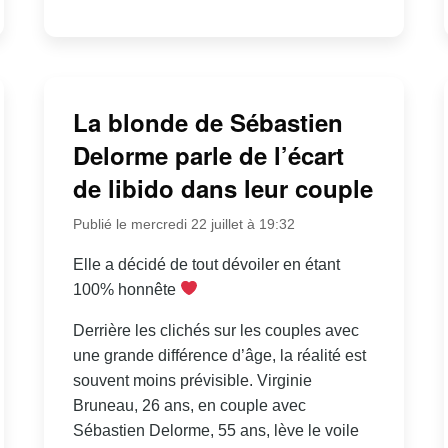
La blonde de Sébastien
Delorme parle de l’écart
de libido dans leur couple
Publié le mercredi 22 juillet à 19:32
Elle a décidé de tout dévoiler en étant
100% honnête
Derrière les clichés sur les couples avec
une grande différence d’âge, la réalité est
souvent moins prévisible. Virginie
Bruneau, 26 ans, en couple avec
Sébastien Delorme, 55 ans, lève le voile