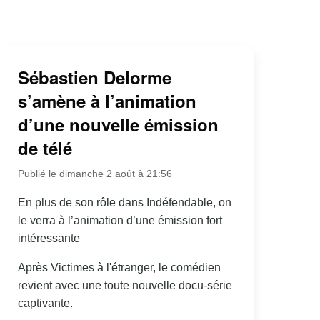
Sébastien Delorme
s’amène à l’animation
d’une nouvelle émission
de télé
Publié le dimanche 2 août à 21:56
En plus de son rôle dans Indéfendable, on
le verra à l’animation d’une émission fort
intéressante
Après Victimes à l'étranger, le comédien
revient avec une toute nouvelle docu-série
captivante.