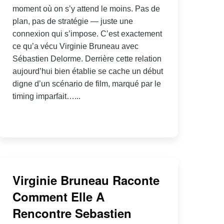
moment où on s’y attend le moins. Pas de
plan, pas de stratégie — juste une
connexion qui s’impose. C’est exactement
ce qu’a vécu Virginie Bruneau avec
Sébastien Delorme. Derrière cette relation
aujourd’hui bien établie se cache un début
digne d’un scénario de film, marqué par le
timing imparfait…...
Virginie Bruneau Raconte
Comment Elle A
Rencontre Sebastien