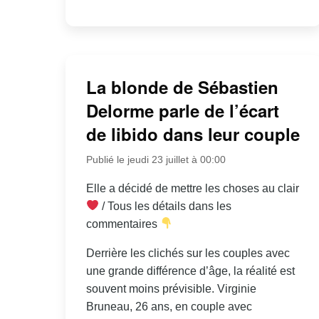
La blonde de Sébastien
Delorme parle de l’écart
de libido dans leur couple
Publié le jeudi 23 juillet à 00:00
Elle a décidé de mettre les choses au clair
/ Tous les détails dans les
commentaires
Derrière les clichés sur les couples avec
une grande différence d’âge, la réalité est
souvent moins prévisible. Virginie
Bruneau, 26 ans, en couple avec