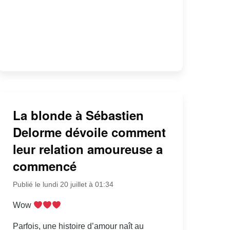
La blonde à Sébastien
Delorme dévoile comment
leur relation amoureuse a
commencé
Publié le lundi 20 juillet à 01:34
Wow
Parfois, une histoire d’amour naît au