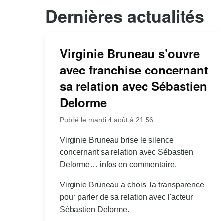
Dernières actualités
Virginie Bruneau s’ouvre
avec franchise concernant
sa relation avec Sébastien
Delorme
Publié le mardi 4 août à 21:56
Virginie Bruneau brise le silence
concernant sa relation avec Sébastien
Delorme… infos en commentaire.
Virginie Bruneau a choisi la transparence
pour parler de sa relation avec l'acteur
Sébastien Delorme.