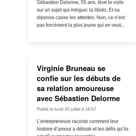
Sébastien Delorme, 55 ans, lève le voile
sur un sujet qui intrigue: la libido. Et sa
réponse casse les attentes. Non, ce n’est
pas forcément la plus jeune qui en veut...
Virginie Bruneau se
confie sur les débuts de
sa relation amoureuse
avec Sébastien Delorme
Publié le lundi 20 juillet à 16:57
L’entrepreneure raconte comment leur
histoire d’amour a débuté et les défis qu’ils