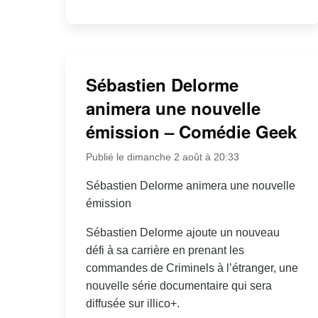
Sébastien Delorme
animera une nouvelle
émission – Comédie Geek
Publié le dimanche 2 août à 20:33
Sébastien Delorme animera une nouvelle
émission
Sébastien Delorme ajoute un nouveau
défi à sa carrière en prenant les
commandes de Criminels à l’étranger, une
nouvelle série documentaire qui sera
diffusée sur illico+.