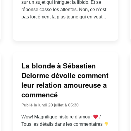
sur un sujet qui intrigue: la libido. Et sa
réponse casse les attentes. Non, ce n’est
pas forcément la plus jeune qui en veut...
La blonde à Sébastien
Delorme dévoile comment
leur relation amoureuse a
commencé
Publié le lundi 20 juillet à 05:30
Wow! Magnifique histoire d’amour
/
Tous les détails dans les commentaires