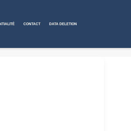
NTIALITÉ
CONTACT
DATA DELETION