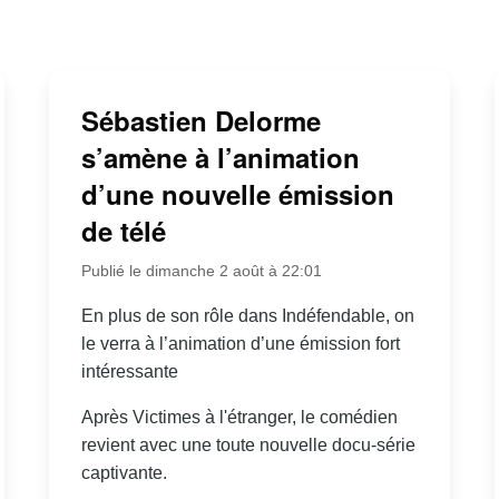
Sébastien Delorme
s’amène à l’animation
d’une nouvelle émission
de télé
Publié le dimanche 2 août à 22:01
En plus de son rôle dans Indéfendable, on
le verra à l’animation d’une émission fort
intéressante
Après Victimes à l'étranger, le comédien
revient avec une toute nouvelle docu-série
captivante.