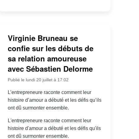
Virginie Bruneau se
confie sur les débuts de
sa relation amoureuse
avec Sébastien Delorme
Publié le lundi 20 juillet à 17:02
L’entrepreneure raconte comment leur
histoire d’amour a débuté et les défis qu’ils
ont dû surmonter ensemble.
L'entrepreneure raconte comment leur
histoire d'amour a débuté et les défis qu'ils
ont dû surmonter ensemble.