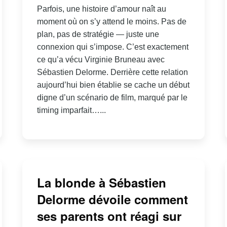
Parfois, une histoire d’amour naît au
moment où on s’y attend le moins. Pas de
plan, pas de stratégie — juste une
connexion qui s’impose. C’est exactement
ce qu’a vécu Virginie Bruneau avec
Sébastien Delorme. Derrière cette relation
aujourd’hui bien établie se cache un début
digne d’un scénario de film, marqué par le
timing imparfait…...
La blonde à Sébastien
Delorme dévoile comment
ses parents ont réagi sur