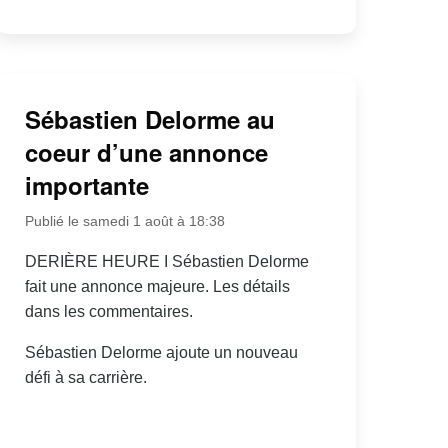
Sébastien Delorme au
coeur d’une annonce
importante
Publié le samedi 1 août à 18:38
DERIÈRE HEURE I Sébastien Delorme
fait une annonce majeure. Les détails
dans les commentaires.
Sébastien Delorme ajoute un nouveau
défi à sa carrière.