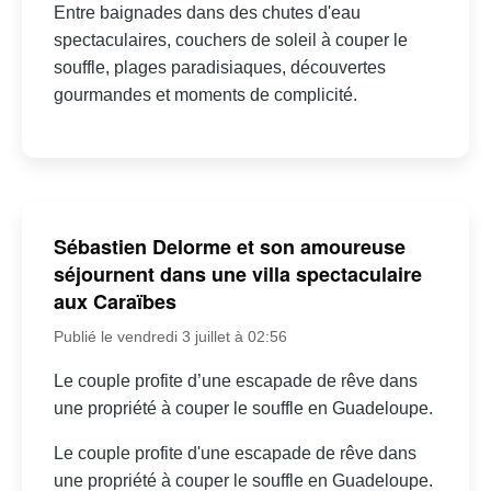
Entre baignades dans des chutes d'eau
spectaculaires, couchers de soleil à couper le
souffle, plages paradisiaques, découvertes
gourmandes et moments de complicité.
Sébastien Delorme et son amoureuse
séjournent dans une villa spectaculaire
aux Caraïbes
Publié le vendredi 3 juillet à 02:56
Le couple profite d’une escapade de rêve dans
une propriété à couper le souffle en Guadeloupe.
Le couple profite d'une escapade de rêve dans
une propriété à couper le souffle en Guadeloupe.