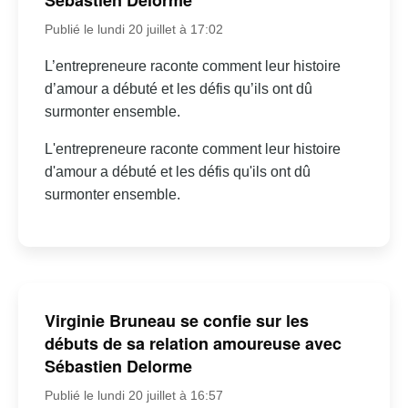
Sébastien Delorme
Publié le lundi 20 juillet à 17:02
L’entrepreneure raconte comment leur histoire
d’amour a débuté et les défis qu’ils ont dû
surmonter ensemble.
L'entrepreneure raconte comment leur histoire
d'amour a débuté et les défis qu'ils ont dû
surmonter ensemble.
Virginie Bruneau se confie sur les
débuts de sa relation amoureuse avec
Sébastien Delorme
Publié le lundi 20 juillet à 16:57