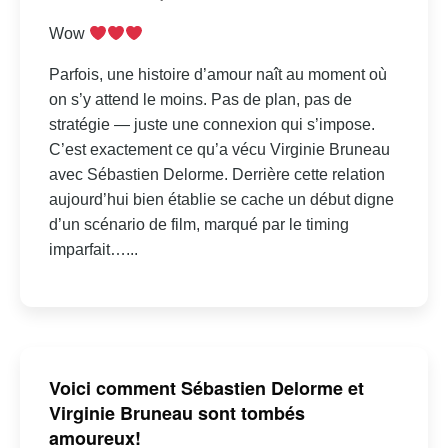
Wow
Parfois, une histoire d’amour naît au moment où
on s’y attend le moins. Pas de plan, pas de
stratégie — juste une connexion qui s’impose.
C’est exactement ce qu’a vécu Virginie Bruneau
avec Sébastien Delorme. Derrière cette relation
aujourd’hui bien établie se cache un début digne
d’un scénario de film, marqué par le timing
imparfait…...
Voici comment Sébastien Delorme et
Virginie Bruneau sont tombés
amoureux!