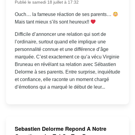
Publié le samedi 18 juillet à 17:32
Ouch… la fameuse réaction de ses parents…
Mais tant mieux s’ils sont heureux!!
Difficile d’annoncer une relation qui sort de
l’ordinaire, surtout quand elle implique une
personnalité connue et une différence d’âge
marquée. C’est exactement ce qu’a vécu Virginie
Bruneau en révélant sa relation avec Sébastien
Delorme à ses parents. Entre surprise, inquiétude
et confiance, elle raconte un moment chargé
d’émotions qui a marqué le début de leur...
Sebastien Delorme Repond A Notre