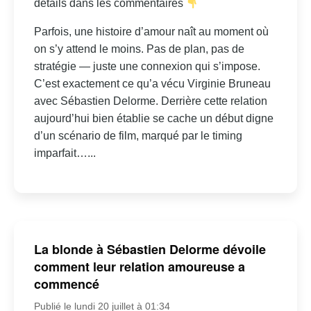
détails dans les commentaires
Parfois, une histoire d’amour naît au moment où
on s’y attend le moins. Pas de plan, pas de
stratégie — juste une connexion qui s’impose.
C’est exactement ce qu’a vécu Virginie Bruneau
avec Sébastien Delorme. Derrière cette relation
aujourd’hui bien établie se cache un début digne
d’un scénario de film, marqué par le timing
imparfait…...
La blonde à Sébastien Delorme dévoile
comment leur relation amoureuse a
commencé
Publié le lundi 20 juillet à 01:34