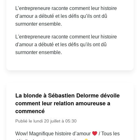
L’entrepreneure raconte comment leur histoire
d’amour a débuté et les défis qu’ils ont dû
surmonter ensemble.
L'entrepreneure raconte comment leur histoire
d'amour a débuté et les défis qu'ils ont dû
surmonter ensemble.
La blonde à Sébastien Delorme dévoile
comment leur relation amoureuse a
commencé
Publié le lundi 20 juillet à 05:30
Wow! Magnifique histoire d’amour
/ Tous les