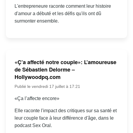
L'entrepreneure raconte comment leur histoire
d'amour a débuté et les défis qu'ils ont dû
surmonter ensemble.
«Ç’a affecté notre couple»: L’amoureuse
de Sébastien Delorme –
Hollywoodpq.com
Publié le vendredi 17 juillet à 17:21
«Ça l’affecte encore»
Elle raconte l'impact des critiques sur sa santé et
leur couple face à leur différence d'âge, dans le
podcast Sex Oral.