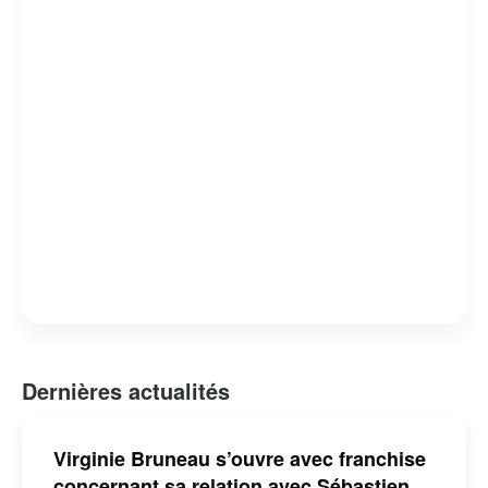
Dernières actualités
Virginie Bruneau s’ouvre avec franchise
concernant sa relation avec Sébastien