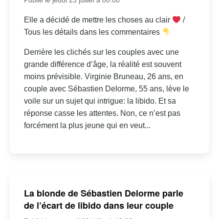
Elle a décidé de mettre les choses au clair
/
Tous les détails dans les commentaires
Derrière les clichés sur les couples avec une
grande différence d’âge, la réalité est souvent
moins prévisible. Virginie Bruneau, 26 ans, en
couple avec Sébastien Delorme, 55 ans, lève le
voile sur un sujet qui intrigue: la libido. Et sa
réponse casse les attentes. Non, ce n’est pas
forcément la plus jeune qui en veut...
La blonde de Sébastien Delorme parle
de l’écart de libido dans leur couple