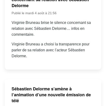
Delorme
Publié le mardi 4 août à 21:56
Virginie Bruneau brise le silence concernant sa
relation avec Sébastien Delorme… infos en
commentaire.
Virginie Bruneau a choisi la transparence pour
parler de sa relation avec l'acteur Sébastien
Delorme.
Sébastien Delorme s’amène à
l’animation d’une nouvelle émission de
télé