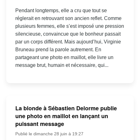
Pendant longtemps, elle a cru que tout se
réglerait en retrouvant son ancien reflet. Comme
plusieurs femmes, elle s’est imposé une pression
silencieuse, convaincue que le bonheur passait
par un corps différent. Mais aujourd’hui, Virginie
Bruneau prend la parole autrement. En
partageant une photo en maillot, elle livre un
message brut, humain et nécessaire, qui...
La blonde à Sébastien Delorme publie
une photo en maillot en lançant un
puissant message
Publié le dimanche 28 juin à 19:27