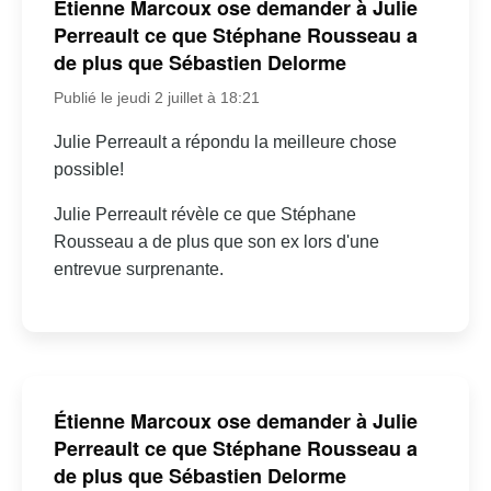
Étienne Marcoux ose demander à Julie
Perreault ce que Stéphane Rousseau a
de plus que Sébastien Delorme
Publié le jeudi 2 juillet à 18:21
Julie Perreault a répondu la meilleure chose
possible!
Julie Perreault révèle ce que Stéphane
Rousseau a de plus que son ex lors d'une
entrevue surprenante.
Étienne Marcoux ose demander à Julie
Perreault ce que Stéphane Rousseau a
de plus que Sébastien Delorme