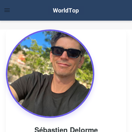
Sébastien Delorme