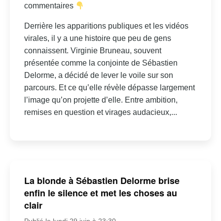
commentaires
Derrière les apparitions publiques et les vidéos
virales, il y a une histoire que peu de gens
connaissent. Virginie Bruneau, souvent
présentée comme la conjointe de Sébastien
Delorme, a décidé de lever le voile sur son
parcours. Et ce qu’elle révèle dépasse largement
l’image qu’on projette d’elle. Entre ambition,
remises en question et virages audacieux,...
La blonde à Sébastien Delorme brise
enfin le silence et met les choses au
clair