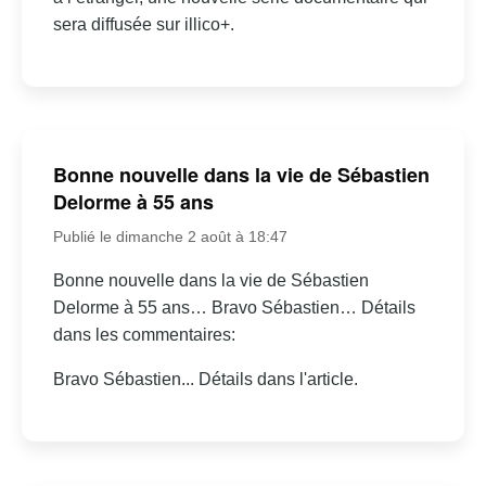
sera diffusée sur illico+.
Bonne nouvelle dans la vie de Sébastien
Delorme à 55 ans
Publié le dimanche 2 août à 18:47
Bonne nouvelle dans la vie de Sébastien
Delorme à 55 ans… Bravo Sébastien… Détails
dans les commentaires:
Bravo Sébastien... Détails dans l'article.