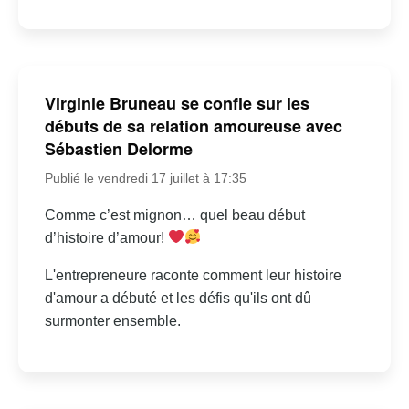
Virginie Bruneau se confie sur les
débuts de sa relation amoureuse avec
Sébastien Delorme
Publié le vendredi 17 juillet à 17:35
Comme c’est mignon… quel beau début
d’histoire d’amour!
L'entrepreneure raconte comment leur histoire
d'amour a débuté et les défis qu'ils ont dû
surmonter ensemble.