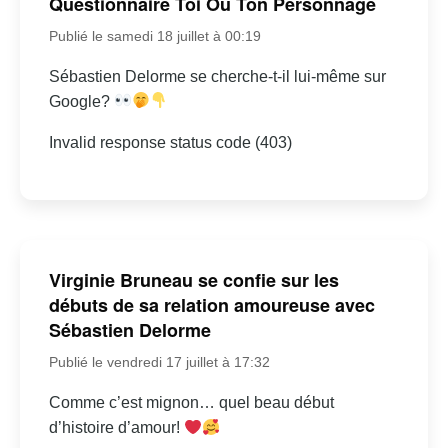
Questionnaire Toi Ou Ton Personnage
Publié le samedi 18 juillet à 00:19
Sébastien Delorme se cherche-t-il lui-même sur
Google?
Invalid response status code (403)
Virginie Bruneau se confie sur les
débuts de sa relation amoureuse avec
Sébastien Delorme
Publié le vendredi 17 juillet à 17:32
Comme c’est mignon… quel beau début
d’histoire d’amour!