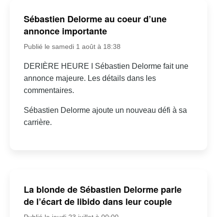
Sébastien Delorme au coeur d’une
annonce importante
Publié le samedi 1 août à 18:38
DERIÈRE HEURE I Sébastien Delorme fait une
annonce majeure. Les détails dans les
commentaires.
Sébastien Delorme ajoute un nouveau défi à sa
carrière.
La blonde de Sébastien Delorme parle
de l’écart de libido dans leur couple
Publié le jeudi 23 juillet à 00:00