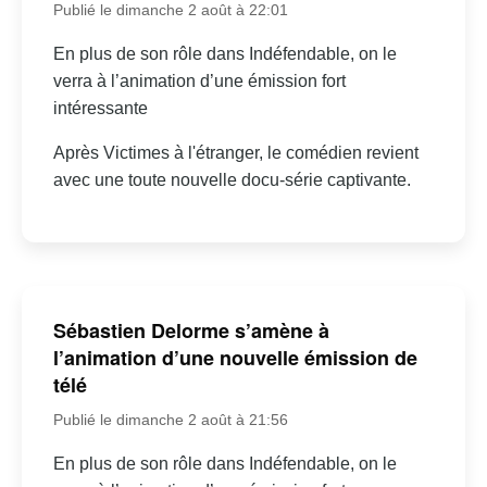
Publié le dimanche 2 août à 22:01
En plus de son rôle dans Indéfendable, on le
verra à l’animation d’une émission fort
intéressante
Après Victimes à l'étranger, le comédien revient
avec une toute nouvelle docu-série captivante.
Sébastien Delorme s’amène à
l’animation d’une nouvelle émission de
télé
Publié le dimanche 2 août à 21:56
En plus de son rôle dans Indéfendable, on le