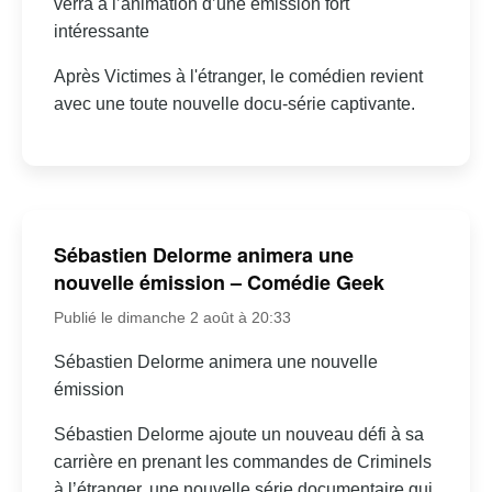
verra à l’animation d’une émission fort
intéressante
Après Victimes à l'étranger, le comédien revient
avec une toute nouvelle docu-série captivante.
Sébastien Delorme animera une
nouvelle émission – Comédie Geek
Publié le dimanche 2 août à 20:33
Sébastien Delorme animera une nouvelle
émission
Sébastien Delorme ajoute un nouveau défi à sa
carrière en prenant les commandes de Criminels
à l’étranger, une nouvelle série documentaire qui