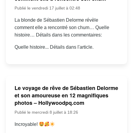
Publié le vendredi 17 juillet à 02:48
La blonde de Sébastien Delorme révèle
comment elle a rencontré son chum… Quelle
histoire… Détails dans les commentaires:
Quelle histoire... Détails dans l'article.
Le voyage de rêve de Sébastien Delorme
et son amoureuse en 12 magnifiques
photos – Hollywoodpq.com
Publié le mercredi 8 juillet à 18:26
Incroyable!