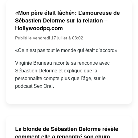
«Mon père était fâché»: L’amoureuse de
Sébastien Delorme sur la relation –
Hollywoodpq.com
Publié le vendredi 17 juillet à 03:02
«Ce n’est pas tout le monde qui était d’accord»
Virginie Bruneau raconte sa rencontre avec
Sébastien Delorme et explique que la
personnalité compte plus que l'âge, sur le
podcast Sex Oral.
La blonde de Sébastien Delorme révèle
comment elle a rencontré son chum