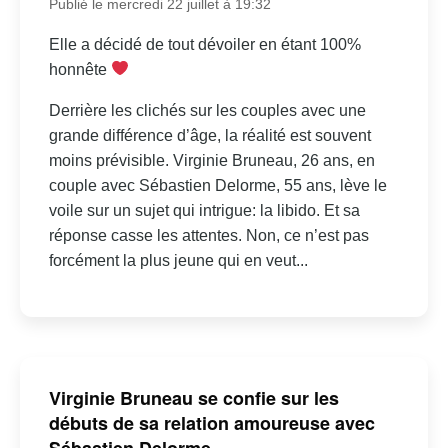
Publié le mercredi 22 juillet à 19:32
Elle a décidé de tout dévoiler en étant 100%
honnête
Derrière les clichés sur les couples avec une
grande différence d’âge, la réalité est souvent
moins prévisible. Virginie Bruneau, 26 ans, en
couple avec Sébastien Delorme, 55 ans, lève le
voile sur un sujet qui intrigue: la libido. Et sa
réponse casse les attentes. Non, ce n’est pas
forcément la plus jeune qui en veut...
Virginie Bruneau se confie sur les
débuts de sa relation amoureuse avec