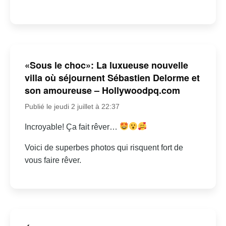
«Sous le choc»: La luxueuse nouvelle
villa où séjournent Sébastien Delorme et
son amoureuse – Hollywoodpq.com
Publié le jeudi 2 juillet à 22:37
Incroyable! Ça fait rêver…
Voici de superbes photos qui risquent fort de
vous faire rêver.