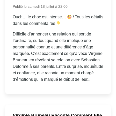
Publié le samedi 18 juillet à 22:00
Ouch… le choc est intense…
/ Tous les détails
dans les commentaires
Difficile d’annoncer une relation qui sort de
l’ordinaire, surtout quand elle implique une
personnalité connue et une différence d’âge
marquée. C’est exactement ce qu’a vécu Virginie
Bruneau en révélant sa relation avec Sébastien
Delorme à ses parents. Entre surprise, inquiétude
et confiance, elle raconte un moment chargé
d’émotions qui a marqué le début de leur...
Virginie Bruneau Raconte Comment Elle