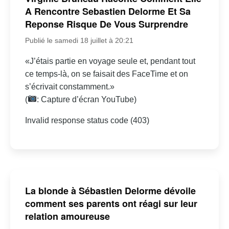
A Rencontre Sebastien Delorme Et Sa
Reponse Risque De Vous Surprendre
Publié le samedi 18 juillet à 20:21
«J’étais partie en voyage seule et, pendant tout
ce temps-là, on se faisait des FaceTime et on
s’écrivait constamment.»
(
: Capture d’écran YouTube)
Invalid response status code (403)
La blonde à Sébastien Delorme dévoile
comment ses parents ont réagi sur leur
relation amoureuse