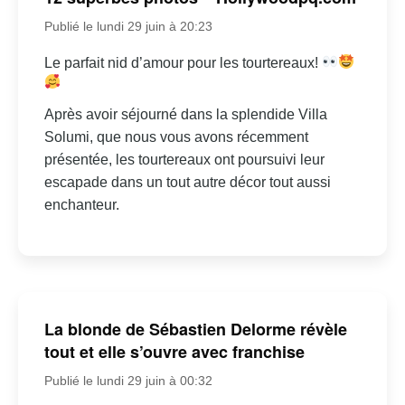
Publié le lundi 29 juin à 20:23
Le parfait nid d’amour pour les tourtereaux!
Après avoir séjourné dans la splendide Villa
Solumi, que nous vous avons récemment
présentée, les tourtereaux ont poursuivi leur
escapade dans un tout autre décor tout aussi
enchanteur.
La blonde de Sébastien Delorme révèle
tout et elle s’ouvre avec franchise
Publié le lundi 29 juin à 00:32