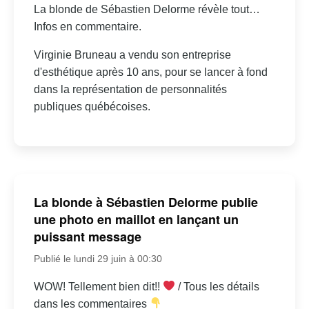
La blonde de Sébastien Delorme révèle tout…
Infos en commentaire.
Virginie Bruneau a vendu son entreprise
d'esthétique après 10 ans, pour se lancer à fond
dans la représentation de personnalités
publiques québécoises.
La blonde à Sébastien Delorme publie
une photo en maillot en lançant un
puissant message
Publié le lundi 29 juin à 00:30
WOW! Tellement bien dit!!
/ Tous les détails
dans les commentaires