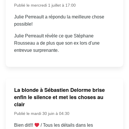
Publié le mercredi 1 juillet à 17:00
Julie Perreault a répondu la meilleure chose
possible!
Julie Perreault révèle ce que Stéphane
Rousseau a de plus que son ex lors d'une
entrevue surprenante.
La blonde à Sébastien Delorme brise
enfin le silence et met les choses au
clair
Publié le mardi 30 juin à 04:30
Bien dit!!!
/ Tous les détails dans les